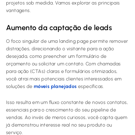
projetos sob medida. Vamos explorar as principais
vantagens.
Aumento da captação de leads
O foco singular de uma landing page permite remover
distrações, direcionando o visitante para a ação
desejada, como preencher um formulário de
orçamento ou solicitar um contato. Com chamadas
para ação (CTAs) claras e formulários otimizados,
você atrai mais potenciais clientes interessados em
soluções de
móveis planejados
específicas.
Isso resulta em um fluxo constante de novos contatos,
essenciais para o crescimento do seu pipeline de
vendas. Ao invés de meros curiosos, você capta quem
já demonstrou interesse real no seu produto ou
serviço.