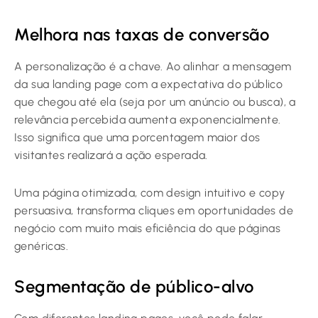
Melhora nas taxas de conversão
A personalização é a chave. Ao alinhar a mensagem
da sua landing page com a expectativa do público
que chegou até ela (seja por um anúncio ou busca), a
relevância percebida aumenta exponencialmente.
Isso significa que uma porcentagem maior dos
visitantes realizará a ação esperada.
Uma página otimizada, com design intuitivo e copy
persuasiva, transforma cliques em oportunidades de
negócio com muito mais eficiência do que páginas
genéricas.
Segmentação de público-alvo