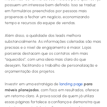
possuem um interesse bem definido. Isso se traduz
em formulários preenchidos por pessoas mais
propensas a fechar um negócio, economizando
tempo e recursos da equipe de vendas.
Além disso, a qualidade dos leads melhora
substancialmente. As informações coletadas são mais
precisas e o nível de engajamento é maior. Lojas
parceiras destacam que os contatos vêm mais
“aquecidos”, com uma ideia mais clara do que
desejam, facilitando o trabalho de personalização e
orçamentação dos projetos.
Investir em uma estratégia de
landing page
para
móveis planejados
, com foco em resultados, oferece
um retorno claro. A prova social de quem já utiliza
essas páginas fortalece a confiança e demonstra que