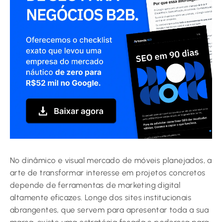
No dinâmico e visual mercado de móveis planejados, a
arte de transformar interesse em projetos concretos
depende de ferramentas de marketing digital
altamente eficazes. Longe dos sites institucionais
abrangentes, que servem para apresentar toda a sua