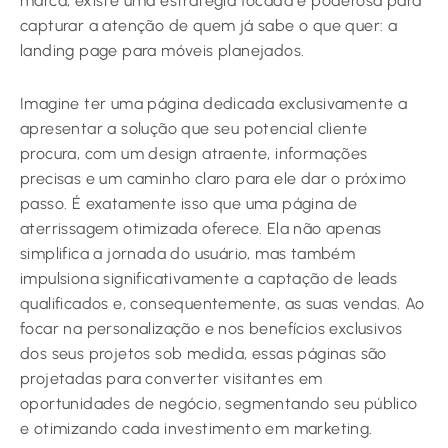
marca, existe uma estratégia focada e poderosa para
capturar a atenção de quem já sabe o que quer: a
landing page para móveis planejados.
Imagine ter uma página dedicada exclusivamente a
apresentar a solução que seu potencial cliente
procura, com um design atraente, informações
precisas e um caminho claro para ele dar o próximo
passo. É exatamente isso que uma página de
aterrissagem otimizada oferece. Ela não apenas
simplifica a jornada do usuário, mas também
impulsiona significativamente a captação de leads
qualificados e, consequentemente, as suas vendas. Ao
focar na personalização e nos benefícios exclusivos
dos seus projetos sob medida, essas páginas são
projetadas para converter visitantes em
oportunidades de negócio, segmentando seu público
e otimizando cada investimento em marketing.