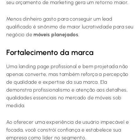
seu orçamento de marketing gera um retorno maior.
Menos dinheiro gasto para conseguir um lead
qualificado é sinônimo de maior lucratividade para seu
negócio de
móveis planejados
.
Fortalecimento da marca
Uma landing page profissional e bem projetada não
apenas converte, mas também reforça a percepção
de qualidade e expertise da sua marca. Ela
demonstra profissionalismo e atenção aos detalhes,
qualidades essenciais no mercado de móveis sob
medida.
Ao oferecer uma experiência de usuário impecável e
focada, você constrói confiança e estabelece sua
empresa como líder no segmento.