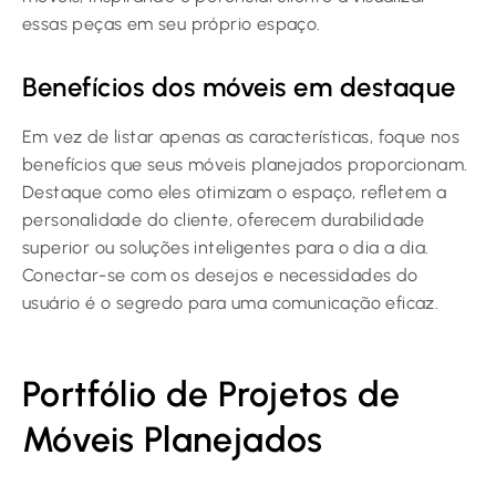
essas peças em seu próprio espaço.
Benefícios dos móveis em destaque
Em vez de listar apenas as características, foque nos
benefícios que seus móveis planejados proporcionam.
Destaque como eles otimizam o espaço, refletem a
personalidade do cliente, oferecem durabilidade
superior ou soluções inteligentes para o dia a dia.
Conectar-se com os desejos e necessidades do
usuário é o segredo para uma comunicação eficaz.
Portfólio de Projetos de
Móveis Planejados