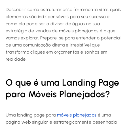
Descobrir como estruturar essa ferramenta vital, quais
elementos são indispensáveis para seu sucesso e
como ela pode ser o divisor de águas na sua
estratégia de vendas de móveis planejados é o que
vamos explorar. Prepare-se para entender o potencial
de uma comunicação direta e irresistível que
transforma cliques em orçamentos e sonhos em
realidade.
O que é uma Landing Page
para Móveis Planejados?
Uma landing page para
móveis planejados
é uma
página web singular e estrategicamente desenhada