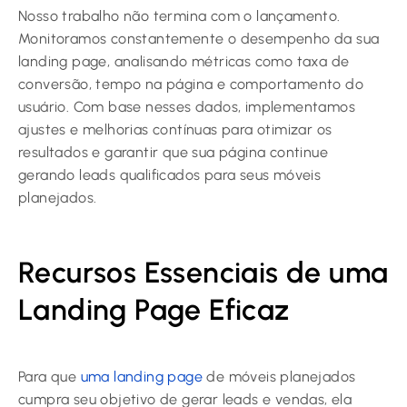
Nosso trabalho não termina com o lançamento.
Monitoramos constantemente o desempenho da sua
landing page, analisando métricas como taxa de
conversão, tempo na página e comportamento do
usuário. Com base nesses dados, implementamos
ajustes e melhorias contínuas para otimizar os
resultados e garantir que sua página continue
gerando leads qualificados para seus móveis
planejados.
Recursos Essenciais de uma
Landing Page Eficaz
Para que
uma landing page
de móveis planejados
cumpra seu objetivo de gerar leads e vendas, ela