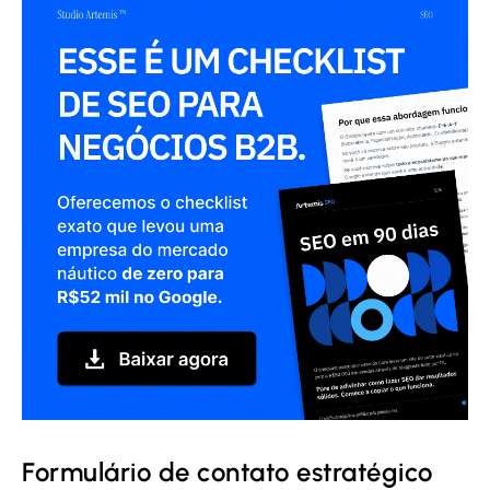
Formulário de contato estratégico