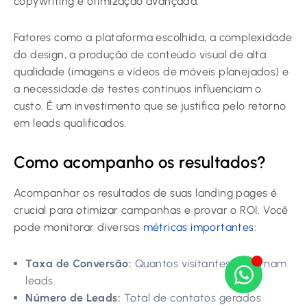
copywriting e otimização avançada.
Fatores como a plataforma escolhida, a complexidade
do design, a produção de conteúdo visual de alta
qualidade (imagens e vídeos de móveis planejados) e
a necessidade de testes contínuos influenciam o
custo. É um investimento que se justifica pelo retorno
em leads qualificados.
Como acompanho os resultados?
Acompanhar os resultados de suas landing pages é
crucial para otimizar campanhas e provar o ROI. Você
pode monitorar diversas
métricas importantes
:
Taxa de Conversão:
Quantos visitantes se tornam
leads.
Número de Leads:
Total de contatos gerados.