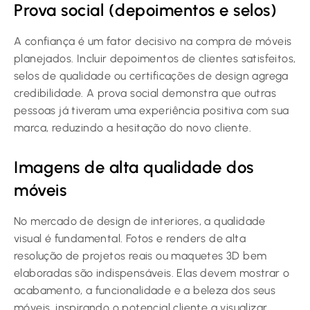
Prova social (depoimentos e selos)
A confiança é um fator decisivo na compra de móveis
planejados. Incluir depoimentos de clientes satisfeitos,
selos de qualidade ou certificações de design agrega
credibilidade. A prova social demonstra que outras
pessoas já tiveram uma experiência positiva com sua
marca, reduzindo a hesitação do novo cliente.
Imagens de alta qualidade dos
móveis
No mercado de design de interiores, a qualidade
visual é fundamental. Fotos e renders de alta
resolução de projetos reais ou maquetes 3D bem
elaboradas são indispensáveis. Elas devem mostrar o
acabamento, a funcionalidade e a beleza dos seus
móveis, inspirando o potencial cliente a visualizar