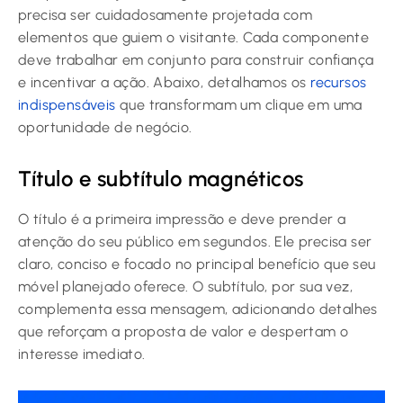
precisa ser cuidadosamente projetada com
elementos que guiem o visitante. Cada componente
deve trabalhar em conjunto para construir confiança
e incentivar a ação. Abaixo, detalhamos os
recursos
indispensáveis
que transformam um clique em uma
oportunidade de negócio.
Título e subtítulo magnéticos
O título é a primeira impressão e deve prender a
atenção do seu público em segundos. Ele precisa ser
claro, conciso e focado no principal benefício que seu
móvel planejado oferece. O subtítulo, por sua vez,
complementa essa mensagem, adicionando detalhes
que reforçam a proposta de valor e despertam o
interesse imediato.