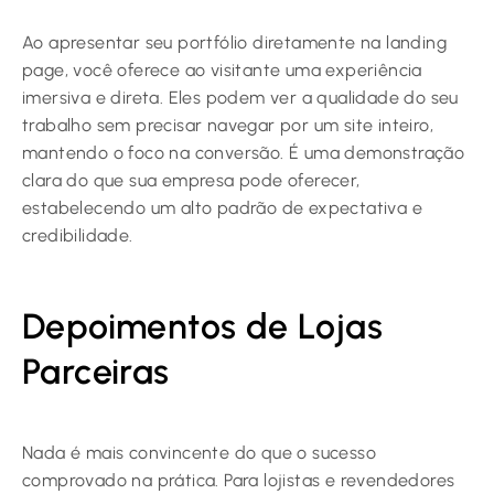
Ao apresentar seu portfólio diretamente na landing
page, você oferece ao visitante uma experiência
imersiva e direta. Eles podem ver a qualidade do seu
trabalho sem precisar navegar por um site inteiro,
mantendo o foco na conversão. É uma demonstração
clara do que sua empresa pode oferecer,
estabelecendo um alto padrão de expectativa e
credibilidade.
Depoimentos de Lojas
Parceiras
Nada é mais convincente do que o sucesso
comprovado na prática. Para lojistas e revendedores