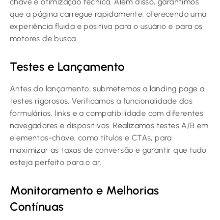
chave e otimização técnica. Além disso, garantimos
que a página carregue rapidamente, oferecendo uma
experiência fluida e positiva para o usuário e para os
motores de busca.
Testes e Lançamento
Antes do lançamento, submetemos a landing page a
testes rigorosos. Verificamos a funcionalidade dos
formulários, links e a compatibilidade com diferentes
navegadores e dispositivos. Realizamos testes A/B em
elementos-chave, como títulos e CTAs, para
maximizar as taxas de conversão e garantir que tudo
esteja perfeito para o ar.
Monitoramento e Melhorias
Contínuas