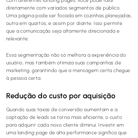
Com diferentes landing pages, você pode falar
diretamente com variados segmentos de público.
Uma página pode ser focada em cozinhas planejadas,
outra em quartos, e assim por diante. Isso permite
que a comunicação seja altamente direcionada e
relevante.
Essa segmentação não só melhora a experiência do
usuário, mas também otimiza suas campanhas de
marketing, garantindo que a mensagem certa chegue
à pessoa certa.
Redução do custo por aquisição
Quando suas taxas de conversão aumentam e a
captação de leads se torna mais eficiente, o custo
para adquirir cada novo cliente diminui. Investir em
uma landing page de alta performance significa que