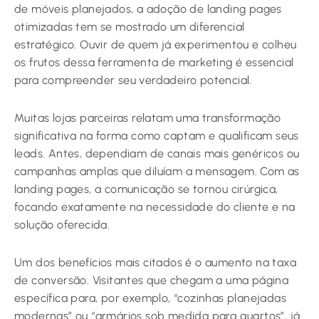
de móveis planejados, a adoção de landing pages
otimizadas tem se mostrado um diferencial
estratégico. Ouvir de quem já experimentou e colheu
os frutos dessa ferramenta de marketing é essencial
para compreender seu verdadeiro potencial.
Muitas lojas parceiras relatam uma transformação
significativa na forma como captam e qualificam seus
leads. Antes, dependiam de canais mais genéricos ou
campanhas amplas que diluíam a mensagem. Com as
landing pages, a comunicação se tornou cirúrgica,
focando exatamente na necessidade do cliente e na
solução oferecida.
Um dos benefícios mais citados é o aumento na taxa
de conversão. Visitantes que chegam a uma página
específica para, por exemplo, “cozinhas planejadas
modernas” ou “armários sob medida para quartos”, já