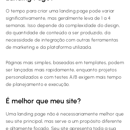
O tempo para criar uma landing page pode variar
significativamente, mas geralmente leva de 1 a 4
semanas. Isso depende da complexidade do design,
da quantidade de conteúdo a ser produzido, da
necessidade de integração com outras ferramentas
de marketing e da plataforma utilizada.
Páginas mais simples, baseadas em templates, podem
ser lançadas mais rapidamente, enquanto projetos
personalizados e com testes A/B exigem mais tempo
de planejamento e execução.
É melhor que meu site?
Uma landing page não é necessariamente melhor que
seu site principal, mas serve a um propósito diferente
e altamente focado. Seu site apresenta toda a sua