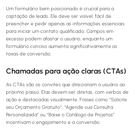
Um formulário bem posicionado é crucial para a
captação de leads. Ele deve ser visível, fácil de
preencher e pedir apenas as informações essenciais
para iniciar um contato qualificado. Campos em
excesso podem afastar o usuário, enquanto um
formulário conciso aumenta significativamente as
taxas de conversão.
Chamadas para ação claras (CTAs)
As CTAs são os convites que direcionam o usuário ao
próximo passo. Elas devem ser diretas, com verbos de
ação e destacadas visualmente. Frases como “Solicite
seu Orçamento Gratuito”, “Agende sua Consulta
Personalizada” ou “Baixe o Catálogo de Projetos”
incentivam o engajamento e a conversão.