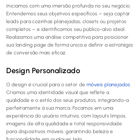
Iniciamos com uma imersão profunda no seu negócio.
Entendemos seus objetivos específicos – seja captar
leads para cozinhas planejadas, closets ou projetos
completos – e identificamos seu público-alvo ideal.
Realizamos uma análise competitiva para posicionar
sua landing page de forma única e definir a estratégia
de conversão mais eficaz.
Design Personalizado
O design é crucial para o setor de
móveis planejados
.
Criamos uma identidade visual que reflete a
qualidade e o estilo dos seus produtos, integrando-a
perfeitamente à sua marca. Focamos em uma
experiência do usuário intuitiva, com layouts limpos,
imagens de alta qualidade e total responsividade
para dispositivos móveis, garantindo beleza e
funcionalidade em qualquer tela.