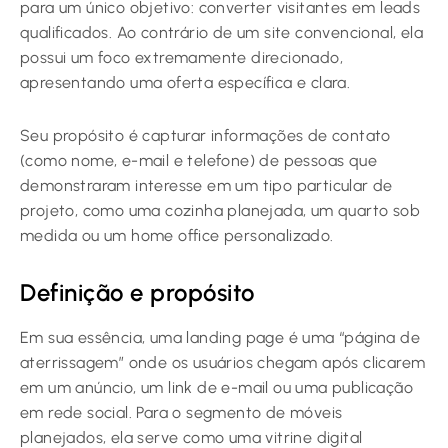
para um único objetivo: converter visitantes em leads
qualificados. Ao contrário de um site convencional, ela
possui um foco extremamente direcionado,
apresentando uma oferta específica e clara.
Seu propósito é capturar informações de contato
(como nome, e-mail e telefone) de pessoas que
demonstraram interesse em um tipo particular de
projeto, como uma cozinha planejada, um quarto sob
medida ou um home office personalizado.
Definição e propósito
Em sua essência, uma landing page é uma “página de
aterrissagem” onde os usuários chegam após clicarem
em um anúncio, um link de e-mail ou uma publicação
em rede social. Para o segmento de móveis
planejados, ela serve como uma vitrine digital