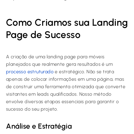
Como Criamos sua Landing
Page de Sucesso
A criação de uma landing page para móveis
planejados que realmente gera resultados é um
processo estruturado
e estratégico. Não se trata
apenas de colocar informações em uma página, mas
de construir uma ferramenta otimizada que converte
visitantes em leads qualificados. Nosso método
envolve diversas etapas essenciais para garantir o
sucesso do seu projeto.
Análise e Estratégia