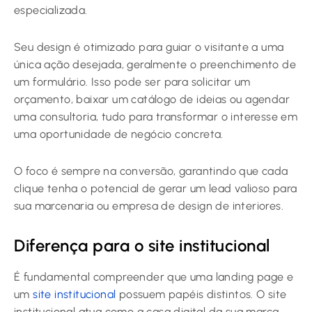
especializada.
Seu design é otimizado para guiar o visitante a uma
única ação desejada, geralmente o preenchimento de
um formulário. Isso pode ser para solicitar um
orçamento, baixar um catálogo de ideias ou agendar
uma consultoria, tudo para transformar o interesse em
uma oportunidade de negócio concreta.
O foco é sempre na conversão, garantindo que cada
clique tenha o potencial de gerar um lead valioso para
sua marcenaria ou empresa de design de interiores.
Diferença para o site institucional
É fundamental compreender que uma landing page e
um
site institucional
possuem papéis distintos. O site
institucional atua como a casa digital da sua marca,