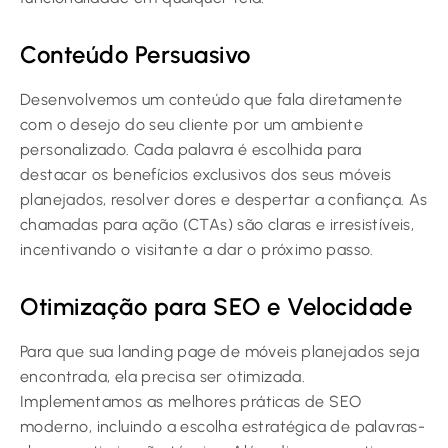
Conteúdo Persuasivo
Desenvolvemos um conteúdo que fala diretamente
com o desejo do seu cliente por um ambiente
personalizado. Cada palavra é escolhida para
destacar os benefícios exclusivos dos seus móveis
planejados, resolver dores e despertar a confiança. As
chamadas para ação (CTAs) são claras e irresistíveis,
incentivando o visitante a dar o próximo passo.
Otimização para SEO e Velocidade
Para que sua landing page de móveis planejados seja
encontrada, ela precisa ser otimizada.
Implementamos as melhores práticas de SEO
moderno, incluindo a escolha estratégica de palavras-