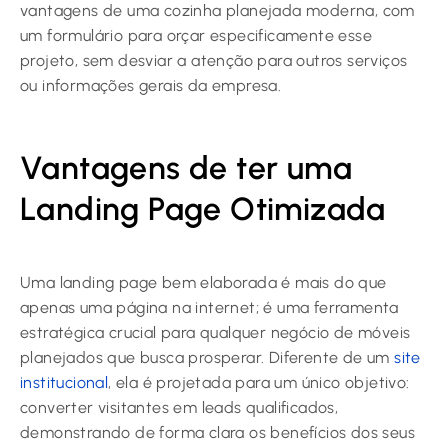
vantagens de uma cozinha planejada moderna, com
um formulário para orçar especificamente esse
projeto, sem desviar a atenção para outros serviços
ou informações gerais da empresa.
Vantagens de ter uma
Landing Page Otimizada
Uma landing page bem elaborada é mais do que
apenas uma página na internet; é uma ferramenta
estratégica crucial para qualquer negócio de móveis
planejados que busca prosperar. Diferente de um
site
institucional
, ela é projetada para um único objetivo:
converter visitantes em leads qualificados,
demonstrando de forma clara os benefícios dos seus