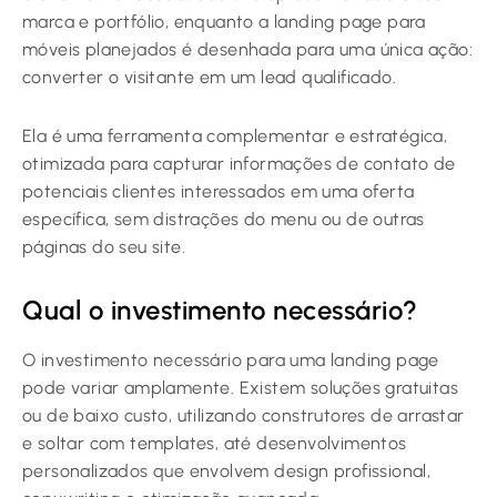
marca e portfólio, enquanto a landing page para
móveis planejados é desenhada para uma única ação:
converter o visitante em um lead qualificado.
Ela é uma ferramenta complementar e estratégica,
otimizada para capturar informações de contato de
potenciais clientes interessados em uma oferta
específica, sem distrações do menu ou de outras
páginas do seu site.
Qual o investimento necessário?
O investimento necessário para uma landing page
pode variar amplamente. Existem soluções gratuitas
ou de baixo custo, utilizando construtores de arrastar
e soltar com templates, até desenvolvimentos
personalizados que envolvem design profissional,