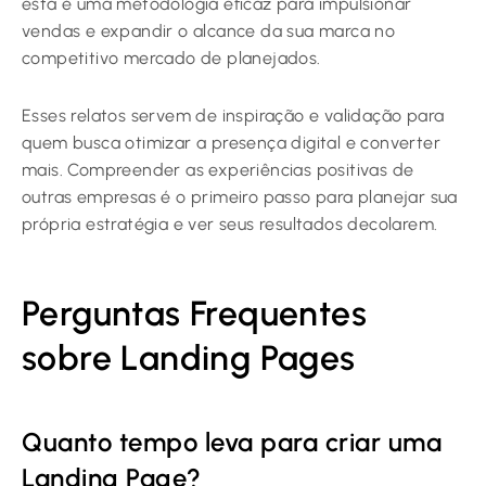
esta é uma metodologia eficaz para impulsionar
vendas e expandir o alcance da sua marca no
competitivo mercado de planejados.
Esses relatos servem de inspiração e validação para
quem busca otimizar a presença digital e converter
mais. Compreender as experiências positivas de
outras empresas é o primeiro passo para planejar sua
própria estratégia e ver seus resultados decolarem.
Perguntas Frequentes
sobre Landing Pages
Quanto tempo leva para criar uma
Landing Page?