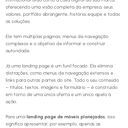
oferecendo uma visão completa da empresa, seus
valores, portfólio abrangente, história, equipe e todas
as soluções.
Ele tem múltiplas páginas, menus de navegação
complexos e o objetivo de informar e construir
autoridade.
Já uma landing page é um funil focado. Ela elimina
distrações, como menus de navegação extensos e
links para outras partes do site. Todo o seu conteúdo
– títulos, textos, imagens e formulário – é construído
em torno de uma única oferta e um único apelo à
ação.
Para uma
landing page de móveis planejados
, isso
significa apresentar, por exemplo, apenas as