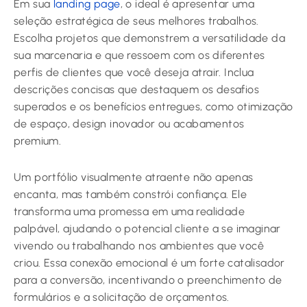
Em sua
landing page
, o ideal é apresentar uma
seleção estratégica de seus melhores trabalhos.
Escolha projetos que demonstrem a versatilidade da
sua marcenaria e que ressoem com os diferentes
perfis de clientes que você deseja atrair. Inclua
descrições concisas que destaquem os desafios
superados e os benefícios entregues, como otimização
de espaço, design inovador ou acabamentos
premium.
Um portfólio visualmente atraente não apenas
encanta, mas também constrói confiança. Ele
transforma uma promessa em uma realidade
palpável, ajudando o potencial cliente a se imaginar
vivendo ou trabalhando nos ambientes que você
criou. Essa conexão emocional é um forte catalisador
para a conversão, incentivando o preenchimento de
formulários e a solicitação de orçamentos.