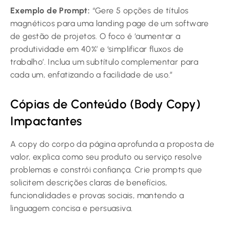
Exemplo de Prompt:
“Gere 5 opções de títulos
magnéticos para uma landing page de um software
de gestão de projetos. O foco é ‘aumentar a
produtividade em 40%’ e ‘simplificar fluxos de
trabalho’. Inclua um subtítulo complementar para
cada um, enfatizando a facilidade de uso.”
Cópias de Conteúdo (Body Copy)
Impactantes
A copy do corpo da página aprofunda a proposta de
valor, explica como seu produto ou serviço resolve
problemas e constrói confiança. Crie prompts que
solicitem descrições claras de benefícios,
funcionalidades e provas sociais, mantendo a
linguagem concisa e persuasiva.