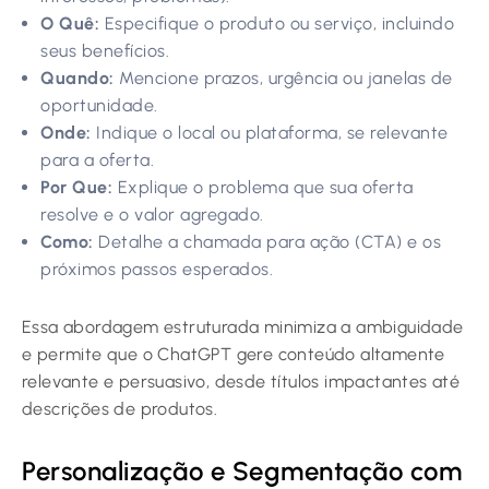
O Quê:
Especifique o produto ou serviço, incluindo
seus benefícios.
Quando:
Mencione prazos, urgência ou janelas de
oportunidade.
Onde:
Indique o local ou plataforma, se relevante
para a oferta.
Por Que:
Explique o problema que sua oferta
resolve e o valor agregado.
Como:
Detalhe a chamada para ação (CTA) e os
próximos passos esperados.
Essa abordagem estruturada minimiza a ambiguidade
e permite que o ChatGPT gere conteúdo altamente
relevante e persuasivo, desde títulos impactantes até
descrições de produtos.
Personalização e Segmentação com