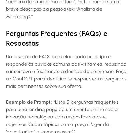
‘melhora do sono’ e ‘maior foco’. Inclua nome e uma
breve descrição da pessoa (ex: ‘Analista de
Marketing’).”
Perguntas Frequentes (FAQs) e
Respostas
Uma seção de FAQs bem elaborada antecipa e
responde às dúvidas comuns dos visitantes, reduzindo
a incerteza e facilitando a decisão de conversão. Peça
ao ChatGPT para identificar e responder às perguntas
mais pertinentes sobre sua oferta.
Exemplo de Prompt:
“Liste 5 perguntas frequentes
para uma landing page de um evento online sobre
inovação tecnológica, com respostas claras e
objetivas. Cubra tópicos como ‘preço’, ‘agenda’,
‘palestrantes’ e ‘como acessar’.”