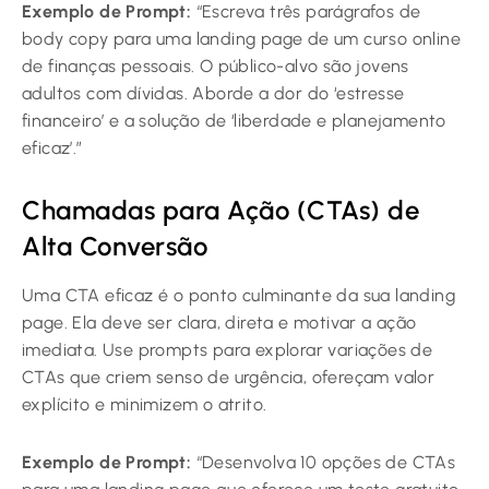
Exemplo de Prompt:
“Escreva três parágrafos de
body copy para uma landing page de um curso online
de finanças pessoais. O público-alvo são jovens
adultos com dívidas. Aborde a dor do ‘estresse
financeiro’ e a solução de ‘liberdade e planejamento
eficaz’.”
Chamadas para Ação (CTAs) de
Alta Conversão
Uma CTA eficaz é o ponto culminante da sua landing
page. Ela deve ser clara, direta e motivar a ação
imediata. Use prompts para explorar variações de
CTAs que criem senso de urgência, ofereçam valor
explícito e minimizem o atrito.
Exemplo de Prompt:
“Desenvolva 10 opções de CTAs