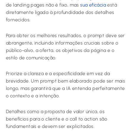
de landing pages não é fixo, mas
sua eficácia
está
diretamente ligada à profundidade dos detalhes
fornecidos.
Para obter os melhores resultados, o prompt deve ser
abrangente, incluindo informações cruciais sobre o
público-alvo, a oferta, os objetivos da página e o
estilo de comunicação.
Priorize a clareza e a especificidade em vez da
brevidade. Um prompt bem elaborado pode ser mais
longo, mas garantirá que a IA entenda perfeitamente
o contexto e a intenção.
Detalhes como a proposta de valor única, os
benefícios para o cliente e o call to action são
fundamentais e devem ser explicitados.