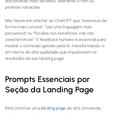
adicionando mais detalhes, alterando o tom ou
pedindo variações.
Não hesite em solicitar ao ChatGPT que “reescreva de
forma mais concisa”, “use uma linguagem mais
persuasiva” ou “focalize nos benefícios, não nas
características”. O feedback humano é essencial para
moldar o conteúdo gerado pela IA, transformando-o
em textos de alta qualidade que impulsionam os
resultados da sua landing page.
Prompts Essenciais por
Seção da Landing Page
Para construir uma
landing page
de alta conversão,