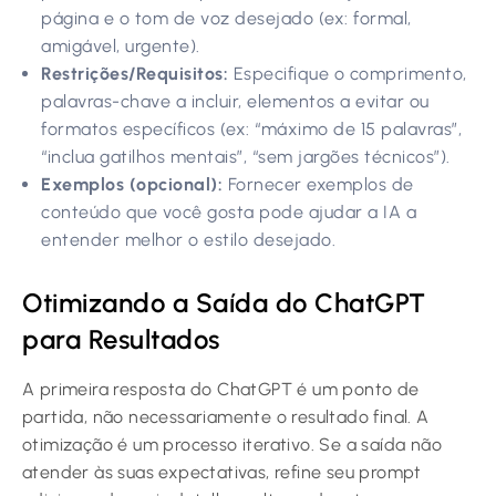
página e o tom de voz desejado (ex: formal,
amigável, urgente).
Restrições/Requisitos:
Especifique o comprimento,
palavras-chave a incluir, elementos a evitar ou
formatos específicos (ex: “máximo de 15 palavras”,
“inclua gatilhos mentais”, “sem jargões técnicos”).
Exemplos (opcional):
Fornecer exemplos de
conteúdo que você gosta pode ajudar a IA a
entender melhor o estilo desejado.
Otimizando a Saída do ChatGPT
para Resultados
A primeira resposta do ChatGPT é um ponto de
partida, não necessariamente o resultado final. A
otimização é um processo iterativo. Se a saída não
atender às suas expectativas, refine seu prompt