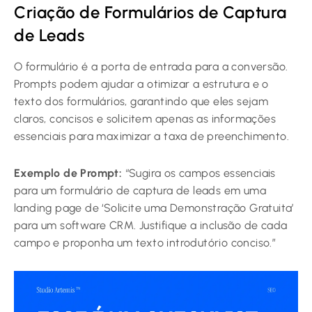
Criação de Formulários de Captura
de Leads
O formulário é a porta de entrada para a conversão.
Prompts podem ajudar a otimizar a estrutura e o
texto dos formulários, garantindo que eles sejam
claros, concisos e solicitem apenas as informações
essenciais para maximizar a taxa de preenchimento.
Exemplo de Prompt:
“Sugira os campos essenciais
para um formulário de captura de leads em uma
landing page de ‘Solicite uma Demonstração Gratuita’
para um software CRM. Justifique a inclusão de cada
campo e proponha um texto introdutório conciso.”