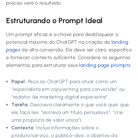
preciso será o resultado.
Estruturando o Prompt Ideal
Um prompt eficaz é a chave para desbloquear o
potencial máximo do ChatGPT na criação de
landing
pages
de alta conversão. Ele deve ser claro, específico
e fornecer contexto suficiente. Considere os seguintes
elementos para estruturar seus
landing page prompts
:
Papel:
Peça ao ChatGPT para atuar como um
“especialista em copywriting para conversão” ou
“redator de marketing digital experiente”.
Tarefa:
Descreva claramente o que você quer que
ele faça (ex: “escreva um título persuasivo”, “crie
uma proposta de valor única”).
Contexto:
Inclua informações sobre o
produto/serviço, o público-alvo, o objetivo da