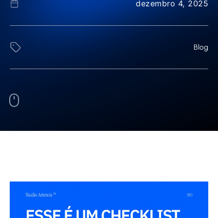
dezembro 4, 2025
Blog