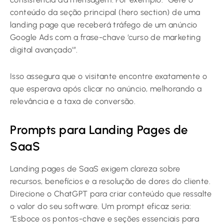
conteúdo da seção principal (hero section) de uma
landing page que receberá tráfego de um anúncio
Google Ads com a frase-chave ‘curso de marketing
digital avançado'”.
Isso assegura que o visitante encontre exatamente o
que esperava após clicar no anúncio, melhorando a
relevância e a taxa de conversão.
Prompts para Landing Pages de
SaaS
Landing pages de SaaS exigem clareza sobre
recursos, benefícios e a resolução de dores do cliente.
Direcione o ChatGPT para criar conteúdo que ressalte
o valor do seu software. Um prompt eficaz seria:
“Esboce os pontos-chave e seções essenciais para