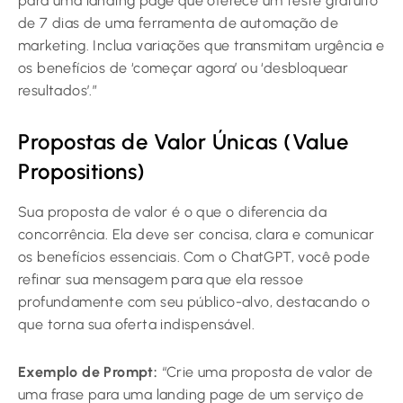
para uma landing page que oferece um teste gratuito
de 7 dias de uma ferramenta de automação de
marketing. Inclua variações que transmitam urgência e
os benefícios de ‘começar agora’ ou ‘desbloquear
resultados’.”
Propostas de Valor Únicas (Value
Propositions)
Sua proposta de valor é o que o diferencia da
concorrência. Ela deve ser concisa, clara e comunicar
os benefícios essenciais. Com o ChatGPT, você pode
refinar sua mensagem para que ela ressoe
profundamente com seu público-alvo, destacando o
que torna sua oferta indispensável.
Exemplo de Prompt:
“Crie uma proposta de valor de
uma frase para uma landing page de um serviço de