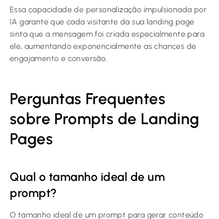
Essa capacidade de personalização impulsionada por
IA garante que cada visitante da sua landing page
sinta que a mensagem foi criada especialmente para
ele, aumentando exponencialmente as chances de
engajamento e conversão.
Perguntas Frequentes
sobre Prompts de Landing
Pages
Qual o tamanho ideal de um
prompt?
O tamanho ideal de um prompt para gerar conteúdo