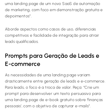
uma landing page de um novo SaaS de automação
de marketing, com foco em demonstração gratuita e
depoimentos”.
Aborde aspectos como casos de uso, diferenciais
competitivos e facilidade de integração para atrair
leads qualificados.
Prompts para Geração de Leads e
E-commerce
As necessidades de uma landing page variam
drasticamente entre geração de leads e e-commerce.
Para leads, o foco é a troca de valor. Peça: “Crie um
prompt para desenvolver um texto persuasivo para
uma landing page de e-book gratuito sobre ‘finanças
pessoais’, com o objetivo de capturar e-mails”.