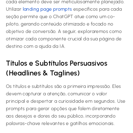
cada elemento deve ser meticulosamente planejado.
Utilizar
landing page prompts
específicos para cada
seção permite que o ChatGPT atue como um co-
piloto, gerando conteúdo otimizado e focado no
objetivo de conversão. A seguir, exploraremos como
otimizar cada componente crucial da sua página de
destino com a ajuda da IA.
Títulos e Subtítulos Persuasivos
(Headlines & Taglines)
Os títulos e subtítulos são a primeira impressão. Eles
devem capturar a atenção, comunicar o valor
principal e despertar a curiosidade em segundos. Use
prompts para gerar opções que falem diretamente
aos desejos e dores do seu público, incorporando
palavras-chave relevantes e gatilhos emocionais.