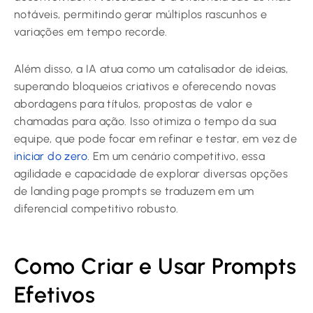
notáveis, permitindo gerar múltiplos rascunhos e
variações em tempo recorde.
Além disso, a IA atua como um catalisador de ideias,
superando bloqueios criativos e oferecendo novas
abordagens para títulos, propostas de valor e
chamadas para ação. Isso otimiza o tempo da sua
equipe, que pode focar em refinar e testar, em vez de
iniciar do zero
. Em um cenário competitivo, essa
agilidade e capacidade de explorar diversas opções
de landing page prompts se traduzem em um
diferencial competitivo robusto.
Como Criar e Usar Prompts
Efetivos