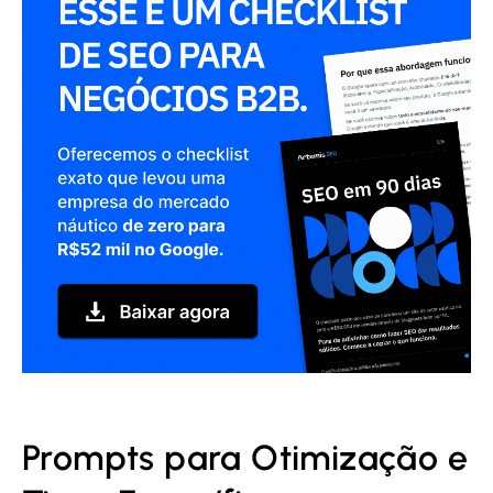
Prompts para Otimização e