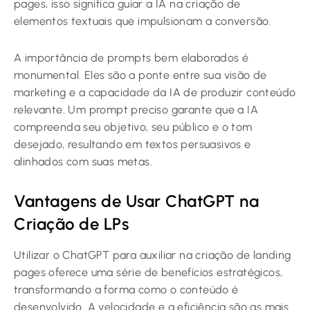
pages, isso significa guiar a IA na criação de
elementos textuais que impulsionam a conversão.
A importância de prompts bem elaborados é
monumental. Eles são a ponte entre sua visão de
marketing e a capacidade da IA de produzir conteúdo
relevante. Um prompt preciso garante que a IA
compreenda seu objetivo, seu público e o tom
desejado, resultando em textos persuasivos e
alinhados com suas metas.
Vantagens de Usar ChatGPT na
Criação de LPs
Utilizar o ChatGPT para auxiliar na criação de landing
pages oferece uma série de benefícios estratégicos,
transformando a forma como o conteúdo é
desenvolvido. A velocidade e a eficiência são as mais