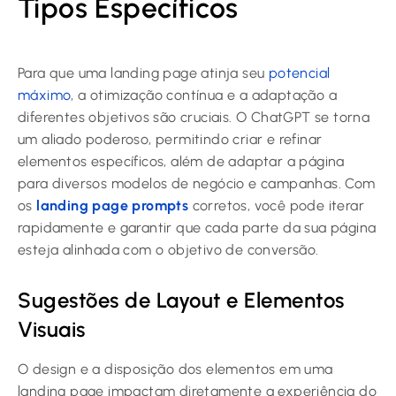
Tipos Específicos
Para que uma landing page atinja seu
potencial
máximo
, a otimização contínua e a adaptação a
diferentes objetivos são cruciais. O ChatGPT se torna
um aliado poderoso, permitindo criar e refinar
elementos específicos, além de adaptar a página
para diversos modelos de negócio e campanhas. Com
os
landing page prompts
corretos, você pode iterar
rapidamente e garantir que cada parte da sua página
esteja alinhada com o objetivo de conversão.
Sugestões de Layout e Elementos
Visuais
O design e a disposição dos elementos em uma
landing page impactam diretamente a experiência do