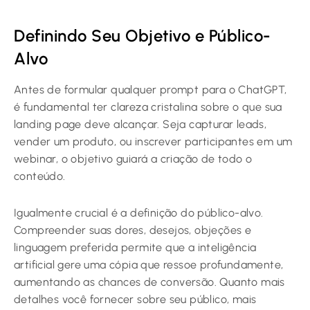
Definindo Seu Objetivo e Público-
Alvo
Antes de formular qualquer prompt para o ChatGPT,
é fundamental ter clareza cristalina sobre o que sua
landing page deve alcançar. Seja capturar leads,
vender um produto, ou inscrever participantes em um
webinar, o objetivo guiará a criação de todo o
conteúdo.
Igualmente crucial é a definição do público-alvo.
Compreender suas dores, desejos, objeções e
linguagem preferida permite que a inteligência
artificial gere uma cópia que ressoe profundamente,
aumentando as chances de conversão. Quanto mais
detalhes você fornecer sobre seu público, mais