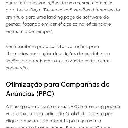
gerar múltiplas variações de um mesmo elemento
para teste. Peça: “Desenvolva 5 versões diferentes de
um título para uma landing page de software de
gestão, focando em benefícios como ‘eficiência’ e
‘economia de tempo'”.
Você também pode solicitar variações para
chamadas para ação, descrições de produtos ou
seções de depoimentos, otimizando cada micro-
conversão.
Otimização para Campanhas de
Anúncios (PPC)
A sinergia entre seus anúncios PPC e a landing page é
vital para um alto Índice de Qualidade e custo por
clique reduzido. Use prompts para garantir a
consistência da mensagem. Por exemplo: “Gere o