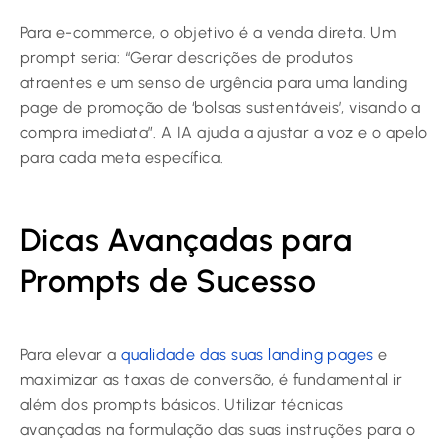
Para e-commerce, o objetivo é a venda direta. Um
prompt seria: “Gerar descrições de produtos
atraentes e um senso de urgência para uma landing
page de promoção de ‘bolsas sustentáveis’, visando a
compra imediata”. A IA ajuda a ajustar a voz e o apelo
para cada meta específica.
Dicas Avançadas para
Prompts de Sucesso
Para elevar a
qualidade das suas landing pages
e
maximizar as taxas de conversão, é fundamental ir
além dos prompts básicos. Utilizar técnicas
avançadas na formulação das suas instruções para o