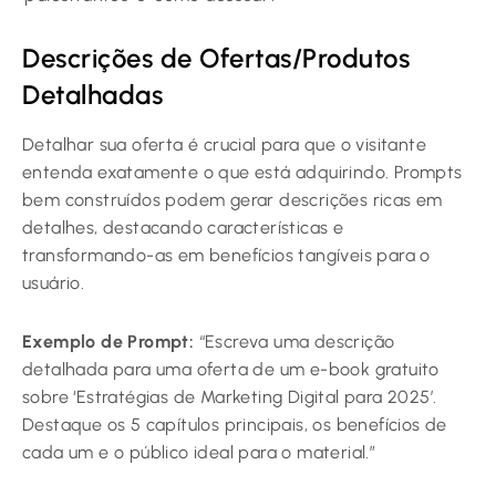
Descrições de Ofertas/Produtos
Detalhadas
Detalhar sua oferta é crucial para que o visitante
entenda exatamente o que está adquirindo. Prompts
bem construídos podem gerar descrições ricas em
detalhes, destacando características e
transformando-as em benefícios tangíveis para o
usuário.
Exemplo de Prompt:
“Escreva uma descrição
detalhada para uma oferta de um e-book gratuito
sobre ‘Estratégias de Marketing Digital para 2025’.
Destaque os 5 capítulos principais, os benefícios de
cada um e o público ideal para o material.”