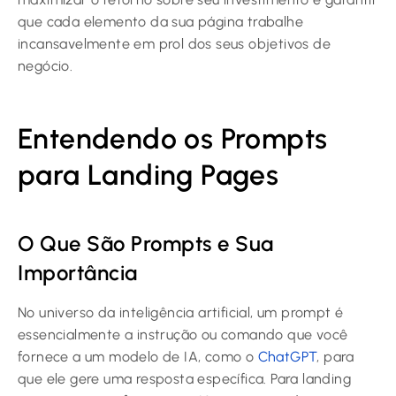
que cada elemento da sua página trabalhe
incansavelmente em prol dos seus objetivos de
negócio.
Entendendo os Prompts
para Landing Pages
O Que São Prompts e Sua
Importância
No universo da inteligência artificial, um prompt é
essencialmente a instrução ou comando que você
fornece a um modelo de IA, como o
ChatGPT
, para
que ele gere uma resposta específica. Para landing