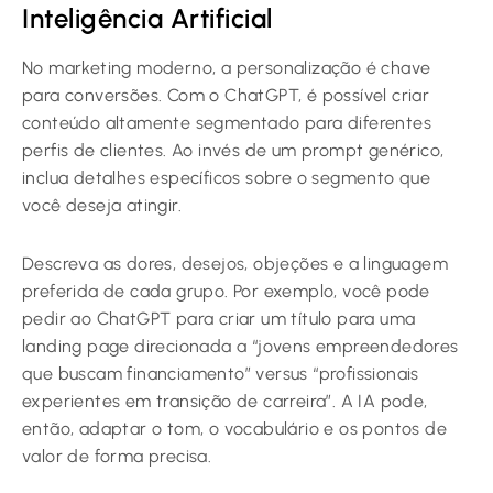
Inteligência Artificial
No marketing moderno, a personalização é chave
para conversões. Com o ChatGPT, é possível criar
conteúdo altamente segmentado para diferentes
perfis de clientes. Ao invés de um prompt genérico,
inclua detalhes específicos sobre o segmento que
você deseja atingir.
Descreva as dores, desejos, objeções e a linguagem
preferida de cada grupo. Por exemplo, você pode
pedir ao ChatGPT para criar um título para uma
landing page direcionada a “jovens empreendedores
que buscam financiamento” versus “profissionais
experientes em transição de carreira”. A IA pode,
então, adaptar o tom, o vocabulário e os pontos de
valor de forma precisa.