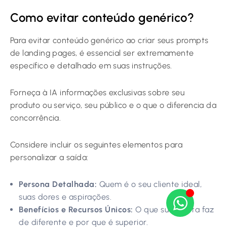
Como evitar conteúdo genérico?
Para evitar conteúdo genérico ao criar seus prompts
de landing pages, é essencial ser extremamente
específico e detalhado em suas instruções.
Forneça à IA informações exclusivas sobre seu
produto ou serviço, seu público e o que o diferencia da
concorrência.
Considere incluir os seguintes elementos para
personalizar a saída:
Persona Detalhada:
Quem é o seu cliente ideal,
suas dores e aspirações.
Benefícios e Recursos Únicos:
O que sua oferta faz
de diferente e por que é superior.