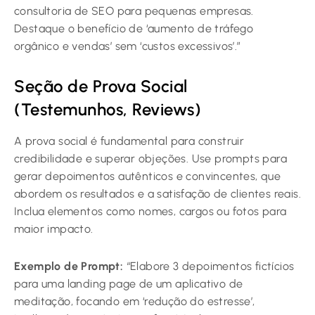
consultoria de SEO para pequenas empresas.
Destaque o benefício de ‘aumento de tráfego
orgânico e vendas’ sem ‘custos excessivos’.”
Seção de Prova Social
(Testemunhos, Reviews)
A prova social é fundamental para construir
credibilidade e superar objeções. Use prompts para
gerar depoimentos autênticos e convincentes, que
abordem os resultados e a satisfação de clientes reais.
Inclua elementos como nomes, cargos ou fotos para
maior impacto.
Exemplo de Prompt:
“Elabore 3 depoimentos fictícios
para uma landing page de um aplicativo de
meditação, focando em ‘redução do estresse’,