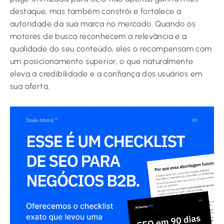
destaque, mas também constrói e fortalece a
autoridade da sua marca no mercado. Quando os
motores de busca reconhecem a relevância e a
qualidade do seu conteúdo, eles o recompensam com
um posicionamento superior, o que naturalmente
eleva a credibilidade e a confiança dos usuários em
sua oferta.