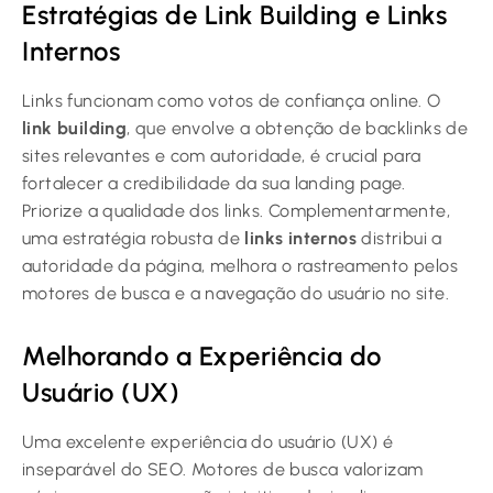
Estratégias de Link Building e Links
Internos
Links funcionam como votos de confiança online. O
link building
, que envolve a obtenção de backlinks de
sites relevantes e com autoridade, é crucial para
fortalecer a credibilidade da sua landing page.
Priorize a qualidade dos links. Complementarmente,
uma estratégia robusta de
links internos
distribui a
autoridade da página, melhora o rastreamento pelos
motores de busca e a navegação do usuário no site.
Melhorando a Experiência do
Usuário (UX)
Uma excelente experiência do usuário (UX) é
inseparável do SEO. Motores de busca valorizam