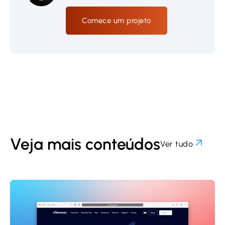
Comece um projeto
Veja mais conteúdos
Ver tudo