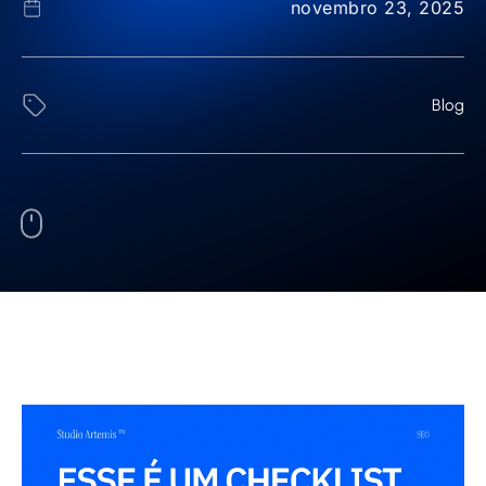
novembro 23, 2025
Blog