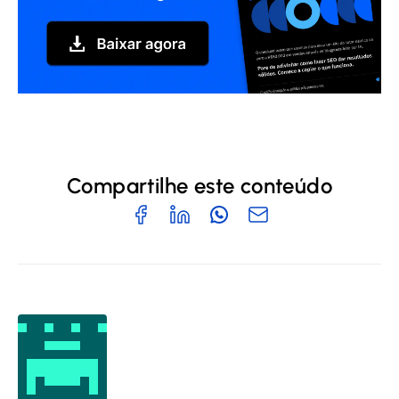
Compartilhe este conteúdo