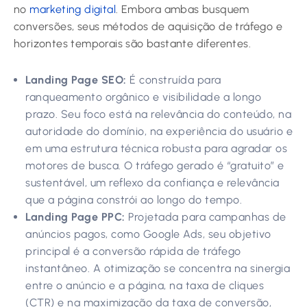
no
marketing digital
. Embora ambas busquem
conversões, seus métodos de aquisição de tráfego e
horizontes temporais são bastante diferentes.
Landing Page SEO:
É construída para
ranqueamento orgânico e visibilidade a longo
prazo. Seu foco está na relevância do conteúdo, na
autoridade do domínio, na experiência do usuário e
em uma estrutura técnica robusta para agradar os
motores de busca. O tráfego gerado é “gratuito” e
sustentável, um reflexo da confiança e relevância
que a página constrói ao longo do tempo.
Landing Page PPC:
Projetada para campanhas de
anúncios pagos, como Google Ads, seu objetivo
principal é a conversão rápida de tráfego
instantâneo. A otimização se concentra na sinergia
entre o anúncio e a página, na taxa de cliques
(CTR) e na maximização da taxa de conversão,