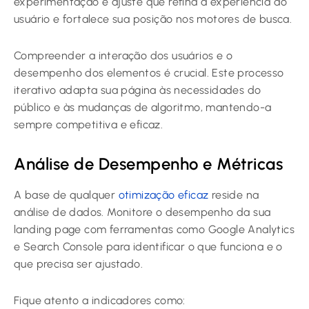
experimentação e ajuste que refina a experiência do
usuário e fortalece sua posição nos motores de busca.
Compreender a interação dos usuários e o
desempenho dos elementos é crucial. Este processo
iterativo adapta sua página às necessidades do
público e às mudanças de algoritmo, mantendo-a
sempre competitiva e eficaz.
Análise de Desempenho e Métricas
A base de qualquer
otimização eficaz
reside na
análise de dados. Monitore o desempenho da sua
landing page com ferramentas como Google Analytics
e Search Console para identificar o que funciona e o
que precisa ser ajustado.
Fique atento a indicadores como: