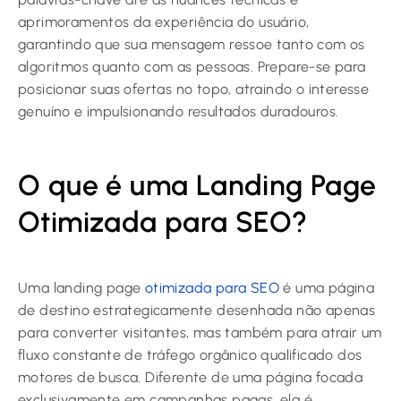
aprimoramentos da experiência do usuário,
garantindo que sua mensagem ressoe tanto com os
algoritmos quanto com as pessoas. Prepare-se para
posicionar suas ofertas no topo, atraindo o interesse
genuíno e impulsionando resultados duradouros.
O que é uma Landing Page
Otimizada para SEO?
Uma landing page
otimizada para SEO
é uma página
de destino estrategicamente desenhada não apenas
para converter visitantes, mas também para atrair um
fluxo constante de tráfego orgânico qualificado dos
motores de busca. Diferente de uma página focada
exclusivamente em campanhas pagas, ela é