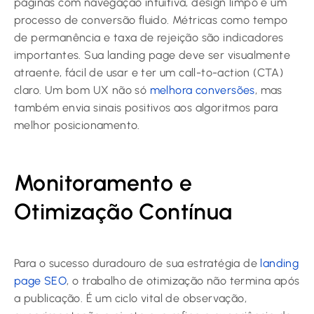
páginas com navegação intuitiva, design limpo e um
processo de conversão fluido. Métricas como tempo
de permanência e taxa de rejeição são indicadores
importantes. Sua landing page deve ser visualmente
atraente, fácil de usar e ter um call-to-action (CTA)
claro. Um bom UX não só
melhora conversões
, mas
também envia sinais positivos aos algoritmos para
melhor posicionamento.
Monitoramento e
Otimização Contínua
Para o sucesso duradouro de sua estratégia de
landing
page SEO
, o trabalho de otimização não termina após
a publicação. É um ciclo vital de observação,