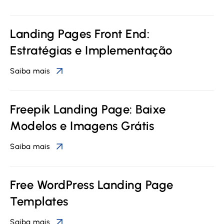
Landing Pages Front End:
Estratégias e Implementação
Saiba mais
Freepik Landing Page: Baixe
Modelos e Imagens Grátis
Saiba mais
Free WordPress Landing Page
Templates
Saiba mais