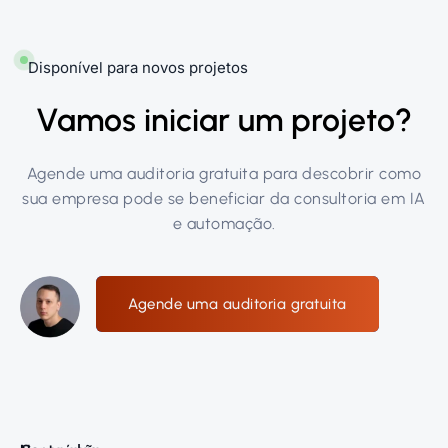
Disponível para novos projetos
Vamos iniciar um projeto?
Agende uma auditoria gratuita para descobrir como
sua empresa pode se beneficiar da consultoria em IA
e automação.
Agende uma auditoria gratuita