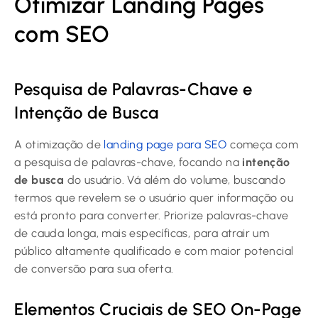
Otimizar Landing Pages
com SEO
Pesquisa de Palavras-Chave e
Intenção de Busca
A otimização de
landing page para SEO
começa com
a pesquisa de palavras-chave, focando na
intenção
de busca
do usuário. Vá além do volume, buscando
termos que revelem se o usuário quer informação ou
está pronto para converter. Priorize palavras-chave
de cauda longa, mais específicas, para atrair um
público altamente qualificado e com maior potencial
de conversão para sua oferta.
Elementos Cruciais de SEO On-Page