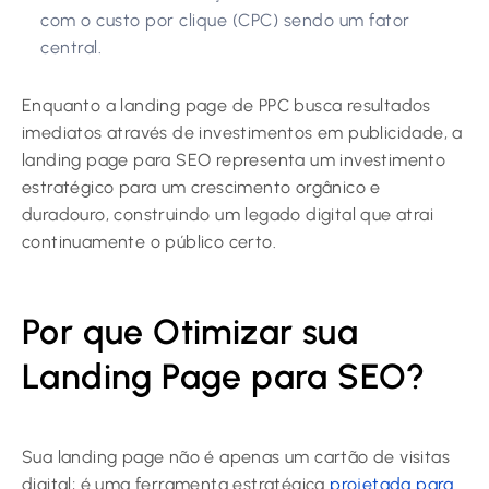
com o custo por clique (CPC) sendo um fator
central.
Enquanto a landing page de PPC busca resultados
imediatos através de investimentos em publicidade, a
landing page para SEO representa um investimento
estratégico para um crescimento orgânico e
duradouro, construindo um legado digital que atrai
continuamente o público certo.
Por que Otimizar sua
Landing Page para SEO?
Sua landing page não é apenas um cartão de visitas
digital; é uma ferramenta estratégica
projetada para