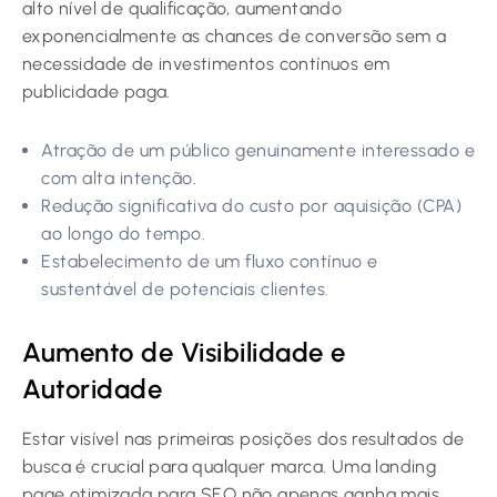
alto nível de qualificação, aumentando
exponencialmente as chances de conversão sem a
necessidade de investimentos contínuos em
publicidade paga.
Atração de um público genuinamente interessado e
com alta intenção.
Redução significativa do custo por aquisição (CPA)
ao longo do tempo.
Estabelecimento de um fluxo contínuo e
sustentável de potenciais clientes.
Aumento de Visibilidade e
Autoridade
Estar visível nas primeiras posições dos resultados de
busca é crucial para qualquer marca. Uma landing
page otimizada para SEO não apenas ganha mais