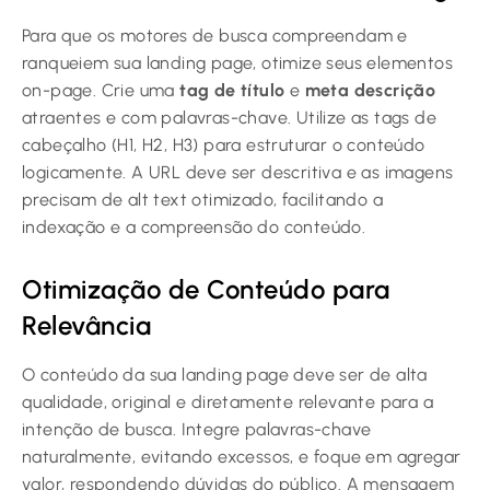
Para que os motores de busca compreendam e
ranqueiem sua landing page, otimize seus elementos
on-page. Crie uma
tag de título
e
meta descrição
atraentes e com palavras-chave. Utilize as tags de
cabeçalho (H1, H2, H3) para estruturar o conteúdo
logicamente. A URL deve ser descritiva e as imagens
precisam de alt text otimizado, facilitando a
indexação e a compreensão do conteúdo.
Otimização de Conteúdo para
Relevância
O conteúdo da sua landing page deve ser de alta
qualidade, original e diretamente relevante para a
intenção de busca. Integre palavras-chave
naturalmente, evitando excessos, e foque em agregar
valor, respondendo dúvidas do público. A mensagem