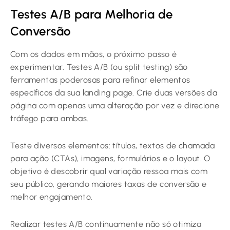
Testes A/B para Melhoria de
Conversão
Com os dados em mãos, o próximo passo é
experimentar. Testes A/B (ou split testing) são
ferramentas poderosas para refinar elementos
específicos da sua landing page. Crie duas versões da
página com apenas uma alteração por vez e direcione
tráfego para ambas.
Teste diversos elementos: títulos, textos de chamada
para ação (CTAs), imagens, formulários e o layout. O
objetivo é descobrir qual variação ressoa mais com
seu público, gerando maiores taxas de conversão e
melhor engajamento.
Realizar testes A/B continuamente não só otimiza