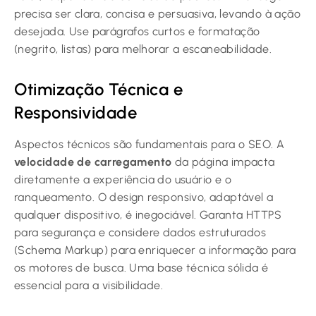
precisa ser clara, concisa e persuasiva, levando à ação
desejada. Use parágrafos curtos e formatação
(negrito, listas) para melhorar a escaneabilidade.
Otimização Técnica e
Responsividade
Aspectos técnicos são fundamentais para o SEO. A
velocidade de carregamento
da página impacta
diretamente a experiência do usuário e o
ranqueamento. O design responsivo, adaptável a
qualquer dispositivo, é inegociável. Garanta HTTPS
para segurança e considere dados estruturados
(Schema Markup) para enriquecer a informação para
os motores de busca. Uma base técnica sólida é
essencial para a visibilidade.