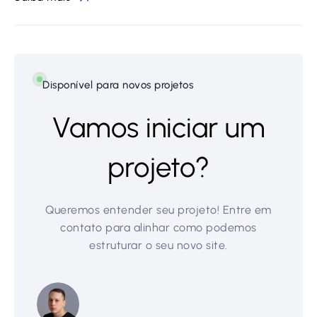
Disponível para novos projetos
Vamos iniciar um
projeto?
Queremos entender seu projeto! Entre em
contato para alinhar como podemos
estruturar o seu novo site.