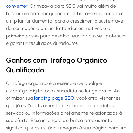
converter
. Otimizá-la para SEO vai muito além de
buscar um bom ranqueamento, trata-se de construir
um pilar fundamental para o crescimento sustentável
do seu negócio online. Entender os motivos é o
primeiro passo para desbloquear todo o seu potencial
e garantir resultados duradouros.
Ganhos com Tráfego Orgânico
Qualificado
O tráfego orgânico é a essência de qualquer
estratégia digital bem-sucedida no longo prazo. Ao
otimizar sua
landing page SEO
, você atrai visitantes
que já estão ativamente buscando por produtos,
serviços ou informações diretamente relacionados à
sua oferta. Essa intenção de busca preexistente
significa que os usuários chegam à sua página com um