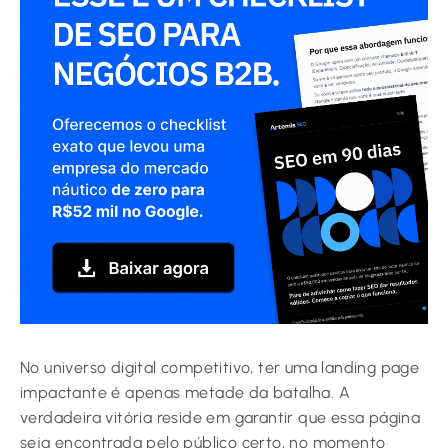
No universo digital competitivo, ter uma landing page
impactante é apenas metade da batalha. A
verdadeira vitória reside em garantir que essa página
seja encontrada pelo público certo, no momento