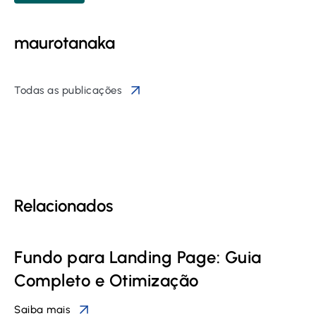
maurotanaka
Todas as publicações
Relacionados
Fundo para Landing Page: Guia
Completo e Otimização
Saiba mais