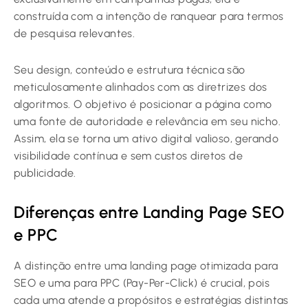
construída com a intenção de ranquear para termos
de pesquisa relevantes.
Seu design, conteúdo e estrutura técnica são
meticulosamente alinhados com as diretrizes dos
algoritmos. O objetivo é posicionar a página como
uma fonte de autoridade e relevância em seu nicho.
Assim, ela se torna um ativo digital valioso, gerando
visibilidade contínua e sem custos diretos de
publicidade.
Diferenças entre Landing Page SEO
e PPC
A distinção entre uma landing page otimizada para
SEO e uma para PPC (Pay-Per-Click) é crucial, pois
cada uma atende a propósitos e estratégias distintas