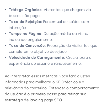
Tráfego Orgânico:
Visitantes que chegam via
buscas não pagas.
Taxa de Rejeição:
Percentual de saídas sem
interação.
Tempo na Página:
Duração média da visita,
indicando engajamento.
Taxa de Conversão:
Proporção de visitantes que
completam o objetivo desejado.
Velocidade de Carregamento:
Crucial para a
experiência do usuário e ranqueamento.
Ao interpretar essas métricas, você fará ajustes
informados para melhorar o SEO técnico e a
relevância do conteúdo. Entender o comportamento
do usuário é o primeiro passo para refinar sua
estratégia de landing page SEO.