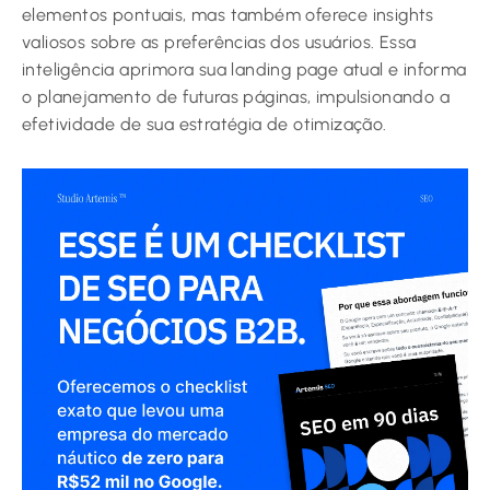
elementos pontuais, mas também oferece insights
valiosos sobre as preferências dos usuários. Essa
inteligência aprimora sua landing page atual e informa
o planejamento de futuras páginas, impulsionando a
efetividade de sua estratégia de otimização.