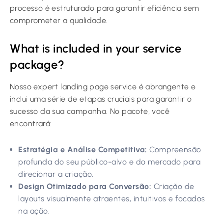
processo é estruturado para garantir eficiência sem
comprometer a qualidade.
What is included in your service
package?
Nosso expert landing page service é abrangente e
inclui uma série de etapas cruciais para garantir o
sucesso da sua campanha. No pacote, você
encontrará:
Estratégia e Análise Competitiva:
Compreensão
profunda do seu público-alvo e do mercado para
direcionar a criação.
Design Otimizado para Conversão:
Criação de
layouts visualmente atraentes, intuitivos e focados
na ação.