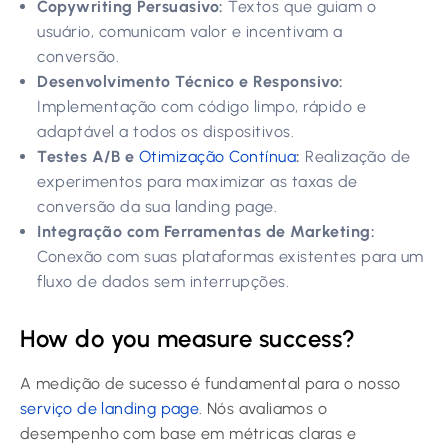
Copywriting Persuasivo:
Textos que guiam o
usuário, comunicam valor e incentivam a
conversão.
Desenvolvimento Técnico e Responsivo:
Implementação com código limpo, rápido e
adaptável a todos os dispositivos.
Testes A/B e
Otimização Contínua
:
Realização de
experimentos para maximizar as taxas de
conversão da sua landing page.
Integração com Ferramentas de Marketing:
Conexão com suas plataformas existentes para um
fluxo de dados sem interrupções.
How do you measure success?
A medição de sucesso é fundamental para o nosso
serviço de landing page
. Nós avaliamos o
desempenho com base em métricas claras e