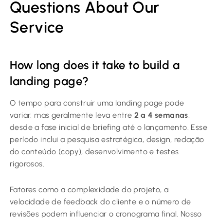
Questions About Our
Service
How long does it take to build a
landing page?
O tempo para construir uma landing page pode
variar, mas geralmente leva entre
2 a 4 semanas
,
desde a fase inicial de briefing até o lançamento. Esse
período inclui a pesquisa estratégica, design, redação
do conteúdo (copy), desenvolvimento e testes
rigorosos.
Fatores como a complexidade do projeto, a
velocidade de feedback do cliente e o número de
revisões podem influenciar o cronograma final. Nosso