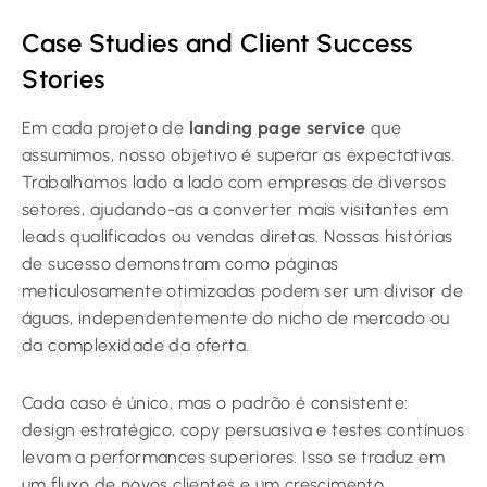
Case Studies and Client Success
Stories
Em cada projeto de
landing page service
que
assumimos, nosso objetivo é superar as expectativas.
Trabalhamos lado a lado com empresas de diversos
setores, ajudando-as a converter mais visitantes em
leads qualificados ou vendas diretas. Nossas histórias
de sucesso demonstram como páginas
meticulosamente otimizadas podem ser um divisor de
águas, independentemente do nicho de mercado ou
da complexidade da oferta.
Cada caso é único, mas o padrão é consistente:
design estratégico, copy persuasiva e testes contínuos
levam a performances superiores. Isso se traduz em
um fluxo de novos clientes e um crescimento