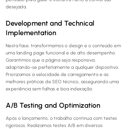
desejada.
Development and Technical
Implementation
Nesta fase, transformamos o design e o conteúdo em
uma landing page funcional e de alto desempenho.
Garantimos que a página seja responsiva,
adaptando-se perfeitamente a qualquer dispositivo.
Priorizamos a velocidade de carregamento e as
melhores práticas de SEO técnico, assegurando uma
experiência sem falhas e boa indexação.
A/B Testing and Optimization
Após o lançamento, o trabalho continua com testes
rigorosos. Realizamos testes A/B em diversos