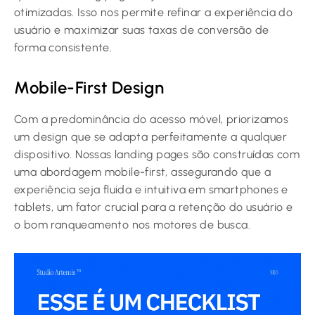
otimizadas. Isso nos permite refinar a experiência do
usuário e maximizar suas taxas de conversão de
forma consistente.
Mobile-First Design
Com a predominância do acesso móvel, priorizamos
um design que se adapta perfeitamente a qualquer
dispositivo. Nossas landing pages são construídas com
uma abordagem mobile-first, assegurando que a
experiência seja fluida e intuitiva em smartphones e
tablets, um fator crucial para a retenção do usuário e
o bom ranqueamento nos motores de busca.