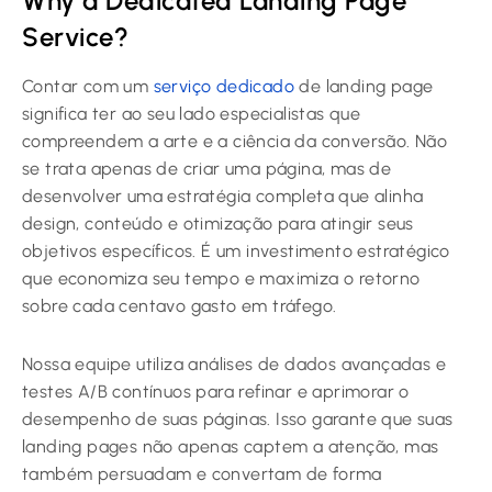
Why a Dedicated Landing Page
Service?
Contar com um
serviço dedicado
de landing page
significa ter ao seu lado especialistas que
compreendem a arte e a ciência da conversão. Não
se trata apenas de criar uma página, mas de
desenvolver uma estratégia completa que alinha
design, conteúdo e otimização para atingir seus
objetivos específicos. É um investimento estratégico
que economiza seu tempo e maximiza o retorno
sobre cada centavo gasto em tráfego.
Nossa equipe utiliza análises de dados avançadas e
testes A/B contínuos para refinar e aprimorar o
desempenho de suas páginas. Isso garante que suas
landing pages não apenas captem a atenção, mas
também persuadam e convertam de forma