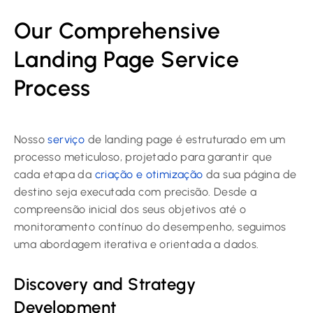
Our Comprehensive
Landing Page Service
Process
Nosso
serviço
de landing page é estruturado em um
processo meticuloso, projetado para garantir que
cada etapa da
criação e otimização
da sua página de
destino seja executada com precisão. Desde a
compreensão inicial dos seus objetivos até o
monitoramento contínuo do desempenho, seguimos
uma abordagem iterativa e orientada a dados.
Discovery and Strategy
Development