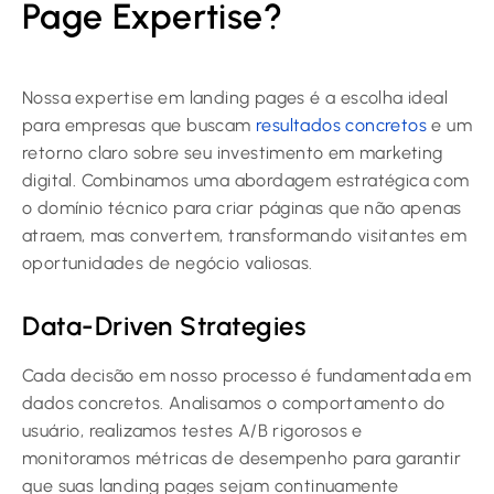
Page Expertise?
Nossa expertise em landing pages é a escolha ideal
para empresas que buscam
resultados concretos
e um
retorno claro sobre seu investimento em marketing
digital. Combinamos uma abordagem estratégica com
o domínio técnico para criar páginas que não apenas
atraem, mas convertem, transformando visitantes em
oportunidades de negócio valiosas.
Data-Driven Strategies
Cada decisão em nosso processo é fundamentada em
dados concretos. Analisamos o comportamento do
usuário, realizamos testes A/B rigorosos e
monitoramos métricas de desempenho para garantir
que suas landing pages sejam continuamente