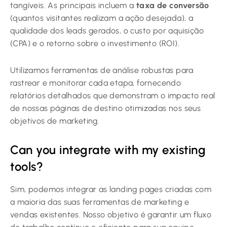
tangíveis. As principais incluem a
taxa de conversão
(quantos visitantes realizam a ação desejada), a
qualidade dos leads gerados, o custo por aquisição
(CPA) e o retorno sobre o investimento (ROI).
Utilizamos ferramentas de análise robustas para
rastrear e monitorar cada etapa, fornecendo
relatórios detalhados que demonstram o impacto real
de nossas páginas de destino otimizadas nos seus
objetivos de marketing.
Can you integrate with my existing
tools?
Sim, podemos integrar as landing pages criadas com
a maioria das suas ferramentas de marketing e
vendas existentes. Nosso objetivo é garantir um fluxo