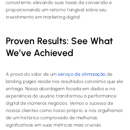
consistente, elevando suas taxas de conversão e
proporcionando um retorno tangível sobre seu
investimento em marketing digital.
Proven Results: See What
We’ve Achieved
A prova do valor de um
serviço de otimização
de
landing pages reside nos resultados concretos que ele
entrega. Nossa abordagem focada em dados e na
experiência do usuário transformou a performance
digital de inúmeros negócios. Vemos o sucesso de
nossos clientes como nosso próprio, e nos orgulhamos
de um histórico comprovado de melhorias
significativas em suas métricas mais cruciais.