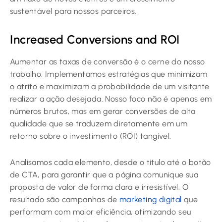
sustentável para nossos parceiros.
Increased Conversions and ROI
Aumentar as taxas de conversão é o cerne do nosso
trabalho. Implementamos estratégias que minimizam
o atrito e maximizam a probabilidade de um visitante
realizar a ação desejada. Nosso foco não é apenas em
números brutos, mas em gerar conversões de alta
qualidade que se traduzem diretamente em um
retorno sobre o investimento (ROI) tangível.
Analisamos cada elemento, desde o título até o botão
de CTA, para garantir que a página comunique sua
proposta de valor de forma clara e irresistível. O
resultado são campanhas de
marketing digital
que
performam com maior eficiência, otimizando seu