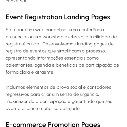
conversão.
Event Registration Landing Pages
Seja para um webinar online, uma conferência
presencial ou um workshop exclusivo, a facilidade de
registro é crucial. Desenvolvemos landing pages de
registro de eventos que simplificam o processo,
apresentando informações essenciais como
palestrantes, agenda e benefícios de participação de
forma clara e atraente.
Incluímos elementos de prova social e contadores
regressivos para criar um senso de urgência,
maximizando a participação e garantindo que seu
evento alcance o público desejado.
E-commerce Promotion Pages