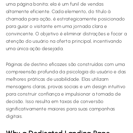
uma página bonita; ela é um funil de vendas
altamente eficiente. Cada elemento, do título à
chamada para ação, é estrategicamente posicionado
para guiar o visitante em uma jornada clara e
convincente. O objetivo é eliminar distrações e focar a
atenção do usuário na oferta principal, incentivando
uma única ação desejada.
Páginas de destino eficazes são construídas com uma
compreensão profunda da psicologia do usuário e das
melhores práticas de usabilidade. Elas utilizam
mensagens claras, provas sociais e um design intuitivo
para construir confiança e impulsionar a tomada de
decisão. Isso resulta em taxas de conversão
significativamente maiores para suas campanhas
digitais.