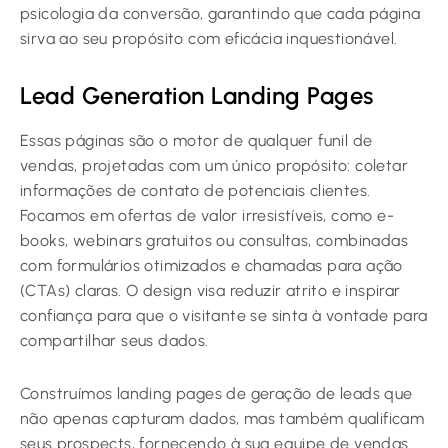
psicologia da conversão, garantindo que cada página
sirva ao seu propósito com eficácia inquestionável.
Lead Generation Landing Pages
Essas páginas são o motor de qualquer funil de
vendas, projetadas com um único propósito: coletar
informações de contato de potenciais clientes.
Focamos em ofertas de valor irresistíveis, como e-
books, webinars gratuitos ou consultas, combinadas
com formulários otimizados e chamadas para ação
(CTAs) claras. O design visa reduzir atrito e inspirar
confiança para que o visitante se sinta à vontade para
compartilhar seus dados.
Construímos landing pages de geração de leads que
não apenas capturam dados, mas também qualificam
seus prospects, fornecendo à sua equipe de vendas