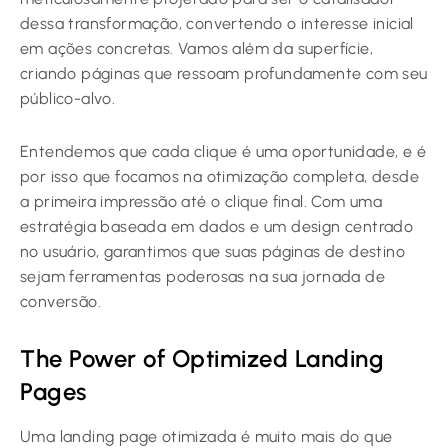
dessa transformação, convertendo o interesse inicial
em ações concretas. Vamos além da superfície,
criando páginas que ressoam profundamente com seu
público-alvo.
Entendemos que cada clique é uma oportunidade, e é
por isso que focamos na otimização completa, desde
a primeira impressão até o clique final. Com uma
estratégia baseada em dados e um design centrado
no usuário, garantimos que suas páginas de destino
sejam ferramentas poderosas na sua jornada de
conversão.
The Power of Optimized Landing
Pages
Uma landing page otimizada é muito mais do que