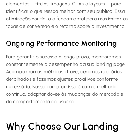
elementos – títulos, imagens, CTAs e layouts – para
identificar o que ressoa melhor com seu público. Essa
otimização contínua é fundamental para maximizar as
taxas de conversão e o retorno sobre o investimento.
Ongoing Performance Monitoring
Para garantir o sucesso a longo prazo, monitoramos
constantemente o desempenho da sua landing page.
Acompanhamos métricas chave, geramos relatórios
detalhados e fazemos ajustes proativos conforme
necessário. Nosso compromisso é com a melhoria
contínua, adaptando-se às mudanças do mercado e
do comportamento do usuário.
Why Choose Our Landing