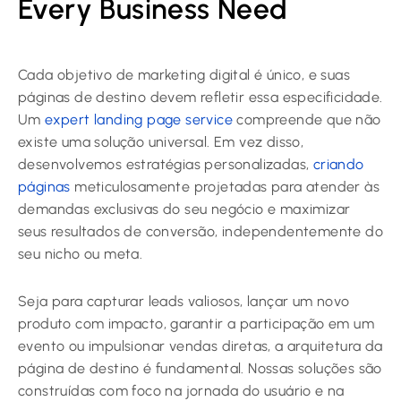
Every Business Need
Cada objetivo de marketing digital é único, e suas
páginas de destino devem refletir essa especificidade.
Um
expert landing page service
compreende que não
existe uma solução universal. Em vez disso,
desenvolvemos estratégias personalizadas,
criando
páginas
meticulosamente projetadas para atender às
demandas exclusivas do seu negócio e maximizar
seus resultados de conversão, independentemente do
seu nicho ou meta.
Seja para capturar leads valiosos, lançar um novo
produto com impacto, garantir a participação em um
evento ou impulsionar vendas diretas, a arquitetura da
página de destino é fundamental. Nossas soluções são
construídas com foco na jornada do usuário e na