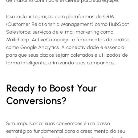
de trabalho contínuo e eficiente para sua equipe.
Isso inclui integração com plataformas de CRM
(Customer Relationship Management) como HubSpot,
Salesforce; serviços de e-mail marketing como
Mailchimp, ActiveCampaign; e ferramentas de análise
como Google Analytics. A conectividade é essencial
para que seus dados sejam coletados e utilizados de
forma inteligente, otimizando suas campanhas.
Ready to Boost Your
Conversions?
Sim, impulsionar suas conversões é um passo
estratégico fundamental para o crescimento do seu