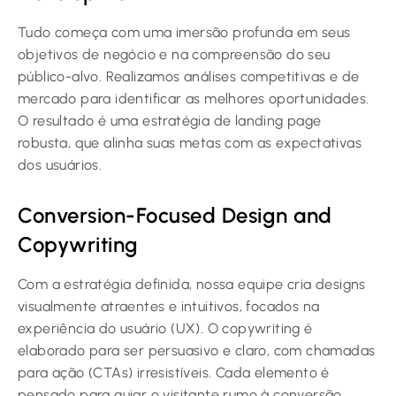
Tudo começa com uma imersão profunda em seus
objetivos de negócio e na compreensão do seu
público-alvo. Realizamos análises competitivas e de
mercado para identificar as melhores oportunidades.
O resultado é uma estratégia de landing page
robusta, que alinha suas metas com as expectativas
dos usuários.
Conversion-Focused Design and
Copywriting
Com a estratégia definida, nossa equipe cria designs
visualmente atraentes e intuitivos, focados na
experiência do usuário (UX). O copywriting é
elaborado para ser persuasivo e claro, com chamadas
para ação (CTAs) irresistíveis. Cada elemento é
pensado para guiar o visitante rumo à conversão