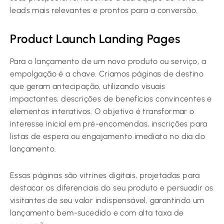
leads mais relevantes e prontos para a conversão.
Product Launch Landing Pages
Para o lançamento de um novo produto ou serviço, a
empolgação é a chave. Criamos páginas de destino
que geram antecipação, utilizando visuais
impactantes, descrições de benefícios convincentes e
elementos interativos. O objetivo é transformar o
interesse inicial em pré-encomendas, inscrições para
listas de espera ou engajamento imediato no dia do
lançamento.
Essas páginas são vitrines digitais, projetadas para
destacar os diferenciais do seu produto e persuadir os
visitantes de seu valor indispensável, garantindo um
lançamento bem-sucedido e com alta taxa de