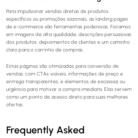
Para impulsionar vendas diretas de produtos
específicos ou promoções sazonais, as landing pages
de e-commerce são ferramentas poderosas. Focamos
em imagens de alta qualidade, descrições persuasivas
dos produtos, depoimentos de clientes e um caminho
claro para o carrinho de compras.
Estas páginas são otimizadas para conversão de
vendas, com CTAs visíveis, informações de preço e
entrega transparentes, e elementos de escassez ou
urgência para motivar a compra imediata. Elas servem
como um ponto de acesso direto para suas melhores
ofertas.
Frequently Asked