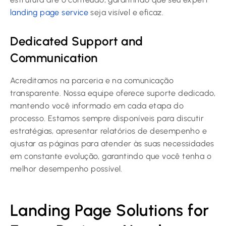
landing page service
seja visível e eficaz.
Dedicated Support and
Communication
Acreditamos na parceria e na comunicação
transparente. Nossa equipe oferece suporte dedicado,
mantendo você informado em cada etapa do
processo. Estamos sempre disponíveis para discutir
estratégias, apresentar relatórios de desempenho e
ajustar as páginas para atender às suas necessidades
em constante evolução, garantindo que você tenha o
melhor desempenho possível.
Landing Page Solutions for