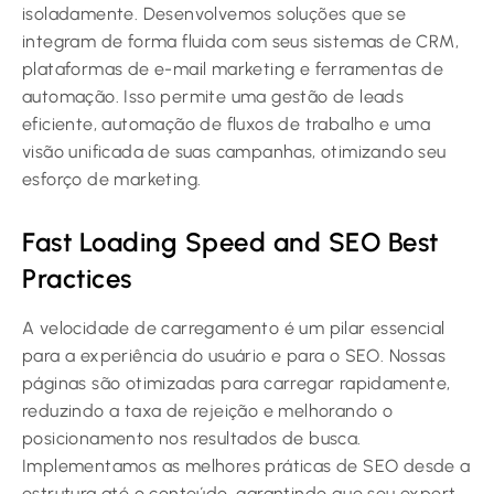
isoladamente. Desenvolvemos soluções que se
integram de forma fluida com seus sistemas de CRM,
plataformas de e-mail marketing e ferramentas de
automação. Isso permite uma gestão de leads
eficiente, automação de fluxos de trabalho e uma
visão unificada de suas campanhas, otimizando seu
esforço de marketing.
Fast Loading Speed and SEO Best
Practices
A velocidade de carregamento é um pilar essencial
para a experiência do usuário e para o SEO. Nossas
páginas são otimizadas para carregar rapidamente,
reduzindo a taxa de rejeição e melhorando o
posicionamento nos resultados de busca.
Implementamos as melhores práticas de SEO desde a
estrutura até o conteúdo, garantindo que seu expert