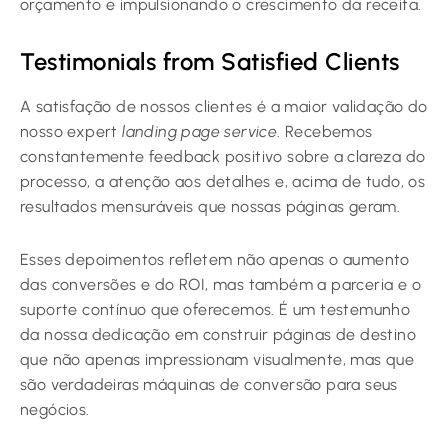
orçamento e impulsionando o crescimento da receita.
Testimonials from Satisfied Clients
A satisfação de nossos clientes é a maior validação do
nosso expert
landing page service
. Recebemos
constantemente feedback positivo sobre a clareza do
processo, a atenção aos detalhes e, acima de tudo, os
resultados mensuráveis que nossas páginas geram.
Esses depoimentos refletem não apenas o aumento
das conversões e do ROI, mas também a parceria e o
suporte contínuo que oferecemos. É um testemunho
da nossa dedicação em construir páginas de destino
que não apenas impressionam visualmente, mas que
são verdadeiras máquinas de conversão para seus
negócios.