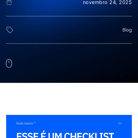
novembro 24, 2025
Blog