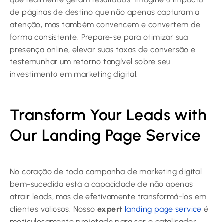
de páginas de destino que não apenas capturam a
atenção, mas também convencem e convertem de
forma consistente. Prepare-se para otimizar sua
presença online, elevar suas taxas de conversão e
testemunhar um retorno tangível sobre seu
investimento em marketing digital.
Transform Your Leads with
Our Landing Page Service
No coração de toda campanha de marketing digital
bem-sucedida está a capacidade de não apenas
atrair leads, mas de efetivamente transformá-los em
clientes valiosos. Nosso
expert
landing page service
é
meticulosamente projetado para ser o catalisador