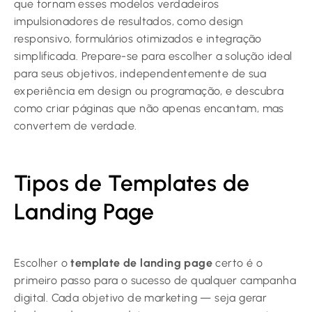
que tornam esses modelos verdadeiros
impulsionadores de resultados, como design
responsivo, formulários otimizados e integração
simplificada. Prepare-se para escolher a solução ideal
para seus objetivos, independentemente de sua
experiência em design ou programação, e descubra
como criar páginas que não apenas encantam, mas
convertem de verdade.
Tipos de Templates de
Landing Page
Escolher o
template de landing page
certo é o
primeiro passo para o sucesso de qualquer campanha
digital. Cada objetivo de marketing — seja gerar