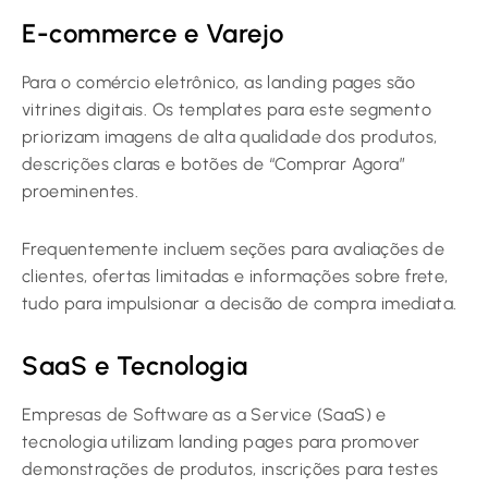
E-commerce e Varejo
Para o comércio eletrônico, as landing pages são
vitrines digitais. Os templates para este segmento
priorizam imagens de alta qualidade dos produtos,
descrições claras e botões de “Comprar Agora”
proeminentes.
Frequentemente incluem seções para avaliações de
clientes, ofertas limitadas e informações sobre frete,
tudo para impulsionar a decisão de compra imediata.
SaaS e Tecnologia
Empresas de Software as a Service (SaaS) e
tecnologia utilizam landing pages para promover
demonstrações de produtos, inscrições para testes