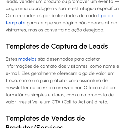
leads, vender um produto ou promover um evento —
exige uma abordagem visual e estratégica específica.
Compreender as particularidades de cada
tipo de
template
garante que sua página não apenas atraia
visitantes, mas os converta na ação desejada.
Templates de Captura de Leads
Estes
modelos
são desenhados para coletar
informações de contato dos visitantes, como nome e
e-mail. Eles geralmente oferecem algo de valor em
troca, como um guia gratuito, uma assinatura de
newsletter ou acesso a um webinar. O foco está em
formulários simples e claros, com uma proposta de
valor irresistível e um CTA (Call to Action) direto.
Templates de Vendas de
Produtos/Serviços