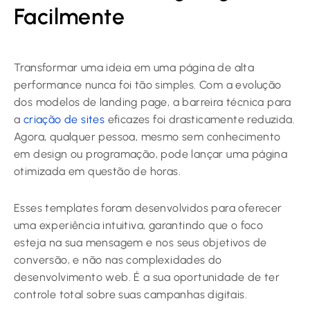
Facilmente
Transformar uma ideia em uma página de alta
performance nunca foi tão simples. Com a evolução
dos modelos de landing page, a barreira técnica para
a
criação de sites
eficazes foi drasticamente reduzida.
Agora, qualquer pessoa, mesmo sem conhecimento
em design ou programação, pode lançar uma página
otimizada em questão de horas.
Esses templates foram desenvolvidos para oferecer
uma experiência intuitiva, garantindo que o foco
esteja na sua mensagem e nos seus objetivos de
conversão, e não nas complexidades do
desenvolvimento web. É a sua oportunidade de ter
controle total sobre suas campanhas digitais.