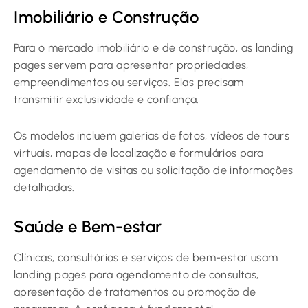
Imobiliário e Construção
Para o mercado imobiliário e de construção, as landing
pages servem para apresentar propriedades,
empreendimentos ou serviços. Elas precisam
transmitir exclusividade e confiança.
Os modelos incluem galerias de fotos, vídeos de tours
virtuais, mapas de localização e formulários para
agendamento de visitas ou solicitação de informações
detalhadas.
Saúde e Bem-estar
Clínicas, consultórios e serviços de bem-estar usam
landing pages para agendamento de consultas,
apresentação de tratamentos ou promoção de