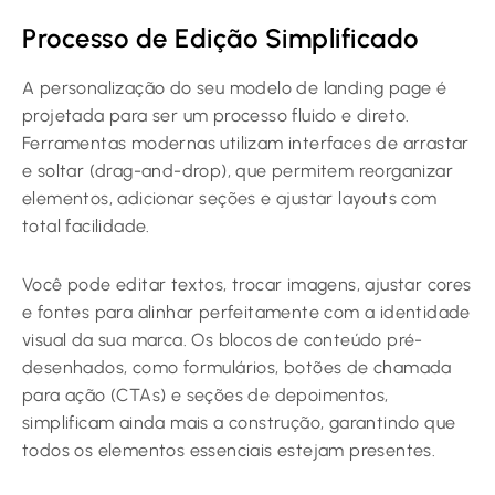
Processo de Edição Simplificado
A personalização do seu modelo de landing page é
projetada para ser um processo fluido e direto.
Ferramentas modernas utilizam interfaces de arrastar
e soltar (drag-and-drop), que permitem reorganizar
elementos, adicionar seções e ajustar layouts com
total facilidade.
Você pode editar textos, trocar imagens, ajustar cores
e fontes para alinhar perfeitamente com a identidade
visual da sua marca. Os blocos de conteúdo pré-
desenhados, como formulários, botões de chamada
para ação (CTAs) e seções de depoimentos,
simplificam ainda mais a construção, garantindo que
todos os elementos essenciais estejam presentes.