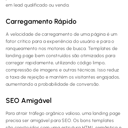
em lead qualificado ou venda.
Carregamento Rápido
A velocidade de carregamento de uma página é um
fator crítico para a experiência do usuário e para o
ranqueamento nos motores de busca. Templates de
landing page bem construídos são otimizados para
carregar rapidamente, utilizando código limpo,
compressão de imagens e outras técnicas. Isso reduz
a taxa de rejeição e mantém os visitantes engajados,
aumentando a probabilidade de conversão.
SEO Amigável
Para atrair tráfego orgânico valioso, uma landing page
precisa ser amigável para SEO. Os bons templates
são construídos com uma estrutura HTML semântica e