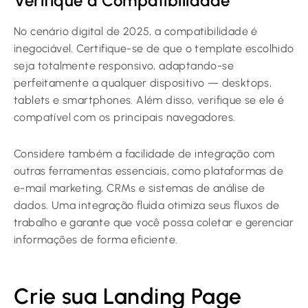
Verifique a Compatibilidade
No cenário digital de 2025, a compatibilidade é
inegociável. Certifique-se de que o template escolhido
seja totalmente responsivo, adaptando-se
perfeitamente a qualquer dispositivo — desktops,
tablets e smartphones. Além disso, verifique se ele é
compatível com os principais navegadores.
Considere também a facilidade de integração com
outras ferramentas essenciais, como plataformas de
e-mail marketing, CRMs e sistemas de análise de
dados. Uma integração fluida otimiza seus fluxos de
trabalho e garante que você possa coletar e gerenciar
informações de forma eficiente.
Crie sua Landing Page