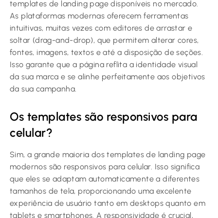
templates de landing page disponíveis no mercado.
As plataformas modernas oferecem ferramentas
intuitivas, muitas vezes com editores de arrastar e
soltar (drag-and-drop), que permitem alterar cores,
fontes, imagens, textos e até a disposição de seções.
Isso garante que a página reflita a identidade visual
da sua marca e se alinhe perfeitamente aos objetivos
da sua campanha.
Os templates são responsivos para
celular?
Sim, a grande maioria dos templates de landing page
modernos são responsivos para celular. Isso significa
que eles se adaptam automaticamente a diferentes
tamanhos de tela, proporcionando uma excelente
experiência de usuário tanto em desktops quanto em
tablets e smartphones. A responsividade é crucial,