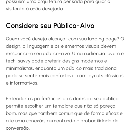
possuem uma arquitetura pensada para guiar o
visitante à ação desejada.
Considere seu Público-Alvo
Quem você deseja alcançar com sua landing page? O
design, a linguagem e os elementos visuais devem
ressoar com seu público-alvo. Uma audiência jovem e
tech-savvy pode preferir designs modernos e
minimalistas, enquanto um público mais tradicional
pode se sentir mais confortável com layouts clássicos
e informativos.
Entender as preferências e as dores do seu público
permite escolher um template que não só pareça
bom, mas que também comunique de forma eficaz e
crie uma conexão, aumentando a probabilidade de
conversão.