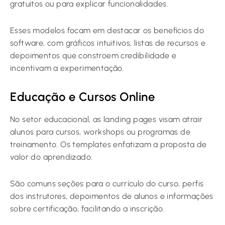
gratuitos ou para explicar funcionalidades.
Esses modelos focam em destacar os benefícios do
software, com gráficos intuitivos, listas de recursos e
depoimentos que constroem credibilidade e
incentivam a experimentação.
Educação e Cursos Online
No setor educacional, as landing pages visam atrair
alunos para cursos, workshops ou programas de
treinamento. Os templates enfatizam a proposta de
valor do aprendizado.
São comuns seções para o currículo do curso, perfis
dos instrutores, depoimentos de alunos e informações
sobre certificação, facilitando a inscrição.