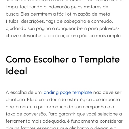
limpa, facilitando a indexação pelos motores de
busca. Eles permitem a fácil otimização de meta
títulos, descrições, tags de cabeçalho e conteúdo,
ajudando sua página a ranquear bem para palavras-
chave relevantes e a alcançar um público mais amplo.
Como Escolher o Template
Ideal
A escolha de um
landing page template
não deve ser
aleatória. Ela é uma decisão estratégica que impacta
diretamente a performance da sua campanha e a
taxa de conversão. Para garantir que você selecione a
ferramenta mais adequada, é fundamental considerar
alguns fatores essenciais que alinharão o design e a