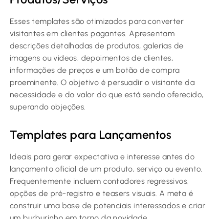
Esses templates são otimizados para converter
visitantes em clientes pagantes. Apresentam
descrições detalhadas de produtos, galerias de
imagens ou vídeos, depoimentos de clientes,
informações de preços e um botão de compra
proeminente. O objetivo é persuadir o visitante da
necessidade e do valor do que está sendo oferecido,
superando objeções.
Templates para Lançamentos
Ideais para gerar expectativa e interesse antes do
lançamento oficial de um produto, serviço ou evento.
Frequentemente incluem contadores regressivos,
opções de pré-registro e teasers visuais. A meta é
construir uma base de potenciais interessados e criar
um burburinho em torno da novidade.