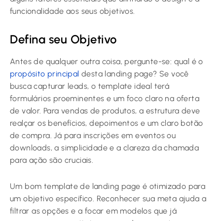
funcionalidade aos seus objetivos.
Defina seu Objetivo
Antes de qualquer outra coisa, pergunte-se: qual é o
propósito principal
desta landing page? Se você
busca capturar leads, o template ideal terá
formulários proeminentes e um foco claro na oferta
de valor. Para vendas de produtos, a estrutura deve
realçar os benefícios, depoimentos e um claro botão
de compra. Já para inscrições em eventos ou
downloads, a simplicidade e a clareza da chamada
para ação são cruciais.
Um bom template de landing page é otimizado para
um objetivo específico. Reconhecer sua meta ajuda a
filtrar as opções e a focar em modelos que já