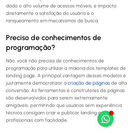
dado o alto volume de acessos móveis, e impacta
diretamente a satisfação do usuário e o
ranqueamento em mecanismos de busca.
Preciso de conhecimentos de
programação?
Não, você não precisa de conhecimentos de
programação para utilizar a maioria dos templates de
landing page. A principal vantagem desses modelos é
justamente democratizar a
criação de páginas
de alta
conversão. As ferramentas e construtores de páginas
são desenvolvidos para serem extremamente
amigáveis, permitindo que usuários sem experiência
técnica consigam criar e publicar landing pages
profissionais com facilidade.