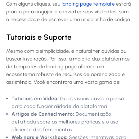
Com alguns cliques, seu
landing page template
estará
pronto para engajar e converter seus visitantes, sem
a necessidade de escrever uma única linha de código.
Tutoriais e Suporte
Mesmo com a simplicidade, é natural ter dúvidas ou
buscar inspiração. Por isso, a maioria das plataformas
de templates de landing page oferece um
ecossistema robusto de recursos de aprendizado e
assistência. Você encontrará uma vasta gama de:
Tutoriais em Vídeo:
Guias visuais passo a passo
para cada funcionalidade da plataforma.
Artigos de Conhecimento:
Documentação
detalhada sobre as melhores práticas e o uso
eficiente das ferramentas.
Webinars e Workshops:
Sessões interativas para