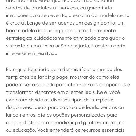
atraindo mais leads qualificados, impulsionando
vendas de produtos ou serviços, ou garantindo
inscrições para seu evento, a escolha do modelo certo
é crucial. Longe de ser apenas um design bonito, um
bom modelo de landing page é uma ferramenta
estratégica, cuidadosamente otimizada para guiar o
visitante a uma única ação desejada, transformando
interesse em resultado.
Este guia foi criado para desmistificar o mundo dos
templates de landing page, mostrando como eles
podem ser o segredo para otimizar suas campanhas e
transformar visitantes em clientes leais. Nele, você
explorará desde os diversos tipos de templates
disponíveis, ideais para captura de leads, vendas ou
lançamentos, até as opções personalizadas para
cada indústria, como marketing digital, e-commerce
ou educação. Você entenderá os recursos essenciais