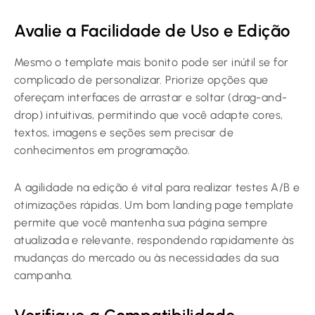
Avalie a Facilidade de Uso e Edição
Mesmo o template mais bonito pode ser inútil se for
complicado de personalizar. Priorize opções que
ofereçam interfaces de arrastar e soltar (drag-and-
drop) intuitivas, permitindo que você adapte cores,
textos, imagens e seções sem precisar de
conhecimentos em programação.
A agilidade na edição é vital para realizar testes A/B e
otimizações rápidas. Um bom landing page template
permite que você mantenha sua página sempre
atualizada e relevante, respondendo rapidamente às
mudanças do mercado ou às necessidades da sua
campanha.