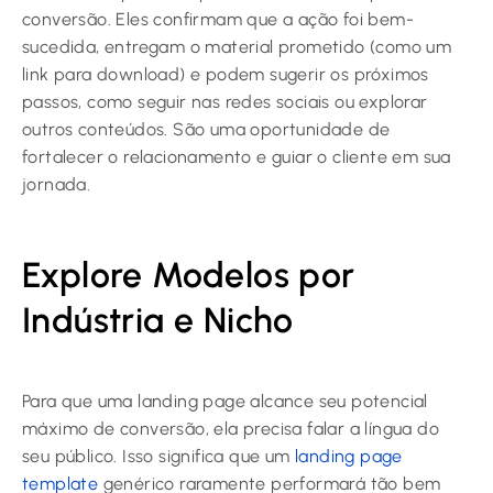
conversão. Eles confirmam que a ação foi bem-
sucedida, entregam o material prometido (como um
link para download) e podem sugerir os próximos
passos, como seguir nas redes sociais ou explorar
outros conteúdos. São uma oportunidade de
fortalecer o relacionamento e guiar o cliente em sua
jornada.
Explore Modelos por
Indústria e Nicho
Para que uma landing page alcance seu potencial
máximo de conversão, ela precisa falar a língua do
seu público. Isso significa que um
landing page
template
genérico raramente performará tão bem