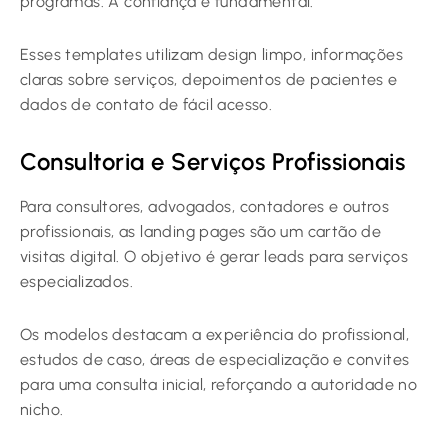
programas. A confiança é fundamental.
Esses templates utilizam design limpo, informações
claras sobre serviços, depoimentos de pacientes e
dados de contato de fácil acesso.
Consultoria e Serviços Profissionais
Para consultores, advogados, contadores e outros
profissionais, as landing pages são um cartão de
visitas digital. O objetivo é gerar leads para serviços
especializados.
Os modelos destacam a experiência do profissional,
estudos de caso, áreas de especialização e convites
para uma consulta inicial, reforçando a autoridade no
nicho.