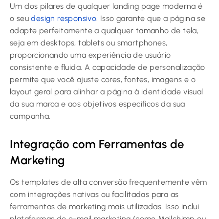
Um dos pilares de qualquer landing page moderna é
o seu
design responsivo
. Isso garante que a página se
adapte perfeitamente a qualquer tamanho de tela,
seja em desktops, tablets ou smartphones,
proporcionando uma experiência de usuário
consistente e fluida. A capacidade de personalização
permite que você ajuste cores, fontes, imagens e o
layout geral para alinhar a página à identidade visual
da sua marca e aos objetivos específicos da sua
campanha.
Integração com Ferramentas de
Marketing
Os templates de alta conversão frequentemente vêm
com integrações nativas ou facilitadas para as
ferramentas de marketing mais utilizadas. Isso inclui
plataformas de e-mail marketing (como Mailchimp ou