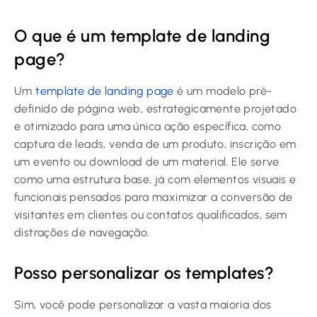
O que é um template de landing
page?
Um
template de landing page
é um modelo pré-
definido de página web, estrategicamente projetado
e otimizado para uma única ação específica, como
captura de leads, venda de um produto, inscrição em
um evento ou download de um material. Ele serve
como uma estrutura base, já com elementos visuais e
funcionais pensados para maximizar a conversão de
visitantes em clientes ou contatos qualificados, sem
distrações de navegação.
Posso personalizar os templates?
Sim, você pode personalizar a vasta maioria dos