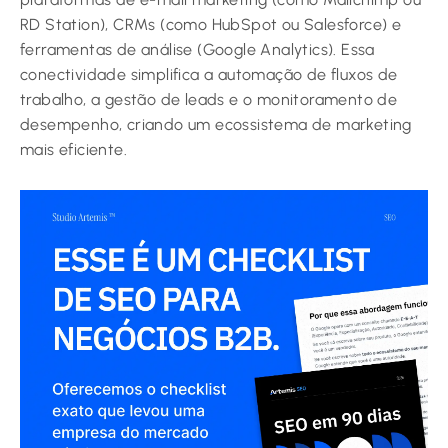
RD Station), CRMs (como HubSpot ou Salesforce) e
ferramentas de análise (Google Analytics). Essa
conectividade simplifica a automação de fluxos de
trabalho, a gestão de leads e o monitoramento de
desempenho, criando um ecossistema de marketing
mais eficiente.