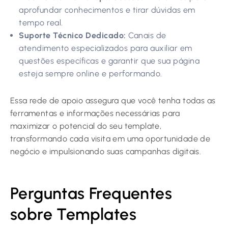
aprofundar conhecimentos e tirar dúvidas em
tempo real.
Suporte Técnico Dedicado:
Canais de
atendimento especializados para auxiliar em
questões específicas e garantir que sua página
esteja sempre online e performando.
Essa rede de apoio assegura que você tenha todas as
ferramentas e informações necessárias para
maximizar o potencial do seu template,
transformando cada visita em uma oportunidade de
negócio e impulsionando suas campanhas digitais.
Perguntas Frequentes
sobre Templates