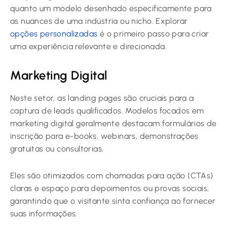
quanto um modelo desenhado especificamente para
as nuances de uma indústria ou nicho. Explorar
opções personalizadas
é o primeiro passo para criar
uma experiência relevante e direcionada.
Marketing Digital
Neste setor, as landing pages são cruciais para a
captura de leads qualificados. Modelos focados em
marketing digital geralmente destacam formulários de
inscrição para e-books, webinars, demonstrações
gratuitas ou consultorias.
Eles são otimizados com chamadas para ação (CTAs)
claras e espaço para depoimentos ou provas sociais,
garantindo que o visitante sinta confiança ao fornecer
suas informações.