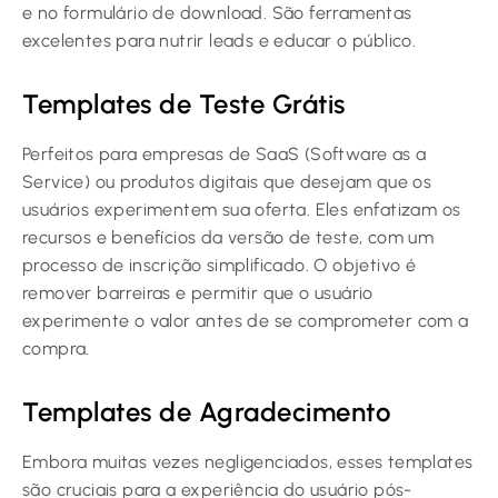
e no formulário de download. São ferramentas
excelentes para nutrir leads e educar o público.
Templates de Teste Grátis
Perfeitos para empresas de SaaS (Software as a
Service) ou produtos digitais que desejam que os
usuários experimentem sua oferta. Eles enfatizam os
recursos e benefícios da versão de teste, com um
processo de inscrição simplificado. O objetivo é
remover barreiras e permitir que o usuário
experimente o valor antes de se comprometer com a
compra.
Templates de Agradecimento
Embora muitas vezes negligenciados, esses templates
são cruciais para a experiência do usuário pós-