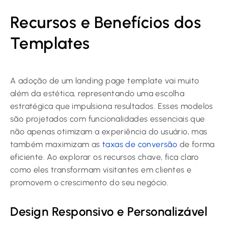
Recursos e Benefícios dos
Templates
A adoção de um
landing page template
vai muito
além da estética, representando uma escolha
estratégica que impulsiona resultados. Esses modelos
são projetados com funcionalidades essenciais que
não apenas otimizam a experiência do usuário, mas
também maximizam as
taxas de conversão
de forma
eficiente. Ao explorar os recursos chave, fica claro
como eles transformam visitantes em clientes e
promovem o crescimento do seu negócio.
Design Responsivo e Personalizável