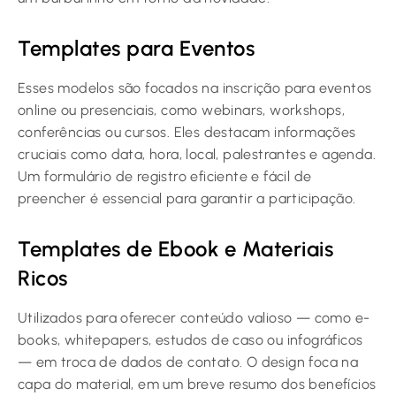
Templates para Eventos
Esses modelos são focados na inscrição para eventos
online ou presenciais, como webinars, workshops,
conferências ou cursos. Eles destacam informações
cruciais como data, hora, local, palestrantes e agenda.
Um formulário de registro eficiente e fácil de
preencher é essencial para garantir a participação.
Templates de Ebook e Materiais
Ricos
Utilizados para oferecer conteúdo valioso — como e-
books, whitepapers, estudos de caso ou infográficos
— em troca de dados de contato. O design foca na
capa do material, em um breve resumo dos benefícios