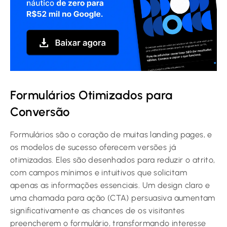
Formulários Otimizados para
Conversão
Formulários são o coração de muitas landing pages, e
os modelos de sucesso oferecem versões já
otimizadas. Eles são desenhados para reduzir o atrito,
com campos mínimos e intuitivos que solicitam
apenas as informações essenciais. Um design claro e
uma chamada para ação (CTA) persuasiva aumentam
significativamente as chances de os visitantes
preencherem o formulário, transformando interesse