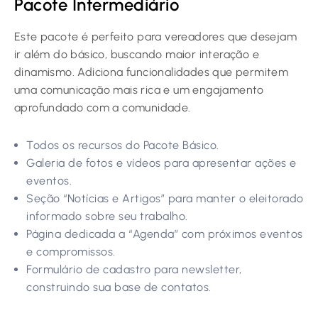
Pacote Intermediário
Este pacote é perfeito para vereadores que desejam
ir além do básico, buscando maior interação e
dinamismo. Adiciona funcionalidades que permitem
uma comunicação mais rica e um engajamento
aprofundado com a comunidade.
Todos os recursos do Pacote Básico.
Galeria de fotos e vídeos para apresentar ações e
eventos.
Seção “Notícias e Artigos” para manter o eleitorado
informado sobre seu trabalho.
Página dedicada a “Agenda” com próximos eventos
e compromissos.
Formulário de cadastro para newsletter,
construindo sua base de contatos.