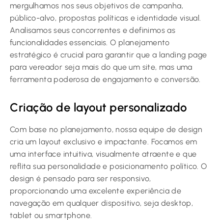
mergulhamos nos seus objetivos de campanha,
público-alvo, propostas políticas e identidade visual.
Analisamos seus concorrentes e definimos as
funcionalidades essenciais. O planejamento
estratégico é crucial para garantir que a landing page
para vereador seja mais do que um site, mas uma
ferramenta poderosa de engajamento e conversão.
Criação de layout personalizado
Com base no planejamento, nossa equipe de design
cria um layout exclusivo e impactante. Focamos em
uma interface intuitiva, visualmente atraente e que
reflita sua personalidade e posicionamento político. O
design é pensado para ser responsivo,
proporcionando uma excelente experiência de
navegação em qualquer dispositivo, seja desktop,
tablet ou smartphone.