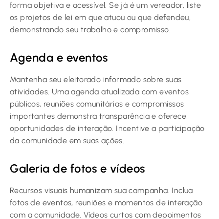
forma objetiva e acessível. Se já é um vereador, liste
os projetos de lei em que atuou ou que defendeu,
demonstrando seu trabalho e compromisso.
Agenda e eventos
Mantenha seu eleitorado informado sobre suas
atividades. Uma agenda atualizada com eventos
públicos, reuniões comunitárias e compromissos
importantes demonstra transparência e oferece
oportunidades de interação. Incentive a participação
da comunidade em suas ações.
Galeria de fotos e vídeos
Recursos visuais humanizam sua campanha. Inclua
fotos de eventos, reuniões e momentos de interação
com a comunidade. Vídeos curtos com depoimentos