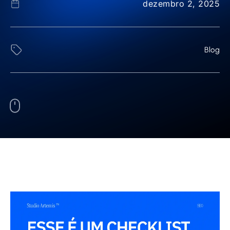
dezembro 2, 2025
Blog