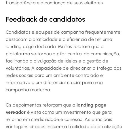
transparência e a confiança de seus eleitores.
Feedback de candidatos
Candidatos e equipes de campanha frequentemente
destacam a praticidade e a eficiência de ter uma
landing page dedicada. Muitos relatam que a
plataforma se tornou o pilar central da comunicação,
facilitando a divulgação de ideias e a gestão de
voluntários. A capacidade de direcionar o tráfego das
redes sociais para um ambiente controlado e
informativo é um diferencial crucial para uma
campanha moderna.
Os depoimentos reforçam que a
landing page
vereador
é vista como um investimento que gera
retorno em credibilidade e conexão. As principais
vantagens citadas incluem a facilidade de atualização