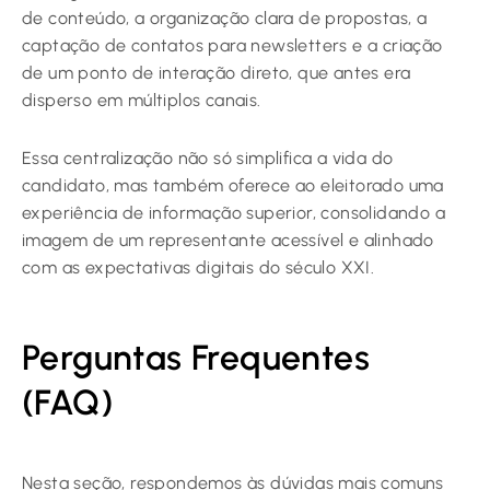
de conteúdo, a organização clara de propostas, a
captação de contatos para newsletters e a criação
de um ponto de interação direto, que antes era
disperso em múltiplos canais.
Essa centralização não só simplifica a vida do
candidato, mas também oferece ao eleitorado uma
experiência de informação superior, consolidando a
imagem de um representante acessível e alinhado
com as expectativas digitais do século XXI.
Perguntas Frequentes
(FAQ)
Nesta seção, respondemos às dúvidas mais comuns