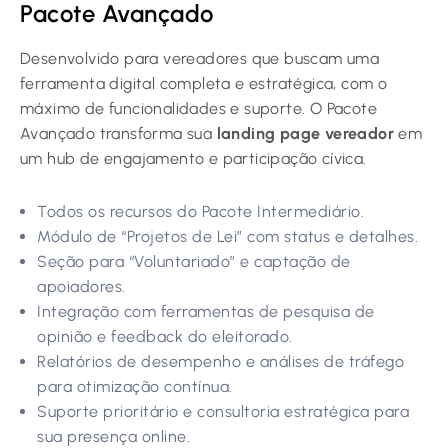
Pacote Avançado
Desenvolvido para vereadores que buscam uma
ferramenta digital completa e estratégica, com o
máximo de funcionalidades e suporte. O Pacote
Avançado transforma sua
landing page vereador
em
um hub de engajamento e participação cívica.
Todos os recursos do Pacote Intermediário.
Módulo de “Projetos de Lei” com status e detalhes.
Seção para “Voluntariado” e captação de
apoiadores.
Integração com ferramentas de pesquisa de
opinião e feedback do eleitorado.
Relatórios de desempenho e análises de tráfego
para otimização contínua.
Suporte prioritário e consultoria estratégica para
sua presença online.