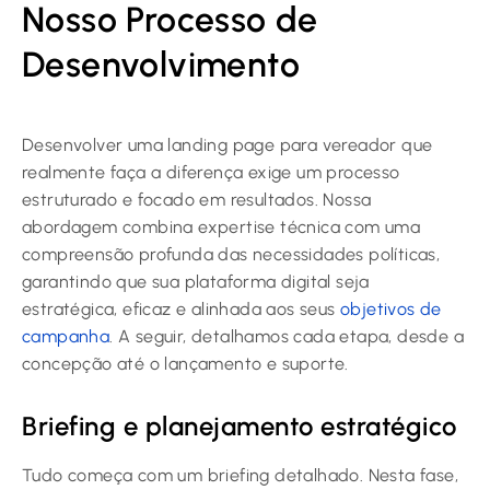
Nosso Processo de
Desenvolvimento
Desenvolver uma landing page para vereador que
realmente faça a diferença exige um processo
estruturado e focado em resultados. Nossa
abordagem combina expertise técnica com uma
compreensão profunda das necessidades políticas,
garantindo que sua plataforma digital seja
estratégica, eficaz e alinhada aos seus
objetivos de
campanha
. A seguir, detalhamos cada etapa, desde a
concepção até o lançamento e suporte.
Briefing e planejamento estratégico
Tudo começa com um briefing detalhado. Nesta fase,