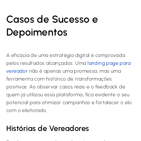
Casos de Sucesso e
Depoimentos
A eficácia de uma estratégia digital é comprovada
pelos resultados alcançados. Uma
landing page para
vereador
não é apenas uma promessa, mas uma
ferramenta com histórico de transformações
positivas. Ao observar casos reais e o feedback de
quem já utilizou essa plataforma, fica evidente o seu
potencial para otimizar campanhas e fortalecer o elo
com o eleitorado.
Histórias de Vereadores