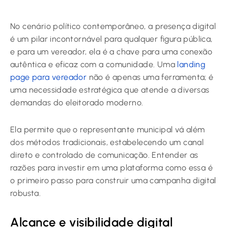
No cenário político contemporâneo, a presença digital
é um pilar incontornável para qualquer figura pública,
e para um vereador, ela é a chave para uma conexão
autêntica e eficaz com a comunidade. Uma
landing
page para vereador
não é apenas uma ferramenta; é
uma necessidade estratégica que atende a diversas
demandas do eleitorado moderno.
Ela permite que o representante municipal vá além
dos métodos tradicionais, estabelecendo um canal
direto e controlado de comunicação. Entender as
razões para investir em uma plataforma como essa é
o primeiro passo para construir uma campanha digital
robusta.
Alcance e visibilidade digital