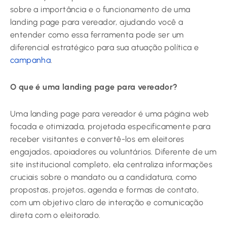
sobre a importância e o funcionamento de uma
landing page para vereador, ajudando você a
entender como essa ferramenta pode ser um
diferencial estratégico para sua atuação política e
campanha
.
O que é uma landing page para vereador?
Uma landing page para vereador é uma página web
focada e otimizada, projetada especificamente para
receber visitantes e convertê-los em eleitores
engajados, apoiadores ou voluntários. Diferente de um
site institucional completo, ela centraliza informações
cruciais sobre o mandato ou a candidatura, como
propostas, projetos, agenda e formas de contato,
com um objetivo claro de interação e comunicação
direta com o eleitorado.