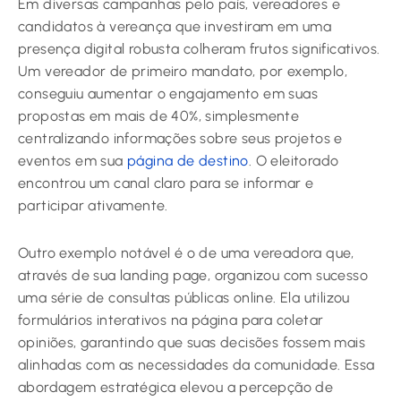
Em diversas campanhas pelo país, vereadores e
candidatos à vereança que investiram em uma
presença digital robusta colheram frutos significativos.
Um vereador de primeiro mandato, por exemplo,
conseguiu aumentar o engajamento em suas
propostas em mais de 40%, simplesmente
centralizando informações sobre seus projetos e
eventos em sua
página de destino
. O eleitorado
encontrou um canal claro para se informar e
participar ativamente.
Outro exemplo notável é o de uma vereadora que,
através de sua landing page, organizou com sucesso
uma série de consultas públicas online. Ela utilizou
formulários interativos na página para coletar
opiniões, garantindo que suas decisões fossem mais
alinhadas com as necessidades da comunidade. Essa
abordagem estratégica elevou a percepção de