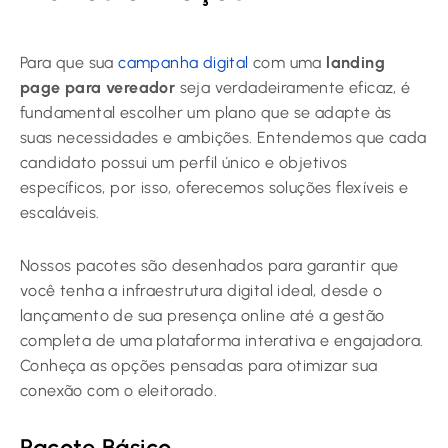
Para que sua
campanha digital
com uma
landing
page para vereador
seja verdadeiramente eficaz, é
fundamental escolher um plano que se adapte às
suas necessidades e ambições. Entendemos que cada
candidato possui um perfil único e objetivos
específicos, por isso, oferecemos soluções flexíveis e
escaláveis.
Nossos pacotes são desenhados para garantir que
você tenha a infraestrutura digital ideal, desde o
lançamento de sua presença online até a gestão
completa de uma plataforma interativa e engajadora.
Conheça as opções pensadas para otimizar sua
conexão com o eleitorado.
Pacote Básico