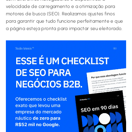
velocidade de carregamento e a otimização para
motores de busca (SEO). Realizamos ajustes finos
para garantir que tudo funcione perfeitamente e que
a página esteja pronta para impactar seu eleitorado.