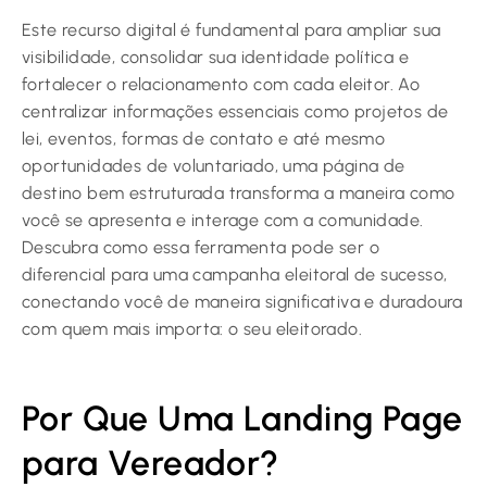
Este recurso digital é fundamental para ampliar sua
visibilidade, consolidar sua identidade política e
fortalecer o relacionamento com cada eleitor. Ao
centralizar informações essenciais como projetos de
lei, eventos, formas de contato e até mesmo
oportunidades de voluntariado, uma página de
destino bem estruturada transforma a maneira como
você se apresenta e interage com a comunidade.
Descubra como essa ferramenta pode ser o
diferencial para uma campanha eleitoral de sucesso,
conectando você de maneira significativa e duradoura
com quem mais importa: o seu eleitorado.
Por Que Uma Landing Page
para Vereador?