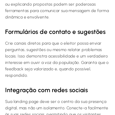
ou explicando propostas podem ser poderosas
ferramentas para comunicar sua mensagem de forma
dinâmica e envolvente.
Formulários de contato e sugestões
Crie canais diretos para que o eleitor possa enviar
perguntas, sugestões ou mesmo relatar problemas
locais. Isso demonstra acessibilidade e um verdadeiro
interesse em ouvir a voz da população. Garanta que o
feedback seja valorizado e, quando possível,
respondido.
Integração com redes sociais
Sua landing page deve ser o centro da sua presença
digital, mas não um isolamento. Conecte-a facilmente
às suas redes sociais, permitindo que os visitantes