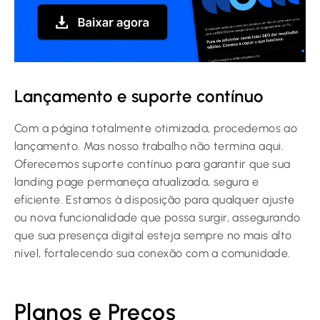
Lançamento e suporte contínuo
Com a página totalmente otimizada, procedemos ao
lançamento. Mas nosso trabalho não termina aqui.
Oferecemos suporte contínuo para garantir que sua
landing page permaneça atualizada, segura e
eficiente. Estamos à disposição para qualquer ajuste
ou nova funcionalidade que possa surgir, assegurando
que sua presença digital esteja sempre no mais alto
nível, fortalecendo sua conexão com a comunidade.
Planos e Preços