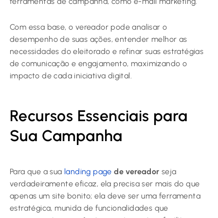
ferramentas de campanha, como e-mail marketing.
Com essa base, o vereador pode analisar o
desempenho de suas ações, entender melhor as
necessidades do eleitorado e refinar suas estratégias
de comunicação e engajamento, maximizando o
impacto de cada iniciativa digital.
Recursos Essenciais para
Sua Campanha
Para que a sua
landing page
de vereador
seja
verdadeiramente eficaz, ela precisa ser mais do que
apenas um site bonito; ela deve ser uma ferramenta
estratégica, munida de funcionalidades que