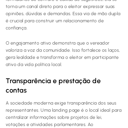
torna um canal direto para o eleitor expressar suas
opiniões, dúvidas e demandas. Essa via de mão dupla
é crucial para construir um relacionamento de
confiança.
O engajamento ativo demonstra que o vereador
valoriza a voz da comunidade. Isso fortalece os laços,
gera lealdade e transforma o eleitor em participante
ativo da vida política local.
Transparência e prestação de
contas
A sociedade moderna exige transparência dos seus
representantes. Uma landing page é o local ideal para
centralizar informações sobre projetos de lei,
votações e atividades parlamentares. Ao