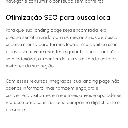
navegar e consumir o conteúdo sem barreiras.
Otimização SEO para busca local
Para que sua landing page seja encontrada, ela
precisa ser otimizada para os mecanismos de busca,
especialmente para termos locais. Isso significa usar
palavras-chave relevantes e garantir que o conteúdo
seja indexável, aumentando sua visibilidade entre os
eleitores da sua região.
Com esses recursos integrados, sua landing page não
apenas informará, mas também engajará e
converterá visitantes em eleitores ativos e apoiadores.
É a base para construir uma campanha digital forte e
presente.