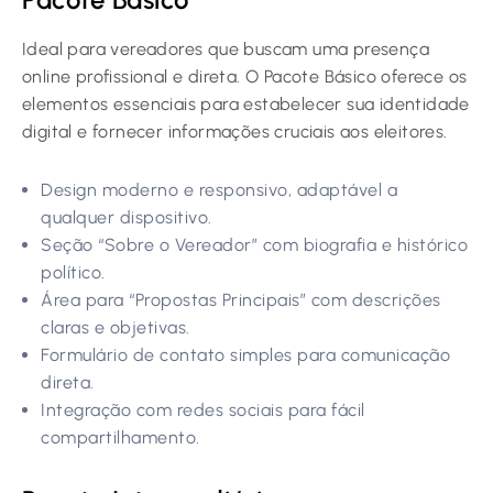
Ideal para vereadores que buscam uma presença
online profissional e direta. O Pacote Básico oferece os
elementos essenciais para estabelecer sua identidade
digital e fornecer informações cruciais aos eleitores.
Design moderno e responsivo, adaptável a
qualquer dispositivo.
Seção “Sobre o Vereador” com biografia e histórico
político.
Área para “Propostas Principais” com descrições
claras e objetivas.
Formulário de contato simples para comunicação
direta.
Integração com redes sociais para fácil
compartilhamento.