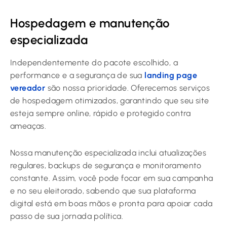
Hospedagem e manutenção
especializada
Independentemente do pacote escolhido, a
performance e a segurança de sua
landing page
vereador
são nossa prioridade. Oferecemos serviços
de hospedagem otimizados, garantindo que seu site
esteja sempre online, rápido e protegido contra
ameaças.
Nossa manutenção especializada inclui atualizações
regulares, backups de segurança e monitoramento
constante. Assim, você pode focar em sua campanha
e no seu eleitorado, sabendo que sua plataforma
digital está em boas mãos e pronta para apoiar cada
passo de sua jornada política.