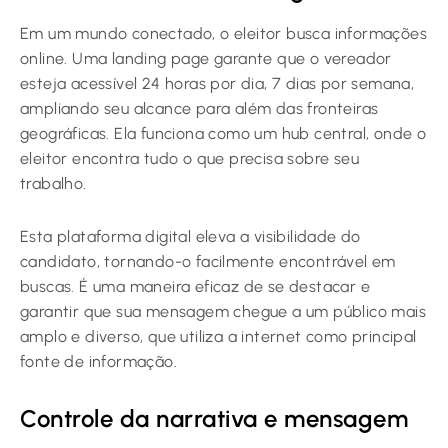
Em um mundo conectado, o eleitor busca informações
online. Uma landing page garante que o vereador
esteja acessível 24 horas por dia, 7 dias por semana,
ampliando seu alcance para além das fronteiras
geográficas. Ela funciona como um hub central, onde o
eleitor encontra tudo o que precisa sobre seu
trabalho.
Esta plataforma digital eleva a visibilidade do
candidato, tornando-o facilmente encontrável em
buscas. É uma maneira eficaz de se destacar e
garantir que sua mensagem chegue a um público mais
amplo e diverso, que utiliza a internet como principal
fonte de informação.
Controle da narrativa e mensagem