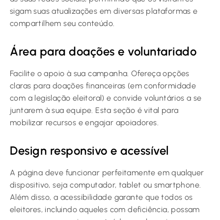
sigam suas atualizações em diversas plataformas e
compartilhem seu conteúdo.
Área para doações e voluntariado
Facilite o apoio à sua campanha. Ofereça opções
claras para doações financeiras (em conformidade
com a legislação eleitoral) e convide voluntários a se
juntarem à sua equipe. Esta seção é vital para
mobilizar recursos e engajar apoiadores.
Design responsivo e acessível
A página deve funcionar perfeitamente em qualquer
dispositivo, seja computador, tablet ou smartphone.
Além disso, a acessibilidade garante que todos os
eleitores, incluindo aqueles com deficiência, possam