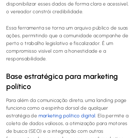
disponibilizar esses dados de forma clara e acessível,
o vereador constrói credibilidade.
Essa ferramenta se torna um arquivo público de suas
ações, permitindo que a comunidade acompanhe de
perto o trabalho legislativo e fiscalizador. É um
compromisso visível com a honestidade e a
responsabilidade.
Base estratégica para marketing
político
Para além da comunicação direta, uma landing page
funciona como a espinha dorsal de qualquer
estratégia de
marketing político digital
. Ela permite a
coleta de dados valiosos, a otimização para motores
de busca (SEO) e a integração com outras