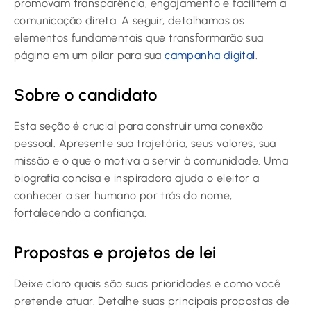
promovam transparência, engajamento e facilitem a
comunicação direta. A seguir, detalhamos os
elementos fundamentais que transformarão sua
página em um pilar para sua
campanha digital
.
Sobre o candidato
Esta seção é crucial para construir uma conexão
pessoal. Apresente sua trajetória, seus valores, sua
missão e o que o motiva a servir à comunidade. Uma
biografia concisa e inspiradora ajuda o eleitor a
conhecer o ser humano por trás do nome,
fortalecendo a confiança.
Propostas e projetos de lei
Deixe claro quais são suas prioridades e como você
pretende atuar. Detalhe suas principais propostas de