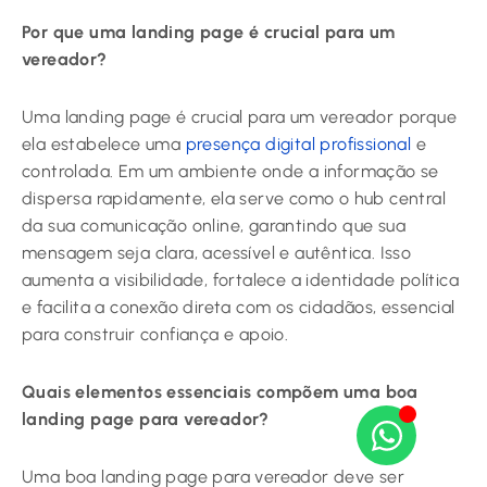
Por que uma landing page é crucial para um
vereador?
Uma landing page é crucial para um vereador porque
ela estabelece uma
presença digital profissional
e
controlada. Em um ambiente onde a informação se
dispersa rapidamente, ela serve como o hub central
da sua comunicação online, garantindo que sua
mensagem seja clara, acessível e autêntica. Isso
aumenta a visibilidade, fortalece a identidade política
e facilita a conexão direta com os cidadãos, essencial
para construir confiança e apoio.
Quais elementos essenciais compõem uma boa
landing page para vereador?
Uma boa landing page para vereador deve ser