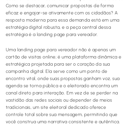
Como se destacar, comunicar propostas de forma
eficaz e engajar-se ativamente com os cidadãos? A
resposta moderna para essa demanda está em uma
estratégia digital robusta, e a peça central dessa
estratégia é a landing page para vereador.
Uma landing page para vereador não é apenas um
cartão de visitas online; é uma plataforma dinâmica e
estratégica projetada para ser o coração da sua
campanha digital. Ela serve como um ponto de
encontro vital, onde suas propostas ganham voz, sua
agenda se torna pública e o eleitorado encontra um
canal direto para interação. Em vez de se perder na
vastidão das redes sociais ou depender de meios
tradicionais, um site eleitoral dedicado oferece
controle total sobre sua mensagem, permitindo que
você construa uma narrativa consistente e autêntica.