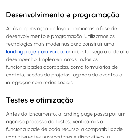
Desenvolvimento e programação
Após a aprovação do layout, iniciamos a fase de
desenvolvimento e programação. Utilizamos as
tecnologias mais modernas para construir uma
landing page para vereador
robusta, segura e de alto
desempenho. Implementamos todas as
funcionalidades acordadas, como formulários de
contato, seções de projetos, agenda de eventos e
integração com redes sociais.
Testes e otimização
Antes do lançamento, a landing page passa por um
rigoroso processo de testes. Verificamos a
funcionalidade de cada recurso, a compatibilidade
com diferentes navegadores e dispositivos, a