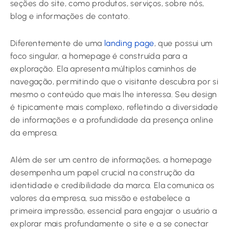
seções do site, como produtos, serviços, sobre nós,
blog e informações de contato.
Diferentemente de uma
landing page
, que possui um
foco singular, a homepage é construída para a
exploração. Ela apresenta múltiplos caminhos de
navegação, permitindo que o visitante descubra por si
mesmo o conteúdo que mais lhe interessa. Seu design
é tipicamente mais complexo, refletindo a diversidade
de informações e a profundidade da presença online
da empresa.
Além de ser um centro de informações, a homepage
desempenha um papel crucial na construção da
identidade e credibilidade da marca. Ela comunica os
valores da empresa, sua missão e estabelece a
primeira impressão, essencial para engajar o usuário a
explorar mais profundamente o site e a se conectar