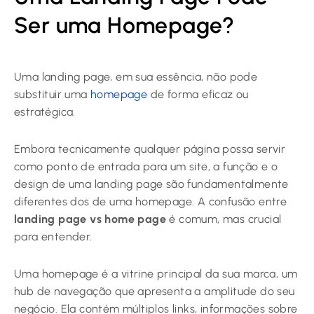
Ser uma Homepage?
Uma landing page, em sua essência, não pode
substituir uma
homepage
de forma eficaz ou
estratégica.
Embora tecnicamente qualquer página possa servir
como ponto de entrada para um site, a função e o
design de uma landing page são fundamentalmente
diferentes dos de uma homepage. A confusão entre
landing page vs home page
é comum, mas crucial
para entender.
Uma homepage é a vitrine principal da sua marca, um
hub de navegação que apresenta a amplitude do seu
negócio. Ela contém múltiplos links, informações sobre