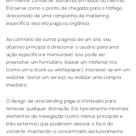
em mente: converter visitantes em leads ou clientes.
Ela serve como o ponto de chegada para o tráfego
direcionado de uma campanha de marketing
específica, seja ela paga ou orgânica.
Ao contrário de outras páginas de um site, seu
objetivo principal é direcionar o usuário para uma
ação específica e mensurável. Isso pode ser
preencher um formulário, baixar um material rico
(como um e-book ou whitepaper), inscrever-se em um
webinar, testar um serviço ou realizar uma compra
imediata.
O design de uma landing page é otimizado para
remover qualquer distração. Ela tipicamente minimiza
elementos de navegação (como menus principais e
links externos) que poderiam desviar o foco do
visitante, mantendo-o concentrado exclusivamente