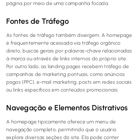
página por meio de uma campanha focada.
Fontes de Tráfego
As fontes de tráfego também divergem. A homepage
é frequentemente acessada via tráfego orgânico
direto, buscas gerais por palavras-chave relacionadas
à marca ou através de links internos do próprio site.
Por outro lado, as landing pages recebem tráfego de
campanhas de marketing pontuais, como anúncios
pagos (PPC), e-mail marketing, posts em redes sociais
ou links específicos em conteúdos promocionais.
Navegação e Elementos Distrativos
A homepage tipicamente oferece um menu de
navegação completo, permitindo que o usuário
explore diversas seções do site. Ela pode conter