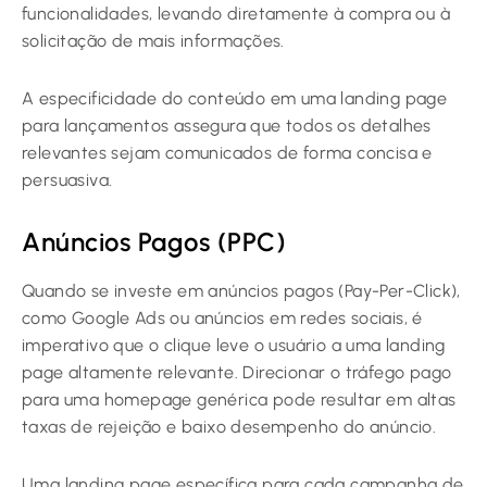
funcionalidades, levando diretamente à compra ou à
solicitação de mais informações.
A especificidade do conteúdo em uma landing page
para lançamentos assegura que todos os detalhes
relevantes sejam comunicados de forma concisa e
persuasiva.
Anúncios Pagos (PPC)
Quando se investe em anúncios pagos (Pay-Per-Click),
como Google Ads ou anúncios em redes sociais, é
imperativo que o clique leve o usuário a uma landing
page altamente relevante. Direcionar o tráfego pago
para uma homepage genérica pode resultar em altas
taxas de rejeição e baixo desempenho do anúncio.
Uma landing page específica para cada campanha de