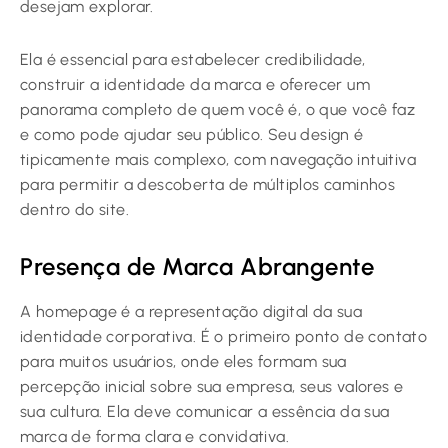
desejam explorar.
Ela é essencial para estabelecer credibilidade,
construir a identidade da marca e oferecer um
panorama completo de quem você é, o que você faz
e como pode ajudar seu público. Seu design é
tipicamente mais complexo, com navegação intuitiva
para permitir a descoberta de múltiplos caminhos
dentro do site.
Presença de Marca Abrangente
A homepage é a representação digital da sua
identidade corporativa. É o primeiro ponto de contato
para muitos usuários, onde eles formam sua
percepção inicial sobre sua empresa, seus valores e
sua cultura. Ela deve comunicar a essência da sua
marca de forma clara e convidativa.