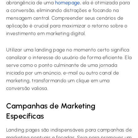
abrangência de uma
homepage
, ela é otimizada para
a conversão, eliminando distrações e focando na
mensagem central. Compreender seus cenários de
aplicação é crucial para maximizar o retorno sobre o
investimento em marketing digital.
Utilizar uma landing page no momento certo significa
canalizar o interesse do usuário de forma eficiente. Ela
serve como o ponto culminante de uma jornada
iniciada por um anúncio, e-mail ou outro canal de
marketing, transformando um clique em uma
conversão valiosa.
Campanhas de Marketing
Específicas
Landing pages são indispensáveis para campanhas de
marketing pontuais e focadas. Seja para promover um