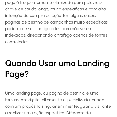
page é frequentemente otimizada para palavras-
chave de cauda longa, muito específicas e com alta
intenção de compra ou ação. Em alguns casos,
páginas de destino de campanhas muito específicas
podem até ser configuradas para não serem
indexadas, direcionando o tráfego apenas de fontes
controladas.
Quando Usar uma Landing
Page?
Uma landing page, ou página de destino, é uma
ferramenta digital altamente especializada, criada
com um propósito singular em mente: guiar o visitante
a realizar uma ação específica. Diferente da