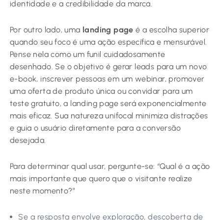
identidade e a credibilidade da marca.
Por outro lado, uma
landing page
é a escolha superior
quando seu foco é uma ação específica e mensurável.
Pense nela como um funil cuidadosamente
desenhado. Se o objetivo é gerar leads para um novo
e-book, inscrever pessoas em um webinar, promover
uma oferta de produto única ou convidar para um
teste gratuito, a landing page será exponencialmente
mais eficaz. Sua natureza unifocal minimiza distrações
e guia o usuário diretamente para a conversão
desejada.
Para determinar qual usar, pergunte-se: “Qual é a ação
mais importante que quero que o visitante realize
neste momento?”
Se a resposta envolve exploração, descoberta de