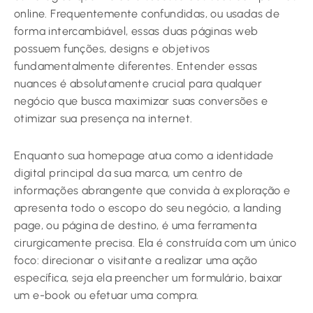
online. Frequentemente confundidas, ou usadas de
forma intercambiável, essas duas páginas web
possuem funções, designs e objetivos
fundamentalmente diferentes. Entender essas
nuances é absolutamente crucial para qualquer
negócio que busca maximizar suas conversões e
otimizar sua presença na internet.
Enquanto sua homepage atua como a identidade
digital principal da sua marca, um centro de
informações abrangente que convida à exploração e
apresenta todo o escopo do seu negócio, a landing
page, ou página de destino, é uma ferramenta
cirurgicamente precisa. Ela é construída com um único
foco: direcionar o visitante a realizar uma ação
específica, seja ela preencher um formulário, baixar
um e-book ou efetuar uma compra.