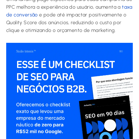
PPC melhora a experiência do usuário, aumenta a
taxa
de conversão
e pode até impactar positivamente o
Quality Score dos anúncios, reduzindo o custo por
clique e otimizando o orçamento de marketing.