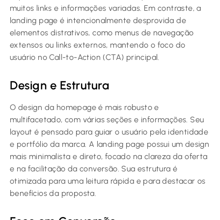
muitos links e informações variadas. Em contraste, a
landing page é intencionalmente desprovida de
elementos distrativos, como menus de navegação
extensos ou links externos, mantendo o foco do
usuário no Call-to-Action (CTA) principal.
Design e Estrutura
O design da homepage é mais robusto e
multifacetado, com várias seções e informações. Seu
layout é pensado para guiar o usuário pela identidade
e portfólio da marca. A landing page possui um design
mais minimalista e direto, focado na clareza da oferta
e na facilitação da conversão. Sua estrutura é
otimizada para uma leitura rápida e para destacar os
benefícios da proposta.