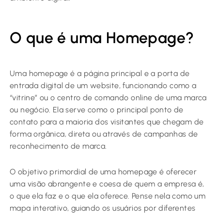
O que é uma Homepage?
Uma homepage é a página principal e a porta de
entrada digital de um website, funcionando como a
“vitrine” ou o centro de comando online de uma marca
ou negócio. Ela serve como o principal ponto de
contato para a maioria dos visitantes que chegam de
forma orgânica, direta ou através de campanhas de
reconhecimento de marca.
O objetivo primordial de uma homepage é oferecer
uma visão abrangente e coesa de quem a empresa é,
o que ela faz e o que ela oferece. Pense nela como um
mapa interativo, guiando os usuários por diferentes