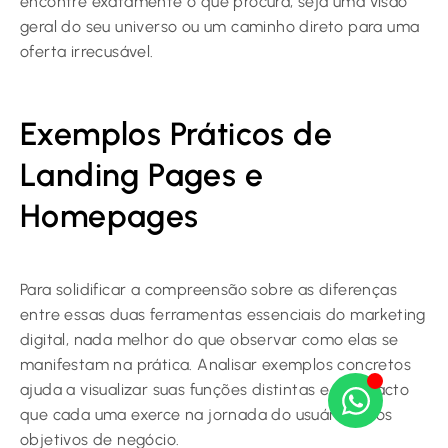
encontre exatamente o que procura, seja uma visão
geral do seu universo ou um caminho direto para uma
oferta irrecusável.
Exemplos Práticos de
Landing Pages e
Homepages
Para solidificar a compreensão sobre as diferenças
entre essas duas ferramentas essenciais do marketing
digital, nada melhor do que observar como elas se
manifestam na prática. Analisar exemplos concretos
ajuda a visualizar suas funções distintas e o impacto
que cada uma exerce na jornada do usuário e nos
objetivos de negócio.