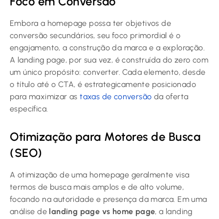
Foco em Conversão
Embora a homepage possa ter objetivos de
conversão secundários, seu foco primordial é o
engajamento, a construção da marca e a exploração.
A landing page, por sua vez, é construída do zero com
um único propósito: converter. Cada elemento, desde
o título até o CTA, é estrategicamente posicionado
para maximizar as
taxas de conversão
da oferta
específica.
Otimização para Motores de Busca
(SEO)
A otimização de uma homepage geralmente visa
termos de busca mais amplos e de alto volume,
focando na autoridade e presença da marca. Em uma
análise de
landing page vs home page
, a landing