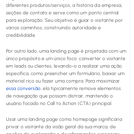
diferentes produtos/serviços, a história da empresa,
seções de contato e serve como um ponto central
para exploração. Seu objetivo é guiar o visitante por
vários caminhos, construindo autoridade e
credibilidade.
Por outro lado, uma landing page é projetada com um
único propósito e um único foco: converter o visitante
em leads ou clientes, levando-o a realizar uma ação
específica, como preencher um formulário, baixar um
material rico ou fazer uma compra. Para maximizar
essa conversão
, ela tipicamente remove elementos
de navegação que possam distrair, mantendo o
usuário focado no Call to Action (CTA) principal.
Usar uma landing page como homepage significaria
privar o visitante da visão geral da sua marca, de