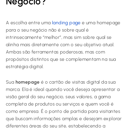
Negócio?
A escolha entre uma
landing page
e uma homepage
para o seu negócio não é sobre qual é
intrinsecamente “melhor”, mas sim sobre qual se
alinha mais diretamente com o seu objetivo atual.
Ambas são ferramentas poderosas, mas com
propósitos distintos que se complementam na sua
estratégia digital.
Sua
homepage
é o cartão de visitas digital da sua
marca. Ela é ideal quando você deseja apresentar a
visão geral do seu negócio, seus valores, a gama
completa de produtos ou serviços e quem você é
como empresa. É o ponto de partida para visitantes
que buscam informações amplas e desejam explorar
diferentes áreas do seu site, estabelecendo a