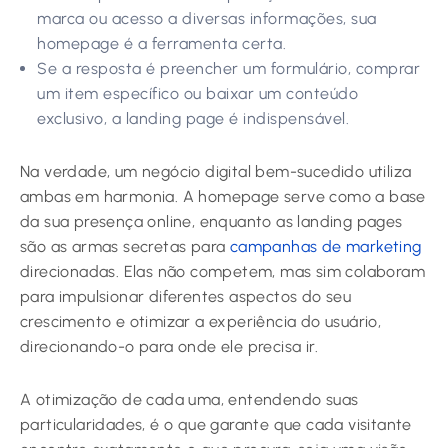
marca ou acesso a diversas informações, sua
homepage é a ferramenta certa.
Se a resposta é preencher um formulário, comprar
um item específico ou baixar um conteúdo
exclusivo, a landing page é indispensável.
Na verdade, um negócio digital bem-sucedido utiliza
ambas em harmonia. A homepage serve como a base
da sua presença online, enquanto as landing pages
são as armas secretas para
campanhas de marketing
direcionadas. Elas não competem, mas sim colaboram
para impulsionar diferentes aspectos do seu
crescimento e otimizar a experiência do usuário,
direcionando-o para onde ele precisa ir.
A otimização de cada uma, entendendo suas
particularidades, é o que garante que cada visitante