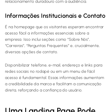
relacionamento duradouro com a audiência.
Informações Institucionais e Contato
É na homepage que os visitantes esperam encontrar
acesso fácil a informações essenciais sobre a
empresa. Isso inclui seções como “Sobre Nós”,
“Carreiras”, “Perguntas Frequentes” e, crucialmente,
diversas opções de contato.
Disponibilizar telefone, e-mail, endereço e links para
redes sociais no rodapé ou em um menu de fácil
acesso é fundamental. Essas informações aumentam
a credibilidade da marca e facilitam a comunicação
direta, reforçando a confiança do usuário.
Uma Landing Page Pode