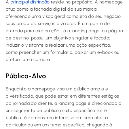
A
principal distinção
reside no propósito. A homepage
atua como a fachada digital da sua marca,
oferecendo uma visão geral completa do seu negócio,
seus produtos, serviços e valores. É um ponto de
entrada para exploração. Já a landing page, ou página
de destino, possui um objetivo singular e focado:
induzir o visitante a realizar uma ação específica,
como preencher um formulário, baixar um e-book ou
efetuar uma compra.
Público-Alvo
Enquanto a homepage visa um público amplo e
diversificado, que pode estar em diferentes estágios
da jornada do cliente, a landing page é direcionada a
um segmento de público muito específico. Este
público já demonstrou interesse em uma oferta
particular ou em um tema específico, chegando à