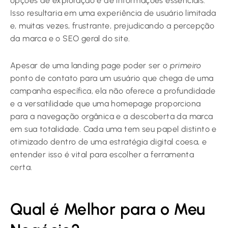
opções de exploração e de informações essenciais.
Isso resultaria em uma experiência de usuário limitada
e, muitas vezes, frustrante, prejudicando a percepção
da marca e o SEO geral do site.
Apesar de uma landing page poder ser o
primeiro
ponto de contato para um usuário que chega de uma
campanha específica, ela não oferece a profundidade
e a versatilidade que uma homepage proporciona
para a navegação orgânica e a descoberta da marca
em sua totalidade. Cada uma tem seu papel distinto e
otimizado dentro de uma estratégia digital coesa, e
entender isso é vital para escolher a ferramenta
certa.
Qual é Melhor para o Meu