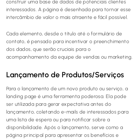
construir uma base de dados de potenciais clientes
interessados. A página é desenhada para tornar esse
intercâmbio de valor o mais atraente e fácil possível.
Cada elemento, desde o título até o formulário de
contato, é pensado para incentivar o preenchimento
dos dados, que serão cruciais para o
acompanhamento da equipe de vendas ou marketing.
Lançamento de Produtos/Serviços
Para o lançamento de um novo produto ou serviço, a
landing page é uma ferramenta poderosa. Ela pode
ser utilizada para gerar expectativa antes do
lançamento, coletando e-mails de interessados para
uma lista de espera ou para notificar sobre a
disponibilidade. Após o lançamento, serve como a
página principal para apresentar os benefícios e