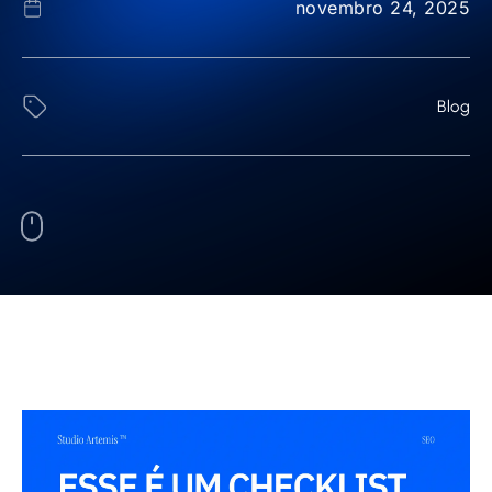
novembro 24, 2025
Blog