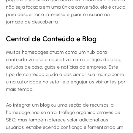
não seja focada em uma única conversão, ela é crucial
para despertar o interesse e guiar o usuário na
jornada de descoberta.
Central de Conteúdo e Blog
Muitas homepages atuam como um hub para
conteúdo valioso e educativo, como artigos de blog,
estudos de caso, guias e notícias da empresa. Este
tipo de conteúdo ajuda a posicionar sua marca como
uma autoridade no setor e a engajar os visitantes por
mais tempo.
Ao integrar um blog ou uma seção de recursos, a
homepage não só atrai tráfego orgânico através de
SEO, mas também oferece valor adicional aos
usuários, estabelecendo confiança e fomentando um