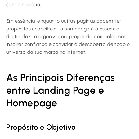
com o negócio.
Em essência, enquanto outras páginas podem ter
propósitos específicos, a homepage é a essência
digital da sua organização, projetada para informar,
inspirar confiança e convidar à descoberta de todo o
universo da sua marca na internet.
As Principais Diferenças
entre Landing Page e
Homepage
Propósito e Objetivo