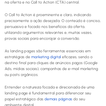
na oferta e no Call to Action (CTA) central.
O Call to Action é proeminente e claro, indicando
precisamente a ação desejada. O conteúdo é conciso,
persuasivo e focado nos benefícios da oferta,
utilizando argumentos relevantes e, muitas vezes,
provas sociais para encorajar a conversão.
As landing pages são ferramentas essenciais em
estratégias de
marketing digital
eficazes, sendo o
destino final para cliques de anúncios pagos (Google
Ads, mídias sociais), campanhas de e-mail marketing
ou posts orgânicos.
Entender a natureza focada e direcionada de uma
landing page é fundamental para diferenciar seu
papel estratégico das
demais páginas
do seu
ambiente digital.