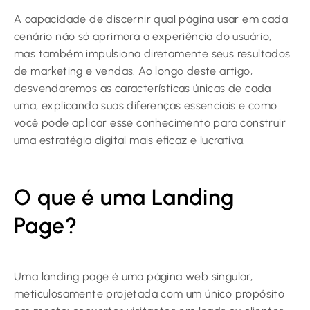
A capacidade de discernir qual página usar em cada
cenário não só aprimora a experiência do usuário,
mas também impulsiona diretamente seus resultados
de marketing e vendas. Ao longo deste artigo,
desvendaremos as características únicas de cada
uma, explicando suas diferenças essenciais e como
você pode aplicar esse conhecimento para construir
uma estratégia digital mais eficaz e lucrativa.
O que é uma Landing
Page?
Uma landing page é uma página web singular,
meticulosamente projetada com um único propósito