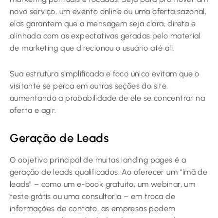
novo serviço, um evento online ou uma oferta sazonal,
elas garantem que a mensagem seja clara, direta e
alinhada com as expectativas geradas pelo material
de marketing que direcionou o usuário até ali.
Sua estrutura simplificada e foco único evitam que o
visitante se perca em outras seções do site,
aumentando a probabilidade de ele se concentrar na
oferta e agir.
Geração de Leads
O objetivo principal de muitas landing pages é a
geração de leads qualificados. Ao oferecer um “ímã de
leads” – como um e-book gratuito, um webinar, um
teste grátis ou uma consultoria – em troca de
informações de contato, as empresas podem