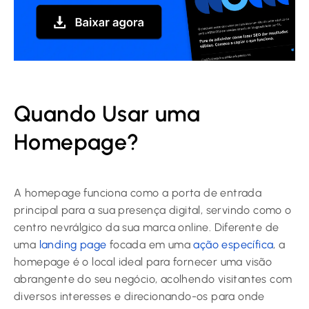
Quando Usar uma
Homepage?
A homepage funciona como a porta de entrada
principal para a sua presença digital, servindo como o
centro nevrálgico da sua marca online. Diferente de
uma
landing page
focada em uma
ação específica
, a
homepage é o local ideal para fornecer uma visão
abrangente do seu negócio, acolhendo visitantes com
diversos interesses e direcionando-os para onde