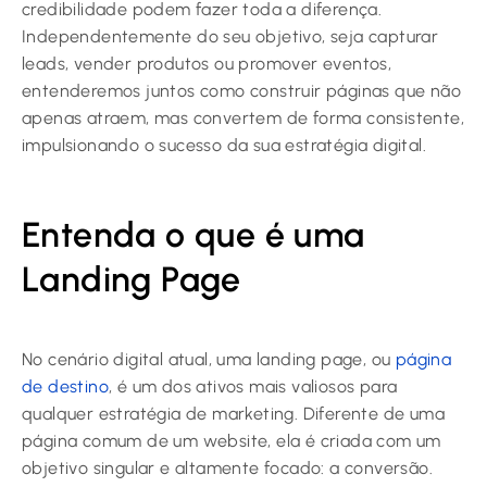
credibilidade podem fazer toda a diferença.
Independentemente do seu objetivo, seja capturar
leads, vender produtos ou promover eventos,
entenderemos juntos como construir páginas que não
apenas atraem, mas convertem de forma consistente,
impulsionando o sucesso da sua estratégia digital.
Entenda o que é uma
Landing Page
No cenário digital atual, uma landing page, ou
página
de destino
, é um dos ativos mais valiosos para
qualquer estratégia de marketing. Diferente de uma
página comum de um website, ela é criada com um
objetivo singular e altamente focado: a conversão.