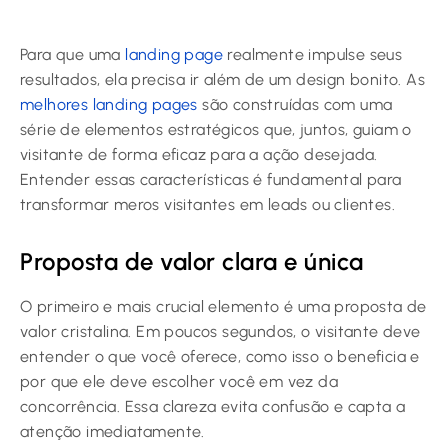
Para que uma
landing page
realmente impulse seus
resultados, ela precisa ir além de um design bonito. As
melhores landing pages
são construídas com uma
série de elementos estratégicos que, juntos, guiam o
visitante de forma eficaz para a ação desejada.
Entender essas características é fundamental para
transformar meros visitantes em leads ou clientes.
Proposta de valor clara e única
O primeiro e mais crucial elemento é uma proposta de
valor cristalina. Em poucos segundos, o visitante deve
entender o que você oferece, como isso o beneficia e
por que ele deve escolher você em vez da
concorrência. Essa clareza evita confusão e capta a
atenção imediatamente.