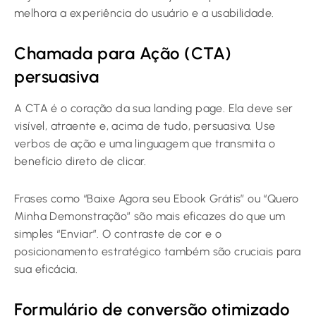
melhora a experiência do usuário e a usabilidade.
Chamada para Ação (CTA)
persuasiva
A CTA é o coração da sua landing page. Ela deve ser
visível, atraente e, acima de tudo, persuasiva. Use
verbos de ação e uma linguagem que transmita o
benefício direto de clicar.
Frases como “Baixe Agora seu Ebook Grátis” ou “Quero
Minha Demonstração” são mais eficazes do que um
simples “Enviar”. O contraste de cor e o
posicionamento estratégico também são cruciais para
sua eficácia.
Formulário de conversão otimizado