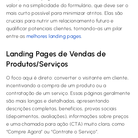
valor e na simplicidade do formulário, que deve ser o
mais curto possível para minimizar atritos. Elas são
cruciais para nutrir um relacionamento futuro e
qualificar potenciais clientes, tornando-as um pilar
entre as
melhores landing pages
.
Landing Pages de Vendas de
Produtos/Serviços
O foco aqui é direto: converter o visitante em cliente,
incentivando a compra de um produto ou a
contratação de um serviço. Essas páginas geralmente
são mais longas e detalhadas, apresentando
descrições completas, benefícios, provas sociais
(depoimentos, avaliações), informações sobre preços
e uma chamada para ação (CTA) muito clara, como
“Compre Agora” ou “Contrate o Serviço”.