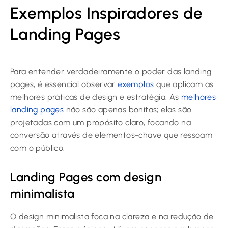
Exemplos Inspiradores de
Landing Pages
Para entender verdadeiramente o poder das landing
pages, é essencial observar
exemplos
que aplicam as
melhores práticas de design e estratégia. As
melhores
landing pages
não são apenas bonitas; elas são
projetadas com um propósito claro, focando na
conversão através de elementos-chave que ressoam
com o público.
Landing Pages com design
minimalista
O design minimalista foca na clareza e na redução de