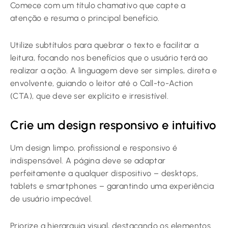
Comece com um título chamativo que capte a
atenção e resuma o principal benefício.
Utilize subtítulos para quebrar o texto e facilitar a
leitura, focando nos benefícios que o usuário terá ao
realizar a ação. A linguagem deve ser simples, direta e
envolvente, guiando o leitor até o Call-to-Action
(CTA), que deve ser explícito e irresistível.
Crie um design responsivo e intuitivo
Um design limpo, profissional e responsivo é
indispensável. A página deve se adaptar
perfeitamente a qualquer dispositivo – desktops,
tablets e smartphones – garantindo uma experiência
de usuário impecável.
Priorize a hierarquia visual, destacando os elementos