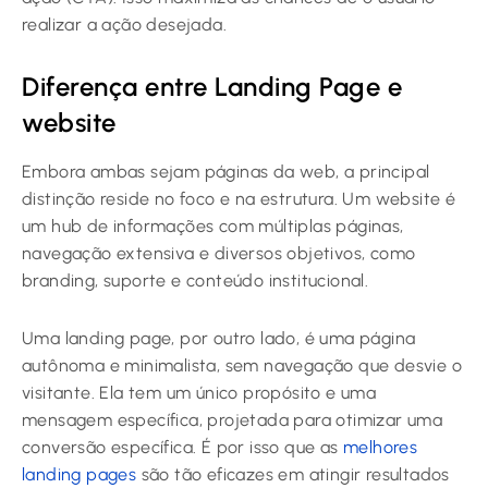
realizar a ação desejada.
Diferença entre Landing Page e
website
Embora ambas sejam páginas da web, a principal
distinção reside no foco e na estrutura. Um website é
um hub de informações com múltiplas páginas,
navegação extensiva e diversos objetivos, como
branding, suporte e conteúdo institucional.
Uma landing page, por outro lado, é uma página
autônoma e minimalista, sem navegação que desvie o
visitante. Ela tem um único propósito e uma
mensagem específica, projetada para otimizar uma
conversão específica. É por isso que as
melhores
landing pages
são tão eficazes em atingir resultados