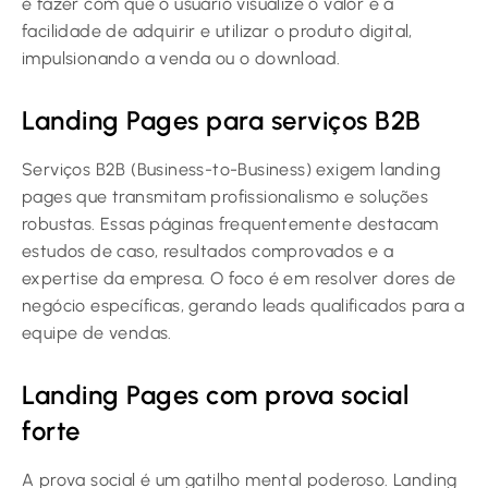
é fazer com que o usuário visualize o valor e a
facilidade de adquirir e utilizar o produto digital,
impulsionando a venda ou o download.
Landing Pages para serviços B2B
Serviços B2B (Business-to-Business) exigem landing
pages que transmitam profissionalismo e soluções
robustas. Essas páginas frequentemente destacam
estudos de caso, resultados comprovados e a
expertise da empresa. O foco é em resolver dores de
negócio específicas, gerando leads qualificados para a
equipe de vendas.
Landing Pages com prova social
forte
A prova social é um gatilho mental poderoso. Landing