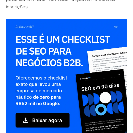
inscrições.