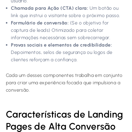
usuário.
Chamada para Ação (CTA) clara:
Um botão ou
link que instrui o visitante sobre o próximo passo.
Formulário de conversão:
(Se o objetivo for
captura de leads) Otimizado para coletar
informações necessárias sem sobrecarregar.
Provas sociais e elementos de credibilidade:
Depoimentos, selos de segurança ou logos de
clientes reforçam a confiança.
Cada um desses componentes trabalha em conjunto
para criar uma experiência focada que impulsiona a
conversão.
Características de Landing
Pages de Alta Conversão