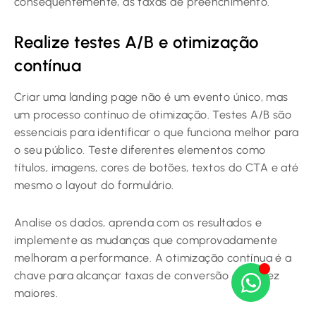
consequentemente, as taxas de preenchimento.
Realize testes A/B e otimização
contínua
Criar uma landing page não é um evento único, mas
um processo contínuo de otimização. Testes A/B são
essenciais para identificar o que funciona melhor para
o seu público. Teste diferentes elementos como
títulos, imagens, cores de botões, textos do CTA e até
mesmo o layout do formulário.
Analise os dados, aprenda com os resultados e
implemente as mudanças que comprovadamente
melhoram a performance. A otimização contínua é a
chave para alcançar taxas de conversão cada vez
maiores.