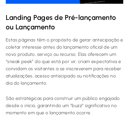
Landing Pages de Pré-lançamento
ou Lançamento
Estas páginas têm o propósito de gerar antecipação e
coletar interesse antes do lançamento oficial de um
novo produto, serviço ou recurso. Elas oferecem um
“sneak peek” do que está por vir, criam expectativa e
convidam os visitantes a se inscreverem para receber
atualizações, acesso antecipado ou notificações no
dia do lançamento.
São estratégicas para construir um público engajado
desde o início, garantindo um “buzz” significativo no
momento em que o lançamento ocorre.