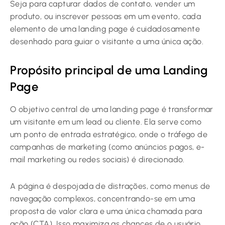
Seja para capturar dados de contato, vender um
produto, ou inscrever pessoas em um evento, cada
elemento de uma landing page é cuidadosamente
desenhado para guiar o visitante a uma única ação.
Propósito principal de uma Landing
Page
O objetivo central de uma landing page é transformar
um visitante em um lead ou cliente. Ela serve como
um ponto de entrada estratégico, onde o tráfego de
campanhas de marketing (como anúncios pagos, e-
mail marketing ou redes sociais) é direcionado.
A página é despojada de distrações, como menus de
navegação complexos, concentrando-se em uma
proposta de valor clara e uma única chamada para
ação (CTA). Isso maximiza as chances de o usuário