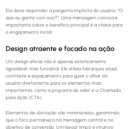
Ela deve responder à pergunta implícita do usuário: “O
que eu ganho com isso?”. Uma mensagem concisa e
impactante sobre o benefício principal é a chave para
o engajamento inicial.
Design atraente e focado na ação
Um design eficaz não é apenas esteticamente
agradável, mas funcional. Ele utiliza hierarquia visual,
contraste e espaçamento para guiar o olhar do
usuário diretamente para os elementos mais
importantes, como a proposta de valor e a Chamada
para Ação (CTA).
Elementos de distração são minimizados, garantindo
que o foco permaneça na mensagem central e no
objetivo de conversão. Um layout limpo e intuitivo