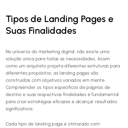
Tipos de Landing Pages e
Suas Finalidades
No universo do marketing digital, não existe uma
solução única para todas as necessidades. Assim
como um arquiteto projeta diferentes estruturas para
diferentes propósitos, as landing pages são
construídas com objetivos variados em mente.
Compreender os tipos específicos de páginas de
destino e suas respectivas finalidades é fundamental
para criar estratégias eficazes e alcançar resultados
significativos.
Cada tipo de landing page é otimizado com