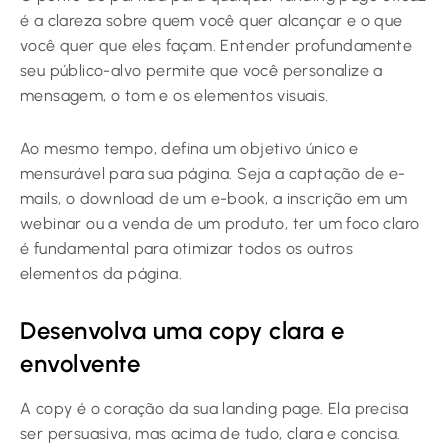
é a clareza sobre quem você quer alcançar e o que
você quer que eles façam. Entender profundamente
seu público-alvo permite que você personalize a
mensagem, o tom e os elementos visuais.
Ao mesmo tempo, defina um objetivo único e
mensurável para sua página. Seja a captação de e-
mails, o download de um e-book, a inscrição em um
webinar ou a venda de um produto, ter um foco claro
é fundamental para otimizar todos os outros
elementos da página.
Desenvolva uma copy clara e
envolvente
A copy é o coração da sua landing page. Ela precisa
ser persuasiva, mas acima de tudo, clara e concisa.