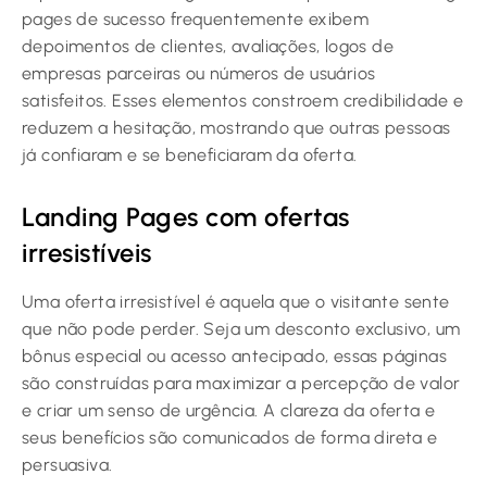
pages de sucesso frequentemente exibem
depoimentos de clientes, avaliações, logos de
empresas parceiras ou números de usuários
satisfeitos. Esses elementos constroem credibilidade e
reduzem a hesitação, mostrando que outras pessoas
já confiaram e se beneficiaram da oferta.
Landing Pages com ofertas
irresistíveis
Uma oferta irresistível é aquela que o visitante sente
que não pode perder. Seja um desconto exclusivo, um
bônus especial ou acesso antecipado, essas páginas
são construídas para maximizar a percepção de valor
e criar um senso de urgência. A clareza da oferta e
seus benefícios são comunicados de forma direta e
persuasiva.