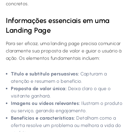
concretos.
Informações essenciais em uma
Landing Page
Para ser eficaz, uma landing page precisa comunicar
claramente sua proposta de valor e guiar o usuário à
ação. Os elementos fundamentais incluem:
Título e subtítulo persuasivos:
Capturam a
atenção e resumem o benefício.
Proposta de valor única:
Deixa claro o que o
visitante ganhará.
Imagens ou vídeos relevantes:
Ilustram o produto
ou serviço, gerando engajamento.
Benefícios e características:
Detalham como a
oferta resolve um problema ou melhora a vida do