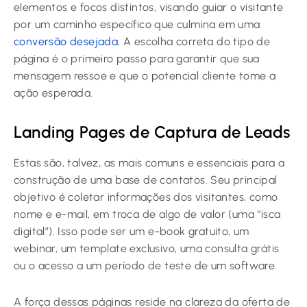
elementos e focos distintos, visando guiar o visitante
por um caminho específico que culmina em uma
conversão desejada
. A escolha correta do tipo de
página é o primeiro passo para garantir que sua
mensagem ressoe e que o potencial cliente tome a
ação esperada.
Landing Pages de Captura de Leads
Estas são, talvez, as mais comuns e essenciais para a
construção de uma base de contatos. Seu principal
objetivo é coletar informações dos visitantes, como
nome e e-mail, em troca de algo de valor (uma “isca
digital”). Isso pode ser um e-book gratuito, um
webinar, um template exclusivo, uma consulta grátis
ou o acesso a um período de teste de um software.
A força dessas páginas reside na clareza da oferta de