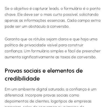
Se o objetivo é capturar leads, o formulário é o ponto
chave. Ele deve ser o mais curto possível, solicitando
apenas as informações essenciais. Cada campo extra
pode ser um obstáculo à conversão.
Garanta que os rótulos sejam claros e que haja uma
política de privacidade visível para construir
confiança. Um formulário simples e fácil de preencher
aumenta significativamente as taxas de conversão.
Provas sociais e elementos de
credibilidade
Em um ambiente digital saturado, a confiança é um
diferencial. Incorpore provas sociais como
depoimentos de clientes, logotipos de empresas