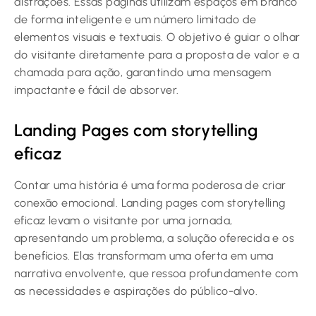
distrações. Essas páginas utilizam espaços em branco
de forma inteligente e um número limitado de
elementos visuais e textuais. O objetivo é guiar o olhar
do visitante diretamente para a proposta de valor e a
chamada para ação, garantindo uma mensagem
impactante e fácil de absorver.
Landing Pages com storytelling
eficaz
Contar uma história é uma forma poderosa de criar
conexão emocional. Landing pages com storytelling
eficaz levam o visitante por uma jornada,
apresentando um problema, a solução oferecida e os
benefícios. Elas transformam uma oferta em uma
narrativa envolvente, que ressoa profundamente com
as necessidades e aspirações do público-alvo.