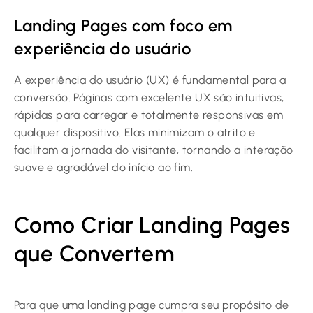
Landing Pages com foco em
experiência do usuário
A experiência do usuário (UX) é fundamental para a
conversão. Páginas com excelente UX são intuitivas,
rápidas para carregar e totalmente responsivas em
qualquer dispositivo. Elas minimizam o atrito e
facilitam a jornada do visitante, tornando a interação
suave e agradável do início ao fim.
Como Criar Landing Pages
que Convertem
Para que uma landing page cumpra seu propósito de