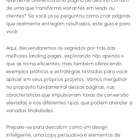
realmente diferencia uma página de destino comum
de uma que transforma visitantes em leads ou
clientes? Se você já se perguntou como criar páginas
que realmente entregam resultados, este guia é para
você.
Aqui, desvendaremos os segredos por trás das
melhores landing pages, explorando não apenas o
que as torna eficientes, mas também oferecendo
exemplos práticos e estratégias testadas para você
aplicar em seus próprios projetos. Vamos mergulhar
no propósito fundamental dessas páginas, nas
características que impulsionam taxas de conversão
elevadas e nos diferentes tipos que podem atender a
variadas finalidades.
Prepare-se para descobrir como um design
inteligente, uma copy persuasiva e elementos de