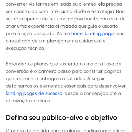
converter visitantes em leads ou clientes, ela precisa
ser construída com intencionalidade e estratégia. Não
se trata apenas de ter uma página bonita, mas sim de
criar uma experiência otimizada que guia o usuário
para a ação desejada. As
melhores landing pages
são
o resultado de um planejamento cuidadoso e
execução técnica.
Entender os pilares que sustentam uma alta taxa de
conversão é o primeiro passo para construir páginas
que realmente entregam resultados. A seguir,
detalhamos os elementos essenciais para desenvolver
landing pages de sucesso
, desde a concepção até a
otimização contínua.
Defina seu público-alvo e objetivo
O ponto de partida para qualquer landing page eficaz