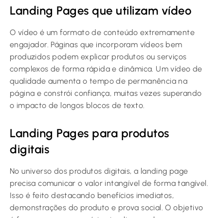
Landing Pages que utilizam vídeo
O vídeo é um formato de conteúdo extremamente
engajador. Páginas que incorporam vídeos bem
produzidos podem explicar produtos ou serviços
complexos de forma rápida e dinâmica. Um vídeo de
qualidade aumenta o tempo de permanência na
página e constrói confiança, muitas vezes superando
o impacto de longos blocos de texto.
Landing Pages para produtos
digitais
No universo dos produtos digitais, a landing page
precisa comunicar o valor intangível de forma tangível.
Isso é feito destacando benefícios imediatos,
demonstrações do produto e prova social. O objetivo