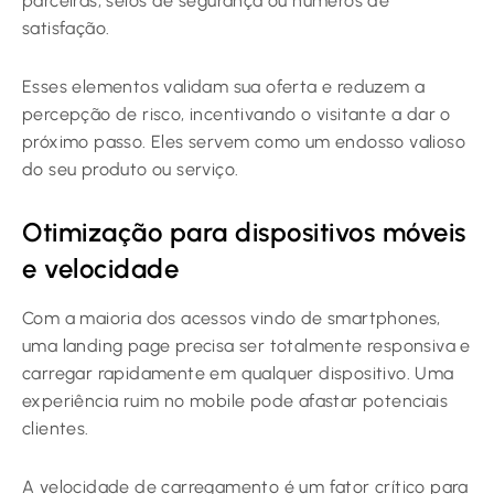
parceiras, selos de segurança ou números de
satisfação.
Esses elementos validam sua oferta e reduzem a
percepção de risco, incentivando o visitante a dar o
próximo passo. Eles servem como um endosso valioso
do seu produto ou serviço.
Otimização para dispositivos móveis
e velocidade
Com a maioria dos acessos vindo de smartphones,
uma landing page precisa ser totalmente responsiva e
carregar rapidamente em qualquer dispositivo. Uma
experiência ruim no mobile pode afastar potenciais
clientes.
A velocidade de carregamento é um fator crítico para