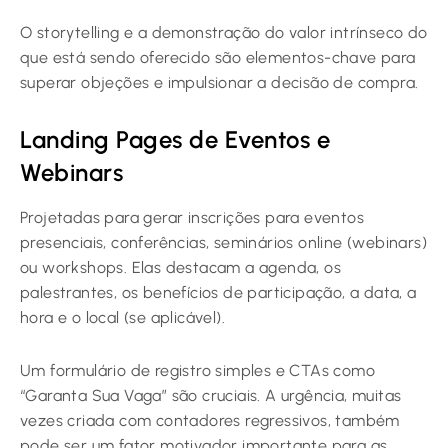
O storytelling e a demonstração do valor intrínseco do
que está sendo oferecido são elementos-chave para
superar objeções e impulsionar a decisão de compra.
Landing Pages de Eventos e
Webinars
Projetadas para gerar inscrições para eventos
presenciais, conferências, seminários online (webinars)
ou workshops. Elas destacam a agenda, os
palestrantes, os benefícios de participação, a data, a
hora e o local (se aplicável).
Um formulário de registro simples e CTAs como
“Garanta Sua Vaga” são cruciais. A urgência, muitas
vezes criada com contadores regressivos, também
pode ser um fator motivador importante para as