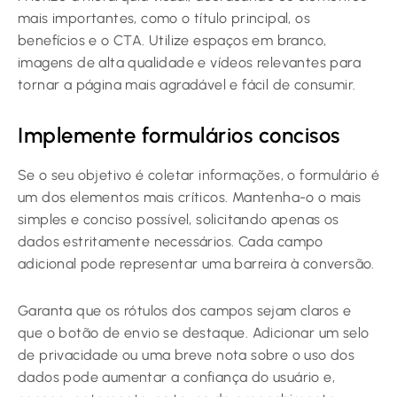
mais importantes, como o título principal, os
benefícios e o CTA. Utilize espaços em branco,
imagens de alta qualidade e vídeos relevantes para
tornar a página mais agradável e fácil de consumir.
Implemente formulários concisos
Se o seu objetivo é coletar informações, o formulário é
um dos elementos mais críticos. Mantenha-o o mais
simples e conciso possível, solicitando apenas os
dados estritamente necessários. Cada campo
adicional pode representar uma barreira à conversão.
Garanta que os rótulos dos campos sejam claros e
que o botão de envio se destaque. Adicionar um selo
de privacidade ou uma breve nota sobre o uso dos
dados pode aumentar a confiança do usuário e,