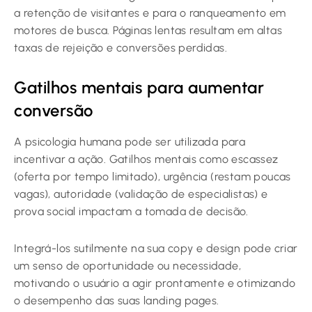
a retenção de visitantes e para o ranqueamento em
motores de busca. Páginas lentas resultam em altas
taxas de rejeição e conversões perdidas.
Gatilhos mentais para aumentar
conversão
A psicologia humana pode ser utilizada para
incentivar a ação. Gatilhos mentais como escassez
(oferta por tempo limitado), urgência (restam poucas
vagas), autoridade (validação de especialistas) e
prova social impactam a tomada de decisão.
Integrá-los sutilmente na sua copy e design pode criar
um senso de oportunidade ou necessidade,
motivando o usuário a agir prontamente e otimizando
o desempenho das suas landing pages.