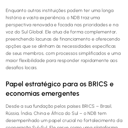
Enquanto outras instituições podem ter uma longa
história e vasta experiência, o NDB traz uma
perspectiva renovada e focada nas prioridades e na
voz do Sul Global. Ele atua de forma complementar,
preenchendo lacunas de financiamento e oferecendo
opções que se alinham às necessidades específicas
de seus membros, com processos simplificados e uma
maior flexibilidade para responder rapidamente aos
desafios locais.
Papel estratégico para os BRICS e
economias emergentes
Desde a sua fundação pelos países BRICS – Brasil,
Rússia, Índia, China e África do Sul – o NDB tem
desempenhado um papel crucial no fortalecimento da
cooperação Sul-Sul. Ele serve como uma plataforma