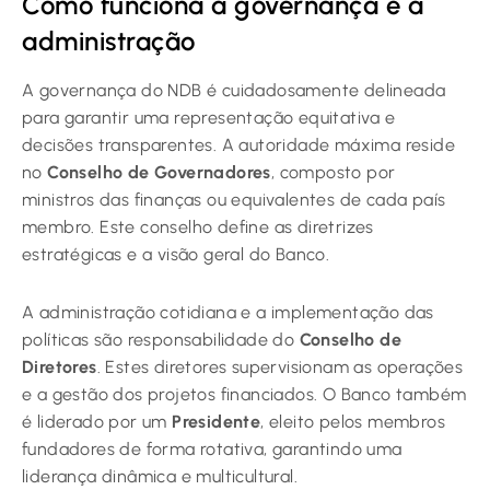
Como funciona a governança e a
administração
A governança do NDB é cuidadosamente delineada
para garantir uma representação equitativa e
decisões transparentes. A autoridade máxima reside
no
Conselho de Governadores
, composto por
ministros das finanças ou equivalentes de cada país
membro. Este conselho define as diretrizes
estratégicas e a visão geral do Banco.
A administração cotidiana e a implementação das
políticas são responsabilidade do
Conselho de
Diretores
. Estes diretores supervisionam as operações
e a gestão dos projetos financiados. O Banco também
é liderado por um
Presidente
, eleito pelos membros
fundadores de forma rotativa, garantindo uma
liderança dinâmica e multicultural.