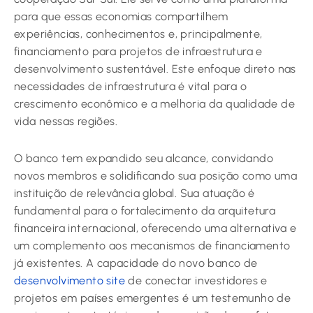
para que essas economias compartilhem
experiências, conhecimentos e, principalmente,
financiamento para projetos de infraestrutura e
desenvolvimento sustentável. Este enfoque direto nas
necessidades de infraestrutura é vital para o
crescimento econômico e a melhoria da qualidade de
vida nessas regiões.
O banco tem expandido seu alcance, convidando
novos membros e solidificando sua posição como uma
instituição de relevância global. Sua atuação é
fundamental para o fortalecimento da arquitetura
financeira internacional, oferecendo uma alternativa e
um complemento aos mecanismos de financiamento
já existentes. A capacidade do novo banco de
desenvolvimento site
de conectar investidores e
projetos em países emergentes é um testemunho de