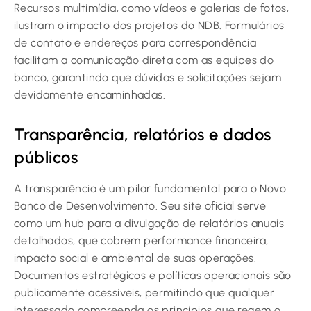
Recursos multimídia, como vídeos e galerias de fotos,
ilustram o impacto dos projetos do NDB. Formulários
de contato e endereços para correspondência
facilitam a comunicação direta com as equipes do
banco, garantindo que dúvidas e solicitações sejam
devidamente encaminhadas.
Transparência, relatórios e dados
públicos
A transparência é um pilar fundamental para o Novo
Banco de Desenvolvimento. Seu site oficial serve
como um hub para a divulgação de relatórios anuais
detalhados, que cobrem performance financeira,
impacto social e ambiental de suas operações.
Documentos estratégicos e políticas operacionais são
publicamente acessíveis, permitindo que qualquer
interessado compreenda os princípios que regem o