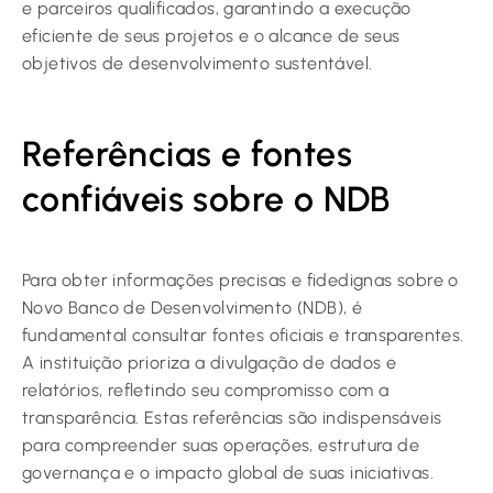
e parceiros qualificados, garantindo a execução
eficiente de seus projetos e o alcance de seus
objetivos de desenvolvimento sustentável.
Referências e fontes
confiáveis sobre o NDB
Para obter informações precisas e fidedignas sobre o
Novo Banco de Desenvolvimento (NDB), é
fundamental consultar fontes oficiais e transparentes.
A instituição prioriza a divulgação de dados e
relatórios, refletindo seu compromisso com a
transparência. Estas referências são indispensáveis
para compreender suas operações, estrutura de
governança e o impacto global de suas iniciativas.