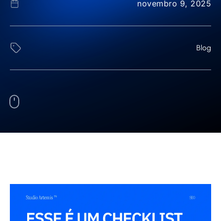
novembro 9, 2025
Blog