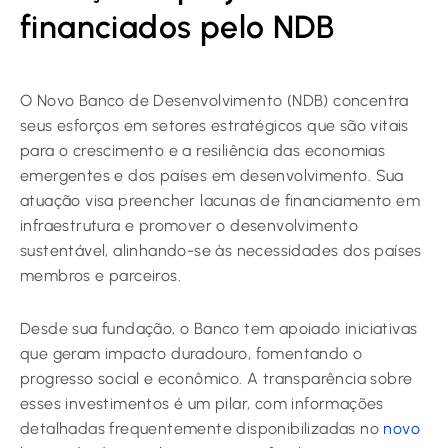
financiados pelo NDB
O Novo Banco de Desenvolvimento (NDB) concentra
seus esforços em setores estratégicos que são vitais
para o crescimento e a resiliência das economias
emergentes e dos países em desenvolvimento. Sua
atuação visa preencher lacunas de financiamento em
infraestrutura e promover o desenvolvimento
sustentável, alinhando-se às necessidades dos países
membros e parceiros.
Desde sua fundação, o Banco tem apoiado iniciativas
que geram impacto duradouro, fomentando o
progresso social e econômico. A transparência sobre
esses investimentos é um pilar, com informações
detalhadas frequentemente disponibilizadas no
novo