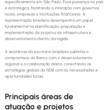
especificamente em São Paulo. Essa presença no país
é estratégica, facilitando a interação com governos
locais, empresas e instituições financeiras. A
representação brasileira desempenha um papel
fundamental na identificação, preparação e
implementação de projetos de infraestrutura e
desenvolvimento dentro da região.
A existência do escritório brasileiro sublinha o
compromisso do Banco com o desenvolvimento
regional e a colaboração direta, conectando as
estratégias globais do NDB com as necessidades e
oportunidades locais.
Principais áreas de
atuação e projetos