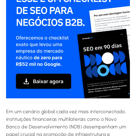
Em um cenário global cada vez mais interconectado,
instituições financeiras multilaterais como o Novo
Banco de Desenvolvimento (NDB) desempenham um
papel crucial na promoção de infraestrutura e