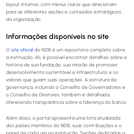
layout intuitivo, com menus claros que direcionam
para as diferentes seções e conteúdos estratégicos
da organização.
Informações disponíveis no site
O
site oficial
do NDB é um repositório completo sobre
a instituição. Ali, é possível encontrar detalhes sobre a
história de sua fundação, sua missão de promover
desenvolvimento sustentável e infraestrutura, e os
valores que guiam suas operações. A estrutura de
governança, incluindo o Conselho de Governadores e
o Conselho de Diretores, também é detalhada,
oferecendo transparência sobre a liderança do banco.
Além disso, o portal apresenta uma lista atualizada
dos países membros do NDB, suas contribuições e o
papel de cada um na instituição. Seções dedicadas a