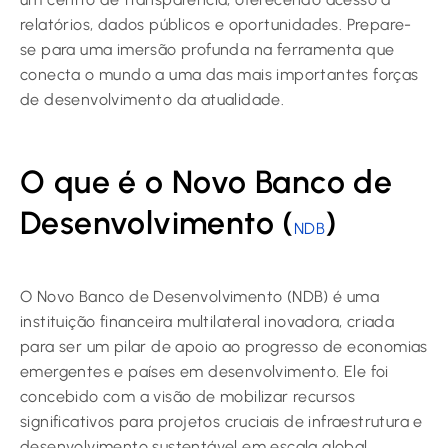
relatórios, dados públicos e oportunidades. Prepare-
se para uma imersão profunda na ferramenta que
conecta o mundo a uma das mais importantes forças
de desenvolvimento da atualidade.
O que é o Novo Banco de
Desenvolvimento (
)
NDB
O Novo Banco de Desenvolvimento (NDB) é uma
instituição financeira multilateral inovadora, criada
para ser um pilar de apoio ao progresso de economias
emergentes e países em desenvolvimento. Ele foi
concebido com a visão de mobilizar recursos
significativos para projetos cruciais de infraestrutura e
desenvolvimento sustentável em escala global.