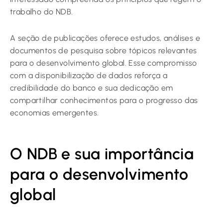
trabalho do NDB.
A seção de publicações oferece estudos, análises e
documentos de pesquisa sobre tópicos relevantes
para o desenvolvimento global. Esse compromisso
com a disponibilização de dados reforça a
credibilidade do banco e sua dedicação em
compartilhar conhecimentos para o progresso das
economias emergentes.
O NDB e sua importância
para o desenvolvimento
global