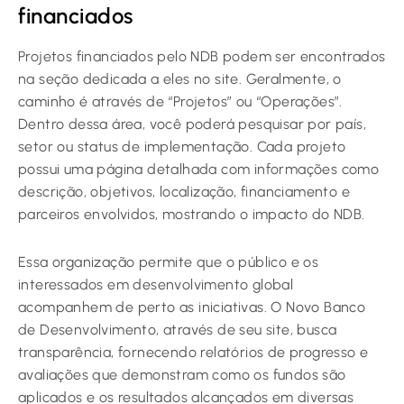
financiados
Projetos financiados pelo NDB podem ser encontrados
na seção dedicada a eles no site. Geralmente, o
caminho é através de “Projetos” ou “Operações”.
Dentro dessa área, você poderá pesquisar por país,
setor ou status de implementação. Cada projeto
possui uma página detalhada com informações como
descrição, objetivos, localização, financiamento e
parceiros envolvidos, mostrando o impacto do NDB.
Essa organização permite que o público e os
interessados em desenvolvimento global
acompanhem de perto as iniciativas. O Novo Banco
de Desenvolvimento, através de seu site, busca
transparência, fornecendo relatórios de progresso e
avaliações que demonstram como os fundos são
aplicados e os resultados alcançados em diversas