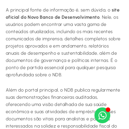
A principal fonte de informação é, sem dúvida, o
site
oficial do Novo Banco de Desenvolvimento
. Nele, os
usuários podem encontrar uma vasta gama de
conteúdos atualizados, incluindo os mais recentes
comunicados de imprensa, detalhes completos sobre
projetos aprovados e em andamento, relatórios
anuais de desempenho e sustentabilidade, além de
documentos de governança e políticas internas. É o
ponto de partida essencial para qualquer pesquisa
aprofundada sobre o NDB.
Além do portal principal, o NDB publica regularmente
suas demonstrações financeiras auditadas,
oferecendo uma visão detalhada de sua saúde
econômica e suas atividades de empréstimo. Esses
documentos são vitais para analistas e parceiros
interessados na solidez e responsabilidade fiscal do