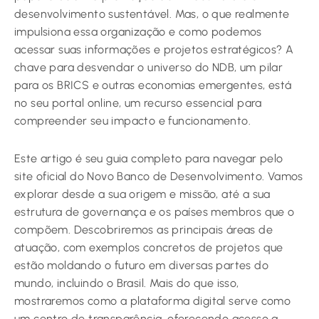
desenvolvimento sustentável. Mas, o que realmente
impulsiona essa organização e como podemos
acessar suas informações e projetos estratégicos? A
chave para desvendar o universo do NDB, um pilar
para os BRICS e outras economias emergentes, está
no seu portal online, um recurso essencial para
compreender seu impacto e funcionamento.
Este artigo é seu guia completo para navegar pelo
site oficial do Novo Banco de Desenvolvimento. Vamos
explorar desde a sua origem e missão, até a sua
estrutura de governança e os países membros que o
compõem. Descobriremos as principais áreas de
atuação, com exemplos concretos de projetos que
estão moldando o futuro em diversas partes do
mundo, incluindo o Brasil. Mais do que isso,
mostraremos como a plataforma digital serve como
um centro de transparência, oferecendo acesso a