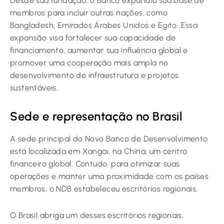
Desde sua fundação, o Banco expandiu sua base de
membros para incluir outras nações, como
Bangladesh, Emirados Árabes Unidos e Egito. Essa
expansão visa fortalecer sua capacidade de
financiamento, aumentar sua influência global e
promover uma cooperação mais ampla no
desenvolvimento de infraestrutura e projetos
sustentáveis.
Sede e representação no Brasil
A sede principal do Novo Banco de Desenvolvimento
está localizada em Xangai, na China, um centro
financeiro global. Contudo, para otimizar suas
operações e manter uma proximidade com os países
membros, o NDB estabeleceu escritórios regionais.
O Brasil abriga um desses escritórios regionais,