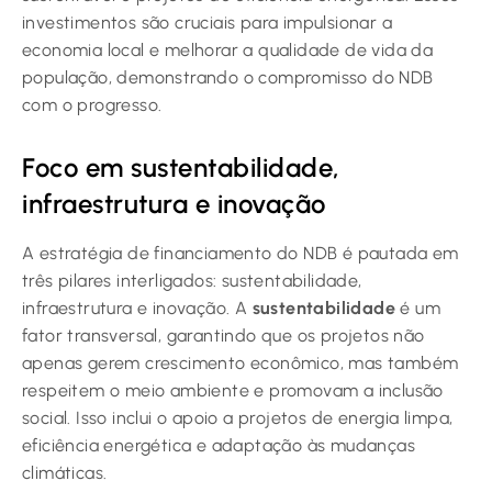
investimentos são cruciais para impulsionar a
economia local e melhorar a qualidade de vida da
população, demonstrando o compromisso do NDB
com o progresso.
Foco em sustentabilidade,
infraestrutura e inovação
A estratégia de financiamento do NDB é pautada em
três pilares interligados: sustentabilidade,
infraestrutura e inovação. A
sustentabilidade
é um
fator transversal, garantindo que os projetos não
apenas gerem crescimento econômico, mas também
respeitem o meio ambiente e promovam a inclusão
social. Isso inclui o apoio a projetos de energia limpa,
eficiência energética e adaptação às mudanças
climáticas.