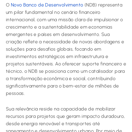
O
Novo Banco de Desenvolvimento
(NDB) representa
um pilar fundamental no cenário financeiro
internacional, com uma missão clara de impulsionar o
crescimento e a sustentabilidade em economias
emergentes e países em desenvolvimento. Sua
criação reflete a necessidade de novas abordagens e
soluções para desafios globais, focando em
investimentos estratégicos em infraestrutura e
projetos sustentáveis. Ao oferecer suporte financeiro e
técnico, o NDB se posiciona como um catalisador para
a transformação econômica e social, contribuindo
significativamente para o bem-estar de milhões de
pessoas.
Sua relevância reside na capacidade de mobilizar
recursos para projetos que geram impacto duradouro,
desde energia renovável e transportes até
saneamento e desenvolvimento urbano. Por meio de