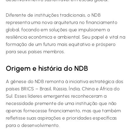
Diferente de instituições tradicionais, o NDB
representa uma nova arquitetura no financiamento
global, focando em soluções que impulsionem a
resiliência econômica e ambiental. Seu papel é vital na
formação de um futuro mais equitativo e próspero
para seus países membros.
Origem e história do NDB
A gênese do NDB remonta à iniciativa estratégica dos
países BRICS – Brasil, Rússia, Índia, China e África do
Sul. Esses líderes emergentes reconheceram a
necessidade premente de uma instituição que não
apenas fornecesse financiamento, mas que também
refletisse suas aspirações e prioridades específicas
para o desenvolvimento.