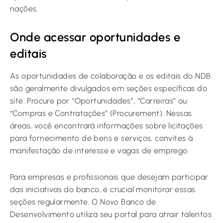
nações.
Onde acessar oportunidades e
editais
As oportunidades de colaboração e os editais do NDB
são geralmente divulgados em seções específicas do
site. Procure por “Oportunidades”, “Carreiras” ou
“Compras e Contratações” (Procurement). Nessas
áreas, você encontrará informações sobre licitações
para fornecimento de bens e serviços, convites à
manifestação de interesse e vagas de emprego.
Para empresas e profissionais que desejam participar
das iniciativas do banco, é crucial monitorar essas
seções regularmente. O Novo Banco de
Desenvolvimento utiliza seu portal para atrair talentos