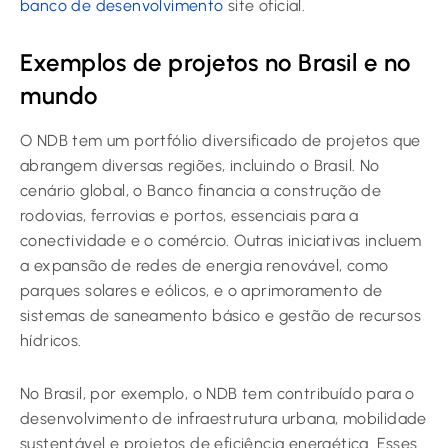
banco de desenvolvimento
site oficial.
Exemplos de projetos no Brasil e no
mundo
O NDB tem um portfólio diversificado de projetos que
abrangem diversas regiões, incluindo o Brasil. No
cenário global, o Banco financia a construção de
rodovias, ferrovias e portos, essenciais para a
conectividade e o comércio. Outras iniciativas incluem
a expansão de redes de energia renovável, como
parques solares e eólicos, e o aprimoramento de
sistemas de saneamento básico e gestão de recursos
hídricos.
No Brasil, por exemplo, o NDB tem contribuído para o
desenvolvimento de infraestrutura urbana, mobilidade
sustentável e projetos de eficiência energética. Esses