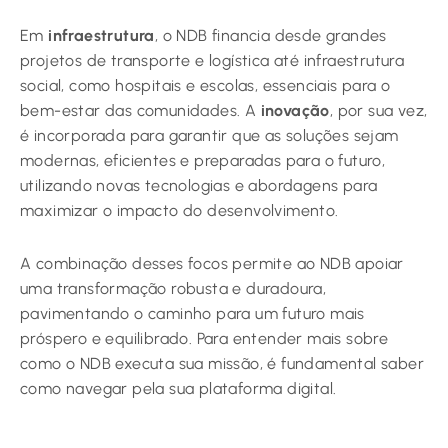
Em
infraestrutura
, o NDB financia desde grandes
projetos de transporte e logística até infraestrutura
social, como hospitais e escolas, essenciais para o
bem-estar das comunidades. A
inovação
, por sua vez,
é incorporada para garantir que as soluções sejam
modernas, eficientes e preparadas para o futuro,
utilizando novas tecnologias e abordagens para
maximizar o impacto do desenvolvimento.
A combinação desses focos permite ao NDB apoiar
uma transformação robusta e duradoura,
pavimentando o caminho para um futuro mais
próspero e equilibrado. Para entender mais sobre
como o NDB executa sua missão, é fundamental saber
como navegar pela sua plataforma digital.