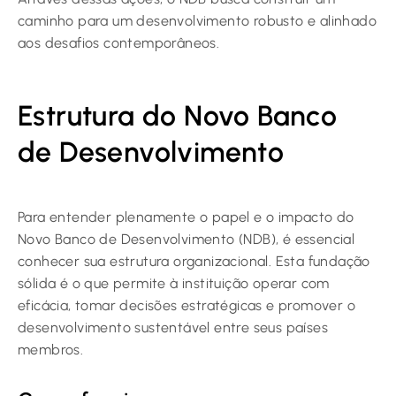
caminho para um desenvolvimento robusto e alinhado
aos desafios contemporâneos.
Estrutura do Novo Banco
de Desenvolvimento
Para entender plenamente o papel e o impacto do
Novo Banco de Desenvolvimento (NDB), é essencial
conhecer sua estrutura organizacional. Esta fundação
sólida é o que permite à instituição operar com
eficácia, tomar decisões estratégicas e promover o
desenvolvimento sustentável entre seus países
membros.