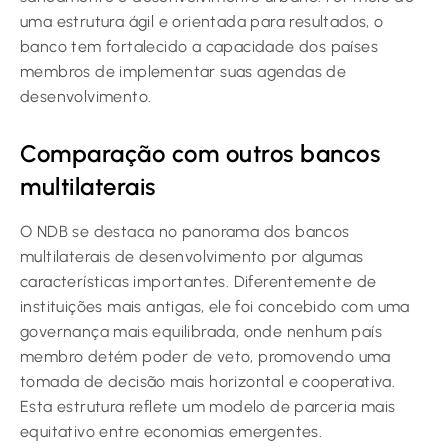
uma estrutura ágil e orientada para resultados, o
banco tem fortalecido a capacidade dos países
membros de implementar suas agendas de
desenvolvimento.
Comparação com outros bancos
multilaterais
O NDB se destaca no panorama dos bancos
multilaterais de desenvolvimento por algumas
características importantes. Diferentemente de
instituições mais antigas, ele foi concebido com uma
governança mais equilibrada, onde nenhum país
membro detém poder de veto, promovendo uma
tomada de decisão mais horizontal e cooperativa.
Esta estrutura reflete um modelo de parceria mais
equitativo entre economias emergentes.