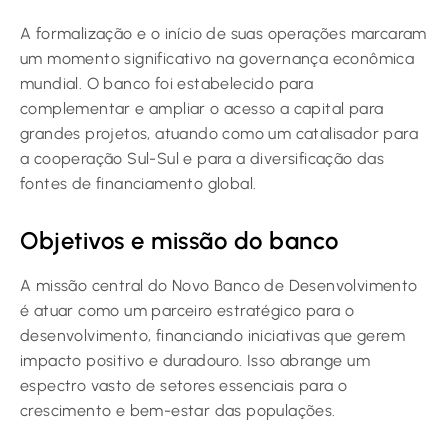
A formalização e o início de suas operações marcaram
um momento significativo na governança econômica
mundial. O banco foi estabelecido para
complementar e ampliar o acesso a capital para
grandes projetos, atuando como um catalisador para
a cooperação Sul-Sul e para a diversificação das
fontes de financiamento global.
Objetivos e missão do banco
A missão central do Novo Banco de Desenvolvimento
é atuar como um parceiro estratégico para o
desenvolvimento, financiando iniciativas que gerem
impacto positivo e duradouro. Isso abrange um
espectro vasto de setores essenciais para o
crescimento e bem-estar das populações.