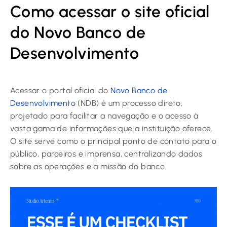
Como acessar o site oficial
do Novo Banco de
Desenvolvimento
Acessar o portal oficial do
Novo Banco de
Desenvolvimento
(NDB) é um processo direto,
projetado para facilitar a navegação e o acesso à
vasta gama de informações que a instituição oferece.
O site serve como o principal ponto de contato para o
público, parceiros e imprensa, centralizando dados
sobre as operações e a missão do banco.