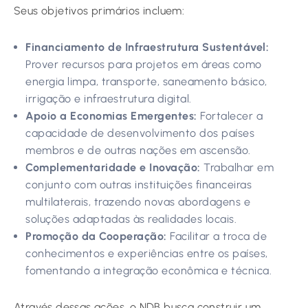
Seus objetivos primários incluem:
Financiamento de Infraestrutura Sustentável:
Prover recursos para projetos em áreas como
energia limpa, transporte, saneamento básico,
irrigação e infraestrutura digital.
Apoio a Economias Emergentes:
Fortalecer a
capacidade de desenvolvimento dos países
membros e de outras nações em ascensão.
Complementaridade e Inovação:
Trabalhar em
conjunto com outras instituições financeiras
multilaterais, trazendo novas abordagens e
soluções adaptadas às realidades locais.
Promoção da Cooperação:
Facilitar a troca de
conhecimentos e experiências entre os países,
fomentando a integração econômica e técnica.
Através dessas ações, o NDB busca construir um