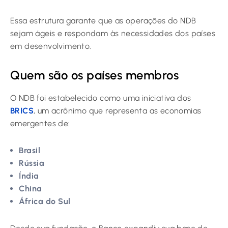
Essa estrutura garante que as operações do NDB
sejam ágeis e respondam às necessidades dos países
em desenvolvimento.
Quem são os países membros
O NDB foi estabelecido como uma iniciativa dos
BRICS
, um acrônimo que representa as economias
emergentes de:
Brasil
Rússia
Índia
China
África do Sul