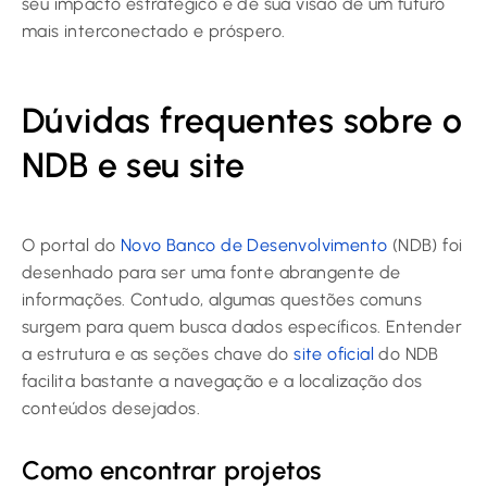
seu impacto estratégico e de sua visão de um futuro
mais interconectado e próspero.
Dúvidas frequentes sobre o
NDB e seu site
O portal do
Novo Banco de Desenvolvimento
(NDB) foi
desenhado para ser uma fonte abrangente de
informações. Contudo, algumas questões comuns
surgem para quem busca dados específicos. Entender
a estrutura e as seções chave do
site oficial
do NDB
facilita bastante a navegação e a localização dos
conteúdos desejados.
Como encontrar projetos