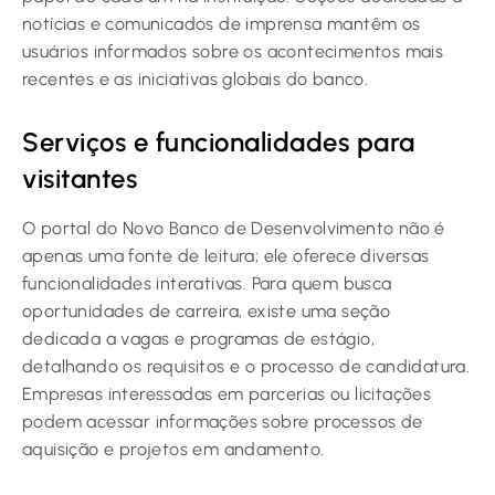
notícias e comunicados de imprensa mantêm os
usuários informados sobre os acontecimentos mais
recentes e as iniciativas globais do banco.
Serviços e funcionalidades para
visitantes
O portal do Novo Banco de Desenvolvimento não é
apenas uma fonte de leitura; ele oferece diversas
funcionalidades interativas. Para quem busca
oportunidades de carreira, existe uma seção
dedicada a vagas e programas de estágio,
detalhando os requisitos e o processo de candidatura.
Empresas interessadas em parcerias ou licitações
podem acessar informações sobre processos de
aquisição e projetos em andamento.