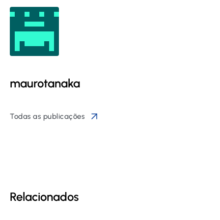
maurotanaka
Todas as publicações
Relacionados