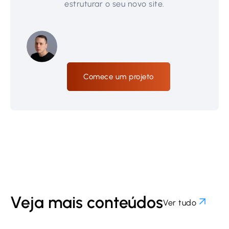
estruturar o seu novo site.
Comece um projeto
Veja mais conteúdos
Ver tudo