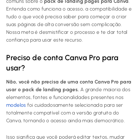
comuns sobre o
pack de landing pages para Canva
.
Entenda como funciona o acesso, a compatibilidade e
tudo o que você precisa saber para começar a criar
suas páginas de alta conversão sem complicação.
Nossa meta é desmistificar o processo e te dar total
confiança para usar este recurso.
Preciso de conta Canva Pro para
usar?
Não, você não precisa de uma conta Canva Pro para
usar o pack de landing pages.
A grande maioria dos
elementos, fontes e funcionalidades presentes nos
modelos
foi cuidadosamente selecionada para ser
totalmente compatível com a versão gratuita do
Canva, tornando o acesso ainda mais democrático.
Isso significa que você poderá editar textos, mudar