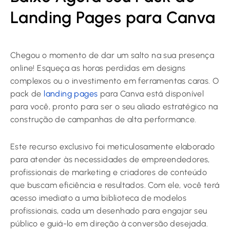
Landing Pages para Canva
Chegou o momento de dar um salto na sua presença
online! Esqueça as horas perdidas em designs
complexos ou o investimento em ferramentas caras. O
pack de
landing pages
para Canva está disponível
para você, pronto para ser o seu aliado estratégico na
construção de campanhas de alta performance.
Este recurso exclusivo foi meticulosamente elaborado
para atender às necessidades de empreendedores,
profissionais de marketing e criadores de conteúdo
que buscam eficiência e resultados. Com ele, você terá
acesso imediato a uma biblioteca de modelos
profissionais, cada um desenhado para engajar seu
público e guiá-lo em direção à conversão desejada.