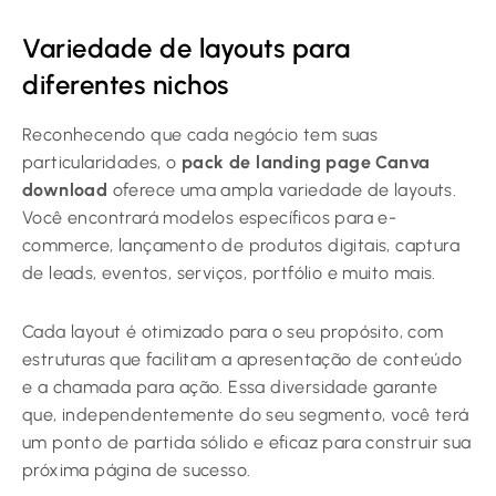
Variedade de layouts para
diferentes nichos
Reconhecendo que cada negócio tem suas
particularidades, o
pack de landing page Canva
download
oferece uma ampla variedade de layouts.
Você encontrará modelos específicos para e-
commerce, lançamento de produtos digitais, captura
de leads, eventos, serviços, portfólio e muito mais.
Cada layout é otimizado para o seu propósito, com
estruturas que facilitam a apresentação de conteúdo
e a chamada para ação. Essa diversidade garante
que, independentemente do seu segmento, você terá
um ponto de partida sólido e eficaz para construir sua
próxima página de sucesso.