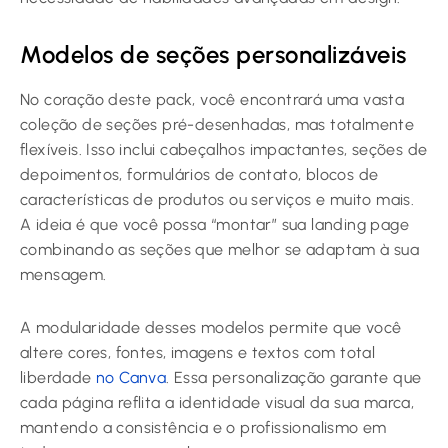
Modelos de seções personalizáveis
No coração deste pack, você encontrará uma vasta
coleção de seções pré-desenhadas, mas totalmente
flexíveis. Isso inclui cabeçalhos impactantes, seções de
depoimentos, formulários de contato, blocos de
características de produtos ou serviços e muito mais.
A ideia é que você possa “montar” sua landing page
combinando as seções que melhor se adaptam à sua
mensagem.
A modularidade desses modelos permite que você
altere cores, fontes, imagens e textos com total
liberdade
no Canva
. Essa personalização garante que
cada página reflita a identidade visual da sua marca,
mantendo a consistência e o profissionalismo em