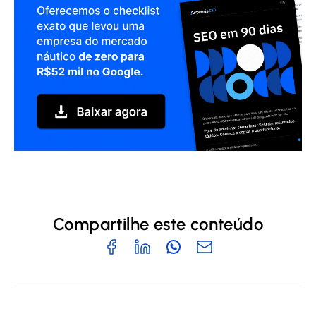
Compartilhe este conteúdo