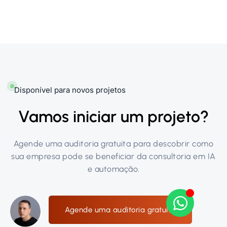
Disponível para novos projetos
Vamos iniciar um projeto?
Agende uma auditoria gratuita para descobrir como
sua empresa pode se beneficiar da consultoria em IA
e automação.
Agende uma auditoria gratuita