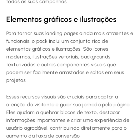
todas as suas campanhas.
Elementos gráficos e ilustrações
Para tornar suas landing pages ainda mais atraentes e
funcionais, o pack inclui um conjunto rico de
elementos gráficos e ilustrações. São ícones
modernos, ilustrações vetoriais, backgrounds
texturizados e outros componentes visuais que
podem ser facilmente arrastados e soltos em seus
projetos.
Esses recursos visuais são cruciais para captar a
atenção do visitante e guiar sua jornada pela página.
Eles ajudam a quebrar blocos de texto, destacar
informações importantes e criar uma experiência de
usuário agradável, contribuindo diretamente para o
aumento da taxa de conversão.