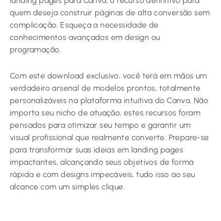
landing pages para Canva, o recurso definitivo para
quem deseja construir páginas de alta conversão sem
complicação. Esqueça a necessidade de
conhecimentos avançados em design ou
programação.
Com este download exclusivo, você terá em mãos um
verdadeiro arsenal de modelos prontos, totalmente
personalizáveis na plataforma intuitiva do Canva. Não
importa seu nicho de atuação, estes recursos foram
pensados para otimizar seu tempo e garantir um
visual profissional que realmente converte. Prepare-se
para transformar suas ideias em landing pages
impactantes, alcançando seus objetivos de forma
rápida e com designs impecáveis, tudo isso ao seu
alcance com um simples clique.