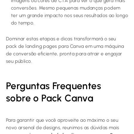
imagens ou cores de CTA para ver o que gera mais
conversões. Mesmo pequenas mudanças podem
ter um grande impacto nos seus resultados ao longo
do tempo.
Dominar estas etapas e dicas transformará o seu
pack de landing pages para Canva em uma máquina
de conversão eficiente, pronta para atrair e engajar
seu público.
Perguntas Frequentes
sobre o Pack Canva
Para garantir que você aproveite ao máximo o seu
novo arsenal de designs, reunimos as dúvidas mais