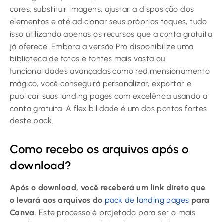
cores, substituir imagens, ajustar a disposição dos
elementos e até adicionar seus próprios toques, tudo
isso utilizando apenas os recursos que a conta gratuita
já oferece. Embora a versão Pro disponibilize uma
biblioteca de fotos e fontes mais vasta ou
funcionalidades avançadas como redimensionamento
mágico, você conseguirá personalizar, exportar e
publicar suas landing pages com excelência usando a
conta gratuita. A flexibilidade é um dos pontos fortes
deste pack.
Como recebo os arquivos após o
download?
Após o download, você receberá um link direto que
o levará aos arquivos do
pack de landing pages
para
Canva.
Este processo é projetado para ser o mais