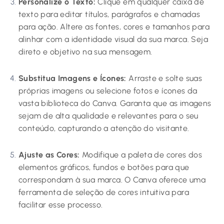
Personalize o Texto:
Clique em qualquer caixa de
texto para editar títulos, parágrafos e chamadas
para ação. Altere as fontes, cores e tamanhos para
alinhar com a identidade visual da sua marca. Seja
direto e objetivo na sua mensagem.
Substitua Imagens e Ícones:
Arraste e solte suas
próprias imagens ou selecione fotos e ícones da
vasta biblioteca do Canva. Garanta que as imagens
sejam de alta qualidade e relevantes para o seu
conteúdo, capturando a atenção do visitante.
Ajuste as Cores:
Modifique a paleta de cores dos
elementos gráficos, fundos e botões para que
correspondam à sua marca. O Canva oferece uma
ferramenta de seleção de cores intuitiva para
facilitar esse processo.