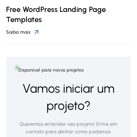
Free WordPress Landing Page
Templates
Saiba mais
Disponível para novos projetos
Vamos iniciar um
projeto?
Queremos entender seu projeto! Entre em
contato para alinhar como podemos