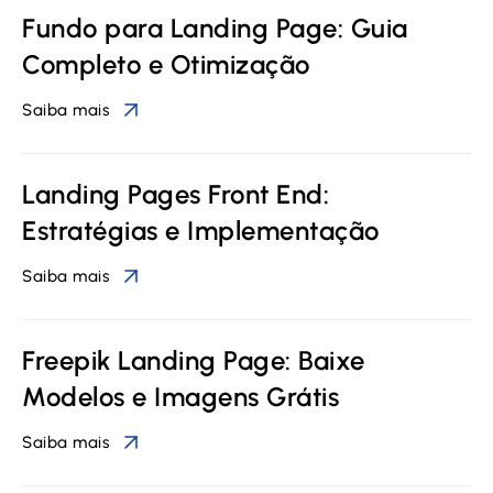
Fundo para Landing Page: Guia
Completo e Otimização
Saiba mais
Landing Pages Front End:
Estratégias e Implementação
Saiba mais
Freepik Landing Page: Baixe
Modelos e Imagens Grátis
Saiba mais