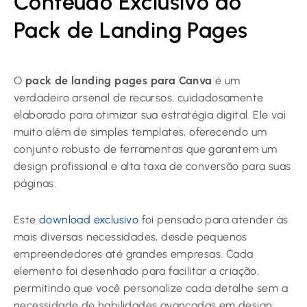
Conteúdo Exclusivo do
Pack de Landing Pages
O
pack de landing pages para Canva
é um
verdadeiro arsenal de recursos, cuidadosamente
elaborado para otimizar sua estratégia digital. Ele vai
muito além de simples templates, oferecendo um
conjunto robusto de ferramentas que garantem um
design profissional e alta taxa de conversão para suas
páginas.
Este
download exclusivo
foi pensado para atender às
mais diversas necessidades, desde pequenos
empreendedores até grandes empresas. Cada
elemento foi desenhado para facilitar a criação,
permitindo que você personalize cada detalhe sem a
necessidade de habilidades avançadas em design.