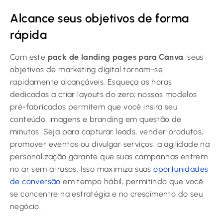
Alcance seus objetivos de forma
rápida
Com este
pack de landing pages para Canva
, seus
objetivos de marketing digital tornam-se
rapidamente alcançáveis. Esqueça as horas
dedicadas a criar layouts do zero; nossos modelos
pré-fabricados permitem que você insira seu
conteúdo, imagens e branding em questão de
minutos. Seja para capturar leads, vender produtos,
promover eventos ou divulgar serviços, a agilidade na
personalização garante que suas campanhas entrem
no ar sem atrasos. Isso maximiza suas
oportunidades
de conversão
em tempo hábil, permitindo que você
se concentre na estratégia e no crescimento do seu
negócio.