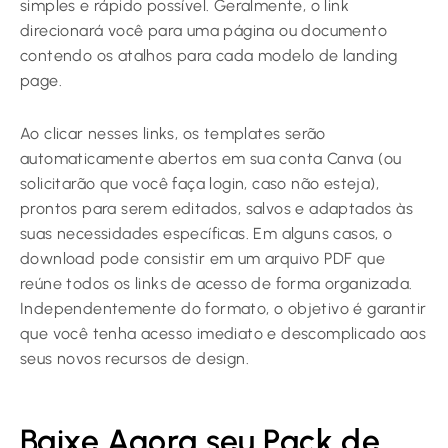
simples e rápido possível. Geralmente, o link
direcionará você para uma página ou documento
contendo os atalhos para cada modelo de landing
page.
Ao clicar nesses links, os templates serão
automaticamente abertos em sua conta Canva (ou
solicitarão que você faça login, caso não esteja),
prontos para serem editados, salvos e adaptados às
suas necessidades específicas. Em alguns casos, o
download pode consistir em um arquivo PDF que
reúne todos os links de acesso de forma organizada.
Independentemente do formato, o objetivo é garantir
que você tenha acesso imediato e descomplicado aos
seus novos recursos de design.
Baixe Agora seu Pack de