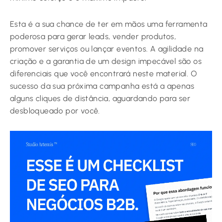
Esta é a sua chance de ter em mãos uma ferramenta
poderosa para gerar leads, vender produtos,
promover serviços ou lançar eventos. A agilidade na
criação e a garantia de um design impecável são os
diferenciais que você encontrará neste material. O
sucesso da sua próxima campanha está a apenas
alguns cliques de distância, aguardando para ser
desbloqueado por você.