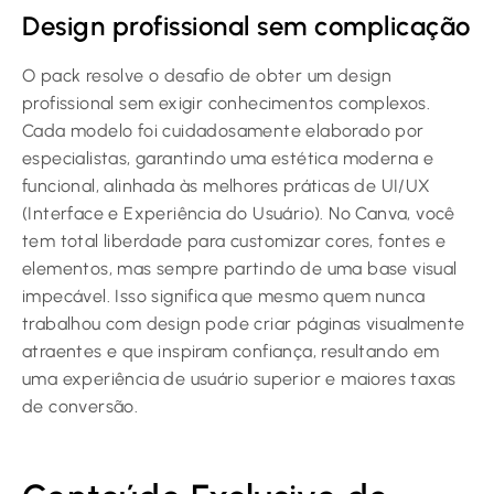
Design profissional sem complicação
O pack resolve o desafio de obter um design
profissional sem exigir conhecimentos complexos.
Cada modelo foi cuidadosamente elaborado por
especialistas, garantindo uma estética moderna e
funcional, alinhada às melhores práticas de UI/UX
(Interface e Experiência do Usuário). No Canva, você
tem total liberdade para customizar cores, fontes e
elementos, mas sempre partindo de uma base visual
impecável. Isso significa que mesmo quem nunca
trabalhou com design pode criar páginas visualmente
atraentes e que inspiram confiança, resultando em
uma experiência de usuário superior e maiores taxas
de conversão.