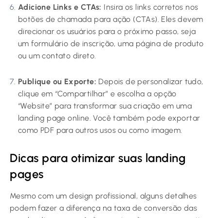
Adicione Links e CTAs:
Insira os links corretos nos
botões de chamada para ação (CTAs). Eles devem
direcionar os usuários para o próximo passo, seja
um formulário de inscrição, uma página de produto
ou um contato direto.
Publique ou Exporte:
Depois de personalizar tudo,
clique em “Compartilhar” e escolha a opção
“Website” para transformar sua criação em uma
landing page online. Você também pode exportar
como PDF para outros usos ou como imagem.
Dicas para otimizar suas landing
pages
Mesmo com um design profissional, alguns detalhes
podem fazer a diferença na taxa de conversão das