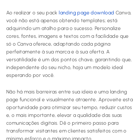
Ao realizar o seu pack
landing page download
Canva,
você não está apenas obtendo templates; está
adquirindo um atalho para o sucesso. Personalize
cores, fontes, imagens e textos com a facilidade que
só o Canva oferece, adaptando cada página
perfeitamente à sua marca e à sua oferta. A
versatilidade é um dos pontos chave, garantindo que,
independente do seu nicho, haja um modelo ideal
esperando por você.
Não há mais barreiras entre sua ideia e uma landing
page funcional e visualmente atraente. Aproveite esta
oportunidade para otimizar seu tempo, reduzir custos
e, o mais importante, elevar a qualidade das suas
comunicações digitais. Dê o primeiro passo para
transformar visitantes em clientes satisfeitos com o
mínimo esforço e o máximo impacto.