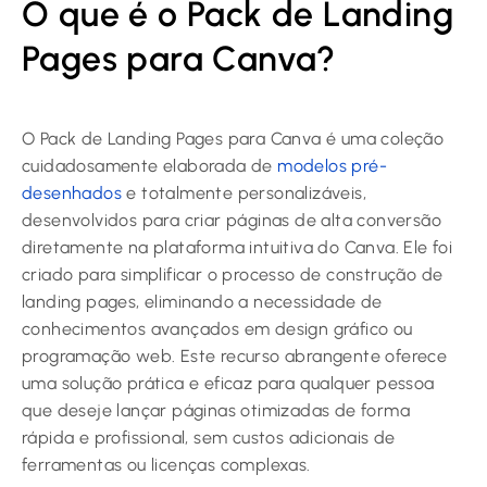
O que é o Pack de Landing
Pages para Canva?
O Pack de Landing Pages para Canva é uma coleção
cuidadosamente elaborada de
modelos pré-
desenhados
e totalmente personalizáveis,
desenvolvidos para criar páginas de alta conversão
diretamente na plataforma intuitiva do Canva. Ele foi
criado para simplificar o processo de construção de
landing pages, eliminando a necessidade de
conhecimentos avançados em design gráfico ou
programação web. Este recurso abrangente oferece
uma solução prática e eficaz para qualquer pessoa
que deseje lançar páginas otimizadas de forma
rápida e profissional, sem custos adicionais de
ferramentas ou licenças complexas.