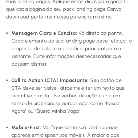
suas landing pages. Aplique estas dicas para garantir
que cada página do seu pack landing page Canva
download performe no seu potencial máximo.
Mensagem Clara e Concisa:
Vá direto ao ponto.
Cada elemento da sua landing page deve reforçar a
proposta de valor e o benefício principal para o
visitante. Evite informações desnecessárias que
possam distrair.
Call to Action (CTA) Impactante:
Seu botão de
CTA deve ser visível, atraente e ter um texto que
incentive a ação. Use verbos de ação e crie um
senso de urgência, se apropriado, como “Baixar
Agora” ou “Quero Minha Vaga”.
Mobile-First:
Verifique como sua landing page
aparece em dispositivos móveis. A maioria dos