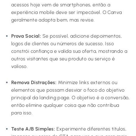
acessos hoje vem de smartphones, então a
experiência mobile deve ser impecável. O Canva
geralmente adapta bem, mas revise.
Prova Social:
Se possível, adicione depoimentos,
logos de clientes ou números de sucesso. Isso
constrói confiança e valida sua oferta, mostrando a
outros visitantes que seu produto ou serviço é
valioso.
Remova Distrações:
Minimize links externos ou
elementos que possam desviar o foco do objetivo
principal da landing page. O objetivo é a conversão,
então elimine qualquer coisa que não contribua
para isso.
Teste A/B Simples:
Experimente diferentes títulos,