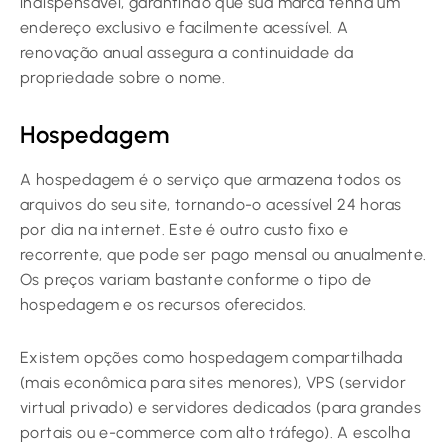
indispensável, garantindo que sua marca tenha um
endereço exclusivo e facilmente acessível. A
renovação anual assegura a continuidade da
propriedade sobre o nome.
Hospedagem
A hospedagem é o serviço que armazena todos os
arquivos do seu site, tornando-o acessível 24 horas
por dia na internet. Este é outro custo fixo e
recorrente, que pode ser pago mensal ou anualmente.
Os preços variam bastante conforme o tipo de
hospedagem e os recursos oferecidos.
Existem opções como hospedagem compartilhada
(mais econômica para sites menores), VPS (servidor
virtual privado) e servidores dedicados (para grandes
portais ou e-commerce com alto tráfego). A escolha