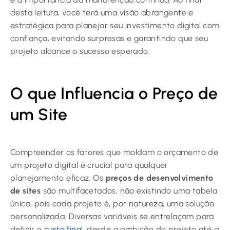
desta leitura, você terá uma visão abrangente e
estratégica para planejar seu investimento digital com
confiança, evitando surpresas e garantindo que seu
projeto alcance o sucesso esperado.
O que Influencia o Preço de
um Site
Compreender os fatores que moldam o orçamento de
um projeto digital é crucial para qualquer
planejamento eficaz. Os
preços de desenvolvimento
de sites
são multifacetados, não existindo uma tabela
única, pois cada projeto é, por natureza, uma solução
personalizada. Diversas variáveis se entrelaçam para
definir o
custo final
, desde a ambição do projeto até a