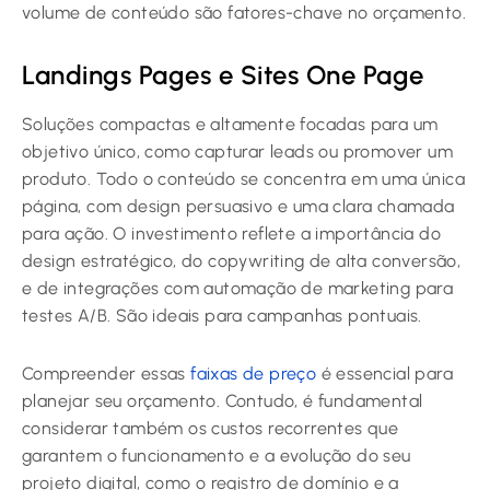
volume de conteúdo são fatores-chave no orçamento.
Landings Pages e Sites One Page
Soluções compactas e altamente focadas para um
objetivo único, como capturar leads ou promover um
produto. Todo o conteúdo se concentra em uma única
página, com design persuasivo e uma clara chamada
para ação. O investimento reflete a importância do
design estratégico, do copywriting de alta conversão,
e de integrações com automação de marketing para
testes A/B. São ideais para campanhas pontuais.
Compreender essas
faixas de preço
é essencial para
planejar seu orçamento. Contudo, é fundamental
considerar também os custos recorrentes que
garantem o funcionamento e a evolução do seu
projeto digital, como o registro de domínio e a