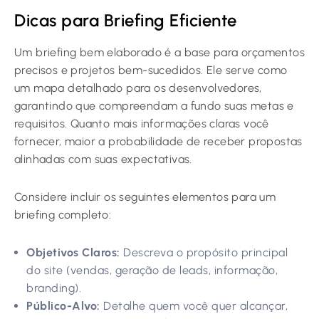
Dicas para Briefing Eficiente
Um briefing bem elaborado é a base para orçamentos
precisos e projetos bem-sucedidos. Ele serve como
um mapa detalhado para os desenvolvedores,
garantindo que compreendam a fundo suas metas e
requisitos. Quanto mais informações claras você
fornecer, maior a probabilidade de receber propostas
alinhadas com suas expectativas.
Considere incluir os seguintes elementos para um
briefing completo:
Objetivos Claros:
Descreva o propósito principal
do site (vendas, geração de leads, informação,
branding).
Público-Alvo:
Detalhe quem você quer alcançar,