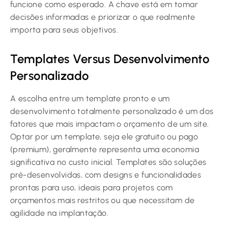
funcione como esperado. A chave está em tomar
decisões informadas e priorizar o que realmente
importa para seus objetivos.
Templates Versus Desenvolvimento
Personalizado
A escolha entre um template pronto e um
desenvolvimento totalmente personalizado é um dos
fatores que mais impactam o orçamento de um site.
Optar por um template, seja ele gratuito ou pago
(premium), geralmente representa uma economia
significativa no custo inicial. Templates são soluções
pré-desenvolvidas, com designs e funcionalidades
prontas para uso, ideais para projetos com
orçamentos mais restritos ou que necessitam de
agilidade na implantação.