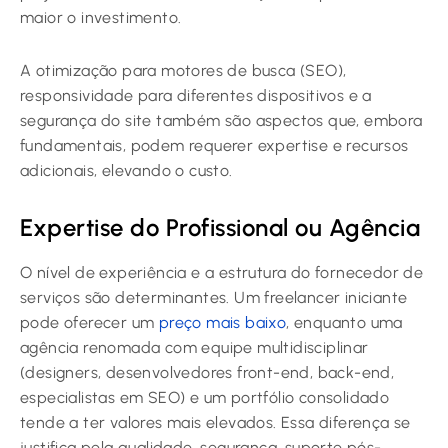
maior o investimento.
A otimização para motores de busca (SEO),
responsividade para diferentes dispositivos e a
segurança do site também são aspectos que, embora
fundamentais, podem requerer expertise e recursos
adicionais, elevando o custo.
Expertise do Profissional ou Agência
O nível de experiência e a estrutura do fornecedor de
serviços são determinantes. Um freelancer iniciante
pode oferecer um
preço mais baixo
, enquanto uma
agência renomada com equipe multidisciplinar
(designers, desenvolvedores front-end, back-end,
especialistas em SEO) e um portfólio consolidado
tende a ter valores mais elevados. Essa diferença se
justifica pela qualidade, segurança, suporte pós-