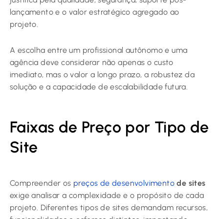
lançamento e o valor estratégico agregado ao
projeto.
A escolha entre um profissional autônomo e uma
agência deve considerar não apenas o custo
imediato, mas o valor a longo prazo, a robustez da
solução e a capacidade de escalabilidade futura.
Faixas de Preço por Tipo de
Site
Compreender os
preços de desenvolvimento
de sites
exige analisar a complexidade e o propósito de cada
projeto. Diferentes tipos de sites demandam recursos,