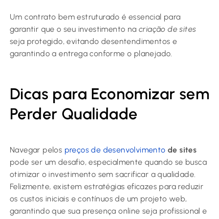
Um contrato bem estruturado é essencial para
garantir que o seu investimento na
criação de sites
seja protegido, evitando desentendimentos e
garantindo a entrega conforme o planejado.
Dicas para Economizar sem
Perder Qualidade
Navegar pelos
preços de desenvolvimento
de sites
pode ser um desafio, especialmente quando se busca
otimizar o investimento sem sacrificar a qualidade.
Felizmente, existem estratégias eficazes para reduzir
os custos iniciais e contínuos de um projeto web,
garantindo que sua presença online seja profissional e