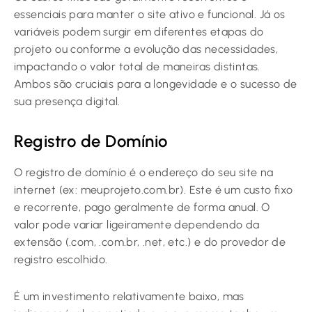
essenciais para manter o site ativo e funcional. Já os
variáveis podem surgir em diferentes etapas do
projeto ou conforme a evolução das necessidades,
impactando o valor total de maneiras distintas.
Ambos são cruciais para a longevidade e o sucesso de
sua presença digital.
Registro de Domínio
O registro de domínio é o endereço do seu site na
internet (ex: meuprojeto.com.br). Este é um custo fixo
e recorrente, pago geralmente de forma anual. O
valor pode variar ligeiramente dependendo da
extensão (.com, .com.br, .net, etc.) e do provedor de
registro escolhido.
É um investimento relativamente baixo, mas