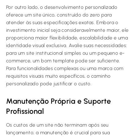
Por outro lado, o desenvolvimento personalizado
oferece um site único, construído do zero para
atender às suas especificações exatas. Embora o
investimento inicial seja consideravelmente maior, ele
proporciona maior flexibilidade, escalabilidade e uma
identidade visual exclusiva. Avalie suas necessidades:
para um site institucional simples ou um pequeno e-
commerce, um bom template pode ser suficiente.
Para funcionalidades complexas ou uma marca com
requisitos visuais muito específicos, o caminho
personalizado pode justificar o custo.
Manutenção Própria e Suporte
Profissional
Os custos de um site não terminam após seu
lançamento; a manutenção é crucial para sua