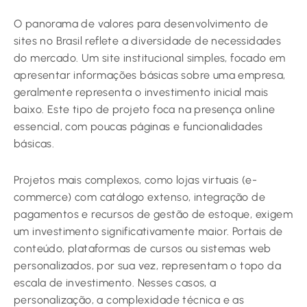
O panorama de valores para desenvolvimento de
sites no Brasil reflete a diversidade de necessidades
do mercado. Um site institucional simples, focado em
apresentar informações básicas sobre uma empresa,
geralmente representa o investimento inicial mais
baixo. Este tipo de projeto foca na presença online
essencial, com poucas páginas e funcionalidades
básicas.
Projetos mais complexos, como lojas virtuais (e-
commerce) com catálogo extenso, integração de
pagamentos e recursos de gestão de estoque, exigem
um investimento significativamente maior. Portais de
conteúdo, plataformas de cursos ou sistemas web
personalizados, por sua vez, representam o topo da
escala de investimento. Nesses casos, a
personalização, a complexidade técnica e as