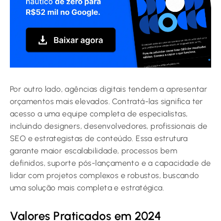
Por outro lado, agências digitais tendem a apresentar
orçamentos mais elevados. Contratá-las significa ter
acesso a uma equipe completa de especialistas,
incluindo designers, desenvolvedores, profissionais de
SEO e estrategistas de conteúdo. Essa estrutura
garante maior escalabilidade, processos bem
definidos, suporte pós-lançamento e a capacidade de
lidar com projetos complexos e robustos, buscando
uma solução mais completa e estratégica.
Valores Praticados em 2024