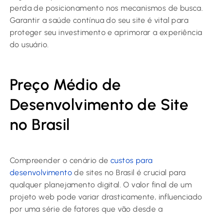
perda de posicionamento nos mecanismos de busca.
Garantir a saúde contínua do seu site é vital para
proteger seu investimento e aprimorar a experiência
do usuário.
Preço Médio de
Desenvolvimento de Site
no Brasil
Compreender o cenário de
custos para
desenvolvimento
de sites no Brasil é crucial para
qualquer planejamento digital. O valor final de um
projeto web pode variar drasticamente, influenciado
por uma série de fatores que vão desde a