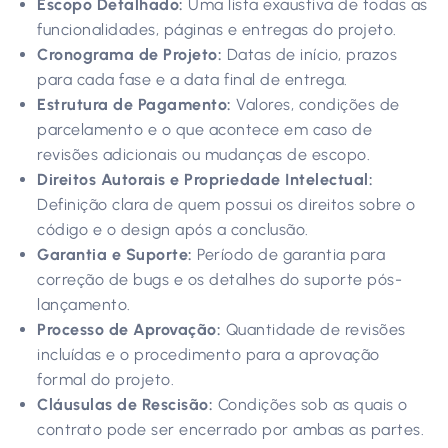
Escopo Detalhado:
Uma lista exaustiva de todas as
funcionalidades, páginas e entregas do projeto.
Cronograma de Projeto:
Datas de início, prazos
para cada fase e a data final de entrega.
Estrutura de Pagamento:
Valores, condições de
parcelamento e o que acontece em caso de
revisões adicionais ou mudanças de escopo.
Direitos Autorais e Propriedade Intelectual:
Definição clara de quem possui os direitos sobre o
código e o design após a conclusão.
Garantia e Suporte:
Período de garantia para
correção de bugs e os detalhes do suporte pós-
lançamento.
Processo de Aprovação:
Quantidade de revisões
incluídas e o procedimento para a aprovação
formal do projeto.
Cláusulas de Rescisão:
Condições sob as quais o
contrato pode ser encerrado por ambas as partes.