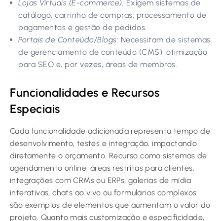
Lojas Virtuais (E-commerce):
Exigem sistemas de
catálogo, carrinho de compras, processamento de
pagamentos e gestão de pedidos.
Portais de Conteúdo/Blogs:
Necessitam de sistemas
de gerenciamento de conteúdo (CMS), otimização
para SEO e, por vezes, áreas de membros.
Funcionalidades e Recursos
Especiais
Cada funcionalidade adicionada representa tempo de
desenvolvimento, testes e integração, impactando
diretamente o orçamento. Recurso como sistemas de
agendamento online, áreas restritas para clientes,
integrações com CRMs ou ERPs, galerias de mídia
interativas, chats ao vivo ou formulários complexos
são exemplos de elementos que aumentam o valor do
projeto. Quanto mais customização e especificidade,