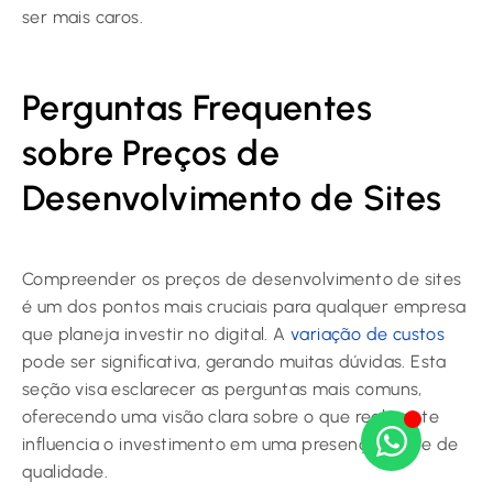
ser mais caros.
Perguntas Frequentes
sobre Preços de
Desenvolvimento de Sites
Compreender os preços de desenvolvimento de sites
é um dos pontos mais cruciais para qualquer empresa
que planeja investir no digital. A
variação de custos
pode ser significativa, gerando muitas dúvidas. Esta
seção visa esclarecer as perguntas mais comuns,
oferecendo uma visão clara sobre o que realmente
influencia o investimento em uma presença online de
qualidade.