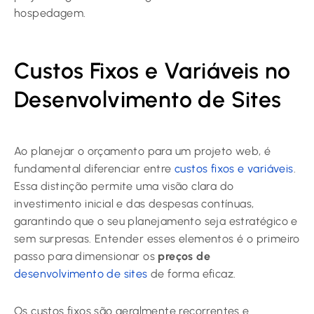
hospedagem.
Custos Fixos e Variáveis no
Desenvolvimento de Sites
Ao planejar o orçamento para um projeto web, é
fundamental diferenciar entre
custos fixos e variáveis
.
Essa distinção permite uma visão clara do
investimento inicial e das despesas contínuas,
garantindo que o seu planejamento seja estratégico e
sem surpresas. Entender esses elementos é o primeiro
passo para dimensionar os
preços de
desenvolvimento de sites
de forma eficaz.
Os custos fixos são geralmente recorrentes e