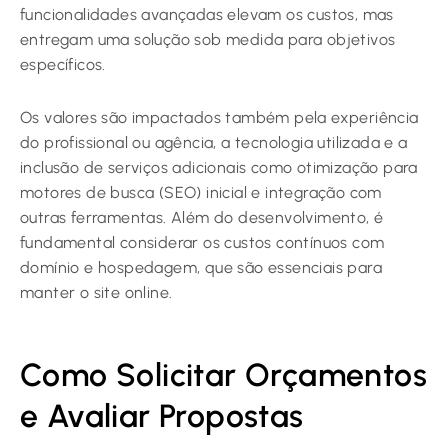
funcionalidades avançadas elevam os custos, mas
entregam uma solução sob medida para objetivos
específicos.
Os valores são impactados também pela experiência
do profissional ou agência, a tecnologia utilizada e a
inclusão de serviços adicionais como otimização para
motores de busca (SEO) inicial e integração com
outras ferramentas. Além do desenvolvimento, é
fundamental considerar os custos contínuos com
domínio e hospedagem, que são essenciais para
manter o site online.
Como Solicitar Orçamentos
e Avaliar Propostas