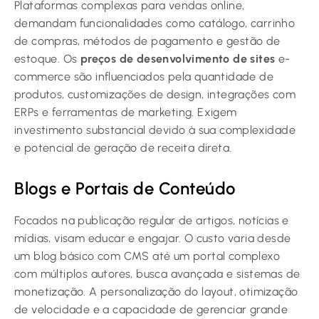
Plataformas complexas para vendas online,
demandam funcionalidades como catálogo, carrinho
de compras, métodos de pagamento e gestão de
estoque. Os
preços de desenvolvimento de sites
e-
commerce são influenciados pela quantidade de
produtos, customizações de design, integrações com
ERPs e ferramentas de marketing. Exigem
investimento substancial devido à sua complexidade
e potencial de geração de receita direta.
Blogs e Portais de Conteúdo
Focados na publicação regular de artigos, notícias e
mídias, visam educar e engajar. O custo varia desde
um blog básico com CMS até um portal complexo
com múltiplos autores, busca avançada e sistemas de
monetização. A personalização do layout, otimização
de velocidade e a capacidade de gerenciar grande