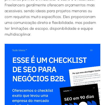
Freelancers geralmente oferecem orçamentos mais
acessíveis, sendo ideais para projetos menores ou
com requisitos muito específicos. Eles proporcionam
uma comunicação direta e flexibilidade, mas podem
ter limitações de escopo, disponibilidade e equipe
multidisciplinar.