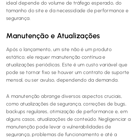
ideal depende do volume de tráfego esperado, do
tamanho do site e da necessidade de performance e
segurança.
Manutenção e Atualizações
Após o lançamento, um site não é um produto
estático; ele requer manutenção contínua e
atualizações periódicas. Este é um custo variável que
pode se tornar fixo se houver um contrato de suporte
mensal, ou ser avulso, dependendo da demanda.
A manutenção abrange diversos aspectos cruciais,
como atualizações de segurança, correções de bugs,
backups regulares, otimização de performance e, em
alguns casos, atualizações de conteúdo. Negligenciar a
manutenção pode levar a vulnerabilidades de
segurança, problemas de funcionamento e até a