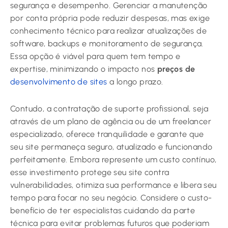
segurança e desempenho. Gerenciar a manutenção
por conta própria pode reduzir despesas, mas exige
conhecimento técnico para realizar atualizações de
software, backups e monitoramento de segurança.
Essa opção é viável para quem tem tempo e
expertise, minimizando o impacto nos
preços de
desenvolvimento de sites
a longo prazo.
Contudo, a contratação de suporte profissional, seja
através de um plano de agência ou de um freelancer
especializado, oferece tranquilidade e garante que
seu site permaneça seguro, atualizado e funcionando
perfeitamente. Embora represente um custo contínuo,
esse investimento protege seu site contra
vulnerabilidades, otimiza sua performance e libera seu
tempo para focar no seu negócio. Considere o custo-
benefício de ter especialistas cuidando da parte
técnica para evitar problemas futuros que poderiam