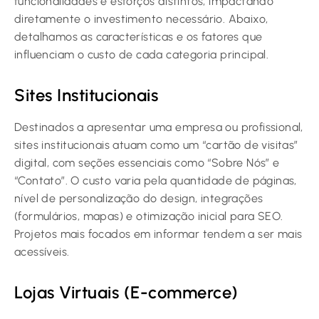
funcionalidades e esforços distintos, impactando
diretamente o investimento necessário. Abaixo,
detalhamos as características e os fatores que
influenciam o custo de cada categoria principal.
Sites Institucionais
Destinados a apresentar uma empresa ou profissional,
sites institucionais atuam como um “cartão de visitas”
digital, com seções essenciais como “Sobre Nós” e
“Contato”. O custo varia pela quantidade de páginas,
nível de personalização do design, integrações
(formulários, mapas) e otimização inicial para SEO.
Projetos mais focados em informar tendem a ser mais
acessíveis.
Lojas Virtuais (E-commerce)