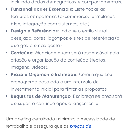
incluindo dados demográficos e comportamentais.
Funcionalidades Essenciais:
Liste todas as
features obrigatórias (e-commerce, formulários,
blog, integração com sistemas, etc.).
Design e Referências:
Indique o estilo visual
desejado, cores, logotipos e sites de referência (o
que gosta e não gosta).
Conteúdo:
Mencione quem será responsável pela
criação e organização do conteúdo (textos,
imagens, vídeos).
Prazo e Orçamento Estimado:
Comunique seu
cronograma desejado e um intervalo de
investimento inicial para filtrar as propostas.
Requisitos de Manutenção:
Esclareça se precisará
de suporte contínuo após o lançamento.
Um briefing detalhado minimiza a necessidade de
retrabalho e assegura que os
preços de