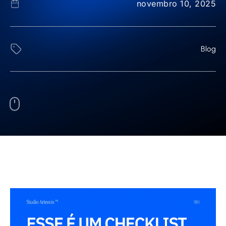
novembro 10, 2025
Blog