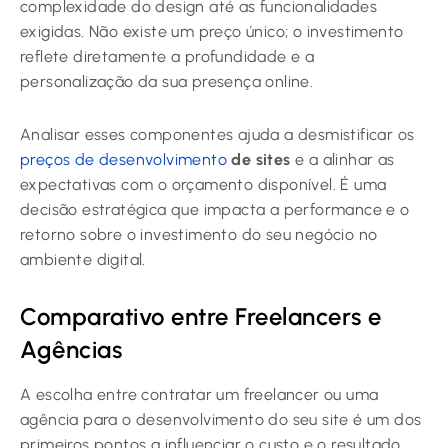
complexidade do design até as funcionalidades
exigidas. Não existe um preço único; o investimento
reflete diretamente a profundidade e a
personalização da sua presença online.
Analisar esses componentes ajuda a desmistificar os
preços de desenvolvimento
de sites
e a alinhar as
expectativas com o orçamento disponível. É uma
decisão estratégica que impacta a performance e o
retorno sobre o investimento do seu negócio no
ambiente digital.
Comparativo entre Freelancers e
Agências
A escolha entre contratar um freelancer ou uma
agência para o desenvolvimento do seu site é um dos
primeiros pontos a influenciar o custo e o resultado.