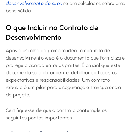
desenvolvimento de sites
sejam calculados sobre uma
base sólida.
O que Incluir no Contrato de
Desenvolvimento
Após a escolha do parceiro ideal, o contrato de
desenvolvimento web é o documento que formaliza e
protege o acordo entre as partes. É crucial que este
documento seja abrangente, detalhando todas as
expectativas e responsabilidades. Um contrato
robusto é um pilar para a segurança e transparência
do projeto.
Certifique-se de que o contrato contemple os
seguintes pontos importantes: