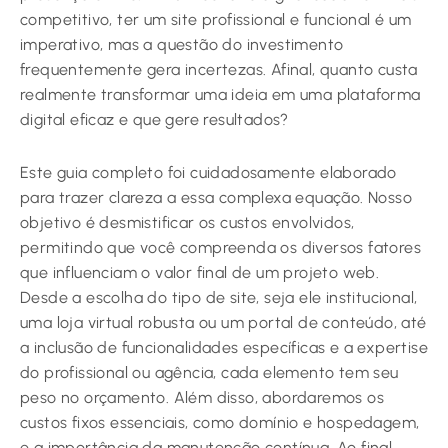
competitivo, ter um site profissional e funcional é um
imperativo, mas a questão do investimento
frequentemente gera incertezas. Afinal, quanto custa
realmente transformar uma ideia em uma plataforma
digital eficaz e que gere resultados?
Este guia completo foi cuidadosamente elaborado
para trazer clareza a essa complexa equação. Nosso
objetivo é desmistificar os custos envolvidos,
permitindo que você compreenda os diversos fatores
que influenciam o valor final de um projeto web.
Desde a escolha do tipo de site, seja ele institucional,
uma loja virtual robusta ou um portal de conteúdo, até
a inclusão de funcionalidades específicas e a expertise
do profissional ou agência, cada elemento tem seu
peso no orçamento. Além disso, abordaremos os
custos fixos essenciais, como domínio e hospedagem,
e a importância da manutenção contínua. Ao final