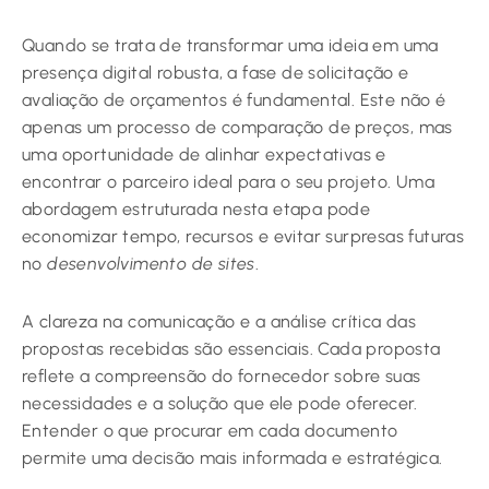
Quando se trata de transformar uma ideia em uma
presença digital robusta, a fase de solicitação e
avaliação de orçamentos é fundamental. Este não é
apenas um processo de comparação de preços, mas
uma oportunidade de alinhar expectativas e
encontrar o parceiro ideal para o seu projeto. Uma
abordagem estruturada nesta etapa pode
economizar tempo, recursos e evitar surpresas futuras
no
desenvolvimento de sites
.
A clareza na comunicação e a análise crítica das
propostas recebidas são essenciais. Cada proposta
reflete a compreensão do fornecedor sobre suas
necessidades e a solução que ele pode oferecer.
Entender o que procurar em cada documento
permite uma decisão mais informada e estratégica.