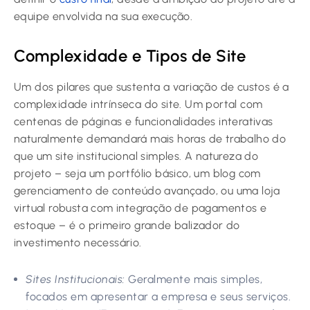
equipe envolvida na sua execução.
Complexidade e Tipos de Site
Um dos pilares que sustenta a variação de custos é a
complexidade intrínseca do site. Um portal com
centenas de páginas e funcionalidades interativas
naturalmente demandará mais horas de trabalho do
que um site institucional simples. A natureza do
projeto – seja um portfólio básico, um blog com
gerenciamento de conteúdo avançado, ou uma loja
virtual robusta com integração de pagamentos e
estoque – é o primeiro grande balizador do
investimento necessário.
Sites Institucionais:
Geralmente mais simples,
focados em apresentar a empresa e seus serviços.