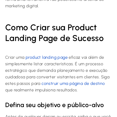
marketing digital.
Como Criar sua Product
Landing Page de Sucesso
Criar uma
product landing page
eficaz vai além de
simplesmente listar características. É um processo
estratégico que demanda planejamento e execução
cuidadosa para converter visitantes em clientes. Siga
estes passos para
construir uma página de destino
que realmente impulsiona resultados.
Defina seu objetivo e público-alvo
Antes de qualquer design ou escrita, saiba o que você