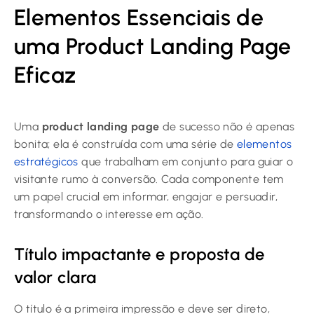
Elementos Essenciais de
uma Product Landing Page
Eficaz
Uma
product landing page
de sucesso não é apenas
bonita; ela é construída com uma série de
elementos
estratégicos
que trabalham em conjunto para guiar o
visitante rumo à conversão. Cada componente tem
um papel crucial em informar, engajar e persuadir,
transformando o interesse em ação.
Título impactante e proposta de
valor clara
O título é a primeira impressão e deve ser direto,