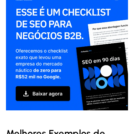
Melhores Exemplos de