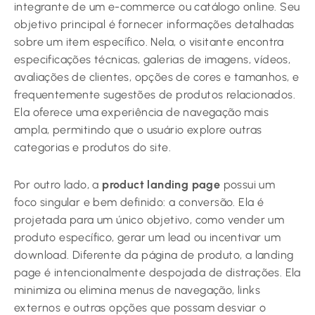
integrante de um e-commerce ou catálogo online. Seu
objetivo principal é fornecer informações detalhadas
sobre um item específico. Nela, o visitante encontra
especificações técnicas, galerias de imagens, vídeos,
avaliações de clientes, opções de cores e tamanhos, e
frequentemente sugestões de produtos relacionados.
Ela oferece uma experiência de navegação mais
ampla, permitindo que o usuário explore outras
categorias e produtos do site.
Por outro lado, a
product landing page
possui um
foco singular e bem definido: a conversão. Ela é
projetada para um único objetivo, como vender um
produto específico, gerar um lead ou incentivar um
download. Diferente da página de produto, a landing
page é intencionalmente despojada de distrações. Ela
minimiza ou elimina menus de navegação, links
externos e outras opções que possam desviar o