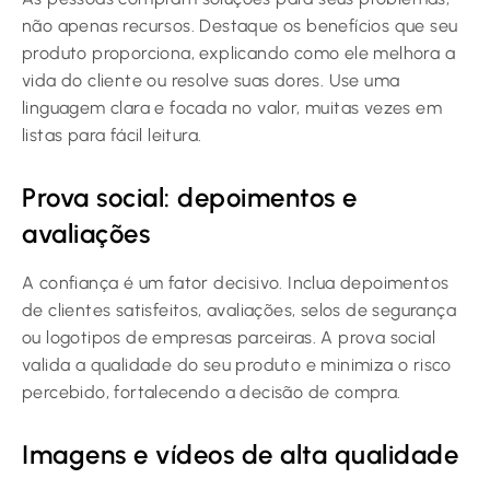
não apenas recursos. Destaque os benefícios que seu
produto proporciona, explicando como ele melhora a
vida do cliente ou resolve suas dores. Use uma
linguagem clara e focada no valor, muitas vezes em
listas para fácil leitura.
Prova social: depoimentos e
avaliações
A confiança é um fator decisivo. Inclua depoimentos
de clientes satisfeitos, avaliações, selos de segurança
ou logotipos de empresas parceiras. A prova social
valida a qualidade do seu produto e minimiza o risco
percebido, fortalecendo a decisão de compra.
Imagens e vídeos de alta qualidade