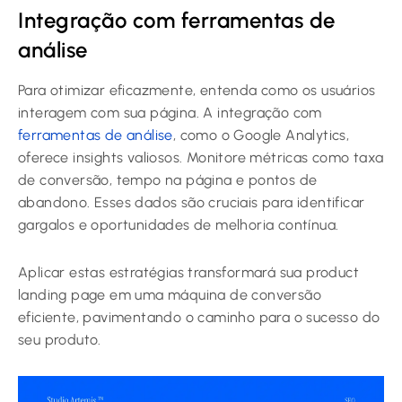
Integração com ferramentas de
análise
Para otimizar eficazmente, entenda como os usuários
interagem com sua página. A integração com
ferramentas de análise
, como o Google Analytics,
oferece insights valiosos. Monitore métricas como taxa
de conversão, tempo na página e pontos de
abandono. Esses dados são cruciais para identificar
gargalos e oportunidades de melhoria contínua.
Aplicar estas estratégias transformará sua product
landing page em uma máquina de conversão
eficiente, pavimentando o caminho para o sucesso do
seu produto.