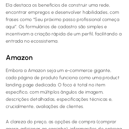
Ela destaca os benefícios de construir uma rede,
encontrar empregos e desenvolver habilidades, com
frases como “Seu próximo passo profissional começa
aqui”. Os formulários de cadastro são simples e
incentivam a criação rápida de um perfil, facilitando a
entrada no ecossistema.
Amazon
Embora a Amazon seja um e-commerce gigante,
cada página de produto funciona como uma product
landing page dedicada. O foco é total no item
específico, com múltiplos ângulos de imagem,
descrições detalhadas, especificações técnicas e,
crucialmente, avaliações de clientes.
A clareza do preço, as opções de compra (comprar
agora, adicionar ao carrinho), informações de entrega