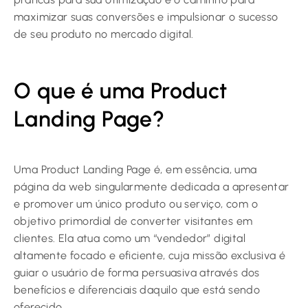
maximizar suas conversões e impulsionar o sucesso
de seu produto no mercado digital.
O que é uma Product
Landing Page?
Uma Product Landing Page é, em essência, uma
página da web singularmente dedicada a apresentar
e promover um único produto ou serviço, com o
objetivo primordial de converter visitantes em
clientes. Ela atua como um “vendedor” digital
altamente focado e eficiente, cuja missão exclusiva é
guiar o usuário de forma persuasiva através dos
benefícios e diferenciais daquilo que está sendo
oferecido.