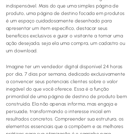
indispensável. Mais do que uma simples página de
produto, uma página de destino focada em produtos
é um espaço cuidadosamente desenhado para
apresentar um item específico, destacar seus
benefícios exclusivos e guiar o visitante a tomar uma
ação desejada, seja ela uma compra, um cadastro ou
um download.
Imagine ter um vendedor digital disponível 24 horas
por dia, 7 dias por semana, dedicado exclusivamente
a convencer seus potenciais clientes sobre o valor
inegável do que você oferece. Essa é a função
primordial de uma página de destino de produto bem
construída. Ela não apenas informa, mas engaja e
persuade, transformando o interesse inicial em
resultados concretos. Compreender sua estrutura, os
elementos essenciais que a compõem e as melhores
práticas para sua otimização é o caminho para