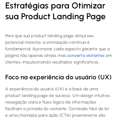
Estratégias para Otimizar
sua Product Landing Page
Para que sua product landing page atinja seu
potencial máximo, a otimização contínua é
fundamental. Aprimorar cada aspecto garante que a
página não apenas atraia, mas
converta visitantes
em
clientes, impulsionando resultados significativos.
Foco na experiência do usuário (UX)
A experiência do usuário (UX) é a base de uma
product landing page de sucesso. Um design intuitivo,
navegação clara e fluxo lógico de informações
facilitam a jornada do visitante. Conteúdo fácil de ler
e uma chamada para ação (CTA) proeminente são