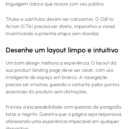
linguagem clara e que ressoe com seu público.
Títulos e subtítulos devem ser cativantes. O Call to
Action (CTA) precisa ser direto, imperativo e visível,
incentivando a próxima etapa sem dúvidas.
Desenhe um layout limpo e intuitivo
Um bom design melhora a experiência. O layout da
sua product landing page deve ser clean, com uso
inteligente de espaço em branco. A navegação
precisa ser intuitiva, guiando o visitante pelos pontos
essenciais do produto sem distrações.
Priorize a escaneabilidade com quebras de parágrafo,
listas e negrito. Garanta que a página seja responsiva,
oferecendo uma experiência impecável em qualquer
dispositivo.