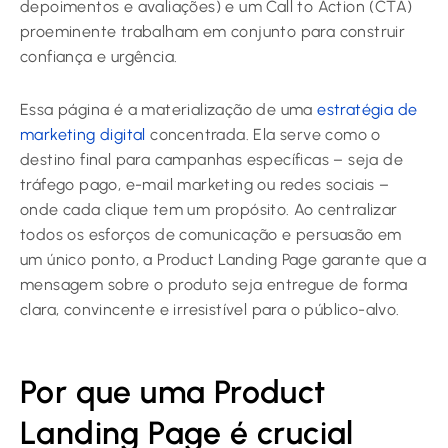
depoimentos e avaliações) e um Call to Action (CTA)
proeminente trabalham em conjunto para construir
confiança e urgência.
Essa página é a materialização de uma
estratégia de
marketing digital
concentrada. Ela serve como o
destino final para campanhas específicas – seja de
tráfego pago, e-mail marketing ou redes sociais –
onde cada clique tem um propósito. Ao centralizar
todos os esforços de comunicação e persuasão em
um único ponto, a Product Landing Page garante que a
mensagem sobre o produto seja entregue de forma
clara, convincente e irresistível para o público-alvo.
Por que uma Product
Landing Page é crucial