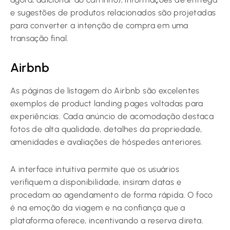
e sugestões de produtos relacionados são projetadas
para converter a intenção de compra em uma
transação final.
Airbnb
As páginas de listagem do Airbnb são excelentes
exemplos de product landing pages voltadas para
experiências. Cada anúncio de acomodação destaca
fotos de alta qualidade, detalhes da propriedade,
amenidades e avaliações de hóspedes anteriores.
A interface intuitiva permite que os usuários
verifiquem a disponibilidade, insiram datas e
procedam ao agendamento de forma rápida. O foco
é na emoção da viagem e na confiança que a
plataforma oferece, incentivando a reserva direta.