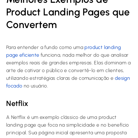
Product Landing Pages que
Convertem
Para entender a fundo como uma
product landing
page eficiente
funciona, nada melhor do que analisar
exemplos reais de grandes empresas. Elas dominam a
arte de cativar o público e convertê-lo em clientes,
utilizando estratégias claras de comunicação e
design
focado
no usuário.
Netflix
A Netflix é um exemplo clássico de uma product
landing page que foca na simplicidade e no benefício
principal. Sua página inicial apresenta uma proposta