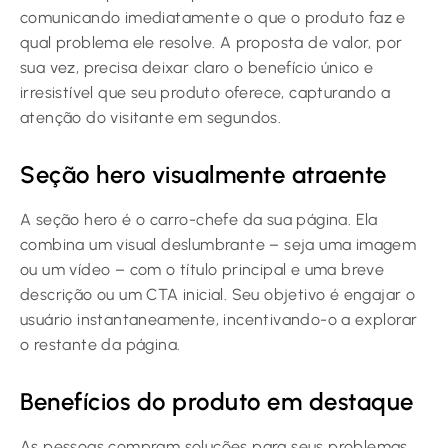
comunicando imediatamente o que o produto faz e
qual problema ele resolve. A proposta de valor, por
sua vez, precisa deixar claro o benefício único e
irresistível que seu produto oferece, capturando a
atenção do visitante em segundos.
Seção hero visualmente atraente
A seção hero é o carro-chefe da sua página. Ela
combina um visual deslumbrante – seja uma imagem
ou um vídeo – com o título principal e uma breve
descrição ou um CTA inicial. Seu objetivo é engajar o
usuário instantaneamente, incentivando-o a explorar
o restante da página.
Benefícios do produto em destaque
As pessoas compram soluções para seus problemas,