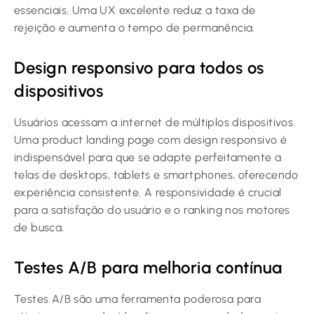
essenciais. Uma UX excelente reduz a taxa de
rejeição e aumenta o tempo de permanência.
Design responsivo para todos os
dispositivos
Usuários acessam a internet de múltiplos dispositivos.
Uma product landing page com design responsivo é
indispensável para que se adapte perfeitamente a
telas de desktops, tablets e smartphones, oferecendo
experiência consistente. A responsividade é crucial
para a satisfação do usuário e o ranking nos motores
de busca.
Testes A/B para melhoria contínua
Testes A/B são uma ferramenta poderosa para