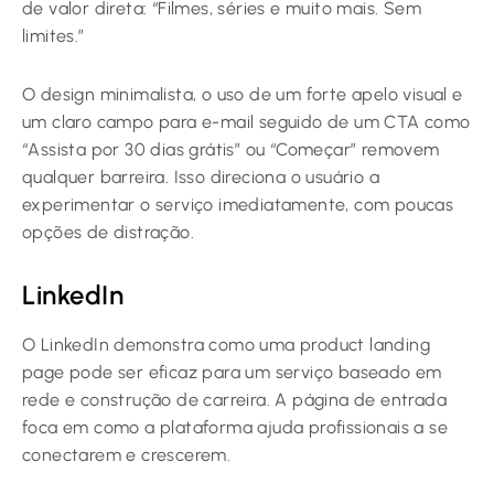
de valor direta: “Filmes, séries e muito mais. Sem
limites.”
O design minimalista, o uso de um forte apelo visual e
um claro campo para e-mail seguido de um CTA como
“Assista por 30 dias grátis” ou “Começar” removem
qualquer barreira. Isso direciona o usuário a
experimentar o serviço imediatamente, com poucas
opções de distração.
LinkedIn
O LinkedIn demonstra como uma product landing
page pode ser eficaz para um serviço baseado em
rede e construção de carreira. A página de entrada
foca em como a plataforma ajuda profissionais a se
conectarem e crescerem.