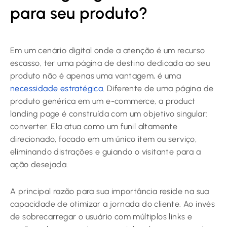
para seu produto?
Em um cenário digital onde a atenção é um recurso
escasso, ter uma página de destino dedicada ao seu
produto não é apenas uma vantagem, é uma
necessidade estratégica
. Diferente de uma página de
produto genérica em um e-commerce, a product
landing page é construída com um objetivo singular:
converter. Ela atua como um funil altamente
direcionado, focado em um único item ou serviço,
eliminando distrações e guiando o visitante para a
ação desejada.
A principal razão para sua importância reside na sua
capacidade de otimizar a jornada do cliente. Ao invés
de sobrecarregar o usuário com múltiplos links e