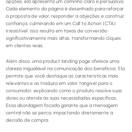
opções, ela apresenta um caminho claro e persuasivo.
Cada elemento da página é desenhado para reforçar
a proposta de valor, responder a objeções e construir
confiança, culminando em um Call to Action (CTA)
irresistível. Isso resulta em taxas de conversão
significativamente mais altas, transformando cliques
em clientes reais.
Além disso, uma product landing page oferece uma
clareza inigualável na comunicação dos benefícios. Ela
permite que você destaque as características mais
relevantes e as traduza em valor tangível para o
consumidor, explicando como o produto resolve suas
dores ou atende às suas necessidades específicas.
Essa abordagem focada garante que a mensagem
central não se perca, impactando diretamente a
decisão de compra.