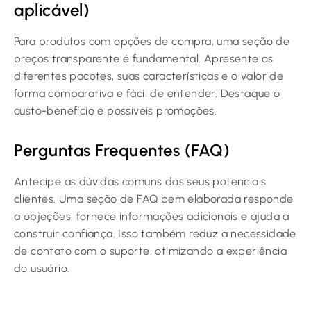
aplicável)
Para produtos com opções de compra, uma seção de
preços transparente é fundamental. Apresente os
diferentes pacotes, suas características e o valor de
forma comparativa e fácil de entender. Destaque o
custo-benefício e possíveis promoções.
Perguntas Frequentes (FAQ)
Antecipe as dúvidas comuns dos seus potenciais
clientes. Uma seção de FAQ bem elaborada responde
a objeções, fornece informações adicionais e ajuda a
construir confiança. Isso também reduz a necessidade
de contato com o suporte, otimizando a experiência
do usuário.