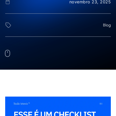
novembro 23, 2025
Blog