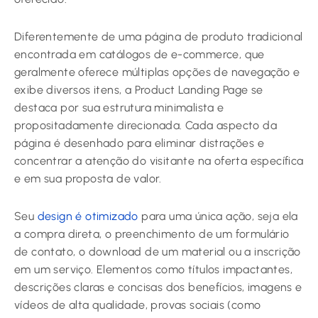
Diferentemente de uma página de produto tradicional
encontrada em catálogos de e-commerce, que
geralmente oferece múltiplas opções de navegação e
exibe diversos itens, a Product Landing Page se
destaca por sua estrutura minimalista e
propositadamente direcionada. Cada aspecto da
página é desenhado para eliminar distrações e
concentrar a atenção do visitante na oferta específica
e em sua proposta de valor.
Seu
design é otimizado
para uma única ação, seja ela
a compra direta, o preenchimento de um formulário
de contato, o download de um material ou a inscrição
em um serviço. Elementos como títulos impactantes,
descrições claras e concisas dos benefícios, imagens e
vídeos de alta qualidade, provas sociais (como