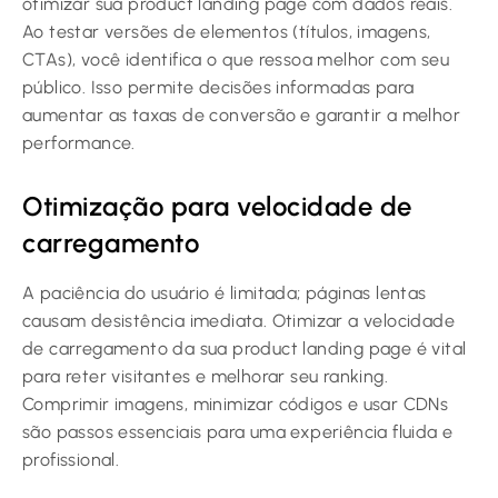
otimizar sua product landing page com dados reais.
Ao testar versões de elementos (títulos, imagens,
CTAs), você identifica o que ressoa melhor com seu
público. Isso permite decisões informadas para
aumentar as taxas de conversão e garantir a melhor
performance.
Otimização para velocidade de
carregamento
A paciência do usuário é limitada; páginas lentas
causam desistência imediata. Otimizar a velocidade
de carregamento da sua product landing page é vital
para reter visitantes e melhorar seu ranking.
Comprimir imagens, minimizar códigos e usar CDNs
são passos essenciais para uma experiência fluida e
profissional.