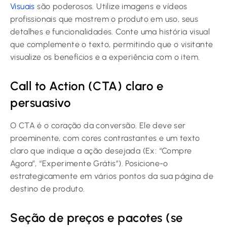
Visuais
são poderosos. Utilize imagens e vídeos
profissionais que mostrem o produto em uso, seus
detalhes e funcionalidades. Conte uma história visual
que complemente o texto, permitindo que o visitante
visualize os benefícios e a experiência com o item.
Call to Action (CTA) claro e
persuasivo
O CTA é o coração da conversão. Ele deve ser
proeminente, com cores contrastantes e um texto
claro que indique a ação desejada (Ex: “Compre
Agora”, “Experimente Grátis”). Posicione-o
estrategicamente em vários pontos da sua página de
destino de produto.
Seção de preços e pacotes (se