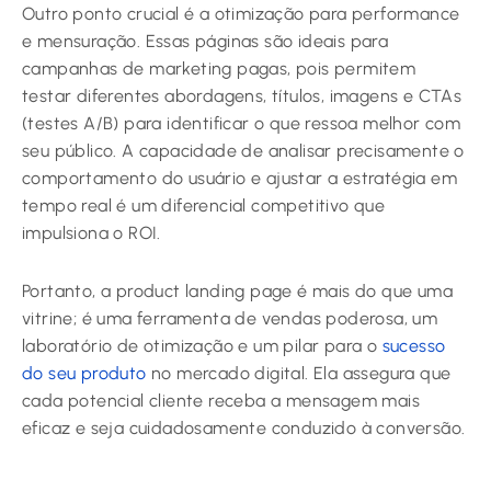
Outro ponto crucial é a otimização para performance
e mensuração. Essas páginas são ideais para
campanhas de marketing pagas, pois permitem
testar diferentes abordagens, títulos, imagens e CTAs
(testes A/B) para identificar o que ressoa melhor com
seu público. A capacidade de analisar precisamente o
comportamento do usuário e ajustar a estratégia em
tempo real é um diferencial competitivo que
impulsiona o ROI.
Portanto, a product landing page é mais do que uma
vitrine; é uma ferramenta de vendas poderosa, um
laboratório de otimização e um pilar para o
sucesso
do seu produto
no mercado digital. Ela assegura que
cada potencial cliente receba a mensagem mais
eficaz e seja cuidadosamente conduzido à conversão.