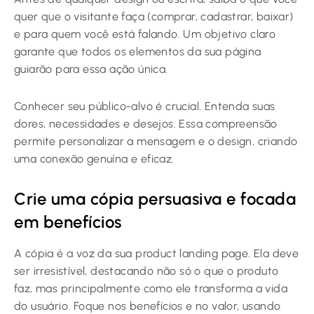
quer que o visitante faça (comprar, cadastrar, baixar)
e para quem você está falando. Um objetivo claro
garante que todos os elementos da sua página
guiarão para essa ação única.
Conhecer seu público-alvo é crucial. Entenda suas
dores, necessidades e desejos. Essa compreensão
permite personalizar a mensagem e o design, criando
uma conexão genuína e eficaz.
Crie uma cópia persuasiva e focada
em benefícios
A cópia é a voz da sua product landing page. Ela deve
ser irresistível, destacando não só o que o produto
faz, mas principalmente como ele transforma a vida
do usuário. Foque nos benefícios e no valor, usando