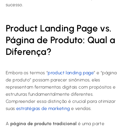
sucesso.
Product Landing Page vs.
Página de Produto: Qual a
Diferença?
Embora os termos “
product landing page
” e “página
de produto” possam parecer sinônimos, eles
representam ferramentas digitais com propósitos e
estruturas fundamentalmente diferentes.
Compreender essa distinção é crucial para otimizar
suas
estratégias de marketing
e vendas.
A
página de produto tradicional
é uma parte