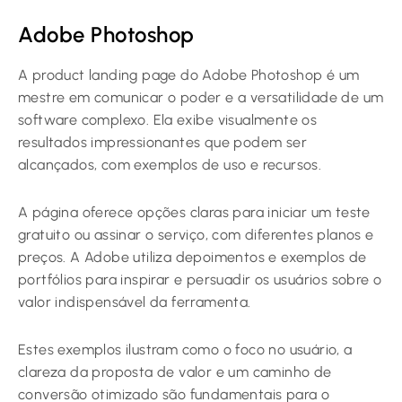
Adobe Photoshop
A product landing page do Adobe Photoshop é um
mestre em comunicar o poder e a versatilidade de um
software complexo. Ela exibe visualmente os
resultados impressionantes que podem ser
alcançados, com exemplos de uso e recursos.
A página oferece opções claras para iniciar um teste
gratuito ou assinar o serviço, com diferentes planos e
preços. A Adobe utiliza depoimentos e exemplos de
portfólios para inspirar e persuadir os usuários sobre o
valor indispensável da ferramenta.
Estes exemplos ilustram como o foco no usuário, a
clareza da proposta de valor e um caminho de
conversão otimizado são fundamentais para o