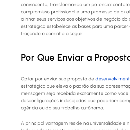
convincente, transformando um potencial contato 
compromisso profissional e uma promessa de qua
alinhar seus serviços aos objetivos de negócio do
estratégica estabelece as bases para uma parceri
traçando o caminho a seguir.
Por Que Enviar a Propos
Optar por enviar sua proposta de
desenvolviment
estratégica que eleva o padrão da sua apresentaç
mensagem seja recebida exatamente como você a 
desconfigurações indesejadas que poderiam comp
agência ou do seu trabalho autônomo.
A principal vantagem reside na universalidade e n