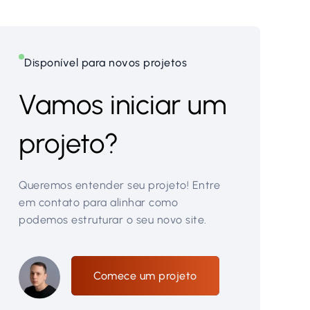
Disponível para novos projetos
Vamos iniciar um
projeto?
Queremos entender seu projeto! Entre
em contato para alinhar como
podemos estruturar o seu novo site.
Comece um projeto