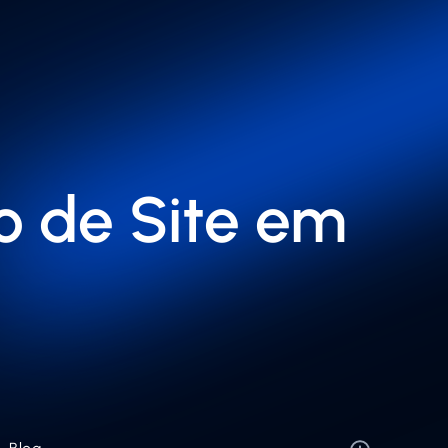
o de Site em