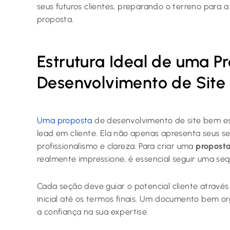
seus futuros clientes, preparando o terreno para 
proposta.
Estrutura Ideal de uma P
Desenvolvimento de Site
Uma proposta
de desenvolvimento de site bem es
lead em cliente. Ela não apenas apresenta seus 
profissionalismo e clareza. Para criar uma
propost
realmente impressione, é essencial seguir uma seq
Cada seção deve guiar o potencial cliente através
inicial até os termos finais. Um documento bem or
a confiança na sua expertise.