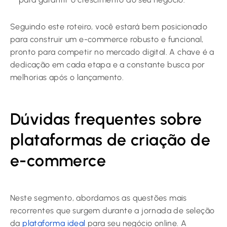
Seguindo este roteiro, você estará bem posicionado
para construir um e-commerce robusto e funcional,
pronto para competir no mercado digital. A chave é a
dedicação em cada etapa e a constante busca por
melhorias após o lançamento.
Dúvidas frequentes sobre
plataformas de criação de
e-commerce
Neste segmento, abordamos as questões mais
recorrentes que surgem durante a jornada de seleção
da
plataforma ideal
para seu negócio online. A