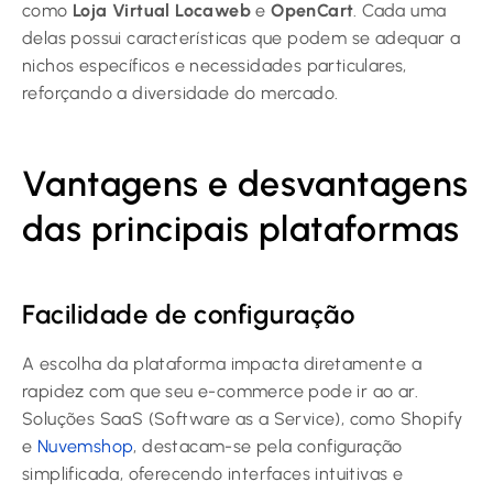
como
Loja Virtual Locaweb
e
OpenCart
. Cada uma
delas possui características que podem se adequar a
nichos específicos e necessidades particulares,
reforçando a diversidade do mercado.
Vantagens e desvantagens
das principais plataformas
Facilidade de configuração
A escolha da plataforma impacta diretamente a
rapidez com que seu e-commerce pode ir ao ar.
Soluções SaaS (Software as a Service), como Shopify
e
Nuvemshop
, destacam-se pela configuração
simplificada, oferecendo interfaces intuitivas e