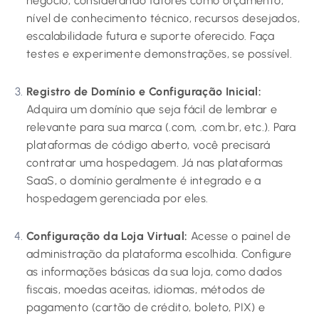
negócio, considerando fatores como orçamento,
nível de conhecimento técnico, recursos desejados,
escalabilidade futura e suporte oferecido. Faça
testes e experimente demonstrações, se possível.
Registro de Domínio e Configuração Inicial:
Adquira um domínio que seja fácil de lembrar e
relevante para sua marca (.com, .com.br, etc.). Para
plataformas de código aberto, você precisará
contratar uma hospedagem. Já nas plataformas
SaaS, o domínio geralmente é integrado e a
hospedagem gerenciada por eles.
Configuração da Loja Virtual:
Acesse o painel de
administração da plataforma escolhida. Configure
as informações básicas da sua loja, como dados
fiscais, moedas aceitas, idiomas, métodos de
pagamento (cartão de crédito, boleto, PIX) e