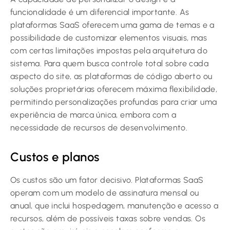
funcionalidade é um diferencial importante. As
plataformas SaaS oferecem uma gama de temas e a
possibilidade de customizar elementos visuais, mas
com certas limitações impostas pela arquitetura do
sistema. Para quem busca controle total sobre cada
aspecto do site, as plataformas de código aberto ou
soluções proprietárias oferecem máxima flexibilidade,
permitindo personalizações profundas para criar uma
experiência de marca única, embora com a
necessidade de recursos de desenvolvimento.
Custos e planos
Os custos são um fator decisivo. Plataformas SaaS
operam com um modelo de assinatura mensal ou
anual, que inclui hospedagem, manutenção e acesso a
recursos, além de possíveis taxas sobre vendas. Os