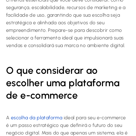
segurança, escalabilidade, recursos de marketing e a
facilidade de uso, garantindo que sua escolha seja
estratégica e alinhada aos objetivos do seu
empreendimento. Prepare-se para descobrir como
selecionar a ferramenta ideal que impulsionará suas
vendas e consolidará sua marca no ambiente digital.
O que considerar ao
escolher uma plataforma
de e-commerce
A
escolha da plataforma
ideal para seu e-commerce
é um passo estratégico que definirá o futuro do seu
negócio digital. Mais do que apenas um sistema, ela é