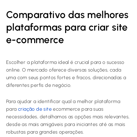
Comparativo das melhores
plataformas para criar site
e-commerce
Escolher a plataforma ideal é crucial para o sucesso
online. O mercado oferece diversas soluções, cada
uma com seus pontos fortes e fracos, direcionadas a
diferentes perfis de negócio.
Para ajudar a identificar qual a melhor plataforma
para
criação de site
ecommerce para suas
necessidades, detalhamos as opções mais relevantes,
desde as mais amigáveis para iniciantes até as mais
robustas para grandes operações.