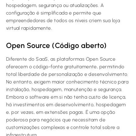
hospedagem, segurança ou atualizações. A
configuração é simplificada e permite que
empreendedores de todos os níveis criem sua loja
virtual rapidamente.
Open Source (Código aberto)
Diferente do SaaS, as plataformas Open Source
oferecem o código-fonte gratuitamente, permitindo
total liberdade de personalização e desenvolvimento.
No entanto, exigem maior conhecimento técnico para
instalação, hospedagem, manutenção e segurança.
Embora o software em si não tenha custo de licença,
há investimentos em desenvolvimento, hospedagem
e, por vezes, em extensões pagas. É uma opção
poderosa para negócios que necessitam de
customizações complexas e controle total sobre a
infraestrutura.