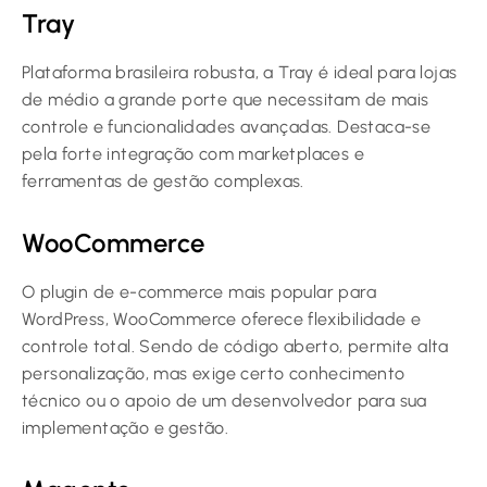
Tray
Plataforma brasileira robusta, a Tray é ideal para lojas
de médio a grande porte que necessitam de mais
controle e funcionalidades avançadas. Destaca-se
pela forte integração com marketplaces e
ferramentas de gestão complexas.
WooCommerce
O plugin de e-commerce mais popular para
WordPress, WooCommerce oferece flexibilidade e
controle total. Sendo de código aberto, permite alta
personalização, mas exige certo conhecimento
técnico ou o apoio de um desenvolvedor para sua
implementação e gestão.