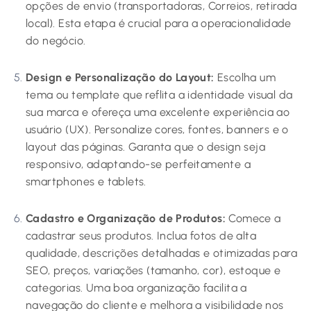
opções de envio (transportadoras, Correios, retirada
local). Esta etapa é crucial para a operacionalidade
do negócio.
Design e Personalização do Layout:
Escolha um
tema ou template que reflita a identidade visual da
sua marca e ofereça uma excelente experiência ao
usuário (UX). Personalize cores, fontes, banners e o
layout das páginas. Garanta que o design seja
responsivo, adaptando-se perfeitamente a
smartphones e tablets.
Cadastro e Organização de Produtos:
Comece a
cadastrar seus produtos. Inclua fotos de alta
qualidade, descrições detalhadas e otimizadas para
SEO, preços, variações (tamanho, cor), estoque e
categorias. Uma boa organização facilita a
navegação do cliente e melhora a visibilidade nos