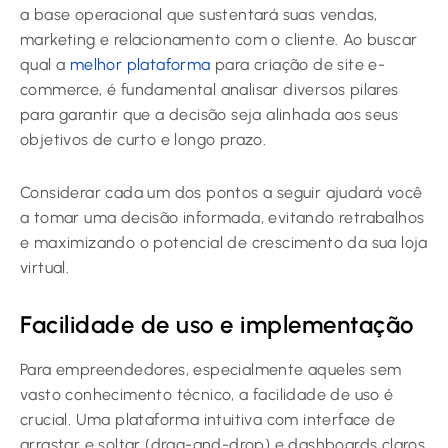
a base operacional que sustentará suas vendas,
marketing e relacionamento com o cliente. Ao buscar
qual a
melhor plataforma
para criação de site e-
commerce, é fundamental analisar diversos pilares
para garantir que a decisão seja alinhada aos seus
objetivos de curto e longo prazo.
Considerar cada um dos pontos a seguir ajudará você
a tomar uma decisão informada, evitando retrabalhos
e maximizando o potencial de crescimento da sua loja
virtual.
Facilidade de uso e implementação
Para empreendedores, especialmente aqueles sem
vasto conhecimento técnico, a facilidade de uso é
crucial. Uma plataforma intuitiva com interface de
arrastar e soltar (drag-and-drop) e dashboards claros