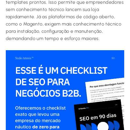
templates prontos. Isso permite que empreendedores
sem conhecimento técnico lancem sua loja
rapidamente. Já as plataformas de código aberto,
como o Magento, exigem mais conhecimento técnico
para instalação, configuração e manutenção,
demandando um tempo e esforço maiores.