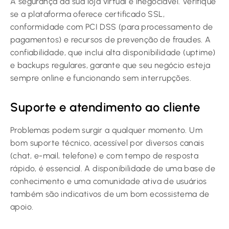
A segurança da sua loja virtual é inegociável. Verifique
se a plataforma oferece certificado SSL,
conformidade com PCI DSS (para processamento de
pagamentos) e recursos de prevenção de fraudes. A
confiabilidade, que inclui alta disponibilidade (uptime)
e backups regulares, garante que seu negócio esteja
sempre online e funcionando sem interrupções.
Suporte e atendimento ao cliente
Problemas podem surgir a qualquer momento. Um
bom suporte técnico, acessível por diversos canais
(chat, e-mail, telefone) e com tempo de resposta
rápido, é essencial. A disponibilidade de uma base de
conhecimento e uma comunidade ativa de usuários
também são indicativos de um bom ecossistema de
apoio.