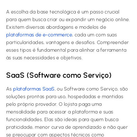
A escolha da base tecnológica é um passo crucial
para quem busca criar ou expandir um negócio online.
Existem diversas abordagens e modelos de
plataformas de e-commerce
, cada um com suas
particularidades, vantagens e desafios. Compreender
esses tipos é fundamental para alinhar a ferramenta
às suas necessidades e objetivos.
SaaS (Software como Serviço)
As
plataformas SaaS
, ou Software como Serviço, são
soluções prontas para uso, hospedadas e mantidas
pelo próprio provedor. O lojista paga uma
mensalidade para acessar a plataforma e suas
funcionalidades. Elas são ideais para quem busca
praticidade, menor curva de aprendizado e não quer
se preocupar com aspectos técnicos como