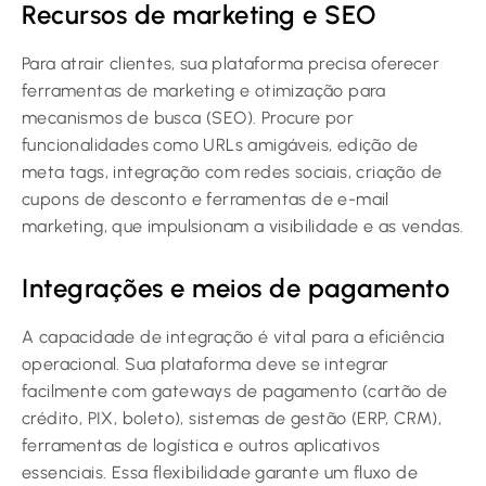
Recursos de marketing e SEO
Para atrair clientes, sua plataforma precisa oferecer
ferramentas de marketing e otimização para
mecanismos de busca (SEO). Procure por
funcionalidades como URLs amigáveis, edição de
meta tags, integração com redes sociais, criação de
cupons de desconto e ferramentas de e-mail
marketing, que impulsionam a visibilidade e as vendas.
Integrações e meios de pagamento
A capacidade de integração é vital para a eficiência
operacional. Sua plataforma deve se integrar
facilmente com gateways de pagamento (cartão de
crédito, PIX, boleto), sistemas de gestão (ERP, CRM),
ferramentas de logística e outros aplicativos
essenciais. Essa flexibilidade garante um fluxo de