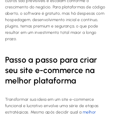
custos são previsíveis e escalam conforme o
crescimento do negócio. Para plataformas de código
aberto, o software é gratuito, mas há despesas com
hospedagem, desenvolvimento inicial e contínuo,
plugins, temas premium e segurança, o que pode
resultar em um investimento total maior a longo
prazo.
Passo a passo para criar
seu site e-commerce na
melhor plataforma
Transformar sua ideia em um site e-commerce
funcional e lucrativo envolve uma série de etapas
estratégicas. Mesmo após decidir qual a
melhor