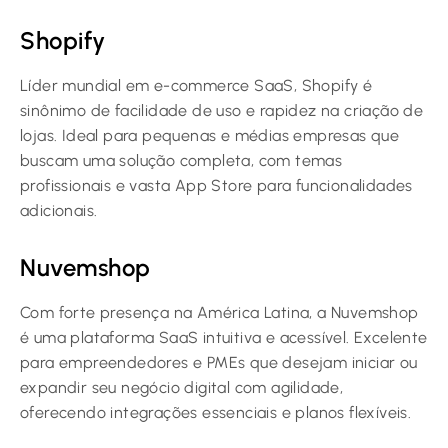
Shopify
Líder mundial em e-commerce SaaS, Shopify é
sinônimo de facilidade de uso e rapidez na criação de
lojas. Ideal para pequenas e médias empresas que
buscam uma solução completa, com temas
profissionais e vasta App Store para funcionalidades
adicionais.
Nuvemshop
Com forte presença na América Latina, a Nuvemshop
é uma plataforma SaaS intuitiva e acessível. Excelente
para empreendedores e PMEs que desejam iniciar ou
expandir seu negócio digital com agilidade,
oferecendo integrações essenciais e planos flexíveis.