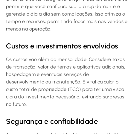
permite que você configure sua loja rapidamente e
gerencie o dia a dia sem complicações. Isso otimiza o
tempo e recursos, permitindo focar mais nas vendas e
menos na operação.
Custos e investimentos envolvidos
Os custos vão além da mensalidade. Considere taxas
de transação, valor de temas e aplicativos adicionais,
hospedagem e eventuais serviços de
desenvolvimento ou manutenção. É vital calcular o
custo total de propriedade (TCO) para ter uma visão
clara do investimento necessário, evitando surpresas
no futuro.
Segurança e confiabilidade