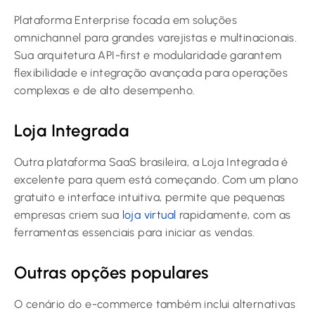
Plataforma Enterprise focada em soluções
omnichannel para grandes varejistas e multinacionais.
Sua arquitetura API-first e modularidade garantem
flexibilidade e integração avançada para operações
complexas e de alto desempenho.
Loja Integrada
Outra plataforma SaaS brasileira, a Loja Integrada é
excelente para quem está começando. Com um plano
gratuito e interface intuitiva, permite que pequenas
empresas criem sua
loja virtual
rapidamente, com as
ferramentas essenciais para iniciar as vendas.
Outras opções populares
O cenário do e-commerce também inclui alternativas