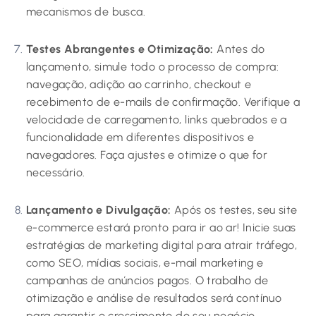
mecanismos de busca.
Testes Abrangentes e Otimização:
Antes do
lançamento, simule todo o processo de compra:
navegação, adição ao carrinho, checkout e
recebimento de e-mails de confirmação. Verifique a
velocidade de carregamento, links quebrados e a
funcionalidade em diferentes dispositivos e
navegadores. Faça ajustes e otimize o que for
necessário.
Lançamento e Divulgação:
Após os testes, seu site
e-commerce estará pronto para ir ao ar! Inicie suas
estratégias de marketing digital para atrair tráfego,
como SEO, mídias sociais, e-mail marketing e
campanhas de anúncios pagos. O trabalho de
otimização e análise de resultados será contínuo
para garantir o crescimento do seu negócio.