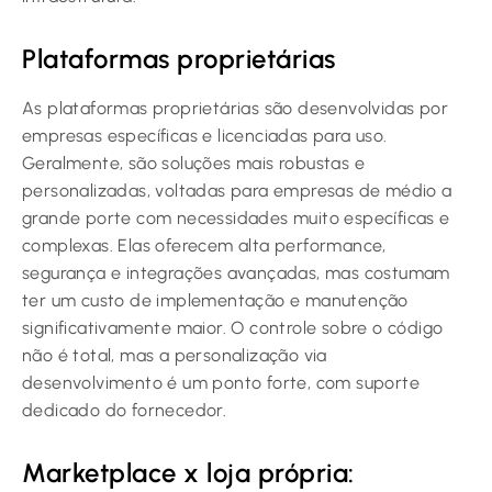
Plataformas proprietárias
As plataformas proprietárias são desenvolvidas por
empresas específicas e licenciadas para uso.
Geralmente, são soluções mais robustas e
personalizadas, voltadas para empresas de médio a
grande porte com necessidades muito específicas e
complexas. Elas oferecem alta performance,
segurança e integrações avançadas, mas costumam
ter um custo de implementação e manutenção
significativamente maior. O controle sobre o código
não é total, mas a personalização via
desenvolvimento é um ponto forte, com suporte
dedicado do fornecedor.
Marketplace x loja própria: