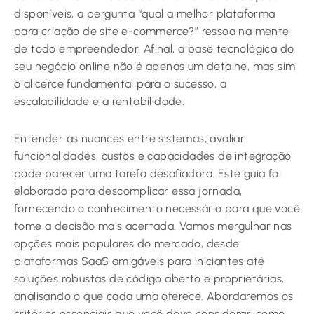
disponíveis, a pergunta “qual a melhor plataforma
para criação de site e-commerce?” ressoa na mente
de todo empreendedor. Afinal, a base tecnológica do
seu negócio online não é apenas um detalhe, mas sim
o alicerce fundamental para o sucesso, a
escalabilidade e a rentabilidade.
Entender as nuances entre sistemas, avaliar
funcionalidades, custos e capacidades de integração
pode parecer uma tarefa desafiadora. Este guia foi
elaborado para descomplicar essa jornada,
fornecendo o conhecimento necessário para que você
tome a decisão mais acertada. Vamos mergulhar nas
opções mais populares do mercado, desde
plataformas SaaS amigáveis para iniciantes até
soluções robustas de código aberto e proprietárias,
analisando o que cada uma oferece. Abordaremos os
critérios essenciais que você deve considerar, como