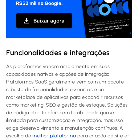
Funcionalidades e integrações
As plataformas variam amplamente em suas
capacidades nativas e opções de integração.
Plataformas SaaS geralmente vêm com um pacote
robusto de funcionalidades essenciais e um
marketplace de aplicativos para expandir recursos
como marketing, SEO e gestão de estoque. Soluções
de código aberto oferecem flexibilidade quase
ilimitada para customização e integração, mas isso
exige desenvolvimento e manutenção contínuos. A
escolha da
melhor plataforma
para criação de site e-