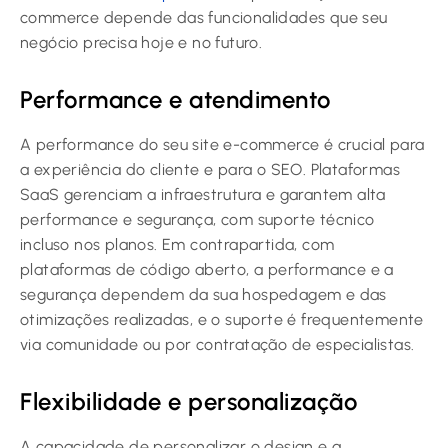
commerce depende das funcionalidades que seu
negócio precisa hoje e no futuro.
Performance e atendimento
A performance do seu site e-commerce é crucial para
a experiência do cliente e para o SEO. Plataformas
SaaS gerenciam a infraestrutura e garantem alta
performance e segurança, com suporte técnico
incluso nos planos. Em contrapartida, com
plataformas de código aberto, a performance e a
segurança dependem da sua hospedagem e das
otimizações realizadas, e o suporte é frequentemente
via comunidade ou por contratação de especialistas.
Flexibilidade e personalização
A capacidade de personalizar o design e a