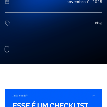
novembro 9, 2025
Blog