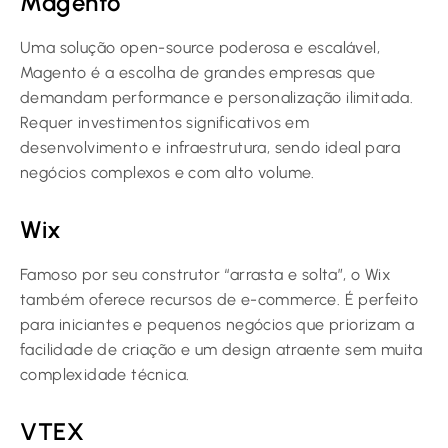
Magento
Uma solução open-source poderosa e escalável,
Magento é a escolha de grandes empresas que
demandam performance e personalização ilimitada.
Requer investimentos significativos em
desenvolvimento e infraestrutura, sendo ideal para
negócios complexos e com alto volume.
Wix
Famoso por seu construtor “arrasta e solta”, o Wix
também oferece recursos de e-commerce. É perfeito
para iniciantes e pequenos negócios que priorizam a
facilidade de criação e um design atraente sem muita
complexidade técnica.
VTEX