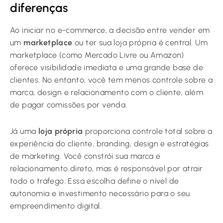
diferenças
Ao iniciar no e-commerce, a decisão entre vender em
um
marketplace
ou ter sua loja própria é central. Um
marketplace (como Mercado Livre ou Amazon)
oferece visibilidade imediata e uma grande base de
clientes. No entanto, você tem menos controle sobre a
marca, design e relacionamento com o cliente, além
de pagar comissões por venda.
Já uma
loja própria
proporciona controle total sobre a
experiência do cliente, branding, design e estratégias
de marketing. Você constrói sua marca e
relacionamento direto, mas é responsável por atrair
todo o tráfego. Essa escolha define o nível de
autonomia e investimento necessário para o seu
empreendimento digital.