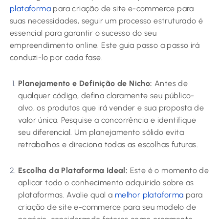
plataforma
para criação de site e-commerce para
suas necessidades, seguir um processo estruturado é
essencial para garantir o sucesso do seu
empreendimento online. Este guia passo a passo irá
conduzi-lo por cada fase.
Planejamento e Definição de Nicho:
Antes de
qualquer código, defina claramente seu público-
alvo, os produtos que irá vender e sua proposta de
valor única. Pesquise a concorrência e identifique
seu diferencial. Um planejamento sólido evita
retrabalhos e direciona todas as escolhas futuras.
Escolha da Plataforma Ideal:
Este é o momento de
aplicar todo o conhecimento adquirido sobre as
plataformas. Avalie qual a
melhor plataforma
para
criação de site e-commerce para seu modelo de