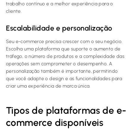
trabalho contínuo e a melhor experiência para o
cliente.
Escalabilidade e personalização
Seu e-commerce precisa crescer com o seu negócio.
Escolha uma plataforma que suporte o aumento de
tráfego, o número de produtos e a complexidade das
operações sem comprometer o desempenho. A
personalização também é importante, permitindo
que você adapte o design e as funcionalidades para
criar uma experiência de marca única.
Tipos de plataformas de e-
commerce disponíveis