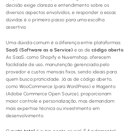
decisão exige clareza e entendimento sobre os
diversos aspectos envolvidos, e responder a essas
dúvidas é o primeiro passo para uma escolha
assertiva.
Uma dúvida comum é a diferença entre plataformas
SaaS (Software as a Service)
e as de
código aberto
.
As SaaS, como Shopify e Nuvemshop, oferecem
facilidade de uso, manutenção gerenciada pelo
provedor e custos mensais fixos, sendo ideais para
quem busca praticidade. Já as de código aberto,
como WooCommerce (para WordPress) e Magento
(Adobe Commerce Open Source), proporcionam
maior controle e personalização, mas demandam
mais expertise técnica ou investimento em
desenvolvimento.