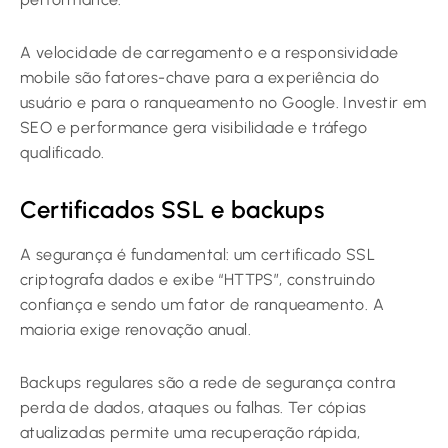
A velocidade de carregamento e a responsividade
mobile são fatores-chave para a experiência do
usuário e para o ranqueamento no Google. Investir em
SEO e performance gera visibilidade e tráfego
qualificado.
Certificados SSL e backups
A segurança é fundamental: um certificado SSL
criptografa dados e exibe “HTTPS”, construindo
confiança e sendo um fator de ranqueamento. A
maioria exige renovação anual.
Backups regulares são a rede de segurança contra
perda de dados, ataques ou falhas. Ter cópias
atualizadas permite uma recuperação rápida,