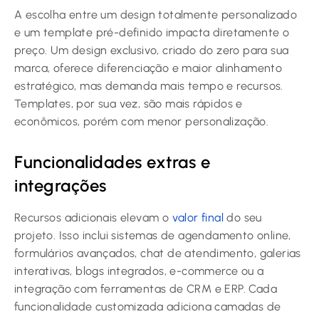
A escolha entre um design totalmente personalizado
e um template pré-definido impacta diretamente o
preço. Um design exclusivo, criado do zero para sua
marca, oferece diferenciação e maior alinhamento
estratégico, mas demanda mais tempo e recursos.
Templates, por sua vez, são mais rápidos e
econômicos, porém com menor personalização.
Funcionalidades extras e
integrações
Recursos adicionais elevam o
valor final
do seu
projeto. Isso inclui sistemas de agendamento online,
formulários avançados, chat de atendimento, galerias
interativas, blogs integrados, e-commerce ou a
integração com ferramentas de CRM e ERP. Cada
funcionalidade customizada adiciona camadas de