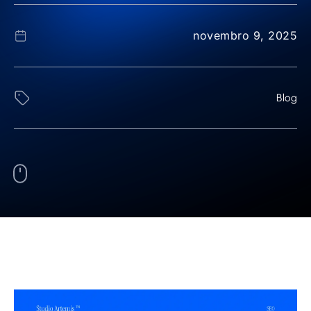
novembro 9, 2025
Blog