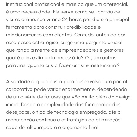
institucional profissional é mais do que um diferencial,
é uma necessidade. Ele serve como seu cartão de
visitas online, sua vitrine 24 horas por dia e a principal
ferramenta para construir credibilidade e
relacionamento com clientes. Contudo, antes de dar
esse passo estratégico, surge uma pergunta crucial
que ronda a mente de empreendedores e gestores:
qual é o investimento necessário? Ou, em outras
palavras, quanto custa fazer um site institucional?
A verdade é que o custo para desenvolver um portal
corporativo pode variar enormemente, dependendo
de uma série de fatores que vão muito além do design
inicial. Desde a complexidade das funcionalidades
desejadas, o tipo de tecnologia empregada, até a
manutenção contínua e estratégias de otimização,
cada detalhe impacta o orçamento final.