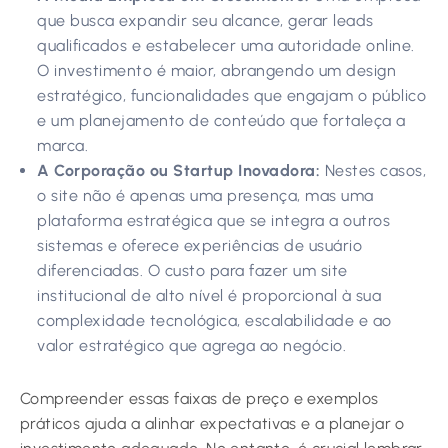
que busca expandir seu alcance, gerar leads
qualificados e estabelecer uma autoridade online.
O investimento é maior, abrangendo um design
estratégico, funcionalidades que engajam o público
e um planejamento de conteúdo que fortaleça a
marca.
A Corporação ou Startup Inovadora:
Nestes casos,
o site não é apenas uma presença, mas uma
plataforma estratégica que se integra a outros
sistemas e oferece experiências de usuário
diferenciadas. O custo para fazer um site
institucional de alto nível é proporcional à sua
complexidade tecnológica, escalabilidade e ao
valor estratégico que agrega ao negócio.
Compreender essas faixas de preço e exemplos
práticos ajuda a alinhar expectativas e a planejar o