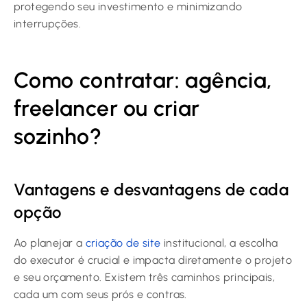
protegendo seu investimento e minimizando
interrupções.
Como contratar: agência,
freelancer ou criar
sozinho?
Vantagens e desvantagens de cada
opção
Ao planejar a
criação de site
institucional, a escolha
do executor é crucial e impacta diretamente o projeto
e seu orçamento. Existem três caminhos principais,
cada um com seus prós e contras.