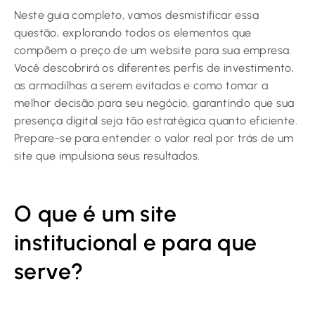
Neste guia completo, vamos desmistificar essa
questão, explorando todos os elementos que
compõem o preço de um website para sua empresa.
Você descobrirá os diferentes perfis de investimento,
as armadilhas a serem evitadas e como tomar a
melhor decisão para seu negócio, garantindo que sua
presença digital seja tão estratégica quanto eficiente.
Prepare-se para entender o valor real por trás de um
site que impulsiona seus resultados.
O que é um site
institucional e para que
serve?