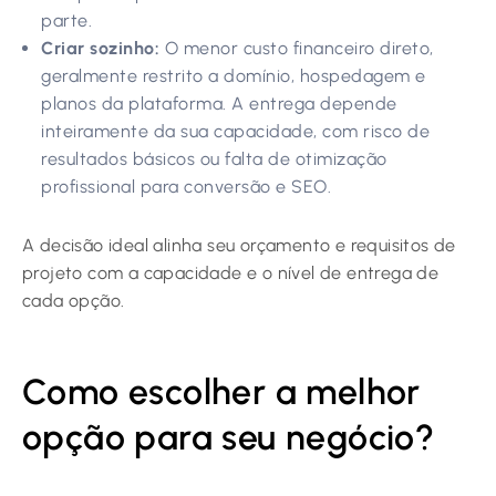
parte.
Criar sozinho:
O menor custo financeiro direto,
geralmente restrito a domínio, hospedagem e
planos da plataforma. A entrega depende
inteiramente da sua capacidade, com risco de
resultados básicos ou falta de otimização
profissional para conversão e SEO.
A decisão ideal alinha seu orçamento e requisitos de
projeto com a capacidade e o nível de entrega de
cada opção.
Como escolher a melhor
opção para seu negócio?