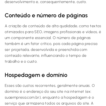
desenvolvimento e, consequentemente, custo.
Conteúdo e número de páginas
A criação de conteúdo de alta qualidade, como textos
otimizados para SEO, imagens profissionais e vídeos, é
um componente essencial. O número de páginas
também é um fator crítico, pois cada página precisa
ser projetada, desenvolvida e preenchida com
conteúdo relevante, influenciando o tempo de
trabalho e o custo.
Hospedagem e domínio
Esses são custos recorrentes, geralmente anuais. O
domínio é o endereço do seu site na internet (ex:
suaempresa.com.br), enquanto a hospedagem é o
serviço que armazena todos os arquivos do site. A