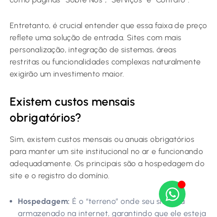
Entretanto, é crucial entender que essa faixa de preço
reflete uma solução de entrada. Sites com mais
personalização, integração de sistemas, áreas
restritas ou funcionalidades complexas naturalmente
exigirão um investimento maior.
Existem custos mensais
obrigatórios?
Sim, existem custos mensais ou anuais obrigatórios
para manter um site institucional no ar e funcionando
adequadamente. Os principais são a hospedagem do
site e o registro do domínio.
Hospedagem:
É o “terreno” onde seu site fica
armazenado na internet, garantindo que ele esteja