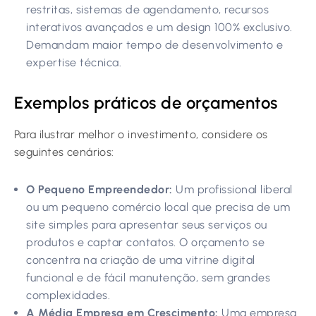
restritas, sistemas de agendamento, recursos
interativos avançados e um design 100% exclusivo.
Demandam maior tempo de desenvolvimento e
expertise técnica.
Exemplos práticos de orçamentos
Para ilustrar melhor o investimento, considere os
seguintes cenários:
O Pequeno Empreendedor:
Um profissional liberal
ou um pequeno comércio local que precisa de um
site simples para apresentar seus serviços ou
produtos e captar contatos. O orçamento se
concentra na criação de uma vitrine digital
funcional e de fácil manutenção, sem grandes
complexidades.
A Média Empresa em Crescimento:
Uma empresa