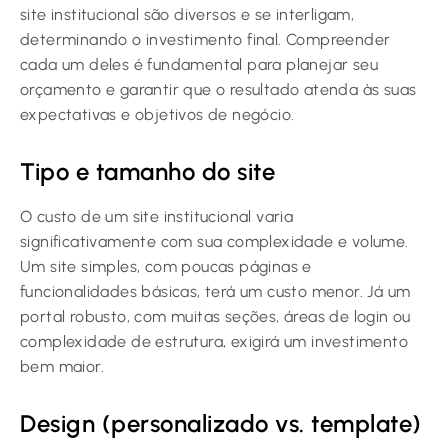
site institucional são diversos e se interligam,
determinando o investimento final. Compreender
cada um deles é fundamental para planejar seu
orçamento e garantir que o resultado atenda às suas
expectativas e objetivos de negócio.
Tipo e tamanho do site
O custo de um site institucional varia
significativamente com sua complexidade e volume.
Um site simples, com poucas páginas e
funcionalidades básicas, terá um custo menor. Já um
portal robusto, com muitas seções, áreas de login ou
complexidade de estrutura, exigirá um investimento
bem maior.
Design (personalizado vs. template)