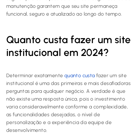
manutenção garantem que seu site permaneça
funcional, seguro e atualizado ao longo do tempo.
Quanto custa fazer um site
institucional em 2024?
Determinar exatamente
quanto custa
fazer um site
institucional é uma das primeiras e mais desafiadoras
perguntas para qualquer negócio. A verdade é que
não existe uma resposta única, pois o investimento
varia consideravelmente conforme a complexidade,
as funcionalidades desejadas, o nível de
personalização e a experiência da equipe de
desenvolvimento.