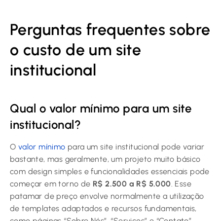
Perguntas frequentes sobre
o custo de um site
institucional
Qual o valor mínimo para um site
institucional?
O
valor mínimo
para um site institucional pode variar
bastante, mas geralmente, um projeto muito básico
com design simples e funcionalidades essenciais pode
começar em torno de
R$ 2.500 a R$ 5.000
. Esse
patamar de preço envolve normalmente a utilização
de templates adaptados e recursos fundamentais,
como páginas “Sobre Nós”, “Serviços” e “Contato”.