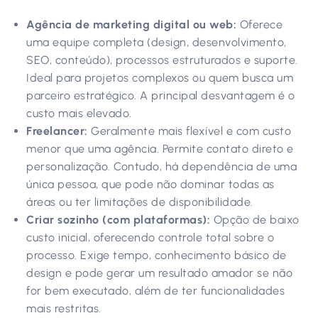
Agência de marketing digital ou web:
Oferece
uma equipe completa (design, desenvolvimento,
SEO, conteúdo), processos estruturados e suporte.
Ideal para projetos complexos ou quem busca um
parceiro estratégico. A principal desvantagem é o
custo mais elevado.
Freelancer:
Geralmente mais flexível e com custo
menor que uma agência. Permite contato direto e
personalização. Contudo, há dependência de uma
única pessoa, que pode não dominar todas as
áreas ou ter limitações de disponibilidade.
Criar sozinho (com plataformas):
Opção de baixo
custo inicial, oferecendo controle total sobre o
processo. Exige tempo, conhecimento básico de
design e pode gerar um resultado amador se não
for bem executado, além de ter funcionalidades
mais restritas.