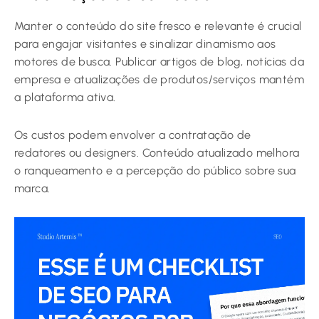
Manter o conteúdo do site fresco e relevante é crucial
para engajar visitantes e sinalizar dinamismo aos
motores de busca. Publicar artigos de blog, notícias da
empresa e atualizações de produtos/serviços mantém
a plataforma ativa.
Os custos podem envolver a contratação de
redatores ou designers. Conteúdo atualizado melhora
o ranqueamento e a percepção do público sobre sua
marca.