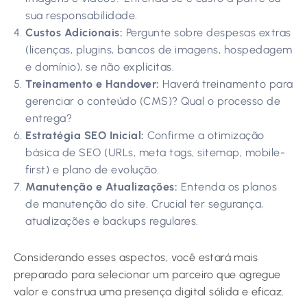
sua responsabilidade.
Custos Adicionais:
Pergunte sobre despesas extras
(licenças, plugins, bancos de imagens, hospedagem
e domínio), se não explícitas.
Treinamento e Handover:
Haverá treinamento para
gerenciar o conteúdo (CMS)? Qual o processo de
entrega?
Estratégia SEO Inicial:
Confirme a otimização
básica de SEO (URLs, meta tags, sitemap, mobile-
first) e plano de evolução.
Manutenção e Atualizações:
Entenda os planos
de manutenção do site. Crucial ter segurança,
atualizações e backups regulares.
Considerando esses aspectos, você estará mais
preparado para selecionar um parceiro que agregue
valor e construa uma presença digital sólida e eficaz.