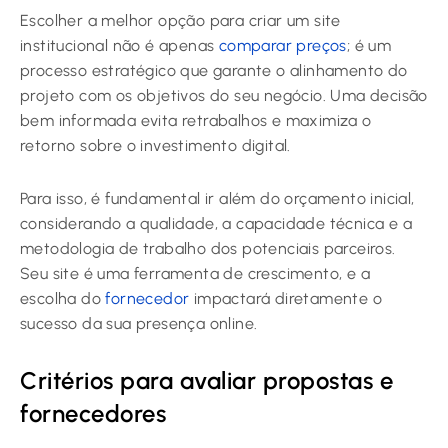
Escolher a melhor opção para criar um site
institucional não é apenas
comparar preços
; é um
processo estratégico que garante o alinhamento do
projeto com os objetivos do seu negócio. Uma decisão
bem informada evita retrabalhos e maximiza o
retorno sobre o investimento digital.
Para isso, é fundamental ir além do orçamento inicial,
considerando a qualidade, a capacidade técnica e a
metodologia de trabalho dos potenciais parceiros.
Seu site é uma ferramenta de crescimento, e a
escolha do
fornecedor
impactará diretamente o
sucesso da sua presença online.
Critérios para avaliar propostas e
fornecedores