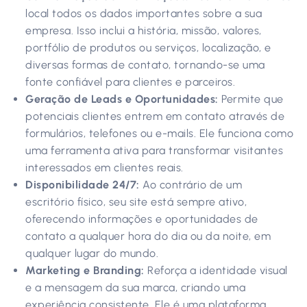
local todos os dados importantes sobre a sua
empresa. Isso inclui a história, missão, valores,
portfólio de produtos ou serviços, localização, e
diversas formas de contato, tornando-se uma
fonte confiável para clientes e parceiros.
Geração de Leads e Oportunidades:
Permite que
potenciais clientes entrem em contato através de
formulários, telefones ou e-mails. Ele funciona como
uma ferramenta ativa para transformar visitantes
interessados em clientes reais.
Disponibilidade 24/7:
Ao contrário de um
escritório físico, seu site está sempre ativo,
oferecendo informações e oportunidades de
contato a qualquer hora do dia ou da noite, em
qualquer lugar do mundo.
Marketing e Branding:
Reforça a identidade visual
e a mensagem da sua marca, criando uma
experiência consistente. Ele é uma plataforma