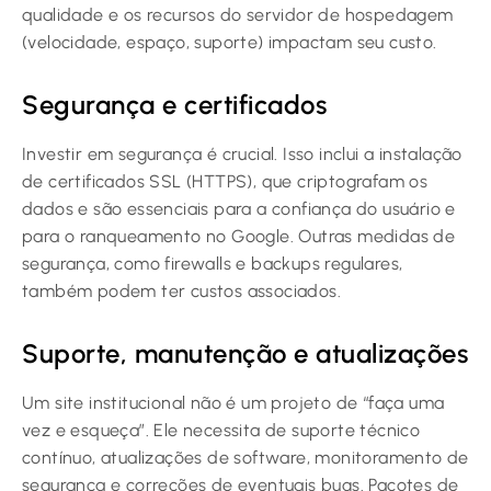
qualidade e os recursos do servidor de hospedagem
(velocidade, espaço, suporte) impactam seu custo.
Segurança e certificados
Investir em segurança é crucial. Isso inclui a instalação
de certificados SSL (HTTPS), que criptografam os
dados e são essenciais para a confiança do usuário e
para o ranqueamento no Google. Outras medidas de
segurança, como firewalls e backups regulares,
também podem ter custos associados.
Suporte, manutenção e atualizações
Um site institucional não é um projeto de “faça uma
vez e esqueça”. Ele necessita de suporte técnico
contínuo, atualizações de software, monitoramento de
segurança e correções de eventuais bugs. Pacotes de