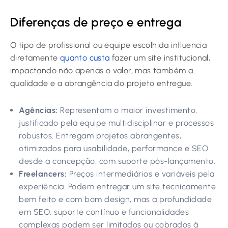
Diferenças de preço e entrega
O tipo de profissional ou equipe escolhida influencia
diretamente
quanto custa
fazer um site institucional,
impactando não apenas o valor, mas também a
qualidade e a abrangência do projeto entregue.
Agências:
Representam o maior investimento,
justificado pela equipe multidisciplinar e processos
robustos. Entregam projetos abrangentes,
otimizados para usabilidade, performance e SEO
desde a concepção, com suporte pós-lançamento.
Freelancers:
Preços intermediários e variáveis pela
experiência. Podem entregar um site tecnicamente
bem feito e com bom design, mas a profundidade
em SEO, suporte contínuo e funcionalidades
complexas podem ser limitados ou cobrados à