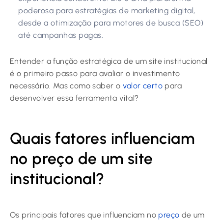
poderosa para estratégias de marketing digital,
desde a otimização para motores de busca (SEO)
até campanhas pagas.
Entender a função estratégica de um site institucional
é o primeiro passo para avaliar o investimento
necessário. Mas como saber o
valor certo
para
desenvolver essa ferramenta vital?
Quais fatores influenciam
no preço de um site
institucional?
Os principais fatores que influenciam no
preço
de um