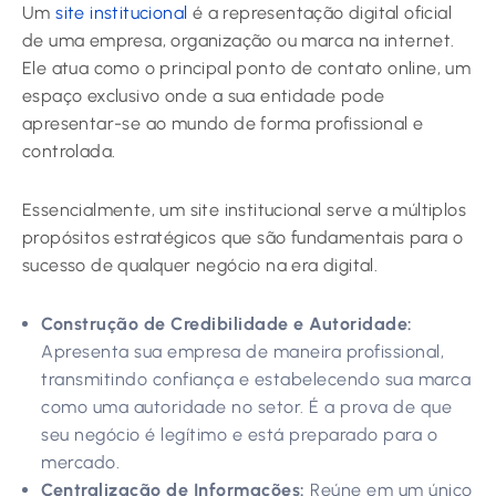
Um
site institucional
é a representação digital oficial
de uma empresa, organização ou marca na internet.
Ele atua como o principal ponto de contato online, um
espaço exclusivo onde a sua entidade pode
apresentar-se ao mundo de forma profissional e
controlada.
Essencialmente, um site institucional serve a múltiplos
propósitos estratégicos que são fundamentais para o
sucesso de qualquer negócio na era digital.
Construção de Credibilidade e Autoridade:
Apresenta sua empresa de maneira profissional,
transmitindo confiança e estabelecendo sua marca
como uma autoridade no setor. É a prova de que
seu negócio é legítimo e está preparado para o
mercado.
Centralização de Informações:
Reúne em um único