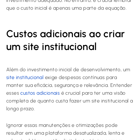
investimento adequado. No entanto, é crucial lembrar
que o custo inicial é apenas uma parte da equação.
Custos adicionais ao criar
um site institucional
Além do investimento inicial de desenvolvimento, um
site institucional
exige despesas contínuas para
manter sua eficácia, segurança e relevância. Entender
esses
custos adicionais
é crucial para ter uma visão
completa de quanto custa fazer um site institucional a
longo prazo.
Ignorar essas manutenções e otimizações pode
resultar em uma plataforma desatualizada, lenta e