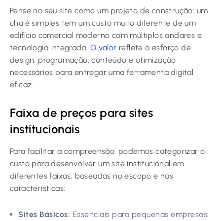
Pense no seu site como um projeto de construção: um
chalé simples tem um custo muito diferente de um
edifício comercial moderno com múltiplos andares e
tecnologia integrada.
O valor
reflete o esforço de
design, programação, conteúdo e otimização
necessários para entregar uma ferramenta digital
eficaz.
Faixa de preços para sites
institucionais
Para facilitar a compreensão, podemos categorizar o
custo para desenvolver um site institucional em
diferentes faixas, baseadas no escopo e nas
características:
Sites Básicos:
Essenciais para pequenas empresas,