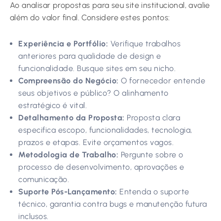
Ao analisar propostas para seu site institucional, avalie
além do valor final. Considere estes pontos:
Experiência e Portfólio:
Verifique trabalhos
anteriores para qualidade de design e
funcionalidade. Busque sites em seu nicho.
Compreensão do Negócio:
O fornecedor entende
seus objetivos e público? O alinhamento
estratégico é vital.
Detalhamento da Proposta:
Proposta clara
especifica escopo, funcionalidades, tecnologia,
prazos e etapas. Evite orçamentos vagos.
Metodologia de Trabalho:
Pergunte sobre o
processo de desenvolvimento, aprovações e
comunicação.
Suporte Pós-Lançamento:
Entenda o suporte
técnico, garantia contra bugs e manutenção futura
inclusos.