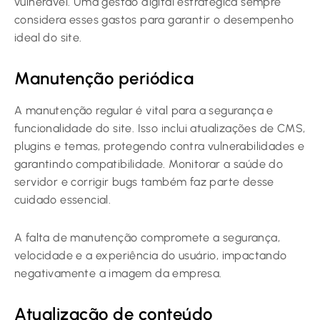
vulnerável. Uma gestão digital estratégica sempre
considera esses gastos para garantir o desempenho
ideal do site.
Manutenção periódica
A manutenção regular é vital para a segurança e
funcionalidade do site. Isso inclui atualizações de CMS,
plugins e temas, protegendo contra vulnerabilidades e
garantindo compatibilidade. Monitorar a saúde do
servidor e corrigir bugs também faz parte desse
cuidado essencial.
A falta de manutenção compromete a segurança,
velocidade e a experiência do usuário, impactando
negativamente a imagem da empresa.
Atualização de conteúdo