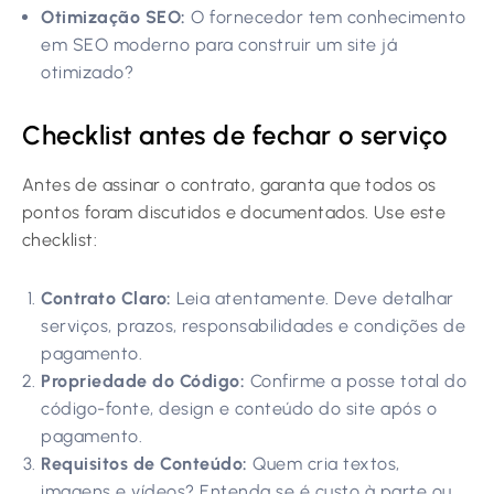
Otimização SEO:
O fornecedor tem conhecimento
em SEO moderno para construir um site já
otimizado?
Checklist antes de fechar o serviço
Antes de assinar o contrato, garanta que todos os
pontos foram discutidos e documentados. Use este
checklist:
Contrato Claro:
Leia atentamente. Deve detalhar
serviços, prazos, responsabilidades e condições de
pagamento.
Propriedade do Código:
Confirme a posse total do
código-fonte, design e conteúdo do site após o
pagamento.
Requisitos de Conteúdo:
Quem cria textos,
imagens e vídeos? Entenda se é custo à parte ou