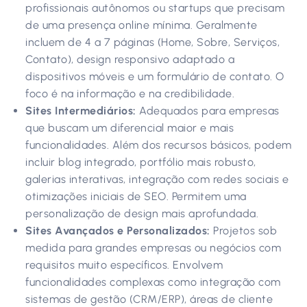
profissionais autônomos ou startups que precisam
de uma presença online mínima. Geralmente
incluem de 4 a 7 páginas (Home, Sobre, Serviços,
Contato), design responsivo adaptado a
dispositivos móveis e um formulário de contato. O
foco é na informação e na credibilidade.
Sites Intermediários:
Adequados para empresas
que buscam um diferencial maior e mais
funcionalidades. Além dos recursos básicos, podem
incluir blog integrado, portfólio mais robusto,
galerias interativas, integração com redes sociais e
otimizações iniciais de SEO. Permitem uma
personalização de design mais aprofundada.
Sites Avançados e Personalizados:
Projetos sob
medida para grandes empresas ou negócios com
requisitos muito específicos. Envolvem
funcionalidades complexas como integração com
sistemas de gestão (CRM/ERP), áreas de cliente