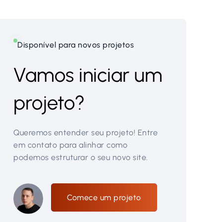
Disponível para novos projetos
Vamos iniciar um
projeto?
Queremos entender seu projeto! Entre
em contato para alinhar como
podemos estruturar o seu novo site.
Comece um projeto