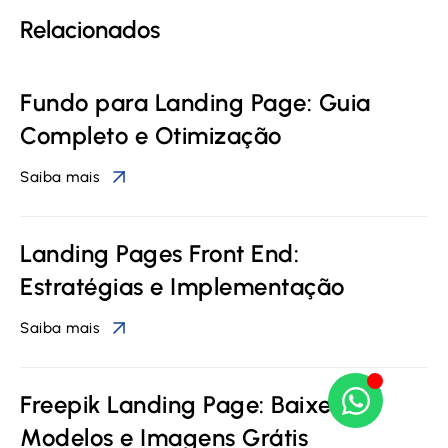
Relacionados
Fundo para Landing Page: Guia
Completo e Otimização
Saiba mais
Landing Pages Front End:
Estratégias e Implementação
Saiba mais
Freepik Landing Page: Baixe
Modelos e Imagens Grátis