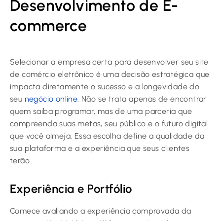
Desenvolvimento de E-
commerce
Selecionar a empresa certa para desenvolver seu site
de comércio eletrônico é uma decisão estratégica que
impacta diretamente o sucesso e a longevidade do
seu
negócio online
. Não se trata apenas de encontrar
quem saiba programar, mas de uma parceria que
compreenda suas metas, seu público e o futuro digital
que você almeja. Essa escolha define a qualidade da
sua plataforma e a experiência que seus clientes
terão.
Experiência e Portfólio
Comece avaliando a experiência comprovada da