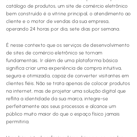
catálogo de produtos, um site de comércio eletrônico
bem construído é a vitrine principal, o atendimento ao
cliente e o motor de vendas da sua empresa,
operando 24 horas por dia, sete dias por semana.
É nesse contexto que os serviços de desenvolvimento
de sites de comércio eletrônico se tornam
fundamentais. Ir além de uma plataforma básica
significa criar uma experiência de compra intuitiva,
segura e otimizada, capaz de converter visitantes em
clientes fiéis. Não se trata apenas de colocar produtos
na internet, mas de projetar uma solução digital que
reflita a identidade da sua marca, integre-se
perfeitamente aos seus processos e alcance um
público muito maior do que o espaço físico jamais
permitiria.