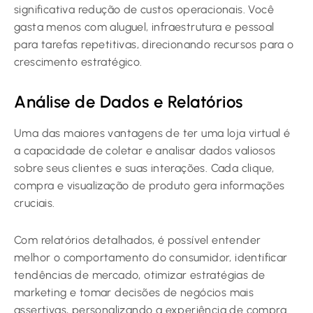
significativa redução de custos operacionais. Você
gasta menos com aluguel, infraestrutura e pessoal
para tarefas repetitivas, direcionando recursos para o
crescimento estratégico.
Análise de Dados e Relatórios
Uma das maiores vantagens de ter uma loja virtual é
a capacidade de coletar e analisar dados valiosos
sobre seus clientes e suas interações. Cada clique,
compra e visualização de produto gera informações
cruciais.
Com relatórios detalhados, é possível entender
melhor o comportamento do consumidor, identificar
tendências de mercado, otimizar estratégias de
marketing e tomar decisões de negócios mais
assertivas, personalizando a experiência de compra