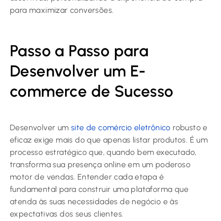
para maximizar conversões.
Passo a Passo para
Desenvolver um E-
commerce de Sucesso
Desenvolver um
site de comércio eletrônico
robusto e
eficaz exige mais do que apenas listar produtos. É um
processo estratégico que, quando bem executado,
transforma sua presença online em um poderoso
motor de vendas. Entender cada etapa é
fundamental para construir uma plataforma que
atenda às suas necessidades de negócio e às
expectativas dos seus clientes.