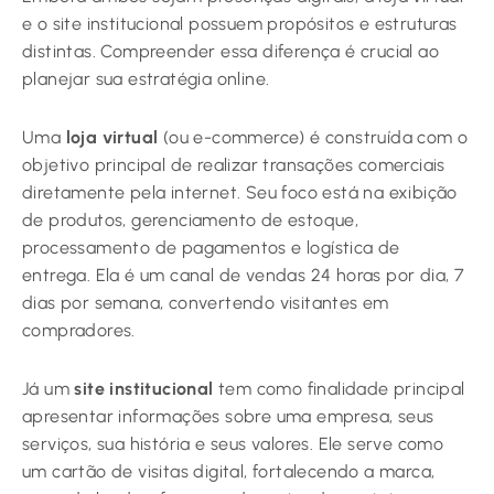
e o site institucional possuem propósitos e estruturas
distintas. Compreender essa diferença é crucial ao
planejar sua estratégia online.
Uma
loja virtual
(ou e-commerce) é construída com o
objetivo principal de realizar transações comerciais
diretamente pela internet. Seu foco está na exibição
de produtos, gerenciamento de estoque,
processamento de pagamentos e logística de
entrega. Ela é um canal de vendas 24 horas por dia, 7
dias por semana, convertendo visitantes em
compradores.
Já um
site institucional
tem como finalidade principal
apresentar informações sobre uma empresa, seus
serviços, sua história e seus valores. Ele serve como
um cartão de visitas digital, fortalecendo a marca,