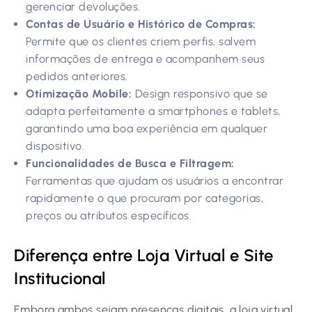
gerenciar devoluções.
Contas de Usuário e Histórico de Compras:
Permite que os clientes criem perfis, salvem
informações de entrega e acompanhem seus
pedidos anteriores.
Otimização Mobile:
Design responsivo que se
adapta perfeitamente a smartphones e tablets,
garantindo uma boa experiência em qualquer
dispositivo.
Funcionalidades de Busca e Filtragem:
Ferramentas que ajudam os usuários a encontrar
rapidamente o que procuram por categorias,
preços ou atributos específicos.
Diferença entre Loja Virtual e Site
Institucional
Embora ambos sejam presenças digitais, a loja virtual