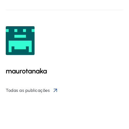
maurotanaka
Todas as publicações