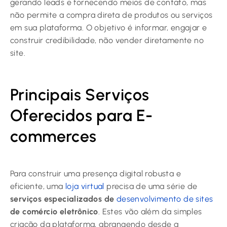
gerando leads e fornecendo meios de contato, mas
não permite a compra direta de produtos ou serviços
em sua plataforma. O objetivo é informar, engajar e
construir credibilidade, não vender diretamente no
site.
Principais Serviços
Oferecidos para E-
commerces
Para construir uma presença digital robusta e
eficiente, uma
loja virtual
precisa de uma série de
serviços especializados de
desenvolvimento de sites
de comércio eletrônico
. Estes vão além da simples
criação da plataforma, abrangendo desde a