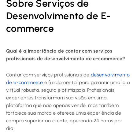
Sobre Serviços de
Desenvolvimento de E-
commerce
Qual é a importância de contar com serviços
profissionais de desenvolvimento de e-commerce?
Contar com serviços profissionais de
desenvolvimento
de e-commerce
é fundamental para garantir uma loja
virtual robusta, segura e otimizada. Profissionais
experientes transformam sua visão em uma
plataforma que não apenas vende, mas também
fortalece sua marca e oferece uma experiência de
compra superior ao cliente, operando 24 horas por
dia.