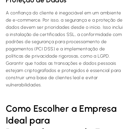
A confiança do cliente é inegociável em um ambiente
de e-commerce. Por isso, a segurança e a proteção de
dados devem ser prioridades desde o início. Isso inclui
a instalação de certificados SSL, a conformidade com
padrões de segurança para processamento de
pagamentos (PCI DSS) e a implementação de
políticas de privacidade rigorosas, como a LGPD.
Garantir que todas as transações e dados pessoais
estejam criptografados e protegidos é essencial para
construir uma base de clientes leal e evitar
vulnerabilidades.
Como Escolher a Empresa
Ideal para