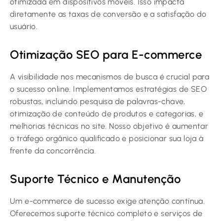
otimizada em dispositivos móveis. Isso impacta
diretamente as taxas de conversão e a satisfação do
usuário.
Otimização SEO para E-commerce
A visibilidade nos mecanismos de busca é crucial para
o sucesso online. Implementamos estratégias de SEO
robustas, incluindo pesquisa de palavras-chave,
otimização de conteúdo de produtos e categorias, e
melhorias técnicas no site. Nosso objetivo é aumentar
o tráfego orgânico qualificado e posicionar sua loja à
frente da concorrência.
Suporte Técnico e Manutenção
Um e-commerce de sucesso exige atenção contínua.
Oferecemos suporte técnico completo e serviços de