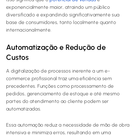
exponencialmente maior, atraindo um público
diversificado e expandindo significativamente sua
base de consumidores, tanto localmente quanto
internacionalmente.
Automatização e Redução de
Custos
A digitalização de processos inerente a um e-
commerce profissional traz uma eficiência sem
precedentes. Funções como processamento de
pedidos, gerenciamento de estoque e até mesmo
partes do atendimento ao cliente podem ser
automatizadas.
Essa automação reduz a necessidade de mão de obra
intensiva e minimiza erros, resultando em uma