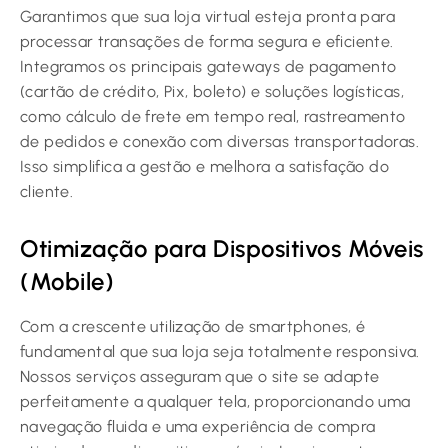
Garantimos que sua loja virtual esteja pronta para
processar transações de forma segura e eficiente.
Integramos os principais gateways de pagamento
(cartão de crédito, Pix, boleto) e soluções logísticas,
como cálculo de frete em tempo real, rastreamento
de pedidos e conexão com diversas transportadoras.
Isso simplifica a gestão e melhora a satisfação do
cliente.
Otimização para Dispositivos Móveis
(Mobile)
Com a crescente utilização de smartphones, é
fundamental que sua loja seja totalmente responsiva.
Nossos serviços asseguram que o site se adapte
perfeitamente a qualquer tela, proporcionando uma
navegação fluida e uma experiência de compra