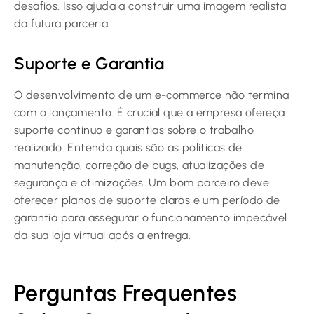
desafios. Isso ajuda a construir uma imagem realista
da futura parceria.
Suporte e Garantia
O desenvolvimento de um e-commerce não termina
com o lançamento. É crucial que a empresa ofereça
suporte contínuo e garantias sobre o trabalho
realizado. Entenda quais são as políticas de
manutenção, correção de bugs, atualizações de
segurança e otimizações. Um bom parceiro deve
oferecer planos de suporte claros e um período de
garantia para assegurar o funcionamento impecável
da sua loja virtual após a entrega.
Perguntas Frequentes