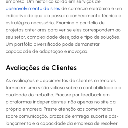
empresa. Um histórico sólido em serviços de
desenvolvimento de sites
de comércio eletrônico é um
indicativo de que ela possui o conhecimento técnico e
estratégico necessário. Examine o portfólio de
projetos anteriores para ver se eles correspondem ao
seu setor, complexidade desejada e tipo de soluções.
Um portfólio diversificado pode demonstrar
capacidade de adaptação e inovação.
Avaliações de Clientes
As avaliações e depoimentos de clientes anteriores
fornecem uma visão valiosa sobre a confiabilidade e a
qualidade do trabalho. Procure por feedback em
plataformas independentes, não apenas no site da
própria empresa. Preste atenção aos comentários
sobre comunicação, prazos de entrega, suporte pós-
lançamento e a capacidade da empresa de resolver