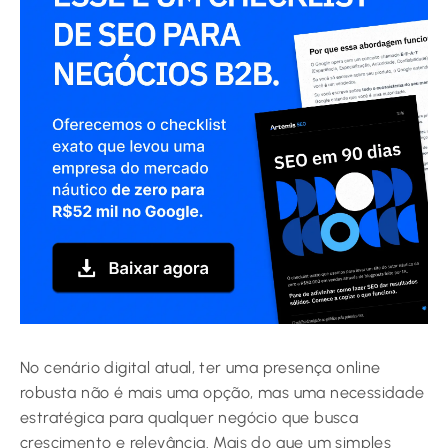
No cenário digital atual, ter uma presença online
robusta não é mais uma opção, mas uma necessidade
estratégica para qualquer negócio que busca
crescimento e relevância. Mais do que um simples