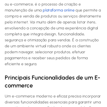
ou e-commerce, é o processo de criação e
manutenção de uma
plataforma online
que permite a
compra e venda de produtos ou serviços diretamente
pela internet. Vai muito além de apenas listar itens,
envolvendo a concepção de uma experiência digital
completa que integra design, funcionalidade,
segurança e otimização para vendas. É a construção
de um ambiente virtual robusto onde os clientes
podem navegar, selecionar produtos, efetuar
pagamentos e receber seus pedidos de forma
eficiente e segura.
Principais Funcionalidades de um E-
commerce
Um e-commerce moderno e eficaz precisa incorporar
diversas funcionalidades essenciais para garantir uma