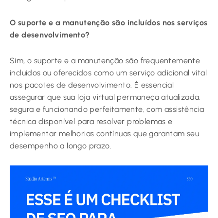
O suporte e a manutenção são incluídos nos serviços
de desenvolvimento?
Sim, o suporte e a manutenção são frequentemente
incluídos ou oferecidos como um serviço adicional vital
nos pacotes de desenvolvimento. É essencial
assegurar que sua loja virtual permaneça atualizada,
segura e funcionando perfeitamente, com assistência
técnica disponível para resolver problemas e
implementar melhorias contínuas que garantam seu
desempenho a longo prazo.