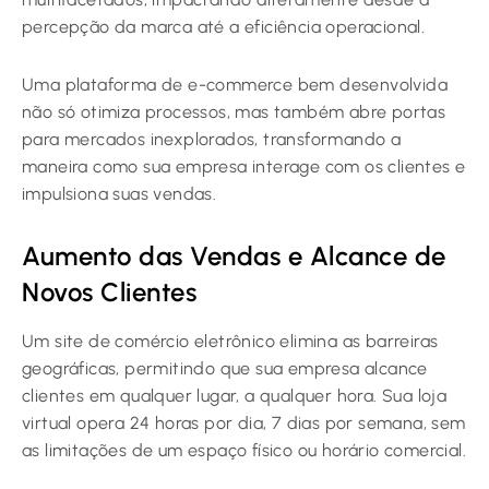
percepção da marca até a eficiência operacional.
Uma plataforma de e-commerce bem desenvolvida
não só otimiza processos, mas também abre portas
para mercados inexplorados, transformando a
maneira como sua empresa interage com os clientes e
impulsiona suas vendas.
Aumento das Vendas e Alcance de
Novos Clientes
Um site de comércio eletrônico elimina as barreiras
geográficas, permitindo que sua empresa alcance
clientes em qualquer lugar, a qualquer hora. Sua loja
virtual opera 24 horas por dia, 7 dias por semana, sem
as limitações de um espaço físico ou horário comercial.