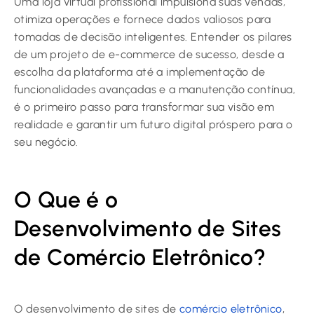
Uma loja virtual profissional impulsiona suas vendas,
otimiza operações e fornece dados valiosos para
tomadas de decisão inteligentes. Entender os pilares
de um projeto de e-commerce de sucesso, desde a
escolha da plataforma até a implementação de
funcionalidades avançadas e a manutenção contínua,
é o primeiro passo para transformar sua visão em
realidade e garantir um futuro digital próspero para o
seu negócio.
O Que é o
Desenvolvimento de Sites
de Comércio Eletrônico?
O desenvolvimento de sites de
comércio eletrônico
,