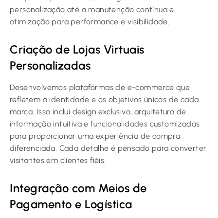
personalização até a manutenção contínua e
otimização para performance e visibilidade.
Criação de Lojas Virtuais
Personalizadas
Desenvolvemos plataformas de e-commerce que
refletem a identidade e os objetivos únicos de cada
marca. Isso inclui design exclusivo, arquitetura de
informação intuitiva e funcionalidades customizadas
para proporcionar uma experiência de compra
diferenciada. Cada detalhe é pensado para converter
visitantes em clientes fiéis.
Integração com Meios de
Pagamento e Logística