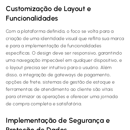
Customização de Layout e
Funcionalidades
Com a plataforma definida, o foco se volta para a
criação de uma identidade visual que reflita sua marca
e para a implementação de funcionalidades
específicas. O design deve ser responsivo, garantindo
uma navegação impecável em qualquer dispositivo, e
o layout precisa ser intuitivo para o usuário. Além
disso, a integração de gateways de pagamento,
opções de frete, sistemas de gestão de estoque e
ferramentas de atendimento ao cliente são vitais
para otimizar as operações e oferecer uma jornada
de compra completa e satisfatória.
Implementação de Segurança e
Proteção de Dados