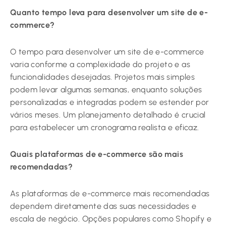
Quanto tempo leva para desenvolver um site de e-
commerce?
O tempo para desenvolver um site de e-commerce
varia conforme a complexidade do projeto e as
funcionalidades desejadas. Projetos mais simples
podem levar algumas semanas, enquanto soluções
personalizadas e integradas podem se estender por
vários meses. Um planejamento detalhado é crucial
para estabelecer um cronograma realista e eficaz.
Quais plataformas de e-commerce são mais
recomendadas?
As plataformas de e-commerce mais recomendadas
dependem diretamente das suas necessidades e
escala de negócio. Opções populares como Shopify e