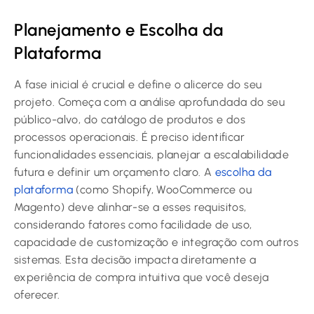
Planejamento e Escolha da
Plataforma
A fase inicial é crucial e define o alicerce do seu
projeto. Começa com a análise aprofundada do seu
público-alvo, do catálogo de produtos e dos
processos operacionais. É preciso identificar
funcionalidades essenciais, planejar a escalabilidade
futura e definir um orçamento claro. A
escolha da
plataforma
(como Shopify, WooCommerce ou
Magento) deve alinhar-se a esses requisitos,
considerando fatores como facilidade de uso,
capacidade de customização e integração com outros
sistemas. Esta decisão impacta diretamente a
experiência de compra intuitiva que você deseja
oferecer.