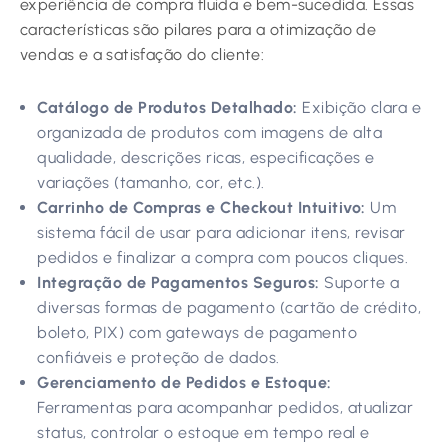
experiência de compra fluida e bem-sucedida. Essas
características são pilares para a otimização de
vendas e a satisfação do cliente:
Catálogo de Produtos Detalhado:
Exibição clara e
organizada de produtos com imagens de alta
qualidade, descrições ricas, especificações e
variações (tamanho, cor, etc.).
Carrinho de Compras e Checkout Intuitivo:
Um
sistema fácil de usar para adicionar itens, revisar
pedidos e finalizar a compra com poucos cliques.
Integração de Pagamentos Seguros:
Suporte a
diversas formas de pagamento (cartão de crédito,
boleto, PIX) com gateways de pagamento
confiáveis e proteção de dados.
Gerenciamento de Pedidos e Estoque:
Ferramentas para acompanhar pedidos, atualizar
status, controlar o estoque em tempo real e