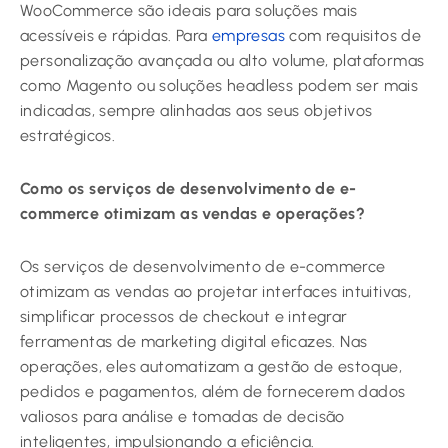
WooCommerce são ideais para soluções mais
acessíveis e rápidas. Para
empresas
com requisitos de
personalização avançada ou alto volume, plataformas
como Magento ou soluções headless podem ser mais
indicadas, sempre alinhadas aos seus objetivos
estratégicos.
Como os serviços de desenvolvimento de e-
commerce otimizam as vendas e operações?
Os serviços de desenvolvimento de e-commerce
otimizam as vendas ao projetar interfaces intuitivas,
simplificar processos de checkout e integrar
ferramentas de marketing digital eficazes. Nas
operações, eles automatizam a gestão de estoque,
pedidos e pagamentos, além de fornecerem dados
valiosos para análise e tomadas de decisão
inteligentes, impulsionando a eficiência.