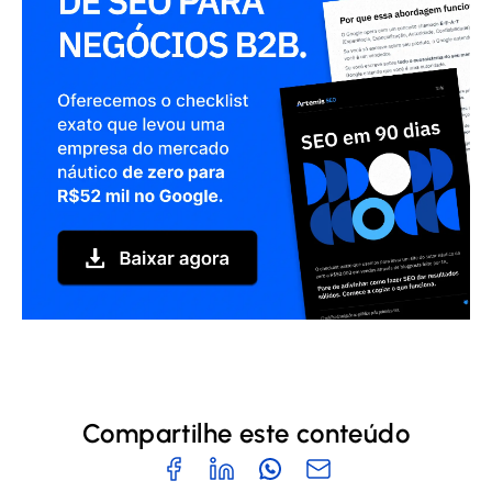
Compartilhe este conteúdo