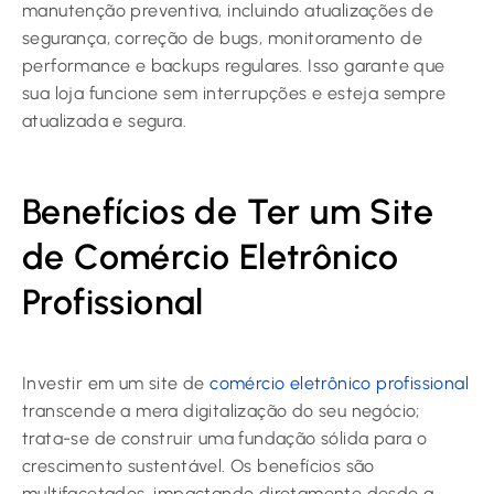
manutenção preventiva, incluindo atualizações de
segurança, correção de bugs, monitoramento de
performance e backups regulares. Isso garante que
sua loja funcione sem interrupções e esteja sempre
atualizada e segura.
Benefícios de Ter um Site
de Comércio Eletrônico
Profissional
Investir em um site de
comércio eletrônico profissional
transcende a mera digitalização do seu negócio;
trata-se de construir uma fundação sólida para o
crescimento sustentável. Os benefícios são
multifacetados, impactando diretamente desde a