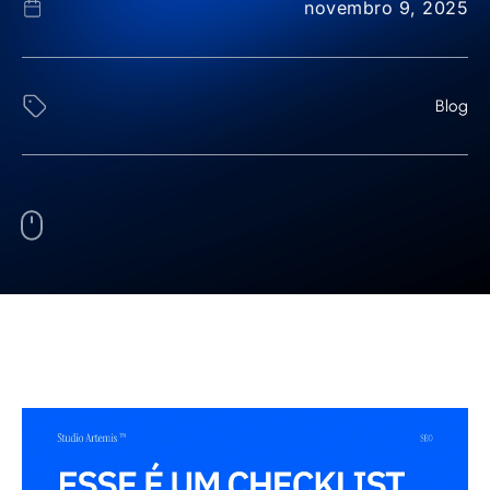
novembro 9, 2025
Blog