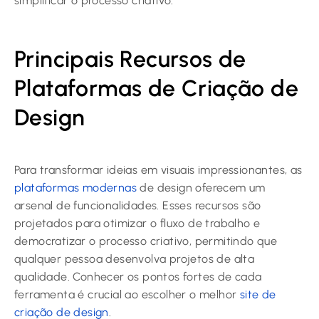
simplificar o processo criativo.
Principais Recursos de
Plataformas de Criação de
Design
Para transformar ideias em visuais impressionantes, as
plataformas modernas
de design oferecem um
arsenal de funcionalidades. Esses recursos são
projetados para otimizar o fluxo de trabalho e
democratizar o processo criativo, permitindo que
qualquer pessoa desenvolva projetos de alta
qualidade. Conhecer os pontos fortes de cada
ferramenta é crucial ao escolher o melhor
site de
criação de design
.