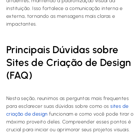
atraentes, mantendo a padronização visual da
instituição. Isso fortalece a comunicação interna e
externa, tornando as mensagens mais claras e
impactantes.
Principais Dúvidas sobre
Sites de Criação de Design
(FAQ)
Nesta seção, reunimos as perguntas mais frequentes
para esclarecer suas dúvidas sobre como os
sites de
criação de design
funcionam e como você pode tirar o
máximo proveito deles. Compreender esses pontos é
crucial para iniciar ou aprimorar seus projetos visuais.