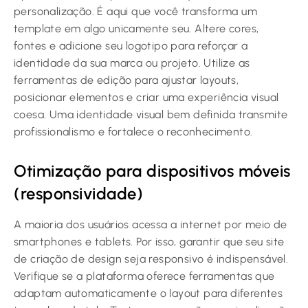
personalização. É aqui que você transforma um
template em algo unicamente seu. Altere cores,
fontes e adicione seu logotipo para reforçar a
identidade da sua marca ou projeto. Utilize as
ferramentas de edição para ajustar layouts,
posicionar elementos e criar uma experiência visual
coesa. Uma identidade visual bem definida transmite
profissionalismo e fortalece o reconhecimento.
Otimização para dispositivos móveis
(responsividade)
A maioria dos usuários acessa a internet por meio de
smartphones e tablets. Por isso, garantir que seu site
de criação de design seja responsivo é indispensável.
Verifique se a plataforma oferece ferramentas que
adaptam automaticamente o layout para diferentes