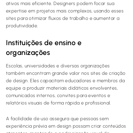
ativos mais eficiente. Designers podem focar sua
expertise em projetos mais complexos, usando esses
sites para otimizar fluxos de trabalho e aumentar a
produtividade.
Instituições de ensino e
organizações
Escolas, universidades e diversas organizações
também encontram grande valor nos sites de criação
de design. Eles capacitam educadores e membros da
equipe a produzir materiais didáticos envolventes,
comunicados internos, convites para eventos e
relatórios visuais de forma rápida e profissional.
A facilidade de uso assegura que pessoas sem
experiência prévia em design possam criar conteúdos