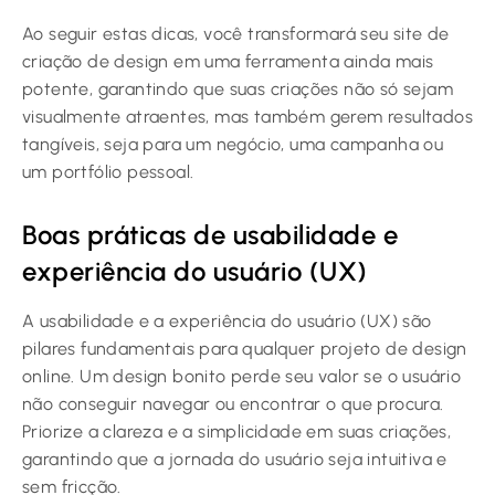
Ao seguir estas dicas, você transformará seu
site de
criação de design
em uma ferramenta ainda mais
potente, garantindo que suas criações não só sejam
visualmente atraentes, mas também gerem resultados
tangíveis, seja para um negócio, uma campanha ou
um portfólio pessoal.
Boas práticas de usabilidade e
experiência do usuário (UX)
A usabilidade e a experiência do usuário (UX) são
pilares fundamentais para qualquer projeto de design
online. Um design bonito perde seu valor se o usuário
não conseguir navegar ou encontrar o que procura.
Priorize a clareza e a simplicidade em suas criações,
garantindo que a jornada do usuário seja intuitiva e
sem fricção.