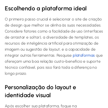
Escolhendo a plataforma ideal
O primeiro passo crucial é selecionar o site de criação
de design que melhor se alinha às suas necessidades.
Considere fatores como a facilidade de uso (interfaces
de arrastar e soltar), a diversidade de templates, os
recursos de inteligência artificial para otimização de
imagem ou sugestão de layout, e a capacidade de
integrar outras ferramentas. Pesquise
plataformas
que
ofereçam uma boa relação custo-benefício e suporte
técnico confiável, pois isso fará toda a diferença no
longo prazo.
Personalização do layout e
identidade visual
Após escolher sua plataforma, foque na