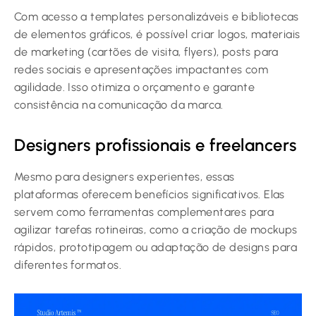
Com acesso a templates personalizáveis e bibliotecas
de elementos gráficos, é possível criar logos, materiais
de marketing (cartões de visita, flyers), posts para
redes sociais e apresentações impactantes com
agilidade. Isso otimiza o orçamento e garante
consistência na comunicação da marca.
Designers profissionais e freelancers
Mesmo para designers experientes, essas
plataformas oferecem benefícios significativos. Elas
servem como ferramentas complementares para
agilizar tarefas rotineiras, como a criação de mockups
rápidos, prototipagem ou adaptação de designs para
diferentes formatos.