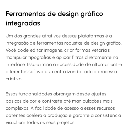
Ferramentas de design gráfico
integradas
Um dos grandes atrativos dessas plataformas é a
integração de ferramentas robustas de design gráfico.
Você pode editar imagens, criar formas vetoriais,
manipular tipografias e aplicar filtros diretamente na
interface. Isso elimina a necessidade de alternar entre
diferentes softwares, centralizando todo o processo
criativo.
Essas funcionalidades abrangem desde ajustes
básicos de cor e contraste até manipulações mais
complexas. A facilidade de acesso a esses recursos
potentes acelera a produção e garante a consistência
visual em todos os seus projetos.