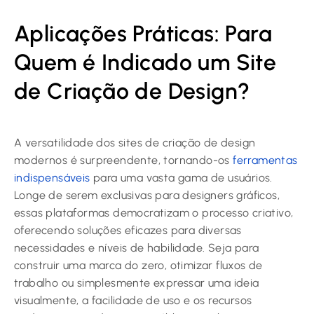
Aplicações Práticas: Para
Quem é Indicado um Site
de Criação de Design?
A versatilidade dos sites de criação de design
modernos é surpreendente, tornando-os
ferramentas
indispensáveis
para uma vasta gama de usuários.
Longe de serem exclusivas para designers gráficos,
essas plataformas democratizam o processo criativo,
oferecendo soluções eficazes para diversas
necessidades e níveis de habilidade. Seja para
construir uma marca do zero, otimizar fluxos de
trabalho ou simplesmente expressar uma ideia
visualmente, a facilidade de uso e os recursos