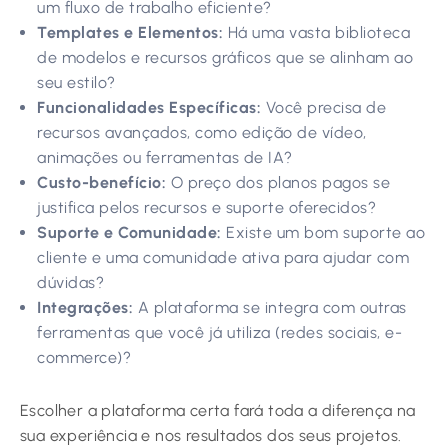
um fluxo de trabalho eficiente?
Templates e Elementos:
Há uma vasta biblioteca
de modelos e recursos gráficos que se alinham ao
seu estilo?
Funcionalidades Específicas:
Você precisa de
recursos avançados, como edição de vídeo,
animações ou ferramentas de IA?
Custo-benefício:
O preço dos planos pagos se
justifica pelos recursos e suporte oferecidos?
Suporte e Comunidade:
Existe um bom suporte ao
cliente e uma comunidade ativa para ajudar com
dúvidas?
Integrações:
A plataforma se integra com outras
ferramentas que você já utiliza (redes sociais, e-
commerce)?
Escolher a plataforma certa fará toda a diferença na
sua experiência e nos resultados dos seus projetos.