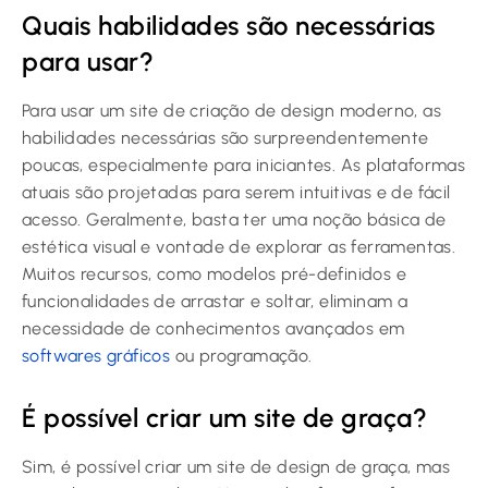
Quais habilidades são necessárias
para usar?
Para usar um site de criação de design moderno, as
habilidades necessárias são surpreendentemente
poucas, especialmente para iniciantes. As plataformas
atuais são projetadas para serem intuitivas e de fácil
acesso. Geralmente, basta ter uma noção básica de
estética visual e vontade de explorar as ferramentas.
Muitos recursos, como modelos pré-definidos e
funcionalidades de arrastar e soltar, eliminam a
necessidade de conhecimentos avançados em
softwares gráficos
ou programação.
É possível criar um site de graça?
Sim, é possível criar um site de design de graça, mas