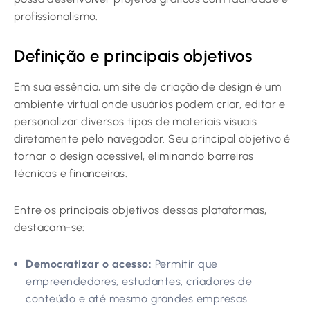
profissionalismo.
Definição e principais objetivos
Em sua essência, um site de criação de design é um
ambiente virtual onde usuários podem criar, editar e
personalizar diversos tipos de materiais visuais
diretamente pelo navegador. Seu principal objetivo é
tornar o design acessível, eliminando barreiras
técnicas e financeiras.
Entre os principais objetivos dessas plataformas,
destacam-se:
Democratizar o acesso:
Permitir que
empreendedores, estudantes, criadores de
conteúdo e até mesmo grandes empresas