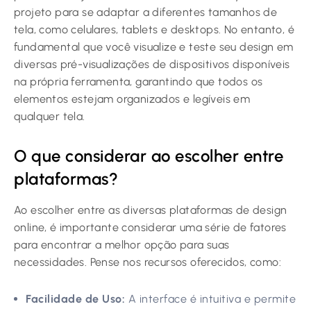
projeto para se adaptar a diferentes tamanhos de
tela, como celulares, tablets e desktops. No entanto, é
fundamental que você visualize e teste seu design em
diversas pré-visualizações de dispositivos disponíveis
na própria ferramenta, garantindo que todos os
elementos estejam organizados e legíveis em
qualquer tela.
O que considerar ao escolher entre
plataformas?
Ao escolher entre as diversas plataformas de design
online, é importante considerar uma série de fatores
para encontrar a melhor opção para suas
necessidades. Pense nos recursos oferecidos, como:
Facilidade de Uso:
A interface é intuitiva e permite