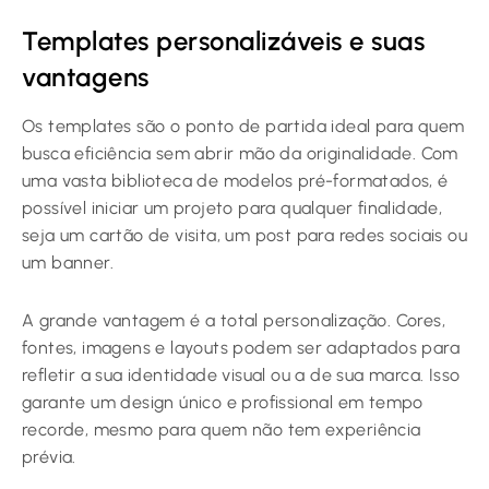
Templates personalizáveis e suas
vantagens
Os templates são o ponto de partida ideal para quem
busca eficiência sem abrir mão da originalidade. Com
uma vasta biblioteca de modelos pré-formatados, é
possível iniciar um projeto para qualquer finalidade,
seja um cartão de visita, um post para redes sociais ou
um banner.
A grande vantagem é a total personalização. Cores,
fontes, imagens e layouts podem ser adaptados para
refletir a sua identidade visual ou a de sua marca. Isso
garante um design único e profissional em tempo
recorde, mesmo para quem não tem experiência
prévia.