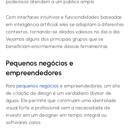
poderosos atendem a um público amplo.
Com interfaces intuitivas e funcionalidades baseadas
em inteligência artificial, eles se adaptam a diferentes
contextos, tornando-se aliados valiosos no dia a dia.
Vejamos alguns dos principais grupos que se
beneficiam enormemente dessas ferramentas.
Pequenos negócios e
empreendedores
Para
pequenos negócios
e empreendedores, um site
de criação de design é um verdadeiro divisor de
águas. Ele permite que construam uma identidade
visual forte e profissional sem a necessidade de
investir em um designer em tempo integral ou
softwares caros.