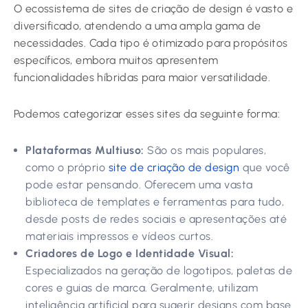
O ecossistema de sites de criação de design é vasto e
diversificado, atendendo a uma ampla gama de
necessidades. Cada tipo é otimizado para propósitos
específicos, embora muitos apresentem
funcionalidades híbridas para maior versatilidade.
Podemos categorizar esses sites da seguinte forma:
Plataformas Multiuso:
São os mais populares,
como o próprio
site de criação de design
que você
pode estar pensando. Oferecem uma vasta
biblioteca de templates e ferramentas para tudo,
desde posts de redes sociais e apresentações até
materiais impressos e vídeos curtos.
Criadores de Logo e Identidade Visual:
Especializados na geração de logotipos, paletas de
cores e guias de marca. Geralmente, utilizam
inteligência artificial para sugerir designs com base