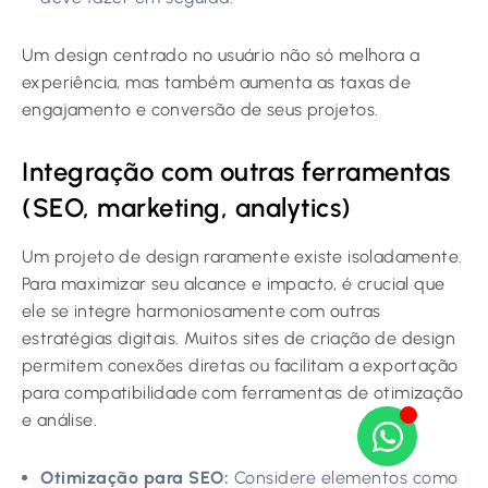
Um design centrado no usuário não só melhora a
experiência, mas também aumenta as taxas de
engajamento e conversão de seus projetos.
Integração com outras ferramentas
(SEO, marketing, analytics)
Um projeto de design raramente existe isoladamente.
Para maximizar seu alcance e impacto, é crucial que
ele se integre harmoniosamente com outras
estratégias digitais. Muitos sites de criação de design
permitem conexões diretas ou facilitam a exportação
para compatibilidade com ferramentas de otimização
e análise.
Otimização para SEO:
Considere elementos como