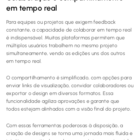
em tempo real
Para equipes ou projetos que exigem feedback
constante, a capacidade de colaborar em tempo real
é indispensável. Muitas plataformas permitem que
múltiplos usuários trabalhem no mesmo projeto
simultaneamente, vendo as edições uns dos outros
em tempo real.
O compartilhamento é simplificado, com opções para
enviar links de visualização, convidar colaboradores ou
exportar o design em diversos formatos. Essa
funcionalidade agiliza aprovações e garante que
todos estejam alinhados com a visão final do projeto.
Com essas ferramentas poderosas à disposição, a
criação de designs se torna uma jornada mais fluida e