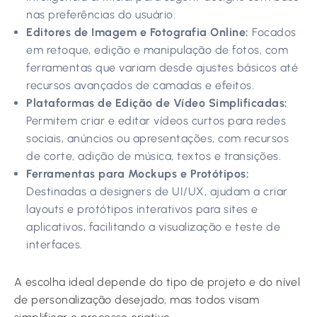
nas preferências do usuário.
Editores de Imagem e Fotografia Online:
Focados
em retoque, edição e manipulação de fotos, com
ferramentas que variam desde ajustes básicos até
recursos avançados de camadas e efeitos.
Plataformas de Edição de Vídeo Simplificadas:
Permitem criar e editar vídeos curtos para redes
sociais, anúncios ou apresentações, com recursos
de corte, adição de música, textos e transições.
Ferramentas para Mockups e Protótipos:
Destinadas a designers de UI/UX, ajudam a criar
layouts e protótipos interativos para sites e
aplicativos, facilitando a visualização e teste de
interfaces.
A escolha ideal depende do tipo de projeto e do nível
de personalização desejado, mas todos visam