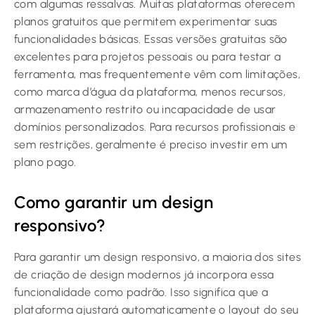
com algumas ressalvas. Muitas plataformas oferecem
planos gratuitos que permitem experimentar suas
funcionalidades básicas. Essas versões gratuitas são
excelentes para projetos pessoais ou para testar a
ferramenta, mas frequentemente vêm com limitações,
como marca d’água da plataforma, menos recursos,
armazenamento restrito ou incapacidade de usar
domínios personalizados. Para recursos profissionais e
sem restrições, geralmente é preciso investir em um
plano pago.
Como garantir um design
responsivo?
Para garantir um design responsivo, a maioria dos sites
de criação de design modernos já incorpora essa
funcionalidade como padrão. Isso significa que a
plataforma ajustará automaticamente o layout do seu