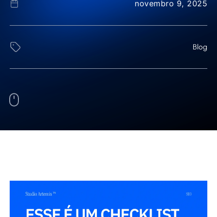
novembro 9, 2025
Blog