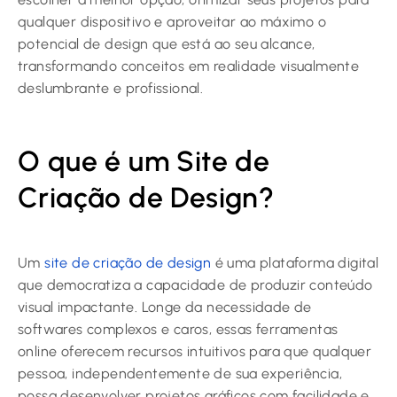
qualquer dispositivo e aproveitar ao máximo o
potencial de design que está ao seu alcance,
transformando conceitos em realidade visualmente
deslumbrante e profissional.
O que é um Site de
Criação de Design?
Um
site de criação de design
é uma plataforma digital
que democratiza a capacidade de produzir conteúdo
visual impactante. Longe da necessidade de
softwares complexos e caros, essas ferramentas
online oferecem recursos intuitivos para que qualquer
pessoa, independentemente de sua experiência,
possa desenvolver projetos gráficos com facilidade e