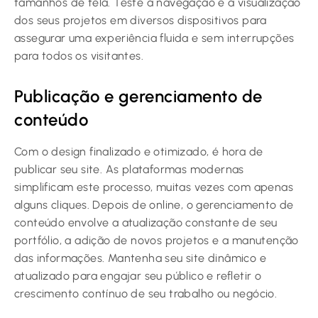
tamanhos de tela. Teste a navegação e a visualização
dos seus projetos em diversos dispositivos para
assegurar uma experiência fluida e sem interrupções
para todos os visitantes.
Publicação e gerenciamento de
conteúdo
Com o design finalizado e otimizado, é hora de
publicar seu site. As plataformas modernas
simplificam este processo, muitas vezes com apenas
alguns cliques. Depois de online, o gerenciamento de
conteúdo envolve a atualização constante de seu
portfólio, a adição de novos projetos e a manutenção
das informações. Mantenha seu site dinâmico e
atualizado para engajar seu público e refletir o
crescimento contínuo de seu trabalho ou negócio.