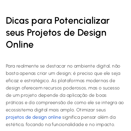
Dicas para Potencializar
seus Projetos de Design
Online
Para realmente se destacar no ambiente digital, não
basta apenas criar um design; é preciso que ele seja
eficaz e estratégico. As plataformas modernas de
design oferecem recursos poderosos, mas o sucesso
de um projeto depende da aplicação de boas
práticas e da compreensão de como ele se integra ao
ecossistema digital mais amplo. Otimizar seus
projetos de design online
significa pensar além da
estética, focando na funcionalidade e no impacto.