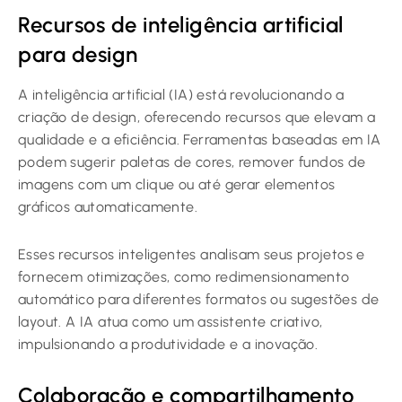
Recursos de inteligência artificial
para design
A inteligência artificial (IA) está revolucionando a
criação de design, oferecendo recursos que elevam a
qualidade e a eficiência. Ferramentas baseadas em IA
podem sugerir paletas de cores, remover fundos de
imagens com um clique ou até gerar elementos
gráficos automaticamente.
Esses recursos inteligentes analisam seus projetos e
fornecem otimizações, como redimensionamento
automático para diferentes formatos ou sugestões de
layout. A IA atua como um assistente criativo,
impulsionando a produtividade e a inovação.
Colaboração e compartilhamento