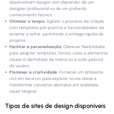
desenvolvam designs sem depender de um
designer profissional ou de um profundo
conhecimento técnico.
Otimizar o tempo:
Agilizar o processo de criação
com templates pré-prontos e funcionalidades de
arrastar e soltar, permitindo a entrega rápida de
projetos.
Facilitar a personalização:
Oferecer flexibilidade
para adaptar templates, fontes, cores e elementos
visuais à identidade de marca ou à visão pessoal
do usuário.
Promover a criatividade:
Fornecer um ambiente
rico em recursos para explorar novas ideias e
transformar conceitos abstratos em realidade
visual tangível.
Tipos de sites de design disponíveis