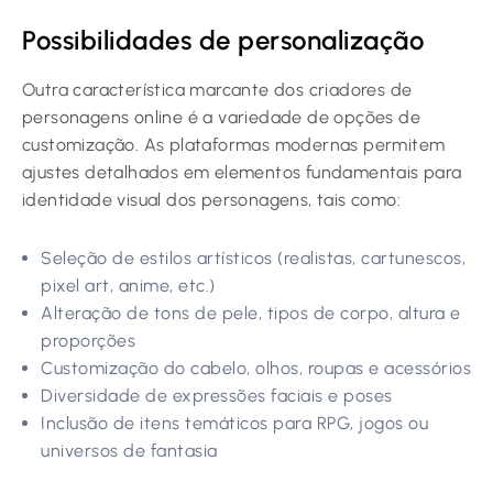
Possibilidades de personalização
Outra característica marcante dos criadores de
personagens online é a variedade de opções de
customização. As plataformas modernas permitem
ajustes detalhados em elementos fundamentais para
identidade visual dos personagens, tais como:
Seleção de estilos artísticos (realistas, cartunescos,
pixel art, anime, etc.)
Alteração de tons de pele, tipos de corpo, altura e
proporções
Customização do cabelo, olhos, roupas e acessórios
Diversidade de expressões faciais e poses
Inclusão de itens temáticos para RPG, jogos ou
universos de fantasia