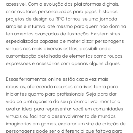
acessível. Com a evolução das plataformas digitais,
criar avatares personalizados para jogos, histórias,
projetos de design ou RPG tornou-se uma jornada
simples e intuitiva, até mesmo para quem não domina
ferramentas avançadas de ilustração. Existem sites
especializados capazes de materializar personagens
virtuais nos mais diversos estilos, possibilitando
customização detalhada de elementos como roupas,
expressões e acessórios com apenas alguns cliques.
Essas ferramentas online estão cada vez mais
robustas, oferecendo recursos criativos tanto para
iniciantes quanto para profissionais. Seja para dar
vida ao protagonista do seu próximo livro, montar o
avatar ideal para representar você em comunidades
virtuais ou facilitar o desenvolvimento de mundos
imaginários em games, explorar um site de criação de
personagens pode ser o diferencial que faltava para