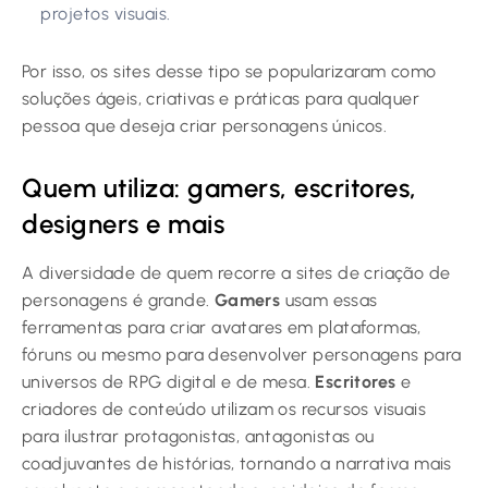
projetos visuais.
Por isso, os sites desse tipo se popularizaram como
soluções ágeis, criativas e práticas para qualquer
pessoa que deseja criar personagens únicos.
Quem utiliza: gamers, escritores,
designers e mais
A diversidade de quem recorre a sites de criação de
personagens é grande.
Gamers
usam essas
ferramentas para criar avatares em plataformas,
fóruns ou mesmo para desenvolver personagens para
universos de RPG digital e de mesa.
Escritores
e
criadores de conteúdo utilizam os recursos visuais
para ilustrar protagonistas, antagonistas ou
coadjuvantes de histórias, tornando a narrativa mais