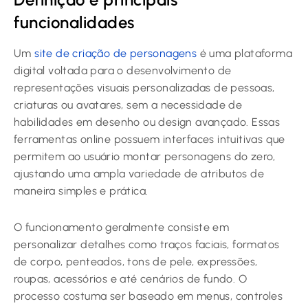
funcionalidades
Um
site de criação de personagens
é uma plataforma
digital voltada para o desenvolvimento de
representações visuais personalizadas de pessoas,
criaturas ou avatares, sem a necessidade de
habilidades em desenho ou design avançado. Essas
ferramentas online possuem interfaces intuitivas que
permitem ao usuário montar personagens do zero,
ajustando uma ampla variedade de atributos de
maneira simples e prática.
O funcionamento geralmente consiste em
personalizar detalhes como traços faciais, formatos
de corpo, penteados, tons de pele, expressões,
roupas, acessórios e até cenários de fundo. O
processo costuma ser baseado em menus, controles