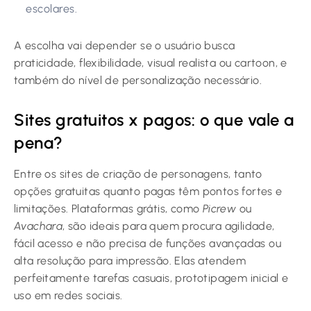
escolares.
A escolha vai depender se o usuário busca
praticidade, flexibilidade, visual realista ou cartoon, e
também do nível de personalização necessário.
Sites gratuitos x pagos: o que vale a
pena?
Entre os sites de criação de personagens, tanto
opções gratuitas quanto pagas têm pontos fortes e
limitações. Plataformas grátis, como
Picrew
ou
Avachara
, são ideais para quem procura agilidade,
fácil acesso e não precisa de funções avançadas ou
alta resolução para impressão. Elas atendem
perfeitamente tarefas casuais, prototipagem inicial e
uso em redes sociais.