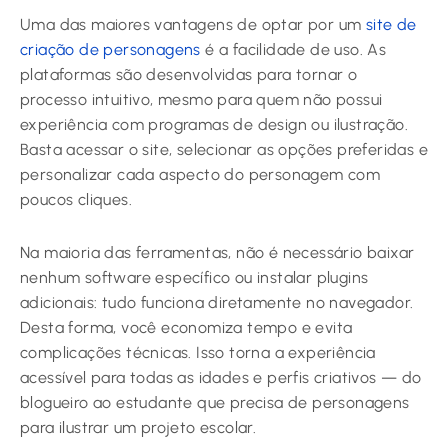
Uma das maiores vantagens de optar por um
site de
criação de personagens
é a facilidade de uso. As
plataformas são desenvolvidas para tornar o
processo intuitivo, mesmo para quem não possui
experiência com programas de design ou ilustração.
Basta acessar o site, selecionar as opções preferidas e
personalizar cada aspecto do personagem com
poucos cliques.
Na maioria das ferramentas, não é necessário baixar
nenhum software específico ou instalar plugins
adicionais: tudo funciona diretamente no navegador.
Desta forma, você economiza tempo e evita
complicações técnicas. Isso torna a experiência
acessível para todas as idades e perfis criativos — do
blogueiro ao estudante que precisa de personagens
para ilustrar um projeto escolar.