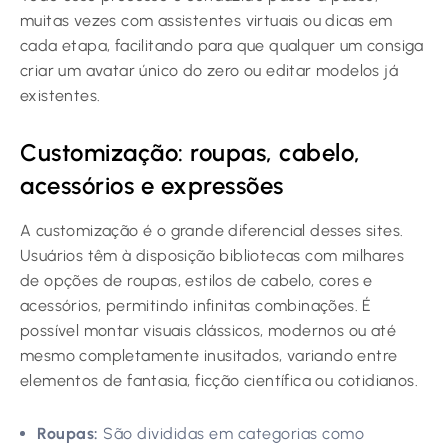
muitas vezes com assistentes virtuais ou dicas em
cada etapa, facilitando para que qualquer um consiga
criar um avatar único do zero ou editar modelos já
existentes.
Customização: roupas, cabelo,
acessórios e expressões
A customização é o grande diferencial desses sites.
Usuários têm à disposição bibliotecas com milhares
de opções de roupas, estilos de cabelo, cores e
acessórios, permitindo infinitas combinações. É
possível montar visuais clássicos, modernos ou até
mesmo completamente inusitados, variando entre
elementos de fantasia, ficção científica ou cotidianos.
Roupas:
São divididas em categorias como