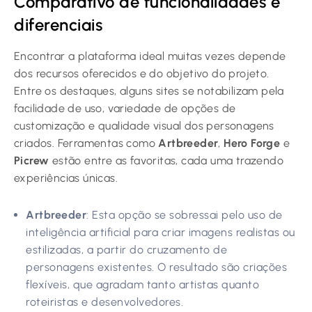
Comparativo de funcionalidades e
diferenciais
Encontrar a plataforma ideal muitas vezes depende
dos recursos oferecidos e do objetivo do projeto.
Entre os destaques, alguns sites se notabilizam pela
facilidade de uso, variedade de opções de
customização e qualidade visual dos personagens
criados. Ferramentas como
Artbreeder
,
Hero Forge
e
Picrew
estão entre as favoritas, cada uma trazendo
experiências únicas.
Artbreeder
: Esta opção se sobressai pelo uso de
inteligência artificial para criar imagens realistas ou
estilizadas, a partir do cruzamento de
personagens existentes. O resultado são criações
flexíveis, que agradam tanto artistas quanto
roteiristas e desenvolvedores.