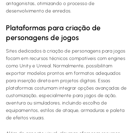
antagonistas, otimizando o processo de
desenvolvimento de enredos.
Plataformas para criação de
personagens de jogos
Sites dedicados à criação de personagens para jogos
focam em recursos técnicos compatíveis com engines
como Unity e Unreal. Normalmente, possibilitam
exportar modelos prontos em formatos adequados
para inserção direta em projetos digitais. Essas
plataformas costumam integrar opções avançadas de
customização, especialmente para jogos de ação,
aventura ou simuladores, incluindo escolha de
equipamentos, estilos de ataque, armaduras e paleta
de efeitos visuais.