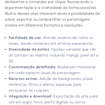
deslizantes e comandos por clique, favorecendo a
experimentação e a criatividade de forma acessível.
Muitos desses sites oferecem ainda a possibilidade de
salvar, exportar ou compartilhar os personagens
criados em diferentes formatos e resoluções.
Facilidade de uso:
Atende usuários de todos os
níveis, desde iniciantes até artistas experientes.
Diversidade de estilos:
Opções variadas que vão
do cartoon ao realista, incluindo mangá, pixel art e
3D.
Customização detalhada:
Mudanças minuciosas
em cada aspecto visual do personagem.
Recursos extras:
Adição de backgrounds, poses
dinâmicas, filtros e efeitos especiais para
enriquecer as criações.
Integração e download:
Exportação da arte para
uso em jogos, livros, perfis digitais ou outros