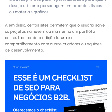
deseja utilizar o personagem em produtos físicos
ou materiais gráficos.
Além disso, certos sites permitem que o usuário salve
os projetos na nuvem ou mantenha um portfólio
online, facilitando a edição futura e o
compartilhamento com outros criadores ou equipes
de desenvolvimento.