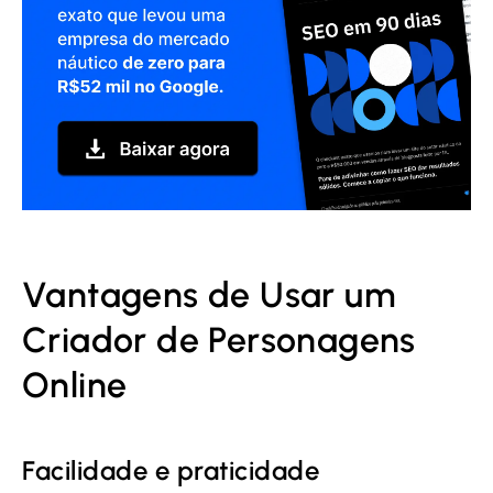
Vantagens de Usar um
Criador de Personagens
Online
Facilidade e praticidade