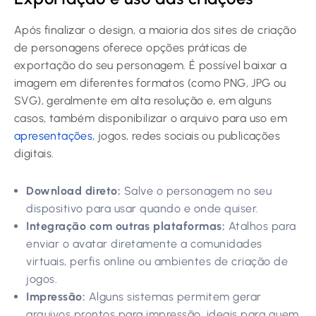
Após finalizar o design, a maioria dos sites de criação
de personagens oferece opções práticas de
exportação do seu personagem. É possível baixar a
imagem em diferentes formatos (como PNG, JPG ou
SVG), geralmente em alta resolução e, em alguns
casos, também disponibilizar o arquivo para uso em
apresentações
, jogos, redes sociais ou publicações
digitais.
Download direto:
Salve o personagem no seu
dispositivo para usar quando e onde quiser.
Integração com outras plataformas:
Atalhos para
enviar o avatar diretamente a comunidades
virtuais, perfis online ou ambientes de criação de
jogos.
Impressão:
Alguns sistemas permitem gerar
arquivos prontos para impressão, ideais para quem