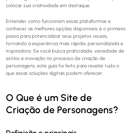
colocar sua criatividade em destaque.
Entender como funcionam essas plataformas e
conhecer as melhores opções disponíveis é o primeiro
passo para potencializar seus projetos visuais,
tornando a experiência mais rápida, personalizada e
inspiradora. Se você busca praticidade, variedade de
estilos e inovação no processo de criação de
personagens, este guia foi feito para revelar tudo o
que essas soluções digitais podem oferecer.
O Que é um Site de
Criação de Personagens?
Definição e principais