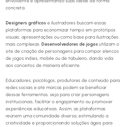
envolvente e apresentando suas ideias de forma
concreta.
Designers gráficos
e ilustradores buscam essas
plataformas para economizar tempo em protótipos
visuais, apresentações ou como base para ilustrações
mais complexas.
Desenvolvedores de jogos
utilizam o
site de criação de personagens para compor elencos
de jogos indies, mobile ou de tabuleiro, dando vida
aos conceitos de maneira eficiente.
Educadores, psicólogos, produtores de conteúdo para
redes sociais e até marcas podem se beneficiar
dessas ferramentas, seja para criar personagens
institucionais, facilitar o engajamento ou promover
experiências educativas. Assim, as plataformas
reúnem uma comunidade diversa, estimulando a
criatividade e proporcionando soluções ágeis para