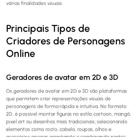
várias finalidades visuais.
Principais Tipos de
Criadores de Personagens
Online
Geradores de avatar em 2D e 3D
Os geradores de avatar em 2D e 3D são plataformas
que permitem criar representações visuais de
personagens de forma rápida e intuitiva. No formato
2D, é possível montar figuras no estilo cartoon, mangá,
pixel art ou desenhos mais tradicionais, selecionando
elementos como rosto, cabelo, roupas, olhos e
acessórios apenas arrastando e combinando partes