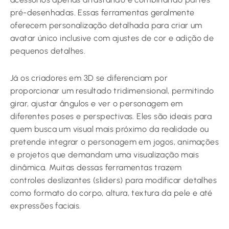
pré-desenhadas. Essas ferramentas geralmente
oferecem personalização detalhada para criar um
avatar único inclusive com ajustes de cor e adição de
pequenos detalhes.
Já os criadores em 3D se diferenciam por
proporcionar um resultado tridimensional, permitindo
girar, ajustar ângulos e ver o personagem em
diferentes poses e perspectivas. Eles são ideais para
quem busca um visual mais próximo da realidade ou
pretende integrar o personagem em jogos, animações
e projetos que demandam uma visualização mais
dinâmica. Muitas dessas ferramentas trazem
controles deslizantes (sliders) para modificar detalhes
como formato do corpo, altura, textura da pele e até
expressões faciais.