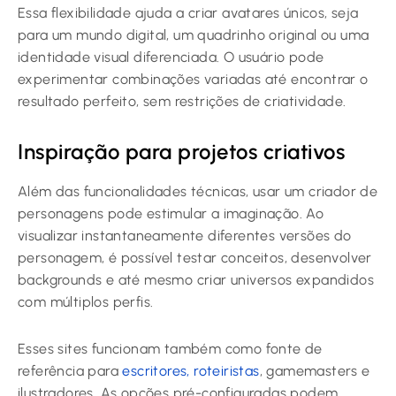
Essa flexibilidade ajuda a criar avatares únicos, seja
para um mundo digital, um quadrinho original ou uma
identidade visual diferenciada. O usuário pode
experimentar combinações variadas até encontrar o
resultado perfeito, sem restrições de criatividade.
Inspiração para projetos criativos
Além das funcionalidades técnicas, usar um criador de
personagens pode estimular a imaginação. Ao
visualizar instantaneamente diferentes versões do
personagem, é possível testar conceitos, desenvolver
backgrounds e até mesmo criar universos expandidos
com múltiplos perfis.
Esses sites funcionam também como fonte de
referência para
escritores, roteiristas
, gamemasters e
ilustradores. As opções pré-configuradas podem