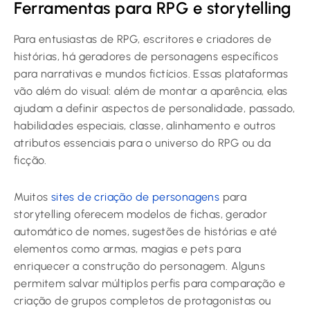
Ferramentas para RPG e storytelling
Para entusiastas de RPG, escritores e criadores de
histórias, há geradores de personagens específicos
para narrativas e mundos fictícios. Essas plataformas
vão além do visual: além de montar a aparência, elas
ajudam a definir aspectos de personalidade, passado,
habilidades especiais, classe, alinhamento e outros
atributos essenciais para o universo do RPG ou da
ficção.
Muitos
sites de criação de personagens
para
storytelling oferecem modelos de fichas, gerador
automático de nomes, sugestões de histórias e até
elementos como armas, magias e pets para
enriquecer a construção do personagem. Alguns
permitem salvar múltiplos perfis para comparação e
criação de grupos completos de protagonistas ou