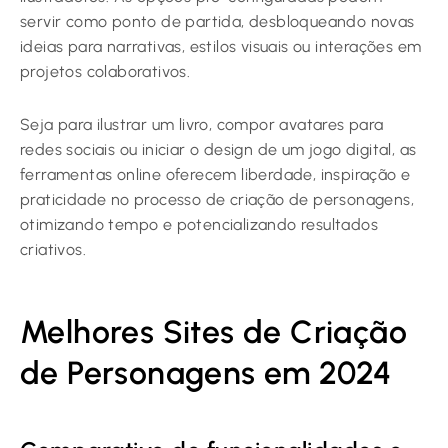
servir como ponto de partida, desbloqueando novas
ideias para narrativas, estilos visuais ou interações em
projetos colaborativos.
Seja para ilustrar um livro, compor avatares para
redes sociais ou iniciar o design de um jogo digital, as
ferramentas online oferecem liberdade, inspiração e
praticidade no processo de criação de personagens,
otimizando tempo e potencializando resultados
criativos.
Melhores Sites de Criação
de Personagens em 2024