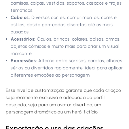
camisas, calças, vestidos, sapatos, casacos e trajes
temáticos.
Cabelos:
Diversos cortes, comprimentos, cores e
estilos, desde penteados discretos até os mais
ousados.
Acessórios:
Óculos, brincos, colares, bolsas, armas,
objetos cômicos e muito mais para criar um visual
marcante.
Expressões:
Alterne entre sorrisos, caretas, olhares
sérios ou divertidos rapidamente; ideal para aplicar
diferentes emoções ao personagem.
Esse nível de customização garante que cada criação
seja realmente exclusiva e adequada ao perfil
desejado, seja para um avatar divertido, um
personagem dramático ou um herói fictício.
Exportação e uso das criações