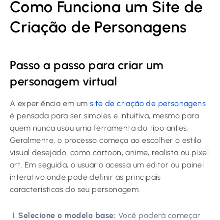
Como Funciona um Site de
Criação de Personagens
Passo a passo para criar um
personagem virtual
A experiência em um
site de criação de personagens
é pensada para ser simples e intuitiva, mesmo para
quem nunca usou uma ferramenta do tipo antes.
Geralmente, o processo começa ao escolher o estilo
visual desejado, como cartoon, anime, realista ou pixel
art. Em seguida, o usuário acessa um editor ou painel
interativo onde pode definir as principais
características do seu personagem.
Selecione o modelo base:
Você poderá começar