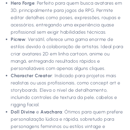
Hero Forge
: Perfeito para quem busca avatares em
3D, principalmente para jogos de RPG. Permite
editar detalhes como poses, expressões, roupas e
acessórios, entregando uma experiência quase
profissional sem exigir habilidades técnicas.
Picrew
: Versátil, oferece uma gama enorme de
estilos devido à colaboração de artistas. Ideal para
criar avatares 2D em linha cartoon, anime ou
mangá, entregando resultados rápidos e
personalizáveis com apenas alguns cliques.
Character Creator
: Indicado para projetos mais
realistas ou usos profissionais, como concept art e
storyboards. Eleva o nível de detalhamento,
incluindo controles de textura da pele, cabelos e
rigging facial.
Doll Divine
e
Avachara
: Ótimos para quem prefere
personalização lúdica e rápida, sobretudo para
personagens femininos ou estilos vintage e