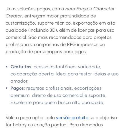
Já as soluções pagas, como
Hero Forge
e
Character
Creator
, entregam maior profundidade de
customização, suporte técnico, exportação em alta
qualidade (incluindo 3D), além de licenças para uso
comercial. São mais recomendadas para projetos
profissionais, campanhas de RPG impressas ou
produção de personagens para jogos.
Gratuitos
: acesso instantâneo, variedade,
colaboração aberta. Ideal para testar ideias e uso
amador.
Pagos
: recursos profissionais, exportações
premium, direito de uso comercial e suporte.
Excelente para quem busca alta qualidade.
Vale a pena optar pela
versão gratuita
se o objetivo
for hobby ou criação pontual. Para demandas