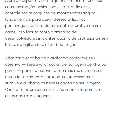
Além do aspecto visual, algumas oferecem recursos
como animação básica, poses pré-definidas e
controle sobre conjunto de movimentos (rigging),
fundamentais para quem deseja utilizar os
personagens dentro do ambiente interativo de um
game. Isso facilita tanto o trabalho de
desenvolvedores iniciantes quanto de profissionais em
busca de agilidade e experimentação.
Adaptar a escolha da plataforma conforme seu
objetivo — seja avatar social, personagem de RPG ou
game — permite aproveitar ao máximo os recursos
de cada ferramenta, tornando o processo mais
criativo e alinhado às necessidades do seu projeto.
Confira também uma discussão sobre
site para criar
artes para personagens
.