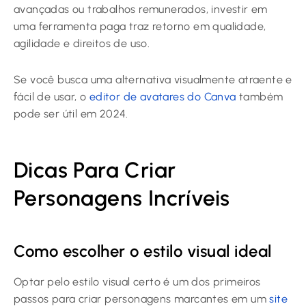
avançadas ou trabalhos remunerados, investir em
uma ferramenta paga traz retorno em qualidade,
agilidade e direitos de uso.
Se você busca uma alternativa visualmente atraente e
fácil de usar, o
editor de avatares do Canva
também
pode ser útil em 2024.
Dicas Para Criar
Personagens Incríveis
Como escolher o estilo visual ideal
Optar pelo estilo visual certo é um dos primeiros
passos para criar personagens marcantes em um
site