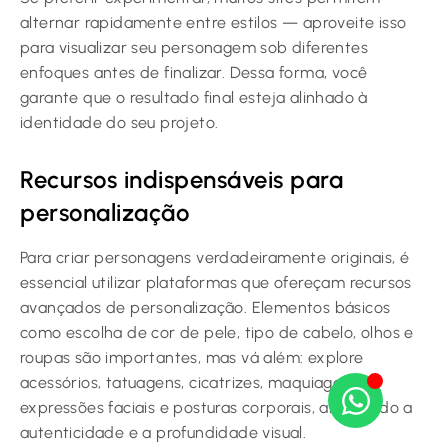
alternar rapidamente entre estilos — aproveite isso
para visualizar seu personagem sob diferentes
enfoques antes de finalizar. Dessa forma, você
garante que o resultado final esteja alinhado à
identidade do seu projeto.
Recursos indispensáveis para
personalização
Para criar personagens verdadeiramente originais, é
essencial utilizar plataformas que ofereçam recursos
avançados de personalização. Elementos básicos
como escolha de cor de pele, tipo de cabelo, olhos e
roupas são importantes, mas vá além: explore
acessórios, tatuagens, cicatrizes, maquiagem,
expressões faciais e posturas corporais, ampliando a
autenticidade e a profundidade visual.