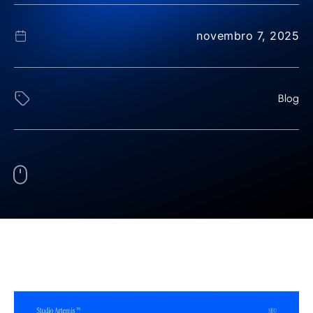
novembro 7, 2025
Blog