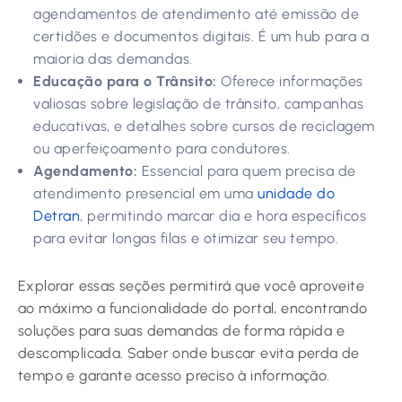
agendamentos de atendimento até emissão de
certidões e documentos digitais. É um hub para a
maioria das demandas.
Educação para o Trânsito:
Oferece informações
valiosas sobre legislação de trânsito, campanhas
educativas, e detalhes sobre cursos de reciclagem
ou aperfeiçoamento para condutores.
Agendamento:
Essencial para quem precisa de
atendimento presencial em uma
unidade do
Detran
, permitindo marcar dia e hora específicos
para evitar longas filas e otimizar seu tempo.
Explorar essas seções permitirá que você aproveite
ao máximo a funcionalidade do portal, encontrando
soluções para suas demandas de forma rápida e
descomplicada. Saber onde buscar evita perda de
tempo e garante acesso preciso à informação.