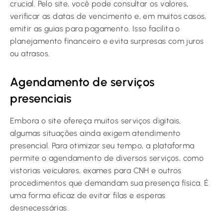
crucial. Pelo site, você pode consultar os valores,
verificar as datas de vencimento e, em muitos casos,
emitir as guias para pagamento. Isso facilita o
planejamento financeiro e evita surpresas com juros
ou atrasos.
Agendamento de serviços
presenciais
Embora o site ofereça muitos serviços digitais,
algumas situações ainda exigem atendimento
presencial. Para otimizar seu tempo, a plataforma
permite o agendamento de diversos serviços, como
vistorias veiculares, exames para CNH e outros
procedimentos que demandam sua presença física. É
uma forma eficaz de evitar filas e esperas
desnecessárias.