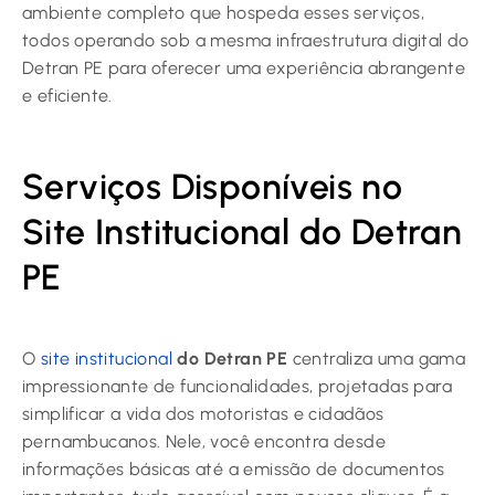
ambiente completo que hospeda esses serviços,
todos operando sob a mesma infraestrutura digital do
Detran PE para oferecer uma experiência abrangente
e eficiente.
Serviços Disponíveis no
Site Institucional do Detran
PE
O
site institucional
do Detran PE
centraliza uma gama
impressionante de funcionalidades, projetadas para
simplificar a vida dos motoristas e cidadãos
pernambucanos. Nele, você encontra desde
informações básicas até a emissão de documentos