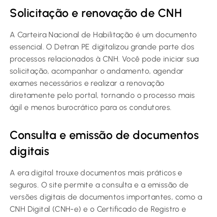
Solicitação e renovação de CNH
A Carteira Nacional de Habilitação é um documento
essencial. O Detran PE digitalizou grande parte dos
processos relacionados à CNH. Você pode iniciar sua
solicitação, acompanhar o andamento, agendar
exames necessários e realizar a renovação
diretamente pelo portal, tornando o processo mais
ágil e menos burocrático para os condutores.
Consulta e emissão de documentos
digitais
A era digital trouxe documentos mais práticos e
seguros. O site permite a consulta e a emissão de
versões digitais de documentos importantes, como a
CNH Digital (CNH-e) e o Certificado de Registro e