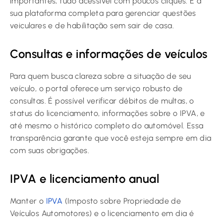
importantes, tudo acessível com poucos cliques. É a
sua plataforma completa para gerenciar questões
veiculares e de habilitação sem sair de casa.
Consultas e informações de veículos
Para quem busca clareza sobre a situação de seu
veículo, o portal oferece um serviço robusto de
consultas. É possível verificar débitos de multas, o
status do licenciamento, informações sobre o IPVA, e
até mesmo o histórico completo do automóvel. Essa
transparência garante que você esteja sempre em dia
com suas obrigações.
IPVA e licenciamento anual
Manter o
IPVA
(Imposto sobre Propriedade de
Veículos Automotores) e o licenciamento em dia é