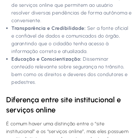
de serviços online que permitem ao usuário
resolver diversas pendências de forma autônoma e
conveniente.
Transparência e Credibilidade:
Ser a fonte oficial
e confiável de dados e comunicados do órgão,
garantindo que o cidadão tenha acesso à
informação correta e atualizada.
Educação e Conscientização:
Disseminar
conteúdo relevante sobre segurança no trânsito,
bem como os direitos e deveres dos condutores e
pedestres.
Diferença entre site institucional e
serviços online
É comum haver uma distinção entre o “site
institucional” e os “serviços online”, mas eles possuem