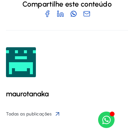
Compartilhe este conteúdo
maurotanaka
Todas as publicações