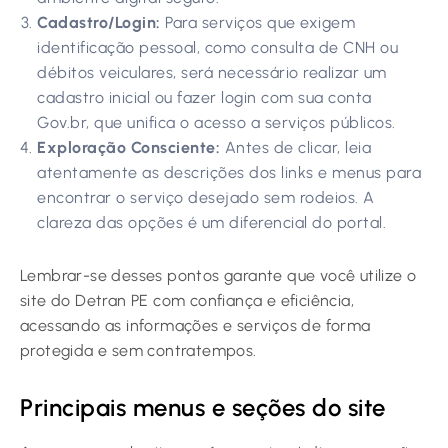
Cadastro/Login:
Para serviços que exigem
identificação pessoal, como consulta de CNH ou
débitos veiculares, será necessário realizar um
cadastro inicial ou fazer login com sua conta
Gov.br, que unifica o acesso a serviços públicos.
Exploração Consciente:
Antes de clicar, leia
atentamente as descrições dos links e menus para
encontrar o serviço desejado sem rodeios. A
clareza das opções é um diferencial do portal.
Lembrar-se desses pontos garante que você utilize o
site do Detran PE com confiança e eficiência,
acessando as informações e serviços de forma
protegida e sem contratempos.
Principais menus e seções do site