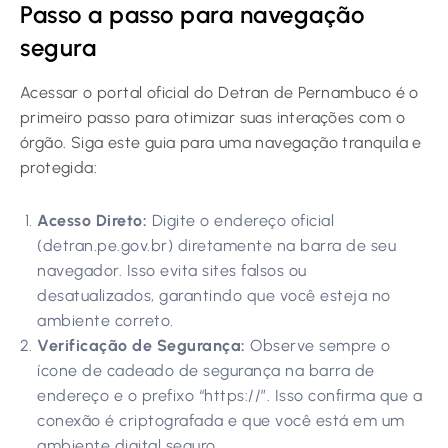
Passo a passo para navegação
segura
Acessar o portal oficial do Detran de Pernambuco é o
primeiro passo para otimizar suas interações com o
órgão. Siga este guia para uma navegação tranquila e
protegida:
Acesso Direto:
Digite o endereço oficial
(detran.pe.gov.br) diretamente na barra de seu
navegador. Isso evita sites falsos ou
desatualizados, garantindo que você esteja no
ambiente correto.
Verificação de Segurança:
Observe sempre o
ícone de cadeado de segurança na barra de
endereço e o prefixo “https://”. Isso confirma que a
conexão é criptografada e que você está em um
ambiente digital seguro.