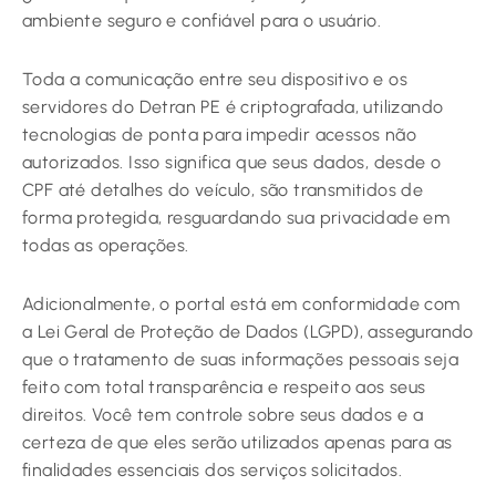
ambiente seguro e confiável para o usuário.
Toda a comunicação entre seu dispositivo e os
servidores do Detran PE é criptografada, utilizando
tecnologias de ponta para impedir acessos não
autorizados. Isso significa que seus dados, desde o
CPF até detalhes do veículo, são transmitidos de
forma protegida, resguardando sua privacidade em
todas as operações.
Adicionalmente, o portal está em conformidade com
a Lei Geral de Proteção de Dados (LGPD), assegurando
que o tratamento de suas informações pessoais seja
feito com total transparência e respeito aos seus
direitos. Você tem controle sobre seus dados e a
certeza de que eles serão utilizados apenas para as
finalidades essenciais dos serviços solicitados.