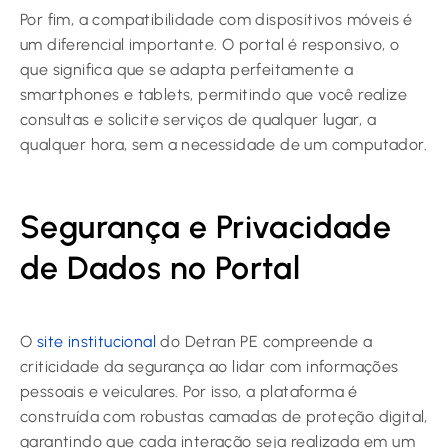
Por fim, a compatibilidade com dispositivos móveis é
um diferencial importante. O portal é responsivo, o
que significa que se adapta perfeitamente a
smartphones e tablets, permitindo que você realize
consultas e solicite serviços de qualquer lugar, a
qualquer hora, sem a necessidade de um computador.
Segurança e Privacidade
de Dados no Portal
O
site institucional
do Detran PE compreende a
criticidade da segurança ao lidar com informações
pessoais e veiculares. Por isso, a plataforma é
construída com robustas camadas de proteção digital,
garantindo que cada interação seja realizada em um