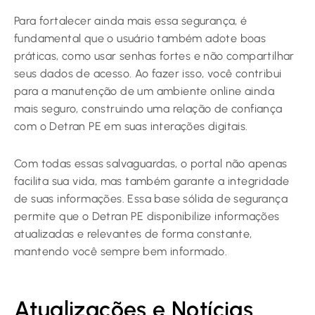
Para fortalecer ainda mais essa segurança, é
fundamental que o usuário também adote boas
práticas, como usar senhas fortes e não compartilhar
seus dados de acesso. Ao fazer isso, você contribui
para a manutenção de um ambiente online ainda
mais seguro, construindo uma relação de confiança
com o Detran PE em suas interações digitais.
Com todas essas salvaguardas, o portal não apenas
facilita sua vida, mas também garante a integridade
de suas informações. Essa base sólida de segurança
permite que o Detran PE disponibilize informações
atualizadas e relevantes de forma constante,
mantendo você sempre bem informado.
Atualizações e Notícias