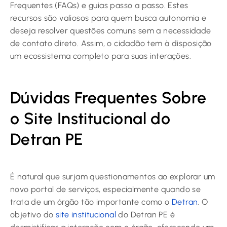
Frequentes (FAQs) e guias passo a passo. Estes
recursos são valiosos para quem busca autonomia e
deseja resolver questões comuns sem a necessidade
de contato direto. Assim, o cidadão tem à disposição
um ecossistema completo para suas interações.
Dúvidas Frequentes Sobre
o Site Institucional do
Detran PE
É natural que surjam questionamentos ao explorar um
novo portal de serviços, especialmente quando se
trata de um órgão tão importante como o
Detran
. O
objetivo do
site institucional
do Detran PE é