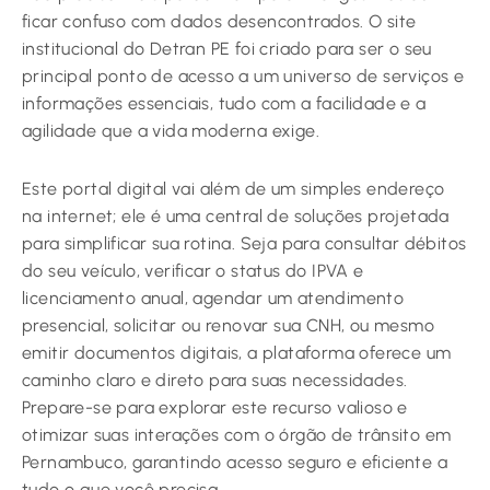
ficar confuso com dados desencontrados. O site
institucional do Detran PE foi criado para ser o seu
principal ponto de acesso a um universo de serviços e
informações essenciais, tudo com a facilidade e a
agilidade que a vida moderna exige.
Este portal digital vai além de um simples endereço
na internet; ele é uma central de soluções projetada
para simplificar sua rotina. Seja para consultar débitos
do seu veículo, verificar o status do IPVA e
licenciamento anual, agendar um atendimento
presencial, solicitar ou renovar sua CNH, ou mesmo
emitir documentos digitais, a plataforma oferece um
caminho claro e direto para suas necessidades.
Prepare-se para explorar este recurso valioso e
otimizar suas interações com o órgão de trânsito em
Pernambuco, garantindo acesso seguro e eficiente a
tudo o que você precisa.