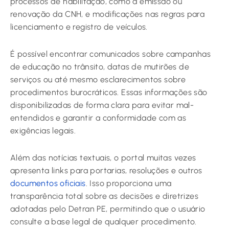
processos de habilitação, como a emissão ou
renovação da CNH, e modificações nas regras para
licenciamento e registro de veículos.
É possível encontrar comunicados sobre campanhas
de educação no trânsito, datas de mutirões de
serviços ou até mesmo esclarecimentos sobre
procedimentos burocráticos. Essas informações são
disponibilizadas de forma clara para evitar mal-
entendidos e garantir a conformidade com as
exigências legais.
Além das notícias textuais, o portal muitas vezes
apresenta links para portarias, resoluções e outros
documentos oficiais
. Isso proporciona uma
transparência total sobre as decisões e diretrizes
adotadas pelo Detran PE, permitindo que o usuário
consulte a base legal de qualquer procedimento.