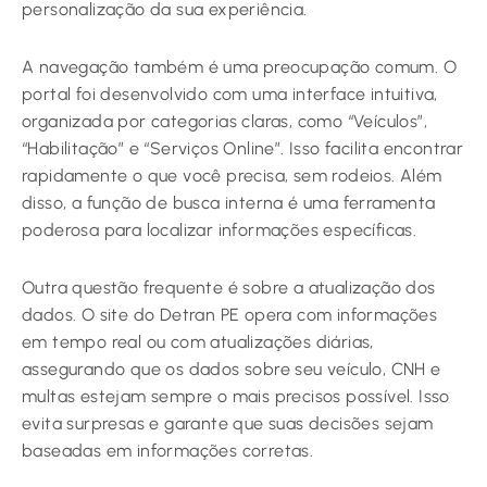
personalização da sua experiência.
A navegação também é uma preocupação comum. O
portal foi desenvolvido com uma interface intuitiva,
organizada por categorias claras, como “Veículos”,
“Habilitação” e “Serviços Online”. Isso facilita encontrar
rapidamente o que você precisa, sem rodeios. Além
disso, a função de busca interna é uma ferramenta
poderosa para localizar informações específicas.
Outra questão frequente é sobre a atualização dos
dados. O site do Detran PE opera com informações
em tempo real ou com atualizações diárias,
assegurando que os dados sobre seu veículo, CNH e
multas estejam sempre o mais precisos possível. Isso
evita surpresas e garante que suas decisões sejam
baseadas em informações corretas.