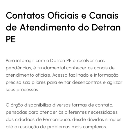
Contatos Oficiais e Canais
de Atendimento do Detran
PE
Para interagir com o Detran PE e resolver suas
pendências, é fundamental conhecer os canais de
atendimento oficiais. Acesso facilitado e informação
precisa são pilares para evitar desencontros e agilizar
seus processos.
O órgão disponibiliza diversas formas de contato,
pensadas para atender às diferentes necessidades
dos cidadãos de Pernambuco, desde dúvidas simples
até a resolução de problemas mais complexos.