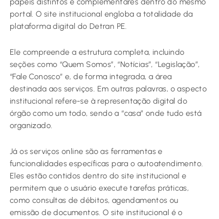
papéis distintos e complementares dentro do mesmo
portal. O site institucional engloba a totalidade da
plataforma digital do Detran PE.
Ele compreende a estrutura completa, incluindo
seções como “Quem Somos”, “Notícias”, “Legislação”,
“Fale Conosco” e, de forma integrada, a área
destinada aos serviços. Em outras palavras, o aspecto
institucional refere-se à representação digital do
órgão como um todo, sendo a “casa” onde tudo está
organizado.
Já os serviços online são as ferramentas e
funcionalidades específicas para o autoatendimento.
Eles estão contidos dentro do site institucional e
permitem que o usuário execute tarefas práticas,
como consultas de débitos, agendamentos ou
emissão de documentos. O site institucional é o