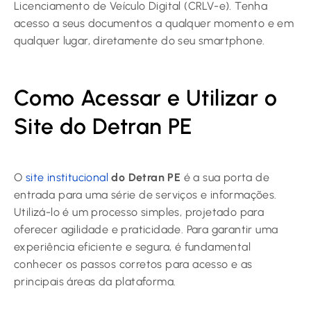
Licenciamento de Veículo Digital (CRLV-e). Tenha
acesso a seus documentos a qualquer momento e em
qualquer lugar, diretamente do seu smartphone.
Como Acessar e Utilizar o
Site do Detran PE
O
site institucional
do Detran PE
é a sua porta de
entrada para uma série de serviços e informações.
Utilizá-lo é um processo simples, projetado para
oferecer agilidade e praticidade. Para garantir uma
experiência eficiente e segura, é fundamental
conhecer os passos corretos para acesso e as
principais áreas da plataforma.