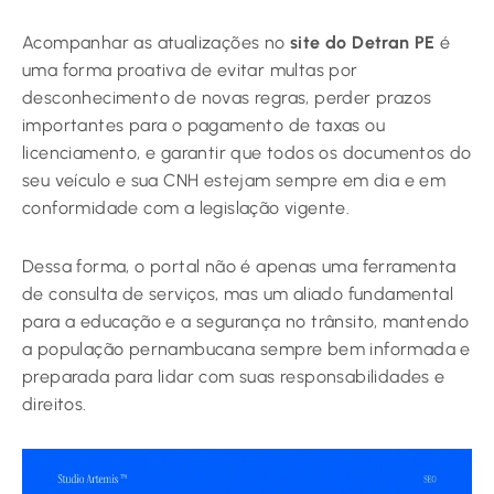
Acompanhar as atualizações no
site do Detran PE
é
uma forma proativa de evitar multas por
desconhecimento de novas regras, perder prazos
importantes para o pagamento de taxas ou
licenciamento, e garantir que todos os documentos do
seu veículo e sua CNH estejam sempre em dia e em
conformidade com a legislação vigente.
Dessa forma, o portal não é apenas uma ferramenta
de consulta de serviços, mas um aliado fundamental
para a educação e a segurança no trânsito, mantendo
a população pernambucana sempre bem informada e
preparada para lidar com suas responsabilidades e
direitos.