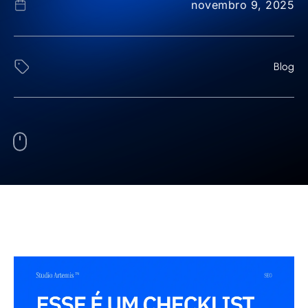
novembro 9, 2025
Blog