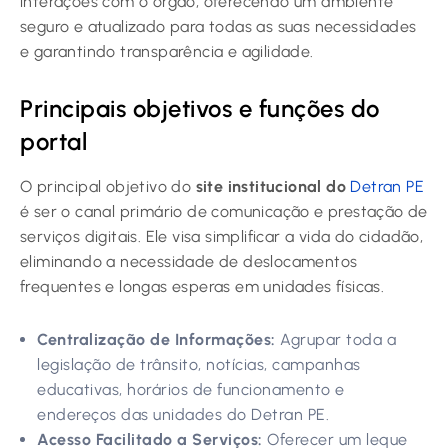
interações com o órgão, oferecendo um ambiente
seguro e atualizado para todas as suas necessidades
e garantindo transparência e agilidade.
Principais objetivos e funções do
portal
O principal objetivo do
site institucional do
Detran PE
é ser o canal primário de comunicação e prestação de
serviços digitais. Ele visa simplificar a vida do cidadão,
eliminando a necessidade de deslocamentos
frequentes e longas esperas em unidades físicas.
Centralização de Informações:
Agrupar toda a
legislação de trânsito, notícias, campanhas
educativas, horários de funcionamento e
endereços das unidades do Detran PE.
Acesso Facilitado a Serviços:
Oferecer um leque