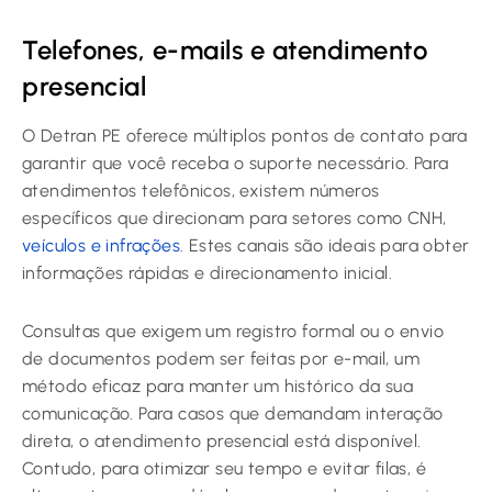
Telefones, e-mails e atendimento
presencial
O Detran PE oferece múltiplos pontos de contato para
garantir que você receba o suporte necessário. Para
atendimentos telefônicos, existem números
específicos que direcionam para setores como CNH,
veículos e infrações
. Estes canais são ideais para obter
informações rápidas e direcionamento inicial.
Consultas que exigem um registro formal ou o envio
de documentos podem ser feitas por e-mail, um
método eficaz para manter um histórico da sua
comunicação. Para casos que demandam interação
direta, o atendimento presencial está disponível.
Contudo, para otimizar seu tempo e evitar filas, é