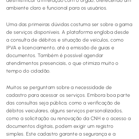
desmistificar a interação com o órgão, oferecendo um
ambiente claro e funcional para os usuários.
Uma das primeiras dúvidas costuma ser sobre a gama
de serviços disponíveis. A plataforma engloba desde
a consulta de débitos e situação de veículos, como
IPVA e licenciamento, até a emissão de guias e
documentos. Também é possível agendar
atendimentos presenciais, o que otimiza muito o
tempo do cidadão.
Muitos se perguntam sobre a necessidade de
cadastro para acessar os serviços. Embora boa parte
das consultas seja pública, como a verificação de
débitos veiculares, alguns serviços personalizados,
como a solicitação ou renovação da CNH e o acesso a
documentos digitais, podem exigir um registro
simples. Este cadastro garante a segurança e a