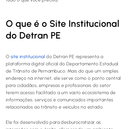
O que é o Site Institucional
do Detran PE
O
site institucional
do Detran PE representa a
plataforma digital oficial do Departamento Estadual
de Trânsito de Pernambuco. Mais do que um simples
endereço na internet, ele serve como o ponto central
para cidadãos, empresas e profissionais do setor
terem acesso facilitado a um vasto ecossistema de
informações, serviços e comunicados importantes
relacionados ao trânsito e veículos no estado.
Ele foi desenvolvido para desburocratizar as