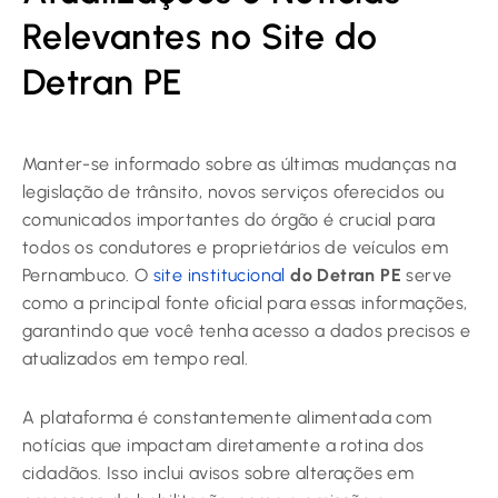
Relevantes no Site do
Detran PE
Manter-se informado sobre as últimas mudanças na
legislação de trânsito, novos serviços oferecidos ou
comunicados importantes do órgão é crucial para
todos os condutores e proprietários de veículos em
Pernambuco. O
site institucional
do Detran PE
serve
como a principal fonte oficial para essas informações,
garantindo que você tenha acesso a dados precisos e
atualizados em tempo real.
A plataforma é constantemente alimentada com
notícias que impactam diretamente a rotina dos
cidadãos. Isso inclui avisos sobre alterações em