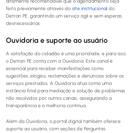
altamente recomendável que o agendamento seja
feito previamente através do
site institucional
do
Detran PE, garantindo um serviço ágil e sem esperas
desnecessárias.
Ouvidoria e suporte ao usuário
A satisfação do cidadão é uma prioridade, e para isso,
o Detran PE conta com a Ouvidoria. Este canal é
essencial para receber manifestações como
sugestões, elogios, reclamações e denúncias sobre os
serviços prestados. A Ouvidoria atua como uma
instância final para mediação e solução de problemas
não resolvidos por outros canais, assegurando a
transparência e a melhoria contínua.
Além da Ouvidoria, o portal digital também oferece
suporte ao usuário, com seções de Perguntas