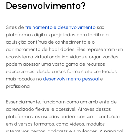
Desenvolvimento?
Sites de
treinamento e desenvolvimento
são
plataformas digitais projetadas para facilitar a
aquisição contínua de conhecimento e o
aprimoramento de habilidades. Eles representam um
ecossistema virtual onde indivíduos e organizações
podem acessar uma vasta gama de recursos
educacionais, desde cursos formais até conteúdos
mais focados no
desenvolvimento pessoal
e
profissional.
Essencialmente, funcionam como um ambiente de
aprendizado flexível e acessível. Através dessas
plataformas, os usuários podem consumir conteúdo
em diversos formatos, como vídeos, módulos
interativos, textos, podcasts e simulações. A principal