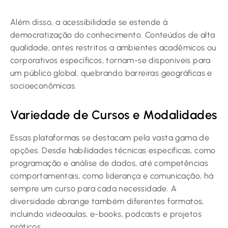
Além disso, a acessibilidade se estende à
democratização do conhecimento. Conteúdos de alta
qualidade, antes restritos a ambientes acadêmicos ou
corporativos específicos, tornam-se disponíveis para
um público global, quebrando barreiras geográficas e
socioeconômicas.
Variedade de Cursos e Modalidades
Essas plataformas se destacam pela vasta gama de
opções. Desde habilidades técnicas específicas, como
programação e análise de dados, até competências
comportamentais, como liderança e comunicação, há
sempre um curso para cada necessidade. A
diversidade abrange também diferentes formatos,
incluindo videoaulas, e-books, podcasts e projetos
práticos.