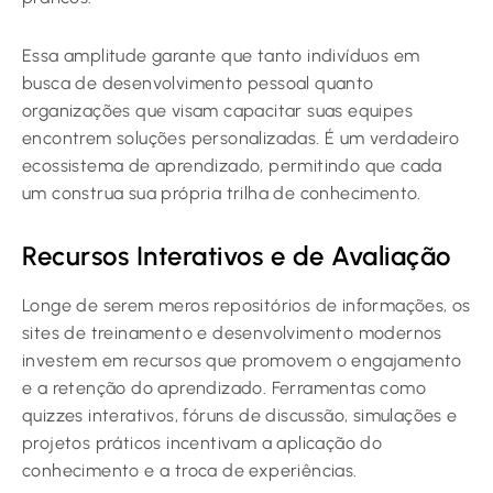
Essa amplitude garante que tanto indivíduos em
busca de desenvolvimento pessoal quanto
organizações que visam capacitar suas equipes
encontrem soluções personalizadas. É um verdadeiro
ecossistema de aprendizado, permitindo que cada
um construa sua própria trilha de conhecimento.
Recursos Interativos e de Avaliação
Longe de serem meros repositórios de informações, os
sites de treinamento e desenvolvimento modernos
investem em recursos que promovem o engajamento
e a retenção do aprendizado. Ferramentas como
quizzes interativos, fóruns de discussão, simulações e
projetos práticos incentivam a aplicação do
conhecimento e a troca de experiências.