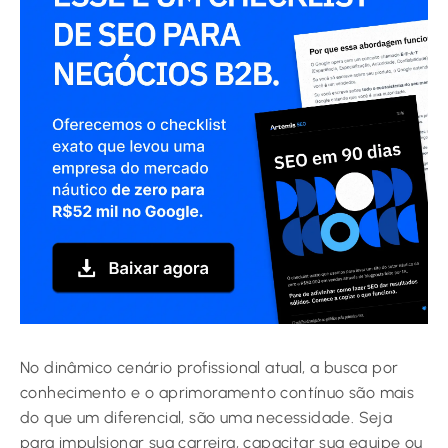
No dinâmico cenário profissional atual, a busca por
conhecimento e o aprimoramento contínuo são mais
do que um diferencial, são uma necessidade. Seja
para impulsionar sua carreira, capacitar sua equipe ou