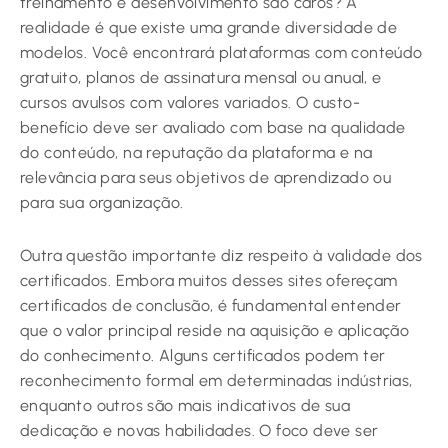
treinamento e desenvolvimento são caros? A
realidade é que existe uma grande diversidade de
modelos. Você encontrará plataformas com conteúdo
gratuito, planos de assinatura mensal ou anual, e
cursos avulsos com valores variados. O custo-
benefício deve ser avaliado com base na qualidade
do conteúdo, na reputação da plataforma e na
relevância para seus objetivos de aprendizado ou
para sua organização.
Outra questão importante diz respeito à validade dos
certificados. Embora muitos desses sites ofereçam
certificados de conclusão, é fundamental entender
que o valor principal reside na aquisição e aplicação
do conhecimento. Alguns certificados podem ter
reconhecimento formal em determinadas indústrias,
enquanto outros são mais indicativos de sua
dedicação e novas habilidades. O foco deve ser