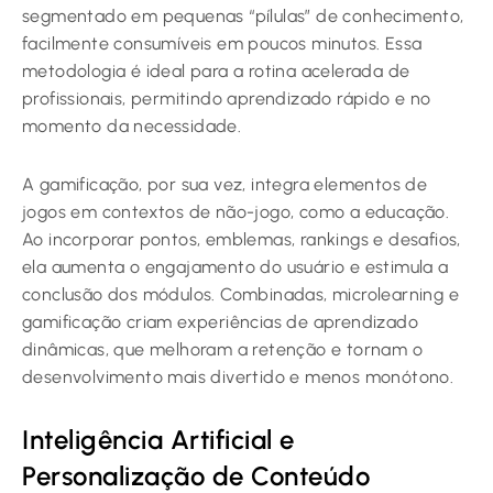
segmentado em pequenas “pílulas” de conhecimento,
facilmente consumíveis em poucos minutos. Essa
metodologia é ideal para a rotina acelerada de
profissionais, permitindo aprendizado rápido e no
momento da necessidade.
A gamificação, por sua vez, integra elementos de
jogos em contextos de não-jogo, como a educação.
Ao incorporar pontos, emblemas, rankings e desafios,
ela aumenta o engajamento do usuário e estimula a
conclusão dos módulos. Combinadas, microlearning e
gamificação criam experiências de aprendizado
dinâmicas, que melhoram a retenção e tornam o
desenvolvimento mais divertido e menos monótono.
Inteligência Artificial e
Personalização de Conteúdo