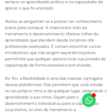
sempre no aprendizado prático e na capacidade de
aplicar o que foi ensinado.
Muitos se perguntam se é preciso ter conhecimento
prévio para começar. A maioria dos sites de
treinamento e desenvolvimento oferece trilhas de
aprendizado que atendem desde iniciantes até
profissionais avançados. É comum encontrar cursos
introdutórios que não exigem experiência prévia,
permitindo que qualquer pessoa inicie sua jornada de
capacitação de forma acessível e estruturada.
Por fim, a flexibilidade é uma das maiores vantagens
dessas plataformas. Elas permitem que você estude
no seu próprio ritmo e de qualquer lugar, adaptando o
aprendizado à sua rotina. Sejam para o
desenvolvimento individual ou para a capacitação
corporativa, os sites de treinamento e