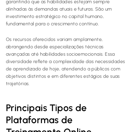
garantindo que as habilidades estejam sempre
alinhadas às demandas atuais e futuras. São um
investimento estratégico no capital humano,
fundamental para o crescimento contínuo.
Os recursos oferecidos variam amplamente,
abrangendo desde especializações técnicas
avançadas até habilidades socioemocionais. Essa
diversidade reflete a complexidade das necessidades
de aprendizado de hoje, atendendo a públicos com
objetivos distintos e em diferentes estágios de suas
trajetórias.
Principais Tipos de
Plataformas de
Treinamento Online