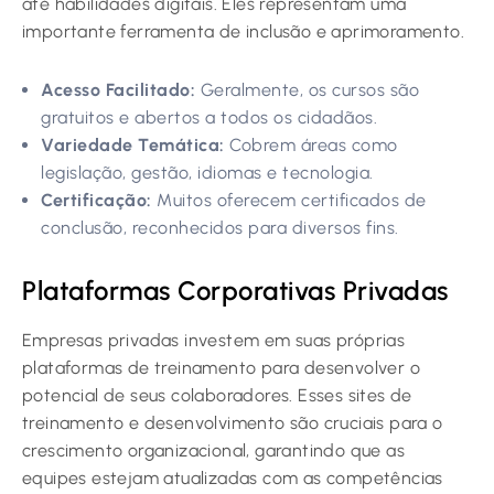
até habilidades digitais. Eles representam uma
importante ferramenta de inclusão e aprimoramento.
Acesso Facilitado:
Geralmente, os cursos são
gratuitos e abertos a todos os cidadãos.
Variedade Temática:
Cobrem áreas como
legislação, gestão, idiomas e tecnologia.
Certificação:
Muitos oferecem certificados de
conclusão, reconhecidos para diversos fins.
Plataformas Corporativas Privadas
Empresas privadas investem em suas próprias
plataformas de treinamento para desenvolver o
potencial de seus colaboradores. Esses sites de
treinamento e desenvolvimento são cruciais para o
crescimento organizacional, garantindo que as
equipes estejam atualizadas com as competências