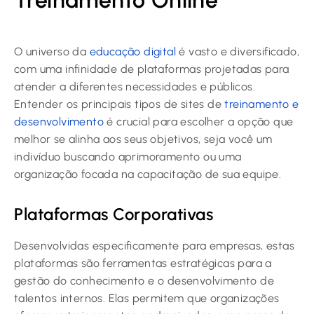
O universo da
educação digital
é vasto e diversificado,
com uma infinidade de plataformas projetadas para
atender a diferentes necessidades e públicos.
Entender os principais tipos de sites de
treinamento e
desenvolvimento
é crucial para escolher a opção que
melhor se alinha aos seus objetivos, seja você um
indivíduo buscando aprimoramento ou uma
organização focada na capacitação de sua equipe.
Plataformas Corporativas
Desenvolvidas especificamente para empresas, estas
plataformas são ferramentas estratégicas para a
gestão do conhecimento e o desenvolvimento de
talentos internos. Elas permitem que organizações