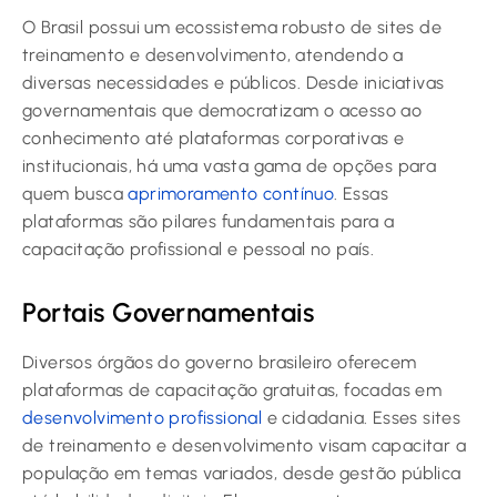
O Brasil possui um ecossistema robusto de sites de
treinamento e desenvolvimento, atendendo a
diversas necessidades e públicos. Desde iniciativas
governamentais que democratizam o acesso ao
conhecimento até plataformas corporativas e
institucionais, há uma vasta gama de opções para
quem busca
aprimoramento contínuo
. Essas
plataformas são pilares fundamentais para a
capacitação profissional e pessoal no país.
Portais Governamentais
Diversos órgãos do governo brasileiro oferecem
plataformas de capacitação gratuitas, focadas em
desenvolvimento profissional
e cidadania. Esses sites
de treinamento e desenvolvimento visam capacitar a
população em temas variados, desde gestão pública