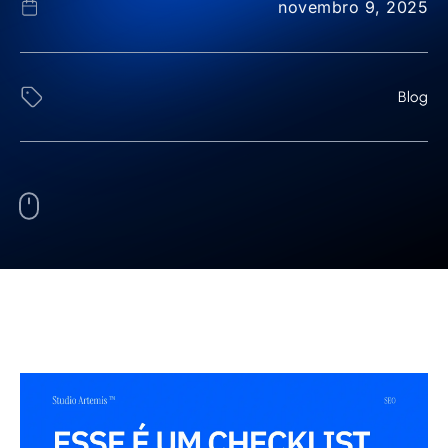
novembro 9, 2025
Blog