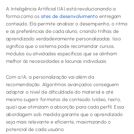
A Inteligência Artificial (IA) está revolucionando a
forma como os
sites de desenvolvimento
entregam
conteúdo. Ela permite analisar o desempenho, o ritmo
e as preferências de cada aluno, criando trilhas de
aprendizado verdadeiramente personalizadas. Isso
significa que o sistema pode recomendar cursos,
módulos ou atividades específicas que se alinham
melhor às necessidades e lacunas individuais.
Com a IA, a personalização vai além da
recomendação. Algoritmos avançados conseguem
adaptar o nível de dificuldade do material e até
mesmo sugerir formatos de conteúdo (vídeo, texto,
quiz) que otimizam a absorção para cada perfil. Essa
abordagem sob medida garante que o aprendizado
seja mais relevante e eficiente, maximizando o
potencial de cada usuário.