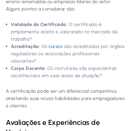
ensino renomadas ou empresas líderes do setor.
Alguns pontos a considerar são:
Validade do Certificado:
O certificado é
amplamente aceito e valorizado no mercado de
trabalho?
Acreditação:
Os
cursos
são acreditados por órgãos
reguladores ou associações profissionais
relevantes?
Corpo Docente:
Os instrutores são especialistas
reconhecidos em suas áreas de atuação?
A certificação pode ser um diferencial competitivo,
atestando suas novas habilidades para empregadores
e clientes.
Avaliações e Experiências de