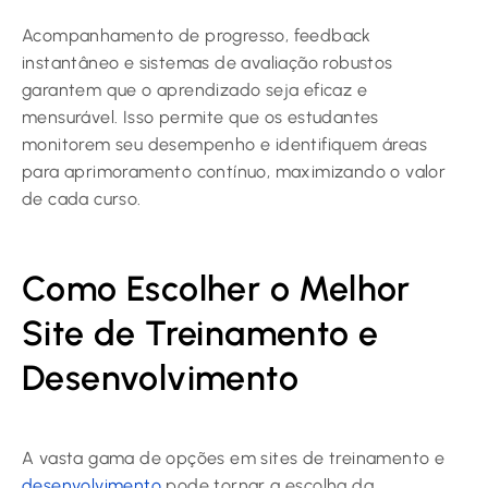
Acompanhamento de progresso, feedback
instantâneo e sistemas de avaliação robustos
garantem que o aprendizado seja eficaz e
mensurável. Isso permite que os estudantes
monitorem seu desempenho e identifiquem áreas
para aprimoramento contínuo, maximizando o valor
de cada curso.
Como Escolher o Melhor
Site de Treinamento e
Desenvolvimento
A vasta gama de opções em sites de treinamento e
desenvolvimento
pode tornar a escolha da