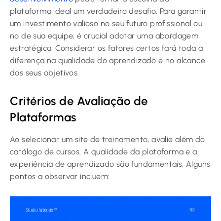
plataforma ideal um verdadeiro desafio. Para garantir
um investimento valioso no seu futuro profissional ou
no de sua equipe, é crucial adotar uma abordagem
estratégica. Considerar os fatores certos fará toda a
diferença na qualidade do aprendizado e no alcance
dos seus objetivos.
Critérios de Avaliação de
Plataformas
Ao selecionar um site de treinamento, avalie além do
catálogo de cursos. A qualidade da plataforma e a
experiência de aprendizado são fundamentais. Alguns
pontos a observar incluem: