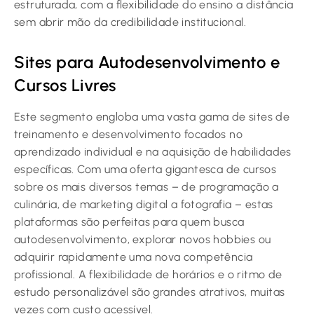
estruturada, com a flexibilidade do ensino a distância
sem abrir mão da credibilidade institucional.
Sites para Autodesenvolvimento e
Cursos Livres
Este segmento engloba uma vasta gama de sites de
treinamento e desenvolvimento focados no
aprendizado individual e na aquisição de habilidades
específicas. Com uma oferta gigantesca de cursos
sobre os mais diversos temas – de programação a
culinária, de marketing digital a fotografia – estas
plataformas são perfeitas para quem busca
autodesenvolvimento, explorar novos hobbies ou
adquirir rapidamente uma nova competência
profissional. A flexibilidade de horários e o ritmo de
estudo personalizável são grandes atrativos, muitas
vezes com custo acessível.