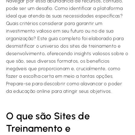
Navegar por essa abundância de recursos, contudo,
pode ser um desafio. Como identificar a plataforma
ideal que atenda às suas necessidades específicas?
Quais critérios considerar para garantir um
investimento valioso em seu futuro ou no de sua
organização? Este guia completo foi elaborado para
desmistificar o universo dos sites de treinamento e
desenvolvimento, oferecendo insights valiosos sobre o
que são, seus diversos formatos, os benefícios
inegáveis que proporcionam e, crucialmente, como
fazer a escolha certa em meio a tantas opções.
Prepare-se para descobrir como alavancar o poder
da educação online para atingir seus objetivos.
O que são Sites de
Treinamento e