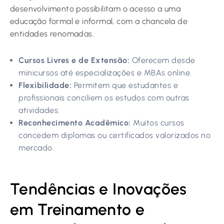
desenvolvimento possibilitam o acesso a uma
educação formal e informal, com a chancela de
entidades renomadas.
Cursos Livres e de Extensão:
Oferecem desde
minicursos até especializações e MBAs online.
Flexibilidade:
Permitem que estudantes e
profissionais conciliem os estudos com outras
atividades.
Reconhecimento Acadêmico:
Muitos cursos
concedem diplomas ou certificados valorizados no
mercado.
Tendências e Inovações
em Treinamento e