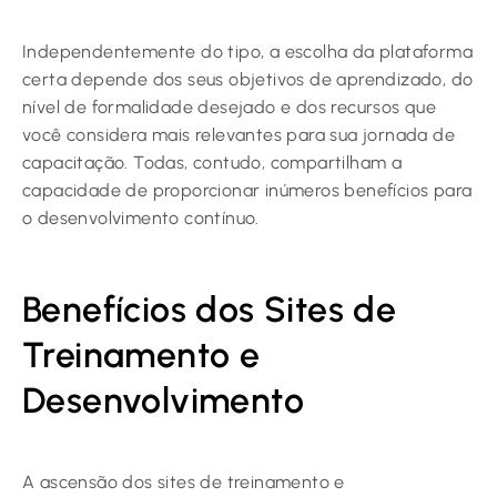
Independentemente do tipo, a escolha da plataforma
certa depende dos seus objetivos de aprendizado, do
nível de formalidade desejado e dos recursos que
você considera mais relevantes para sua jornada de
capacitação. Todas, contudo, compartilham a
capacidade de proporcionar inúmeros benefícios para
o desenvolvimento contínuo.
Benefícios dos Sites de
Treinamento e
Desenvolvimento
A ascensão dos sites de treinamento e