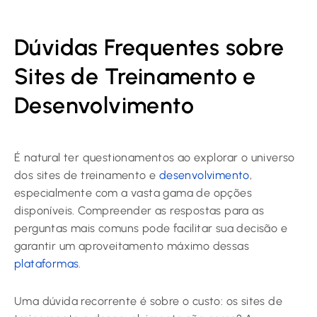
Dúvidas Frequentes sobre
Sites de Treinamento e
Desenvolvimento
É natural ter questionamentos ao explorar o universo
dos sites de treinamento e
desenvolvimento
,
especialmente com a vasta gama de opções
disponíveis. Compreender as respostas para as
perguntas mais comuns pode facilitar sua decisão e
garantir um aproveitamento máximo dessas
plataformas
.
Uma dúvida recorrente é sobre o custo: os sites de