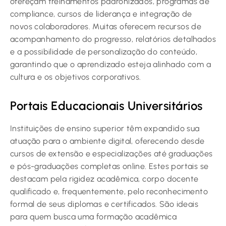
ofereçam treinamentos padronizados, programas de
compliance, cursos de liderança e integração de
novos colaboradores. Muitas oferecem recursos de
acompanhamento do progresso, relatórios detalhados
e a possibilidade de personalização do conteúdo,
garantindo que o aprendizado esteja alinhado com a
cultura e os objetivos corporativos.
Portais Educacionais Universitários
Instituições de ensino superior têm expandido sua
atuação para o ambiente digital, oferecendo desde
cursos de extensão e especializações até graduações
e pós-graduações completas online. Estes portais se
destacam pela rigidez acadêmica, corpo docente
qualificado e, frequentemente, pelo reconhecimento
formal de seus diplomas e certificados. São ideais
para quem busca uma formação acadêmica