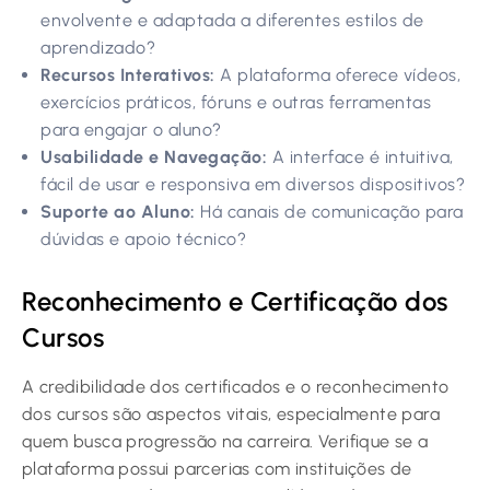
envolvente e adaptada a diferentes estilos de
aprendizado?
Recursos Interativos:
A plataforma oferece vídeos,
exercícios práticos, fóruns e outras ferramentas
para engajar o aluno?
Usabilidade e Navegação:
A interface é intuitiva,
fácil de usar e responsiva em diversos dispositivos?
Suporte ao Aluno:
Há canais de comunicação para
dúvidas e apoio técnico?
Reconhecimento e Certificação dos
Cursos
A credibilidade dos certificados e o reconhecimento
dos cursos são aspectos vitais, especialmente para
quem busca progressão na carreira. Verifique se a
plataforma possui parcerias com instituições de