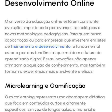
Desenvolvimento Online
O universo da educação online está em constante
evolução, impulsionado por avanços tecnológicos e
novas metodologias pedagógicas. Para quem busca
capacitação ou para empresas que investem em sites
de
treinamento e desenvolvimento
, é fundamental
estar a par das tendências que moldam o futuro do
aprendizado digital. Essas inovações não apenas
otimizam a aquisição de conhecimento, mas também
tornam a experiência mais envolvente e eficaz.
Microlearning e Gamificação
O microlearning representa uma abordagem didática
que foca em conteúdos curtos e altamente
específicos. Em vez de longas aulas, o material é