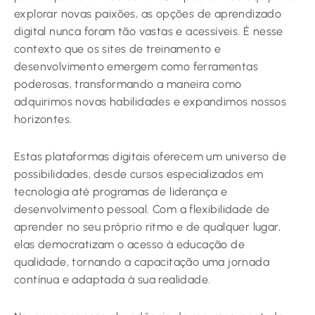
explorar novas paixões, as opções de aprendizado
digital nunca foram tão vastas e acessíveis. É nesse
contexto que os sites de treinamento e
desenvolvimento emergem como ferramentas
poderosas, transformando a maneira como
adquirimos novas habilidades e expandimos nossos
horizontes.
Estas plataformas digitais oferecem um universo de
possibilidades, desde cursos especializados em
tecnologia até programas de liderança e
desenvolvimento pessoal. Com a flexibilidade de
aprender no seu próprio ritmo e de qualquer lugar,
elas democratizam o acesso à educação de
qualidade, tornando a capacitação uma jornada
contínua e adaptada à sua realidade.