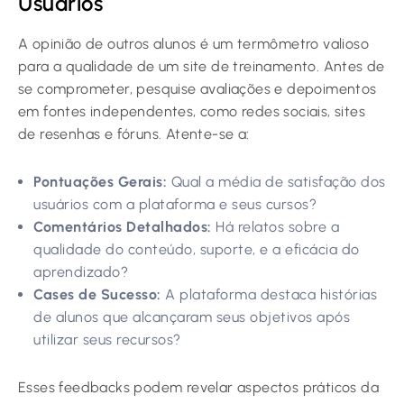
Usuários
A opinião de outros alunos é um termômetro valioso
para a qualidade de um site de treinamento. Antes de
se comprometer, pesquise avaliações e depoimentos
em fontes independentes, como redes sociais, sites
de resenhas e fóruns. Atente-se a:
Pontuações Gerais:
Qual a média de satisfação dos
usuários com a plataforma e seus cursos?
Comentários Detalhados:
Há relatos sobre a
qualidade do conteúdo, suporte, e a eficácia do
aprendizado?
Cases de Sucesso:
A plataforma destaca histórias
de alunos que alcançaram seus objetivos após
utilizar seus recursos?
Esses feedbacks podem revelar aspectos práticos da