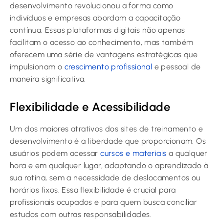
desenvolvimento revolucionou a forma como
indivíduos e empresas abordam a capacitação
contínua. Essas plataformas digitais não apenas
facilitam o acesso ao conhecimento, mas também
oferecem uma série de vantagens estratégicas que
impulsionam o
crescimento profissional
e pessoal de
maneira significativa.
Flexibilidade e Acessibilidade
Um dos maiores atrativos dos sites de treinamento e
desenvolvimento é a liberdade que proporcionam. Os
usuários podem acessar
cursos e materiais
a qualquer
hora e em qualquer lugar, adaptando o aprendizado à
sua rotina, sem a necessidade de deslocamentos ou
horários fixos. Essa flexibilidade é crucial para
profissionais ocupados e para quem busca conciliar
estudos com outras responsabilidades.