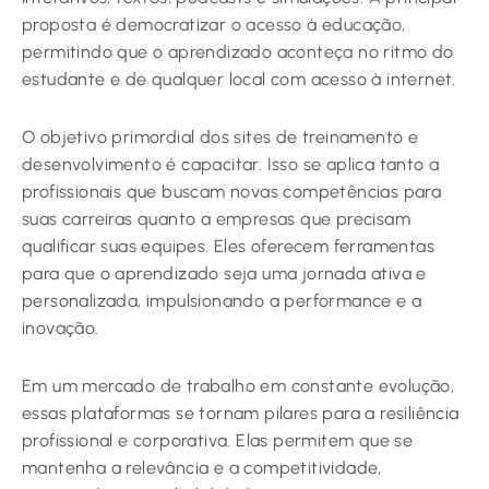
proposta é democratizar o acesso à educação,
permitindo que o aprendizado aconteça no ritmo do
estudante e de qualquer local com acesso à internet.
O objetivo primordial dos sites de treinamento e
desenvolvimento é capacitar. Isso se aplica tanto a
profissionais que buscam novas competências para
suas carreiras quanto a empresas que precisam
qualificar suas equipes. Eles oferecem ferramentas
para que o aprendizado seja uma jornada ativa e
personalizada, impulsionando a performance e a
inovação.
Em um mercado de trabalho em constante evolução,
essas plataformas se tornam pilares para a resiliência
profissional e corporativa. Elas permitem que se
mantenha a relevância e a competitividade,