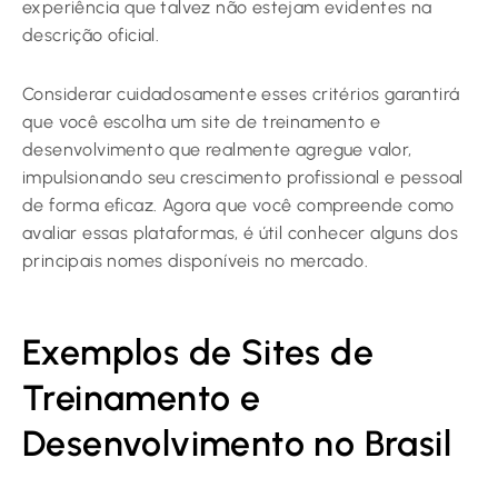
experiência que talvez não estejam evidentes na
descrição oficial.
Considerar cuidadosamente esses critérios garantirá
que você escolha um site de treinamento e
desenvolvimento que realmente agregue valor,
impulsionando seu crescimento profissional e pessoal
de forma eficaz. Agora que você compreende como
avaliar essas plataformas, é útil conhecer alguns dos
principais nomes disponíveis no mercado.
Exemplos de Sites de
Treinamento e
Desenvolvimento no Brasil