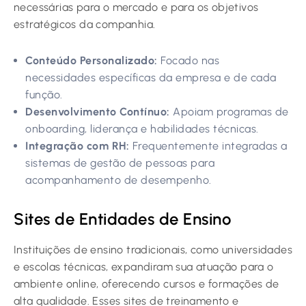
necessárias para o mercado e para os objetivos
estratégicos da companhia.
Conteúdo Personalizado:
Focado nas
necessidades específicas da empresa e de cada
função.
Desenvolvimento Contínuo:
Apoiam programas de
onboarding, liderança e habilidades técnicas.
Integração com RH:
Frequentemente integradas a
sistemas de gestão de pessoas para
acompanhamento de desempenho.
Sites de Entidades de Ensino
Instituições de ensino tradicionais, como universidades
e escolas técnicas, expandiram sua atuação para o
ambiente online, oferecendo cursos e formações de
alta qualidade. Esses sites de treinamento e