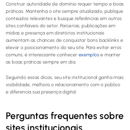
Construir autoridade de domínio requer tempo e boas
práticas. Mantenha o site sempre atualizado, publique
conteúdos relevantes e busque referências em outros
sites confiáveis do setor. Parcerias, publicações em
mídias e presença em diretórios institucionais
aumentam as chances de conquistar bons backlinks e
elevar o posicionamento do seu site. Para evitar erros
comuns, é interessante conhecer
exemplos
e manter
as boas práticas sempre em dia.
Seguindo essas dicas, seu site institucional ganha mais
visibilidade, melhora o relacionamento com o público
e diferencia sua presença digital.
Perguntas frequentes sobre
sites institucionais