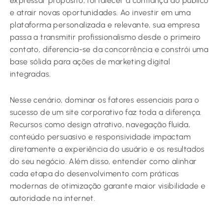
expressar propósito, fortalecer a confiança do público
e atrair novas oportunidades. Ao investir em uma
plataforma personalizada e relevante, sua empresa
passa a transmitir profissionalismo desde o primeiro
contato, diferencia-se da concorrência e constrói uma
base sólida para ações de marketing digital
integradas.
Nesse cenário, dominar os fatores essenciais para o
sucesso de um site corporativo faz toda a diferença.
Recursos como design atrativo, navegação fluida,
conteúdo persuasivo e responsividade impactam
diretamente a experiência do usuário e os resultados
do seu negócio. Além disso, entender como alinhar
cada etapa do desenvolvimento com práticas
modernas de otimização garante maior visibilidade e
autoridade na internet.