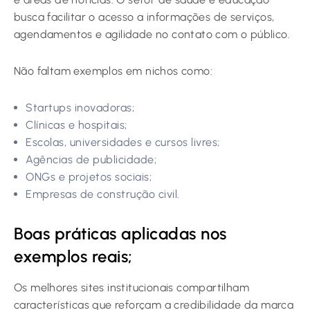
busca facilitar o acesso a informações de serviços,
agendamentos e agilidade no contato com o público.
Não faltam exemplos em nichos como:
Startups inovadoras;
Clínicas e hospitais;
Escolas, universidades e cursos livres;
Agências de publicidade;
ONGs e projetos sociais;
Empresas de construção civil.
Boas práticas aplicadas nos
exemplos reais;
Os melhores sites institucionais compartilham
características que reforçam a credibilidade da marca