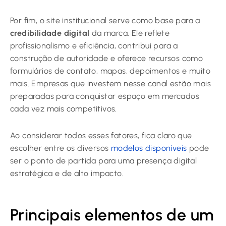
Por fim, o site institucional serve como base para a
credibilidade digital
da marca. Ele reflete
profissionalismo e eficiência, contribui para a
construção de autoridade e oferece recursos como
formulários de contato, mapas, depoimentos e muito
mais. Empresas que investem nesse canal estão mais
preparadas para conquistar espaço em mercados
cada vez mais competitivos.
Ao considerar todos esses fatores, fica claro que
escolher entre os diversos
modelos disponíveis
pode
ser o ponto de partida para uma presença digital
estratégica e de alto impacto.
Principais elementos de um