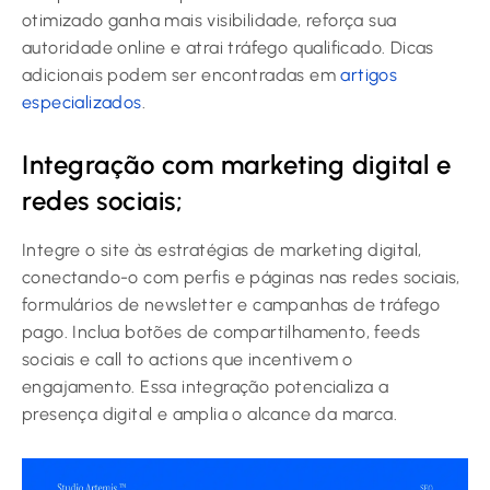
otimizado ganha mais visibilidade, reforça sua
autoridade online e atrai tráfego qualificado. Dicas
adicionais podem ser encontradas em
artigos
especializados
.
Integração com marketing digital e
redes sociais;
Integre o site às estratégias de marketing digital,
conectando-o com perfis e páginas nas redes sociais,
formulários de newsletter e campanhas de tráfego
pago. Inclua botões de compartilhamento, feeds
sociais e call to actions que incentivem o
engajamento. Essa integração potencializa a
presença digital e amplia o alcance da marca.