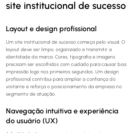
site institucional de sucesso
Layout e design profissional
Um site institucional de sucesso começa pelo visual. O
layout deve ser limpo, organizado e transmitir a
identidade da marca. Cores, tipografia e imagens
precisam ser escolhidos com cuidado para causar boa
impressão logo nos primeiros segundos. Um design
profissional contribui para ampliar a confiança do
visitante e reforça o posicionamento da empresa no
segmento de atuação.
Navegação intuitiva e experiência
do usuário (UX)