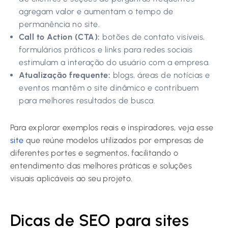
agregam valor e aumentam o tempo de
permanência no site.
Call to Action (CTA):
botões de contato visíveis,
formulários práticos e links para redes sociais
estimulam a interação do usuário com a empresa.
Atualização frequente:
blogs, áreas de notícias e
eventos mantêm o site dinâmico e contribuem
para melhores resultados de busca.
Para explorar exemplos reais e inspiradores, veja esse
site
que reúne modelos utilizados por empresas de
diferentes portes e segmentos, facilitando o
entendimento das melhores práticas e soluções
visuais aplicáveis ao seu projeto.
Dicas de SEO para sites