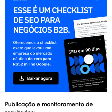
Publicação e monitoramento de