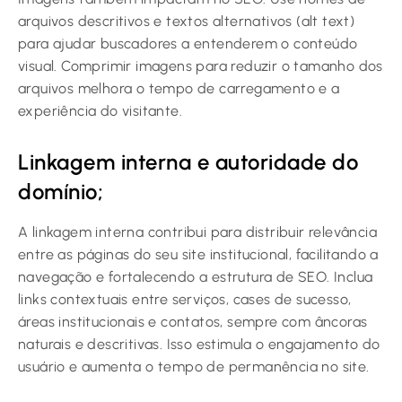
arquivos descritivos e textos alternativos (alt text)
para ajudar buscadores a entenderem o conteúdo
visual. Comprimir imagens para reduzir o tamanho dos
arquivos melhora o tempo de carregamento e a
experiência do visitante.
Linkagem interna e autoridade do
domínio;
A linkagem interna contribui para distribuir relevância
entre as páginas do seu site institucional, facilitando a
navegação e fortalecendo a estrutura de SEO. Inclua
links contextuais entre serviços, cases de sucesso,
áreas institucionais e contatos, sempre com âncoras
naturais e descritivas. Isso estimula o engajamento do
usuário e aumenta o tempo de permanência no site.