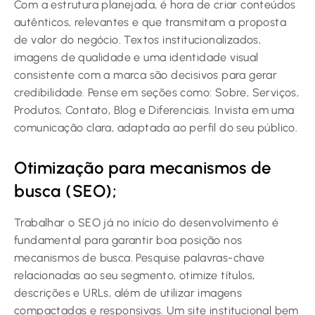
Com a estrutura planejada, é hora de criar conteúdos
autênticos, relevantes e que transmitam a proposta
de valor do negócio. Textos institucionalizados,
imagens de qualidade e uma identidade visual
consistente com a marca são decisivos para gerar
credibilidade. Pense em seções como: Sobre, Serviços,
Produtos, Contato, Blog e Diferenciais. Invista em uma
comunicação clara, adaptada ao perfil do seu público.
Otimização para mecanismos de
busca (SEO);
Trabalhar o SEO já no início do desenvolvimento é
fundamental para garantir boa posição nos
mecanismos de busca. Pesquise palavras-chave
relacionadas ao seu segmento, otimize títulos,
descrições e URLs, além de utilizar imagens
compactadas e responsivas. Um site institucional bem