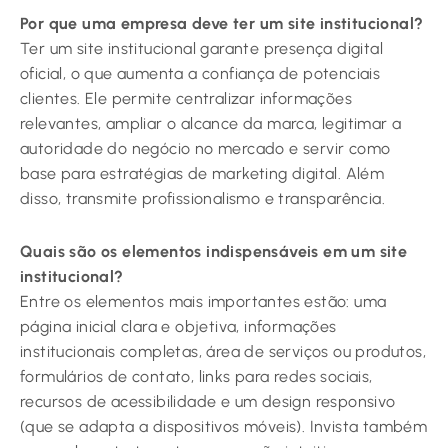
Por que uma empresa deve ter um site institucional?
Ter um site institucional garante presença digital
oficial, o que aumenta a confiança de potenciais
clientes. Ele permite centralizar informações
relevantes, ampliar o alcance da marca, legitimar a
autoridade do negócio no mercado e servir como
base para estratégias de marketing digital. Além
disso, transmite profissionalismo e transparência.
Quais são os elementos indispensáveis em um site
institucional?
Entre os elementos mais importantes estão: uma
página inicial clara e objetiva, informações
institucionais completas, área de serviços ou produtos,
formulários de contato, links para redes sociais,
recursos de acessibilidade e um design responsivo
(que se adapta a dispositivos móveis). Invista também