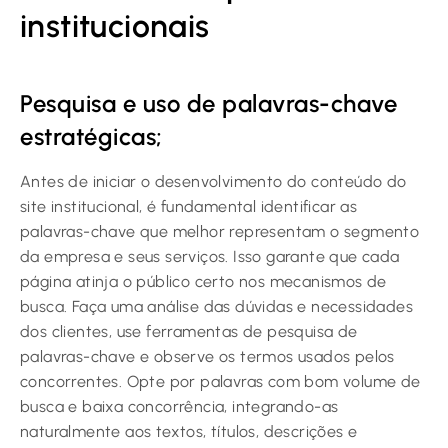
institucionais
Pesquisa e uso de palavras-chave
estratégicas;
Antes de iniciar o desenvolvimento do conteúdo do
site institucional, é fundamental identificar as
palavras-chave que melhor representam o segmento
da empresa e seus serviços. Isso garante que cada
página atinja o público certo nos mecanismos de
busca. Faça uma análise das dúvidas e necessidades
dos clientes, use ferramentas de pesquisa de
palavras-chave e observe os termos usados pelos
concorrentes. Opte por palavras com bom volume de
busca e baixa concorrência, integrando-as
naturalmente aos textos, títulos, descrições e