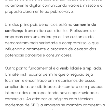
no ambiente digital, comunicando valores, missão e a
proposta claramente ao público-alvo.
Um dos principais benefícios está no
aumento da
confiança
transmitida aos clientes. Profissionais e
empresas com um endereço online customizado
demonstram mais seriedade e compromisso, o que
influencia diretamente o processo de decisão dos
potenciais parceiros e consumidores.
Outro ponto fundamental é a
visibilidade ampliada
.
Um site institucional permite que o negócio seja
facilmente encontrado em mecanismos de busca,
ampliando as possibilidades de contato com pessoas
interessadas e prospectando novas oportunidades
comerciais. Ao otimizar as páginas com técnicas
modernas de SEO, a empresa se mantém competitiva