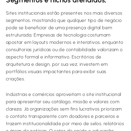
Sites institucionais estão presentes nos mais diversos
segmentos, mostrando que qualquer tipo de negócio
pode se beneficiar de uma presença digital bem
estruturada. Empresas de tecnologia costumam
apostar em layouts modernos e interativos, enquanto
consultorias jurídicas ou de contabilidade valorizam o
aspecto formal e informativo. Escritórios de
arquitetura e design, por sua vez, investem em
portfólios visuais impactantes para exibir suas
criações.
Indústrias e comércios aproveitam o site institucional
para apresentar seu catálogo, missão e valores com
clareza. Já organizações sem fins lucrativos priorizam
o contato transparente com doadores e parceiros e
trazem institucionalidade por meio de selos, relatórios
e áreas de notícias. O setor de saúde e educação