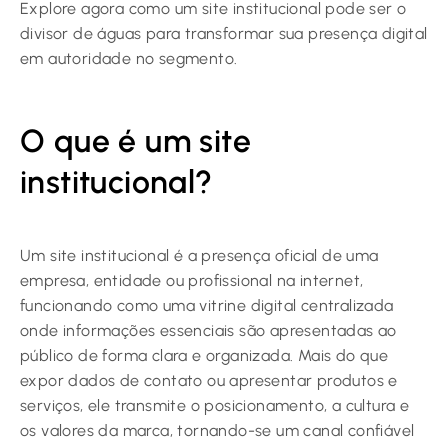
Explore agora como um site institucional pode ser o
divisor de águas para transformar sua presença digital
em autoridade no segmento.
O que é um site
institucional?
Um site institucional é a presença oficial de uma
empresa, entidade ou profissional na internet,
funcionando como uma vitrine digital centralizada
onde informações essenciais são apresentadas ao
público de forma clara e organizada. Mais do que
expor dados de contato ou apresentar produtos e
serviços, ele transmite o posicionamento, a cultura e
os valores da marca, tornando-se um canal confiável