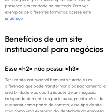
presença e autoridade no mercado. Para ver
exemplos de diferentes formatos, acesse este
endereço
.
Benefícios de um site
institucional para negócios
Esse <h2> não possui <h3>
Ter um site institucional bem estruturado é um
diferencial que pode transformar o posicionamento, a
credibilidade e as oportunidades de um negócio,
independentemente do porte ou segmento. Mais do
que servir como ponto de contato, esse tipo de site
atua como uma extensão da identidade da empresa