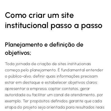
Como criar um site
institucional passo a passo
Planejamento e definição de
objetivos;
Toda jornada de criação de sites institucionais
começa pelo planejamento. É fundamental entender
o público-alvo, definir quais informações precisam
estar em destaque e estabelecer objetivos claros:
apresentar a empresa, captar contatos, gerar
autoridade ou facilitar um canal de atendimento, por
exemplo. Ter propósitos definidos garante que cada
etapa do projeto seja orientada para resultados reais