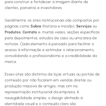
para construir e fortalecer a imagem diante de
clientes, parceiros e investidores.
Geralmente, os sites institucionais são compostos por
páginas como
Sobre
(história e missão),
Serviços
ou
Produtos
,
Contato
e, muitas vezes, seções específicas
para depoimentos, estudos de caso ou uma área de
notícias. Cada elemento é pensado para facilitar o
acesso à informação e estimular o relacionamento,
consolidando o profissionalismo e a credibilidade da
marca.
Esses sites são distintos de lojas virtuais ou portais de
conteúdo por não focarem em vendas diretas ou
produção massiva de artigos, mas sim na
representação institucional da empresa. A
navegabilidade simples, o design alinhado à
identidade visual e o conteúdo claro são