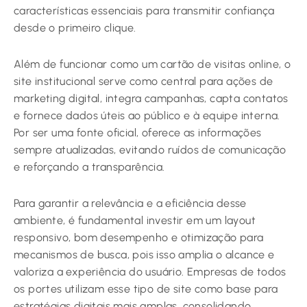
características essenciais para transmitir confiança
desde o primeiro clique.
Além de funcionar como um cartão de visitas online, o
site institucional serve como central para ações de
marketing digital, integra campanhas, capta contatos
e fornece dados úteis ao público e à equipe interna.
Por ser uma fonte oficial, oferece as informações
sempre atualizadas, evitando ruídos de comunicação
e reforçando a transparência.
Para garantir a relevância e a eficiência desse
ambiente, é fundamental investir em um layout
responsivo, bom desempenho e otimização para
mecanismos de busca, pois isso amplia o alcance e
valoriza a experiência do usuário. Empresas de todos
os portes utilizam esse tipo de site como base para
estratégias digitais mais amplas, consolidando