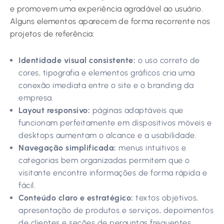
e promovem uma experiência agradável ao usuário.
Alguns elementos aparecem de forma recorrente nos
projetos de referência:
Identidade visual consistente:
o uso correto de
cores, tipografia e elementos gráficos cria uma
conexão imediata entre o site e o branding da
empresa.
Layout responsivo:
páginas adaptáveis que
funcionam perfeitamente em dispositivos móveis e
desktops aumentam o alcance e a usabilidade.
Navegação simplificada:
menus intuitivos e
categorias bem organizadas permitem que o
visitante encontre informações de forma rápida e
fácil.
Conteúdo claro e estratégico:
textos objetivos,
apresentação de produtos e serviços, depoimentos
de clientes e seções de perguntas frequentes