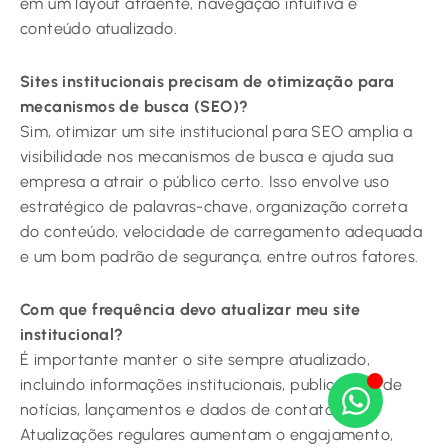
em um layout atraente, navegação intuitiva e
conteúdo atualizado.
Sites institucionais precisam de otimização para
mecanismos de busca (SEO)?
Sim, otimizar um site institucional para SEO amplia a
visibilidade nos mecanismos de busca e ajuda sua
empresa a atrair o público certo. Isso envolve uso
estratégico de palavras-chave, organização correta
do conteúdo, velocidade de carregamento adequada
e um bom padrão de segurança, entre outros fatores.
Com que frequência devo atualizar meu site
institucional?
É importante manter o site sempre atualizado,
incluindo informações institucionais, publicações de
notícias, lançamentos e dados de contato.
Atualizações regulares aumentam o engajamento,