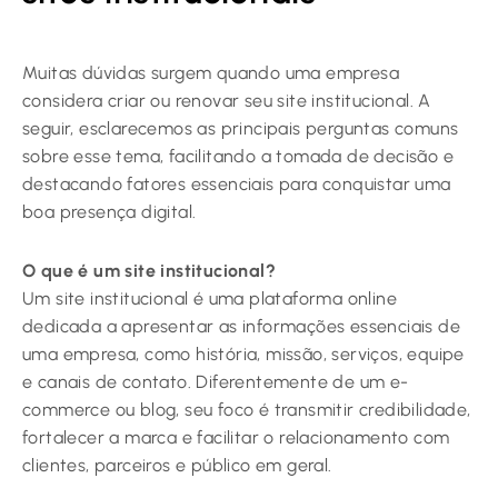
Muitas dúvidas surgem quando uma empresa
considera criar ou renovar seu site institucional. A
seguir, esclarecemos as principais perguntas comuns
sobre esse tema, facilitando a tomada de decisão e
destacando fatores essenciais para conquistar uma
boa presença digital.
O que é um site institucional?
Um site institucional é uma plataforma online
dedicada a apresentar as informações essenciais de
uma empresa, como história, missão, serviços, equipe
e canais de contato. Diferentemente de um e-
commerce ou blog, seu foco é transmitir credibilidade,
fortalecer a marca e facilitar o relacionamento com
clientes, parceiros e público em geral.