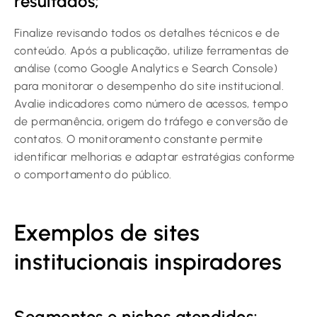
resultados;
Finalize revisando todos os detalhes técnicos e de
conteúdo. Após a publicação, utilize ferramentas de
análise (como Google Analytics e Search Console)
para monitorar o desempenho do site institucional.
Avalie indicadores como número de acessos, tempo
de permanência, origem do tráfego e conversão de
contatos. O monitoramento constante permite
identificar melhorias e adaptar estratégias conforme
o comportamento do público.
Exemplos de sites
institucionais inspiradores
Segmentos e nichos atendidos;