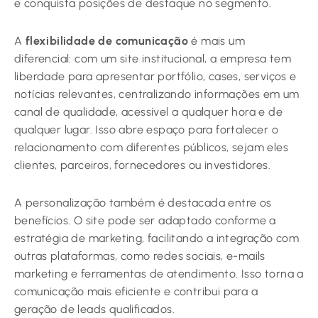
e conquista posições de destaque no segmento.
A
flexibilidade de comunicação
é mais um
diferencial: com um site institucional, a empresa tem
liberdade para apresentar portfólio, cases, serviços e
notícias relevantes, centralizando informações em um
canal de qualidade, acessível a qualquer hora e de
qualquer lugar. Isso abre espaço para fortalecer o
relacionamento com diferentes públicos, sejam eles
clientes, parceiros, fornecedores ou investidores.
A personalização também é destacada entre os
benefícios. O site pode ser adaptado conforme a
estratégia de marketing, facilitando a integração com
outras plataformas, como redes sociais, e-mails
marketing e ferramentas de atendimento. Isso torna a
comunicação mais eficiente e contribui para a
geração de leads qualificados.