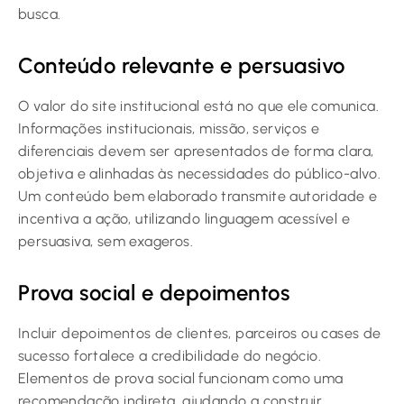
busca.
Conteúdo relevante e persuasivo
O valor do site institucional está no que ele comunica.
Informações institucionais, missão, serviços e
diferenciais devem ser apresentados de forma clara,
objetiva e alinhadas às necessidades do público-alvo.
Um conteúdo bem elaborado transmite autoridade e
incentiva a ação, utilizando linguagem acessível e
persuasiva, sem exageros.
Prova social e depoimentos
Incluir depoimentos de clientes, parceiros ou cases de
sucesso fortalece a credibilidade do negócio.
Elementos de prova social funcionam como uma
recomendação indireta, ajudando a construir