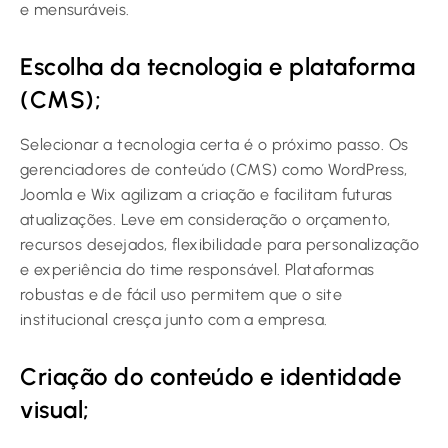
e mensuráveis.
Escolha da tecnologia e plataforma
(CMS);
Selecionar a tecnologia certa é o próximo passo. Os
gerenciadores de conteúdo (CMS) como WordPress,
Joomla e Wix agilizam a criação e facilitam futuras
atualizações. Leve em consideração o orçamento,
recursos desejados, flexibilidade para personalização
e experiência do time responsável. Plataformas
robustas e de fácil uso permitem que o site
institucional cresça junto com a empresa.
Criação do conteúdo e identidade
visual;