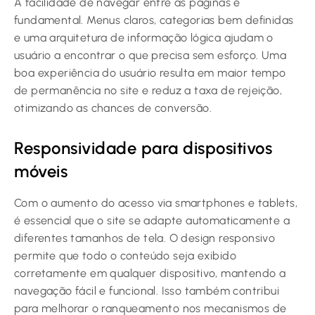
A facilidade de navegar entre as páginas é
fundamental. Menus claros, categorias bem definidas
e uma arquitetura de informação lógica ajudam o
usuário a encontrar o que precisa sem esforço. Uma
boa experiência do usuário resulta em maior tempo
de permanência no site e reduz a taxa de rejeição,
otimizando as chances de conversão.
Responsividade para dispositivos
móveis
Com o aumento do acesso via smartphones e tablets,
é essencial que o site se adapte automaticamente a
diferentes tamanhos de tela. O design responsivo
permite que todo o conteúdo seja exibido
corretamente em qualquer dispositivo, mantendo a
navegação fácil e funcional. Isso também contribui
para melhorar o ranqueamento nos mecanismos de