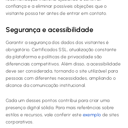
confiança e a eliminar possíveis objeções que o
visitante possa ter antes de entrar em contato.
Segurança e acessibilidade
Garantir a segurança dos dados dos visitantes é
obrigatório. Certificados SSL, atualização constante
da plataforma e políticas de privacidade são
diferenciais competitivos. Além disso, a acessibilidade
deve ser considerada, tornando o site utilizável para
pessoas com diferentes necessidades, ampliando o
alcance da comunicação institucional.
Cada um desses pontos contribui para criar uma
presença digital sólida. Para mais referências sobre
estilos e recursos, vale conferir este
exemplo
de sites
corporativos.