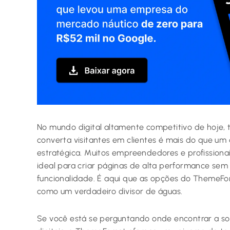
No mundo digital altamente competitivo de hoje,
converta visitantes em clientes é mais do que um 
estratégica. Muitos empreendedores e profission
ideal para criar páginas de alta performance se
funcionalidade. É aqui que as opções do ThemeFo
como um verdadeiro divisor de águas.
Se você está se perguntando onde encontrar a so