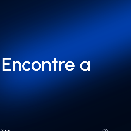
 Encontre a