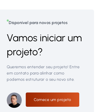
Disponível para novos projetos
Vamos iniciar um
projeto?
Queremos entender seu projeto! Entre
em contato para alinhar como
podemos estruturar o seu novo site.
Comece um projeto