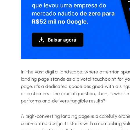
In the vast digital landscape, where attention span
landing page stands as a pivotal touchpoint for you
page, it’s a dedicated space designed with a singul
or customers. The crucial question, then, is what 
performs and delivers tangible results?
A high-converting landing page is a carefully orche
user-centric design. It starts with a compelling va