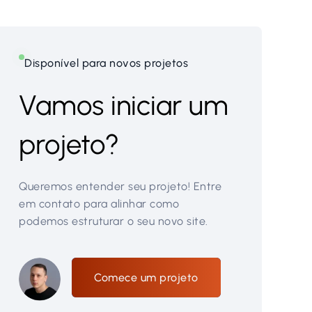
Disponível para novos projetos
Vamos iniciar um
projeto?
Queremos entender seu projeto! Entre
em contato para alinhar como
podemos estruturar o seu novo site.
Comece um projeto