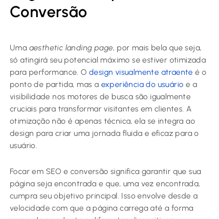
Conversão
Uma
aesthetic landing page
, por mais bela que seja,
só atingirá seu potencial máximo se estiver otimizada
para performance. O
design visualmente atraente
é o
ponto de partida, mas a
experiência do usuário
e a
visibilidade nos motores de busca são igualmente
cruciais para transformar visitantes em clientes. A
otimização não é apenas técnica, ela se integra ao
design para criar uma jornada fluida e eficaz para o
usuário.
Focar em SEO e conversão significa garantir que sua
página seja encontrada e que, uma vez encontrada,
cumpra seu objetivo principal. Isso envolve desde a
velocidade com que a página carrega até a forma