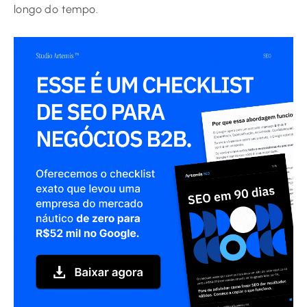
longo do tempo.