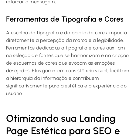
reforçar a mensagem.
Ferramentas de Tipografia e Cores
A escolha da tipografia e da paleta de cores impacta
diretamente a percepção da marca e a legibilidade.
Ferramentas dedicadas a tipografia e cores auxiliam
na seleção de fontes que se harmonizam e na criação
de esquemas de cores que evocam as emoções
desejadas. Elas garantem consistência visual, facilitam
a hierarquia da informação e contribuem
significativamente para a estética e a experiência do
usuário.
Otimizando sua Landing
Page Estética para SEO e