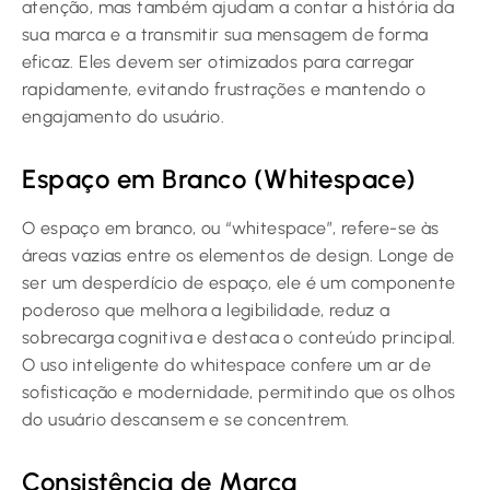
atenção, mas também ajudam a contar a história da
sua marca e a transmitir sua mensagem de forma
eficaz. Eles devem ser otimizados para carregar
rapidamente, evitando frustrações e mantendo o
engajamento do usuário.
Espaço em Branco (Whitespace)
O espaço em branco, ou “whitespace”, refere-se às
áreas vazias entre os elementos de design. Longe de
ser um desperdício de espaço, ele é um componente
poderoso que melhora a legibilidade, reduz a
sobrecarga cognitiva e destaca o conteúdo principal.
O uso inteligente do whitespace confere um ar de
sofisticação e modernidade, permitindo que os olhos
do usuário descansem e se concentrem.
Consistência de Marca