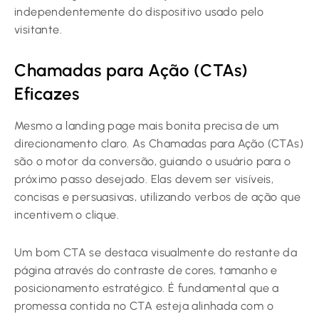
independentemente do dispositivo usado pelo
visitante.
Chamadas para Ação (CTAs)
Eficazes
Mesmo a landing page mais bonita precisa de um
direcionamento claro. As Chamadas para Ação (CTAs)
são o motor da conversão, guiando o usuário para o
próximo passo desejado. Elas devem ser visíveis,
concisas e persuasivas, utilizando verbos de ação que
incentivem o clique.
Um bom CTA se destaca visualmente do restante da
página através do contraste de cores, tamanho e
posicionamento estratégico. É fundamental que a
promessa contida no CTA esteja alinhada com o