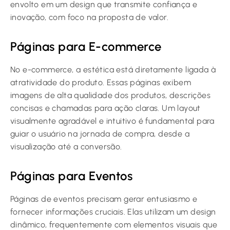
envolto em um design que transmite confiança e
inovação, com foco na proposta de valor.
Páginas para E-commerce
No e-commerce, a estética está diretamente ligada à
atratividade do produto. Essas páginas exibem
imagens de alta qualidade dos produtos, descrições
concisas e chamadas para ação claras. Um layout
visualmente agradável e intuitivo é fundamental para
guiar o usuário na jornada de compra, desde a
visualização até a conversão.
Páginas para Eventos
Páginas de eventos precisam gerar entusiasmo e
fornecer informações cruciais. Elas utilizam um design
dinâmico, frequentemente com elementos visuais que