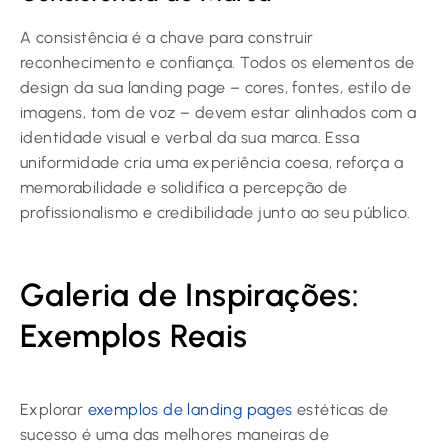
A consistência é a chave para construir
reconhecimento e confiança. Todos os elementos de
design da sua landing page – cores, fontes, estilo de
imagens, tom de voz – devem estar alinhados com a
identidade visual e verbal da sua marca. Essa
uniformidade cria uma experiência coesa, reforça a
memorabilidade e solidifica a percepção de
profissionalismo e credibilidade junto ao seu público.
Galeria de Inspirações:
Exemplos Reais
Explorar
exemplos de landing pages
estéticas de
sucesso é uma das melhores maneiras de