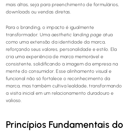
mais altas, seja para preenchimento de formulários,
downloads ou vendas diretas.
Para o branding, o impacto é igualmente
transformador. Uma
aesthetic landing page
atua
como uma extensão da identidade da marca,
reforçando seus valores, personalidade e estilo. Ela
cria uma experiência de marca memorável e
consistente, solidificando a imagem da empresa na
mente do consumidor. Esse alinhamento visual e
funcional não só fortalece o reconhecimento da
marca, mas também cultiva lealdade, transformando
a visita inicial em um relacionamento duradouro e
valioso.
Princípios Fundamentais do