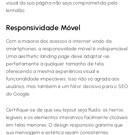
visual da sua página não seja comprometida pela
lentidão.
Responsividade Móvel
Com a maioria dos acessos à internet vindo de
smartphones, a responsividade móvel é indispensável.
Uma
aesthetic landing page
deve adaptar-se
perfeitamente a qualquer tamanho de tela,
oferecendo a mesma experiência visual e
funcionalidade impecáveis. Isso não só agrada aos
usuários, mas também é um fator decisivo para o SEO
do Google.
Certifique-se de que seu layout seja fluido, os textos
legíveis e os elementos interativos facilmente clicáveis
em telas menores. O design responsivo garante que
sua mensagem e estética sejam consistentes,