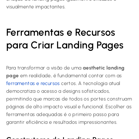
visualmente impactantes.
Ferramentas e Recursos
para Criar Landing Pages
Para transformar a visão de uma
aesthetic landing
page
em realidade, é fundamental contar com as
ferramentas e recursos
certos. A tecnologia atual
democratiza o acesso a designs sofisticados,
permitindo que marcas de todos os portes construam
páginas de alto impacto visual e funcional. Escolher as
ferramentas adequadas é o primeiro passo para
garantir eficiência e resultados impressionantes.