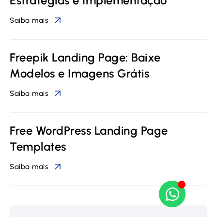
Estratégias e Implementação
Saiba mais
Freepik Landing Page: Baixe
Modelos e Imagens Grátis
Saiba mais
Free WordPress Landing Page
Templates
Saiba mais