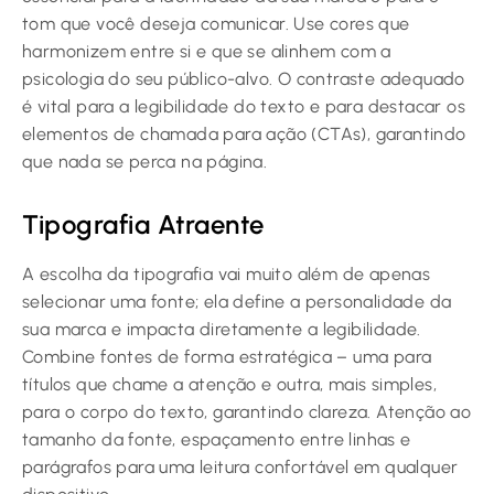
tom que você deseja comunicar. Use cores que
harmonizem entre si e que se alinhem com a
psicologia do seu público-alvo. O contraste adequado
é vital para a legibilidade do texto e para destacar os
elementos de chamada para ação (CTAs), garantindo
que nada se perca na página.
Tipografia Atraente
A escolha da tipografia vai muito além de apenas
selecionar uma fonte; ela define a personalidade da
sua marca e impacta diretamente a legibilidade.
Combine fontes de forma estratégica – uma para
títulos que chame a atenção e outra, mais simples,
para o corpo do texto, garantindo clareza. Atenção ao
tamanho da fonte, espaçamento entre linhas e
parágrafos para uma leitura confortável em qualquer