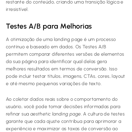
restante do conteúdo, criando uma transição lógica e
irresistível.
Testes A/B para Melhorias
A otimização de uma landing page é um processo
contínuo e baseado em dados. Os Testes A/B
permitem comparar diferentes versões de elementos
da sua página para identificar qual delas gera
melhores resultados em termos de conversão. Isso
pode incluir testar títulos, imagens, CTAs, cores, layout
e até mesmo pequenas variações de texto.
Ao coletar dados reais sobre o comportamento do
usuário, você pode tomar decisões informadas para
refinar sua
aesthetic landing page
. A cultura de testes
garante que cada ajuste contribua para aprimorar a
experiência e maximizar as taxas de conversão ao