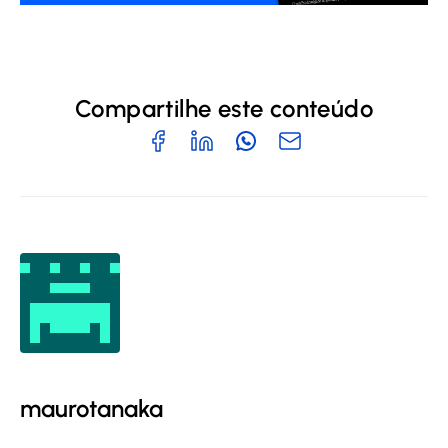
Compartilhe este conteúdo
maurotanaka