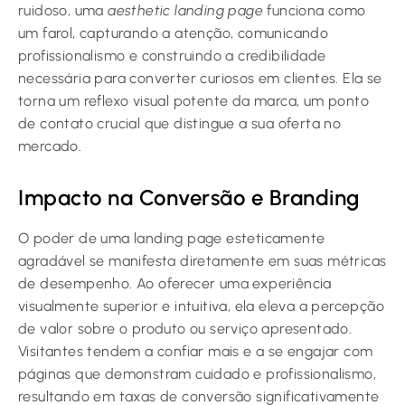
ruidoso, uma
aesthetic landing page
funciona como
um farol, capturando a atenção, comunicando
profissionalismo e construindo a credibilidade
necessária para converter curiosos em clientes. Ela se
torna um reflexo visual potente da marca, um ponto
de contato crucial que distingue a sua oferta no
mercado.
Impacto na Conversão e Branding
O poder de uma landing page esteticamente
agradável se manifesta diretamente em suas métricas
de desempenho. Ao oferecer uma experiência
visualmente superior e intuitiva, ela eleva a percepção
de valor sobre o produto ou serviço apresentado.
Visitantes tendem a confiar mais e a se engajar com
páginas que demonstram cuidado e profissionalismo,
resultando em taxas de conversão significativamente