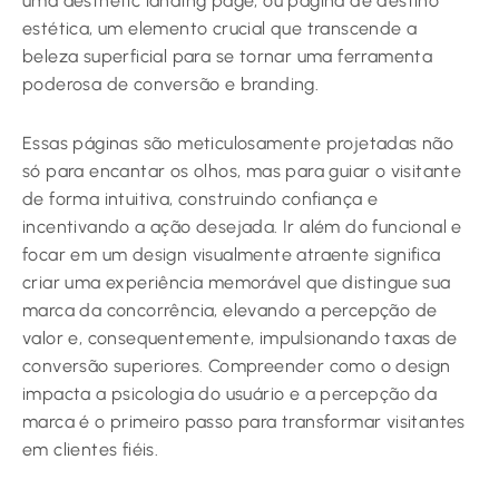
uma aesthetic landing page, ou página de destino
estética, um elemento crucial que transcende a
beleza superficial para se tornar uma ferramenta
poderosa de conversão e branding.
Essas páginas são meticulosamente projetadas não
só para encantar os olhos, mas para guiar o visitante
de forma intuitiva, construindo confiança e
incentivando a ação desejada. Ir além do funcional e
focar em um design visualmente atraente significa
criar uma experiência memorável que distingue sua
marca da concorrência, elevando a percepção de
valor e, consequentemente, impulsionando taxas de
conversão superiores. Compreender como o design
impacta a psicologia do usuário e a percepção da
marca é o primeiro passo para transformar visitantes
em clientes fiéis.