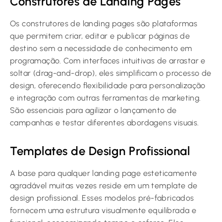
Construtores de Landing Pages
Os construtores de landing pages são plataformas
que permitem criar, editar e publicar páginas de
destino sem a necessidade de conhecimento em
programação. Com interfaces intuitivas de arrastar e
soltar (drag-and-drop), eles simplificam o processo de
design, oferecendo flexibilidade para personalização
e integração com outras ferramentas de marketing.
São essenciais para agilizar o lançamento de
campanhas e testar diferentes abordagens visuais.
Templates de Design Profissional
A base para qualquer landing page esteticamente
agradável muitas vezes reside em um template de
design profissional. Esses modelos pré-fabricados
fornecem uma estrutura visualmente equilibrada e