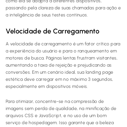
como ela se adapta a diferentes dispositivos,
passando pela clareza de suas chamadas para ação e
a inteligência de seus testes contínuos.
Velocidade de Carregamento
A velocidade de carregamento é um fator crítico para
a experiência do usuário e para o ranqueamento em
motores de busca. Páginas lentas frustram visitantes,
aumentando a taxa de rejeição e prejudicando as
conversões. Em um cenário ideal, sua landing page
estética deve carregar em no máximo 3 segundos,
especialmente em dispositivos móveis.
Para otimizar, concentre-se na compressão de
imagens sem perda de qualidade, na minificação de
arquivos CSS e JavaScript, e no uso de um bom
serviço de hospedagem. Isso garante que a beleza