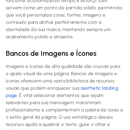
funcional, economizando tempo e esforço. Eles
servem como um ponto de partida sólido, permitindo
que você personalize cores, fontes, imagens e
conteúdo para alinhar perfeitamente com a
identidade da sua marca, mantendo sempre um
acabamento polido e atraente.
Bancos de Imagens e Ícones
Imagens e ícones de alta qualidade são cruciais para
o apelo visual de uma página. Bancos de imagens e
ícones oferecem uma vasta biblioteca de recursos
visuais que podem enriquecer sua
aesthetic landing
page
. É vital selecionar elementos que sejam
relevantes para sua mensagem, transmitam
profissionalismo e complementem a paleta de cores e
o estilo geral da página. O uso estratégico desses
recursos ajuda a quebrar o texto, guiar o olhar e