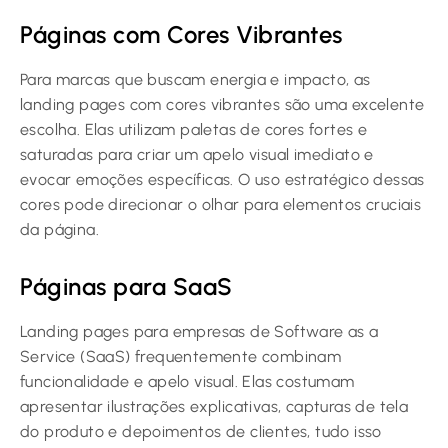
Páginas com Cores Vibrantes
Para marcas que buscam energia e impacto, as
landing pages com cores vibrantes são uma excelente
escolha. Elas utilizam paletas de cores fortes e
saturadas para criar um apelo visual imediato e
evocar emoções específicas. O uso estratégico dessas
cores pode direcionar o olhar para elementos cruciais
da página.
Páginas para SaaS
Landing pages para empresas de Software as a
Service (SaaS) frequentemente combinam
funcionalidade e apelo visual. Elas costumam
apresentar ilustrações explicativas, capturas de tela
do produto e depoimentos de clientes, tudo isso