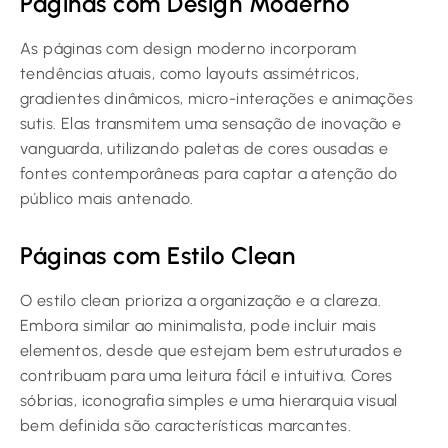
Páginas com Design Moderno
As páginas com design moderno incorporam
tendências atuais, como layouts assimétricos,
gradientes dinâmicos, micro-interações e animações
sutis. Elas transmitem uma sensação de inovação e
vanguarda, utilizando paletas de cores ousadas e
fontes contemporâneas para captar a atenção do
público mais antenado.
Páginas com Estilo Clean
O estilo clean prioriza a organização e a clareza.
Embora similar ao minimalista, pode incluir mais
elementos, desde que estejam bem estruturados e
contribuam para uma leitura fácil e intuitiva. Cores
sóbrias, iconografia simples e uma hierarquia visual
bem definida são características marcantes.