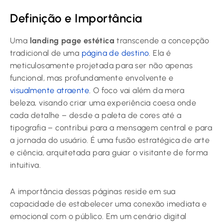
Definição e Importância
Uma
landing page estética
transcende a concepção
tradicional de uma
página de destino
. Ela é
meticulosamente projetada para ser não apenas
funcional, mas profundamente envolvente e
visualmente atraente
. O foco vai além da mera
beleza, visando criar uma experiência coesa onde
cada detalhe – desde a paleta de cores até a
tipografia – contribui para a mensagem central e para
a jornada do usuário. É uma fusão estratégica de arte
e ciência, arquitetada para guiar o visitante de forma
intuitiva.
A importância dessas páginas reside em sua
capacidade de estabelecer uma conexão imediata e
emocional com o público. Em um cenário digital