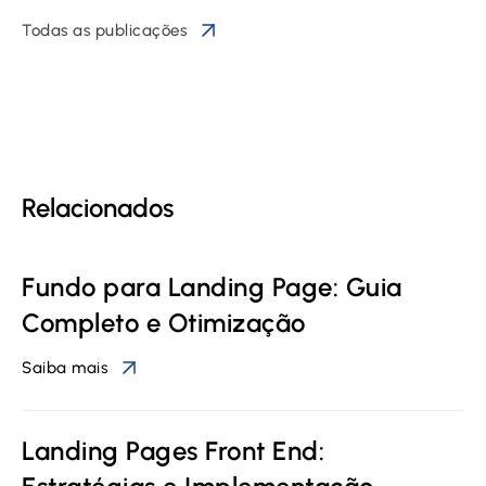
Todas as publicações
Relacionados
Fundo para Landing Page: Guia
Completo e Otimização
Saiba mais
Landing Pages Front End: