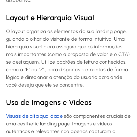
dispositivo.
Layout e Hierarquia Visual
O layout organiza os elementos da sua landing page,
guiando o olhar do visitante de forma intuitiva. Uma
hierarquia visual clara assegura que as informações
mais importantes (como a proposta de valor e o CTA)
se destaquem. Utilize padrões de leitura conhecidos,
como o “F” ou “Z”, para dispor os elementos de forma
lógica e direcionar a atenção do usuário para onde
você deseja que ele se concentre.
Uso de Imagens e Vídeos
Visuais de alta qualidade
são componentes cruciais de
uma aesthetic landing page. Imagens e vídeos
autênticos e relevantes não apenas capturam a