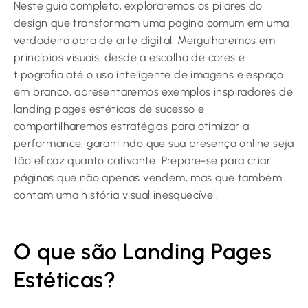
Neste guia completo, exploraremos os pilares do
design que transformam uma página comum em uma
verdadeira obra de arte digital. Mergulharemos em
princípios visuais, desde a escolha de cores e
tipografia até o uso inteligente de imagens e espaço
em branco, apresentaremos exemplos inspiradores de
landing pages estéticas de sucesso e
compartilharemos estratégias para otimizar a
performance, garantindo que sua presença online seja
tão eficaz quanto cativante. Prepare-se para criar
páginas que não apenas vendem, mas que também
contam uma história visual inesquecível.
O que são Landing Pages
Estéticas?