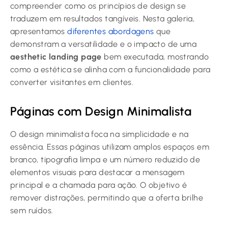
compreender como os princípios de design se
traduzem em resultados tangíveis. Nesta galeria,
apresentamos
diferentes abordagens
que
demonstram a versatilidade e o impacto de uma
aesthetic landing page
bem executada, mostrando
como a estética se alinha com a funcionalidade para
converter visitantes em clientes.
Páginas com Design Minimalista
O design minimalista foca na simplicidade e na
essência. Essas páginas utilizam amplos espaços em
branco, tipografia limpa e um número reduzido de
elementos visuais para destacar a mensagem
principal e a chamada para ação. O objetivo é
remover distrações, permitindo que a oferta brilhe
sem ruídos.