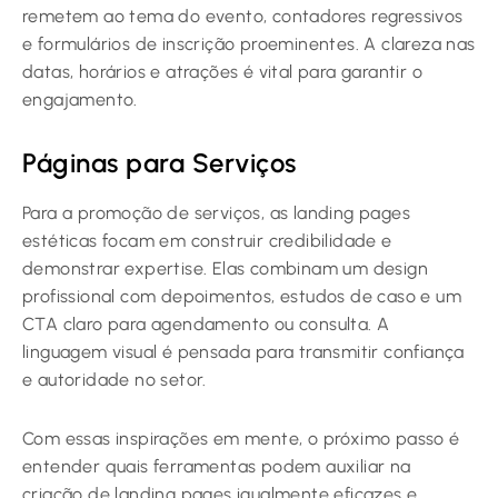
remetem ao tema do evento, contadores regressivos
e formulários de inscrição proeminentes. A clareza nas
datas, horários e atrações é vital para garantir o
engajamento.
Páginas para Serviços
Para a promoção de serviços, as landing pages
estéticas focam em construir credibilidade e
demonstrar expertise. Elas combinam um design
profissional com depoimentos, estudos de caso e um
CTA claro para agendamento ou consulta. A
linguagem visual é pensada para transmitir confiança
e autoridade no setor.
Com essas inspirações em mente, o próximo passo é
entender quais ferramentas podem auxiliar na
criação de landing pages igualmente eficazes e