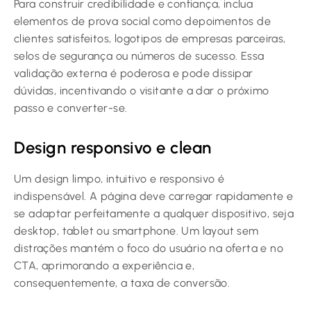
Para construir credibilidade e confiança, inclua
elementos de prova social como depoimentos de
clientes satisfeitos, logotipos de empresas parceiras,
selos de segurança ou números de sucesso. Essa
validação externa é poderosa e pode dissipar
dúvidas, incentivando o visitante a dar o próximo
passo e converter-se.
Design responsivo e clean
Um design limpo, intuitivo e responsivo é
indispensável. A página deve carregar rapidamente e
se adaptar perfeitamente a qualquer dispositivo, seja
desktop, tablet ou smartphone. Um layout sem
distrações mantém o foco do usuário na oferta e no
CTA, aprimorando a experiência e,
consequentemente, a taxa de conversão.