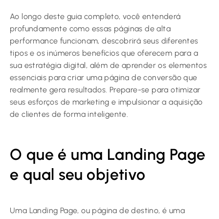
Ao longo deste guia completo, você entenderá
profundamente como essas páginas de alta
performance funcionam, descobrirá seus diferentes
tipos e os inúmeros benefícios que oferecem para a
sua estratégia digital, além de aprender os elementos
essenciais para criar uma página de conversão que
realmente gera resultados. Prepare-se para otimizar
seus esforços de marketing e impulsionar a aquisição
de clientes de forma inteligente.
O que é uma Landing Page
e qual seu objetivo
Uma Landing Page, ou página de destino, é uma