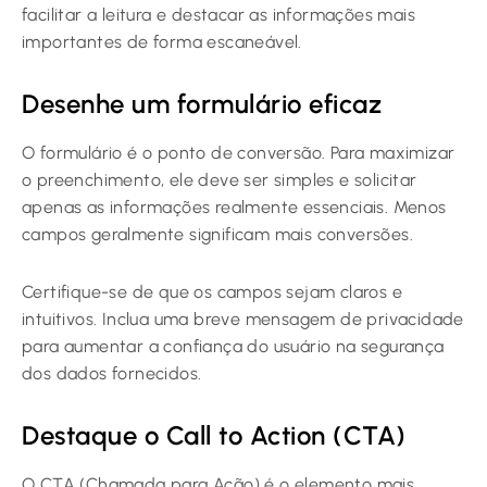
facilitar a leitura e destacar as informações mais
importantes de forma escaneável.
Desenhe um formulário eficaz
O formulário é o ponto de conversão. Para maximizar
o preenchimento, ele deve ser simples e solicitar
apenas as informações realmente essenciais. Menos
campos geralmente significam mais conversões.
Certifique-se de que os campos sejam claros e
intuitivos. Inclua uma breve mensagem de privacidade
para aumentar a confiança do usuário na segurança
dos dados fornecidos.
Destaque o Call to Action (CTA)
O CTA (Chamada para Ação) é o elemento mais