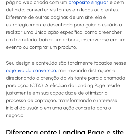
página web criada com um
propósito singular
e bem
definido: converter visitantes em leads ou clientes.
Diferente de outras páginas de um site, ela é
estrategicamente desenhada para guiar o usuário a
realizar uma única ação específica, como preencher
um formulário, baixar um e-book, inscrever-se em um
evento ou comprar um produto.
Seu design e conteúdo são totalmente focados nesse
objetivo de conversão
, minimizando distrações e
direcionando a atenção do visitante para a chamada
para ação (CTA). A eficácia da Landing Page reside
justamente em sua capacidade de otimizar o
processo de captação, transformando o interesse
inicial do usuário em uma ação concreta para o
negócio.
Diferença entre Landing Page e site