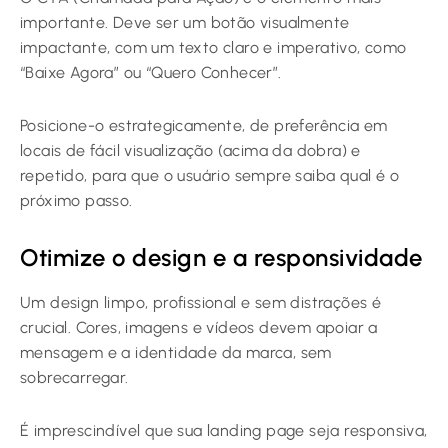
importante. Deve ser um botão visualmente
impactante, com um texto claro e imperativo, como
“Baixe Agora” ou “Quero Conhecer”.
Posicione-o estrategicamente, de preferência em
locais de fácil visualização (acima da dobra) e
repetido, para que o usuário sempre saiba qual é o
próximo passo.
Otimize o design e a responsividade
Um design limpo, profissional e sem distrações é
crucial. Cores, imagens e vídeos devem apoiar a
mensagem e a identidade da marca, sem
sobrecarregar.
É imprescindível que sua landing page seja responsiva,