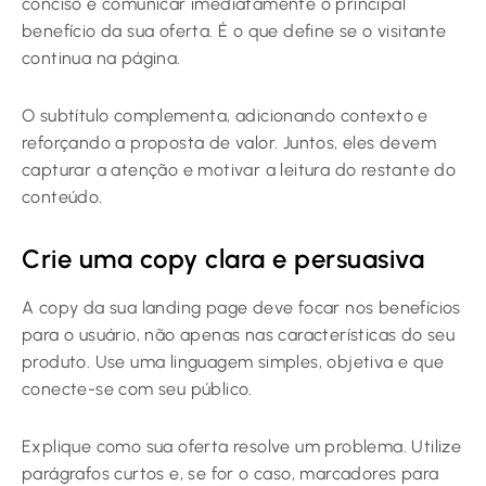
conciso e comunicar imediatamente o principal
benefício da sua oferta. É o que define se o visitante
continua na página.
O subtítulo complementa, adicionando contexto e
reforçando a proposta de valor. Juntos, eles devem
capturar a atenção e motivar a leitura do restante do
conteúdo.
Crie uma copy clara e persuasiva
A copy da sua landing page deve focar nos benefícios
para o usuário, não apenas nas características do seu
produto. Use uma linguagem simples, objetiva e que
conecte-se com seu público.
Explique como sua oferta resolve um problema. Utilize
parágrafos curtos e, se for o caso, marcadores para