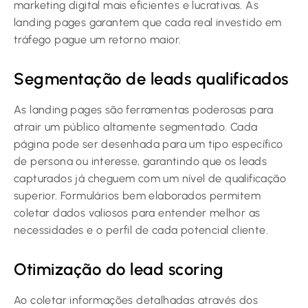
marketing digital mais eficientes e lucrativas. As
landing pages garantem que cada real investido em
tráfego pague um retorno maior.
Segmentação de leads qualificados
As landing pages são ferramentas poderosas para
atrair um público altamente segmentado. Cada
página pode ser desenhada para um tipo específico
de persona ou interesse, garantindo que os leads
capturados já cheguem com um nível de qualificação
superior. Formulários bem elaborados permitem
coletar dados valiosos para entender melhor as
necessidades e o perfil de cada potencial cliente.
Otimização do lead scoring
Ao coletar informações detalhadas através dos