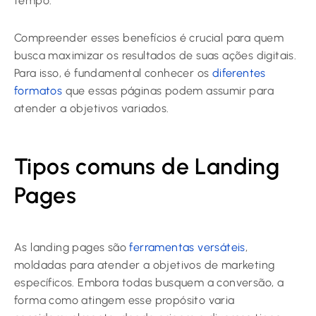
tempo.
Compreender esses benefícios é crucial para quem
busca maximizar os resultados de suas ações digitais.
Para isso, é fundamental conhecer os
diferentes
formatos
que essas páginas podem assumir para
atender a objetivos variados.
Tipos comuns de Landing
Pages
As landing pages são
ferramentas versáteis
,
moldadas para atender a objetivos de marketing
específicos. Embora todas busquem a conversão, a
forma como atingem esse propósito varia