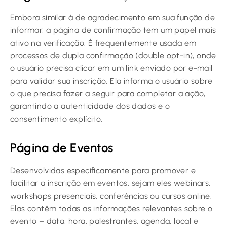
Embora similar à de agradecimento em sua função de
informar, a página de confirmação tem um papel mais
ativo na verificação. É frequentemente usada em
processos de dupla confirmação (double opt-in), onde
o usuário precisa clicar em um link enviado por e-mail
para validar sua inscrição. Ela informa o usuário sobre
o que precisa fazer a seguir para completar a ação,
garantindo a autenticidade dos dados e o
consentimento explícito.
Página de Eventos
Desenvolvidas especificamente para promover e
facilitar a inscrição em eventos, sejam eles webinars,
workshops presenciais, conferências ou cursos online.
Elas contêm todas as informações relevantes sobre o
evento – data, hora, palestrantes, agenda, local e