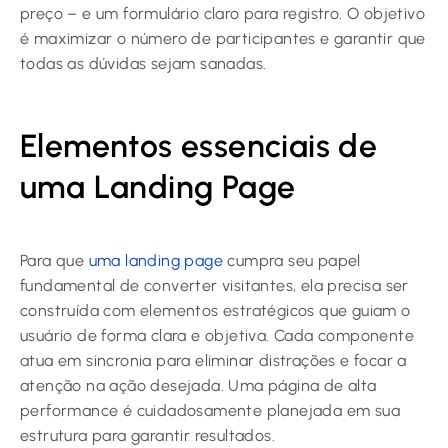
preço – e um formulário claro para registro. O objetivo
é maximizar o número de participantes e garantir que
todas as dúvidas sejam sanadas.
Elementos essenciais de
uma Landing Page
Para que
uma landing page
cumpra seu papel
fundamental de converter visitantes, ela precisa ser
construída com elementos estratégicos que guiam o
usuário de forma clara e objetiva. Cada componente
atua em sincronia para eliminar distrações e focar a
atenção na ação desejada. Uma página de alta
performance é cuidadosamente planejada em sua
estrutura para garantir resultados.