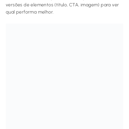
versões de elementos (título, CTA, imagem) para ver
qual performa melhor.