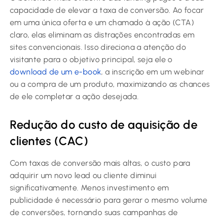
capacidade de elevar a taxa de conversão. Ao focar
em uma única oferta e um chamado à ação (CTA)
claro, elas eliminam as distrações encontradas em
sites convencionais. Isso direciona a atenção do
visitante para o objetivo principal, seja ele o
download de um e-book
, a inscrição em um webinar
ou a compra de um produto, maximizando as chances
de ele completar a ação desejada.
Redução do custo de aquisição de
clientes (CAC)
Com taxas de conversão mais altas, o custo para
adquirir um novo lead ou cliente diminui
significativamente. Menos investimento em
publicidade é necessário para gerar o mesmo volume
de conversões, tornando suas campanhas de