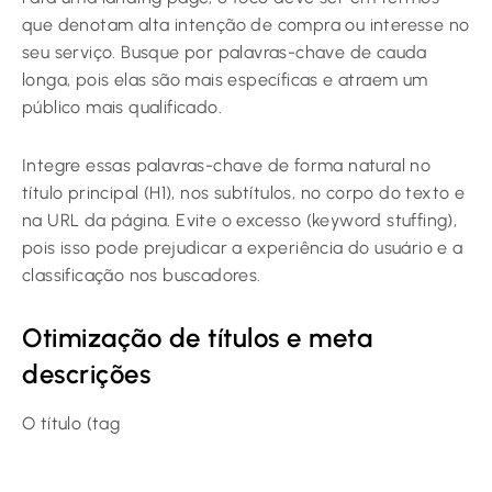
que denotam alta intenção de compra ou interesse no
seu serviço. Busque por palavras-chave de cauda
longa, pois elas são mais específicas e atraem um
público mais qualificado.
Integre essas palavras-chave de forma natural no
título principal (H1), nos subtítulos, no corpo do texto e
na URL da página. Evite o excesso (keyword stuffing),
pois isso pode prejudicar a experiência do usuário e a
classificação nos buscadores.
Otimização de títulos e meta
descrições
O título (tag