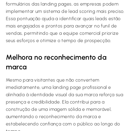
formulários das landing pages, as empresas podem
implementar um sistema de lead scoring mais preciso.
Essa pontuação ajuda a identificar quais leads estão
mais engajados e prontos para avançar no funil de
vendas, permitindo que a equipe comercial priorize
seus esforços e otimize o tempo de prospecção.
Melhora no reconhecimento da
marca
Mesmo para visitantes que não convertem
imediatamente, uma landing page profissional e
alinhada à identidade visual da sua marca reforça sua
presença e credibilidade. Ela contribui para a
construção de uma imagem sólida e memorável,
aumentando o reconhecimento da marca e
estabelecendo confiança com o público ao longo do