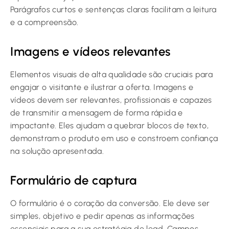
Parágrafos curtos e sentenças claras facilitam a leitura
e a compreensão.
Imagens e vídeos relevantes
Elementos visuais de alta qualidade são cruciais para
engajar o visitante e ilustrar a oferta. Imagens e
vídeos devem ser relevantes, profissionais e capazes
de transmitir a mensagem de forma rápida e
impactante. Eles ajudam a quebrar blocos de texto,
demonstram o produto em uso e constroem confiança
na solução apresentada.
Formulário de captura
O formulário é o coração da conversão. Ele deve ser
simples, objetivo e pedir apenas as informações
essenciais para a sua estratégia de lead. Campos