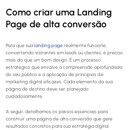
Como criar uma Landing
Page de alta conversão
Para que sua
landing page
realmente funcione,
convertendo visitantes em leads ou clientes, é preciso
mais do que um bom design. É um processo
estratégico que envolve a compreensão aprofundada
do seu público e a aplicação de princípios de
marketing digital eficazes. Cada elemento da sua
página de destino deve ser planejado
cuidadosamente.
A seguir, detalhamos os passos essenciais para
construir uma página de alta conversão que gere
resultados concretos para sua estratégia digital.