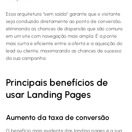
Essa arquitetura “sem saída” garante que o visitante
seja conduzido diretamente ao ponto de conversão,
eliminando as chances de dispersão que são comuns
em um site com navegação mais ampla. É a ponte
mais curta e eficiente entre a oferta e a aquisição do
lead ou cliente, maximizando as chances de sucesso
da sua campanha.
Principais benefícios de
usar Landing Pages
Aumento da taxa de conversão
O benefício mais evidente das landing pages é a sua