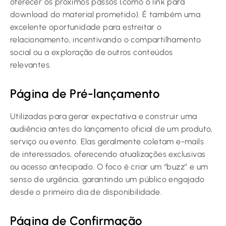
oferecer os próximos passos (como o link para
download do material prometido). É também uma
excelente oportunidade para estreitar o
relacionamento, incentivando o compartilhamento
social ou a exploração de outros conteúdos
relevantes.
Página de Pré-lançamento
Utilizadas para gerar expectativa e construir uma
audiência antes do lançamento oficial de um produto,
serviço ou evento. Elas geralmente coletam e-mails
de interessados, oferecendo atualizações exclusivas
ou acesso antecipado. O foco é criar um “buzz” e um
senso de urgência, garantindo um público engajado
desde o primeiro dia de disponibilidade.
Página de Confirmação