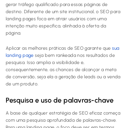
gerar tráfego qualificado para essas páginas de
destino. Diferente de um site institucional, o SEO para
landing pages foca em atrair usuários com uma
intenção muito específica, alinhada à oferta da
página.
Aplicar as melhores práticas de SEO garante que
sua
landing page
seja bem rankeada nos resultados de
pesquisa. Isso amplia a visibilidade e,
consequentemente, as chances de alcançar a meta
de conversão, seja ela a geração de leads ou a venda
de um produto.
Pesquisa e uso de palavras-chave
A base de qualquer estratégia de SEO eficaz começa
com uma pesquisa aprofundada de palavras-chave.
Para uma landing page, o foco deve ser em termos