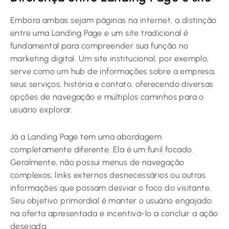
Embora ambas sejam páginas na internet, a distinção
entre uma Landing Page e um site tradicional é
fundamental para compreender sua função no
marketing digital. Um site institucional, por exemplo,
serve como um hub de informações sobre a empresa,
seus serviços, história e contato, oferecendo diversas
opções de navegação e múltiplos caminhos para o
usuário explorar.
Já a Landing Page tem uma abordagem
completamente diferente. Ela é um funil focado.
Geralmente, não possui menus de navegação
complexos, links externos desnecessários ou outras
informações que possam desviar o foco do visitante.
Seu objetivo primordial é manter o usuário engajado
na oferta apresentada e incentivá-lo a concluir a ação
desejada.