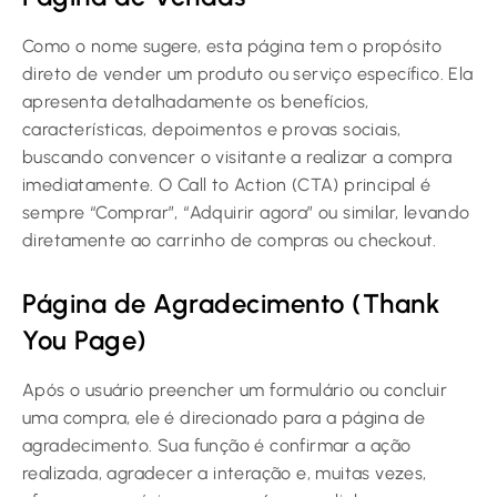
Como o nome sugere, esta página tem o propósito
direto de vender um produto ou serviço específico. Ela
apresenta detalhadamente os benefícios,
características, depoimentos e provas sociais,
buscando convencer o visitante a realizar a compra
imediatamente. O Call to Action (CTA) principal é
sempre “Comprar”, “Adquirir agora” ou similar, levando
diretamente ao carrinho de compras ou checkout.
Página de Agradecimento (Thank
You Page)
Após o usuário preencher um formulário ou concluir
uma compra, ele é direcionado para a página de
agradecimento. Sua função é confirmar a ação
realizada, agradecer a interação e, muitas vezes,