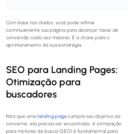
Com base nos dados, você pode refinar
continuamente sua página para alcançar taxas de
conversão cada vez maiores. É a chave para o
aprimoramento da sua estratégia.
SEO para Landing Pages:
Otimização para
buscadores
Para que uma
landing page
cumpra seu objetivo de
converter, ela precisa ser encontrada. A otimização
para motores de busca (SEO) é fundamental para