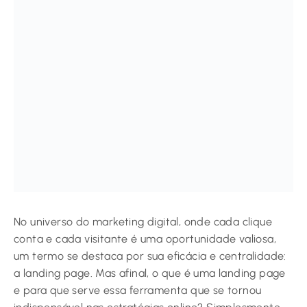
No universo do marketing digital, onde cada clique
conta e cada visitante é uma oportunidade valiosa,
um termo se destaca por sua eficácia e centralidade:
a landing page. Mas afinal, o que é uma landing page
e para que serve essa ferramenta que se tornou