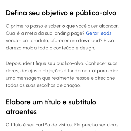
Defina seu objetivo e público-alvo
O primeiro passo é saber
o que
você quer alcançar.
Qual é a meta da sua landing page?
Gerar leads
,
vender um produto, oferecer um download? Essa
clareza molda todo o conteúdo e design.
Depois, identifique seu público-alvo. Conhecer suas
dores, desejos e objeções é fundamental para criar
uma mensagem que realmente ressoe e direcione
todas as suas escolhas de criação.
Elabore um título e subtítulo
atraentes
O título é seu cartão de visitas. Ele precisa ser claro,