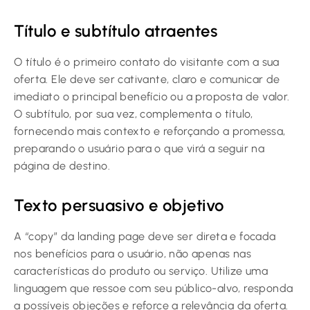
Título e subtítulo atraentes
O título é o primeiro contato do visitante com a sua
oferta. Ele deve ser cativante, claro e comunicar de
imediato o principal benefício ou a proposta de valor.
O subtítulo, por sua vez, complementa o título,
fornecendo mais contexto e reforçando a promessa,
preparando o usuário para o que virá a seguir na
página de destino.
Texto persuasivo e objetivo
A “copy” da landing page deve ser direta e focada
nos benefícios para o usuário, não apenas nas
características do produto ou serviço. Utilize uma
linguagem que ressoe com seu público-alvo, responda
a possíveis objeções e reforce a relevância da oferta.