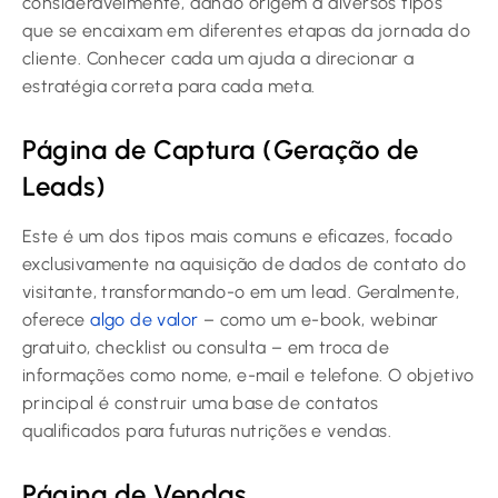
consideravelmente, dando origem a diversos tipos
que se encaixam em diferentes etapas da jornada do
cliente. Conhecer cada um ajuda a direcionar a
estratégia correta para cada meta.
Página de Captura (Geração de
Leads)
Este é um dos tipos mais comuns e eficazes, focado
exclusivamente na aquisição de dados de contato do
visitante, transformando-o em um lead. Geralmente,
oferece
algo de valor
– como um e-book, webinar
gratuito, checklist ou consulta – em troca de
informações como nome, e-mail e telefone. O objetivo
principal é construir uma base de contatos
qualificados para futuras nutrições e vendas.
Página de Vendas