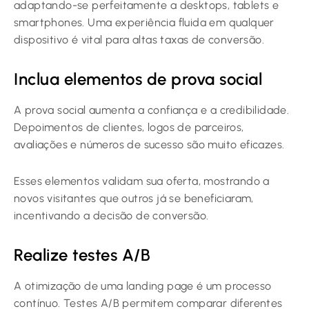
adaptando-se perfeitamente a desktops, tablets e
smartphones. Uma experiência fluida em qualquer
dispositivo é vital para altas taxas de conversão.
Inclua elementos de prova social
A prova social aumenta a confiança e a credibilidade.
Depoimentos de clientes, logos de parceiros,
avaliações e números de sucesso são muito eficazes.
Esses elementos validam sua oferta, mostrando a
novos visitantes que outros já se beneficiaram,
incentivando a decisão de conversão.
Realize testes A/B
A otimização de uma landing page é um processo
contínuo. Testes A/B permitem comparar diferentes