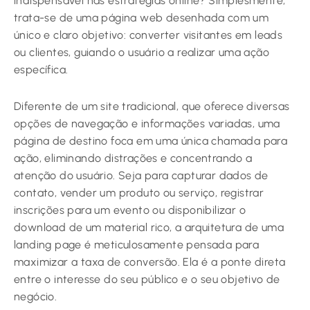
indispensável nas estratégias online? Simplesmente,
trata-se de uma página web desenhada com um
único e claro objetivo: converter visitantes em leads
ou clientes, guiando o usuário a realizar uma ação
específica.
Diferente de um site tradicional, que oferece diversas
opções de navegação e informações variadas, uma
página de destino foca em uma única chamada para
ação, eliminando distrações e concentrando a
atenção do usuário. Seja para capturar dados de
contato, vender um produto ou serviço, registrar
inscrições para um evento ou disponibilizar o
download de um material rico, a arquitetura de uma
landing page é meticulosamente pensada para
maximizar a taxa de conversão. Ela é a ponte direta
entre o interesse do seu público e o seu objetivo de
negócio.