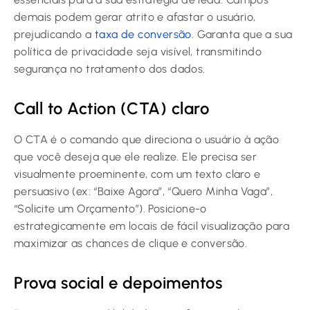
demais podem gerar atrito e afastar o usuário,
prejudicando a
taxa de conversão
. Garanta que a sua
política de privacidade seja visível, transmitindo
segurança no tratamento dos dados.
Call to Action (CTA) claro
O CTA é o comando que direciona o usuário à ação
que você deseja que ele realize. Ele precisa ser
visualmente proeminente, com um texto claro e
persuasivo (ex: “Baixe Agora”, “Quero Minha Vaga”,
“Solicite um Orçamento”). Posicione-o
estrategicamente em locais de fácil visualização para
maximizar as chances de clique e conversão.
Prova social e depoimentos