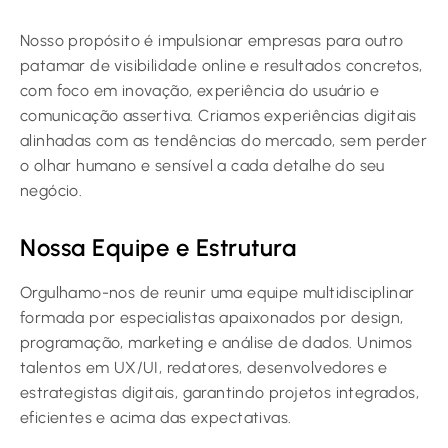
Nosso propósito é impulsionar empresas para outro
patamar de visibilidade online e resultados concretos,
com foco em inovação, experiência do usuário e
comunicação assertiva. Criamos experiências digitais
alinhadas com as tendências do mercado, sem perder
o olhar humano e sensível a cada detalhe do seu
negócio.
Nossa Equipe e Estrutura
Orgulhamo-nos de reunir uma equipe multidisciplinar
formada por especialistas apaixonados por design,
programação, marketing e análise de dados. Unimos
talentos em UX/UI, redatores, desenvolvedores e
estrategistas digitais, garantindo projetos integrados,
eficientes e acima das expectativas.