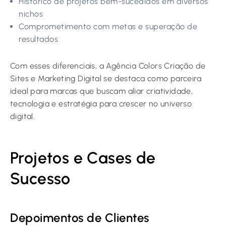
Histórico de projetos bem-sucedidos em diversos
nichos
Comprometimento com metas e superação de
resultados
Com esses diferenciais, a Agência Colors Criação de
Sites e Marketing Digital se destaca como parceira
ideal para marcas que buscam aliar criatividade,
tecnologia e estratégia para crescer no universo
digital.
Projetos e Cases de
Sucesso
Depoimentos de Clientes