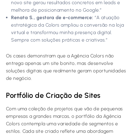
novo site gerou resultados concretos em leads e
melhora de posicionamento no Google.”
Renata S., gestora de e-commerce:
“A atuação
estratégica da Colors ampliou a conversão na loja
virtual e transformou minha presença digital.
Sempre com soluções práticas e criativas.”
Os cases demonstram que a Agência Colors não
entrega apenas um site bonito, mas desenvolve
soluções digitais que realmente geram oportunidades
de negócio.
Portfólio de Criação de Sites
Com uma coleção de projetos que vão de pequenas
empresas a grandes marcas, o portfólio da Agência
Colors contempla uma variedade de segmentos e
estilos. Cada site criado reflete uma abordagem