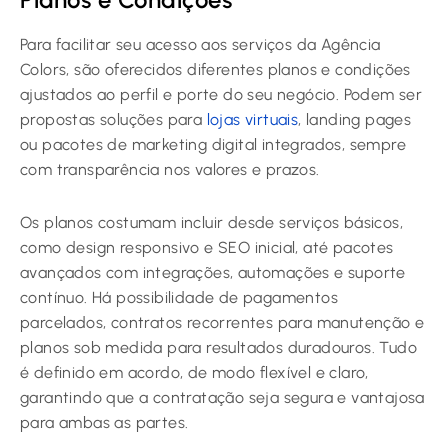
Para facilitar seu acesso aos serviços da Agência
Colors, são oferecidos diferentes planos e condições
ajustados ao perfil e porte do seu negócio. Podem ser
propostas soluções para
lojas virtuais
, landing pages
ou pacotes de marketing digital integrados, sempre
com transparência nos valores e prazos.
Os planos costumam incluir desde serviços básicos,
como design responsivo e SEO inicial, até pacotes
avançados com integrações, automações e suporte
contínuo. Há possibilidade de pagamentos
parcelados, contratos recorrentes para manutenção e
planos sob medida para resultados duradouros. Tudo
é definido em acordo, de modo flexível e claro,
garantindo que a contratação seja segura e vantajosa
para ambas as partes.