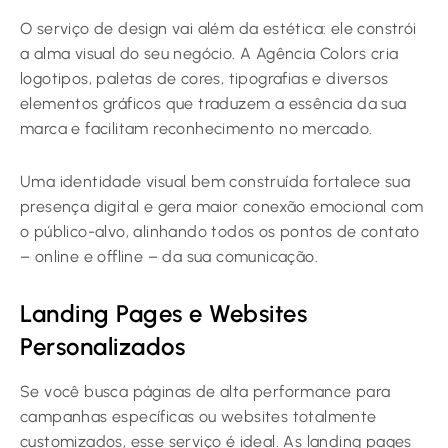
O serviço de design vai além da estética: ele constrói
a alma visual do seu negócio. A Agência Colors cria
logotipos, paletas de cores, tipografias e diversos
elementos gráficos que traduzem a essência da sua
marca e facilitam reconhecimento no mercado.
Uma identidade visual bem construída fortalece sua
presença digital e gera maior conexão emocional com
o público-alvo, alinhando todos os pontos de contato
– online e offline – da sua comunicação.
Landing Pages e Websites
Personalizados
Se você busca páginas de alta performance para
campanhas específicas ou websites totalmente
customizados, esse serviço é ideal. As landing pages