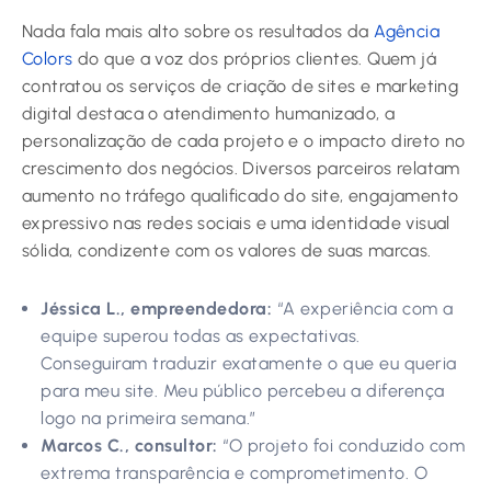
Nada fala mais alto sobre os resultados da
Agência
Colors
do que a voz dos próprios clientes. Quem já
contratou os serviços de criação de sites e marketing
digital destaca o atendimento humanizado, a
personalização de cada projeto e o impacto direto no
crescimento dos negócios. Diversos parceiros relatam
aumento no tráfego qualificado do site, engajamento
expressivo nas redes sociais e uma identidade visual
sólida, condizente com os valores de suas marcas.
Jéssica L., empreendedora:
“A experiência com a
equipe superou todas as expectativas.
Conseguiram traduzir exatamente o que eu queria
para meu site. Meu público percebeu a diferença
logo na primeira semana.”
Marcos C., consultor:
“O projeto foi conduzido com
extrema transparência e comprometimento. O