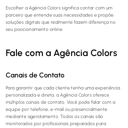
Escolher a Agência Colors significa contar com um
parceiro que entende suas necessidades e propõe
soluções digitais que realmente fazem diferença no
seu posicionamento online.
Fale com a Agência Colors
Canais de Contato
Para garantir que cada cliente tenha uma experiência
personalizada e direta, a Agência Colors oferece
múltiplos canais de contato. Você pode falar com a
equipe por telefone, e-mail ou presencialmente
mediante agendamento. Todos os canais são
monitorados por profissionais preparados para