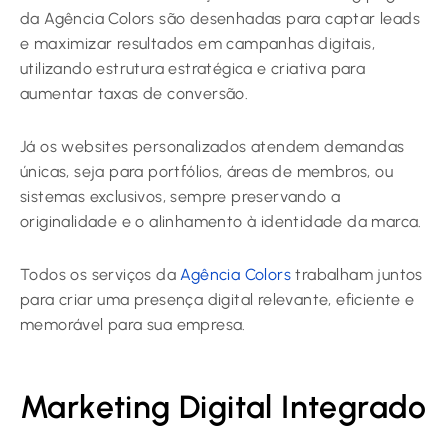
da Agência Colors são desenhadas para captar leads
e maximizar resultados em campanhas digitais,
utilizando estrutura estratégica e criativa para
aumentar taxas de conversão.
Já os websites personalizados atendem demandas
únicas, seja para portfólios, áreas de membros, ou
sistemas exclusivos, sempre preservando a
originalidade e o alinhamento à identidade da marca.
Todos os serviços da
Agência Colors
trabalham juntos
para criar uma presença digital relevante, eficiente e
memorável para sua empresa.
Marketing Digital Integrado