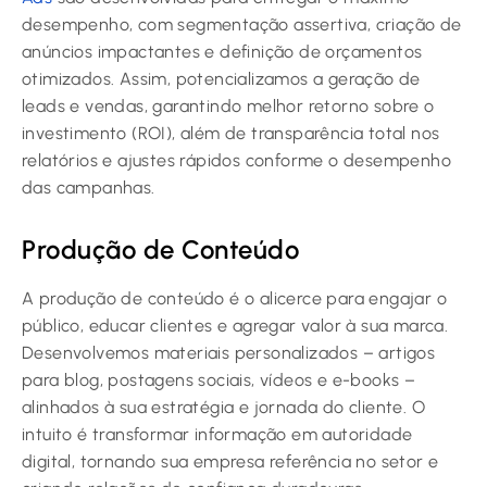
desempenho, com segmentação assertiva, criação de
anúncios impactantes e definição de orçamentos
otimizados. Assim, potencializamos a geração de
leads e vendas, garantindo melhor retorno sobre o
investimento (ROI), além de transparência total nos
relatórios e ajustes rápidos conforme o desempenho
das campanhas.
Produção de Conteúdo
A produção de conteúdo é o alicerce para engajar o
público, educar clientes e agregar valor à sua marca.
Desenvolvemos materiais personalizados – artigos
para blog, postagens sociais, vídeos e e-books –
alinhados à sua estratégia e jornada do cliente. O
intuito é transformar informação em autoridade
digital, tornando sua empresa referência no setor e