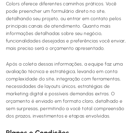
Colors oferece diferentes caminhos práticos. Você
pode preencher um formulário direto no site,
detalhando seu projeto, ou entrar em contato pelos
principais canais de atendimento. Quanto mais
informações detalhadas sobre seu negócio,
funcionalidades desejadas e preferências você enviar,
mais preciso será o orçamento apresentado.
Após a coleta dessas informações, a equipe faz uma
avaliação técnica e estratégica, levando em conta
complexidade do site, integração com ferramentas,
necessidades de layouts únicos, estratégias de
marketing digital e possíveis demandas extras. O
orçamento é enviado em formato claro, detalhado e
sem surpresas, permitindo a você total compreensão
dos prazos, investimentos e etapas envolvidas.
Planos e Condições