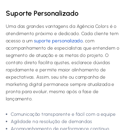
Suporte Personalizado
Uma das grandes vantagens da Agência Colors é o
atendimento próximo e dedicado. Cada cliente tem
acesso a um
suporte personalizado
, com
acompanhamento de especialistas que entendem o
segmento de atuação e as metas do projeto. O
contato direto facilita ajustes, esclarece dúvidas
rapidamente e permite maior alinhamento de
expectativas. Assim, seu site ou campanha de
marketing digital permanece sempre atualizada e
pronta para evoluir, mesmo após a fase de
lançamento.
Comunicação transparente e fácil com a equipe
Agilidade na resolução de demandas
Acompanhamento de performance contínuo