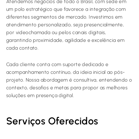
Atendemos negócios de todo o Brasil, com sede em
um polo estratégico que favorece a integração com
diferentes segmentos de mercado. Investimos em
atendimento personalizado, seja presencialmente,
por videochamada ou pelos canais digitais,
garantindo proximidade, agilidade e excelência em
cada contato.
Cada cliente conta com suporte dedicado e
acompanhamento contínuo, da ideia inicial ao pós-
projeto. Nossa abordagem é consultiva, entendendo o
contexto, desafios e metas para propor as melhores
soluções em presença digital.
Serviços Oferecidos