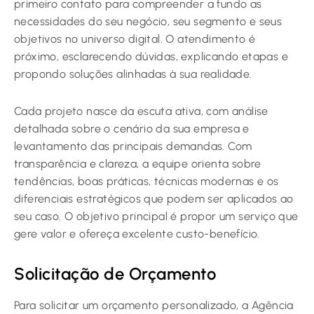
primeiro contato para compreender a fundo as
necessidades do seu negócio, seu segmento e seus
objetivos no universo digital. O atendimento é
próximo, esclarecendo dúvidas, explicando etapas e
propondo soluções alinhadas à sua realidade.
Cada projeto nasce da escuta ativa, com análise
detalhada sobre o cenário da sua empresa e
levantamento das principais demandas. Com
transparência e clareza, a equipe orienta sobre
tendências, boas práticas, técnicas modernas e os
diferenciais estratégicos que podem ser aplicados ao
seu caso. O objetivo principal é propor um serviço que
gere valor e ofereça excelente custo-benefício.
Solicitação de Orçamento
Para solicitar um orçamento personalizado, a Agência