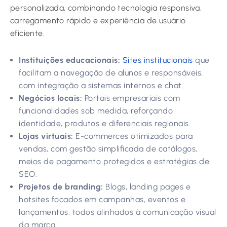
personalizada, combinando tecnologia responsiva,
carregamento rápido e experiência de usuário
eficiente.
Instituições educacionais:
Sites institucionais
que
facilitam a navegação de alunos e responsáveis,
com integração a sistemas internos e chat.
Negócios locais:
Portais empresariais com
funcionalidades sob medida, reforçando
identidade, produtos e diferenciais regionais.
Lojas virtuais:
E-commerces otimizados para
vendas, com gestão simplificada de catálogos,
meios de pagamento protegidos e estratégias de
SEO.
Projetos de branding:
Blogs, landing pages e
hotsites focados em campanhas, eventos e
lançamentos, todos alinhados à comunicação visual
da marca.