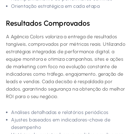
Orientação estratégica em cada etapa
Resultados Comprovados
A Agência Colors valoriza a entrega de resultados
tangíveis, comprovados por métricas reais. Utilizando
estratégias integradas de performance digital, a
equipe monitora e otimiza campanhas, sites e ações
de marketing com foco na evolução constante de
indicadores como tráfego, engajamento, geração de
leads e vendas. Cada decisão é respaldada por
dados, garantindo segurança na obtenção do melhor
ROI para o seu negócio.
Análises detalhadas e relatórios periódicos
Ajustes baseados em indicadores-chave de
desempenho