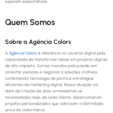
superam expectativas.
Quem Somos
Sobre a Agência Colors
A
Agência Colors
é referência no universo digital pela
capacidade de transformar ideias em projetos digitais
de alto impacto. Somos movidos pela paixão em
conectar pessoas e negócios a soluções criativas,
combinando tecnologia de ponta e estratégias
eficientes de marketing digital. Nossa atuação vai
além da criação de sites: entendemos as
necessidades reais de cada cliente, desenvolvendo
projetos personalizados que valorizam a identidade
única de cada marca.