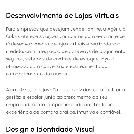
Desenvolvimento de Lojas Virtuais
Para empresas que desejam vender online, a Agência
Colors oferece soluções completas para e-commerce.
O desenvolvimento de lojas virtuais é realizado sob
medida, com integração de gateways de pagamento
seguros, sistemas de controle de estoque, layout
otimizado para conversão e rastreamento do
comportamento do usuário.
Além disso, as lojas são desenvolvidas para facilitar a
gestão e escalar junto ao crescimento do seu
empreendimento, proporcionando ao cliente uma
experiência de compra prática, intuitiva e confiável.
Design e Identidade Visual