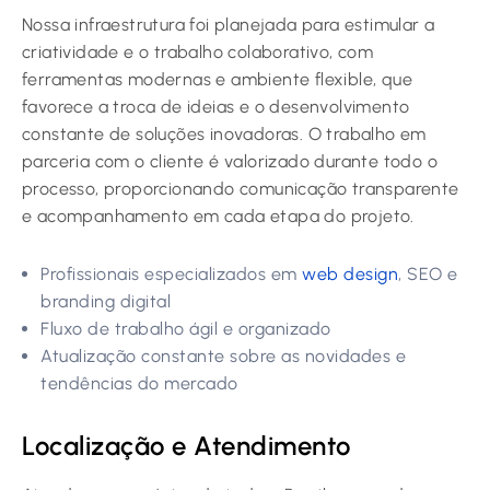
Nossa infraestrutura foi planejada para estimular a
criatividade e o trabalho colaborativo, com
ferramentas modernas e ambiente flexible, que
favorece a troca de ideias e o desenvolvimento
constante de soluções inovadoras. O trabalho em
parceria com o cliente é valorizado durante todo o
processo, proporcionando comunicação transparente
e acompanhamento em cada etapa do projeto.
Profissionais especializados em
web design
, SEO e
branding digital
Fluxo de trabalho ágil e organizado
Atualização constante sobre as novidades e
tendências do mercado
Localização e Atendimento