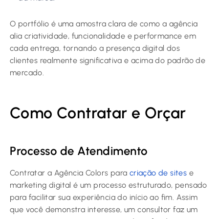
O portfólio é uma amostra clara de como a agência
alia criatividade, funcionalidade e performance em
cada entrega, tornando a presença digital dos
clientes realmente significativa e acima do padrão de
mercado.
Como Contratar e Orçar
Processo de Atendimento
Contratar a Agência Colors para
criação de sites
e
marketing digital é um processo estruturado, pensado
para facilitar sua experiência do início ao fim. Assim
que você demonstra interesse, um consultor faz um