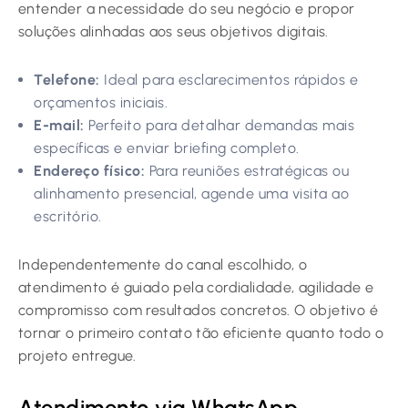
entender a necessidade do seu negócio e propor
soluções alinhadas aos seus objetivos digitais.
Telefone:
Ideal para esclarecimentos rápidos e
orçamentos iniciais.
E-mail:
Perfeito para detalhar demandas mais
específicas e enviar briefing completo.
Endereço físico:
Para reuniões estratégicas ou
alinhamento presencial, agende uma visita ao
escritório.
Independentemente do canal escolhido, o
atendimento é guiado pela cordialidade, agilidade e
compromisso com resultados concretos. O objetivo é
tornar o primeiro contato tão eficiente quanto todo o
projeto entregue.
Atendimento via WhatsApp