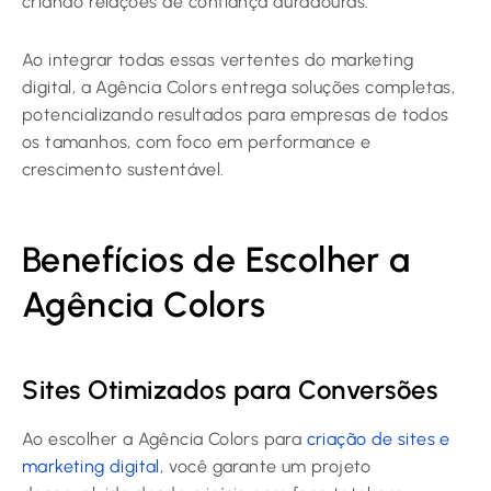
criando relações de confiança duradouras.
Ao integrar todas essas vertentes do marketing
digital, a Agência Colors entrega soluções completas,
potencializando resultados para empresas de todos
os tamanhos, com foco em performance e
crescimento sustentável.
Benefícios de Escolher a
Agência Colors
Sites Otimizados para Conversões
Ao escolher a Agência Colors para
criação de sites e
marketing digital
, você garante um projeto