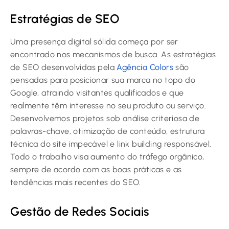
Estratégias de SEO
Uma presença digital sólida começa por ser
encontrado nos mecanismos de busca. As estratégias
de SEO desenvolvidas pela
Agência Colors
são
pensadas para posicionar sua marca no topo do
Google, atraindo visitantes qualificados e que
realmente têm interesse no seu produto ou serviço.
Desenvolvemos projetos sob análise criteriosa de
palavras-chave, otimização de conteúdo, estrutura
técnica do site impecável e link building responsável.
Todo o trabalho visa aumento do tráfego orgânico,
sempre de acordo com as boas práticas e as
tendências mais recentes do SEO.
Gestão de Redes Sociais