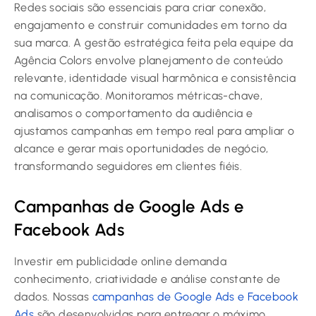
Redes sociais são essenciais para criar conexão,
engajamento e construir comunidades em torno da
sua marca. A gestão estratégica feita pela equipe da
Agência Colors envolve planejamento de conteúdo
relevante, identidade visual harmônica e consistência
na comunicação. Monitoramos métricas-chave,
analisamos o comportamento da audiência e
ajustamos campanhas em tempo real para ampliar o
alcance e gerar mais oportunidades de negócio,
transformando seguidores em clientes fiéis.
Campanhas de Google Ads e
Facebook Ads
Investir em publicidade online demanda
conhecimento, criatividade e análise constante de
dados. Nossas
campanhas de Google Ads e Facebook
Ads
são desenvolvidas para entregar o máximo