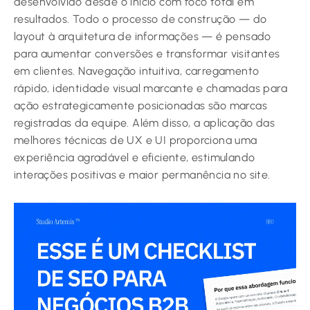
desenvolvido desde o início com foco total em
resultados. Todo o processo de construção — do
layout à arquitetura de informações — é pensado
para aumentar conversões e transformar visitantes
em clientes. Navegação intuitiva, carregamento
rápido, identidade visual marcante e chamadas para
ação estrategicamente posicionadas são marcas
registradas da equipe. Além disso, a aplicação das
melhores técnicas de UX e UI proporciona uma
experiência agradável e eficiente, estimulando
interações positivas e maior permanência no site.