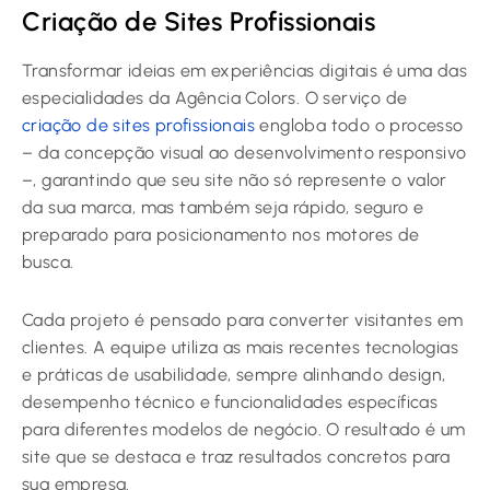
Criação de Sites Profissionais
Transformar ideias em experiências digitais é uma das
especialidades da Agência Colors. O serviço de
criação de sites profissionais
engloba todo o processo
– da concepção visual ao desenvolvimento responsivo
–, garantindo que seu site não só represente o valor
da sua marca, mas também seja rápido, seguro e
preparado para posicionamento nos motores de
busca.
Cada projeto é pensado para converter visitantes em
clientes. A equipe utiliza as mais recentes tecnologias
e práticas de usabilidade, sempre alinhando design,
desempenho técnico e funcionalidades específicas
para diferentes modelos de negócio. O resultado é um
site que se destaca e traz resultados concretos para
sua empresa.