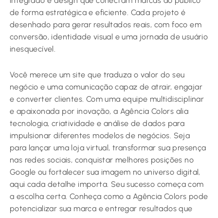
integrado e design que conectam marcas ao público
de forma estratégica e eficiente. Cada projeto é
desenhado para gerar resultados reais, com foco em
conversão, identidade visual e uma jornada de usuário
inesquecível.
Você merece um site que traduza o valor do seu
negócio e uma comunicação capaz de atrair, engajar
e converter clientes. Com uma equipe multidisciplinar
e apaixonada por inovação, a Agência Colors alia
tecnologia, criatividade e análise de dados para
impulsionar diferentes modelos de negócios. Seja
para lançar uma loja virtual, transformar sua presença
nas redes sociais, conquistar melhores posições no
Google ou fortalecer sua imagem no universo digital,
aqui cada detalhe importa. Seu sucesso começa com
a escolha certa. Conheça como a Agência Colors pode
potencializar sua marca e entregar resultados que