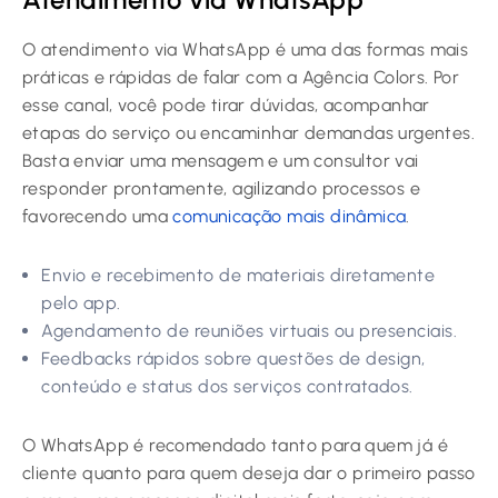
O atendimento via WhatsApp é uma das formas mais
práticas e rápidas de falar com a Agência Colors. Por
esse canal, você pode tirar dúvidas, acompanhar
etapas do serviço ou encaminhar demandas urgentes.
Basta enviar uma mensagem e um consultor vai
responder prontamente, agilizando processos e
favorecendo uma
comunicação mais dinâmica
.
Envio e recebimento de materiais diretamente
pelo app.
Agendamento de reuniões virtuais ou presenciais.
Feedbacks rápidos sobre questões de design,
conteúdo e status dos serviços contratados.
O WhatsApp é recomendado tanto para quem já é
cliente quanto para quem deseja dar o primeiro passo