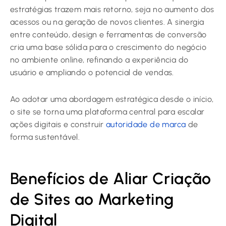
estratégias trazem mais retorno, seja no aumento dos
acessos ou na geração de novos clientes. A sinergia
entre conteúdo, design e ferramentas de conversão
cria uma base sólida para o crescimento do negócio
no ambiente online, refinando a experiência do
usuário e ampliando o potencial de vendas.
Ao adotar uma abordagem estratégica desde o início,
o site se torna uma plataforma central para escalar
ações digitais e construir
autoridade de marca
de
forma sustentável.
Benefícios de Aliar Criação
de Sites ao Marketing
Digital