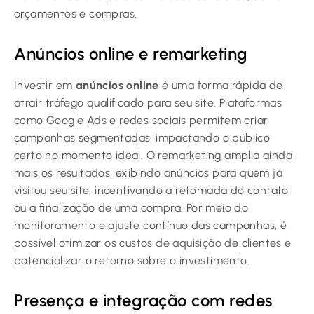
orçamentos e compras.
Anúncios online e remarketing
Investir em
anúncios online
é uma forma rápida de
atrair tráfego qualificado para seu site. Plataformas
como Google Ads e redes sociais permitem criar
campanhas segmentadas, impactando o público
certo no momento ideal. O remarketing amplia ainda
mais os resultados, exibindo anúncios para quem já
visitou seu site, incentivando a retomada do contato
ou a finalização de uma compra. Por meio do
monitoramento e ajuste contínuo das campanhas, é
possível otimizar os custos de aquisição de clientes e
potencializar o retorno sobre o investimento.
Presença e integração com redes