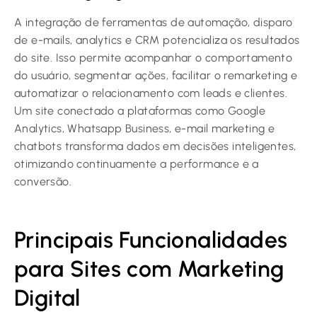
A integração de ferramentas de automação, disparo
de e-mails, analytics e CRM potencializa os resultados
do site. Isso permite acompanhar o comportamento
do usuário, segmentar ações, facilitar o remarketing e
automatizar o relacionamento com leads e clientes.
Um site conectado a plataformas como Google
Analytics, Whatsapp Business, e-mail marketing e
chatbots transforma dados em decisões inteligentes,
otimizando continuamente a performance e a
conversão.
Principais Funcionalidades
para Sites com Marketing
Digital