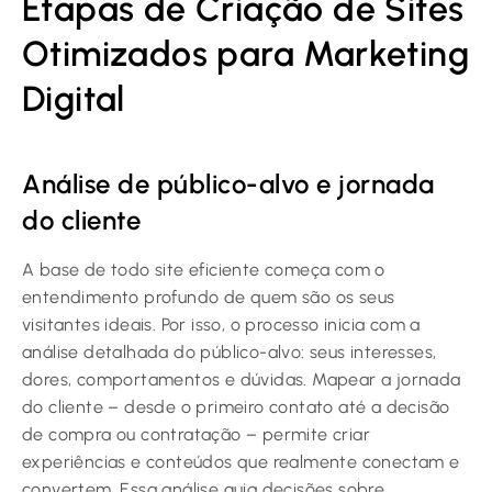
Etapas de Criação de Sites
Otimizados para Marketing
Digital
Análise de público-alvo e jornada
do cliente
A base de todo site eficiente começa com o
entendimento profundo de quem são os seus
visitantes ideais. Por isso, o processo inicia com a
análise detalhada do público-alvo: seus interesses,
dores, comportamentos e dúvidas. Mapear a jornada
do cliente – desde o primeiro contato até a decisão
de compra ou contratação – permite criar
experiências e conteúdos que realmente conectam e
convertem. Essa análise guia decisões sobre