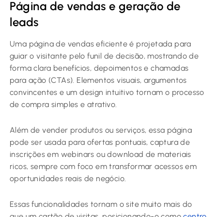
Página de vendas e geração de
leads
Uma página de vendas eficiente é projetada para
guiar o visitante pelo funil de decisão, mostrando de
forma clara benefícios, depoimentos e chamadas
para ação (CTAs). Elementos visuais, argumentos
convincentes e um design intuitivo tornam o processo
de compra simples e atrativo.
Além de vender produtos ou serviços, essa página
pode ser usada para ofertas pontuais, captura de
inscrições em webinars ou download de materiais
ricos, sempre com foco em transformar acessos em
oportunidades reais de negócio.
Essas funcionalidades tornam o site muito mais do
que um cartão de visitas, posicionando-o como
centro