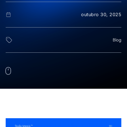
outubro 30, 2025
Blog