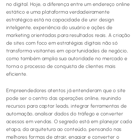
no digital. Hoje, a diferença entre um endereço online
estático e uma plataforma verdadeiramente
estratégica está na capacidade de unir design
inteligente, experiência do usuário e ações de
marketing orientadas para resultados reais. A criação
de sites com foco em estratégias digitais não só
transforma visitantes em oportunidades de negócio,
como também amplia sua autoridade no mercado e
torna o processo de conquista de clientes mais
eficiente.
Empreendedores atentos já entenderam que o site
pode ser o centro das operações online, reunindo
recursos para captar leads, integrar ferramentas de
automação, analisar dados do tráfego e converter
acessos em vendas. O segredo está em planejar cada
etapa, da arquitetura ao conteúdo, pensando nas
melhores formas de atrair, engajar e converter o