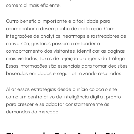
comercial mais eficiente.
Outro benefício importante é a facilidade para
acompanhar o desempenho de cada ação. Com
integrações de analytics, heatmaps e rastreadores de
conversão, gestores passam a entender o
comportamento dos visitantes, identificar as páginas
mais visitadas, taxas de rejeição e origens do tráfego.
Essas informações são essenciais para tomar decisões
baseadas em dados e seguir otimizando resultados.
Aliar essas estratégias desde o início coloca o site
como um centro ativo de inteligência digital, pronto
para crescer e se adaptar constantemente às
demandas do mercado.