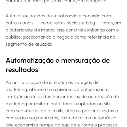
garante que mais pessoas conheçam o negócio.
Além disso, rotinas de atualização e conexão com
outros canais — como redes sociais e blog — reforçam
a autoridade da marca. Isso constrói confiança com o
público, posicionando o negócio como referência no
segmento de atuação.
Automatização e mensuração de
resultados
Ao unir a criação do site com estratégias de
marketing, abre-se um universo de automação e
inteligência de dados. Ferramentas de automação de
marketing permitem nutrir leads captados no site
com sequências de e-mails, ofertas personalizadas e
conteúdos segmentados, tudo de forma automática.
Isso economiza tempo da equipe e torna o processo