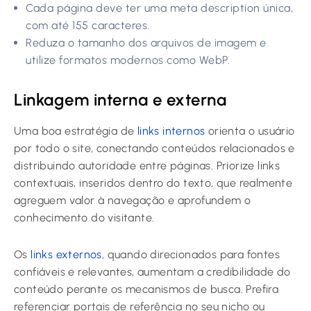
Cada página deve ter uma meta description única,
com até 155 caracteres.
Reduza o tamanho dos arquivos de imagem e
utilize formatos modernos como WebP.
Linkagem interna e externa
Uma boa estratégia de
links internos
orienta o usuário
por todo o site, conectando conteúdos relacionados e
distribuindo autoridade entre páginas. Priorize links
contextuais, inseridos dentro do texto, que realmente
agreguem valor à navegação e aprofundem o
conhecimento do visitante.
Os
links externos
, quando direcionados para fontes
confiáveis e relevantes, aumentam a credibilidade do
conteúdo perante os mecanismos de busca. Prefira
referenciar portais de referência no seu nicho ou