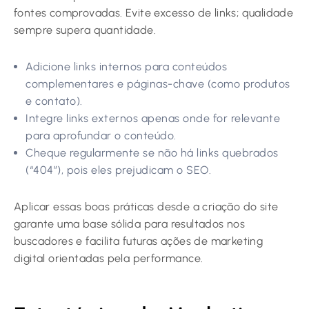
fontes comprovadas. Evite excesso de links; qualidade
sempre supera quantidade.
Adicione links internos para conteúdos
complementares e páginas-chave (como produtos
e contato).
Integre links externos apenas onde for relevante
para aprofundar o conteúdo.
Cheque regularmente se não há links quebrados
(“404”), pois eles prejudicam o SEO.
Aplicar essas boas práticas desde a criação do site
garante uma base sólida para resultados nos
buscadores e facilita futuras ações de marketing
digital orientadas pela performance.