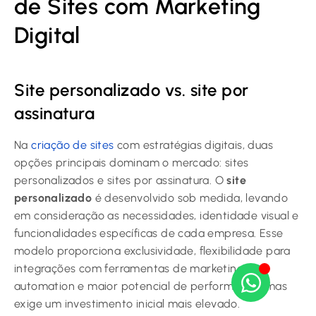
de Sites com Marketing
Digital
Site personalizado vs. site por
assinatura
Na
criação de sites
com estratégias digitais, duas
opções principais dominam o mercado: sites
personalizados e sites por assinatura. O
site
personalizado
é desenvolvido sob medida, levando
em consideração as necessidades, identidade visual e
funcionalidades específicas de cada empresa. Esse
modelo proporciona exclusividade, flexibilidade para
integrações com ferramentas de marketing
automation e maior potencial de performance, mas
exige um investimento inicial mais elevado.