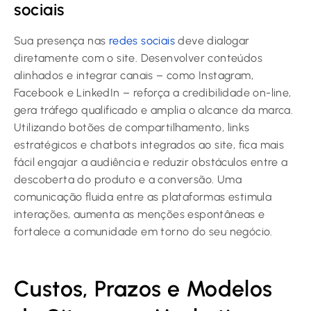
sociais
Sua presença nas
redes sociais
deve dialogar
diretamente com o site. Desenvolver conteúdos
alinhados e integrar canais – como Instagram,
Facebook e LinkedIn – reforça a credibilidade on-line,
gera tráfego qualificado e amplia o alcance da marca.
Utilizando botões de compartilhamento, links
estratégicos e chatbots integrados ao site, fica mais
fácil engajar a audiência e reduzir obstáculos entre a
descoberta do produto e a conversão. Uma
comunicação fluida entre as plataformas estimula
interações, aumenta as menções espontâneas e
fortalece a comunidade em torno do seu negócio.
Custos, Prazos e Modelos