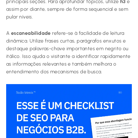
principais seções. Para aprofundar tópicos, utilize
h3
e
assim por diante, sempre de forma sequencial e sem
pular níveis.
A
escaneabilidade
refere-se à facilidade de leitura
dinâmica. Utilize frases curtas, parágrafos enxutos e
destaque palavras-chave importantes em negrito ou
itálico. Isso ajuda o visitante a identificar rapidamente
as informações relevantes e também melhora o
entendimento dos mecanismos de busca.