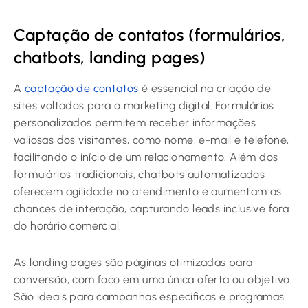
Captação de contatos (formulários,
chatbots, landing pages)
A
captação de contatos
é essencial na criação de
sites voltados para o marketing digital. Formulários
personalizados permitem receber informações
valiosas dos visitantes, como nome, e-mail e telefone,
facilitando o início de um relacionamento. Além dos
formulários tradicionais, chatbots automatizados
oferecem agilidade no atendimento e aumentam as
chances de interação, capturando leads inclusive fora
do horário comercial.
As landing pages são páginas otimizadas para
conversão, com foco em uma única oferta ou objetivo.
São ideais para campanhas específicas e programas