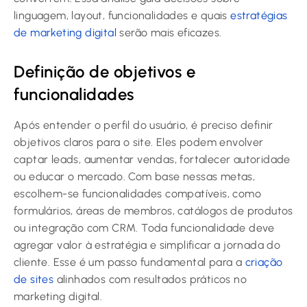
linguagem, layout, funcionalidades e quais
estratégias
de marketing digital
serão mais eficazes.
Definição de objetivos e
funcionalidades
Após entender o perfil do usuário, é preciso definir
objetivos claros para o site. Eles podem envolver
captar leads, aumentar vendas, fortalecer autoridade
ou educar o mercado. Com base nessas metas,
escolhem-se funcionalidades compatíveis, como
formulários, áreas de membros, catálogos de produtos
ou integração com CRM. Toda funcionalidade deve
agregar valor à estratégia e simplificar a jornada do
cliente. Esse é um passo fundamental para a
criação
de sites
alinhados com resultados práticos no
marketing digital.