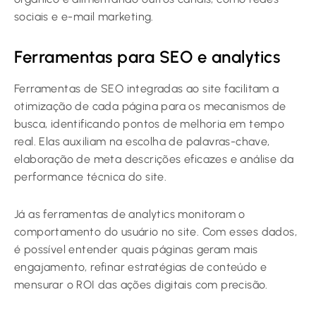
sociais e e-mail marketing.
Ferramentas para SEO e analytics
Ferramentas de SEO integradas ao site facilitam a
otimização de cada página para os mecanismos de
busca, identificando pontos de melhoria em tempo
real. Elas auxiliam na escolha de palavras-chave,
elaboração de meta descrições eficazes e análise da
performance técnica do site.
Já as ferramentas de analytics monitoram o
comportamento do usuário no site. Com esses dados,
é possível entender quais páginas geram mais
engajamento, refinar estratégias de conteúdo e
mensurar o ROI das ações digitais com precisão.