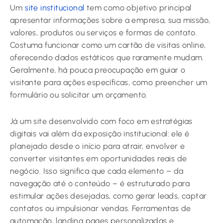
Um
site institucional
tem como objetivo principal
apresentar informações sobre a empresa, sua missão,
valores, produtos ou serviços e formas de contato.
Costuma funcionar como um cartão de visitas online,
oferecendo dados estáticos que raramente mudam.
Geralmente, há pouca preocupação em guiar o
visitante para ações específicas, como preencher um
formulário ou solicitar um orçamento.
Já um site desenvolvido com foco em estratégias
digitais vai além da exposição institucional: ele é
planejado desde o início para atrair, envolver e
converter visitantes em oportunidades reais de
negócio. Isso significa que cada elemento – da
navegação até o conteúdo – é estruturado para
estimular ações desejadas, como gerar leads, captar
contatos ou impulsionar vendas. Ferramentas de
automação, landing pages personalizadas e