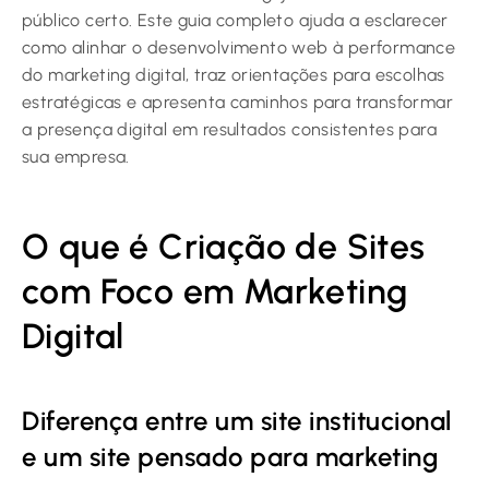
público certo. Este guia completo ajuda a esclarecer
como alinhar o desenvolvimento web à performance
do marketing digital, traz orientações para escolhas
estratégicas e apresenta caminhos para transformar
a presença digital em resultados consistentes para
sua empresa.
O que é Criação de Sites
com Foco em Marketing
Digital
Diferença entre um site institucional
e um site pensado para marketing