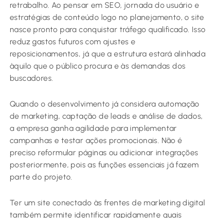
retrabalho. Ao pensar em SEO, jornada do usuário e
estratégias de conteúdo logo no planejamento, o site
nasce pronto para conquistar tráfego qualificado. Isso
reduz gastos futuros com ajustes e
reposicionamentos, já que a estrutura estará alinhada
àquilo que o público procura e às demandas dos
buscadores.
Quando o desenvolvimento já considera automação
de marketing, captação de leads e análise de dados,
a empresa ganha agilidade para implementar
campanhas e testar ações promocionais. Não é
preciso reformular páginas ou adicionar integrações
posteriormente, pois as funções essenciais já fazem
parte do projeto.
Ter um site conectado às frentes de marketing digital
também permite identificar rapidamente quais