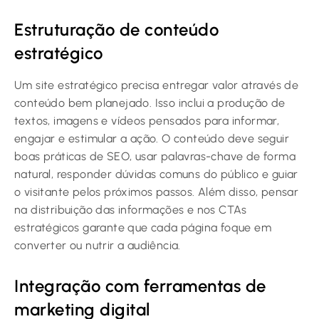
Estruturação de conteúdo
estratégico
Um site estratégico precisa entregar valor através de
conteúdo bem planejado. Isso inclui a produção de
textos, imagens e vídeos pensados para informar,
engajar e estimular a ação. O conteúdo deve seguir
boas práticas de SEO, usar palavras-chave de forma
natural, responder dúvidas comuns do público e guiar
o visitante pelos próximos passos. Além disso, pensar
na distribuição das informações e nos CTAs
estratégicos garante que cada página foque em
converter ou nutrir a audiência.
Integração com ferramentas de
marketing digital