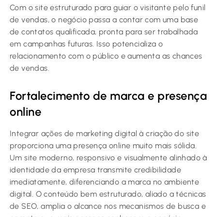
Com o site estruturado para guiar o visitante pelo funil
de vendas, o negócio passa a contar com uma base
de contatos qualificada, pronta para ser trabalhada
em campanhas futuras. Isso potencializa o
relacionamento com o público e aumenta as chances
de vendas.
Fortalecimento de marca e presença
online
Integrar ações de marketing digital à criação do site
proporciona uma presença online muito mais sólida.
Um site moderno, responsivo e visualmente alinhado à
identidade da empresa transmite credibilidade
imediatamente, diferenciando a marca no ambiente
digital. O conteúdo bem estruturado, aliado a técnicas
de SEO, amplia o alcance nos mecanismos de busca e