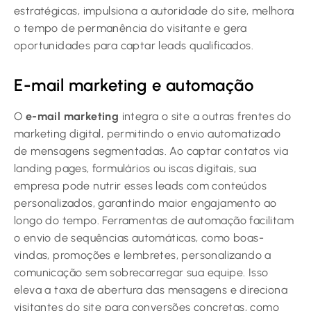
estratégicas, impulsiona a autoridade do site, melhora
o tempo de permanência do visitante e gera
oportunidades para captar leads qualificados.
E-mail marketing e automação
O
e-mail marketing
integra o site a outras frentes do
marketing digital, permitindo o envio automatizado
de mensagens segmentadas. Ao captar contatos via
landing pages, formulários ou iscas digitais, sua
empresa pode nutrir esses leads com conteúdos
personalizados, garantindo maior engajamento ao
longo do tempo. Ferramentas de automação facilitam
o envio de sequências automáticas, como boas-
vindas, promoções e lembretes, personalizando a
comunicação sem sobrecarregar sua equipe. Isso
eleva a taxa de abertura das mensagens e direciona
visitantes do site para conversões concretas, como