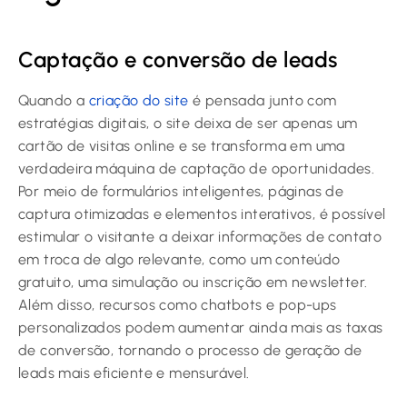
Captação e conversão de leads
Quando a
criação do site
é pensada junto com
estratégias digitais, o site deixa de ser apenas um
cartão de visitas online e se transforma em uma
verdadeira máquina de captação de oportunidades.
Por meio de formulários inteligentes, páginas de
captura otimizadas e elementos interativos, é possível
estimular o visitante a deixar informações de contato
em troca de algo relevante, como um conteúdo
gratuito, uma simulação ou inscrição em newsletter.
Além disso, recursos como chatbots e pop-ups
personalizados podem aumentar ainda mais as taxas
de conversão, tornando o processo de geração de
leads mais eficiente e mensurável.