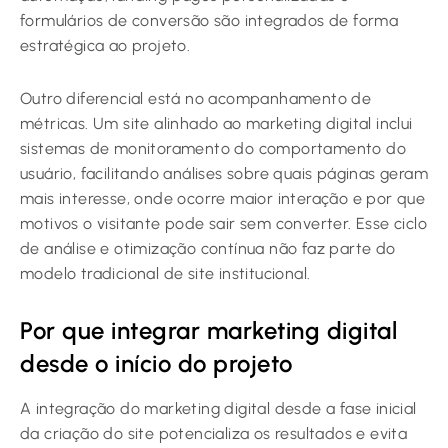
formulários de conversão são integrados de forma
estratégica ao projeto.
Outro diferencial está no acompanhamento de
métricas. Um site alinhado ao marketing digital inclui
sistemas de monitoramento do comportamento do
usuário, facilitando análises sobre quais páginas geram
mais interesse, onde ocorre maior interação e por que
motivos o visitante pode sair sem converter. Esse ciclo
de análise e otimização contínua não faz parte do
modelo tradicional de site institucional.
Por que integrar marketing digital
desde o início do projeto
A integração do marketing digital desde a fase inicial
da criação do site potencializa os resultados e evita