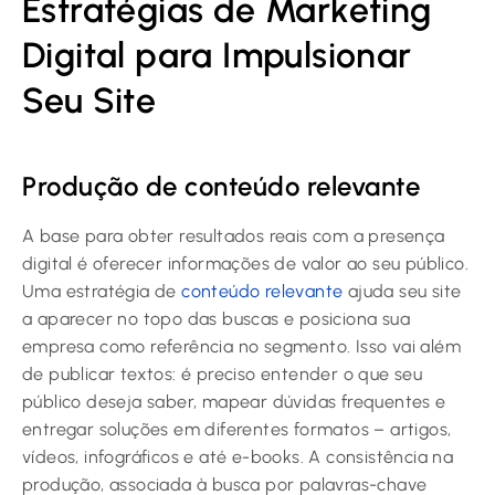
Estratégias de Marketing
Digital para Impulsionar
Seu Site
Produção de conteúdo relevante
A base para obter resultados reais com a presença
digital é oferecer informações de valor ao seu público.
Uma estratégia de
conteúdo relevante
ajuda seu site
a aparecer no topo das buscas e posiciona sua
empresa como referência no segmento. Isso vai além
de publicar textos: é preciso entender o que seu
público deseja saber, mapear dúvidas frequentes e
entregar soluções em diferentes formatos – artigos,
vídeos, infográficos e até e-books. A consistência na
produção, associada à busca por palavras-chave