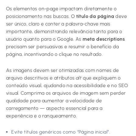
Os elementos on-page impactam diretamente o
posicionamento nas buscas. O
título da página
deve
ser único, claro e conter a palavra-chave mais
importante, demonstrando relevância tanto para o
usuário quanto para o Google. As
meta descriptions
precisam ser persuasivas e resumir o benefício da
página, incentivando o clique no resultado.
As imagens devem ser otimizadas com nomes de
arquivo descritivos e atributos
alt
que expliquem o
conteúdo visual, ajudando na acessibilidade e no SEO
visual. Comprima os arquivos de imagem sem perder
qualidade para aumentar a velocidade de
carregamento — aspecto essencial para a
experiência e o ranqueamento.
Evite títulos genéricos como “Página inicial”.