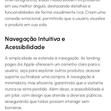
em seu melhor ângulo, destacando detalhes e
funcionalidades de forma visualmente rica. Criam uma
conexão emocional, permitindo que o usuário visualize
o produto em sua vida.
Navegação Intuitiva e
Acessibilidade
A simplicidade se estende à navegação. As landing
pages da Apple oferecem um caminho claro para o
usuário, seja para explorar outros produtos, acessar
suporte ou finalizar uma compra. A navegação é
minimalista, mas eficiente, garantindo que o visitante
nunca se sinta perdido. Além disso, a acessibilidade é
um pilar, com design que atende a diversos públicos,
assegurando que todos possam interagir sem
barreiras.