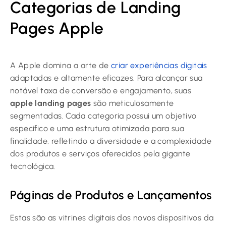
Categorias de Landing
Pages Apple
A Apple domina a arte de
criar experiências digitais
adaptadas e altamente eficazes. Para alcançar sua
notável taxa de conversão e engajamento, suas
apple landing pages
são meticulosamente
segmentadas. Cada categoria possui um objetivo
específico e uma estrutura otimizada para sua
finalidade, refletindo a diversidade e a complexidade
dos produtos e serviços oferecidos pela gigante
tecnológica.
Páginas de Produtos e Lançamentos
Estas são as vitrines digitais dos novos dispositivos da