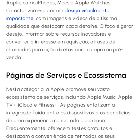
Apple, como iPhones, Macs e Apple Watches.
Caracterizam-se por um
design visualmente
impactante
, com imagens e vídeos de altíssima
qualidade que destacam cada detalhe. O foco é gerar
desejo, informar sobre recursos inovadores e
converter o interesse em aquisição, através de
chamadas para ação diretas para compra ou pré-
venda.
Páginas de Serviços e Ecossistema
Nesta categoria, a Apple promove seu vasto
ecossistema de serviços, incluindo Apple Music, Apple
TV+, iCloud e Fitness+. As páginas enfatizam a
integração fluida entre os dispositivos e os benefícios
de uma experiência conectada e contínua.
Frequentemente, oferecem testes gratuitos e
destacam a conveniência de ter todos os seus