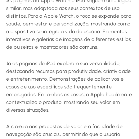
As páginas do Apple Watch e iPad seguem uma lógica
similar, mas adaptada aos seus contextos de uso
distintos. Para o Apple Watch, o foco se expande para
saúde, bem-estar e personalização, mostrando como
o dispositivo se integra à vida do usuário. Elementos
interativos e galerias de imagens de diferentes estilos
de pulseiras e mostradores são comuns.
Já as páginas do iPad exploram sua versatilidade,
destacando recursos para produtividade, criatividade
e entretenimento. Demonstrações de aplicativos e
casos de uso específicos são frequentemente
empregados. Em ambos os casos, a Apple habilmente
contextualiza o produto, mostrando seu valor em
diversas situações.
A clareza nas propostas de valor e a facilidade de
navegação são cruciais, permitindo que o usuário