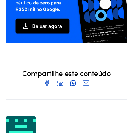
Compartilhe este conteúdo