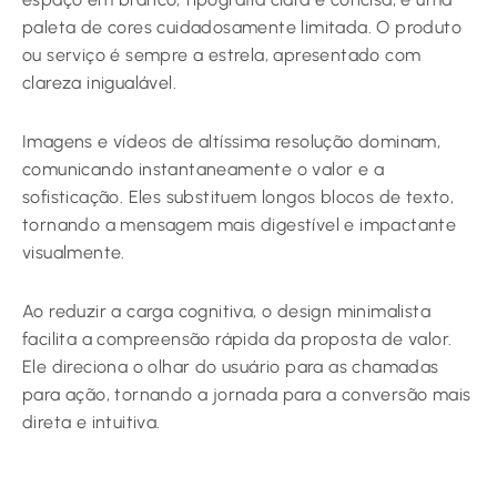
paleta de cores cuidadosamente limitada. O produto
ou serviço é sempre a estrela, apresentado com
clareza inigualável.
Imagens e vídeos de altíssima resolução dominam,
comunicando instantaneamente o valor e a
sofisticação. Eles substituem longos blocos de texto,
tornando a mensagem mais digestível e impactante
visualmente.
Ao reduzir a carga cognitiva, o design minimalista
facilita a compreensão rápida da proposta de valor.
Ele direciona o olhar do usuário para as chamadas
para ação, tornando a jornada para a conversão mais
direta e intuitiva.