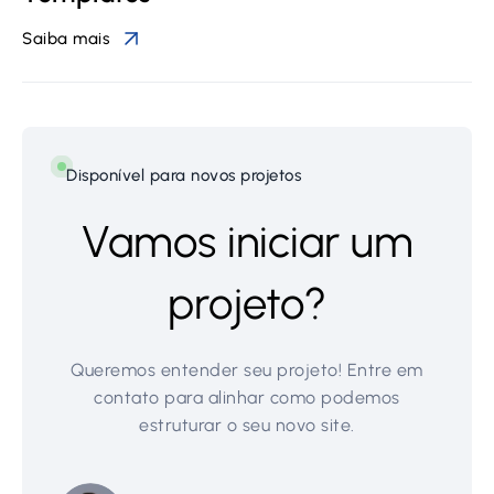
Saiba mais
Disponível para novos projetos
Vamos iniciar um
projeto?
Queremos entender seu projeto! Entre em
contato para alinhar como podemos
estruturar o seu novo site.