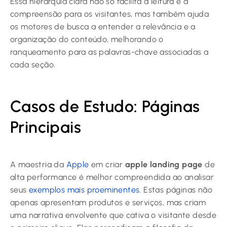
Essa hierarquia clara não só facilita a leitura e a
compreensão para os visitantes, mas também ajuda
os motores de busca a entender a relevância e a
organização do conteúdo, melhorando o
ranqueamento para as palavras-chave associadas a
cada seção.
Casos de Estudo: Páginas
Principais
A maestria da
Apple
em criar
apple landing page
de
alta performance é melhor compreendida ao analisar
seus
exemplos mais proeminentes
. Estas páginas não
apenas apresentam produtos e serviços, mas criam
uma narrativa envolvente que cativa o visitante desde