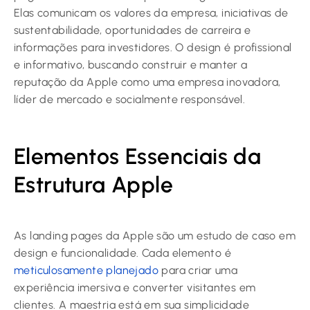
Elas comunicam os valores da empresa, iniciativas de
sustentabilidade, oportunidades de carreira e
informações para investidores. O design é profissional
e informativo, buscando construir e manter a
reputação da Apple como uma empresa inovadora,
líder de mercado e socialmente responsável.
Elementos Essenciais da
Estrutura Apple
As landing pages da Apple são um estudo de caso em
design e funcionalidade. Cada elemento é
meticulosamente planejado
para criar uma
experiência imersiva e converter visitantes em
clientes. A maestria está em sua simplicidade