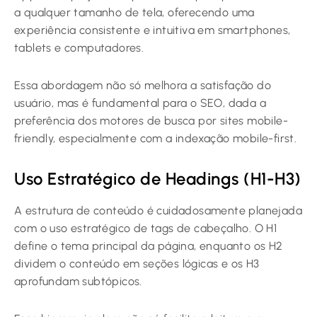
a qualquer tamanho de tela, oferecendo uma
experiência consistente e intuitiva em smartphones,
tablets e computadores.
Essa abordagem não só melhora a satisfação do
usuário, mas é fundamental para o SEO, dada a
preferência dos motores de busca por sites mobile-
friendly, especialmente com a indexação mobile-first.
Uso Estratégico de Headings (H1-H3)
A estrutura de conteúdo é cuidadosamente planejada
com o uso estratégico de tags de cabeçalho. O H1
define o tema principal da página, enquanto os H2
dividem o conteúdo em seções lógicas e os H3
aprofundam subtópicos.