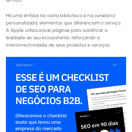
Há uma ênfase na vasta biblioteca e na curadoria
personalizada, elementos que diferenciam o serviço.
A Apple utiliza essas páginas para solidificar a
lealdade ao seu ecossistema, reforçando a
interconectividade de seus produtos e serviços.