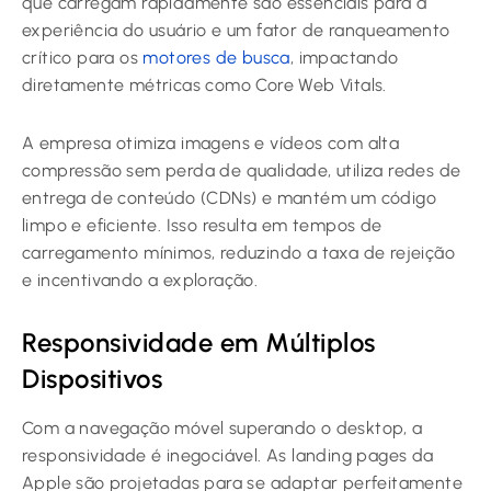
que carregam rapidamente são essenciais para a
experiência do usuário e um fator de ranqueamento
crítico para os
motores de busca
, impactando
diretamente métricas como Core Web Vitals.
A empresa otimiza imagens e vídeos com alta
compressão sem perda de qualidade, utiliza redes de
entrega de conteúdo (CDNs) e mantém um código
limpo e eficiente. Isso resulta em tempos de
carregamento mínimos, reduzindo a taxa de rejeição
e incentivando a exploração.
Responsividade em Múltiplos
Dispositivos
Com a navegação móvel superando o desktop, a
responsividade é inegociável. As landing pages da
Apple são projetadas para se adaptar perfeitamente