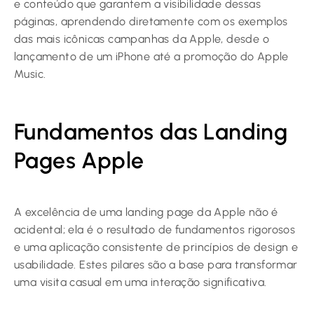
e conteúdo que garantem a visibilidade dessas
páginas, aprendendo diretamente com os exemplos
das mais icônicas campanhas da Apple, desde o
lançamento de um iPhone até a promoção do Apple
Music.
Fundamentos das Landing
Pages Apple
A excelência de uma landing page da Apple não é
acidental; ela é o resultado de fundamentos rigorosos
e uma aplicação consistente de princípios de design e
usabilidade. Estes pilares são a base para transformar
uma visita casual em uma interação significativa.