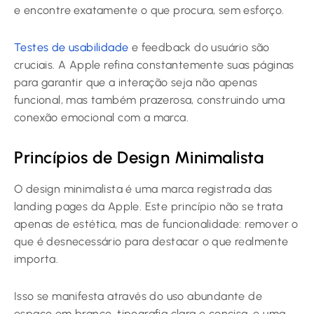
e encontre exatamente o que procura, sem esforço.
Testes de usabilidade
e feedback do usuário são
cruciais. A Apple refina constantemente suas páginas
para garantir que a interação seja não apenas
funcional, mas também prazerosa, construindo uma
conexão emocional com a marca.
Princípios de Design Minimalista
O design minimalista é uma marca registrada das
landing pages da Apple. Este princípio não se trata
apenas de estética, mas de funcionalidade: remover o
que é desnecessário para destacar o que realmente
importa.
Isso se manifesta através do uso abundante de
espaço em branco, tipografia clara e concisa, e uma