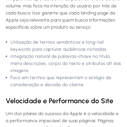
volume, mas foca na intenção do usuário por trás de
cada busca. Isso garante que cada landing page da
Apple seja relevante para quem busca informações
específicas sobre um produto ou serviço.
Utilização de termos semânticos e long-tail
keywords para capturar audiências nichadas.
Integração natural de palavras-chave no título,
meta descrições, corpo do texto e atributos alt das
imagens.
Foco em termos que representam o estágio de
consideração e decisão do cliente.
Velocidade e Performance do Site
Um dos pilares do sucesso da Apple é a velocidade e
a performance impecável de suas páginas. Páginas