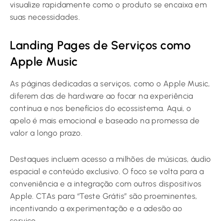
visualize rapidamente como o produto se encaixa em
suas necessidades.
Landing Pages de Serviços como
Apple Music
As páginas dedicadas a serviços, como o Apple Music,
diferem das de hardware ao focar na experiência
contínua e nos benefícios do ecossistema. Aqui, o
apelo é mais emocional e baseado na promessa de
valor a longo prazo.
Destaques incluem acesso a milhões de músicas, áudio
espacial e conteúdo exclusivo. O foco se volta para a
conveniência e a integração com outros dispositivos
Apple. CTAs para “Teste Grátis” são proeminentes,
incentivando a experimentação e a adesão ao
serviço.