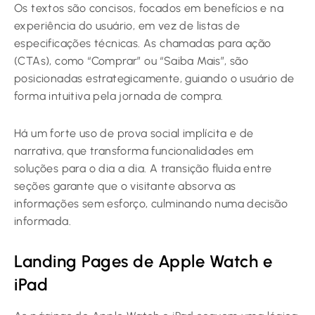
Os textos são concisos, focados em benefícios e na
experiência do usuário, em vez de listas de
especificações técnicas. As chamadas para ação
(CTAs), como “Comprar” ou “Saiba Mais”, são
posicionadas estrategicamente, guiando o usuário de
forma intuitiva pela jornada de compra.
Há um forte uso de prova social implícita e de
narrativa, que transforma funcionalidades em
soluções para o dia a dia. A transição fluida entre
seções garante que o visitante absorva as
informações sem esforço, culminando numa decisão
informada.
Landing Pages de Apple Watch e
iPad