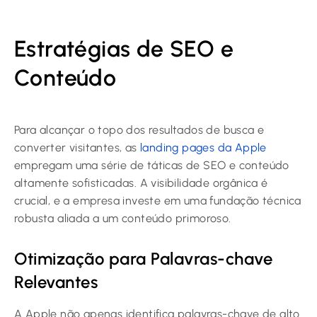
Estratégias de SEO e
Conteúdo
Para alcançar o topo dos resultados de busca e
converter visitantes, as
landing pages da Apple
empregam uma série de táticas de SEO e conteúdo
altamente sofisticadas. A visibilidade orgânica é
crucial, e a empresa investe em uma fundação técnica
robusta aliada a um conteúdo primoroso.
Otimização para Palavras-chave
Relevantes
A Apple não apenas identifica palavras-chave de alto