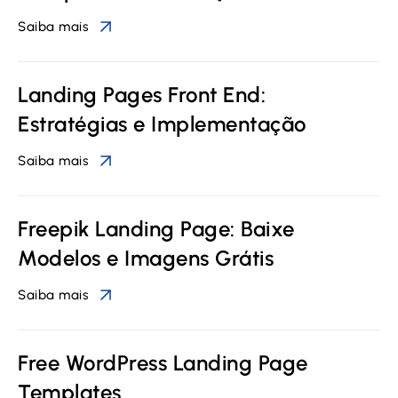
Saiba mais
Landing Pages Front End:
Estratégias e Implementação
Saiba mais
Freepik Landing Page: Baixe
Modelos e Imagens Grátis
Saiba mais
Free WordPress Landing Page
Templates