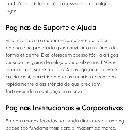
conteúdos e informações acessíveis em qualquer
lugar.
Páginas de Suporte e Ajuda
Essenciais para a experiência pós-venda, estas
páginas são projetadas para auxiliar os usuários de
forma eficiente. Elas oferecem acesso fácil a artigos
de suporte, guias de solução de problemas, FAQs e
informações sobre reparos. A navegação intuitiva é
crucial aqui, permitindo que os usuários encontrem
rapidamente a assistência de que precisam,
fortalecendo a confiança na marca.
Páginas Institucionais e Corporativas
Embora menos focadas na venda direta, estas landing
pages são fundamentais para a imagem da marca.