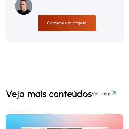
Comece um projeto
Veja mais conteúdos
Ver tudo