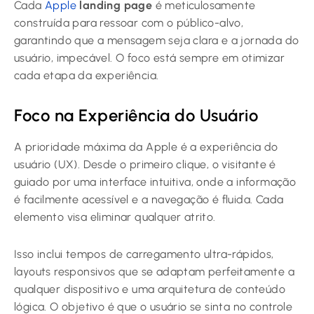
Cada
Apple
landing page
é meticulosamente
construída para ressoar com o público-alvo,
garantindo que a mensagem seja clara e a jornada do
usuário, impecável. O foco está sempre em otimizar
cada etapa da experiência.
Foco na Experiência do Usuário
A prioridade máxima da Apple é a experiência do
usuário (UX). Desde o primeiro clique, o visitante é
guiado por uma interface intuitiva, onde a informação
é facilmente acessível e a navegação é fluida. Cada
elemento visa eliminar qualquer atrito.
Isso inclui tempos de carregamento ultra-rápidos,
layouts responsivos que se adaptam perfeitamente a
qualquer dispositivo e uma arquitetura de conteúdo
lógica. O objetivo é que o usuário se sinta no controle