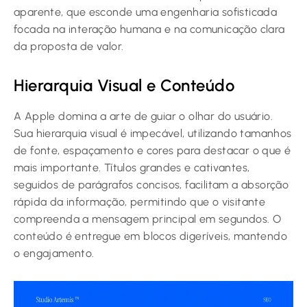
aparente, que esconde uma engenharia sofisticada
focada na interação humana e na comunicação clara
da proposta de valor.
Hierarquia Visual e Conteúdo
A Apple domina a arte de guiar o olhar do usuário.
Sua hierarquia visual é impecável, utilizando tamanhos
de fonte, espaçamento e cores para destacar o que é
mais importante. Títulos grandes e cativantes,
seguidos de parágrafos concisos, facilitam a absorção
rápida da informação, permitindo que o visitante
compreenda a mensagem principal em segundos. O
conteúdo é entregue em blocos digeríveis, mantendo
o engajamento.