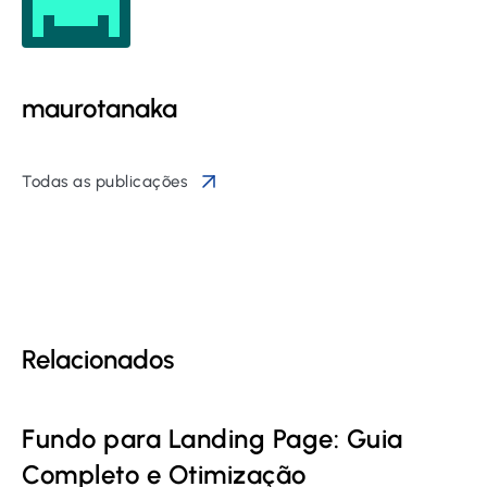
maurotanaka
Todas as publicações
Relacionados
Fundo para Landing Page: Guia
Completo e Otimização