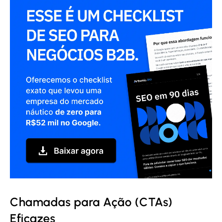
Chamadas para Ação (CTAs)
Eficazes