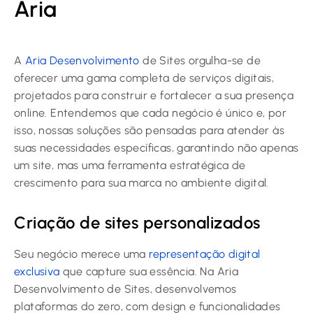
Aria
A
Aria Desenvolvimento
de Sites orgulha-se de
oferecer uma gama completa de serviços digitais,
projetados para construir e fortalecer a sua presença
online. Entendemos que cada negócio é único e, por
isso, nossas soluções são pensadas para atender às
suas necessidades específicas, garantindo não apenas
um site, mas uma ferramenta estratégica de
crescimento para sua marca no ambiente digital.
Criação de sites personalizados
Seu negócio merece uma
representação digital
exclusiva
que capture sua essência. Na Aria
Desenvolvimento de Sites, desenvolvemos
plataformas do zero, com design e funcionalidades