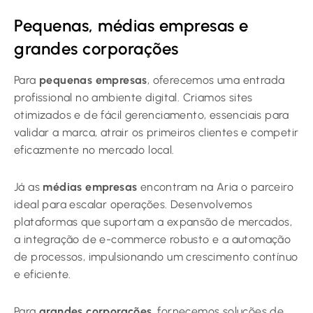
Pequenas, médias empresas e
grandes corporações
Para
pequenas empresas
, oferecemos uma entrada
profissional no ambiente digital. Criamos sites
otimizados e de fácil gerenciamento, essenciais para
validar a marca, atrair os primeiros clientes e competir
eficazmente no mercado local.
Já as
médias empresas
encontram na Aria o parceiro
ideal para escalar operações. Desenvolvemos
plataformas que suportam a expansão de mercados,
a integração de e-commerce robusto e a automação
de processos, impulsionando um crescimento contínuo
e eficiente.
Para
grandes corporações
, fornecemos soluções de