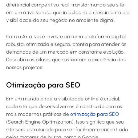
diferencial competitivo real, transformando seu site
em um ativo valioso que impulsiona o crescimento e a
visibilidade do seu negócio no ambiente digital.
Com a Aria, você investe em uma plataforma digital
robusta, otimizada e segura, pronta para atender às
demandas de um mercado em constante evolução.
Descubra os pilares que sustentam a excelência dos
nossos projetos:
Otimização para SEO
Em um mundo onde a visibilidade online é crucial,
cada site que desenvolvemos é construído com as
mais modernas práticas de
otimização para SEO
(Search Engine Optimization). Isso significa que seu
site será estruturado para ser facilmente encontrado
pelos motores de busca, como o Google.