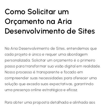
Como Solicitar um
Orçamento na Aria
Desenvolvimento de Sites
Na Aria Desenvolvimento de Sites, entendemos que
cada projeto é único e requer uma abordagem
personalizada. Solicitar um orçamento é o primeiro
passo para transformar sua visão digital em realidade.
Nosso processo é transparente e focado em
compreender suas necessidades para oferecer uma
solução que exceda suas expectativas, garantindo
uma presença online estratégica e eficaz.
Para obter uma proposta detalhada e alinhada aos