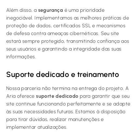
Além disso, a
segurança
é uma prioridade
inegociável. Implementamos as melhores práticas de
proteção de dados, certificados SSL e mecanismos
de defesa contra ameaças cibernéticas. Seu site
estará sempre protegido, transmitindo confiança aos
seus usuários e garantindo a integridade das suas
informações.
Suporte dedicado e treinamento
Nossa parceria não termina na entrega do projeto. A
Aria oferece
suporte dedicado
para garantir que seu
site continue funcionando perfeitamente e se adapte
às suas necessidades futuras. Estamos à disposição
para tirar dúvidas, realizar manutenções e
implementar atualizações.