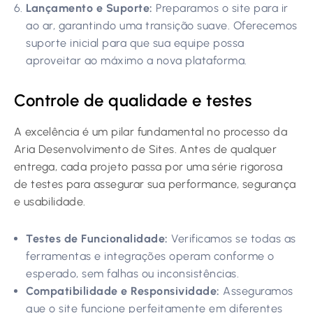
Lançamento e Suporte:
Preparamos o site para ir
ao ar, garantindo uma transição suave. Oferecemos
suporte inicial para que sua equipe possa
aproveitar ao máximo a nova plataforma.
Controle de qualidade e testes
A excelência é um pilar fundamental no processo da
Aria Desenvolvimento de Sites. Antes de qualquer
entrega, cada projeto passa por uma série rigorosa
de testes para assegurar sua performance, segurança
e usabilidade.
Testes de Funcionalidade:
Verificamos se todas as
ferramentas e integrações operam conforme o
esperado, sem falhas ou inconsistências.
Compatibilidade e Responsividade:
Asseguramos
que o site funcione perfeitamente em diferentes