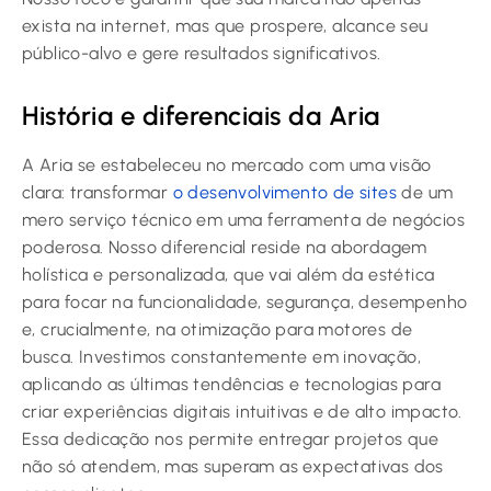
exista na internet, mas que prospere, alcance seu
público-alvo e gere resultados significativos.
História e diferenciais da Aria
A Aria se estabeleceu no mercado com uma visão
clara: transformar
o desenvolvimento de sites
de um
mero serviço técnico em uma ferramenta de negócios
poderosa. Nosso diferencial reside na abordagem
holística e personalizada, que vai além da estética
para focar na funcionalidade, segurança, desempenho
e, crucialmente, na otimização para motores de
busca. Investimos constantemente em inovação,
aplicando as últimas tendências e tecnologias para
criar experiências digitais intuitivas e de alto impacto.
Essa dedicação nos permite entregar projetos que
não só atendem, mas superam as expectativas dos