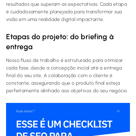
resultados que superam as expectativas. Cada etapa
é cuidadosamente planejada para transformar sua
visão em uma realidade digital impactante.
Etapas do projeto: do briefing à
entrega
Nosso fluxo de trabalho é estruturado para otimizar
cada fase, desde a concepção inicial até a entrega
final do seu site. A colaboração com o cliente é
constante, assegurando que o produto final esteja
perfeitamente alinhado aos objetivos do seu negócio.