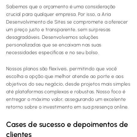
Sabemos que o orçamento é uma consideração
crucial para qualquer empresa. Por isso, a Aria
Desenvolvimento de Sites se compromete a oferecer
um preço justo e transparente, sem surpresas
desagradáveis. Desenvolvemos soluções
personalizadas que se encaixam nas suas
necessidades específicas e no seu bolso.
Nossos planos são flexíveis, permitindo que você
escolha a opção que melhor atende ao porte e aos
objetivos do seu negócio, desde projetos mais simples
até plataformas complexas e robustas. Nosso foco é
entregar o máximo valor, assegurando um excelente
retorno sobre o investimento em sua presença online.
Cases de sucesso e depoimentos de
clientes