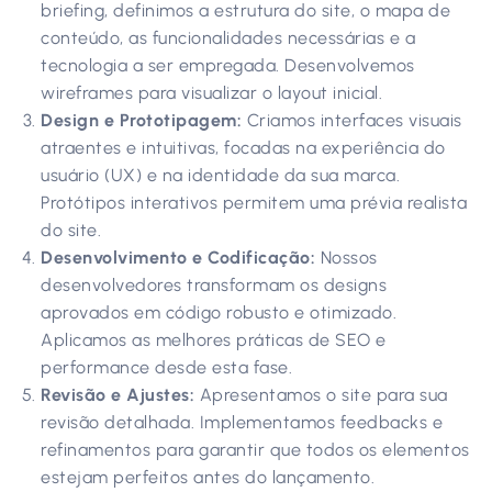
briefing, definimos a estrutura do site, o mapa de
conteúdo, as funcionalidades necessárias e a
tecnologia a ser empregada. Desenvolvemos
wireframes para visualizar o layout inicial.
Design e Prototipagem:
Criamos interfaces visuais
atraentes e intuitivas, focadas na experiência do
usuário (UX) e na identidade da sua marca.
Protótipos interativos permitem uma prévia realista
do site.
Desenvolvimento e Codificação:
Nossos
desenvolvedores transformam os designs
aprovados em código robusto e otimizado.
Aplicamos as melhores práticas de SEO e
performance desde esta fase.
Revisão e Ajustes:
Apresentamos o site para sua
revisão detalhada. Implementamos feedbacks e
refinamentos para garantir que todos os elementos
estejam perfeitos antes do lançamento.