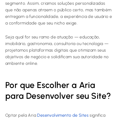
segmento. Assim, criamos soluções personalizadas
que não apenas atraem o público certo, mas também
entregam a funcionalidade, a experiência de usuário e
a conformidade que seu nicho exige.
Seja qual for seu ramo de atuação — educação,
imobiliário, gastronomia, consultoria ou tecnologia —
projetamos plataformas digitais que otimizam seus
objetivos de negócio e solidificam sua autoridade no
ambiente online.
Por que Escolher a Aria
para Desenvolver seu Site?
Optar pela Aria
Desenvolvimento de Sites
significa