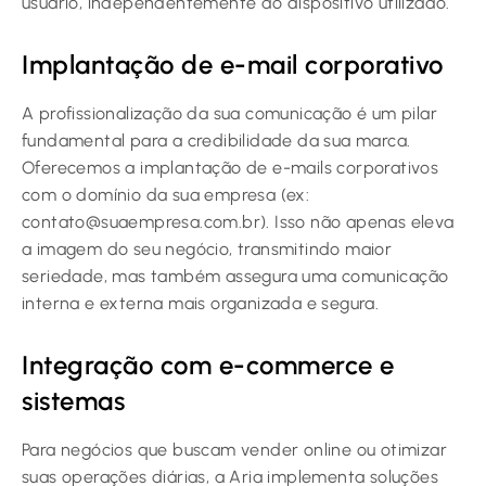
usuário, independentemente do dispositivo utilizado.
Implantação de e-mail corporativo
A profissionalização da sua comunicação é um pilar
fundamental para a credibilidade da sua marca.
Oferecemos a implantação de e-mails corporativos
com o domínio da sua empresa (ex:
contato@suaempresa.com.br). Isso não apenas eleva
a imagem do seu negócio, transmitindo maior
seriedade, mas também assegura uma comunicação
interna e externa mais organizada e segura.
Integração com e-commerce e
sistemas
Para negócios que buscam vender online ou otimizar
suas operações diárias, a Aria implementa soluções