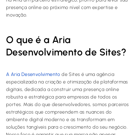
presença online ao próximo nível com expertise e
inovação.
O que é a Aria
Desenvolvimento de Sites?
A Aria Desenvolvimento
de Sites é uma agência
especializada na criação e otimização de plataformas
digitais, dedicada a construir uma presença online
robusta e estratégica para empresas de todos os
portes. Mais do que desenvolvedores, somos parceiros
estratégicos que compreendem as nuances do
ambiente digital moderno e as transformam em
soluções tangíveis para o crescimento do seu negócio.
Nosso foco é garantir que sua marca não apenas