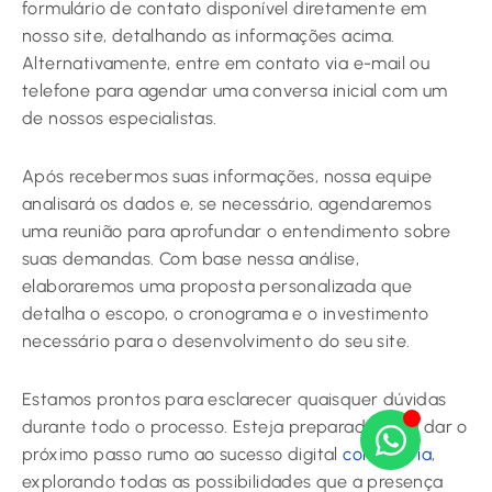
formulário de contato disponível diretamente em
nosso site, detalhando as informações acima.
Alternativamente, entre em contato via e-mail ou
telefone para agendar uma conversa inicial com um
de nossos especialistas.
Após recebermos suas informações, nossa equipe
analisará os dados e, se necessário, agendaremos
uma reunião para aprofundar o entendimento sobre
suas demandas. Com base nessa análise,
elaboraremos uma proposta personalizada que
detalha o escopo, o cronograma e o investimento
necessário para o desenvolvimento do seu site.
Estamos prontos para esclarecer quaisquer dúvidas
durante todo o processo. Esteja preparado para dar o
próximo passo rumo ao sucesso digital
com a Aria
,
explorando todas as possibilidades que a presença