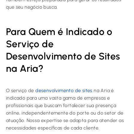
que seu negócio busca.
Para Quem é Indicado o
Serviço de
Desenvolvimento de Sites
na Aria?
O serviço de
desenvolvimento de sites
na Aria é
indicado para uma vasta gama de empresas e
profissionais que buscam fortalecer sua presença
online, independentemente do porte ou do setor de
atuação. Nossa expertise se adapta para atender as
necessidades específicas de cada cliente.