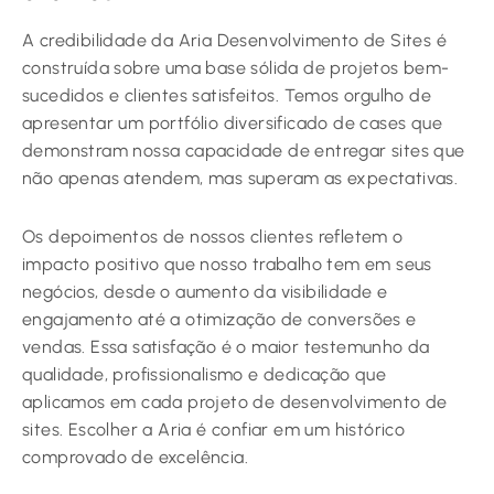
A credibilidade da Aria Desenvolvimento de Sites é
construída sobre uma base sólida de projetos bem-
sucedidos e clientes satisfeitos. Temos orgulho de
apresentar um portfólio diversificado de cases que
demonstram nossa capacidade de entregar sites que
não apenas atendem, mas superam as expectativas.
Os depoimentos de nossos clientes refletem o
impacto positivo que nosso trabalho tem em seus
negócios, desde o aumento da visibilidade e
engajamento até a otimização de conversões e
vendas. Essa satisfação é o maior testemunho da
qualidade, profissionalismo e dedicação que
aplicamos em cada projeto de desenvolvimento de
sites. Escolher a Aria é confiar em um histórico
comprovado de excelência.