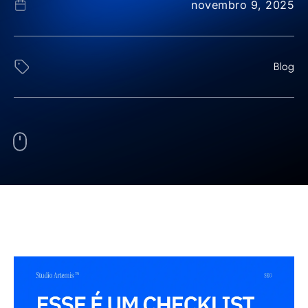
novembro 9, 2025
Blog