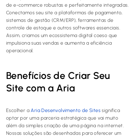
de e-commerce robustas e perfeitamente integradas.
Conectamos seu site a plataformas de pagamento,
sistemas de gestão (CRM/ERP), ferramentas de
controle de estoque e outros softwares essenciais.
Assim, criamos um ecossistema digital coeso que
impulsiona suas vendas e aumenta a eficiência
operacional.
Benefícios de Criar Seu
Site com a Aria
Escolher a
Aria Desenvolvimento de Sites
significa
optar por uma parceria estratégica que vai muito
além da simples criação de uma página na internet.
Nossas soluções são desenhadas para oferecer um