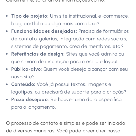
Tipo de projeto:
Um site institucional, e-commerce,
blog, portfólio ou algo mais complexo?
Funcionalidades desejadas:
Precisa de formulários
de contato, galerias, integração com redes sociais,
sistemas de pagamento, área de membros, etc.?
Referências de design:
Sites que você admira ou
que sirvam de inspiração para o estilo e layout.
Público-alvo:
Quem você deseja alcançar com seu
novo site?
Conteúdo:
Você já possui textos, imagens e
logotipos, ou precisará de suporte para a criação?
Prazo desejado:
Se houver uma data específica
para o lançamento.
O processo de contato é simples e pode ser iniciado
de diversas maneiras. Você pode preencher nosso