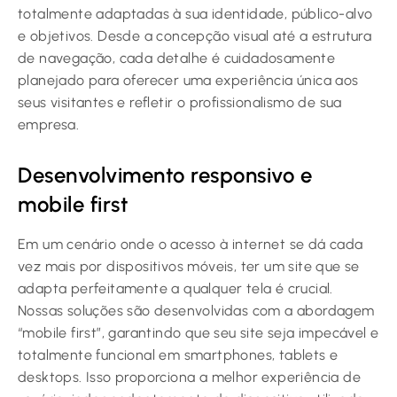
totalmente adaptadas à sua identidade, público-alvo
e objetivos. Desde a concepção visual até a estrutura
de navegação, cada detalhe é cuidadosamente
planejado para oferecer uma experiência única aos
seus visitantes e refletir o profissionalismo de sua
empresa.
Desenvolvimento responsivo e
mobile first
Em um cenário onde o acesso à internet se dá cada
vez mais por dispositivos móveis, ter um site que se
adapta perfeitamente a qualquer tela é crucial.
Nossas soluções são desenvolvidas com a abordagem
“mobile first”, garantindo que seu site seja impecável e
totalmente funcional em smartphones, tablets e
desktops. Isso proporciona a melhor experiência de