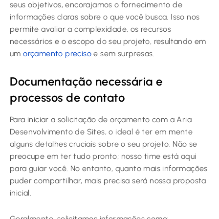
seus objetivos, encorajamos o fornecimento de
informações claras sobre o que você busca. Isso nos
permite avaliar a complexidade, os recursos
necessários e o escopo do seu projeto, resultando em
um
orçamento preciso
e sem surpresas.
Documentação necessária e
processos de contato
Para iniciar a solicitação de orçamento com a Aria
Desenvolvimento de Sites, o ideal é ter em mente
alguns detalhes cruciais sobre o seu projeto. Não se
preocupe em ter tudo pronto; nosso time está aqui
para guiar você. No entanto, quanto mais informações
puder compartilhar, mais precisa será nossa proposta
inicial.
Geralmente, solicitamos informações como: