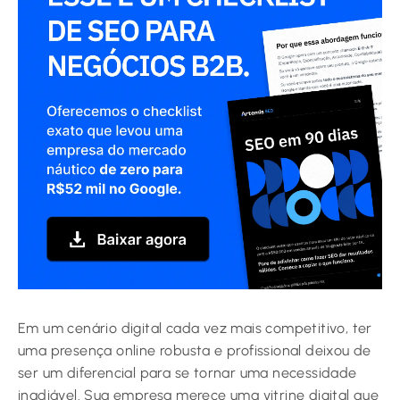
Em um cenário digital cada vez mais competitivo, ter
uma presença online robusta e profissional deixou de
ser um diferencial para se tornar uma necessidade
inadiável. Sua empresa merece uma vitrine digital que