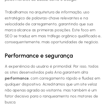
Trabalhamos na arquitetura de informação, uso
estratégico de palavras-chave relevantes e na
velocidade de carregamento, garantindo que sua
marca alcance as primeiras posições. Este foco em
SEO se traduz em mais tráfego orgânico qualificado e,
consequentemente, mais oportunidades de negócio.
Performance e segurança
A experiência do usuário é primordial. Por isso, todos
os sites desenvolvidos pela Aria garantem alta
performance
, com carregamento rápido e fluidez em
qualquer dispositivo. Acreditamos que um site veloz
não apenas agrada ao visitante, mas também é um
fator decisivo para o ranqueamento nos motores de
busca.