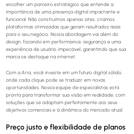
escolher um parceiro estratégico que entende a
importância de uma presença digital impactante e
funcional. Não construímos apenas sites; criamos
plataformas otimizadas que geram resultados reais
para o seu negócio. Nossa abordagem vai além do
design, focando em performance, segurança e uma
experiência de usuário impecável, garantindo que sua
marca se destaque na internet.
Com a Aria, você investe em um futuro digital sólido,
onde cada clique pode se traduzir em novas
oportunidades. Nossa equipe de especialistas está
pronta para transformar sua visão em realidade, com
soluções que se adaptam perfeitamente aos seus
objetivos comerciais e à dinâmica do mercado atual.
Preço justo e flexibilidade de planos