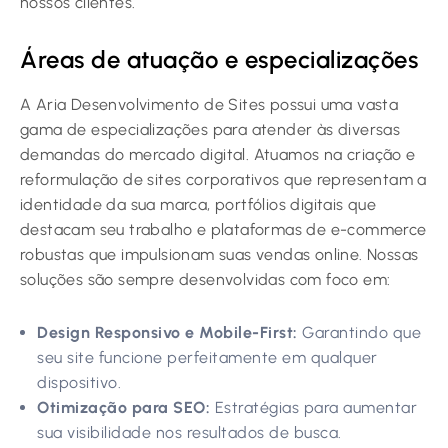
nossos clientes.
Áreas de atuação e especializações
A Aria Desenvolvimento de Sites possui uma vasta
gama de especializações para atender às diversas
demandas do mercado digital. Atuamos na criação e
reformulação de sites corporativos que representam a
identidade da sua marca, portfólios digitais que
destacam seu trabalho e plataformas de e-commerce
robustas que impulsionam suas vendas online. Nossas
soluções são sempre desenvolvidas com foco em:
Design Responsivo e Mobile-First:
Garantindo que
seu site funcione perfeitamente em qualquer
dispositivo.
Otimização para SEO:
Estratégias para aumentar
sua visibilidade nos resultados de busca.