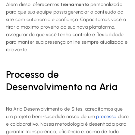
Além disso, oferecemos
treinamento
personalizado
para que sua equipe possa gerenciar o conteúdo do
site com autonomia e confiança. Capacitamos você a
tirar o máximo proveito da sua nova plataforma,
assegurando que você tenha controle e flexibilidade
para manter sua presença online sempre atualizada e
relevante.
Processo de
Desenvolvimento na Aria
Na Aria Desenvolvimento de Sites, acreditamos que
um projeto bem-sucedido nasce de um
processo
claro
e colaborativo. Nossa metodologia é desenhada para
garantir transparência, eficiência e, acima de tudo,