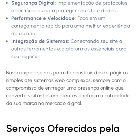
Segurança Digital:
Implementação de protocolos
e certificados para proteger seu site e dados.
Performance e Velocidade:
Foco em um
carregamento rápido para uma melhor experiência
do usuário.
Integração de Sistemas:
Conectando seu site a
outras ferramentas e plataformas essenciais para
seu negócio.
Nossa expertise nos permite construir desde páginas
simples até sistemas web complexos, sempre com o
compromisso de entregar uma presença online que
converte visitantes em clientes e reforça a autoridade
da sua marca no mercado digital.
Serviços Oferecidos pela