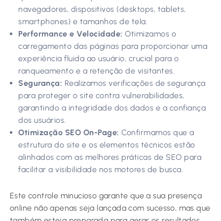
navegadores, dispositivos (desktops, tablets,
smartphones) e tamanhos de tela.
Performance e Velocidade:
Otimizamos o
carregamento das páginas para proporcionar uma
experiência fluida ao usuário, crucial para o
ranqueamento e a retenção de visitantes.
Segurança:
Realizamos verificações de segurança
para proteger o site contra vulnerabilidades,
garantindo a integridade dos dados e a confiança
dos usuários.
Otimização SEO On-Page:
Confirmamos que a
estrutura do site e os elementos técnicos estão
alinhados com as melhores práticas de SEO para
facilitar a visibilidade nos motores de busca.
Este controle minucioso garante que a sua presença
online não apenas seja lançada com sucesso, mas que
também esteja preparada para gerar os resultados