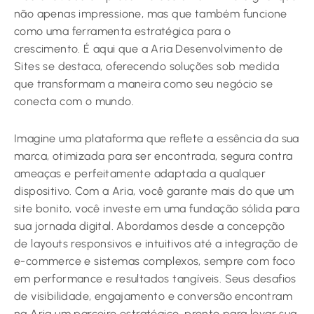
não apenas impressione, mas que também funcione
como uma ferramenta estratégica para o
crescimento. É aqui que a Aria Desenvolvimento de
Sites se destaca, oferecendo soluções sob medida
que transformam a maneira como seu negócio se
conecta com o mundo.
Imagine uma plataforma que reflete a essência da sua
marca, otimizada para ser encontrada, segura contra
ameaças e perfeitamente adaptada a qualquer
dispositivo. Com a Aria, você garante mais do que um
site bonito, você investe em uma fundação sólida para
sua jornada digital. Abordamos desde a concepção
de layouts responsivos e intuitivos até a integração de
e-commerce e sistemas complexos, sempre com foco
em performance e resultados tangíveis. Seus desafios
de visibilidade, engajamento e conversão encontram
na Aria um parceiro estratégico, pronto para levar sua