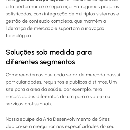
alta performance e segurança. Entregamos projetos
sofisticados, com integração de múltiplos sistemas e
gestão de conteúdo complexa, que mantêm a
liderança de mercado e suportam a inovação
tecnológica.
Soluções sob medida para
diferentes segmentos
Compreendemos que cada setor de mercado possui
particularidades, requisitos e públicos distintos. Um
site para a área da saúde, por exemplo, terá
necessidades diferentes de um para o varejo ou
serviços profissionais.
Nossa equipe da Aria Desenvolvimento de Sites
dedica-se a mergulhar nas especificidades do seu