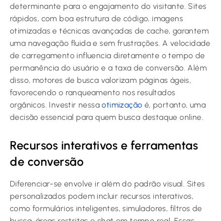
determinante para o engajamento do visitante. Sites
rápidos, com boa estrutura de código, imagens
otimizadas e técnicas avançadas de cache, garantem
uma navegação fluida e sem frustrações. A velocidade
de carregamento influencia diretamente o tempo de
permanência do usuário e a taxa de conversão. Além
disso, motores de busca valorizam páginas ágeis,
favorecendo o ranqueamento nos resultados
orgânicos. Investir nessa
otimização
é, portanto, uma
decisão essencial para quem busca destaque online.
Recursos interativos e ferramentas
de conversão
Diferenciar-se envolve ir além do padrão visual. Sites
personalizados podem incluir recursos interativos,
como formulários inteligentes, simuladores, filtros de
busca, áreas restritas e chat em tempo real. Essas