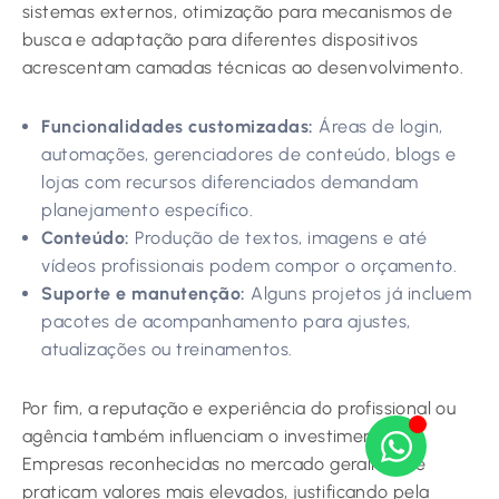
sistemas externos, otimização para mecanismos de
busca e adaptação para diferentes dispositivos
acrescentam camadas técnicas ao desenvolvimento.
Funcionalidades customizadas:
Áreas de login,
automações, gerenciadores de conteúdo, blogs e
lojas com recursos diferenciados demandam
planejamento específico.
Conteúdo:
Produção de textos, imagens e até
vídeos profissionais podem compor o orçamento.
Suporte e manutenção:
Alguns projetos já incluem
pacotes de acompanhamento para ajustes,
atualizações ou treinamentos.
Por fim, a reputação e experiência do profissional ou
agência também influenciam o investimento.
Empresas reconhecidas no mercado geralmente
praticam valores mais elevados, justificando pela