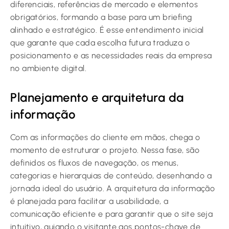
diferenciais, referências de mercado e elementos
obrigatórios, formando a base para um briefing
alinhado e estratégico. É esse entendimento inicial
que garante que cada escolha futura traduza o
posicionamento e as necessidades reais da empresa
no ambiente digital.
Planejamento e arquitetura da
informação
Com as informações do cliente em mãos, chega o
momento de estruturar o projeto. Nessa fase, são
definidos os fluxos de navegação, os menus,
categorias e hierarquias de conteúdo, desenhando a
jornada ideal do usuário. A arquitetura da informação
é planejada para facilitar a usabilidade, a
comunicação eficiente e para garantir que o site seja
intuitivo, guiando o visitante aos pontos-chave de