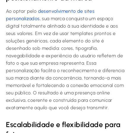
Ao optar pelo
desenvolvimento de sites
personalizados
, sua marca conquista um espaço
digital totalmente alinhado à sua identidade e aos
seus valores. Em vez de usar templates prontos e
soluções genéricas, cada elemento do site é
desenhado sob medida: cores, tipografia,
navegabilidade e experiência do usuário refletem de
fato o que sua empresa representa. Essa
personalização facilita o reconhecimento e diferencia
sua marca diante da concorrência, tornando-a mais
memorável e fortalecendo a conexão emocional com
seu público. O resultado é uma presença online
exclusiva, coerente e construída para comunicar
exatamente aquilo que você deseja transmitir.
Escalabilidade e flexibilidade para