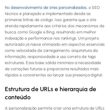
No
desenvolvimento de sites personalizados
, o SEO
técnico é planejado e implementado desde as
primeiras linhas de código. Isso garante que o site
atenda rapidamente aos critérios dos mecanismos de
busca, como Google e Bing, resultando em melhor
indexação e performance nos rankings. Um projeto
autorizado já nasce otimizado em aspectos essenciais
como velocidade de carregamento, arquitetura da
informação, responsividade e uso correto de tags
estruturais. Essa base sólida minimiza a necessidade
de correções futuras e proporciona resultados mais
rápidos e consistentes ao lançar sua presença digital.
Estrutura de URLs e hierarquia de
conteúdo
A personalização permite criar uma estrutura de URLs