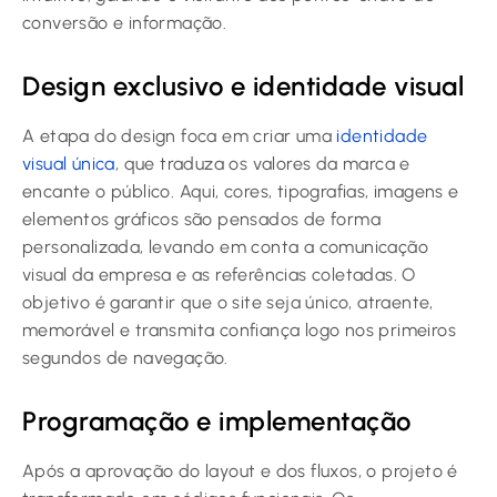
conversão e informação.
Design exclusivo e identidade visual
A etapa do design foca em criar uma
identidade
visual única
, que traduza os valores da marca e
encante o público. Aqui, cores, tipografias, imagens e
elementos gráficos são pensados de forma
personalizada, levando em conta a comunicação
visual da empresa e as referências coletadas. O
objetivo é garantir que o site seja único, atraente,
memorável e transmita confiança logo nos primeiros
segundos de navegação.
Programação e implementação
Após a aprovação do layout e dos fluxos, o projeto é