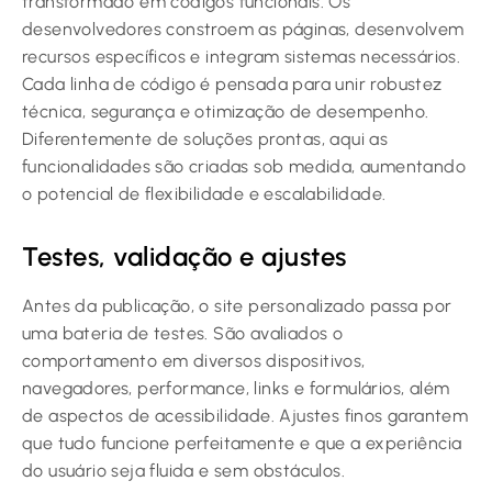
transformado em códigos funcionais. Os
desenvolvedores constroem as páginas, desenvolvem
recursos específicos e integram sistemas necessários.
Cada linha de código é pensada para unir robustez
técnica, segurança e otimização de desempenho.
Diferentemente de soluções prontas, aqui as
funcionalidades são criadas sob medida, aumentando
o potencial de flexibilidade e escalabilidade.
Testes, validação e ajustes
Antes da publicação, o site personalizado passa por
uma bateria de testes. São avaliados o
comportamento em diversos dispositivos,
navegadores, performance, links e formulários, além
de aspectos de acessibilidade. Ajustes finos garantem
que tudo funcione perfeitamente e que a experiência
do usuário seja fluida e sem obstáculos.