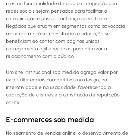
mesmo funcionalidade de blog ou integração com
redes sociais sejam pensados para facilitar a
comunicação e passar confiança ao visitante.
Negócios que atuam em segmentos como advocacia,
arquitetura, saúde, consultorias e educação se
beneficiam ao contar com páginas únicas,
carregamento ágil e recursos para otimizar o
relacionamento com o público.
Um site institucional sob medida agrega valor por
exibir diferenciais competitivos no design, na
interatividade e na usabilidade, favorecendo a
captação de clientes e a construção de reputação
online.
E-commerces sob medida
No segmento de vendas online, o desenvolvimento de