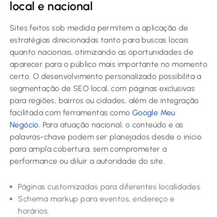
local e nacional
Sites feitos sob medida permitem a aplicação de
estratégias direcionadas tanto para buscas locais
quanto nacionais, otimizando as oportunidades de
aparecer para o público mais importante no momento
certo. O desenvolvimento personalizado possibilita a
segmentação de SEO local, com páginas exclusivas
para regiões, bairros ou cidades, além de integração
facilitada com ferramentas como
Google Meu
Negócio
. Para atuação nacional, o conteúdo e as
palavras-chave podem ser planejados desde o início
para ampla cobertura, sem comprometer a
performance ou diluir a autoridade do site.
Páginas customizadas para diferentes localidades.
Schema markup para eventos, endereço e
horários.