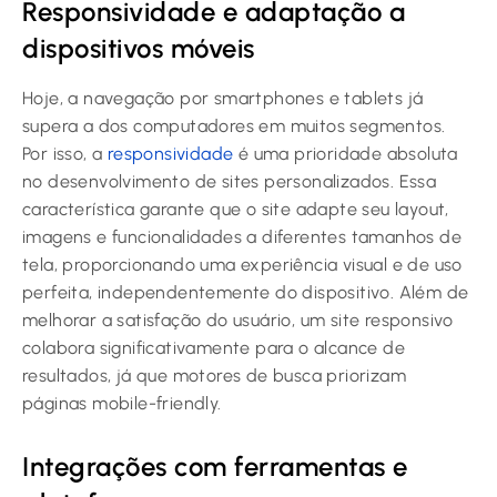
Responsividade e adaptação a
dispositivos móveis
Hoje, a navegação por smartphones e tablets já
supera a dos computadores em muitos segmentos.
Por isso, a
responsividade
é uma prioridade absoluta
no desenvolvimento de sites personalizados. Essa
característica garante que o site adapte seu layout,
imagens e funcionalidades a diferentes tamanhos de
tela, proporcionando uma experiência visual e de uso
perfeita, independentemente do dispositivo. Além de
melhorar a satisfação do usuário, um site responsivo
colabora significativamente para o alcance de
resultados, já que motores de busca priorizam
páginas mobile-friendly.
Integrações com ferramentas e