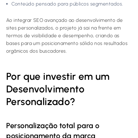
Conteúdo pensado para públicos segmentados.
Ao integrar SEO avançado ao desenvolvimento de
sites personalizados, o projeto já sai na frente em
termos de visibilidade e desempenho, criando as
bases para um posicionamento sólido nos resultados
orgânicos dos buscadores.
Por que investir em um
Desenvolvimento
Personalizado?
Personalização total para o
posicionamento da marca