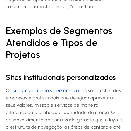
crescimento robusto e inovação contínua.
Exemplos de Segmentos
Atendidos e Tipos de
Projetos
Sites institucionais personalizados
Os
sites institucionais personalizados
são destinados a
empresas e profissionais que desejam apresentar
seus valores, missão e serviços de maneira
diferenciada e alinhada à identidade da marca. O
desenvolvimento personalizado garante que o layout,
a estrutura de navegação, as áreas de contato e até