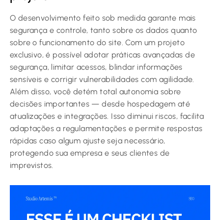
O desenvolvimento feito sob medida garante mais
segurança e controle, tanto sobre os dados quanto
sobre o funcionamento do site. Com um projeto
exclusivo, é possível adotar práticas avançadas de
segurança, limitar acessos, blindar informações
sensíveis e corrigir vulnerabilidades com agilidade.
Além disso, você detém total autonomia sobre
decisões importantes — desde hospedagem até
atualizações e integrações. Isso diminui riscos, facilita
adaptações a regulamentações e permite respostas
rápidas caso algum ajuste seja necessário,
protegendo sua empresa e seus clientes de
imprevistos.