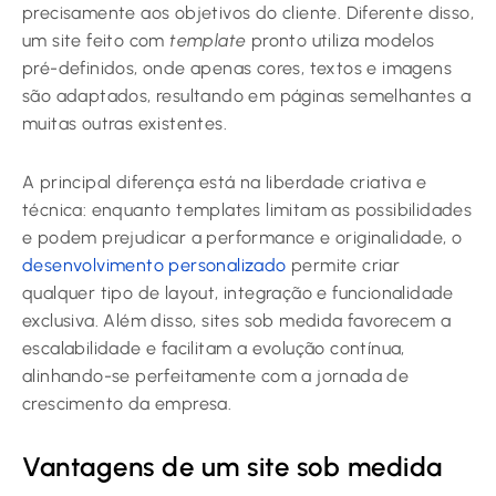
precisamente aos objetivos do cliente. Diferente disso,
um site feito com
template
pronto utiliza modelos
pré-definidos, onde apenas cores, textos e imagens
são adaptados, resultando em páginas semelhantes a
muitas outras existentes.
A principal diferença está na liberdade criativa e
técnica: enquanto templates limitam as possibilidades
e podem prejudicar a performance e originalidade, o
desenvolvimento personalizado
permite criar
qualquer tipo de layout, integração e funcionalidade
exclusiva. Além disso, sites sob medida favorecem a
escalabilidade e facilitam a evolução contínua,
alinhando-se perfeitamente com a jornada de
crescimento da empresa.
Vantagens de um site sob medida