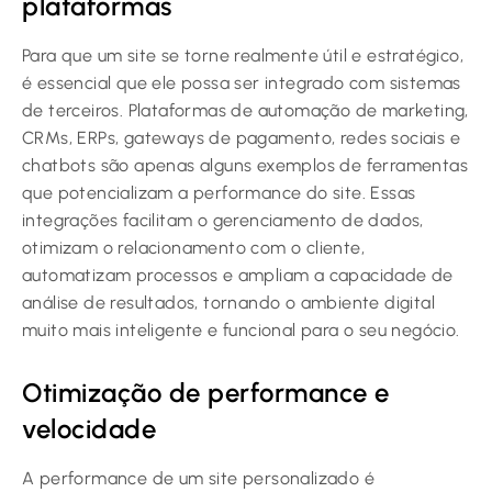
plataformas
Para que um site se torne realmente útil e estratégico,
é essencial que ele possa ser integrado com sistemas
de terceiros. Plataformas de automação de marketing,
CRMs, ERPs, gateways de pagamento, redes sociais e
chatbots são apenas alguns exemplos de ferramentas
que potencializam a performance do site. Essas
integrações facilitam o gerenciamento de dados,
otimizam o relacionamento com o cliente,
automatizam processos e ampliam a capacidade de
análise de resultados, tornando o ambiente digital
muito mais inteligente e funcional para o seu negócio.
Otimização de performance e
velocidade
A performance de um site personalizado é