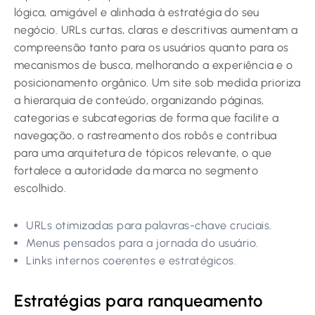
lógica, amigável e alinhada à estratégia do seu
negócio. URLs curtas, claras e descritivas aumentam a
compreensão tanto para os usuários quanto para os
mecanismos de busca, melhorando a experiência e o
posicionamento orgânico. Um site sob medida prioriza
a hierarquia de conteúdo, organizando páginas,
categorias e subcategorias de forma que facilite a
navegação, o rastreamento dos robôs e contribua
para uma arquitetura de tópicos relevante, o que
fortalece a autoridade da marca no segmento
escolhido.
URLs otimizadas para palavras-chave cruciais.
Menus pensados para a jornada do usuário.
Links internos coerentes e estratégicos.
Estratégias para ranqueamento