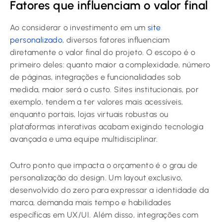
Fatores que influenciam o valor final
Ao considerar o investimento em um
site
personalizado
, diversos fatores influenciam
diretamente o valor final do projeto. O escopo é o
primeiro deles: quanto maior a complexidade, número
de páginas, integrações e funcionalidades sob
medida, maior será o custo. Sites institucionais, por
exemplo, tendem a ter valores mais acessíveis,
enquanto portais, lojas virtuais robustas ou
plataformas interativas acabam exigindo tecnologia
avançada e uma equipe multidisciplinar.
Outro ponto que impacta o orçamento é o grau de
personalização do design. Um layout exclusivo,
desenvolvido do zero para expressar a identidade da
marca, demanda mais tempo e habilidades
específicas em UX/UI. Além disso, integrações com