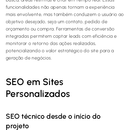
funcionalidades não apenas tornam a experiência
mais envolvente, mas também conduzem o usuário ao
objetivo desejado, seja um contato, pedido de
orçamento ou compra. Ferramentas de conversão
integradas permitem captar leads com eficiência e
monitorar o retorno das ações realizadas,
potencializando o valor estratégico do site para a
geração de negócios.
SEO em Sites
Personalizados
SEO técnico desde o início do
projeto