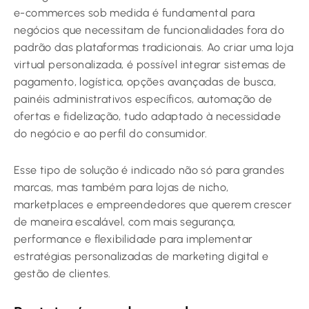
e-commerces sob medida é fundamental para
negócios que necessitam de funcionalidades fora do
padrão das plataformas tradicionais. Ao criar uma loja
virtual personalizada, é possível integrar sistemas de
pagamento, logística, opções avançadas de busca,
painéis administrativos específicos, automação de
ofertas e fidelização, tudo adaptado à necessidade
do negócio e ao perfil do consumidor.
Esse tipo de solução é indicado não só para grandes
marcas, mas também para lojas de nicho,
marketplaces e empreendedores que querem crescer
de maneira escalável, com mais segurança,
performance e flexibilidade para implementar
estratégias personalizadas de marketing digital e
gestão de clientes.