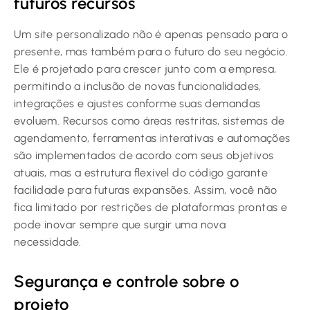
futuros recursos
Um site personalizado não é apenas pensado para o
presente, mas também para o futuro do seu negócio.
Ele é projetado para crescer junto com a empresa,
permitindo a inclusão de novas funcionalidades,
integrações e ajustes conforme suas demandas
evoluem. Recursos como áreas restritas, sistemas de
agendamento, ferramentas interativas e automações
são implementados de acordo com seus objetivos
atuais, mas a estrutura flexível do código garante
facilidade para futuras expansões. Assim, você não
fica limitado por restrições de plataformas prontas e
pode inovar sempre que surgir uma nova
necessidade.
Segurança e controle sobre o
projeto