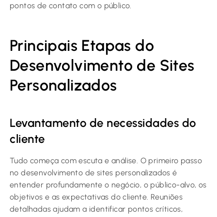
pontos de contato com o público.
Principais Etapas do
Desenvolvimento de Sites
Personalizados
Levantamento de necessidades do
cliente
Tudo começa com escuta e análise. O primeiro passo
no desenvolvimento de sites personalizados é
entender profundamente o negócio, o público-alvo, os
objetivos e as expectativas do cliente. Reuniões
detalhadas ajudam a identificar pontos críticos,