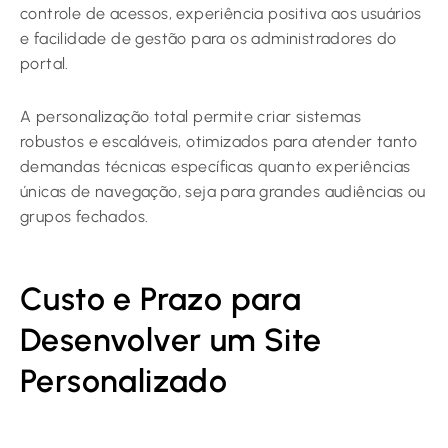
controle de acessos, experiência positiva aos usuários
e facilidade de gestão para os administradores do
portal.
A personalização total permite criar sistemas
robustos e escaláveis, otimizados para atender tanto
demandas técnicas específicas quanto experiências
únicas de navegação, seja para grandes audiências ou
grupos fechados.
Custo e Prazo para
Desenvolver um Site
Personalizado