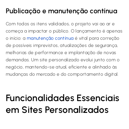
Publicação e manutenção contínua
Com todos os itens validados, o projeto vai ao ar e
começa a impactar o público. O lançamento é apenas
o início: a
manutenção contínua
é vital para correção
de possíveis imprevistos, atualizações de segurança,
melhorias de performance e implantação de novas
demandas. Um site personalizado evolui junto com o
negócio, mantendo-se atual, eficiente e alinhado às
mudanças do mercado e do comportamento digital.
Funcionalidades Essenciais
em Sites Personalizados