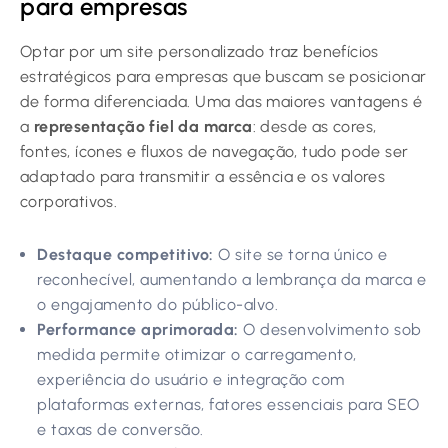
para empresas
Optar por um site personalizado traz benefícios
estratégicos para empresas que buscam se posicionar
de forma diferenciada. Uma das maiores vantagens é
a
representação fiel da marca
: desde as cores,
fontes, ícones e fluxos de navegação, tudo pode ser
adaptado para transmitir a essência e os valores
corporativos.
Destaque competitivo:
O site se torna único e
reconhecível, aumentando a lembrança da marca e
o engajamento do público-alvo.
Performance aprimorada:
O desenvolvimento sob
medida permite otimizar o carregamento,
experiência do usuário e integração com
plataformas externas, fatores essenciais para SEO
e taxas de conversão.