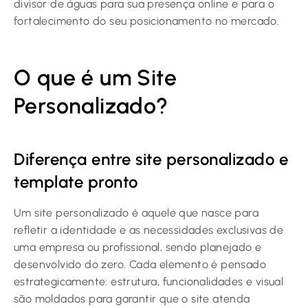
divisor de águas para sua presença online e para o
fortalecimento do seu posicionamento no mercado.
O que é um Site
Personalizado?
Diferença entre site personalizado e
template pronto
Um site personalizado é aquele que nasce para
refletir a identidade e as necessidades exclusivas de
uma empresa ou profissional, sendo planejado e
desenvolvido do zero. Cada elemento é pensado
estrategicamente: estrutura, funcionalidades e visual
são moldados para garantir que o site atenda