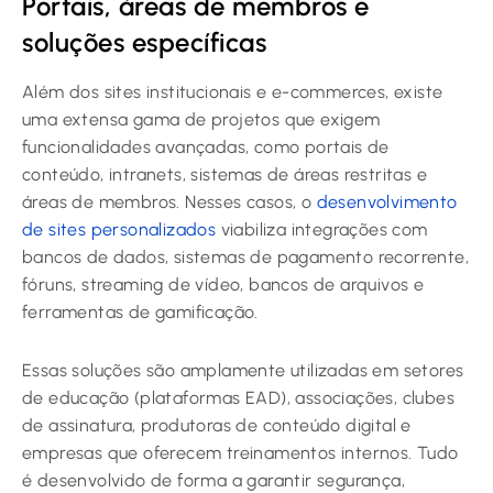
Portais, áreas de membros e
soluções específicas
Além dos sites institucionais e e-commerces, existe
uma extensa gama de projetos que exigem
funcionalidades avançadas, como portais de
conteúdo, intranets, sistemas de áreas restritas e
áreas de membros. Nesses casos, o
desenvolvimento
de sites personalizados
viabiliza integrações com
bancos de dados, sistemas de pagamento recorrente,
fóruns, streaming de vídeo, bancos de arquivos e
ferramentas de gamificação.
Essas soluções são amplamente utilizadas em setores
de educação (plataformas EAD), associações, clubes
de assinatura, produtoras de conteúdo digital e
empresas que oferecem treinamentos internos. Tudo
é desenvolvido de forma a garantir segurança,