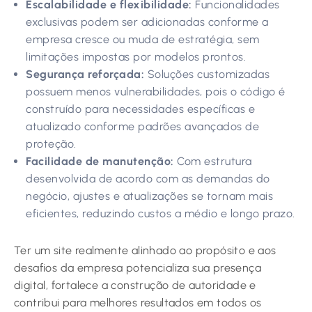
Escalabilidade e flexibilidade:
Funcionalidades
exclusivas podem ser adicionadas conforme a
empresa cresce ou muda de estratégia, sem
limitações impostas por modelos prontos.
Segurança reforçada:
Soluções customizadas
possuem menos vulnerabilidades, pois o código é
construído para necessidades específicas e
atualizado conforme padrões avançados de
proteção.
Facilidade de manutenção:
Com estrutura
desenvolvida de acordo com as demandas do
negócio, ajustes e atualizações se tornam mais
eficientes, reduzindo custos a médio e longo prazo.
Ter um site realmente alinhado ao propósito e aos
desafios da empresa potencializa sua presença
digital, fortalece a construção de autoridade e
contribui para melhores resultados em todos os