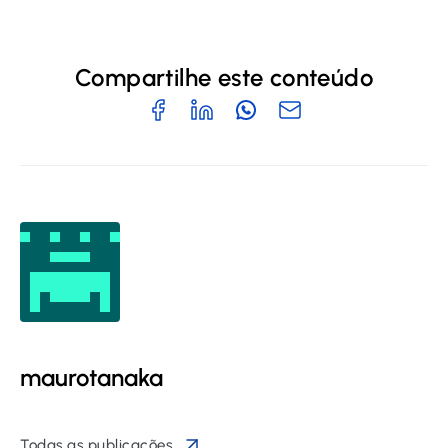
Compartilhe este conteúdo
maurotanaka
Todas as publicações