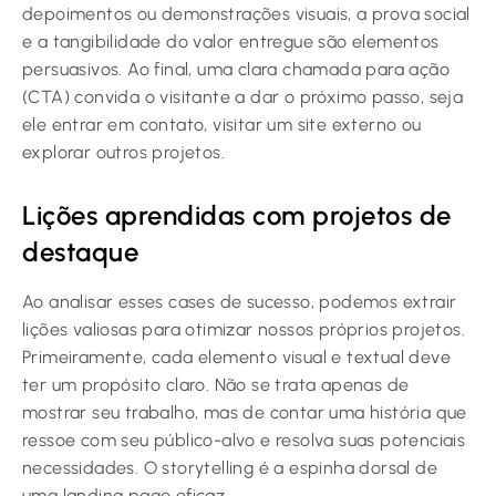
depoimentos ou demonstrações visuais, a prova social
e a tangibilidade do valor entregue são elementos
persuasivos. Ao final, uma clara chamada para ação
(CTA) convida o visitante a dar o próximo passo, seja
ele entrar em contato, visitar um site externo ou
explorar outros projetos.
Lições aprendidas com projetos de
destaque
Ao analisar esses cases de sucesso, podemos extrair
lições valiosas para otimizar nossos próprios projetos.
Primeiramente, cada elemento visual e textual deve
ter um propósito claro. Não se trata apenas de
mostrar seu trabalho, mas de contar uma história que
ressoe com seu público-alvo e resolva suas potenciais
necessidades. O storytelling é a espinha dorsal de
uma landing page eficaz.