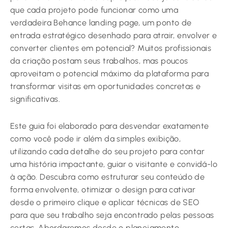
que cada projeto pode funcionar como uma
verdadeira Behance landing page, um ponto de
entrada estratégico desenhado para atrair, envolver e
converter clientes em potencial? Muitos profissionais
da criação postam seus trabalhos, mas poucos
aproveitam o potencial máximo da plataforma para
transformar visitas em oportunidades concretas e
significativas.
Este guia foi elaborado para desvendar exatamente
como você pode ir além da simples exibição,
utilizando cada detalhe do seu projeto para contar
uma história impactante, guiar o visitante e convidá-lo
à ação. Descubra como estruturar seu conteúdo de
forma envolvente, otimizar o design para cativar
desde o primeiro clique e aplicar técnicas de SEO
para que seu trabalho seja encontrado pelas pessoas
certas. Abordaremos desde o planejamento