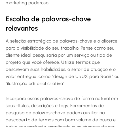
marketing poderoso.
Escolha de palavras-chave
relevantes
A seleção estratégica de palavras-chave é o alicerce
para a visibilidade do seu trabalho. Pense como seu
cliente ideal pesquisaria por um serviço ou tipo de
projeto que você oferece. Utilize termos que
descrevam suas habilidades, o setor de atuação e o
valor entregue, como “design de UI/UX para SaaS” ou
“ilustração editorial criativa”.
Incorpore essas palavras-chave de forma natural em
seus títulos, descrições e tags. Ferramentas de
pesquisa de palavras-chave podem auxiliar na
descoberta de termos com bom volume de busca e
baixa concorrência, ampliando suas chances de ser