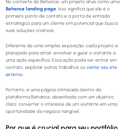
No contexto do Behance, um projeto atua como uma
Behance landing page
. Isso significa que ele é o
primeiro ponto de contato e a porta de entrada
estratégica para um cliente em potencial que busca
suas soluções criativas.
Diferente de uma simples exposição, cada projeto é
planejado para atrair, envolver e guiar o visitante a
uma ação específica. Essa ação pode ser entrar em
contato, explorar outros trabalhos ou
visitar seu site
externo
.
Portanto, é uma página otimizada dentro da
plataforma Behance, desenhada com um objetivo
claro: converter o interesse de um visitante em uma
oportunidade de negócio tangível.
Por que é crucial para seu portfólio