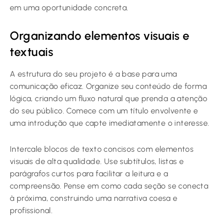
em uma oportunidade concreta.
Organizando elementos visuais e
textuais
A estrutura do seu projeto é a base para uma
comunicação eficaz. Organize seu conteúdo de forma
lógica, criando um fluxo natural que prenda a atenção
do seu público. Comece com um título envolvente e
uma introdução que capte imediatamente o interesse.
Intercale blocos de texto concisos com elementos
visuais de alta qualidade. Use subtítulos, listas e
parágrafos curtos para facilitar a leitura e a
compreensão. Pense em como cada seção se conecta
à próxima, construindo uma narrativa coesa e
profissional.