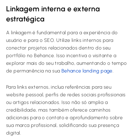
Linkagem interna e externa
estratégica
A linkagem é fundamental para a experiência do
usuário e para o SEO. Utilize links internos para
conectar projetos relacionados dentro do seu
portfólio no Behance. Isso incentiva o visitante a
explorar mais do seu trabalho, aumentando o tempo
de permanência na sua
Behance landing page
.
Para links externos, inclua referências para seu
website pessoal, perfis de redes sociais profissionais
ou artigos relacionados. Isso não só amplia a
credibilidade, mas também oferece caminhos
adicionais para o contato e aprofundamento sobre
sua marca profissional, solidificando sua presença
digital.