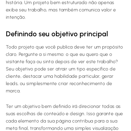
história. Um projeto bem estruturado não apenas
exibe seu trabalho, mas também comunica valor e
intenção.
Definindo seu objetivo principal
Todo projeto que você publica deve ter um propósito
claro. Pergunte a si mesmo: o que eu quero que o
visitante faça ou sinta depois de ver este trabalho?
Seu objetivo pode ser atrair um tipo específico de
cliente, destacar uma habilidade particular, gerar
leads, ou simplesmente criar reconhecimento de
marca.
Ter um objetivo bem definido irá direcionar todas as
suas escolhas de conteúdo e design. Isso garante que
cada elemento da sua página contribua para a sua
meta final, transformando uma simples visualização