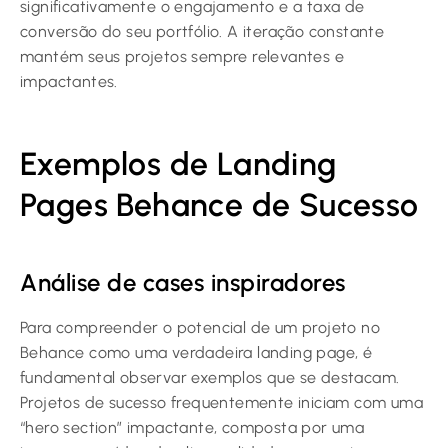
significativamente o engajamento e a taxa de
conversão do seu portfólio. A iteração constante
mantém seus projetos sempre relevantes e
impactantes.
Exemplos de Landing
Pages Behance de Sucesso
Análise de cases inspiradores
Para compreender o potencial de um projeto no
Behance como uma verdadeira landing page, é
fundamental observar exemplos que se destacam.
Projetos de sucesso frequentemente iniciam com uma
“hero section” impactante, composta por uma