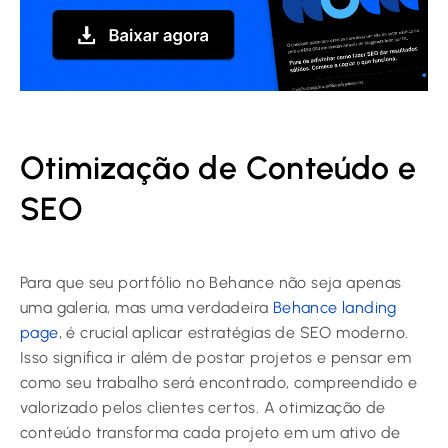
Otimização de Conteúdo e
SEO
Para que seu portfólio no Behance não seja apenas
uma galeria, mas uma verdadeira
Behance landing
page
, é crucial aplicar estratégias de SEO moderno.
Isso significa ir além de postar projetos e pensar em
como seu trabalho será encontrado, compreendido e
valorizado pelos clientes certos. A otimização de
conteúdo transforma cada projeto em um ativo de