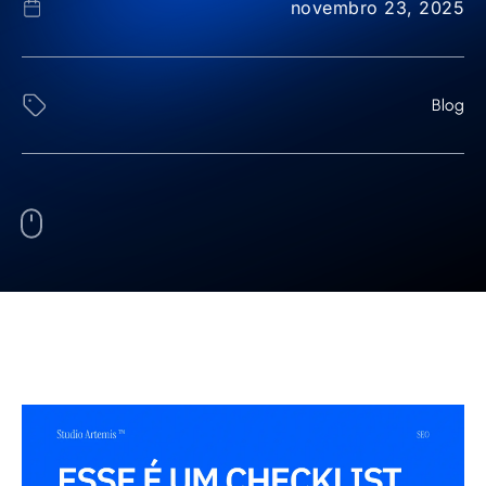
novembro 23, 2025
Blog