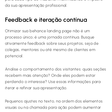
da sua apresentação profissional.
Feedback e iteração contínua
Otimizar sua behance landing page não é um
processo único; é uma jornada contínua. Busque
ativamente feedback sobre seus projetos, seja de
colegas, mentores ou até mesmo de clientes em
potencial.
Analise o comportamento dos visitantes: quais seções
recebem mais atenção? Onde eles podem estar
perdendo o interesse? Use essas informações para
iterar e refinar sua apresentação.
Pequenos ajustes no texto, na ordem dos elementos
visuais ou na chamada para ação podem aumentar