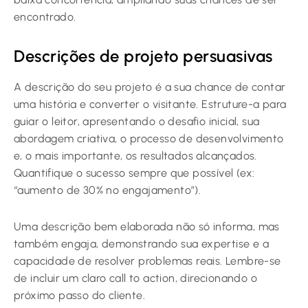
encontrado.
Descrições de projeto persuasivas
A descrição do seu projeto é a sua chance de contar
uma história e converter o visitante. Estruture-a para
guiar o leitor, apresentando o desafio inicial, sua
abordagem criativa, o processo de desenvolvimento
e, o mais importante, os resultados alcançados.
Quantifique o sucesso sempre que possível (ex:
“aumento de 30% no engajamento”).
Uma descrição bem elaborada não só informa, mas
também engaja, demonstrando sua expertise e a
capacidade de resolver problemas reais. Lembre-se
de incluir um claro call to action, direcionando o
próximo passo do cliente.