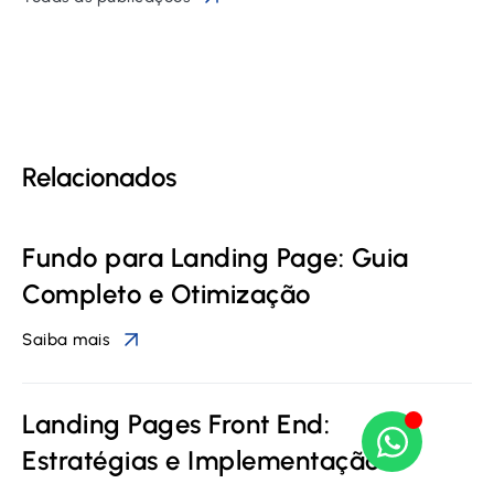
Relacionados
Fundo para Landing Page: Guia
Completo e Otimização
Saiba mais
Landing Pages Front End:
Estratégias e Implementação