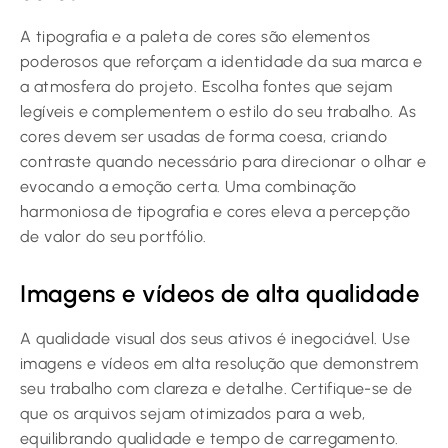
A tipografia e a paleta de cores são elementos
poderosos que reforçam a identidade da sua marca e
a atmosfera do projeto. Escolha fontes que sejam
legíveis e complementem o estilo do seu trabalho. As
cores devem ser usadas de forma coesa, criando
contraste quando necessário para direcionar o olhar e
evocando a emoção certa. Uma combinação
harmoniosa de tipografia e cores eleva a percepção
de valor do seu portfólio.
Imagens e vídeos de alta qualidade
A qualidade visual dos seus ativos é inegociável. Use
imagens e vídeos em alta resolução que demonstrem
seu trabalho com clareza e detalhe. Certifique-se de
que os arquivos sejam otimizados para a web,
equilibrando qualidade e tempo de carregamento.