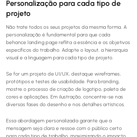
Personalização para cada tipo de
projeto
Não trate todos os seus projetos da mesma forma. A
personalização é fundamental para que cada
behance landing page reflita a essência e os objetivos
específicos do trabalho. Adapte o layout, a hierarquia
visual e a linguagem para cada tipo de projeto.
Se for um projeto de UI/UX, destaque wireframes,
protótipos e testes de usabilidade. Para branding,
mostre o processo de criação de logotipo, paleta de
cores e aplicações. Em ilustração, concentre-se nas
diversas fases do desenho e nos detalhes artísticos.
Essa abordagem personalizada garante que a
mensagem seja clara e ressoe com o público certo
para cada tipo de trabalho, maximizando o impacto