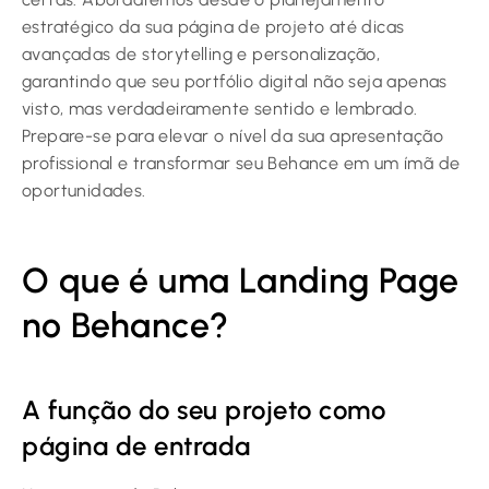
estratégico da sua página de projeto até dicas
avançadas de storytelling e personalização,
garantindo que seu portfólio digital não seja apenas
visto, mas verdadeiramente sentido e lembrado.
Prepare-se para elevar o nível da sua apresentação
profissional e transformar seu Behance em um ímã de
oportunidades.
O que é uma Landing Page
no Behance?
A função do seu projeto como
página de entrada