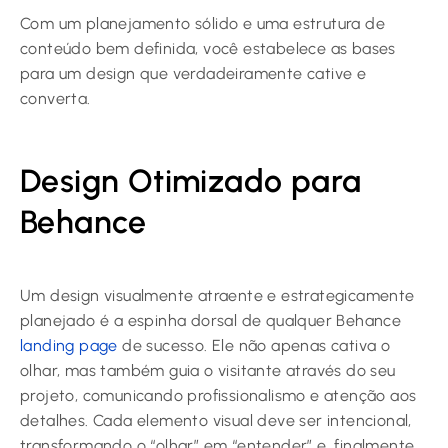
Com um planejamento sólido e uma estrutura de
conteúdo bem definida, você estabelece as bases
para um design que verdadeiramente cative e
converta.
Design Otimizado para
Behance
Um design visualmente atraente e estrategicamente
planejado é a espinha dorsal de qualquer Behance
landing page
de sucesso. Ele não apenas cativa o
olhar, mas também guia o visitante através do seu
projeto, comunicando profissionalismo e atenção aos
detalhes. Cada elemento visual deve ser intencional,
transformando o “olhar” em “entender” e, finalmente,