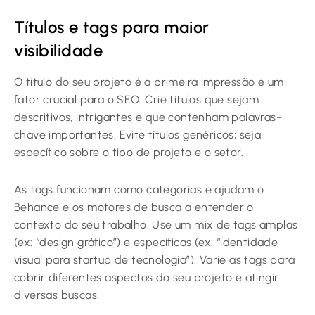
Títulos e tags para maior
visibilidade
O título do seu projeto é a primeira impressão e um
fator crucial para o SEO. Crie títulos que sejam
descritivos, intrigantes e que contenham palavras-
chave importantes. Evite títulos genéricos; seja
específico sobre o tipo de projeto e o setor.
As tags funcionam como categorias e ajudam o
Behance e os motores de busca a entender o
contexto do seu trabalho. Use um mix de tags amplas
(ex: “design gráfico”) e específicas (ex: “identidade
visual para startup de tecnologia”). Varie as tags para
cobrir diferentes aspectos do seu projeto e atingir
diversas buscas.