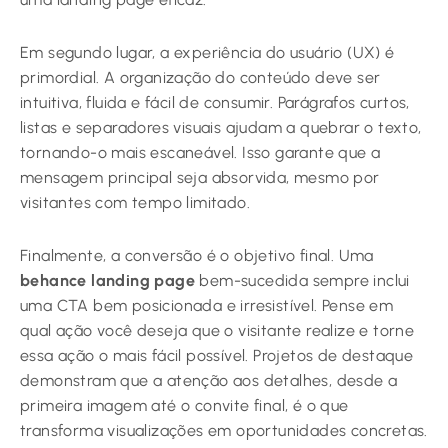
Em segundo lugar, a experiência do usuário (UX) é
primordial. A organização do conteúdo deve ser
intuitiva, fluida e fácil de consumir. Parágrafos curtos,
listas e separadores visuais ajudam a quebrar o texto,
tornando-o mais escaneável. Isso garante que a
mensagem principal seja absorvida, mesmo por
visitantes com tempo limitado.
Finalmente, a conversão é o objetivo final. Uma
behance landing page
bem-sucedida sempre inclui
uma CTA bem posicionada e irresistível. Pense em
qual ação você deseja que o visitante realize e torne
essa ação o mais fácil possível. Projetos de destaque
demonstram que a atenção aos detalhes, desde a
primeira imagem até o convite final, é o que
transforma visualizações em oportunidades concretas.