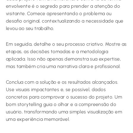
envolvente é o segredo para prender a atenção do
visitante. Comece apresentando o problema ou
desafio original, contextualizando a necessidade que
levou ao seu trabalho.
Em seguida, detalhe o seu processo criativo. Mostre as
etapas, as decisões tomadas e a metodologia
aplicada. Isso não apenas demonstra sua expertise,
mas também cria uma narrativa clara e profissional.
Conclua com a solução e os resultados alcançados.
Use visuais impactantes e, se possível, dados
concretos para comprovar o sucesso do projeto. Um
bom storytelling guia o olhar e a compreensão do
usuário, transformando uma simples visualização em
uma experiência memorável.