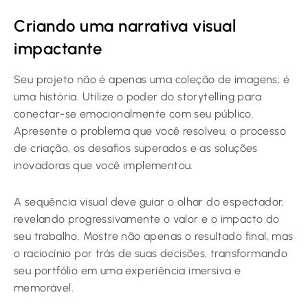
Criando uma narrativa visual
impactante
Seu projeto não é apenas uma coleção de imagens; é
uma história. Utilize o poder do storytelling para
conectar-se emocionalmente com seu público.
Apresente o problema que você resolveu, o processo
de criação, os desafios superados e as soluções
inovadoras que você implementou.
A sequência visual deve guiar o olhar do espectador,
revelando progressivamente o valor e o impacto do
seu trabalho. Mostre não apenas o resultado final, mas
o raciocínio por trás de suas decisões, transformando
seu portfólio em uma experiência imersiva e
memorável.