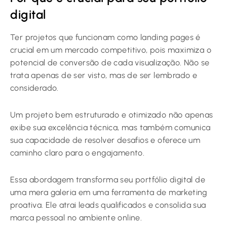
digital
Ter projetos que funcionam como landing pages é
crucial em um mercado competitivo, pois maximiza o
potencial de conversão de cada visualização. Não se
trata apenas de ser visto, mas de ser lembrado e
considerado.
Um projeto bem estruturado e otimizado não apenas
exibe sua excelência técnica, mas também comunica
sua capacidade de resolver desafios e oferece um
caminho claro para o engajamento.
Essa abordagem transforma seu portfólio digital de
uma mera galeria em uma ferramenta de marketing
proativa. Ele atrai leads qualificados e consolida sua
marca pessoal no ambiente online.