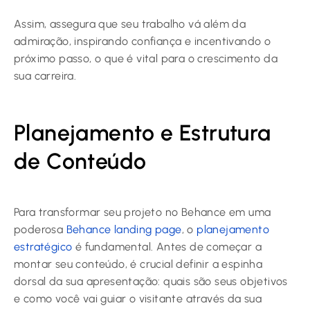
Assim, assegura que seu trabalho vá além da
admiração, inspirando confiança e incentivando o
próximo passo, o que é vital para o crescimento da
sua carreira.
Planejamento e Estrutura
de Conteúdo
Para transformar seu projeto no Behance em uma
poderosa
Behance landing page
, o
planejamento
estratégico
é fundamental. Antes de começar a
montar seu conteúdo, é crucial definir a espinha
dorsal da sua apresentação: quais são seus objetivos
e como você vai guiar o visitante através da sua