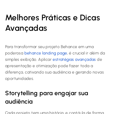
Melhores Práticas e Dicas
Avançadas
Para transformar seu projeto Behance em uma
poderosa
behance landing page
, é crucial ir além da
simples exibição. Aplicar
estratégias avançadas
de
apresentação e otimização pode fazer toda a
diferença, cativando sua audiência e gerando novas
oportunidades.
Storytelling para engajar sua
audiência
Cada projeto tem uma história, e contá-la de forma