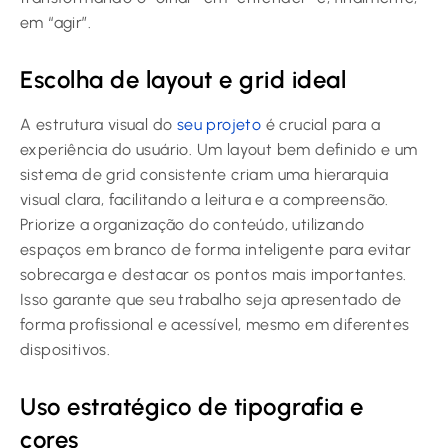
em “agir”.
Escolha de layout e grid ideal
A estrutura visual do
seu projeto
é crucial para a
experiência do usuário. Um layout bem definido e um
sistema de grid consistente criam uma hierarquia
visual clara, facilitando a leitura e a compreensão.
Priorize a organização do conteúdo, utilizando
espaços em branco de forma inteligente para evitar
sobrecarga e destacar os pontos mais importantes.
Isso garante que seu trabalho seja apresentado de
forma profissional e acessível, mesmo em diferentes
dispositivos.
Uso estratégico de tipografia e
cores