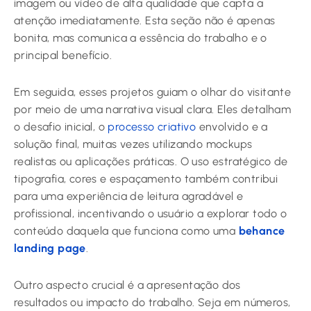
imagem ou vídeo de alta qualidade que capta a
atenção imediatamente. Esta seção não é apenas
bonita, mas comunica a essência do trabalho e o
principal benefício.
Em seguida, esses projetos guiam o olhar do visitante
por meio de uma narrativa visual clara. Eles detalham
o desafio inicial, o
processo criativo
envolvido e a
solução final, muitas vezes utilizando mockups
realistas ou aplicações práticas. O uso estratégico de
tipografia, cores e espaçamento também contribui
para uma experiência de leitura agradável e
profissional, incentivando o usuário a explorar todo o
conteúdo daquela que funciona como uma
behance
landing page
.
Outro aspecto crucial é a apresentação dos
resultados ou impacto do trabalho. Seja em números,