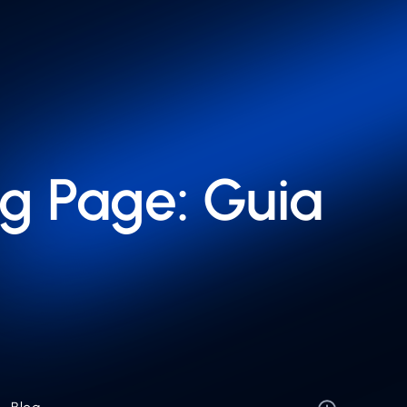
ng Page: Guia