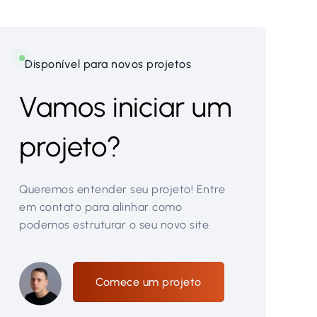
Disponível para novos projetos
Vamos iniciar um
projeto?
Queremos entender seu projeto! Entre
em contato para alinhar como
podemos estruturar o seu novo site.
Comece um projeto