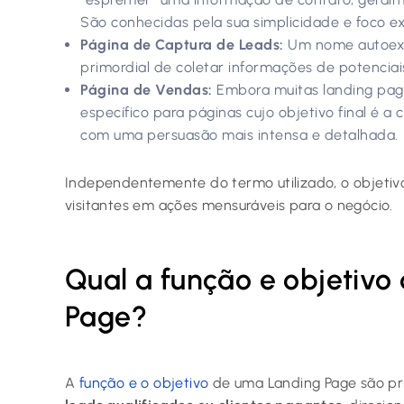
São conhecidas pela sua simplicidade e foco e
Página de Captura de Leads:
Um nome autoexpl
primordial de coletar informações de potenciai
Página de Vendas:
Embora muitas landing page
específico para páginas cujo objetivo final é a
com uma persuasão mais intensa e detalhada.
Independentemente do termo utilizado, o objeti
visitantes em ações mensuráveis para o negócio.
Qual a função e objetiv
Page?
A
função e o objetivo
de uma Landing Page são p