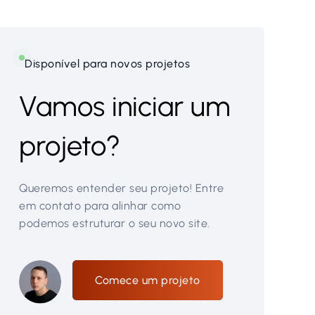
Disponível para novos projetos
Vamos iniciar um
projeto?
Queremos entender seu projeto! Entre
em contato para alinhar como
podemos estruturar o seu novo site.
Comece um projeto