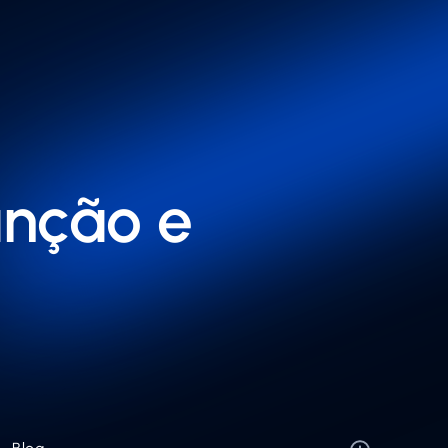
unção e