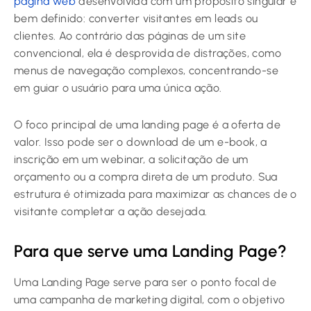
página web
desenvolvida com um propósito singular e
bem definido: converter visitantes em leads ou
clientes. Ao contrário das páginas de um site
convencional, ela é desprovida de distrações, como
menus de navegação complexos, concentrando-se
em guiar o usuário para uma única ação.
O foco principal de uma landing page é a oferta de
valor. Isso pode ser o download de um e-book, a
inscrição em um webinar, a solicitação de um
orçamento ou a compra direta de um produto. Sua
estrutura é otimizada para maximizar as chances de o
visitante completar a ação desejada.
Para que serve uma Landing Page?
Uma Landing Page serve para ser o ponto focal de
uma campanha de marketing digital, com o objetivo