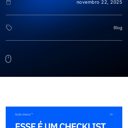
novembro 22, 2025
Blog