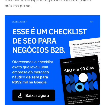
próximo passo.