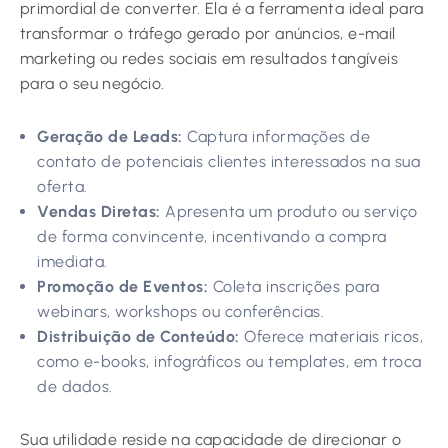
primordial de converter. Ela é a ferramenta ideal para
transformar o tráfego gerado por anúncios, e-mail
marketing ou redes sociais em resultados tangíveis
para o seu negócio.
Geração de Leads:
Captura informações de
contato de potenciais clientes interessados na sua
oferta.
Vendas Diretas:
Apresenta um produto ou serviço
de forma convincente, incentivando a compra
imediata.
Promoção de Eventos:
Coleta inscrições para
webinars, workshops ou conferências.
Distribuição de Conteúdo:
Oferece materiais ricos,
como e-books, infográficos ou templates, em troca
de dados.
Sua utilidade reside na capacidade de direcionar o