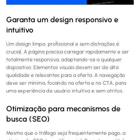
Garanta um design responsivo e
intuitivo
Um design limpo, profissional e sem distrações é
crucial. A página precisa carregar rapidamente e ser
totalmente responsiva, adaptando-se a qualquer
dispositivo. Elementos visuais devem ser de alta
qualidade e relevantes para a oferta. A navegação
deve ser mínima, focando na oferta e no CTA, para
uma experiência de usuário intuitiva e sem atritos.
Otimização para mecanismos de
busca (SEO)
Mesmo que o tráfego seja frequentemente pago, a