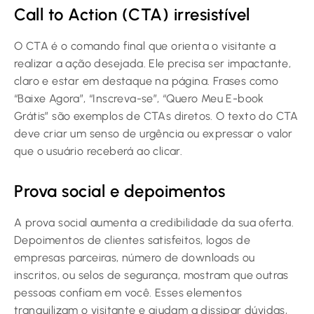
Call to Action (CTA) irresistível
O CTA é o comando final que orienta o visitante a
realizar a ação desejada. Ele precisa ser impactante,
claro e estar em destaque na página. Frases como
“Baixe Agora”, “Inscreva-se”, “Quero Meu E-book
Grátis” são exemplos de CTAs diretos. O texto do CTA
deve criar um senso de urgência ou expressar o valor
que o usuário receberá ao clicar.
Prova social e depoimentos
A prova social aumenta a credibilidade da sua oferta.
Depoimentos de clientes satisfeitos, logos de
empresas parceiras, número de downloads ou
inscritos, ou selos de segurança, mostram que outras
pessoas confiam em você. Esses elementos
tranquilizam o visitante e ajudam a dissipar dúvidas,