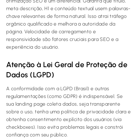
otimização SEO é um diferencial. Garanta que título,
meta descrição, H1 e conteúdo textual usem palavras-
chave relevantes de forma natural. Isso atrai tráfego
orgânico qualificado e melhora a autoridade da
página. Velocidade de carregamento e
responsividade são fatores cruciais para SEO e a
experiência do usuário.
Atenção à Lei Geral de Proteção de
Dados (LGPD)
A conformidade com a LGPD (Brasil) e outras
regulamentações (como GDPR) é indispensável. Se
sua landing page coleta dados, seja transparente
sobre o uso, tenha uma política de privacidade clara e
obtenha consentimento explícito dos usuários (via
checkboxes). Isso evita problemas legais e constrói
confiança com seu público.