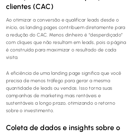
clientes (CAC)
Ao otimizar a conversão e qualificar leads desde o
início, as landing pages contribuem diretamente para
a redução do CAC. Menos dinheiro é “desperdiçado”
com cliques que não resultam em leads, pois a página
é construída para maximizar o resultado de cada
visita.
A eficiência de uma landing page significa que você
precisa de menos tráfego para gerar a mesma
quantidade de leads ou vendas. Isso torna suas
campanhas de marketing mais rentáveis e
sustentáveis a longo prazo, otimizando o retorno
sobre o investimento.
Coleta de dados e insights sobre o