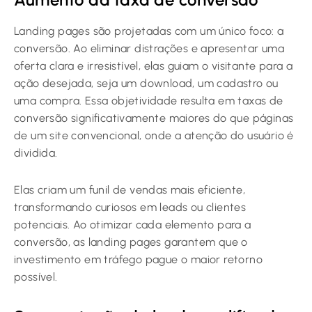
Landing pages são projetadas com um único foco: a
conversão. Ao eliminar distrações e apresentar uma
oferta clara e irresistível, elas guiam o visitante para a
ação desejada, seja um download, um cadastro ou
uma compra. Essa objetividade resulta em taxas de
conversão significativamente maiores do que páginas
de um site convencional, onde a atenção do usuário é
dividida.
Elas criam um funil de vendas mais eficiente,
transformando curiosos em leads ou clientes
potenciais. Ao otimizar cada elemento para a
conversão, as landing pages garantem que o
investimento em tráfego pague o maior retorno
possível.