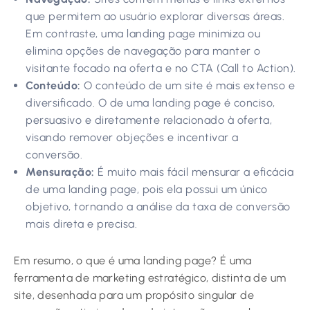
que permitem ao usuário explorar diversas áreas.
Em contraste, uma landing page minimiza ou
elimina opções de navegação para manter o
visitante focado na oferta e no CTA (Call to Action).
Conteúdo:
O conteúdo de um site é mais extenso e
diversificado. O de uma landing page é conciso,
persuasivo e diretamente relacionado à oferta,
visando remover objeções e incentivar a
conversão.
Mensuração:
É muito mais fácil mensurar a eficácia
de uma landing page, pois ela possui um único
objetivo, tornando a análise da taxa de conversão
mais direta e precisa.
Em resumo, o que é uma landing page? É uma
ferramenta de marketing estratégico, distinta de um
site, desenhada para um propósito singular de