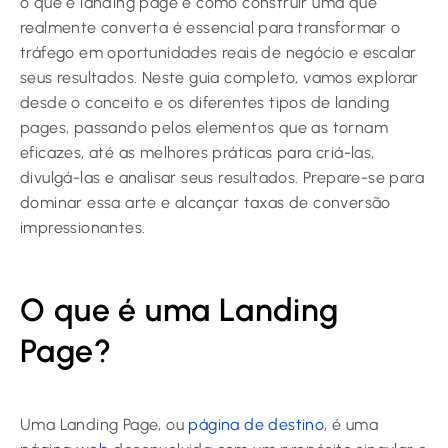
o que é landing page e como construir uma que
realmente converta é essencial para transformar o
tráfego em oportunidades reais de negócio e escalar
seus resultados. Neste guia completo, vamos explorar
desde o conceito e os diferentes tipos de landing
pages, passando pelos elementos que as tornam
eficazes, até as melhores práticas para criá-las,
divulgá-las e analisar seus resultados. Prepare-se para
dominar essa arte e alcançar taxas de conversão
impressionantes.
O que é uma Landing
Page?
Uma Landing Page, ou
página de destino
, é uma