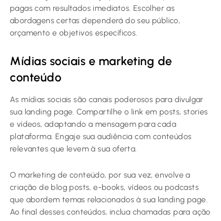
pagas com resultados imediatos. Escolher as
abordagens certas dependerá do seu público,
orçamento e objetivos específicos.
Mídias sociais e marketing de
conteúdo
As mídias sociais são canais poderosos para divulgar
sua landing page. Compartilhe o link em posts, stories
e vídeos, adaptando a mensagem para cada
plataforma. Engaje sua audiência com conteúdos
relevantes que levem à sua oferta.
O marketing de conteúdo, por sua vez, envolve a
criação de blog posts, e-books, vídeos ou podcasts
que abordem temas relacionados à sua landing page.
Ao final desses conteúdos, inclua chamadas para ação