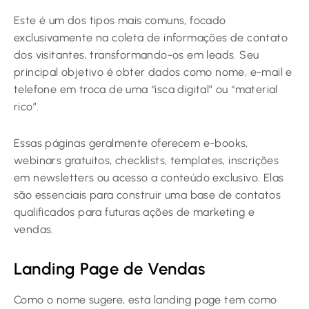
Este é um dos tipos mais comuns, focado
exclusivamente na coleta de informações de contato
dos visitantes, transformando-os em leads. Seu
principal objetivo é obter dados como nome, e-mail e
telefone em troca de uma “isca digital” ou “material
rico”.
Essas páginas geralmente oferecem e-books,
webinars gratuitos, checklists, templates, inscrições
em newsletters ou acesso a conteúdo exclusivo. Elas
são essenciais para construir uma base de contatos
qualificados para futuras ações de marketing e
vendas.
Landing Page de Vendas
Como o nome sugere, esta landing page tem como