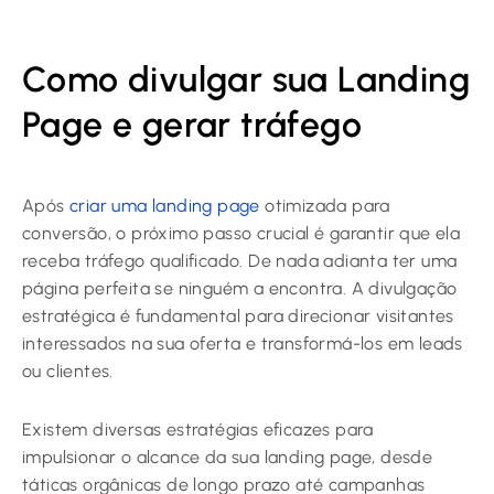
Como divulgar sua Landing
Page e gerar tráfego
Após
criar uma landing page
otimizada para
conversão, o próximo passo crucial é garantir que ela
receba tráfego qualificado. De nada adianta ter uma
página perfeita se ninguém a encontra. A divulgação
estratégica é fundamental para direcionar visitantes
interessados na sua oferta e transformá-los em leads
ou clientes.
Existem diversas estratégias eficazes para
impulsionar o alcance da sua landing page, desde
táticas orgânicas de longo prazo até campanhas