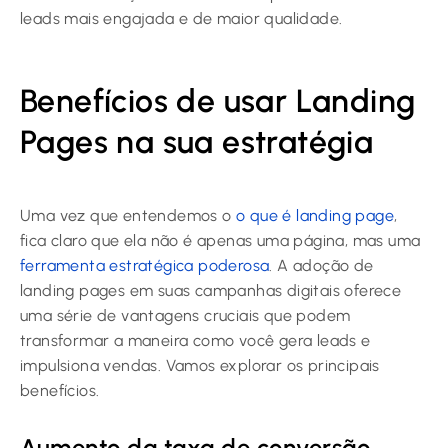
leads mais engajada e de maior qualidade.
Benefícios de usar Landing
Pages na sua estratégia
Uma vez que entendemos o
o que é landing page
,
fica claro que ela não é apenas uma página, mas uma
ferramenta estratégica poderosa
. A adoção de
landing pages em suas campanhas digitais oferece
uma série de vantagens cruciais que podem
transformar a maneira como você gera leads e
impulsiona vendas. Vamos explorar os principais
benefícios.
Aumento da taxa de conversão