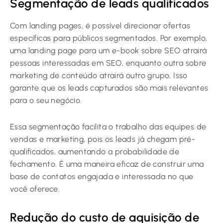
Segmentação de leads qualificados
Com landing pages, é possível direcionar ofertas
específicas para públicos segmentados. Por exemplo,
uma landing page para um e-book sobre SEO atrairá
pessoas interessadas em SEO, enquanto outra sobre
marketing de conteúdo atrairá outro grupo. Isso
garante que os leads capturados são mais relevantes
para o seu negócio.
Essa segmentação facilita o trabalho das equipes de
vendas e marketing, pois os leads já chegam pré-
qualificados, aumentando a probabilidade de
fechamento. É uma maneira eficaz de construir uma
base de contatos engajada e interessada no que
você oferece.
Redução do custo de aquisição de