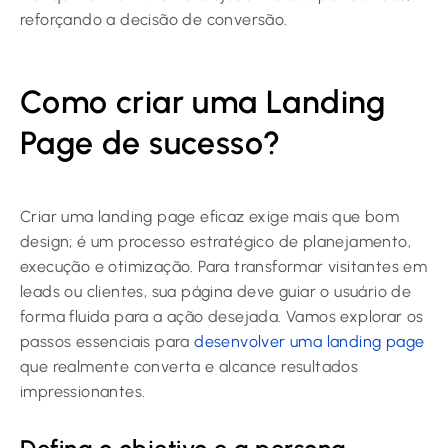
reforçando a decisão de conversão.
Como criar uma Landing
Page de sucesso?
Criar uma landing page eficaz exige mais que bom
design; é um processo estratégico de planejamento,
execução e otimização. Para transformar visitantes em
leads ou clientes, sua página deve guiar o usuário de
forma fluida para a ação desejada. Vamos explorar os
passos essenciais para
desenvolver uma landing page
que realmente converta e alcance resultados
impressionantes.