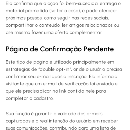
Ela confirma que a ação foi bem-sucedida, entrega o
material prometido (se for o caso), e pode oferecer
próximos passos, como seguir nas redes sociais,
compartilhar o conteúdo, ler artigos relacionados ou
até mesmo fazer uma oferta complementar.
Página de Confirmação Pendente
Este tipo de página é utilizado principalmente em
estratégias de “double opt-in”, onde o usuário precisa
confirmar seu e-mail após a inscrição. Ela informa o
visitante que um e-mail de verificação foi enviado e
que ele precisa clicar no link contido nele para
completar o cadastro.
Sua função é garantir a validade dos e-mails
capturados e a real intenção do usuário em receber
suas comunicações, contribuindo para uma lista de