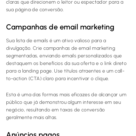
claras que direcionem o leitor ou espectador para a
sua página de conversão.
Campanhas de email marketing
Sua lista de emails é um ativo valioso para a
divulgação. Crie campanhas de email marketing
segmentadas, enviando emails personalizados que
destaquem os benefícios da sua oferta e o link direto
para a landing page. Use títulos atraentes e um call-
to-action (CTA) claro para incentivar o clique.
Esta é uma das formas mais eficazes de alcançar um
público que já demonstrou algum interesse em seu
negócio, resultando em taxas de conversão
geralmente mais altas.
Anúncios pagos