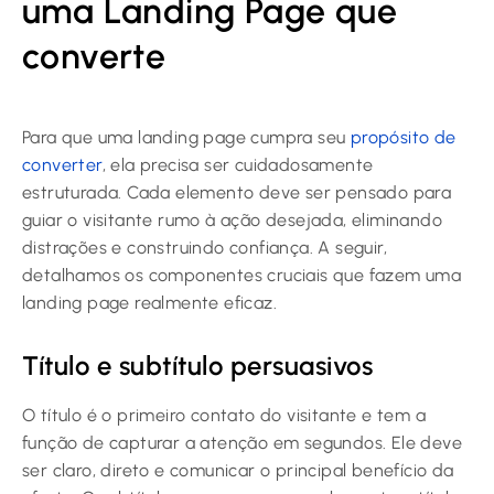
uma Landing Page que
converte
Para que uma landing page cumpra seu
propósito de
converter
, ela precisa ser cuidadosamente
estruturada. Cada elemento deve ser pensado para
guiar o visitante rumo à ação desejada, eliminando
distrações e construindo confiança. A seguir,
detalhamos os componentes cruciais que fazem uma
landing page realmente eficaz.
Título e subtítulo persuasivos
O título é o primeiro contato do visitante e tem a
função de capturar a atenção em segundos. Ele deve
ser claro, direto e comunicar o principal benefício da