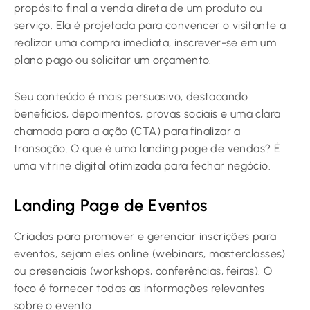
propósito final a venda direta de um produto ou
serviço. Ela é projetada para convencer o visitante a
realizar uma compra imediata, inscrever-se em um
plano pago ou solicitar um orçamento.
Seu conteúdo é mais persuasivo, destacando
benefícios, depoimentos, provas sociais e uma clara
chamada para a ação (CTA) para finalizar a
transação. O que é uma landing page de vendas? É
uma vitrine digital otimizada para fechar negócio.
Landing Page de Eventos
Criadas para promover e gerenciar inscrições para
eventos, sejam eles online (webinars, masterclasses)
ou presenciais (workshops, conferências, feiras). O
foco é fornecer todas as informações relevantes
sobre o evento.