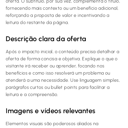
oferta. O subtítulo, por sua vez, complementa o título,
fornecendo mais contexto ou um benefício adicional,
reforçando a proposta de valor e incentivando a
leitura do restante da página.
Descrição clara da oferta
Após o impacto inicial, o conteúdo precisa detalhar a
oferta de forma concisa e objetiva. Explique o que o
visitante irá receber ou aprender, focando nos
benefícios e como isso resolverá um problema ou
atenderá a uma necessidade. Use linguagem simples,
parágrafos curtos ou bullet points para facilitar a
leitura e a compreensão.
Imagens e vídeos relevantes
Elementos visuais são poderosos aliados na