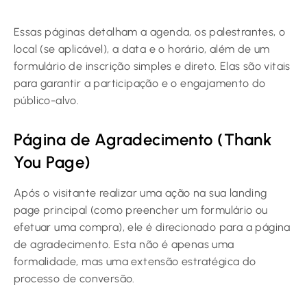
Essas páginas detalham a agenda, os palestrantes, o
local (se aplicável), a data e o horário, além de um
formulário de inscrição simples e direto. Elas são vitais
para garantir a participação e o engajamento do
público-alvo.
Página de Agradecimento (Thank
You Page)
Após o visitante realizar uma ação na sua landing
page principal (como preencher um formulário ou
efetuar uma compra), ele é direcionado para a página
de agradecimento. Esta não é apenas uma
formalidade, mas uma extensão estratégica do
processo de conversão.