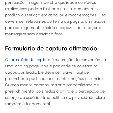
persuasão. Imagens de alta qualidade ou vídeos
explicativos podem ilustrar a oferta, demonstrar o
produto ou serviço em ação, ou evocar emoções. Eles
devem ser relevantes ao tema da página, otimizados
para carregamento rápido e capazes de reforçar a
mensagem sem desviar o foco.
Formulário de captura otimizado
O
formulário de captura
é o coração da conversão em
uma landing page, pois é por onde se coletam os
dados dos leads. Ele deve ser visível, fácil de
preencher e pedir apenas as informações essenciais.
Quanto menos campos, maior a probabilidade de
preenchimento, pois reduz o atrito e a percepção de
esforço do usuário. Uma política de privacidade clara
também é fundamental.