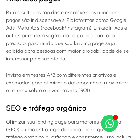
Para resultados rápidos e escaláveis, os anúncios
pagos são indispensáveis. Plataformas como Google
Ads, Meta Ads (Facebook/Instagram), LinkedIn Ads e
outras permitem segmentar o público com alta
precisão, garantindo que sua landing page seja
exibida para pessoas com maior probabilidade de se
interessar pela sua oferta.
Invista em testes A/B com diferentes criativos e
chamadas para otimizar o desempenho e maximizar
o retorno sobre o investimento (ROI).
SEO e tráfego orgânico
Otimizar sua landing page para motores de busca
(SEO) é uma estratégia de longo prazo que gera
tráfego orgânico qualificado e consistente. Isso inclui a