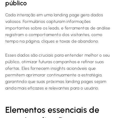
público
Cada interação em uma landing page gera dados
valiosos. Formulários capturam informações
importantes sobre os leads, e ferramentas de análise
registram o comportamento dos visitantes, como
tempo na página, cliques e taxas de abandono.
Esses dados são cruciais para entender melhor o seu
público, otimizar futuras campanhas e refinar suas
ofertas. Eles fornecem insights acionáveis que
permitem aprimorar continuamente a estratégia,
garantindo que suas próximas landing pages sejam
ainda mais eficazes e relevantes para o usuário.
Elementos essenciais de