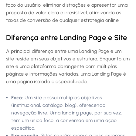
foco do usuário, eliminar distrações e apresentar uma
proposta de valor clara e irresistível, otimizando as
taxas de conversão de qualquer estratégia online.
Diferença entre Landing Page e Site
A principal diferença entre uma Landing Page e um
site reside em seus objetivos e estrutura. Enquanto um
site é uma plataforma abrangente com múltiplas
páginas e informações variadas, uma Landing Page é
uma página isolada e especializada.
Foco:
Um site possui múltiplos objetivos
(institucional, catálogo, blog), oferecendo
navegação livre. Uma landing page, por sua vez,
tem um único foco: a conversão em uma ação
específica.
Navegação:
Sites contêm menus e links externos