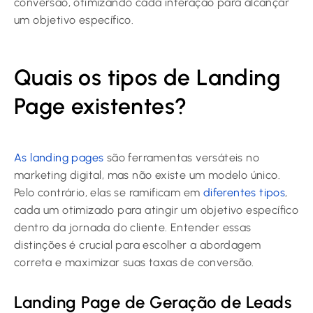
conversão, otimizando cada interação para alcançar
um objetivo específico.
Quais os tipos de Landing
Page existentes?
As landing pages
são ferramentas versáteis no
marketing digital, mas não existe um modelo único.
Pelo contrário, elas se ramificam em
diferentes tipos
,
cada um otimizado para atingir um objetivo específico
dentro da jornada do cliente. Entender essas
distinções é crucial para escolher a abordagem
correta e maximizar suas taxas de conversão.
Landing Page de Geração de Leads