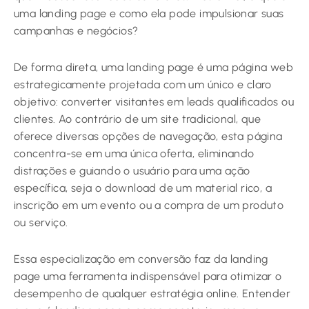
uma landing page e como ela pode impulsionar suas
campanhas e negócios?
De forma direta, uma landing page é uma página web
estrategicamente projetada com um único e claro
objetivo: converter visitantes em leads qualificados ou
clientes. Ao contrário de um site tradicional, que
oferece diversas opções de navegação, esta página
concentra-se em uma única oferta, eliminando
distrações e guiando o usuário para uma ação
específica, seja o download de um material rico, a
inscrição em um evento ou a compra de um produto
ou serviço.
Essa especialização em conversão faz da landing
page uma ferramenta indispensável para otimizar o
desempenho de qualquer estratégia online. Entender