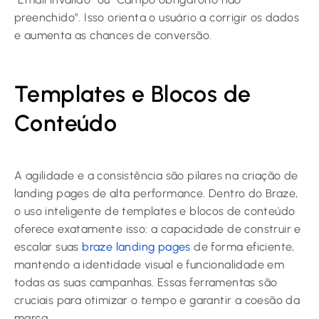
preenchido”. Isso orienta o usuário a corrigir os dados
e aumenta as chances de conversão.
Templates e Blocos de
Conteúdo
A agilidade e a consistência são pilares na criação de
landing pages de alta performance. Dentro do Braze,
o uso inteligente de templates e blocos de conteúdo
oferece exatamente isso: a capacidade de construir e
escalar suas
braze landing pages
de forma eficiente,
mantendo a identidade visual e funcionalidade em
todas as suas campanhas. Essas ferramentas são
cruciais para otimizar o tempo e garantir a coesão da
marca.