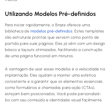
Utilizando Modelos Pré-definidos
Para iniciar rapidamente, o Braze oferece uma
biblioteca de
modelos pré-definidos
. Estes templates
são estruturas prontas que servem como ponto de
partida para suas páginas. Eles já vêm com um design
básico e layouts otimizados, facilitando a construção
de uma página funcional em minutos.
A vantagem de usar esses modelos é a velocidade na
implantação. Eles ajudam a manter uma estética
consistente e a garantir que os elementos essenciais,
como formulários e chamadas para ação (CTAs),
estejam bem posicionados. Você pode personalizá-
los com seu conteúdo e identidade visual facilmente.