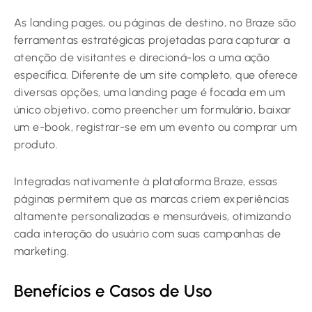
As landing pages, ou páginas de destino, no Braze são
ferramentas estratégicas projetadas para capturar a
atenção de visitantes e direcioná-los a uma ação
específica. Diferente de um site completo, que oferece
diversas opções, uma landing page é focada em um
único objetivo, como preencher um formulário, baixar
um e-book, registrar-se em um evento ou comprar um
produto.
Integradas nativamente à plataforma Braze, essas
páginas permitem que as marcas criem experiências
altamente personalizadas e mensuráveis, otimizando
cada interação do usuário com suas campanhas de
marketing.
Benefícios e Casos de Uso