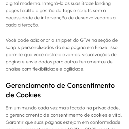
digital moderna. Integrá-lo às suas Braze landing
pages facilita a gestão de tags e scripts sem a
necessidade de intervenção de desenvolvedores a
cada alteração.
Você pode adicionar o snippet do GTM na seção de
scripts personalizados da sua página em Braze. Isso
permite que você rastreie eventos, visualizações de
página e envie dados para outras ferramentas de
análise com flexibilidade e agilidade.
Gerenciamento de Consentimento
de Cookies
Em um mundo cada vez mais focado na privacidade,
o gerenciamento de consentimento de cookies é vital.
Garantir que suas páginas estejam em conformidade