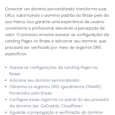
Conectar um domínio personalizado transforma suas
URLs, substituindo o domínio padrão do Braze pelo da
sua marca. Isso garante uma experiência de usuário
consistente e profissional, elevando a percepção de
valor. O processo envolve acessar as configurações de
Landing Pages no Braze e adicionar seu domínio, que
precisará ser verificado por meio de registros DNS
específicos.
Acesse as configurações de Landing Pages no
Braze.
Adicione seu domínio personalizado.
Obtenha os registros DNS (geralmente CNAME)
fornecidos pelo Braze.
Configure esses registros no painel do seu provedor
de domínio (ex: GoDaddy, Cloudflare).
Aguarde a propagação e verificação do domínio.