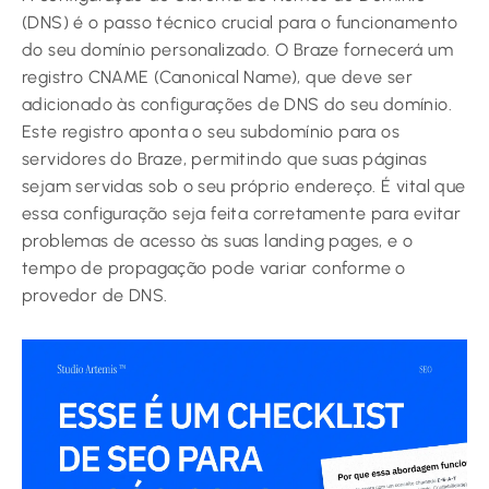
(DNS) é o passo técnico crucial para o funcionamento
do seu domínio personalizado. O Braze fornecerá um
registro CNAME (Canonical Name), que deve ser
adicionado às configurações de DNS do seu domínio.
Este registro aponta o seu subdomínio para os
servidores do Braze, permitindo que suas páginas
sejam servidas sob o seu próprio endereço. É vital que
essa configuração seja feita corretamente para evitar
problemas de acesso às suas landing pages, e o
tempo de propagação pode variar conforme o
provedor de DNS.