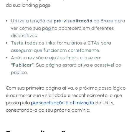
da sua landing page.
Utilize a função de
pré-visualização
do Braze para
ver como sua página aparecerá em diferentes
dispositivos.
Teste todos os links, formulários e CTAs para
assegurar que funcionam corretamente.
Após a revisão e ajustes finais, clique em
“Publicar”
. Sua página estará ativa e acessível ao
público.
Com sua primeira página ativa, o próximo passo lógico
é aprimorar sua visibilidade e reconhecimento, o que
passa pela
personalização e otimização
de URLs,
conectando-a ao seu próprio domínio.