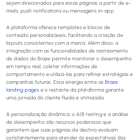
sejam direcionados para essas páginas a partir de e-
mails, push notifications ou mensagens in-app.
A plataforma oferece templates e blocos de
conteúdo personalizáveis, facilitando a criação de
layouts consistentes com a marca. Além disso, a
integração com as funcionalidades de rastreamento
de dados do Braze permite monitorar o desempenho
em tempo real, coletar informações de
comportamento e utilizá-las para refinar estratégias e
campanhas futuras. Essa sinergia entre as
Braze
landing pages
e o restante da plataforma garante
uma jornada do cliente fluida e otimizada.
A personalização dinâmica, o A/B testing e a análise
de desempenho são recursos poderosos que
garantem que suas páginas de destino evoluam
constantemente para atender às expectativas dos