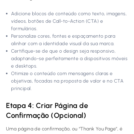
Adicione blocos de conteúdo como texto, imagens,
vídeos, botões de Call-to-Action (CTA) e
formulários.
Personalize cores, fontes e espaçamento para
alinhar com a identidade visual da sua marca.
Certifique-se de que o design seja responsivo,
adaptando-se perfeitamente a dispositivos móveis
e desktops.
Otimize o conteúdo com mensagens claras e
objetivas, focadas na proposta de valor e no CTA
principal.
Etapa 4: Criar Página de
Confirmação (Opcional)
Uma página de confirmação, ou “Thank You Page”, é