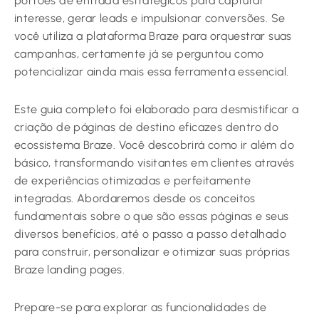
portões de entrada estratégicos para capturar
interesse, gerar leads e impulsionar conversões. Se
você utiliza a plataforma Braze para orquestrar suas
campanhas, certamente já se perguntou como
potencializar ainda mais essa ferramenta essencial.
Este guia completo foi elaborado para desmistificar a
criação de páginas de destino eficazes dentro do
ecossistema Braze. Você descobrirá como ir além do
básico, transformando visitantes em clientes através
de experiências otimizadas e perfeitamente
integradas. Abordaremos desde os conceitos
fundamentais sobre o que são essas páginas e seus
diversos benefícios, até o passo a passo detalhado
para construir, personalizar e otimizar suas próprias
Braze landing pages.
Prepare-se para explorar as funcionalidades de