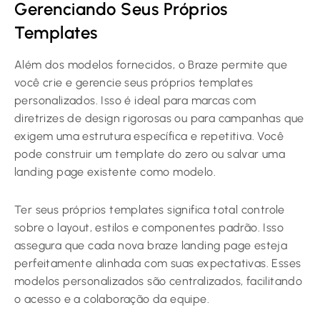
Gerenciando Seus Próprios
Templates
Além dos modelos fornecidos, o Braze permite que
você crie e gerencie seus próprios templates
personalizados. Isso é ideal para marcas com
diretrizes de design rigorosas ou para campanhas que
exigem uma estrutura específica e repetitiva. Você
pode construir um template do zero ou salvar uma
landing page existente como modelo.
Ter seus próprios templates significa total controle
sobre o layout, estilos e componentes padrão. Isso
assegura que cada nova braze landing page esteja
perfeitamente alinhada com suas expectativas. Esses
modelos personalizados são centralizados, facilitando
o acesso e a colaboração da equipe.