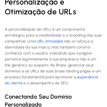
Personalização e
Otimização de URLs
A personalização de URLs é um componente
estratégico para a credibilidade e o branding das suas
campanhas. Uma
URL otimizada
não só reforça a
identidade da sua marca, mas também constrói
confiança com o usuário, indicando que a página
pertence legitimamente à sua empresa e não é um
link genérico ou suspeito. No Braze, gerenciar seus
domínios e as URLs de suas braze landing pages é um
processo fundamental para aprimorar a
experiência
do cliente
e o desempenho de SEO.
Conectando Seu Domínio
Personalizado