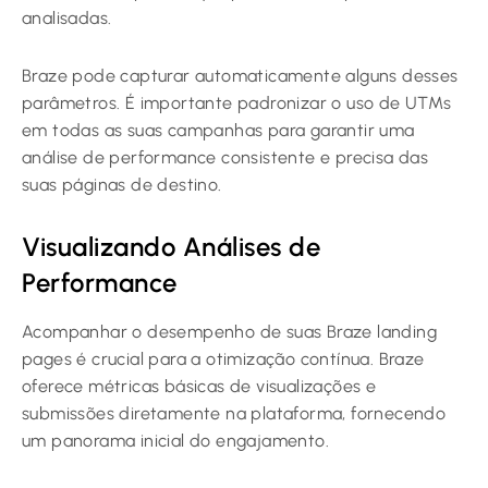
analisadas.
Braze pode capturar automaticamente alguns desses
parâmetros. É importante padronizar o uso de UTMs
em todas as suas campanhas para garantir uma
análise de performance consistente e precisa das
suas páginas de destino.
Visualizando Análises de
Performance
Acompanhar o desempenho de suas Braze landing
pages é crucial para a otimização contínua. Braze
oferece métricas básicas de visualizações e
submissões diretamente na plataforma, fornecendo
um panorama inicial do engajamento.