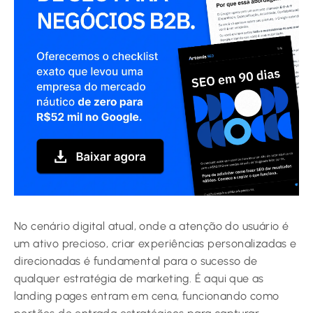
No cenário digital atual, onde a atenção do usuário é
um ativo precioso, criar experiências personalizadas e
direcionadas é fundamental para o sucesso de
qualquer estratégia de marketing. É aqui que as
landing pages entram em cena, funcionando como