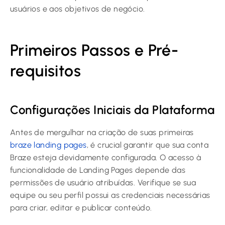
usuários e aos objetivos de negócio.
Primeiros Passos e Pré-
requisitos
Configurações Iniciais da Plataforma
Antes de mergulhar na criação de suas primeiras
braze landing pages
, é crucial garantir que sua conta
Braze esteja devidamente configurada. O acesso à
funcionalidade de Landing Pages depende das
permissões de usuário atribuídas. Verifique se sua
equipe ou seu perfil possui as credenciais necessárias
para criar, editar e publicar conteúdo.