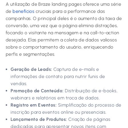
A utilização de Braze landing pages oferece uma série
de
benefícios
cruciais para a performance das
campanhas. O principal deles é o aumento da taxa de
conversão, uma vez que a página elimina distrações,
focando o visitante na mensagem e na call-to-action
desejada. Elas permitem a coleta de dados valiosos
sobre o comportamento do usuário, enriquecendo
perfis e segmentações.
Geração de Leads:
Captura de e-mails e
informações de contato para nutrir funis de
vendas.
Promoção de Conteúdo:
Distribuição de e-books,
webinars e relatórios em troca de dados.
Registro em Eventos:
Simplificação do processo de
inscrição para eventos online ou presenciais.
Lançamento de Produtos:
Criação de páginas
dedicadas para apresentar novos itens com