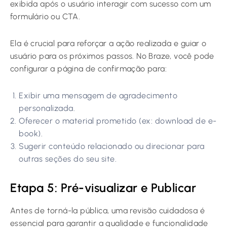
exibida após o usuário interagir com sucesso com um
formulário ou CTA.
Ela é crucial para reforçar a ação realizada e guiar o
usuário para os próximos passos. No Braze, você pode
configurar a página de confirmação para:
Exibir uma mensagem de agradecimento
personalizada.
Oferecer o material prometido (ex: download de e-
book).
Sugerir conteúdo relacionado ou direcionar para
outras seções do seu site.
Etapa 5: Pré-visualizar e Publicar
Antes de torná-la pública, uma revisão cuidadosa é
essencial para garantir a qualidade e funcionalidade