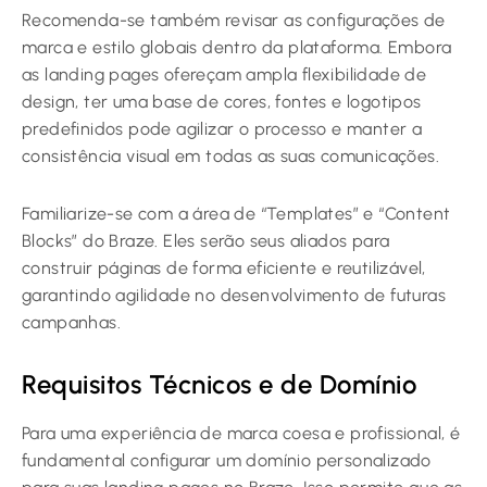
Recomenda-se também revisar as configurações de
marca e estilo globais dentro da plataforma. Embora
as landing pages ofereçam ampla flexibilidade de
design, ter uma base de cores, fontes e logotipos
predefinidos pode agilizar o processo e manter a
consistência visual em todas as suas comunicações.
Familiarize-se com a área de “Templates” e “Content
Blocks” do Braze. Eles serão seus aliados para
construir páginas de forma eficiente e reutilizável,
garantindo agilidade no desenvolvimento de futuras
campanhas.
Requisitos Técnicos e de Domínio
Para uma experiência de marca coesa e profissional, é
fundamental configurar um domínio personalizado