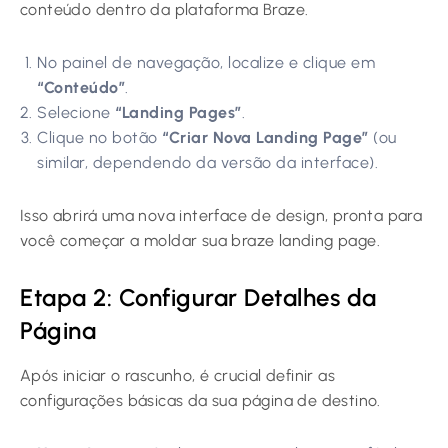
conteúdo dentro da plataforma Braze.
No painel de navegação, localize e clique em
“Conteúdo”
.
Selecione
“Landing Pages”
.
Clique no botão
“Criar Nova Landing Page”
(ou
similar, dependendo da versão da interface).
Isso abrirá uma nova interface de design, pronta para
você começar a moldar sua braze landing page.
Etapa 2: Configurar Detalhes da
Página
Após iniciar o rascunho, é crucial definir as
configurações básicas da sua página de destino.