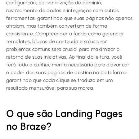
configuração, personalização de domínio,
rastreamento de dados e integração com outras
ferramentas, garantindo que suas páginas não apenas
atraiam, mas também convertam de forma
consistente. Compreender a fundo como gerenciar
templates, blocos de conteúdo e solucionar
problemas comuns será crucial para maximizar o
retorno de suas iniciativas. Ao final da leitura, você
terá todo o conhecimento necessário para alavancar
o poder das suas páginas de destino na plataforma,
garantindo que cada clique se traduza em um
resultado mensurável para sua marca.
O que são Landing Pages
no Braze?