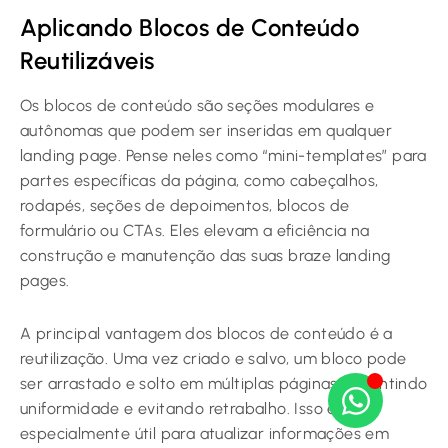
Aplicando Blocos de Conteúdo
Reutilizáveis
Os blocos de conteúdo são seções modulares e
autônomas que podem ser inseridas em qualquer
landing page. Pense neles como “mini-templates” para
partes específicas da página, como cabeçalhos,
rodapés, seções de depoimentos, blocos de
formulário ou CTAs. Eles elevam a eficiência na
construção e manutenção das suas braze landing
pages.
A principal vantagem dos blocos de conteúdo é a
reutilização. Uma vez criado e salvo, um bloco pode
ser arrastado e solto em múltiplas páginas, garantindo
uniformidade e evitando retrabalho. Isso é
especialmente útil para atualizar informações em