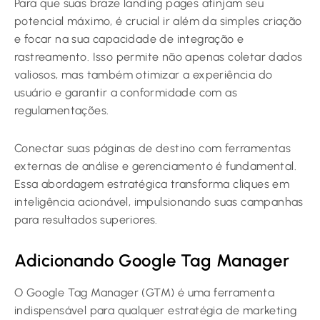
Para que suas braze landing pages atinjam seu
potencial máximo, é crucial ir além da simples criação
e focar na sua capacidade de integração e
rastreamento. Isso permite não apenas coletar dados
valiosos, mas também otimizar a experiência do
usuário e garantir a conformidade com as
regulamentações.
Conectar suas páginas de destino com ferramentas
externas de análise e gerenciamento é fundamental.
Essa abordagem estratégica transforma cliques em
inteligência acionável, impulsionando suas campanhas
para resultados superiores.
Adicionando Google Tag Manager
O Google Tag Manager (GTM) é uma ferramenta
indispensável para qualquer estratégia de marketing