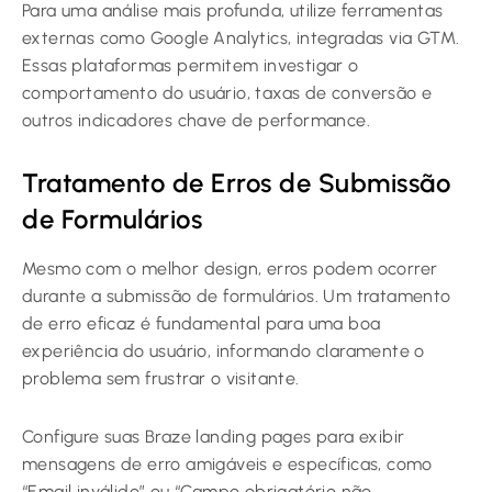
Para uma análise mais profunda, utilize ferramentas
externas como Google Analytics, integradas via GTM.
Essas plataformas permitem investigar o
comportamento do usuário, taxas de conversão e
outros indicadores chave de performance.
Tratamento de Erros de Submissão
de Formulários
Mesmo com o melhor design, erros podem ocorrer
durante a submissão de formulários. Um tratamento
de erro eficaz é fundamental para uma boa
experiência do usuário, informando claramente o
problema sem frustrar o visitante.
Configure suas Braze landing pages para exibir
mensagens de erro amigáveis e específicas, como
“Email inválido” ou “Campo obrigatório não