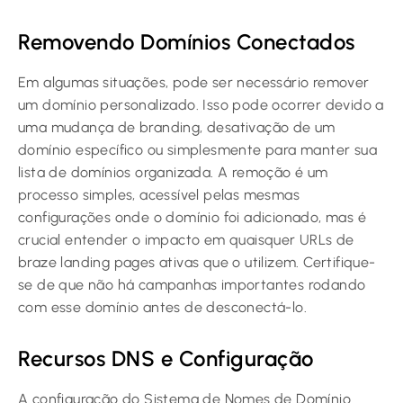
Removendo Domínios Conectados
Em algumas situações, pode ser necessário remover
um domínio personalizado. Isso pode ocorrer devido a
uma mudança de branding, desativação de um
domínio específico ou simplesmente para manter sua
lista de domínios organizada. A remoção é um
processo simples, acessível pelas mesmas
configurações onde o domínio foi adicionado, mas é
crucial entender o impacto em quaisquer URLs de
braze landing pages ativas que o utilizem. Certifique-
se de que não há campanhas importantes rodando
com esse domínio antes de desconectá-lo.
Recursos DNS e Configuração
A configuração do Sistema de Nomes de Domínio