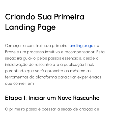
Criando Sua Primeira
Landing Page
Começar a construir sua primeira
landing page
no
Braze é um processo intuitivo e recompensador. Esta
seção irá guiá-lo pelos passos essenciais, desde a
inicialização do rascunho até a publicação final,
garantindo que você aproveite ao máximo as
ferramentas da plataforma para criar experiências
que convertem.
Etapa 1: Iniciar um Novo Rascunho
O primeiro passo é acessar a seção de criação de