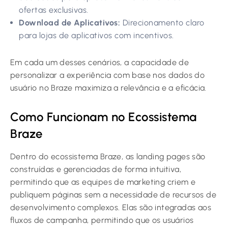
ofertas exclusivas.
Download de Aplicativos:
Direcionamento claro
para lojas de aplicativos com incentivos.
Em cada um desses cenários, a capacidade de
personalizar a experiência com base nos dados do
usuário no Braze maximiza a relevância e a eficácia.
Como Funcionam no Ecossistema
Braze
Dentro do ecossistema Braze, as landing pages são
construídas e gerenciadas de forma intuitiva,
permitindo que as equipes de marketing criem e
publiquem páginas sem a necessidade de recursos de
desenvolvimento complexos. Elas são integradas aos
fluxos de campanha, permitindo que os usuários