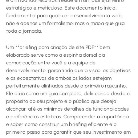
e otimizando recursos, reside em um planejamento
estratégico e meticuloso. Este documento inicial,
fundamental para qualquer desenvolvimento web,
não é apenas um formalismo, mas o mapa que guia
toda a jornada.
Um **briefing para criação de site PDF** bem
elaborado serve como a espinha dorsal da
comunicação entre você e a equipe de
desenvolvimento, garantindo que a visão, os objetivos
e as expectativas de ambos os lados estejam
perfeitamente alinhados desde o primeiro rascunho.
Ele atua como um guia completo, delineando desde o
propósito do seu projeto e o público que deseja
alcançar, até os mínimos detalhes de funcionalidades
e preferências estéticas. Compreender a importância
e saber como construir um briefing eficiente é o
primeiro passo para garantir que seu investimento em