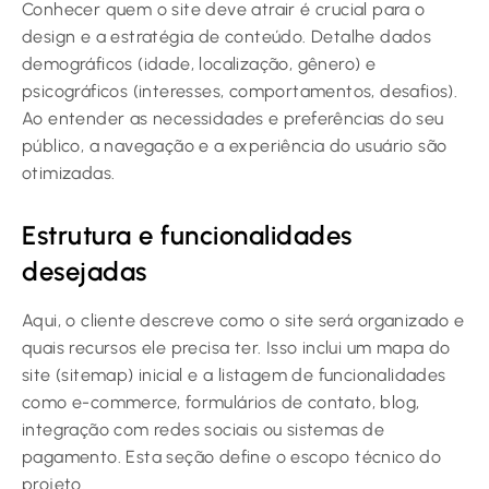
Conhecer quem o site deve atrair é crucial para o
design e a estratégia de conteúdo. Detalhe dados
demográficos (idade, localização, gênero) e
psicográficos (interesses, comportamentos, desafios).
Ao entender as necessidades e preferências do seu
público, a navegação e a experiência do usuário são
otimizadas.
Estrutura e funcionalidades
desejadas
Aqui, o cliente descreve como o site será organizado e
quais recursos ele precisa ter. Isso inclui um mapa do
site (sitemap) inicial e a listagem de funcionalidades
como e-commerce, formulários de contato, blog,
integração com redes sociais ou sistemas de
pagamento. Esta seção define o escopo técnico do
projeto.