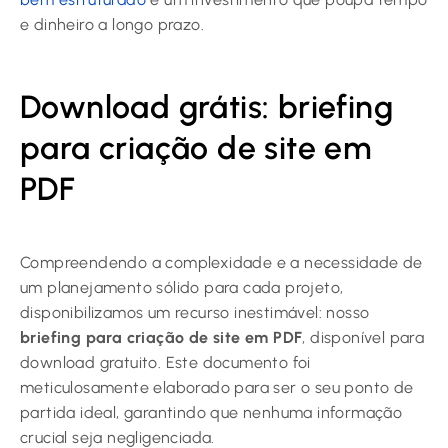
e dinheiro a longo prazo.
Download grátis: briefing
para criação de site em
PDF
Compreendendo a complexidade e a necessidade de
um planejamento sólido para cada projeto,
disponibilizamos um recurso inestimável: nosso
briefing para criação de site em PDF
, disponível para
download gratuito. Este documento foi
meticulosamente elaborado para ser o seu ponto de
partida ideal, garantindo que nenhuma informação
crucial seja negligenciada.