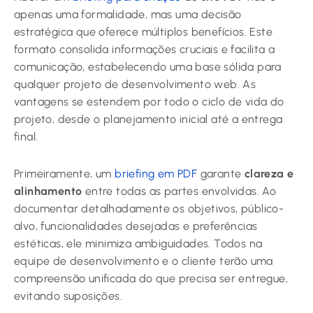
apenas uma formalidade, mas uma decisão
estratégica que oferece múltiplos benefícios. Este
formato consolida informações cruciais e facilita a
comunicação, estabelecendo uma base sólida para
qualquer projeto de desenvolvimento web. As
vantagens se estendem por todo o ciclo de vida do
projeto, desde o planejamento inicial até a entrega
final.
Primeiramente, um
briefing em PDF
garante
clareza e
alinhamento
entre todas as partes envolvidas. Ao
documentar detalhadamente os objetivos, público-
alvo, funcionalidades desejadas e preferências
estéticas, ele minimiza ambiguidades. Todos na
equipe de desenvolvimento e o cliente terão uma
compreensão unificada do que precisa ser entregue,
evitando suposições.