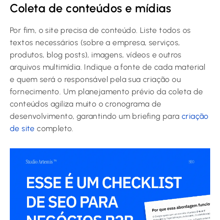
Coleta de conteúdos e mídias
Por fim, o site precisa de conteúdo. Liste todos os
textos necessários (sobre a empresa, serviços,
produtos, blog posts), imagens, vídeos e outros
arquivos multimídia. Indique a fonte de cada material
e quem será o responsável pela sua criação ou
fornecimento. Um planejamento prévio da coleta de
conteúdos agiliza muito o cronograma de
desenvolvimento, garantindo um briefing para
criação
de site
completo.