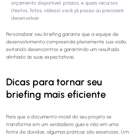
orçamento disponível, prazos, e quais recursos
(textos, fotos, vídeos) você já possui ou precisará
desenvolver.
Personalizar seu briefing garante que a equipe de
desenvolvimento compreenda plenamente sua visão,
evitando desencontros e garantindo um resultado
alinhado às suas expectativas.
Dicas para tornar seu
briefing mais eficiente
Para que o documento inicial do seu projeto se
transforme em um verdadeiro guia e não em uma
fonte de dúvidas, algumas práticas são essenciais. Um