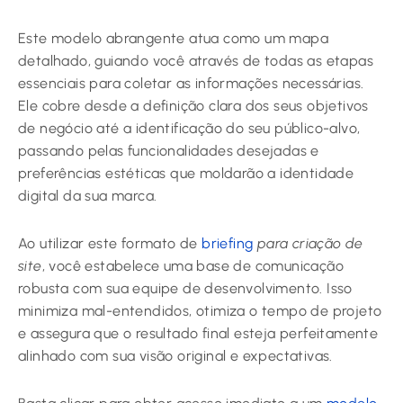
Este modelo abrangente atua como um mapa
detalhado, guiando você através de todas as etapas
essenciais para coletar as informações necessárias.
Ele cobre desde a definição clara dos seus objetivos
de negócio até a identificação do seu público-alvo,
passando pelas funcionalidades desejadas e
preferências estéticas que moldarão a identidade
digital da sua marca.
Ao utilizar este formato de
briefing
para criação de
site
, você estabelece uma base de comunicação
robusta com sua equipe de desenvolvimento. Isso
minimiza mal-entendidos, otimiza o tempo de projeto
e assegura que o resultado final esteja perfeitamente
alinhado com sua visão original e expectativas.