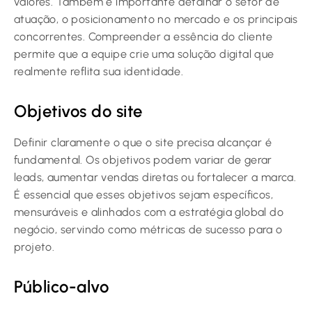
valores. Também é importante detalhar o setor de
atuação, o posicionamento no mercado e os principais
concorrentes. Compreender a essência do cliente
permite que a equipe crie uma solução digital que
realmente reflita sua identidade.
Objetivos do site
Definir claramente o que o site precisa alcançar é
fundamental. Os objetivos podem variar de gerar
leads, aumentar vendas diretas ou fortalecer a marca.
É essencial que esses objetivos sejam específicos,
mensuráveis e alinhados com a estratégia global do
negócio, servindo como métricas de sucesso para o
projeto.
Público-alvo