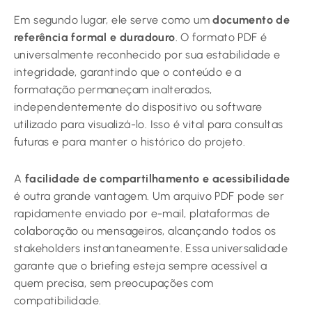
Em segundo lugar, ele serve como um
documento de
referência formal e duradouro
. O formato PDF é
universalmente reconhecido por sua estabilidade e
integridade, garantindo que o conteúdo e a
formatação permaneçam inalterados,
independentemente do dispositivo ou software
utilizado para visualizá-lo. Isso é vital para consultas
futuras e para manter o histórico do projeto.
A
facilidade de compartilhamento e acessibilidade
é outra grande vantagem. Um arquivo PDF pode ser
rapidamente enviado por e-mail, plataformas de
colaboração ou mensageiros, alcançando todos os
stakeholders instantaneamente. Essa universalidade
garante que o briefing esteja sempre acessível a
quem precisa, sem preocupações com
compatibilidade.