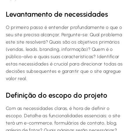
Levantamento de necessidades
O primeiro passo é entender profundamente o que o
seu site precisa alcançar. Pergunte-se: Qual problema
este site resolverá? Quais são os objetivos primários
(vendas, leads, branding, informação)? Quem é o
público-alvo e quais suas características? Identificar
estas necessidades é crucial para direcionar todas as
decisões subsequentes e garantir que o site agregue
valor real.
Definição do escopo do projeto
Com as necessidades claras, é hora de definir o
escopo. Detalhe as funcionalidades essenciais: o site
terá um e-commerce, formulários de contato, blog,
galeria de fotos? Quais páginas serão necessárias?