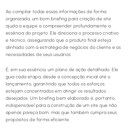
Ao compilar todas essas informações de forma
organizada, um bom briefing para criação de site
ajuda a equipe a compreender profundamente a
essência do projeto. Ele direciona o processo criativo
e técnico, assegurando que o produto final esteja
alinhado com a estratégia de negócios do cliente e as
necessidades de seus usuários.
É, em sua essência, um plano de ação detalhado. Ele
guia cada etapa, desde a concepção inicial até o
lançamento, garantindo que todos os esforços
estejam concentrados em atingir os resultados
desejados. Um briefing bem elaborado é, portanto,
indispensável para a construção de um site que não
apenas pareça bom, mas que também cumpra seus
propósitos de forma eficiente.