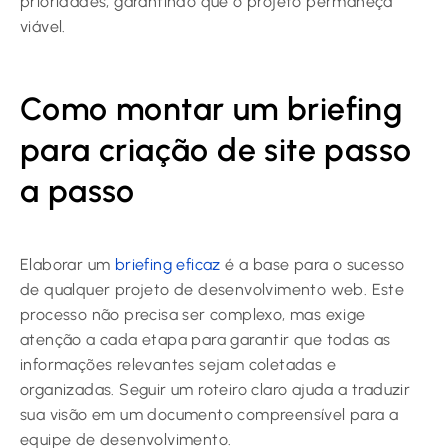
prioridades, garantindo que o projeto permaneça
viável.
Como montar um briefing
para criação de site passo
a passo
Elaborar um
briefing eficaz
é a base para o sucesso
de qualquer projeto de desenvolvimento web. Este
processo não precisa ser complexo, mas exige
atenção a cada etapa para garantir que todas as
informações relevantes sejam coletadas e
organizadas. Seguir um roteiro claro ajuda a traduzir
sua visão em um documento compreensível para a
equipe de desenvolvimento.