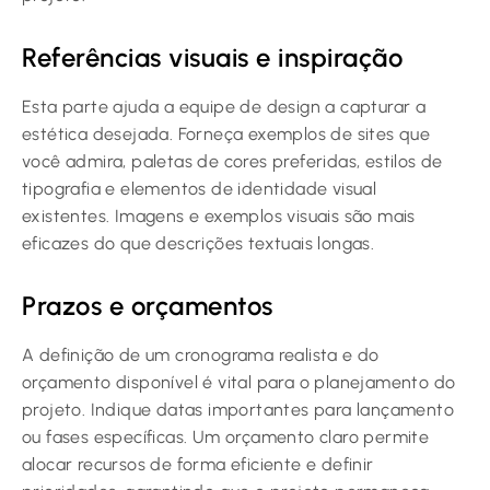
Referências visuais e inspiração
Esta parte ajuda a equipe de design a capturar a
estética desejada. Forneça exemplos de sites que
você admira, paletas de cores preferidas, estilos de
tipografia e elementos de identidade visual
existentes. Imagens e exemplos visuais são mais
eficazes do que descrições textuais longas.
Prazos e orçamentos
A definição de um cronograma realista e do
orçamento disponível é vital para o planejamento do
projeto. Indique datas importantes para lançamento
ou fases específicas. Um orçamento claro permite
alocar recursos de forma eficiente e definir