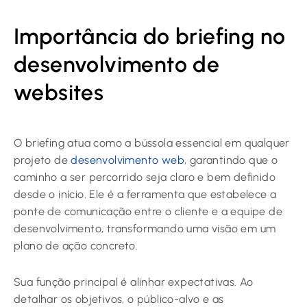
Importância do briefing no
desenvolvimento de
websites
O briefing atua como a bússola essencial em qualquer
projeto de
desenvolvimento web
, garantindo que o
caminho a ser percorrido seja claro e bem definido
desde o início. Ele é a ferramenta que estabelece a
ponte de comunicação entre o cliente e a equipe de
desenvolvimento, transformando uma visão em um
plano de ação concreto.
Sua função principal é alinhar expectativas. Ao
detalhar os objetivos, o público-alvo e as