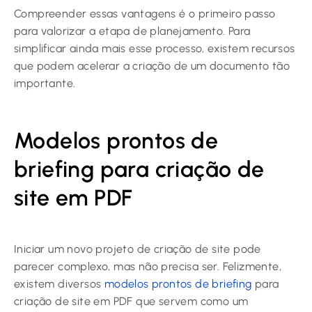
Compreender essas vantagens é o primeiro passo
para valorizar a etapa de planejamento. Para
simplificar ainda mais esse processo, existem recursos
que podem acelerar a criação de um documento tão
importante.
Modelos prontos de
briefing para criação de
site em PDF
Iniciar um novo projeto de criação de site pode
parecer complexo, mas não precisa ser. Felizmente,
existem diversos
modelos prontos de briefing
para
criação de site em PDF que servem como um