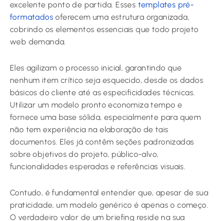
excelente ponto de partida. Esses
templates pré-
formatados
oferecem uma estrutura organizada,
cobrindo os elementos essenciais que todo projeto
web demanda.
Eles agilizam o processo inicial, garantindo que
nenhum item crítico seja esquecido, desde os dados
básicos do cliente até as especificidades técnicas.
Utilizar um modelo pronto economiza tempo e
fornece uma base sólida, especialmente para quem
não tem experiência na elaboração de tais
documentos. Eles já contêm seções padronizadas
sobre objetivos do projeto, público-alvo,
funcionalidades esperadas e referências visuais.
Contudo, é fundamental entender que, apesar de sua
praticidade, um modelo genérico é apenas o começo.
O verdadeiro valor de um briefing reside na sua