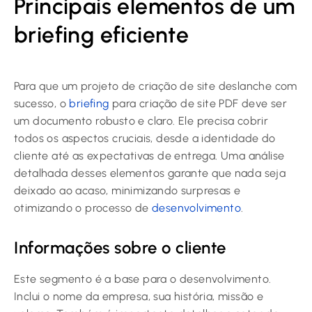
Principais elementos de um
briefing eficiente
Para que um projeto de criação de site deslanche com
sucesso, o
briefing
para criação de site PDF deve ser
um documento robusto e claro. Ele precisa cobrir
todos os aspectos cruciais, desde a identidade do
cliente até as expectativas de entrega. Uma análise
detalhada desses elementos garante que nada seja
deixado ao acaso, minimizando surpresas e
otimizando o processo de
desenvolvimento
.
Informações sobre o cliente
Este segmento é a base para o desenvolvimento.
Inclui o nome da empresa, sua história, missão e