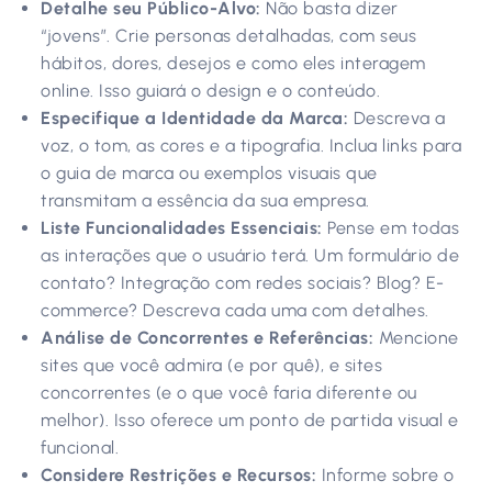
Detalhe seu Público-Alvo:
Não basta dizer
“jovens”. Crie personas detalhadas, com seus
hábitos, dores, desejos e como eles interagem
online. Isso guiará o design e o conteúdo.
Especifique a Identidade da Marca:
Descreva a
voz, o tom, as cores e a tipografia. Inclua links para
o guia de marca ou exemplos visuais que
transmitam a essência da sua empresa.
Liste Funcionalidades Essenciais:
Pense em todas
as interações que o usuário terá. Um formulário de
contato? Integração com redes sociais? Blog? E-
commerce? Descreva cada uma com detalhes.
Análise de Concorrentes e Referências:
Mencione
sites que você admira (e por quê), e sites
concorrentes (e o que você faria diferente ou
melhor). Isso oferece um ponto de partida visual e
funcional.
Considere Restrições e Recursos:
Informe sobre o