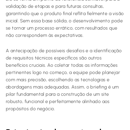
validação de etapas e para futuras consultas,
garantindo que o produto final reflita fielmente a visão
inicial. Sem essa base sólida, o desenvolvimento pode
se tornar um processo errático, com resultados que
não correspondem às expectativas.
A antecipação de possíveis desafios e a identificação
de requisitos técnicos específicos são outros
benefícios cruciais. Ao coletar todas as informações
pertinentes logo no começo, a equipe pode planejar
com mais precisão, escolhendo as tecnologias e
abordagens mais adequadas. Assim, o briefing é um
pilar fundamental para a construção de um site
robusto, funcional e perfeitamente alinhado aos
propósitos do negócio.