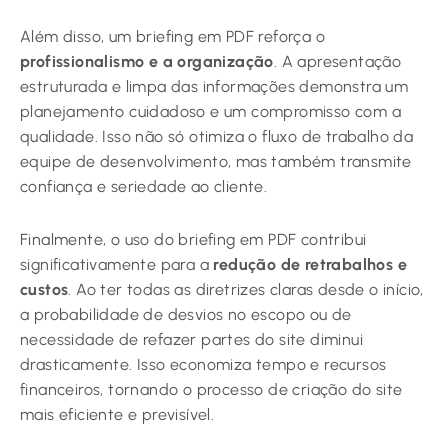
Além disso, um briefing em PDF reforça o
profissionalismo e a organização
. A apresentação
estruturada e limpa das informações demonstra um
planejamento cuidadoso e um compromisso com a
qualidade. Isso não só otimiza o fluxo de trabalho da
equipe de desenvolvimento, mas também transmite
confiança e seriedade ao cliente.
Finalmente, o uso do briefing em PDF contribui
significativamente para a
redução de retrabalhos e
custos
. Ao ter todas as diretrizes claras desde o início,
a probabilidade de desvios no escopo ou de
necessidade de refazer partes do site diminui
drasticamente. Isso economiza tempo e recursos
financeiros, tornando o processo de criação do site
mais eficiente e previsível.