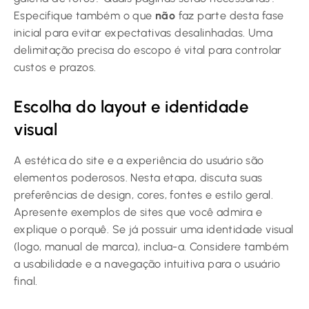
Especifique também o que
não
faz parte desta fase
inicial para evitar expectativas desalinhadas. Uma
delimitação precisa do escopo é vital para controlar
custos e prazos.
Escolha do layout e identidade
visual
A estética do site e a experiência do usuário são
elementos poderosos. Nesta etapa, discuta suas
preferências de design, cores, fontes e estilo geral.
Apresente exemplos de sites que você admira e
explique o porquê. Se já possuir uma identidade visual
(logo, manual de marca), inclua-a. Considere também
a usabilidade e a navegação intuitiva para o usuário
final.