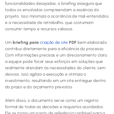
funcionalidades desejadas, o briefing assegura que
todos os envolvidos compreendam a essência do
projeto. Isso minimiza a ocorrência de mal-entendidos
e a necessidade de retrabalho, que costumam
consumir tempo e recursos valiosos.
Um
briefing para
criação de site
PDF
bem elaborado
contribui diretamente para a eficiência do processo.
Com informações precisas e um direcionamento claro,
a equipe pode focar seus esforços em soluções que
realmente atendam às necessidades do cliente, sem
desvios. Isso agiliza a execução e otimiza o
investimento, resultando em um site entregue dentro
do prazo e do orçamento previstos.
Além disso, o documento serve como um registro
formal de todas as decisões e requisitos acordados.
Ele se torna um ponto de referência confiável para a