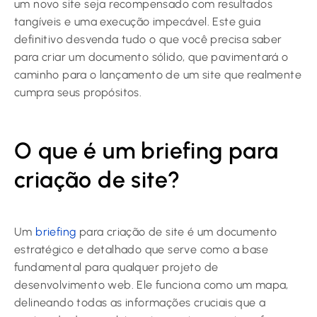
um novo site seja recompensado com resultados
tangíveis e uma execução impecável. Este guia
definitivo desvenda tudo o que você precisa saber
para criar um documento sólido, que pavimentará o
caminho para o lançamento de um site que realmente
cumpra seus propósitos.
O que é um briefing para
criação de site?
Um
briefing
para criação de site é um documento
estratégico e detalhado que serve como a base
fundamental para qualquer projeto de
desenvolvimento web. Ele funciona como um mapa,
delineando todas as informações cruciais que a