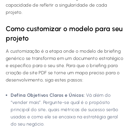
capacidade de refletir a singularidade de cada
projeto.
Como customizar o modelo para seu
projeto
A customização é a etapa onde o modelo de briefing
genérico se transforma em um documento estratégico
e específico para o seu site. Para que o briefing para
criação de site PDF se torne um mapa preciso para o
desenvolvimento, siga estes passos:
Defina Objetivos Claros e Únicos:
Vá além do
“vender mais”. Pergunte-se qual é o propósito
principal do site, quais métricas de sucesso serão
usadas e como ele se encaixa na estratégia geral
do seu negócio.