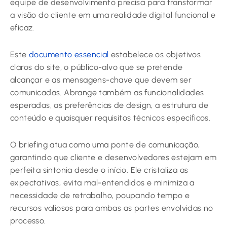
equipe de desenvolvimento precisa para transformar
a visão do cliente em uma realidade digital funcional e
eficaz.
Este
documento essencial
estabelece os objetivos
claros do site, o público-alvo que se pretende
alcançar e as mensagens-chave que devem ser
comunicadas. Abrange também as funcionalidades
esperadas, as preferências de design, a estrutura de
conteúdo e quaisquer requisitos técnicos específicos.
O briefing atua como uma ponte de comunicação,
garantindo que cliente e desenvolvedores estejam em
perfeita sintonia desde o início. Ele cristaliza as
expectativas, evita mal-entendidos e minimiza a
necessidade de retrabalho, poupando tempo e
recursos valiosos para ambas as partes envolvidas no
processo.