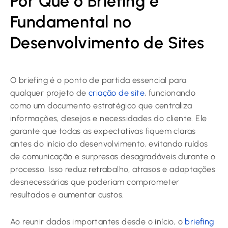
Por Que o Briefing é
Fundamental no
Desenvolvimento de Sites
O briefing é o ponto de partida essencial para
qualquer projeto de
criação de site
, funcionando
como um documento estratégico que centraliza
informações, desejos e necessidades do cliente. Ele
garante que todas as expectativas fiquem claras
antes do início do desenvolvimento, evitando ruídos
de comunicação e surpresas desagradáveis durante o
processo. Isso reduz retrabalho, atrasos e adaptações
desnecessárias que poderiam comprometer
resultados e aumentar custos.
Ao reunir dados importantes desde o início, o
briefing