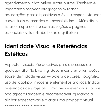
agendamento, chat online, entre outros. Também é
importante mapear integrações externas,
adaptações para dispositivos móveis (responsividade)
e eventuais demandas de acessibilidade. Além disso,
listar o mapa do site com as seções e páginas
essenciais evita retrabalho na arquitetura.
Identidade Visual e Referências
Estéticas
Aspectos visuais são decisivos para o sucesso de
qualquer site. No briefing, devem constar orientações
sobre identidade visual — paleta de cores, tipografia,
uso de logotipo, imagens e elementos gráficos. Indicar
referências de projetos admiráveis e exemplos do que
não agrada também é recomendável, ajudando a
alinhar expectativas e a criar uma proposta visual
coerente com a marca.