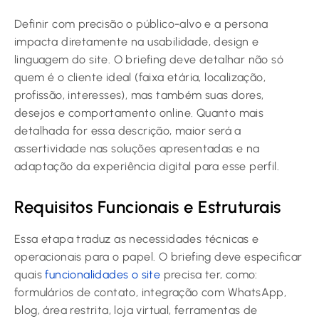
Definir com precisão o público-alvo e a persona
impacta diretamente na usabilidade, design e
linguagem do site. O briefing deve detalhar não só
quem é o cliente ideal (faixa etária, localização,
profissão, interesses), mas também suas dores,
desejos e comportamento online. Quanto mais
detalhada for essa descrição, maior será a
assertividade nas soluções apresentadas e na
adaptação da experiência digital para esse perfil.
Requisitos Funcionais e Estruturais
Essa etapa traduz as necessidades técnicas e
operacionais para o papel. O briefing deve especificar
quais
funcionalidades o site
precisa ter, como:
formulários de contato, integração com WhatsApp,
blog, área restrita, loja virtual, ferramentas de