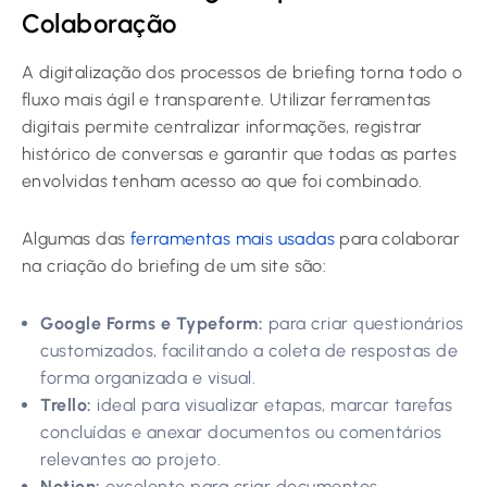
Colaboração
A digitalização dos processos de briefing torna todo o
fluxo mais ágil e transparente. Utilizar ferramentas
digitais permite centralizar informações, registrar
histórico de conversas e garantir que todas as partes
envolvidas tenham acesso ao que foi combinado.
Algumas das
ferramentas mais usadas
para colaborar
na criação do briefing de um site são:
Google Forms e Typeform:
para criar questionários
customizados, facilitando a coleta de respostas de
forma organizada e visual.
Trello:
ideal para visualizar etapas, marcar tarefas
concluídas e anexar documentos ou comentários
relevantes ao projeto.
Notion:
excelente para criar documentos