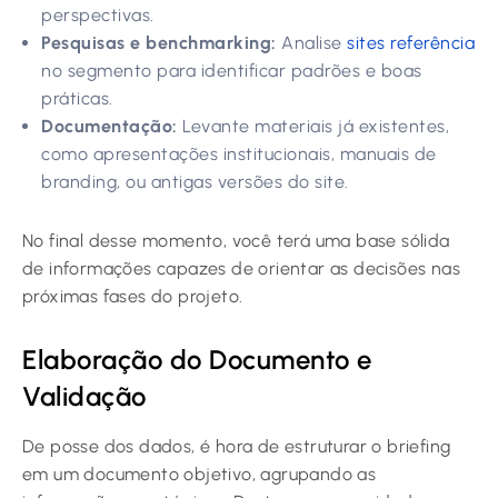
perspectivas.
Pesquisas e benchmarking:
Analise
sites referência
no segmento para identificar padrões e boas
práticas.
Documentação:
Levante materiais já existentes,
como apresentações institucionais, manuais de
branding, ou antigas versões do site.
No final desse momento, você terá uma base sólida
de informações capazes de orientar as decisões nas
próximas fases do projeto.
Elaboração do Documento e
Validação
De posse dos dados, é hora de estruturar o briefing
em um documento objetivo, agrupando as