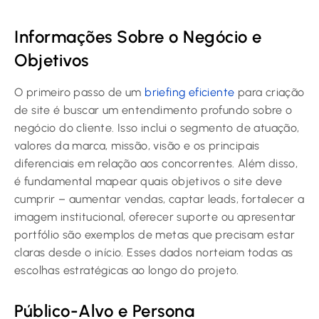
Informações Sobre o Negócio e
Objetivos
O primeiro passo de um
briefing eficiente
para criação
de site é buscar um entendimento profundo sobre o
negócio do cliente. Isso inclui o segmento de atuação,
valores da marca, missão, visão e os principais
diferenciais em relação aos concorrentes. Além disso,
é fundamental mapear quais objetivos o site deve
cumprir – aumentar vendas, captar leads, fortalecer a
imagem institucional, oferecer suporte ou apresentar
portfólio são exemplos de metas que precisam estar
claras desde o início. Esses dados norteiam todas as
escolhas estratégicas ao longo do projeto.
Público-Alvo e Persona