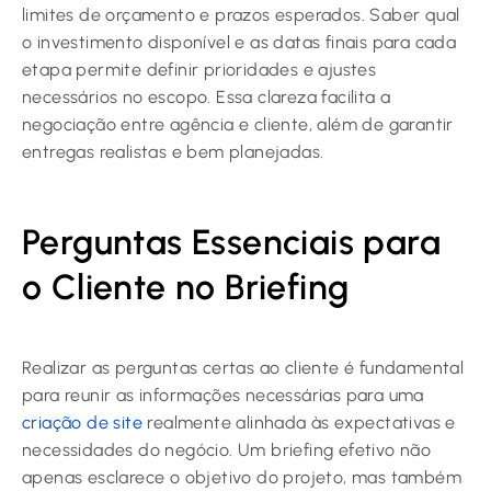
limites de orçamento e prazos esperados. Saber qual
o investimento disponível e as datas finais para cada
etapa permite definir prioridades e ajustes
necessários no escopo. Essa clareza facilita a
negociação entre agência e cliente, além de garantir
entregas realistas e bem planejadas.
Perguntas Essenciais para
o Cliente no Briefing
Realizar as perguntas certas ao cliente é fundamental
para reunir as informações necessárias para uma
criação de site
realmente alinhada às expectativas e
necessidades do negócio. Um briefing efetivo não
apenas esclarece o objetivo do projeto, mas também