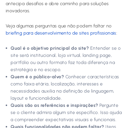
antecipa desafios e abre caminho para soluções
inovadoras.
Veja algumas perguntas que não podem faltar no
briefing para desenvolvimento de sites profissionais
:
Qual é o objetivo principal do site?
Entender se o
site será institucional, loja virtual, landing page,
portfólio ou outro formato faz toda diferença na
estratégia e no escopo.
Quem é o público-alvo?
Conhecer características
como faixa etária, localização, interesses e
necessidades auxilia na definição de linguagem,
layout e funcionalidade.
Quais são as referências e inspirações?
Pergunte
se o cliente admira algum site específico. Isso ajuda
a compreender expectativas visuais e funcionais.
Quais funcionalidades não podem faltar?
Itens