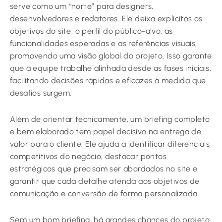
serve como um “norte” para designers,
desenvolvedores e redatores. Ele deixa explícitos os
objetivos do site, o perfil do público-alvo, as
funcionalidades esperadas e as referências visuais,
promovendo uma visão global do projeto. Isso garante
que a equipe trabalhe alinhada desde as fases iniciais,
facilitando decisões rápidas e eficazes à medida que
desafios surgem.
Além de orientar tecnicamente, um briefing completo
e bem elaborado tem papel decisivo na entrega de
valor para o cliente. Ele ajuda a identificar diferenciais
competitivos do negócio, destacar pontos
estratégicos que precisam ser abordados no site e
garantir que cada detalhe atenda aos objetivos de
comunicação e conversão de forma personalizada.
Sem um bom briefing, há grandes chances do projeto