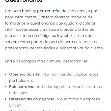
Um bom
briefing para criação de site
começa por
perguntas certas. Existem diversos modelos de
formulários e questionários que ajudam a coletar
informações essenciais sobre o projeto antes de
qualquer linha de código ou layout. Esses modelos
servem como ponto de partida para entender as
preferências, necessidades e expectativas do cliente.
Entre os campos mais comuns, destacam-se:
Objetivo do site:
informar, vender, captar leads,
portfólio, etc.
Público-alvo:
perfil demográfico, interesses, dores
e desejos.
Diferenciais do negócio:
o que torna a empresa
única?