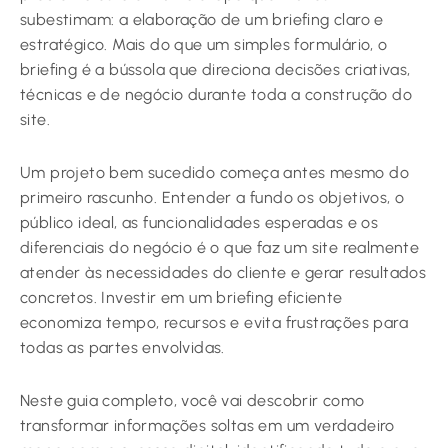
subestimam: a elaboração de um briefing claro e
estratégico. Mais do que um simples formulário, o
briefing é a bússola que direciona decisões criativas,
técnicas e de negócio durante toda a construção do
site.
Um projeto bem sucedido começa antes mesmo do
primeiro rascunho. Entender a fundo os objetivos, o
público ideal, as funcionalidades esperadas e os
diferenciais do negócio é o que faz um site realmente
atender às necessidades do cliente e gerar resultados
concretos. Investir em um briefing eficiente
economiza tempo, recursos e evita frustrações para
todas as partes envolvidas.
Neste guia completo, você vai descobrir como
transformar informações soltas em um verdadeiro