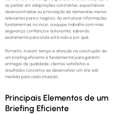
se perder em adaptações constantes, expectativas
desencontradas ou priorização de demandas menos
relevantes para o negócio. Ao estruturar informações
fundamentais no início, a equipe trabalha com mais
segurança, confiança e autonomia, sabendo
exatamente para onde está indo e por quê.
Portanto, investir tempo e atenção na construção de
um briefing eficiente é fundamental para garantir
entregas de qualidade, clientes satisfeitos e
resultados concretos ao desenvolver um site sob
medida para cada situação.
Principais Elementos de um
Briefing Eficiente