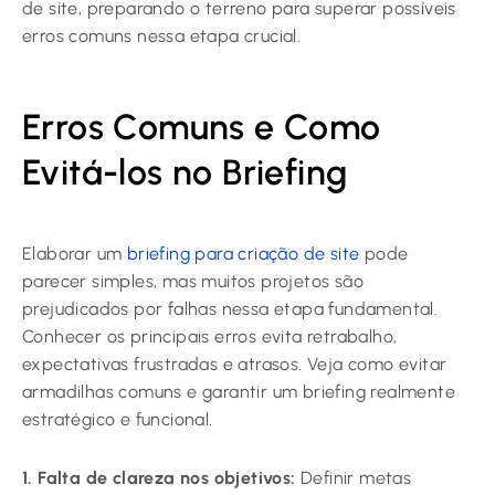
de site, preparando o terreno para superar possíveis
erros comuns nessa etapa crucial.
Erros Comuns e Como
Evitá-los no Briefing
Elaborar um
briefing para criação de site
pode
parecer simples, mas muitos projetos são
prejudicados por falhas nessa etapa fundamental.
Conhecer os principais erros evita retrabalho,
expectativas frustradas e atrasos. Veja como evitar
armadilhas comuns e garantir um briefing realmente
estratégico e funcional.
1. Falta de clareza nos objetivos:
Definir metas