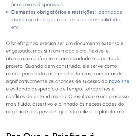
financeiros disponíveis;
Elementos obrigatórios e restrições:
identidade
visual, uso de logos, requisitos de acessibilidade,
etc.
O briefing não precisa ser um documento extenso e
engessado, mas sim um mapa claro, flexível e
atualizado conforme a complexidade e o porte do
projeto. Quando bem construído, ele serve como
matriz para todas as decisões futuras, aumentando
significativamente as chances de sucesso do
novo site
e evitando desperdício de tempo, retrabalhos e
conflitos de entendimento. O resultado é um processo
mais fluido, assertivo e alinhado às necessidades do
negócio e das pessoas que irão utilizar a plataforma.