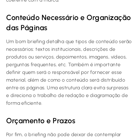
Conteúdo Necessário e Organização
das Páginas
Um bom briefing detalha que tipos de conteúdo serão
necessários: textos institucionais, descrições de
produtos ou serviços, depoimentos, imagens, vídeos,
perguntas frequentes, etc. Também é importante
definir quem será o responsável por fornecer esse
material, além de como o conteúdo será distribuído
entre as páginas. Uma estrutura clara evita surpresas
e direciona o trabalho de redação e diagramação de
forma eficiente.
Orçamento e Prazos
Por fim, o briefing não pode deixar de contemplar