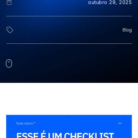
outubro 29, 2025
Blog