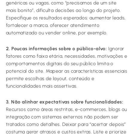
genéricas ou vagas, como “precisamos de um site
mais bonito”, dificulta decisões ao longo do projeto.
Especifique os resultados esperados: aumentar leads,
fortalecer a marca, oferecer atendimento
automatizado ou vender online, por exemplo.
2. Poucas informações sobre o público-alvo:
Ignorar
fatores como faixa etária, necessidades, motivações e
comportamentos digitais do seu público limita o
potencial do site. Mapear as características essenciais
permite escolhas de layout, conteúdo e
funcionalidades mais assertivas.
3. Não alinhar expectativas sobre funcionalidades:
Recursos como áreas restritas, e-commerces, blogs ou
integração com sistemas externos não podem ser
tratados como detalhes. Deixar para “acertar depois”
costuma gerar atrasos e custos extras. Liste e priorize