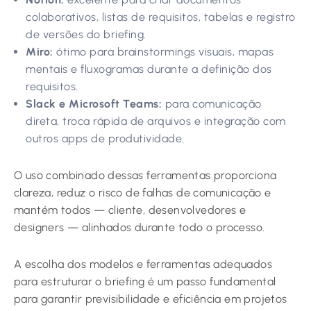
colaborativos, listas de requisitos, tabelas e registro
de versões do briefing.
Miro:
ótimo para brainstormings visuais, mapas
mentais e fluxogramas durante a definição dos
requisitos.
Slack e Microsoft Teams:
para comunicação
direta, troca rápida de arquivos e integração com
outros apps de produtividade.
O uso combinado dessas ferramentas proporciona
clareza, reduz o risco de falhas de comunicação e
mantém todos — cliente, desenvolvedores e
designers — alinhados durante todo o processo.
A escolha dos modelos e ferramentas adequados
para estruturar o briefing é um passo fundamental
para garantir previsibilidade e eficiência em projetos