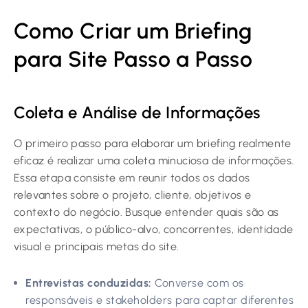
Como Criar um Briefing
para Site Passo a Passo
Coleta e Análise de Informações
O primeiro passo para elaborar um briefing realmente
eficaz é realizar uma coleta minuciosa de informações.
Essa etapa consiste em reunir todos os dados
relevantes sobre o projeto, cliente, objetivos e
contexto do negócio. Busque entender quais são as
expectativas, o público-alvo, concorrentes, identidade
visual e principais metas do site.
Entrevistas conduzidas:
Converse com os
responsáveis e stakeholders para captar diferentes