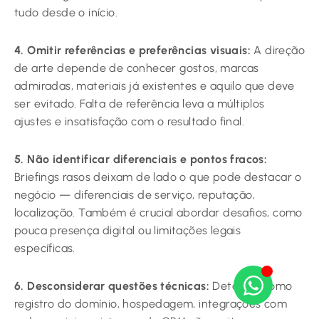
tudo desde o início.
4. Omitir referências e preferências visuais:
A direção
de arte depende de conhecer gostos, marcas
admiradas, materiais já existentes e aquilo que deve
ser evitado. Falta de referência leva a múltiplos
ajustes e insatisfação com o resultado final.
5. Não identificar diferenciais e pontos fracos:
Briefings rasos deixam de lado o que pode destacar o
negócio — diferenciais de serviço, reputação,
localização. Também é crucial abordar desafios, como
pouca presença digital ou limitações legais
específicas.
6. Desconsiderar questões técnicas:
Detalhes como
registro do domínio, hospedagem, integrações com