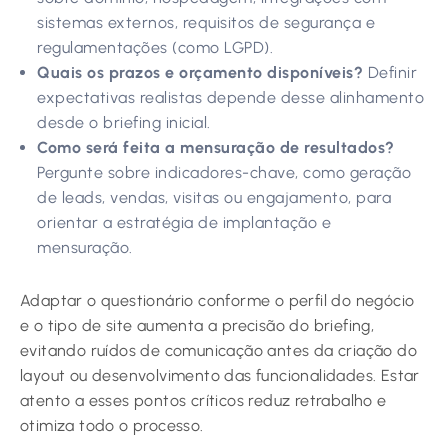
sistemas externos, requisitos de segurança e
regulamentações (como LGPD).
Quais os prazos e orçamento disponíveis?
Definir
expectativas realistas depende desse alinhamento
desde o briefing inicial.
Como será feita a mensuração de resultados?
Pergunte sobre indicadores-chave, como geração
de leads, vendas, visitas ou engajamento, para
orientar a estratégia de implantação e
mensuração.
Adaptar o questionário conforme o perfil do negócio
e o tipo de site aumenta a precisão do briefing,
evitando ruídos de comunicação antes da criação do
layout ou desenvolvimento das funcionalidades. Estar
atento a esses pontos críticos reduz retrabalho e
otimiza todo o processo.