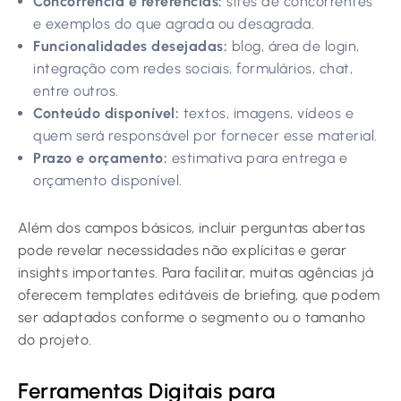
Concorrência e referências:
sites de concorrentes
e exemplos do que agrada ou desagrada.
Funcionalidades desejadas:
blog, área de login,
integração com redes sociais, formulários, chat,
entre outros.
Conteúdo disponível:
textos, imagens, vídeos e
quem será responsável por fornecer esse material.
Prazo e orçamento:
estimativa para entrega e
orçamento disponível.
Além dos campos básicos, incluir perguntas abertas
pode revelar necessidades não explícitas e gerar
insights importantes. Para facilitar, muitas agências já
oferecem templates editáveis de briefing, que podem
ser adaptados conforme o segmento ou o tamanho
do projeto.
Ferramentas Digitais para