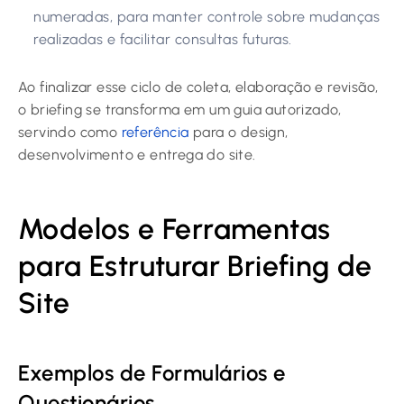
numeradas, para manter controle sobre mudanças
realizadas e facilitar consultas futuras.
Ao finalizar esse ciclo de coleta, elaboração e revisão,
o briefing se transforma em um guia autorizado,
servindo como
referência
para o design,
desenvolvimento e entrega do site.
Modelos e Ferramentas
para Estruturar Briefing de
Site
Exemplos de Formulários e
Questionários