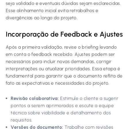
seja validado e eventuais dúvidas sejam esclarecidas.
Esse alinhamento inicial evita retrabalhos e
divergências ao longo do projeto.
Incorporação de Feedback e Ajustes
Após a primeira validação, revise o briefing levando
em conta o feedback recebido. Ajustes podem ser
necessários para incluir novas demandas, corrigir
interpretações ou atualizar prioridades. Essa etapa é
fundamental para garantir que o documento reflita de
fato as expectativas e necessidades do projeto.
Revisão colaborativa:
Estimule o cliente a sugerir
pontos a serem aprimorados e escute a equipe
técnica sobre viabilidade e detalhamento dos
requisitos.
Versões do documento:
Trabalhe com revisões