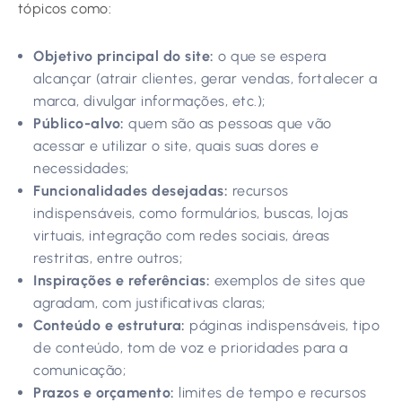
tópicos como:
Objetivo principal do site:
o que se espera
alcançar (atrair clientes, gerar vendas, fortalecer a
marca, divulgar informações, etc.);
Público-alvo:
quem são as pessoas que vão
acessar e utilizar o site, quais suas dores e
necessidades;
Funcionalidades desejadas:
recursos
indispensáveis, como formulários, buscas, lojas
virtuais, integração com redes sociais, áreas
restritas, entre outros;
Inspirações e referências:
exemplos de sites que
agradam, com justificativas claras;
Conteúdo e estrutura:
páginas indispensáveis, tipo
de conteúdo, tom de voz e prioridades para a
comunicação;
Prazos e orçamento:
limites de tempo e recursos