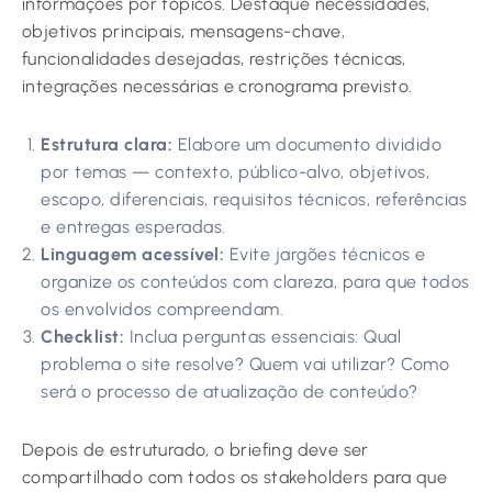
informações por tópicos. Destaque necessidades,
objetivos principais, mensagens-chave,
funcionalidades desejadas, restrições técnicas,
integrações necessárias e cronograma previsto.
Estrutura clara:
Elabore um documento dividido
por temas — contexto, público-alvo, objetivos,
escopo, diferenciais, requisitos técnicos, referências
e entregas esperadas.
Linguagem acessível:
Evite jargões técnicos e
organize os conteúdos com clareza, para que todos
os envolvidos compreendam.
Checklist:
Inclua perguntas essenciais: Qual
problema o site resolve? Quem vai utilizar? Como
será o processo de atualização de conteúdo?
Depois de estruturado, o briefing deve ser
compartilhado com todos os stakeholders para que