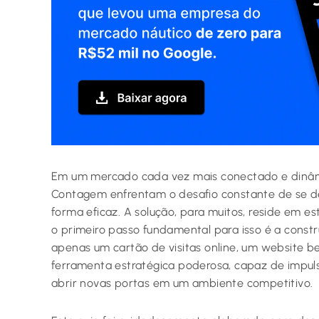
Em um mercado cada vez mais conectado e dinâmi
Contagem enfrentam o desafio constante de se de
forma eficaz. A solução, para muitos, reside em es
o primeiro passo fundamental para isso é a constr
apenas um cartão de visitas online, um website 
ferramenta estratégica poderosa, capaz de impuls
abrir novas portas em um ambiente competitivo.