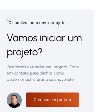
Disponível para novos projetos
Vamos iniciar um
projeto?
Queremos entender seu projeto! Entre
em contato para alinhar como
podemos estruturar o seu novo site.
Comece um projeto