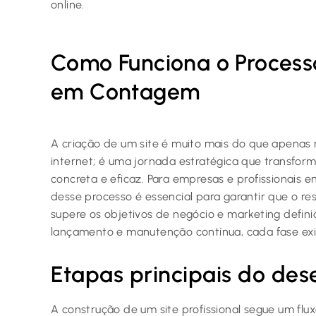
online.
Como Funciona o Process
em Contagem
A criação de um site é muito mais do que apenas 
internet; é uma jornada estratégica que transfor
concreta e eficaz. Para empresas e profissionais 
desse processo é essencial para garantir que o re
supere os objetivos de negócio e marketing defini
lançamento e manutenção contínua, cada fase exi
Etapas principais do de
A construção de um site profissional segue um flu