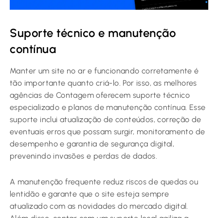
Suporte técnico e manutenção
contínua
Manter um site no ar e funcionando corretamente é
tão importante quanto criá-lo. Por isso, as melhores
agências de Contagem oferecem suporte técnico
especializado e planos de manutenção contínua. Esse
suporte inclui atualização de conteúdos, correção de
eventuais erros que possam surgir, monitoramento de
desempenho e garantia de segurança digital,
prevenindo invasões e perdas de dados.
A manutenção frequente reduz riscos de quedas ou
lentidão e garante que o site esteja sempre
atualizado com as novidades do mercado digital.