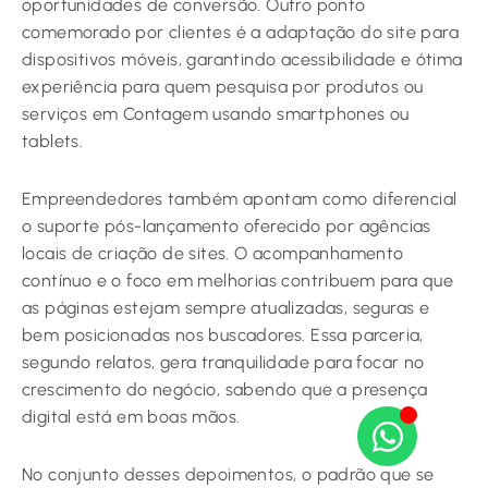
oportunidades de conversão. Outro ponto
comemorado por clientes é a adaptação do site para
dispositivos móveis, garantindo acessibilidade e ótima
experiência para quem pesquisa por produtos ou
serviços em Contagem usando smartphones ou
tablets.
Empreendedores também apontam como diferencial
o suporte pós-lançamento oferecido por agências
locais de criação de sites. O acompanhamento
contínuo e o foco em melhorias contribuem para que
as páginas estejam sempre atualizadas, seguras e
bem posicionadas nos buscadores. Essa parceria,
segundo relatos, gera tranquilidade para focar no
crescimento do negócio, sabendo que a presença
digital está em boas mãos.
No conjunto desses depoimentos, o padrão que se