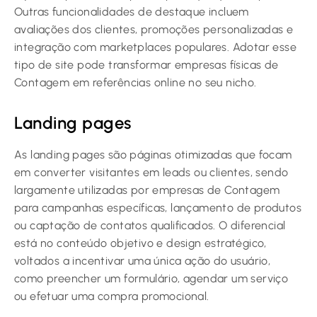
Outras funcionalidades de destaque incluem
avaliações dos clientes, promoções personalizadas e
integração com marketplaces populares. Adotar esse
tipo de site pode transformar empresas físicas de
Contagem em referências online no seu nicho.
Landing pages
As landing pages são páginas otimizadas que focam
em converter visitantes em leads ou clientes, sendo
largamente utilizadas por empresas de Contagem
para campanhas específicas, lançamento de produtos
ou captação de contatos qualificados. O diferencial
está no conteúdo objetivo e design estratégico,
voltados a incentivar uma única ação do usuário,
como preencher um formulário, agendar um serviço
ou efetuar uma compra promocional.