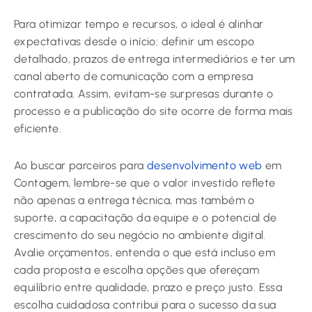
Para otimizar tempo e recursos, o ideal é alinhar
expectativas desde o início: definir um escopo
detalhado, prazos de entrega intermediários e ter um
canal aberto de comunicação com a empresa
contratada. Assim, evitam-se surpresas durante o
processo e a publicação do site ocorre de forma mais
eficiente.
Ao buscar parceiros para
desenvolvimento web
em
Contagem, lembre-se que o valor investido reflete
não apenas a entrega técnica, mas também o
suporte, a capacitação da equipe e o potencial de
crescimento do seu negócio no ambiente digital.
Avalie orçamentos, entenda o que está incluso em
cada proposta e escolha opções que ofereçam
equilíbrio entre qualidade, prazo e preço justo. Essa
escolha cuidadosa contribui para o sucesso da sua