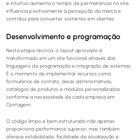
e intuitivo aumenta o tempo de permanência no site,
influencia positivamente a percepção da marca e
contribui para converter visitantes em clientes.
Desenvolvimento e programação
Nesta etapa técnica, o layout aprovado é
transformado em um site funcional através das
linguagens de programação e integração de sistemas.
É o momento de implementar recursos como
formulários de contato, áreas administrativas,
catálogos de produtos e módulos personalizados
conforme a necessidade de cada empresa em
Contagem.
O código limpo e bem estruturado não apenas
proporciona performance superior, mas também
oferece estabilidade, facilidade de atualização e