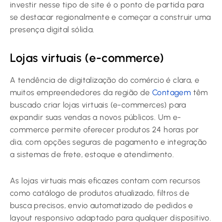
investir nesse tipo de site é o ponto de partida para
se destacar regionalmente e começar a construir uma
presença digital sólida.
Lojas virtuais (e-commerce)
A tendência de digitalização do comércio é clara, e
muitos empreendedores da região de
Contagem
têm
buscado criar lojas virtuais (e-commerces) para
expandir suas vendas a novos públicos. Um e-
commerce permite oferecer produtos 24 horas por
dia, com opções seguras de pagamento e integração
a sistemas de frete, estoque e atendimento.
As lojas virtuais mais eficazes contam com recursos
como catálogo de produtos atualizado, filtros de
busca precisos, envio automatizado de pedidos e
layout responsivo adaptado para qualquer dispositivo.