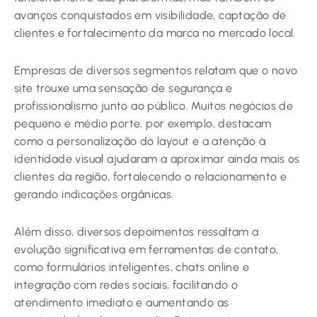
avanços conquistados em visibilidade, captação de
clientes e fortalecimento da marca no mercado local.
Empresas de diversos segmentos relatam que o novo
site trouxe uma sensação de segurança e
profissionalismo junto ao público. Muitos negócios de
pequeno e médio porte, por exemplo, destacam
como a personalização do layout e a atenção à
identidade visual ajudaram a aproximar ainda mais os
clientes da região, fortalecendo o relacionamento e
gerando indicações orgânicas.
Além disso, diversos depoimentos ressaltam a
evolução significativa em ferramentas de contato,
como formulários inteligentes, chats online e
integração com redes sociais, facilitando o
atendimento imediato e aumentando as