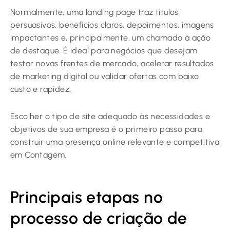
Normalmente, uma landing page traz títulos
persuasivos, benefícios claros, depoimentos, imagens
impactantes e, principalmente, um chamado à ação
de destaque. É ideal para negócios que desejam
testar novas frentes de mercado, acelerar resultados
de marketing digital ou validar ofertas com baixo
custo e rapidez.
Escolher o tipo de site adequado às necessidades e
objetivos de sua empresa é o primeiro passo para
construir uma presença online relevante e competitiva
em Contagem.
Principais etapas no
processo de criação de