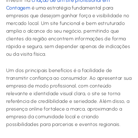
Investir na
criação de um site profissional em
Contagem
é uma estratégia fundamental para
empresas que desejam ganhar força e visibilidade no
mercado local. Um site funcional e bem estruturado
amplia o alcance do seu negócio, permitindo que
clientes da região encontrem informações de forma
rápida e segura, sem depender apenas de indicações
ou da visita física.
Um dos principais benefícios é a facilidade de
transmitir confiança ao consumidor. Ao apresentar sua
empresa de modo profissional, com conteúdo
relevante e identidade visual clara, o site se torna
referência de credibilidade e seriedade. Além disso, a
presença online fortalece a marca, aproximando a
empresa da comunidade local e criando
possibilidades para parcerias e eventos regionais.