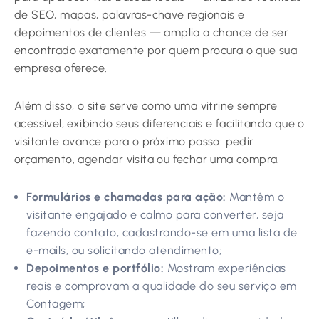
de SEO, mapas, palavras-chave regionais e
depoimentos de clientes — amplia a chance de ser
encontrado exatamente por quem procura o que sua
empresa oferece.
Além disso, o site serve como uma vitrine sempre
acessível, exibindo seus diferenciais e facilitando que o
visitante avance para o próximo passo: pedir
orçamento, agendar visita ou fechar uma compra.
Formulários e chamadas para ação:
Mantêm o
visitante engajado e calmo para converter, seja
fazendo contato, cadastrando-se em uma lista de
e-mails, ou solicitando atendimento;
Depoimentos e portfólio:
Mostram experiências
reais e comprovam a qualidade do seu serviço em
Contagem;