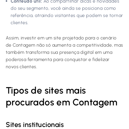
Conteúdo útil:
Ao compartilhar dicas e novidades
do seu segmento, você ainda se posiciona como
referência, atraindo visitantes que podem se tornar
clientes.
Assim, investir em um site projetado para o cenário
de Contagem não só aumenta a competitividade, mas
também transforma sua presença digital em uma
poderosa ferramenta para conquistar e fidelizar
novos clientes.
Tipos de sites mais
procurados em Contagem
Sites institucionais