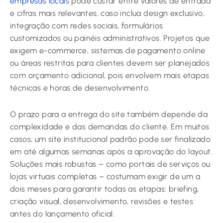
empresas locais
pode custar entre valores de entrada
e cifras mais relevantes, caso inclua design exclusivo,
integração com redes sociais, formulários
customizados ou painéis administrativos. Projetos que
exigem e-commerce, sistemas de pagamento online
ou áreas restritas para clientes devem ser planejados
com orçamento adicional, pois envolvem mais etapas
técnicas e horas de desenvolvimento.
O prazo para a entrega do site também depende da
complexidade e das demandas do cliente. Em muitos
casos, um site institucional padrão pode ser finalizado
em até algumas semanas após a aprovação do layout.
Soluções mais robustas – como portais de serviços ou
lojas virtuais completas – costumam exigir de um a
dois meses para garantir todas as etapas: briefing,
criação visual, desenvolvimento, revisões e testes
antes do lançamento oficial.