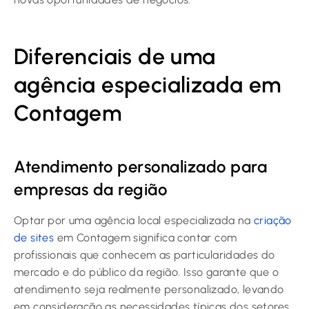
Diferenciais de uma
agência especializada em
Contagem
Atendimento personalizado para
empresas da região
Optar por uma agência local especializada na
criação
de sites
em Contagem significa contar com
profissionais que conhecem as particularidades do
mercado e do público da região. Isso garante que o
atendimento seja realmente personalizado, levando
em consideração as necessidades típicas dos setores