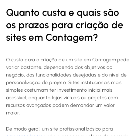
Quanto custa e quais são
os prazos para criação de
sites em Contagem?
O custo para a criação de um site em Contagem pode
variar bastante, dependendo dos objetivos do
negócio, das funcionalidades desejadas e do nível de
personalização do projeto. Sites institucionais mais
simples costumam ter investimento inicial mais
acessível, enquanto lojas virtuais ou projetos com
recursos avançados podem demandar um valor
maior.
De modo geral, um site profissional básico para