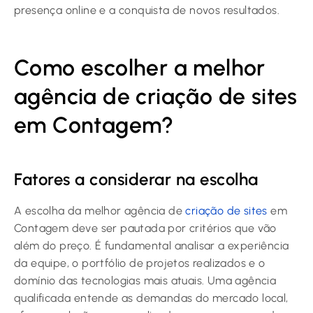
presença online e a conquista de novos resultados.
Como escolher a melhor
agência de criação de sites
em Contagem?
Fatores a considerar na escolha
A escolha da melhor agência de
criação de sites
em
Contagem deve ser pautada por critérios que vão
além do preço. É fundamental analisar a experiência
da equipe, o portfólio de projetos realizados e o
domínio das tecnologias mais atuais. Uma agência
qualificada entende as demandas do mercado local,