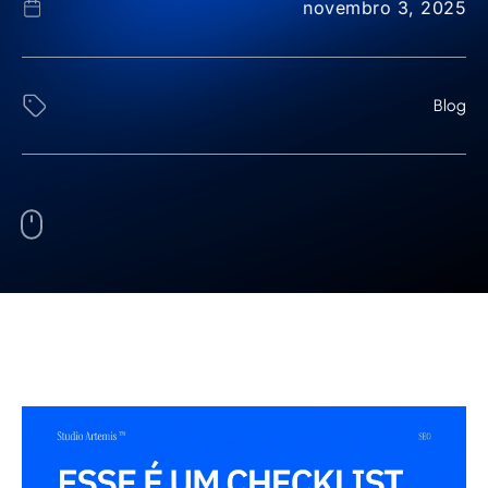
novembro 3, 2025
Blog