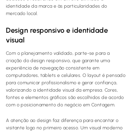
identidade da marca e às particularidades do
mercado local.
Design responsivo e identidade
visual
Com o planejamento validado, parte-se para a
criação do design responsivo, que garante uma
experiência de navegação consistente em
computadores, tablets e celulares. O layout é pensado
para comunicar profissionalismo e gerar confiança,
valorizando a identidade visual da empresa. Cores,
fontes e elementos gráficos são escolhidos de acordo
com o posicionamento do negócio em Contagem.
A atenção ao design faz diferença para encantar o
visitante logo no primeiro acesso. Um visual moderno