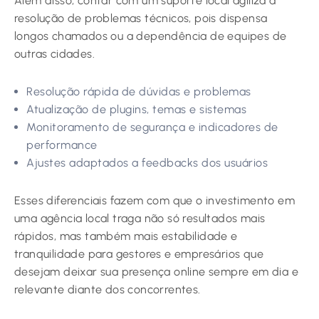
Além disso, contar com um suporte local agiliza a
resolução de problemas técnicos, pois dispensa
longos chamados ou a dependência de equipes de
outras cidades.
Resolução rápida de dúvidas e problemas
Atualização de plugins, temas e sistemas
Monitoramento de segurança e indicadores de
performance
Ajustes adaptados a feedbacks dos usuários
Esses diferenciais fazem com que o investimento em
uma agência local traga não só resultados mais
rápidos, mas também mais estabilidade e
tranquilidade para gestores e empresários que
desejam deixar sua presença online sempre em dia e
relevante diante dos concorrentes.