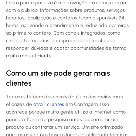
Outro ponto positivo é a otimização da comunicação
com o público. Informações sobre produtos, serviços,
horários, localização e contatos ficam disponíveis 24
horas, agilizando o atendimento e reduzindo barreiras
ao primeiro contato. Com canais integrados, como
chats e formulários, o empreendedor local pode
responder dúvidas e captar oportunidades de forma
muito mais eficiente.
Como um site pode gerar mais
clientes
Ter um site bem desenvolvido é um dos meios mais
eficazes de
atrair clientes
em Contagem. Isso
acontece porque muita gente utiliza a internet como
principal fonte de pesquisa antes de comprar um
produto ou contratar um serviço. Um site otimizado
para aparecer nas buscas locais — utilizando técnicas