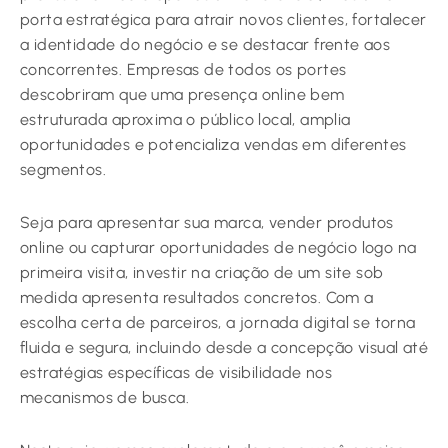
porta estratégica para atrair novos clientes, fortalecer
a identidade do negócio e se destacar frente aos
concorrentes. Empresas de todos os portes
descobriram que uma presença online bem
estruturada aproxima o público local, amplia
oportunidades e potencializa vendas em diferentes
segmentos.
Seja para apresentar sua marca, vender produtos
online ou capturar oportunidades de negócio logo na
primeira visita, investir na criação de um site sob
medida apresenta resultados concretos. Com a
escolha certa de parceiros, a jornada digital se torna
fluida e segura, incluindo desde a concepção visual até
estratégias específicas de visibilidade nos
mecanismos de busca.