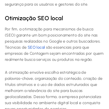
segurança para os usuários e gestores do site.
Otimização SEO local
Por fim, a otimização para mecanismos de busca
(SEO) garante um bom posicionamento do site nas
pesquisas realizadas no Google e outros buscadores.
Técnicas de
SEO local
são essenciais para que
empresas de Contagem sejam encontradas por quem
realmente busca serviços ou produtos na região.
A otimização envolve escolha estratégica de
palavras-chave, organização do conteúdo, criação de
títulos atrativos e o uso de dados estruturados que
melhoram a relevância do site para buscas
geolocalizadas. Dessa forma, a empresa potencializa
sua visibilidade no ambiente digital local e conquista
novas oportunidades de negócios.