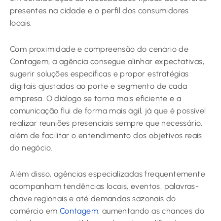
presentes na cidade e o perfil dos consumidores
locais.
Com proximidade e compreensão do cenário de
Contagem, a agência consegue alinhar expectativas,
sugerir soluções específicas e propor estratégias
digitais ajustadas ao porte e segmento de cada
empresa. O diálogo se torna mais eficiente e a
comunicação flui de forma mais ágil, já que é possível
realizar reuniões presenciais sempre que necessário,
além de facilitar o entendimento dos objetivos reais
do negócio.
Além disso, agências especializadas frequentemente
acompanham tendências locais, eventos, palavras-
chave regionais e até demandas sazonais do
comércio em
Contagem
, aumentando as chances do