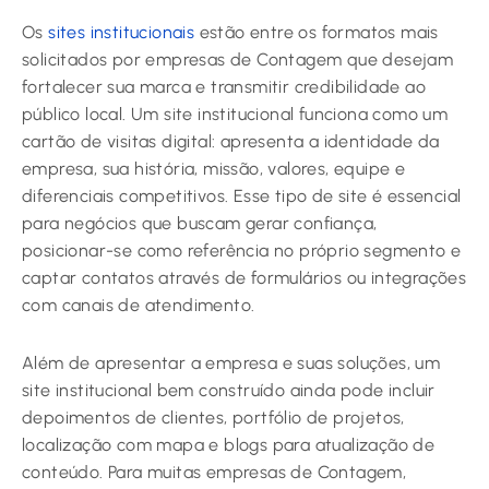
Os
sites institucionais
estão entre os formatos mais
solicitados por empresas de Contagem que desejam
fortalecer sua marca e transmitir credibilidade ao
público local. Um site institucional funciona como um
cartão de visitas digital: apresenta a identidade da
empresa, sua história, missão, valores, equipe e
diferenciais competitivos. Esse tipo de site é essencial
para negócios que buscam gerar confiança,
posicionar-se como referência no próprio segmento e
captar contatos através de formulários ou integrações
com canais de atendimento.
Além de apresentar a empresa e suas soluções, um
site institucional bem construído ainda pode incluir
depoimentos de clientes, portfólio de projetos,
localização com mapa e blogs para atualização de
conteúdo. Para muitas empresas de Contagem,