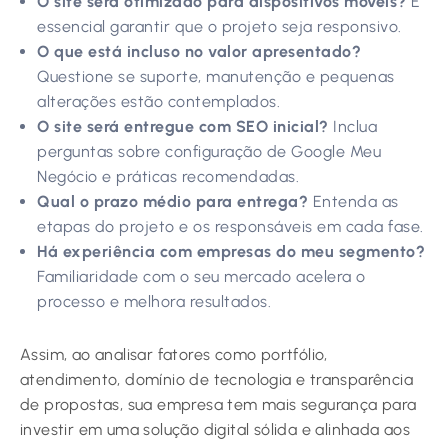
O site será otimizado para dispositivos móveis?
É
essencial garantir que o projeto seja responsivo.
O que está incluso no valor apresentado?
Questione se suporte, manutenção e pequenas
alterações estão contemplados.
O site será entregue com SEO inicial?
Inclua
perguntas sobre configuração de Google Meu
Negócio e práticas recomendadas.
Qual o prazo médio para entrega?
Entenda as
etapas do projeto e os responsáveis em cada fase.
Há experiência com empresas do meu segmento?
Familiaridade com o seu mercado acelera o
processo e melhora resultados.
Assim, ao analisar fatores como portfólio,
atendimento, domínio de tecnologia e transparência
de propostas, sua empresa tem mais segurança para
investir em uma solução digital sólida e alinhada aos