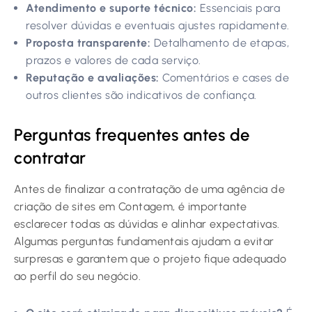
Atendimento e suporte técnico:
Essenciais para
resolver dúvidas e eventuais ajustes rapidamente.
Proposta transparente:
Detalhamento de etapas,
prazos e valores de cada serviço.
Reputação e avaliações:
Comentários e cases de
outros clientes são indicativos de confiança.
Perguntas frequentes antes de
contratar
Antes de finalizar a contratação de uma agência de
criação de sites em Contagem, é importante
esclarecer todas as dúvidas e alinhar expectativas.
Algumas perguntas fundamentais ajudam a evitar
surpresas e garantem que o projeto fique adequado
ao perfil do seu negócio.