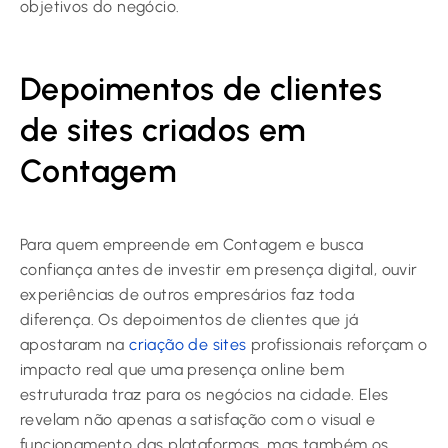
objetivos do negócio.
Depoimentos de clientes
de sites criados em
Contagem
Para quem empreende em Contagem e busca
confiança antes de investir em presença digital, ouvir
experiências de outros empresários faz toda
diferença. Os depoimentos de clientes que já
apostaram na
criação de sites
profissionais reforçam o
impacto real que uma presença online bem
estruturada traz para os negócios na cidade. Eles
revelam não apenas a satisfação com o visual e
funcionamento das plataformas, mas também os