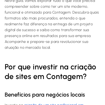
Neste guia, vamos explorar tudo o que você precisa
compreender sobre como ter um site moderno,
funcional e otimizado para Contagem. Descubra quais
formatos são mais procurados, entenda o que
realmente faz diferença na entrega de um projeto
digital de sucesso e saiba como transformar sua
presença online em resultados para sua empresa.
Acompanhe e prepare-se para revolucionar sua
atuação no mercado local.
Por que investir na criação
de sites em Contagem?
Benefícios para negócios locais