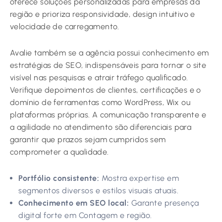
oferece soluções personalizadas para empresas da
região e prioriza responsividade, design intuitivo e
velocidade de carregamento.
Avalie também se a agência possui conhecimento em
estratégias de SEO, indispensáveis para tornar o site
visível nas pesquisas e atrair tráfego qualificado.
Verifique depoimentos de clientes, certificações e o
domínio de ferramentas como WordPress, Wix ou
plataformas próprias. A comunicação transparente e
a agilidade no atendimento são diferenciais para
garantir que prazos sejam cumpridos sem
comprometer a qualidade.
Portfólio consistente:
Mostra expertise em
segmentos diversos e estilos visuais atuais.
Conhecimento em SEO local:
Garante presença
digital forte em Contagem e região.