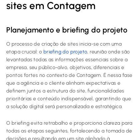
sites em Contagem
Planejamento e briefing do projeto
O processo de criação de sites inicia-se com uma
etapa crucial: o
briefing do projeto
, reunião onde são
levantadas todas as informações essenciais sobre a
empresa, seu público-alvo, objetivos, diferenciais e
pontos fortes no contexto de Contagem. É nessa fase
que a agência e o cliente alinham expectativas e
definem juntos a estrutura do site, funcionalidades
prioritárias e conteúdo indispensável, garantindo que
a solução digital será personalizada e estratégica.
O briefing evita retrabalho e proporciona clareza para
todas as etapas seguintes, fortalecendo a tomada de
decisões e resultando em um site alinhado à