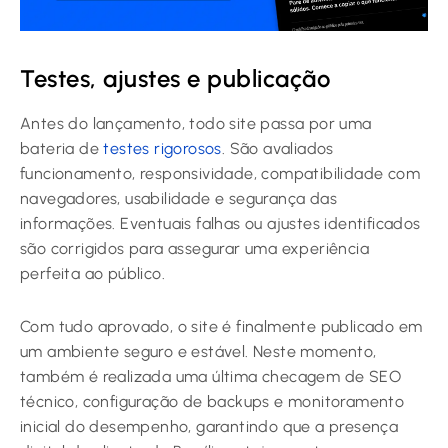
Testes, ajustes e publicação
Antes do lançamento, todo site passa por uma
bateria de
testes rigorosos
. São avaliados
funcionamento, responsividade, compatibilidade com
navegadores, usabilidade e segurança das
informações. Eventuais falhas ou ajustes identificados
são corrigidos para assegurar uma experiência
perfeita ao público.
Com tudo aprovado, o site é finalmente publicado em
um ambiente seguro e estável. Neste momento,
também é realizada uma última checagem de SEO
técnico, configuração de backups e monitoramento
inicial do desempenho, garantindo que a presença