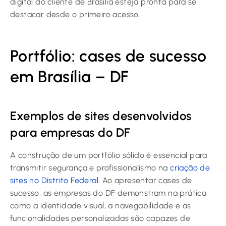
digital do cliente de Brasília esteja pronta para se
destacar desde o primeiro acesso.
Portfólio: cases de sucesso
em Brasília – DF
Exemplos de sites desenvolvidos
para empresas do DF
A construção de um portfólio sólido é essencial para
transmitir segurança e profissionalismo na
criação de
sites no Distrito Federal
. Ao apresentar cases de
sucesso, as empresas do DF demonstram na prática
como a identidade visual, a navegabilidade e as
funcionalidades personalizadas são capazes de