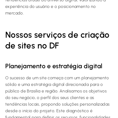
experiência do usuário e o posicionamento no
mercado.
Nossos serviços de criação
de sites no DF
Planejamento e estratégia digital
O sucesso de um site começa com um planejamento
sólido e uma estratégia digital direcionada para o
público de Brasília e região. Analisamos os objetivos
do seu negócio, o perfil dos seus clientes e as
tendências locais, propondo soluções personalizadas
desde o início do projeto. Este diagnóstico é
fundamental para definir os recursos, funcionalidades,