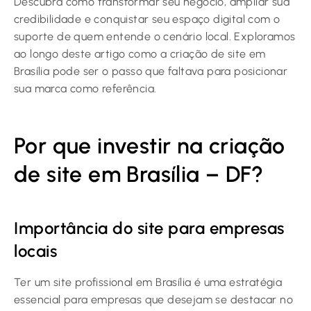
Descubra como transformar seu negócio, ampliar sua
credibilidade e conquistar seu espaço digital com o
suporte de quem entende o cenário local. Exploramos
ao longo deste artigo como a criação de site em
Brasília pode ser o passo que faltava para posicionar
sua marca como referência.
Por que investir na criação
de site em Brasília – DF?
Importância do site para empresas
locais
Ter um site profissional em Brasília é uma estratégia
essencial para empresas que desejam se destacar no