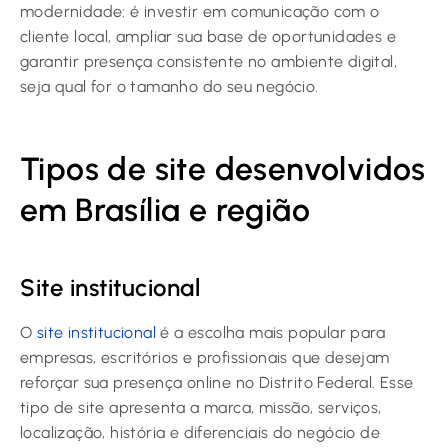
modernidade: é investir em comunicação com o
cliente local, ampliar sua base de oportunidades e
garantir presença consistente no ambiente digital,
seja qual for o tamanho do seu negócio.
Tipos de site desenvolvidos
em Brasília e região
Site institucional
O
site institucional
é a escolha mais popular para
empresas, escritórios e profissionais que desejam
reforçar sua presença online no Distrito Federal. Esse
tipo de site apresenta a marca, missão, serviços,
localização, história e diferenciais do negócio de