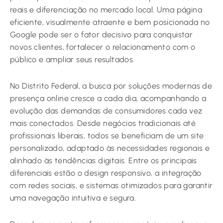
reais e diferenciação no mercado local. Uma página
eficiente, visualmente atraente e bem posicionada no
Google pode ser o fator decisivo para conquistar
novos clientes, fortalecer o relacionamento com o
público e ampliar seus resultados.
No Distrito Federal, a busca por soluções modernas de
presença online cresce a cada dia, acompanhando a
evolução das demandas de consumidores cada vez
mais conectados. Desde negócios tradicionais até
profissionais liberais, todos se beneficiam de um site
personalizado, adaptado às necessidades regionais e
alinhado às tendências digitais. Entre os principais
diferenciais estão o design responsivo, a integração
com redes sociais, e sistemas otimizados para garantir
uma navegação intuitiva e segura.