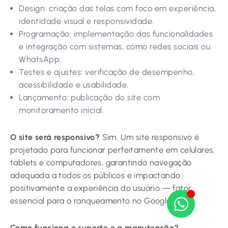
Design: criação das telas com foco em experiência,
identidade visual e responsividade.
Programação: implementação das funcionalidades
e integração com sistemas, como redes sociais ou
WhatsApp.
Testes e ajustes: verificação de desempenho,
acessibilidade e usabilidade.
Lançamento: publicação do site com
monitoramento inicial.
O site será responsivo?
Sim. Um site responsivo é
projetado para funcionar perfeitamente em celulares,
tablets e computadores, garantindo navegação
adequada a todos os públicos e impactando
positivamente a experiência do usuário — fator
essencial para o ranqueamento no Google.
Como funciona o suporte e a manutenção?