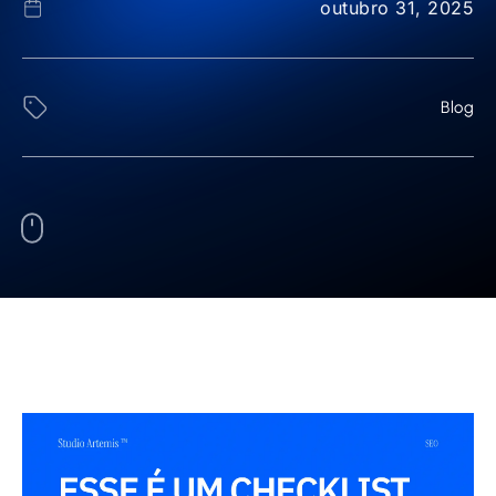
outubro 31, 2025
Blog