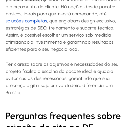
e o orçamento do cliente. Há opções desde pacotes
básicos, ideais para quem está começando, até
soluções completas
, que englobam design exclusivo,
estratégias de SEO, treinamento e suporte técnico.
Assim, é possível escolher um serviço sob medida,
otimizando o investimento e garantindo resultados
eficientes para o seu negócio local.
Ter clareza sobre os objetivos e necessidades do seu
projeto facilita a escolha do pacote ideal e ajuda a
evitar custos desnecessários, garantindo que sua
presença digital seja um verdadeiro diferencial em
Brasília.
Perguntas frequentes sobre