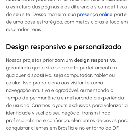
a estrutura das páginas e os diferenciais competitivos
do seu site. Dessa maneira, sua
presença online
parte
de uma base estratégica, com metas claras e foco em
resultados reais.
Design responsivo e personalizado
Nossos projetos priorizam um
design responsivo
,
garantindo que o site se adapte perfeitamente a
qualquer dispositivo, seja computador, tablet ou
celular. Isso proporciona aos visitantes uma
navegação intuitiva e agradável, aumentando o
tempo de permanência e melhorando a experiência
do usuário. Criamos layouts exclusivos para valorizar a
identidade visual do seu negócio, transmitindo
profissionalismo e confiança, elementos decisivos para
conquistar clientes em Brasília e no entorno do DF.