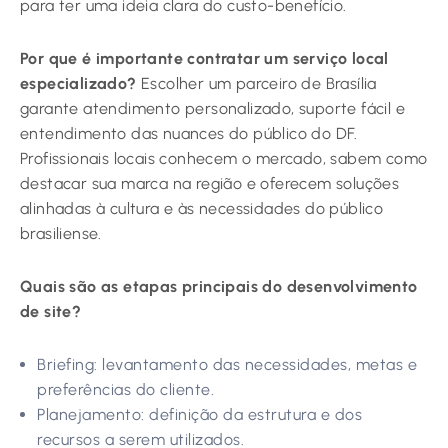
para ter uma ideia clara do custo-benefício.
Por que é importante contratar um serviço local
especializado?
Escolher um parceiro de Brasília
garante atendimento personalizado, suporte fácil e
entendimento das nuances do público do DF.
Profissionais locais conhecem o mercado, sabem como
destacar sua marca na região e oferecem soluções
alinhadas à cultura e às necessidades do público
brasiliense.
Quais são as etapas principais do desenvolvimento
de site?
Briefing: levantamento das necessidades, metas e
preferências do cliente.
Planejamento: definição da estrutura e dos
recursos a serem utilizados.