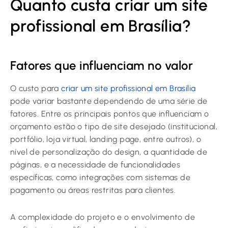
Quanto custa criar um site
profissional em Brasília?
Fatores que influenciam no valor
O custo para
criar um site profissional em Brasília
pode variar bastante dependendo de uma série de
fatores. Entre os principais pontos que influenciam o
orçamento estão o tipo de site desejado (institucional,
portfólio, loja virtual, landing page, entre outros), o
nível de personalização do design, a quantidade de
páginas, e a necessidade de funcionalidades
específicas, como integrações com sistemas de
pagamento ou áreas restritas para clientes.
A complexidade do projeto e o envolvimento de