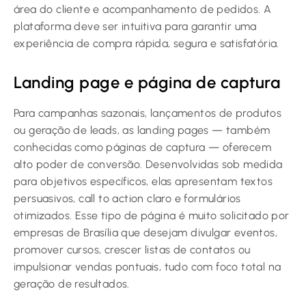
área do cliente e acompanhamento de pedidos. A
plataforma deve ser intuitiva para garantir uma
experiência de compra rápida, segura e satisfatória.
Landing page e página de captura
Para campanhas sazonais, lançamentos de produtos
ou geração de leads, as landing pages — também
conhecidas como páginas de captura — oferecem
alto poder de conversão. Desenvolvidas sob medida
para objetivos específicos, elas apresentam textos
persuasivos, call to action claro e formulários
otimizados. Esse tipo de página é muito solicitado por
empresas de Brasília que desejam divulgar eventos,
promover cursos, crescer listas de contatos ou
impulsionar vendas pontuais, tudo com foco total na
geração de resultados.