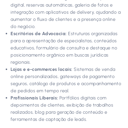
digital, reservas automáticas, galeria de fotos e
integração com aplicativos de delivery, ajudando a
aumentar o fluxo de clientes e a presença online
do negócio.
Escritórios de Advocacia:
Estruturas organizadas
para a apresentação de especialistas, conteúdos
educativos, formulário de consulta e destaque no
posicionamento orgânico em buscas jurídicas
regionais.
Lojas e e-commerces locais:
Sistemas de venda
online personalizados, gateways de pagamento
seguros, catálogo de produtos e acompanhamento
de pedidos em tempo real.
Profissionais Liberais:
Portfólios digitais com
depoimentos de clientes, exibição de trabalhos
realizados, blog para geração de conteúdo e
ferramentas de captação de leads.