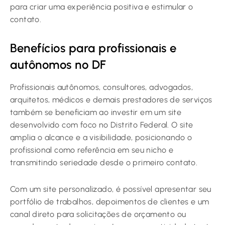
para criar uma experiência positiva e estimular o
contato.
Benefícios para profissionais e
autônomos no DF
Profissionais autônomos, consultores, advogados,
arquitetos, médicos e demais prestadores de serviços
também se beneficiam ao investir em um site
desenvolvido com foco no Distrito Federal. O site
amplia o alcance e a visibilidade, posicionando o
profissional como referência em seu nicho e
transmitindo seriedade desde o primeiro contato.
Com um site personalizado, é possível apresentar seu
portfólio de trabalhos, depoimentos de clientes e um
canal direto para solicitações de orçamento ou