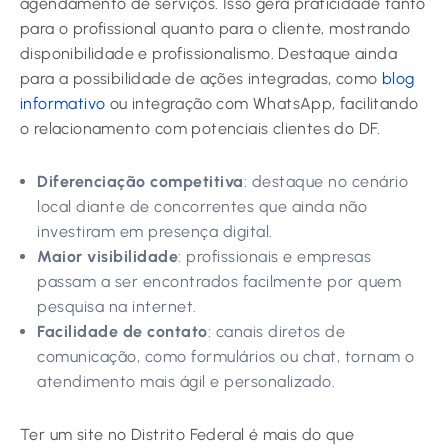
agendamento de serviços. Isso gera praticidade tanto
para o profissional quanto para o cliente, mostrando
disponibilidade e profissionalismo. Destaque ainda
para a possibilidade de ações integradas, como
blog
informativo
ou integração com WhatsApp, facilitando
o relacionamento com potenciais clientes do DF.
Diferenciação competitiva
: destaque no cenário
local diante de concorrentes que ainda não
investiram em presença digital.
Maior visibilidade
: profissionais e empresas
passam a ser encontrados facilmente por quem
pesquisa na internet.
Facilidade de contato
: canais diretos de
comunicação, como formulários ou chat, tornam o
atendimento mais ágil e personalizado.
Ter um site no Distrito Federal é mais do que