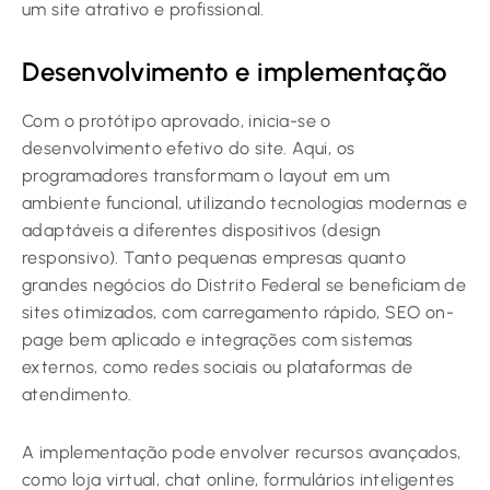
um site atrativo e profissional.
Desenvolvimento e implementação
Com o protótipo aprovado, inicia-se o
desenvolvimento efetivo do site. Aqui, os
programadores transformam o layout em um
ambiente funcional, utilizando tecnologias modernas e
adaptáveis a diferentes dispositivos (design
responsivo). Tanto pequenas empresas quanto
grandes negócios do Distrito Federal se beneficiam de
sites otimizados, com carregamento rápido, SEO on-
page bem aplicado e integrações com sistemas
externos, como redes sociais ou plataformas de
atendimento.
A implementação pode envolver recursos avançados,
como loja virtual, chat online, formulários inteligentes