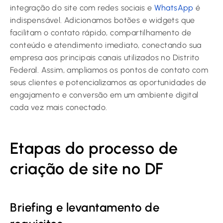
integração do site com redes sociais e
WhatsApp
é
indispensável. Adicionamos botões e widgets que
facilitam o contato rápido, compartilhamento de
conteúdo e atendimento imediato, conectando sua
empresa aos principais canais utilizados no Distrito
Federal. Assim, ampliamos os pontos de contato com
seus clientes e potencializamos as oportunidades de
engajamento e conversão em um ambiente digital
cada vez mais conectado.
Etapas do processo de
criação de site no DF
Briefing e levantamento de