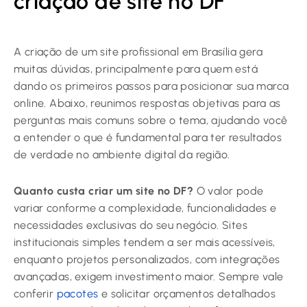
criação de site no DF
A criação de um site profissional em Brasília gera
muitas dúvidas, principalmente para quem está
dando os primeiros passos para posicionar sua marca
online. Abaixo, reunimos respostas objetivas para as
perguntas mais comuns sobre o tema, ajudando você
a entender o que é fundamental para ter resultados
de verdade no ambiente digital da região.
Quanto custa criar um site no DF?
O valor pode
variar conforme a complexidade, funcionalidades e
necessidades exclusivas do seu negócio. Sites
institucionais simples tendem a ser mais acessíveis,
enquanto projetos personalizados, com integrações
avançadas, exigem investimento maior. Sempre vale
conferir
pacotes
e solicitar orçamentos detalhados