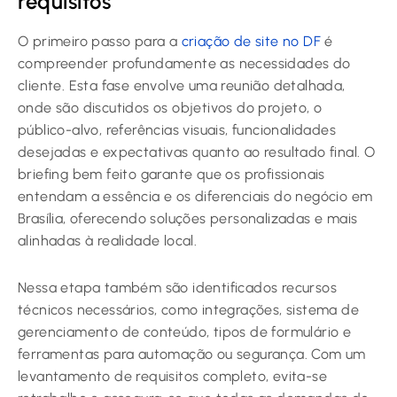
requisitos
O primeiro passo para a
criação de site no DF
é
compreender profundamente as necessidades do
cliente. Esta fase envolve uma reunião detalhada,
onde são discutidos os objetivos do projeto, o
público-alvo, referências visuais, funcionalidades
desejadas e expectativas quanto ao resultado final. O
briefing bem feito garante que os profissionais
entendam a essência e os diferenciais do negócio em
Brasília, oferecendo soluções personalizadas e mais
alinhadas à realidade local.
Nessa etapa também são identificados recursos
técnicos necessários, como integrações, sistema de
gerenciamento de conteúdo, tipos de formulário e
ferramentas para automação ou segurança. Com um
levantamento de requisitos completo, evita-se