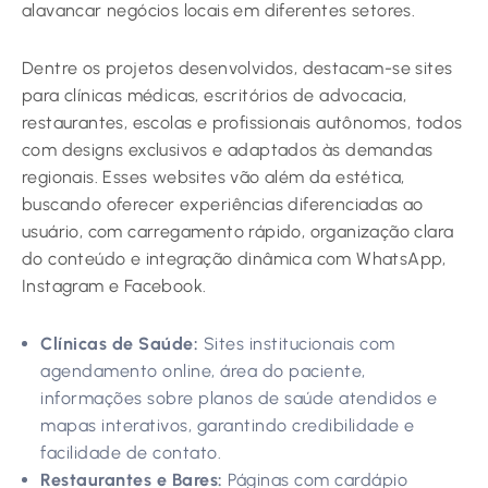
alavancar negócios locais em diferentes setores.
Dentre os projetos desenvolvidos, destacam-se sites
para clínicas médicas, escritórios de advocacia,
restaurantes, escolas e profissionais autônomos, todos
com designs exclusivos e adaptados às demandas
regionais. Esses websites vão além da estética,
buscando oferecer experiências diferenciadas ao
usuário, com carregamento rápido, organização clara
do conteúdo e integração dinâmica com WhatsApp,
Instagram e Facebook.
Clínicas de Saúde:
Sites institucionais com
agendamento online, área do paciente,
informações sobre planos de saúde atendidos e
mapas interativos, garantindo credibilidade e
facilidade de contato.
Restaurantes e Bares:
Páginas com cardápio