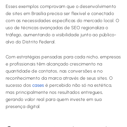
Esses exemplos comprovam que o desenvolvimento
de sites em Brasília precisa ser flexível e conectado
com as necessidades específicas do mercado local. O
uso de técnicas avançadas de SEO regionaliza o
tráfego, aumentando a visibilidade junto ao público-
alvo do Distrito Federal.
Com estratégias pensadas para cada nicho, empresas
e profissionais têm alcançado crescimento na
quantidade de contatos, nas conversões e no
reconhecimento da marca através de seus sites. O
sucesso dos
cases
é percebido não só na estética,
mas principalmente nos resultados entregues,
gerando valor real para quem investe em sua
presença digital.