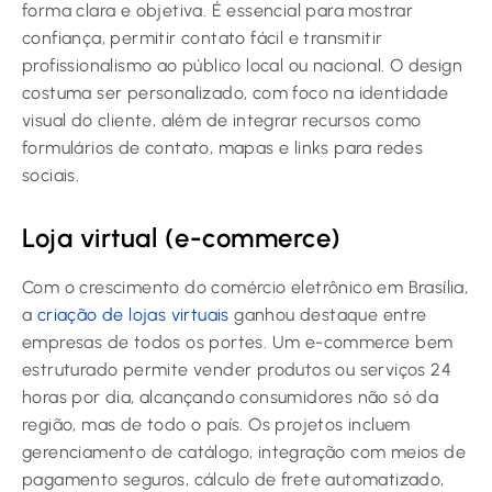
forma clara e objetiva. É essencial para mostrar
confiança, permitir contato fácil e transmitir
profissionalismo ao público local ou nacional. O design
costuma ser personalizado, com foco na identidade
visual do cliente, além de integrar recursos como
formulários de contato, mapas e links para redes
sociais.
Loja virtual (e-commerce)
Com o crescimento do comércio eletrônico em Brasília,
a
criação de lojas virtuais
ganhou destaque entre
empresas de todos os portes. Um e-commerce bem
estruturado permite vender produtos ou serviços 24
horas por dia, alcançando consumidores não só da
região, mas de todo o país. Os projetos incluem
gerenciamento de catálogo, integração com meios de
pagamento seguros, cálculo de frete automatizado,