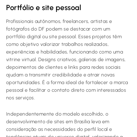
Portfólio e site pessoal
Profissionais autônomos, freelancers, artistas e
fotógrafos do DF podem se destacar com um
portfólio digital ou site pessoal. Esses projetos têm
como objetivo valorizar trabalhos realizados,
experiências e habilidades, funcionando como uma
vitrine virtual. Designs criativos, galerias de imagens,
depoimentos de clientes e links para redes sociais
ajudam a transmitir credibilidade e atrair novas
oportunidades. É a forma ideal de fortalecer a marca
pessoal e facilitar o contato direto com interessados
nos serviços.
Independentemente do modelo escolhido, o
desenvolvimento de sites em Brasília leva em
consideração as necessidades do perfil local e
tendências atuais do universo digital, valorizando a