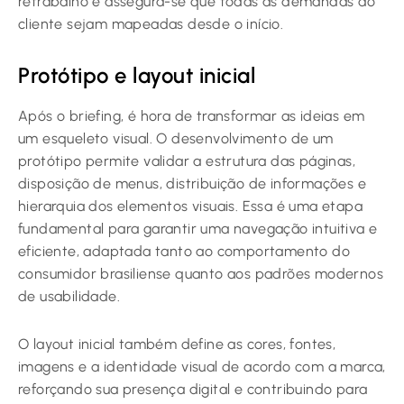
retrabalho e assegura-se que todas as demandas do
cliente sejam mapeadas desde o início.
Protótipo e layout inicial
Após o briefing, é hora de transformar as ideias em
um esqueleto visual. O desenvolvimento de um
protótipo permite validar a estrutura das páginas,
disposição de menus, distribuição de informações e
hierarquia dos elementos visuais. Essa é uma etapa
fundamental para garantir uma navegação intuitiva e
eficiente, adaptada tanto ao comportamento do
consumidor brasiliense quanto aos padrões modernos
de usabilidade.
O layout inicial também define as cores, fontes,
imagens e a identidade visual de acordo com a marca,
reforçando sua presença digital e contribuindo para