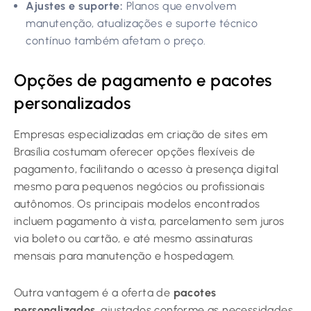
Ajustes e suporte:
Planos que envolvem
manutenção, atualizações e suporte técnico
contínuo também afetam o preço.
Opções de pagamento e pacotes
personalizados
Empresas especializadas em criação de sites em
Brasília costumam oferecer opções flexíveis de
pagamento, facilitando o acesso à presença digital
mesmo para pequenos negócios ou profissionais
autônomos. Os principais modelos encontrados
incluem pagamento à vista, parcelamento sem juros
via boleto ou cartão, e até mesmo assinaturas
mensais para manutenção e hospedagem.
Outra vantagem é a oferta de
pacotes
personalizados
, ajustados conforme as necessidades