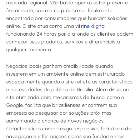
mercado regional. Não basta apenas estar presente
fisicamente; sua marca precisa ser facilmente
encontrada por consumidores que buscam soluções
online. O site atua como uma
vitrine digital
,
funcionando 24 horas por dia, onde os clientes podem
conhecer seus produtos, serviços e diferenciais a
qualquer momento.
Negócios locais ganham credibilidade quando
investem em um ambiente online bem estruturado,
especialmente quando o site reflete as características
e necessidades do público de Brasília. Além disso, um
site otimizado para mecanismos de busca, como o
Google, facilita que briasilienses encontrem sua
empresa ao pesquisar por soluções próximas,
aumentando a chance de novos negócios.
Características como design responsivo, facilidade de
navegação e informações claras são fundamentais