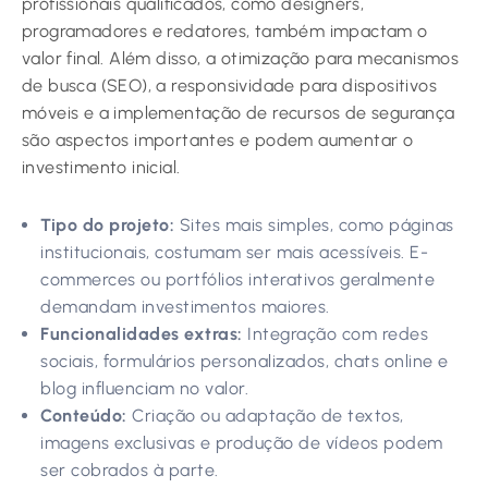
profissionais qualificados, como designers,
programadores e redatores, também impactam o
valor final. Além disso, a otimização para mecanismos
de busca (SEO), a responsividade para dispositivos
móveis e a implementação de recursos de segurança
são aspectos importantes e podem aumentar o
investimento inicial.
Tipo do projeto:
Sites mais simples, como páginas
institucionais, costumam ser mais acessíveis. E-
commerces ou portfólios interativos geralmente
demandam investimentos maiores.
Funcionalidades extras:
Integração com redes
sociais, formulários personalizados, chats online e
blog influenciam no valor.
Conteúdo:
Criação ou adaptação de textos,
imagens exclusivas e produção de vídeos podem
ser cobrados à parte.