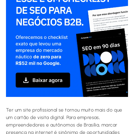
Ter um site profissional se tornou muito mais do que
um cartão de visita digital. Para empresas,
empreendedores e autônomos de Brasília, marcar
presença na internet é sinônimo de oportunidades