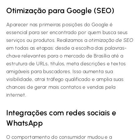
Otimização para Google (SEO)
Aparecer nas primeiras posições do Google é
essencial para ser encontrado por quem busca seus
serviços ou produtos. Realizamos a
otimização de SEO
em todas as etapas: desde a escolha das palavras-
chave relevantes para o mercado de Brasília até a
estrutura de URLs, títulos, meta descrições e textos
amigáveis para buscadores. Isso aumenta sua
visibilidade, atrai tráfego qualificado e amplia suas
chances de gerar mais contatos e vendas pela
internet.
Integrações com redes sociais e
WhatsApp
O comportamento do consumidor mudou e a