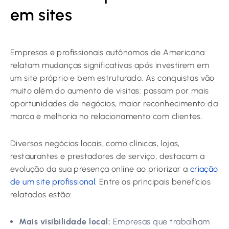
em sites
Empresas e profissionais autônomos de Americana
relatam mudanças significativas após investirem em
um site próprio e bem estruturado. As conquistas vão
muito além do aumento de visitas: passam por mais
oportunidades de negócios, maior reconhecimento da
marca e melhoria no relacionamento com clientes.
Diversos negócios locais, como clínicas, lojas,
restaurantes e prestadores de serviço, destacam a
evolução da sua presença online ao priorizar a
criação
de um site profissional
. Entre os principais benefícios
relatados estão:
Mais visibilidade local:
Empresas que trabalham