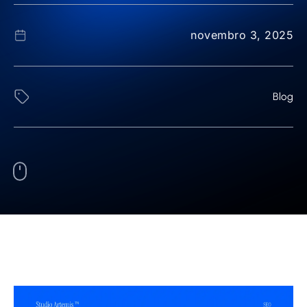
novembro 3, 2025
Blog