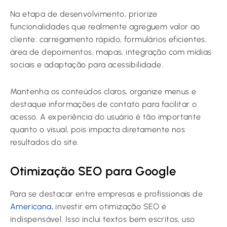
Na etapa de desenvolvimento, priorize
funcionalidades que realmente agreguem valor ao
cliente: carregamento rápido, formulários eficientes,
área de depoimentos, mapas, integração com mídias
sociais e adaptação para acessibilidade.
Mantenha os conteúdos claros, organize menus e
destaque informações de contato para facilitar o
acesso. A experiência do usuário é tão importante
quanto o visual, pois impacta diretamente nos
resultados do site.
Otimização SEO para Google
Para se destacar entre empresas e profissionais de
Americana
, investir em otimização SEO é
indispensável. Isso inclui textos bem escritos, uso