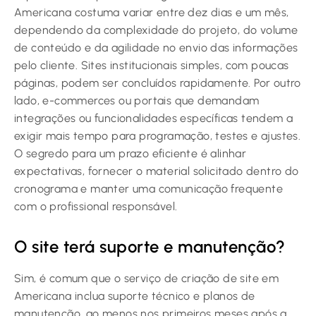
Americana costuma variar entre dez dias e um mês,
dependendo da complexidade do projeto, do volume
de conteúdo e da agilidade no envio das informações
pelo cliente. Sites institucionais simples, com poucas
páginas, podem ser concluídos rapidamente. Por outro
lado, e-commerces ou portais que demandam
integrações ou funcionalidades específicas tendem a
exigir mais tempo para programação, testes e ajustes.
O segredo para um prazo eficiente é alinhar
expectativas, fornecer o material solicitado dentro do
cronograma e manter uma comunicação frequente
com o profissional responsável.
O site terá suporte e manutenção?
Sim, é comum que o serviço de criação de site em
Americana inclua suporte técnico e planos de
manutenção, ao menos nos primeiros meses após a