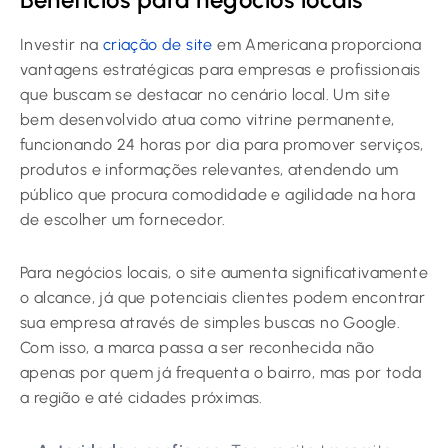
Investir na
criação de site
em Americana proporciona
vantagens estratégicas para empresas e profissionais
que buscam se destacar no cenário local. Um site
bem desenvolvido atua como vitrine permanente,
funcionando 24 horas por dia para promover serviços,
produtos e informações relevantes, atendendo um
público que procura comodidade e agilidade na hora
de escolher um fornecedor.
Para negócios locais, o site aumenta significativamente
o alcance, já que potenciais clientes podem encontrar
sua empresa através de simples buscas no Google.
Com isso, a marca passa a ser reconhecida não
apenas por quem já frequenta o bairro, mas por toda
a região e até cidades próximas.