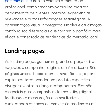
portfólio online
não só valoriza o talento do
profissional, como também possibilita mostrar
depoimentos de clientes, prêmios, experiências
relevantes e outras informações estratégicas. A
apresentação visual, navegação simples e atualização
contínua são diferenciais que tornam o portfólio mais
eficaz e conectado às tendências do mercado local.
Landing pages
As landing pages ganharam grande espaço entre
negócios e campanhas digitais em Americana. São
páginas únicas, focadas em conversão – seja para
captar contatos, vender um produto específico,
divulgar eventos ou lançar infoprodutos. Elas são
essenciais para campanhas de marketing digital,
facilitando a mensuração dos resultados e
aumentando as taxas de conversão mediante um