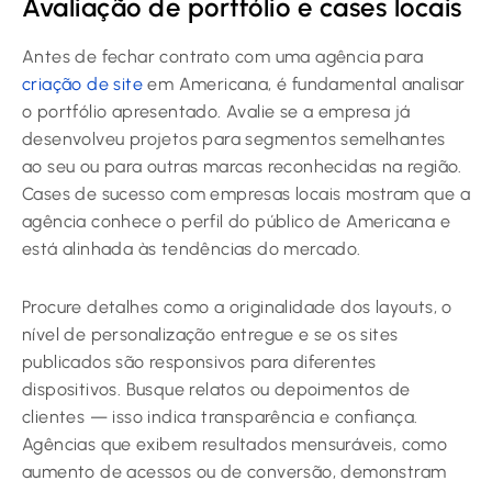
Avaliação de portfólio e cases locais
Antes de fechar contrato com uma agência para
criação de site
em Americana, é fundamental analisar
o portfólio apresentado. Avalie se a empresa já
desenvolveu projetos para segmentos semelhantes
ao seu ou para outras marcas reconhecidas na região.
Cases de sucesso com empresas locais mostram que a
agência conhece o perfil do público de Americana e
está alinhada às tendências do mercado.
Procure detalhes como a originalidade dos layouts, o
nível de personalização entregue e se os sites
publicados são responsivos para diferentes
dispositivos. Busque relatos ou depoimentos de
clientes — isso indica transparência e confiança.
Agências que exibem resultados mensuráveis, como
aumento de acessos ou de conversão, demonstram