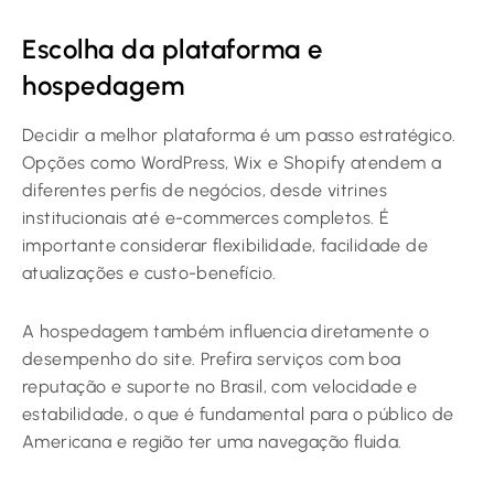
Escolha da plataforma e
hospedagem
Decidir a melhor plataforma é um passo estratégico.
Opções como WordPress, Wix e Shopify atendem a
diferentes perfis de negócios, desde vitrines
institucionais até e-commerces completos. É
importante considerar flexibilidade, facilidade de
atualizações e custo-benefício.
A hospedagem também influencia diretamente o
desempenho do site. Prefira serviços com boa
reputação e suporte no Brasil, com velocidade e
estabilidade, o que é fundamental para o público de
Americana e região ter uma navegação fluida.