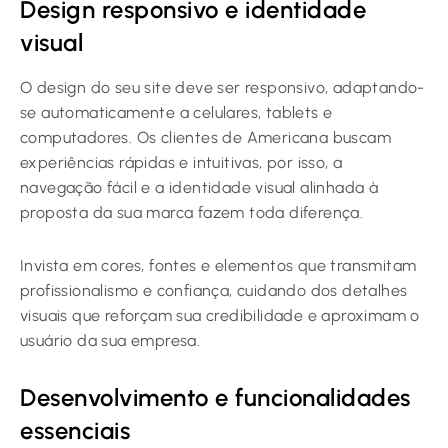
Design responsivo e identidade
visual
O design do seu site deve ser responsivo, adaptando-
se automaticamente a celulares, tablets e
computadores. Os clientes de Americana buscam
experiências rápidas e intuitivas, por isso, a
navegação fácil e a identidade visual alinhada à
proposta da sua marca fazem toda diferença.
Invista em cores, fontes e elementos que transmitam
profissionalismo e confiança, cuidando dos detalhes
visuais que reforçam sua credibilidade e aproximam o
usuário da sua empresa.
Desenvolvimento e funcionalidades
essenciais