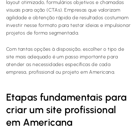
layout otimizado, formulários objetivos e chamadas
visuais para ação (CTAs). Empresas que valorizam
agilidade e obtenção rápida de resultados costumam
investir nesse formato para testar ideias e impulsionar
projetos de forma segmentada.
Com tantas opções à disposição, escolher o tipo de
site mais adequado é um passo importante para
atender as necessidades específicas de cada
empresa, profissional ou projeto em Americana.
Etapas fundamentais para
criar um site profissional
em Americana