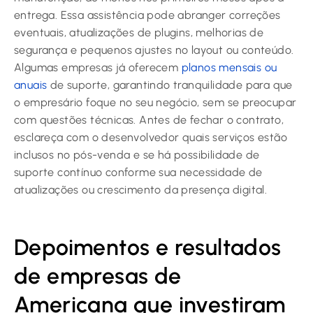
entrega. Essa assistência pode abranger correções
eventuais, atualizações de plugins, melhorias de
segurança e pequenos ajustes no layout ou conteúdo.
Algumas empresas já oferecem
planos mensais ou
anuais
de suporte, garantindo tranquilidade para que
o empresário foque no seu negócio, sem se preocupar
com questões técnicas. Antes de fechar o contrato,
esclareça com o desenvolvedor quais serviços estão
inclusos no pós-venda e se há possibilidade de
suporte contínuo conforme sua necessidade de
atualizações ou crescimento da presença digital.
Depoimentos e resultados
de empresas de
Americana que investiram