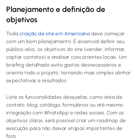
Planejamento e definição de
objetivos
Toda
criação de site em Americana
deve começar
com um bom planejamento. É essencial definir seu
público-alvo, os objetivos do site (vender, informar,
captar contatos) e analisar concorrentes locais. Um
briefing detalhado evita gastos desnecessários e
orienta todo o projeto, tornando mais simples alinhar
expectativas e resultados.
Liste as funcionalidades desejadas, como área de
contato, blog, catálogo, formulários ou até mesmo
integração com WhatsApp e redes sociais. Com os
objetivos claros, será possível criar um roadmap de
execução para não deixar etapas importantes de
fora.