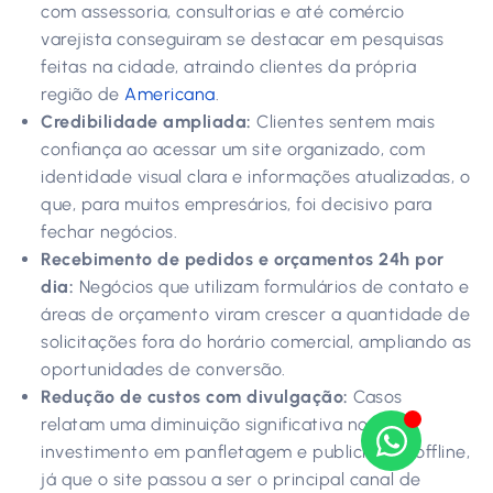
com assessoria, consultorias e até comércio
varejista conseguiram se destacar em pesquisas
feitas na cidade, atraindo clientes da própria
região de
Americana
.
Credibilidade ampliada:
Clientes sentem mais
confiança ao acessar um site organizado, com
identidade visual clara e informações atualizadas, o
que, para muitos empresários, foi decisivo para
fechar negócios.
Recebimento de pedidos e orçamentos 24h por
dia:
Negócios que utilizam formulários de contato e
áreas de orçamento viram crescer a quantidade de
solicitações fora do horário comercial, ampliando as
oportunidades de conversão.
Redução de custos com divulgação:
Casos
relatam uma diminuição significativa no
investimento em panfletagem e publicidade offline,
já que o site passou a ser o principal canal de