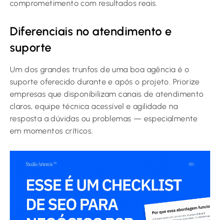
comprometimento com resultados reais.
Diferenciais no atendimento e
suporte
Um dos grandes trunfos de uma boa agência é o
suporte oferecido durante e após o projeto. Priorize
empresas que disponibilizam canais de atendimento
claros, equipe técnica acessível e agilidade na
resposta a dúvidas ou problemas — especialmente
em momentos críticos.