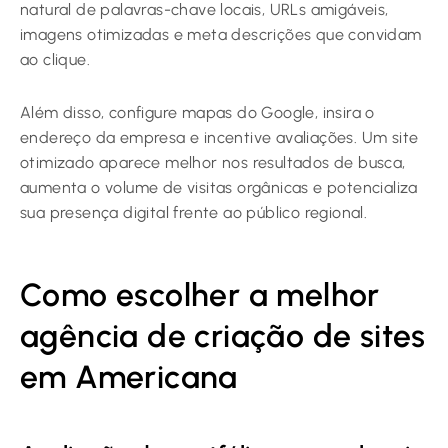
natural de palavras-chave locais, URLs amigáveis,
imagens otimizadas e meta descrições que convidam
ao clique.
Além disso, configure mapas do Google, insira o
endereço da empresa e incentive avaliações. Um site
otimizado aparece melhor nos resultados de busca,
aumenta o volume de visitas orgânicas e potencializa
sua presença digital frente ao público regional.
Como escolher a melhor
agência de criação de sites
em Americana