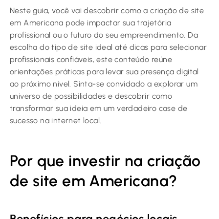
Neste guia, você vai descobrir como a criação de site
em Americana pode impactar sua trajetória
profissional ou o futuro do seu empreendimento. Da
escolha do tipo de site ideal até dicas para selecionar
profissionais confiáveis, este conteúdo reúne
orientações práticas para levar sua presença digital
ao próximo nível. Sinta-se convidado a explorar um
universo de possibilidades e descobrir como
transformar sua ideia em um verdadeiro case de
sucesso na internet local.
Por que investir na criação
de site em Americana?
Benefícios para negócios locais