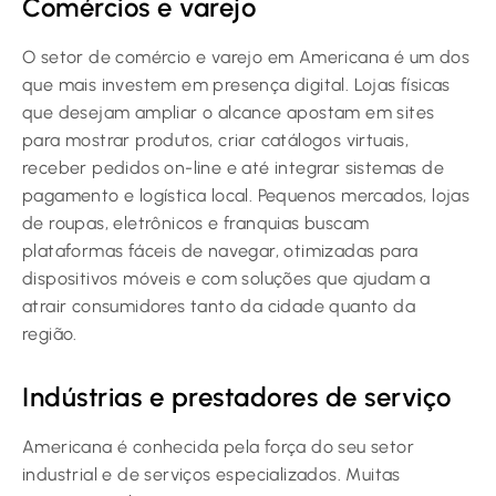
Comércios e varejo
O setor de comércio e varejo em Americana é um dos
que mais investem em presença digital. Lojas físicas
que desejam ampliar o alcance apostam em sites
para mostrar produtos, criar catálogos virtuais,
receber pedidos on-line e até integrar sistemas de
pagamento e logística local. Pequenos mercados, lojas
de roupas, eletrônicos e franquias buscam
plataformas fáceis de navegar, otimizadas para
dispositivos móveis e com soluções que ajudam a
atrair consumidores tanto da cidade quanto da
região.
Indústrias e prestadores de serviço
Americana é conhecida pela força do seu setor
industrial e de serviços especializados. Muitas