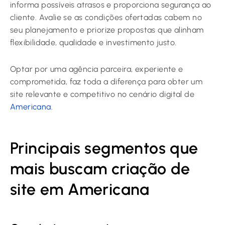
informa possíveis atrasos e proporciona segurança ao
cliente. Avalie se as condições ofertadas cabem no
seu planejamento e priorize propostas que alinham
flexibilidade, qualidade e investimento justo.
Optar por uma agência parceira, experiente e
comprometida, faz toda a diferença para obter um
site relevante e competitivo no cenário digital de
Americana
.
Principais segmentos que
mais buscam criação de
site em Americana