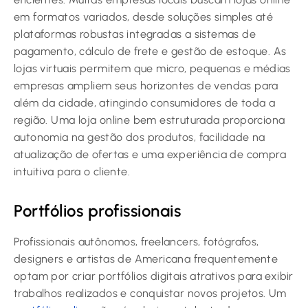
em formatos variados, desde soluções simples até
plataformas robustas integradas a sistemas de
pagamento, cálculo de frete e gestão de estoque. As
lojas virtuais permitem que micro, pequenas e médias
empresas ampliem seus horizontes de vendas para
além da cidade, atingindo consumidores de toda a
região. Uma loja online bem estruturada proporciona
autonomia na gestão dos produtos, facilidade na
atualização de ofertas e uma experiência de compra
intuitiva para o cliente.
Portfólios profissionais
Profissionais autônomos, freelancers, fotógrafos,
designers e artistas de Americana frequentemente
optam por criar portfólios digitais atrativos para exibir
trabalhos realizados e conquistar novos projetos. Um