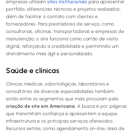
empresas utilizam
sites institucionais
para apresentar
portfólio, diferenciais técnicos e projetos realizados,
além de facilitar o contato com clientes e
fornecedores. Para prestadores de serviço, como
consultorias, oficinas, transportadoras e empresas de
manutenção, o site funciona como cartão de visita
digital, reforçando a credibilidade e permitindo um
atendimento mais ágil e personalizado.
Saúde e clínicas
Clínicas médicas, odontológicas, laboratórios e
consultórios de diversas especialidades também
estão entre os segmentos que mais procuram pela
criação de site em Americana
. A busca é por páginas
que transmitam confiança e apresentem a equipe,
infraestrutura e os principais serviços oferecidos.
Recursos extras, como agendamento on-line, área de