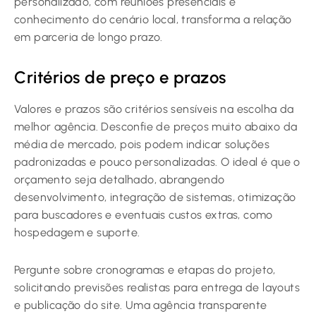
personalizado, com reuniões presenciais e
conhecimento do cenário local, transforma a relação
em parceria de longo prazo.
Critérios de preço e prazos
Valores e prazos são critérios sensíveis na escolha da
melhor agência. Desconfie de preços muito abaixo da
média de mercado, pois podem indicar soluções
padronizadas e pouco personalizadas. O ideal é que o
orçamento seja detalhado, abrangendo
desenvolvimento, integração de sistemas, otimização
para buscadores e eventuais custos extras, como
hospedagem e suporte.
Pergunte sobre cronogramas e etapas do projeto,
solicitando previsões realistas para entrega de layouts
e publicação do site. Uma agência transparente