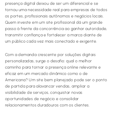
presença digital deixou de ser um diferencial e se
tornou uma necessidade real para empresas de todos
os portes, profissionais autônomos e negócios locais.
Quem investe em um site profissional dá um grande
passo à frente da concorrência ao ganhar autoridade,
transmitir confiança e fortalecer a marca diante de
um público cada vez mais conectado e exigente.
Com a demanda crescente por soluções digitais
personalizadas, surge o desafio: qual o melhor
caminho para tornar a presença online relevante e
eficaz em um mercado dinâmico como o de
Americana? Um site bem planejado pode ser o ponto
de partida para alavancar vendas, ampliar a
visibilidade de serviços, conquistar novas
oportunidades de negócio e consolidar
relacionamentos duradouros com os clientes.