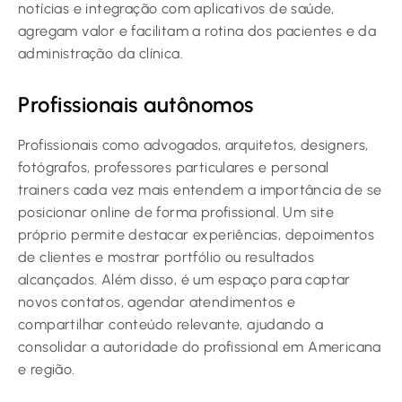
notícias e integração com aplicativos de saúde,
agregam valor e facilitam a rotina dos pacientes e da
administração da clínica.
Profissionais autônomos
Profissionais como advogados, arquitetos, designers,
fotógrafos, professores particulares e personal
trainers cada vez mais entendem a importância de se
posicionar online de forma profissional. Um site
próprio permite destacar experiências, depoimentos
de clientes e mostrar portfólio ou resultados
alcançados. Além disso, é um espaço para captar
novos contatos, agendar atendimentos e
compartilhar conteúdo relevante, ajudando a
consolidar a autoridade do profissional em Americana
e região.