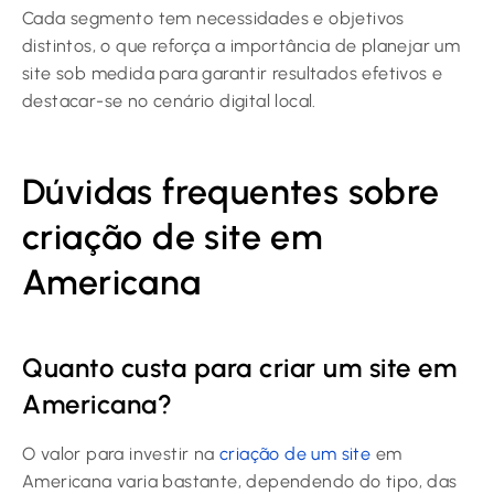
Cada segmento tem necessidades e objetivos
distintos, o que reforça a importância de planejar um
site sob medida para garantir resultados efetivos e
destacar-se no cenário digital local.
Dúvidas frequentes sobre
criação de site em
Americana
Quanto custa para criar um site em
Americana?
O valor para investir na
criação de um site
em
Americana varia bastante, dependendo do tipo, das