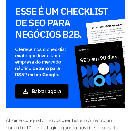
Atrair e conquistar novos clientes em Americana
nunca foi tão estratégico quanto nos dias atuais. Ter