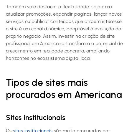
Também vale destacar a flexibilidade: seja para
atualizar promoções, expandir páginas, lançar novos
serviços ou publicar conteúdos que atraem interesse,
o site é um canal dinâmico, adaptável à evolução do
próprio negócio. Assim, investir na criação de site
profissional em Americana transforma o potencial de
crescimento em realidade concreta, ampliando
horizontes no ecossistema digital local.
Tipos de sites mais
procurados em Americana
Sites institucionais
Os
sites institucionais
são muito procurados por