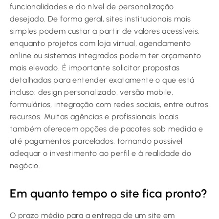
funcionalidades e do nível de personalização
desejado. De forma geral, sites institucionais mais
simples podem custar a partir de valores acessíveis,
enquanto projetos com loja virtual, agendamento
online ou sistemas integrados podem ter orçamento
mais elevado. É importante solicitar propostas
detalhadas para entender exatamente o que está
incluso: design personalizado, versão mobile,
formulários, integração com redes sociais, entre outros
recursos. Muitas agências e profissionais locais
também oferecem opções de pacotes sob medida e
até pagamentos parcelados, tornando possível
adequar o investimento ao perfil e à realidade do
negócio.
Em quanto tempo o site fica pronto?
O prazo médio para a entrega de um site em