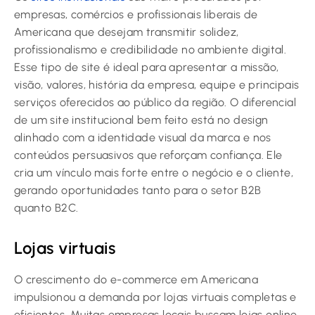
empresas, comércios e profissionais liberais de
Americana que desejam transmitir solidez,
profissionalismo e credibilidade no ambiente digital.
Esse tipo de site é ideal para apresentar a missão,
visão, valores, história da empresa, equipe e principais
serviços oferecidos ao público da região. O diferencial
de um site institucional bem feito está no design
alinhado com a identidade visual da marca e nos
conteúdos persuasivos que reforçam confiança. Ele
cria um vínculo mais forte entre o negócio e o cliente,
gerando oportunidades tanto para o setor B2B
quanto B2C.
Lojas virtuais
O crescimento do e-commerce em Americana
impulsionou a demanda por lojas virtuais completas e
eficientes. Muitas empresas locais buscam lojas online