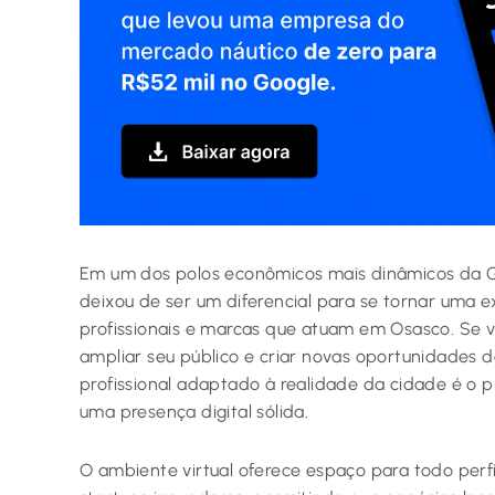
Em um dos polos econômicos mais dinâmicos da G
deixou de ser um diferencial para se tornar uma 
profissionais e marcas que atuam em Osasco. Se vo
ampliar seu público e criar novas oportunidades de
profissional adaptado à realidade da cidade é o 
uma presença digital sólida.
O ambiente virtual oferece espaço para todo perfi