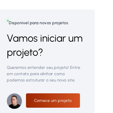
Disponível para novos projetos
Vamos iniciar um
projeto?
Queremos entender seu projeto! Entre
em contato para alinhar como
podemos estruturar o seu novo site.
Comece um projeto