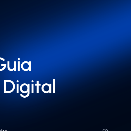
Guia
Digital