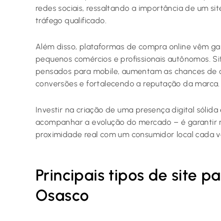
redes sociais, ressaltando a importância de um s
tráfego qualificado.
Além disso, plataformas de compra online vêm gan
pequenos comércios e profissionais autônomos. Si
pensados para mobile, aumentam as chances de co
conversões e fortalecendo a reputação da marca.
Investir na criação de uma presença digital sólid
acompanhar a evolução do mercado – é garantir r
proximidade real com um consumidor local cada v
Principais tipos de site 
Osasco