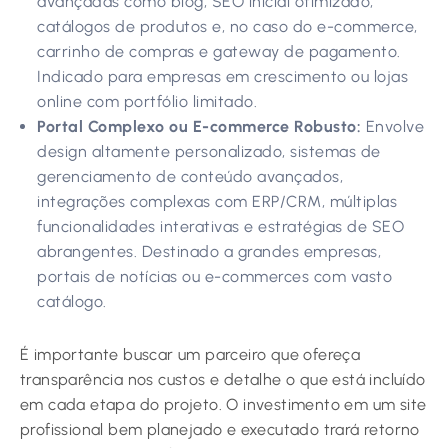
avançadas como blog, SEO inicial otimizado,
catálogos de produtos e, no caso do e-commerce,
carrinho de compras e gateway de pagamento.
Indicado para empresas em crescimento ou lojas
online com portfólio limitado.
Portal Complexo ou E-commerce Robusto:
Envolve
design altamente personalizado, sistemas de
gerenciamento de conteúdo avançados,
integrações complexas com ERP/CRM, múltiplas
funcionalidades interativas e estratégias de SEO
abrangentes. Destinado a grandes empresas,
portais de notícias ou e-commerces com vasto
catálogo.
É importante buscar um parceiro que ofereça
transparência nos custos e detalhe o que está incluído
em cada etapa do projeto. O investimento em um site
profissional bem planejado e executado trará retorno