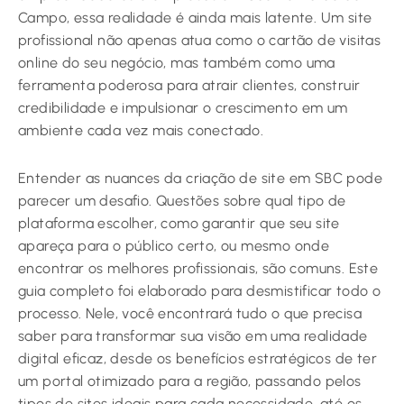
Campo, essa realidade é ainda mais latente. Um site
profissional não apenas atua como o cartão de visitas
online do seu negócio, mas também como uma
ferramenta poderosa para atrair clientes, construir
credibilidade e impulsionar o crescimento em um
ambiente cada vez mais conectado.
Entender as nuances da criação de site em SBC pode
parecer um desafio. Questões sobre qual tipo de
plataforma escolher, como garantir que seu site
apareça para o público certo, ou mesmo onde
encontrar os melhores profissionais, são comuns. Este
guia completo foi elaborado para desmistificar todo o
processo. Nele, você encontrará tudo o que precisa
saber para transformar sua visão em uma realidade
digital eficaz, desde os benefícios estratégicos de ter
um portal otimizado para a região, passando pelos
tipos de sites ideais para cada necessidade, até os