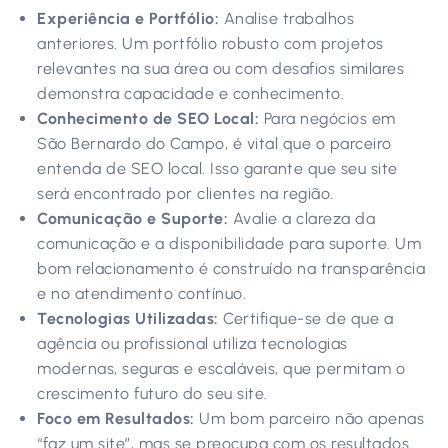
Experiência e Portfólio:
Analise trabalhos
anteriores. Um portfólio robusto com projetos
relevantes na sua área ou com desafios similares
demonstra capacidade e conhecimento.
Conhecimento de SEO Local:
Para negócios em
São Bernardo do Campo, é vital que o parceiro
entenda de SEO local. Isso garante que seu site
será encontrado por clientes na região.
Comunicação e Suporte:
Avalie a clareza da
comunicação e a disponibilidade para suporte. Um
bom relacionamento é construído na transparência
e no atendimento contínuo.
Tecnologias Utilizadas:
Certifique-se de que a
agência ou profissional utiliza tecnologias
modernas, seguras e escaláveis, que permitam o
crescimento futuro do seu site.
Foco em Resultados:
Um bom parceiro não apenas
“faz um site”, mas se preocupa com os resultados