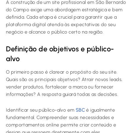
A construção de um site profissional em São Bernardo
do Campo exige uma abordagem estratégica e bem
definida. Cada etapa é crucial para garantir que a
plataforma digital atenda às expectativas do seu
negócio e alcance o público certo na região.
Definição de objetivos e público-
alvo
O primeiro passo é clarear o propósito do seu site.
Quais são os principais objetivos? Atrair novos leads,
vender produtos, fortalecer a marca ou fornecer
informações? A resposta guiará todas as decisões.
Identificar seu público-alvo em
SBC
é igualmente
fundamental. Compreender suas necessidades e
comportamentos online permite criar conteúdo e
design que ressoem diretamente com eles,