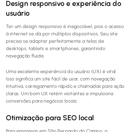
Design responsivo e experiência do
usuário
Ter um design responsivo é inegociável, pois o acesso
à internet se dá por múltiplos dispositivos. Seu site
precisa se adaptar perfeitamente a telas de
desktops, tablets e smartphones, garantindo
navegação fluida.
Uma excelente experiência do usuário (UX) é vital.
Isso significa um site fácil de usar, com navegação
intuitiva, carregamento rápido e chamadas para ação
claras. Um bom UX retém visitantes e impulsiona
conversões para negócios locais.
Otimização para SEO local
Para empresas em São Bernardo do Campo, a