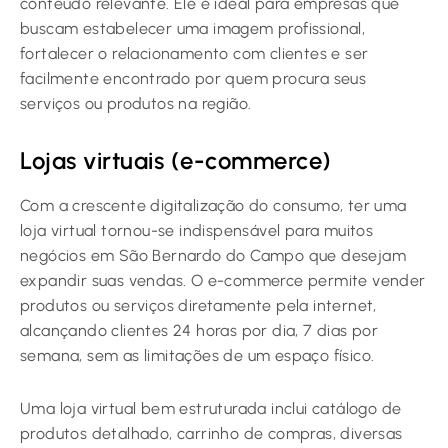
conteúdo relevante. Ele é ideal para empresas que
buscam estabelecer uma imagem profissional,
fortalecer o relacionamento com clientes e ser
facilmente encontrado por quem procura seus
serviços ou produtos na região.
Lojas virtuais (e-commerce)
Com a crescente digitalização do consumo, ter uma
loja virtual tornou-se indispensável para muitos
negócios em São Bernardo do Campo que desejam
expandir suas vendas. O e-commerce permite vender
produtos ou serviços diretamente pela internet,
alcançando clientes 24 horas por dia, 7 dias por
semana, sem as limitações de um espaço físico.
Uma loja virtual bem estruturada inclui catálogo de
produtos detalhado, carrinho de compras, diversas