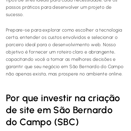
passos práticos para desenvolver um projeto de
sucesso.
Prepare-se para explorar como escolher a tecnologia
certa, entender os custos envolvidos e selecionar o
parceiro ideal para o desenvolvimento web. Nosso
objetivo é fornecer um roteiro claro e abrangente,
capacitando você a tomar as melhores decisões e
garantir que seu negócio em São Bernardo do Campo
não apenas exista, mas prospere no ambiente online.
Por que investir na criação
de site em São Bernardo
do Campo (SBC)