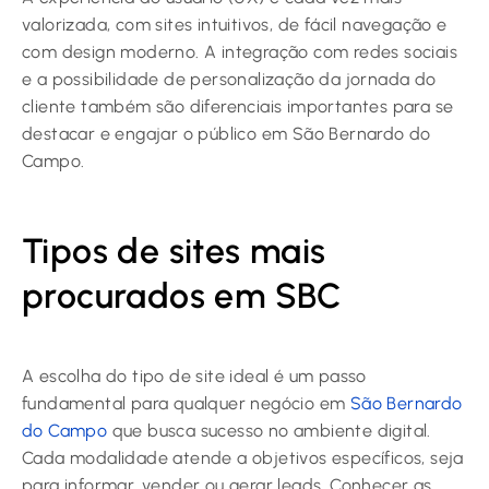
valorizada, com sites intuitivos, de fácil navegação e
com design moderno. A integração com redes sociais
e a possibilidade de personalização da jornada do
cliente também são diferenciais importantes para se
destacar e engajar o público em São Bernardo do
Campo.
Tipos de sites mais
procurados em SBC
A escolha do tipo de site ideal é um passo
fundamental para qualquer negócio em
São Bernardo
do Campo
que busca sucesso no ambiente digital.
Cada modalidade atende a objetivos específicos, seja
para informar, vender ou gerar leads. Conhecer as