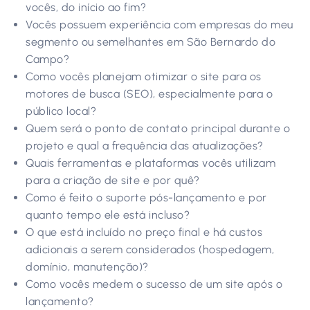
vocês, do início ao fim?
Vocês possuem experiência com empresas do meu
segmento ou semelhantes em São Bernardo do
Campo?
Como vocês planejam otimizar o site para os
motores de busca (SEO), especialmente para o
público local?
Quem será o ponto de contato principal durante o
projeto e qual a frequência das atualizações?
Quais ferramentas e plataformas vocês utilizam
para a criação de site e por quê?
Como é feito o suporte pós-lançamento e por
quanto tempo ele está incluso?
O que está incluído no preço final e há custos
adicionais a serem considerados (hospedagem,
domínio, manutenção)?
Como vocês medem o sucesso de um site após o
lançamento?