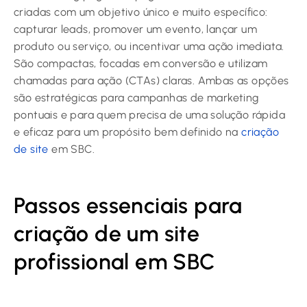
criadas com um objetivo único e muito específico:
capturar leads, promover um evento, lançar um
produto ou serviço, ou incentivar uma ação imediata.
São compactas, focadas em conversão e utilizam
chamadas para ação (CTAs) claras. Ambas as opções
são estratégicas para campanhas de marketing
pontuais e para quem precisa de uma solução rápida
e eficaz para um propósito bem definido na
criação
de site
em SBC.
Passos essenciais para
criação de um site
profissional em SBC