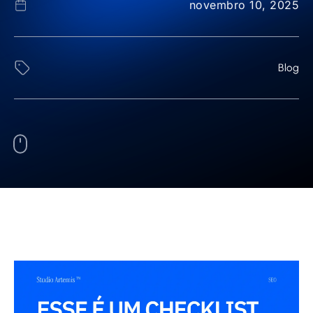
novembro 10, 2025
Blog