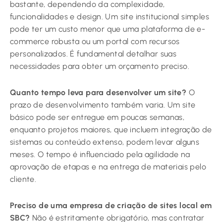
bastante, dependendo da complexidade,
funcionalidades e design. Um site institucional simples
pode ter um custo menor que uma plataforma de e-
commerce robusta ou um portal com recursos
personalizados. É fundamental detalhar suas
necessidades para obter um orçamento preciso.
Quanto tempo leva para desenvolver um site?
O
prazo de desenvolvimento também varia. Um site
básico pode ser entregue em poucas semanas,
enquanto projetos maiores, que incluem integração de
sistemas ou conteúdo extenso, podem levar alguns
meses. O tempo é influenciado pela agilidade na
aprovação de etapas e na entrega de materiais pelo
cliente.
Preciso de uma empresa de criação de sites local em
SBC?
Não é estritamente obrigatório, mas contratar