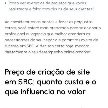
Posso ver exemplos de projetos que vocês
realizaram e falar com alguns de seus clientes?
Ao considerar esses pontos e fazer as perguntas
certas, você estará mais preparado para selecionar o
profissional ou agência que melhor atenderá às
necessidades do seu negócio e garantirá um site de
sucesso em SBC. A decisão certa hoje impacta
diretamente o seu desempenho online amanhã.
Preço de criação de site
em SBC: quanto custa e o
que influencia no valor