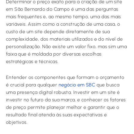
Determinar o preço exato para a criação de um site
em São Bernardo do Campo é uma das perguntas
mais frequentes e, ao mesmo tempo, uma das mais
variáveis. Assim como a construção de uma casa, o
custo de um site depende diretamente de sua
complexidade, dos materiais utilizados e do nível de
personalização. Não existe um valor fixo, mas sim uma
faixa que é moldada por diversas escolhas
estratégicas e técnicas.
Entender os componentes que formam o orçamento
é crucial para qualquer
negócio em SBC
que busca
uma presença digital robusta. Investir em um site é
investir no futuro da sua marca, e conhecer os fatores
de preço permite planejar melhor e garantir que o
resultado final atenda às suas expectativas e
objetivos.