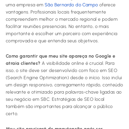
uma empresa em
São Bernardo do Campo
oferece
vantagens. Profissionais locais frequentemente
compreendem melhor o mercado regional e podem
facilitar reuniões presenciais. No entanto, o mais
importante é escolher um parceiro com experiência
comprovada e que entenda seus objetivos.
Como garantir que meu site apareça no Google e
atraia clientes?
A visibilidade online é crucial. Para
isso, o site deve ser desenvolvido com foco em SEO
(Search Engine Optimization) desde o início. Isso inclui
um design responsivo, carregamento rápido, conteúdo
relevante e otimizado para palavras-chave ligadas ao
seu negócio em SBC. Estratégias de SEO local
também são importantes para alcançar o público
certo.
Meu site precisará de manutenção após ser