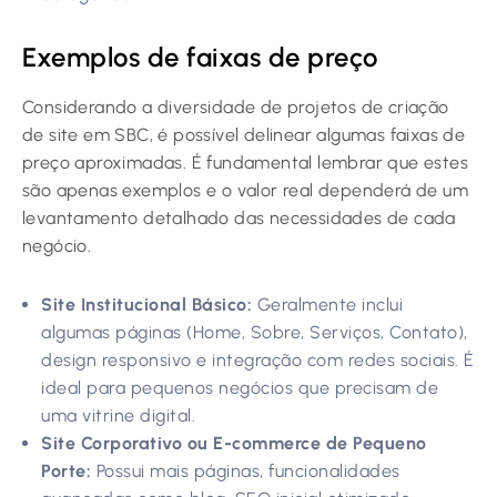
Exemplos de faixas de preço
Considerando a diversidade de projetos de criação
de site em SBC, é possível delinear algumas faixas de
preço aproximadas. É fundamental lembrar que estes
são apenas exemplos e o valor real dependerá de um
levantamento detalhado das necessidades de cada
negócio.
Site Institucional Básico:
Geralmente inclui
algumas páginas (Home, Sobre, Serviços, Contato),
design responsivo e integração com redes sociais. É
ideal para pequenos negócios que precisam de
uma vitrine digital.
Site Corporativo ou E-commerce de Pequeno
Porte:
Possui mais páginas, funcionalidades