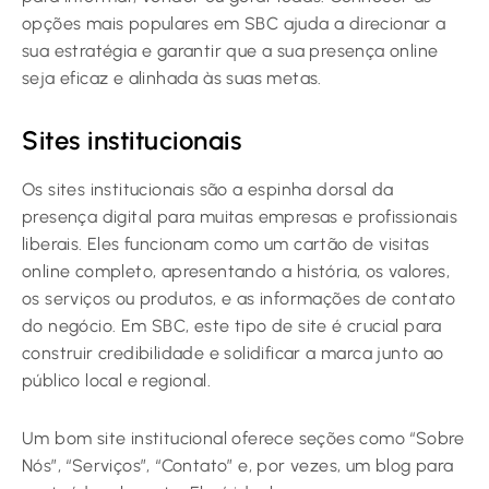
opções mais populares em SBC ajuda a direcionar a
sua estratégia e garantir que a sua presença online
seja eficaz e alinhada às suas metas.
Sites institucionais
Os sites institucionais são a espinha dorsal da
presença digital para muitas empresas e profissionais
liberais. Eles funcionam como um cartão de visitas
online completo, apresentando a história, os valores,
os serviços ou produtos, e as informações de contato
do negócio. Em SBC, este tipo de site é crucial para
construir credibilidade e solidificar a marca junto ao
público local e regional.
Um bom site institucional oferece seções como “Sobre
Nós”, “Serviços”, “Contato” e, por vezes, um blog para