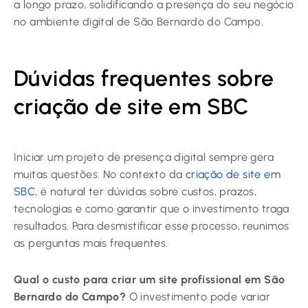
a longo prazo, solidificando a presença do seu negócio
no ambiente digital de São Bernardo do Campo.
Dúvidas frequentes sobre
criação de site em SBC
Iniciar um projeto de presença digital sempre gera
muitas questões. No contexto da
criação de site em
SBC
, é natural ter dúvidas sobre custos, prazos,
tecnologias e como garantir que o investimento traga
resultados. Para desmistificar esse processo, reunimos
as perguntas mais frequentes.
Qual o custo para criar um site profissional em São
Bernardo do Campo?
O investimento pode variar