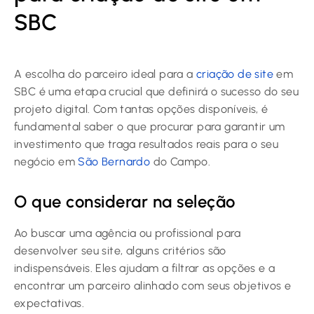
SBC
A escolha do parceiro ideal para a
criação de site
em
SBC é uma etapa crucial que definirá o sucesso do seu
projeto digital. Com tantas opções disponíveis, é
fundamental saber o que procurar para garantir um
investimento que traga resultados reais para o seu
negócio em
São Bernardo
do Campo.
O que considerar na seleção
Ao buscar uma agência ou profissional para
desenvolver seu site, alguns critérios são
indispensáveis. Eles ajudam a filtrar as opções e a
encontrar um parceiro alinhado com seus objetivos e
expectativas.