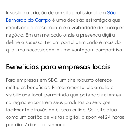
Investir na criação de um site profissional em
São
Bernardo do Campo
é uma decisão estratégica que
impulsiona o crescimento e a visibilidade de qualquer
negócio. Em um mercado onde a presença digital
define o sucesso, ter um portal otimizado é mais do
que uma necessidade; é uma vantagem competitiva.
Benefícios para empresas locais
Para empresas em SBC, um site robusto oferece
múltiplos benefícios. Primeiramente, ele amplia a
visibilidade local, permitindo que potenciais clientes
na região encontrem seus produtos ou serviços
facilmente através de buscas online. Seu site atua
como um cartão de visitas digital, disponível 24 horas
por dia, 7 dias por semana.