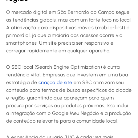
O mercado digital em São Bernardo do Campo segue
as tendências globais, mas com um forte foco no local.
A otimização para dispositivos móveis (mobile-first) é
primordial, já que a maioria dos acessos ocorre via
smartphones. Um site precisa ser responsivo e
carregar rapidamente em qualquer aparelho.
O SEO local (Search Engine Optimization) é outra
tendência vital. Empresas que investem em uma boa
estratégia de
criação de site
em SBC otimizam seu
conteúdo para termos de busca específicos da cidade
e região, garantindo que apareçam para quem
procura por serviços ou produtos próximos. Isso inclui
a integração com o Google Meu Negócio e a produção
de conteúdo relevante para a comunidade local.
A experiência do usuário (UX) é cada vez mais