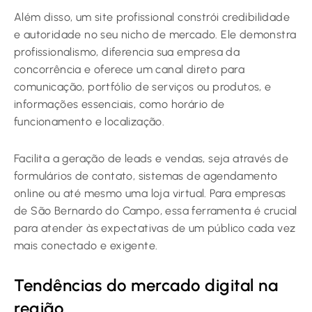
Além disso, um site profissional constrói credibilidade
e autoridade no seu nicho de mercado. Ele demonstra
profissionalismo, diferencia sua empresa da
concorrência e oferece um canal direto para
comunicação, portfólio de serviços ou produtos, e
informações essenciais, como horário de
funcionamento e localização.
Facilita a geração de leads e vendas, seja através de
formulários de contato, sistemas de agendamento
online ou até mesmo uma loja virtual. Para empresas
de São Bernardo do Campo, essa ferramenta é crucial
para atender às expectativas de um público cada vez
mais conectado e exigente.
Tendências do mercado digital na
região