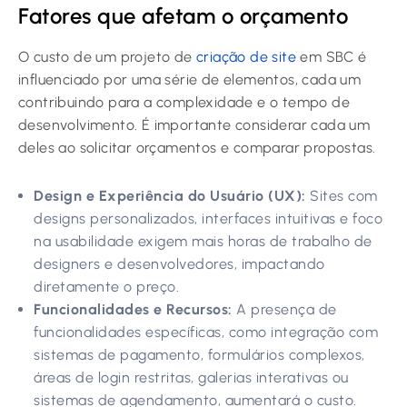
Fatores que afetam o orçamento
O custo de um projeto de
criação de site
em SBC é
influenciado por uma série de elementos, cada um
contribuindo para a complexidade e o tempo de
desenvolvimento. É importante considerar cada um
deles ao solicitar orçamentos e comparar propostas.
Design e Experiência do Usuário (UX):
Sites com
designs personalizados, interfaces intuitivas e foco
na usabilidade exigem mais horas de trabalho de
designers e desenvolvedores, impactando
diretamente o preço.
Funcionalidades e Recursos:
A presença de
funcionalidades específicas, como integração com
sistemas de pagamento, formulários complexos,
áreas de login restritas, galerias interativas ou
sistemas de agendamento, aumentará o custo.