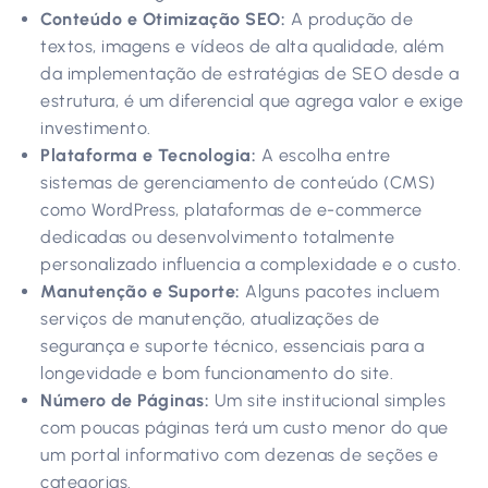
Conteúdo e Otimização SEO:
A produção de
textos, imagens e vídeos de alta qualidade, além
da implementação de estratégias de SEO desde a
estrutura, é um diferencial que agrega valor e exige
investimento.
Plataforma e Tecnologia:
A escolha entre
sistemas de gerenciamento de conteúdo (CMS)
como WordPress, plataformas de e-commerce
dedicadas ou desenvolvimento totalmente
personalizado influencia a complexidade e o custo.
Manutenção e Suporte:
Alguns pacotes incluem
serviços de manutenção, atualizações de
segurança e suporte técnico, essenciais para a
longevidade e bom funcionamento do site.
Número de Páginas:
Um site institucional simples
com poucas páginas terá um custo menor do que
um portal informativo com dezenas de seções e
categorias.