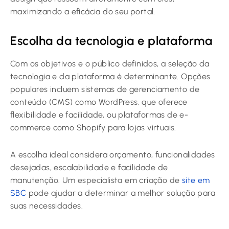
maximizando a eficácia do seu portal.
Escolha da tecnologia e plataforma
Com os objetivos e o público definidos, a seleção da
tecnologia e da plataforma é determinante. Opções
populares incluem sistemas de gerenciamento de
conteúdo (CMS) como WordPress, que oferece
flexibilidade e facilidade, ou plataformas de e-
commerce como Shopify para lojas virtuais.
A escolha ideal considera orçamento, funcionalidades
desejadas, escalabilidade e facilidade de
manutenção. Um especialista em criação de
site em
SBC
pode ajudar a determinar a melhor solução para
suas necessidades.