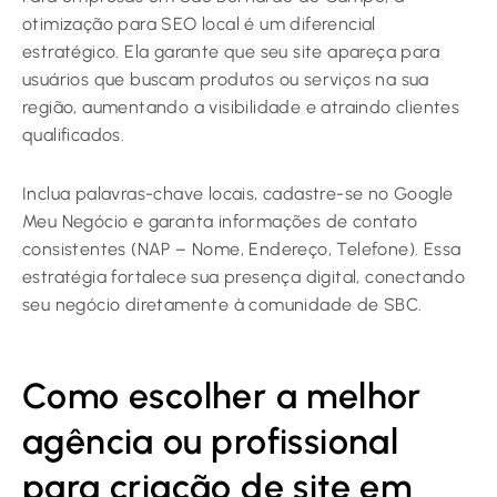
otimização para SEO local é um diferencial
estratégico. Ela garante que seu site apareça para
usuários que buscam produtos ou serviços na sua
região, aumentando a visibilidade e atraindo clientes
qualificados.
Inclua palavras-chave locais, cadastre-se no Google
Meu Negócio e garanta informações de contato
consistentes (NAP – Nome, Endereço, Telefone). Essa
estratégia fortalece sua presença digital, conectando
seu negócio diretamente à comunidade de SBC.
Como escolher a melhor
agência ou profissional
para criação de site em