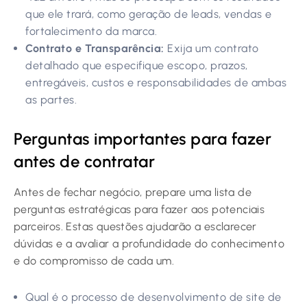
que ele trará, como geração de leads, vendas e
fortalecimento da marca.
Contrato e Transparência:
Exija um contrato
detalhado que especifique escopo, prazos,
entregáveis, custos e responsabilidades de ambas
as partes.
Perguntas importantes para fazer
antes de contratar
Antes de fechar negócio, prepare uma lista de
perguntas estratégicas para fazer aos potenciais
parceiros. Estas questões ajudarão a esclarecer
dúvidas e a avaliar a profundidade do conhecimento
e do compromisso de cada um.
Qual é o processo de desenvolvimento de site de