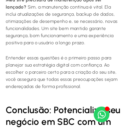
lançado?
Sim, a manutenção contínua é vital. Ela
inclui atualizações de segurança, backup de dados,
otimizações de desempenho e, se necessário, novas
funcionalidades. Um site bem mantido garante
segurança, bom funcionamento e uma experiência
positiva para o usuário a longo prazo.
Entender essas questões é o primeiro passo para
planejar sua estratégia digital com confiança. Ao
escolher o parceiro certo para a criação do seu site,
você assegura que todas essas preocupações sejam
endereçadas de forma profissional.
Conclusão: Potencialize seu
negócio em SBC com um