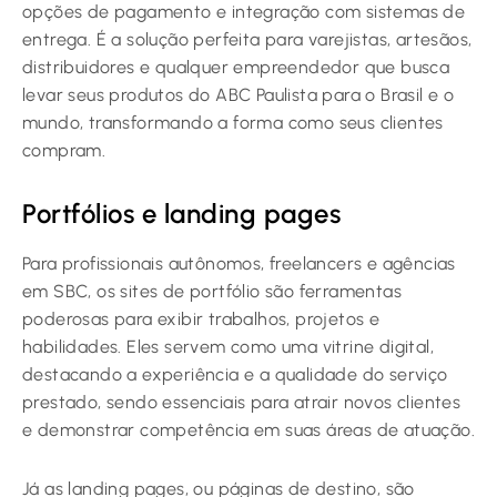
opções de pagamento e integração com sistemas de
entrega. É a solução perfeita para varejistas, artesãos,
distribuidores e qualquer empreendedor que busca
levar seus produtos do ABC Paulista para o Brasil e o
mundo, transformando a forma como seus clientes
compram.
Portfólios e landing pages
Para profissionais autônomos, freelancers e agências
em SBC, os sites de portfólio são ferramentas
poderosas para exibir trabalhos, projetos e
habilidades. Eles servem como uma vitrine digital,
destacando a experiência e a qualidade do serviço
prestado, sendo essenciais para atrair novos clientes
e demonstrar competência em suas áreas de atuação.
Já as landing pages, ou páginas de destino, são