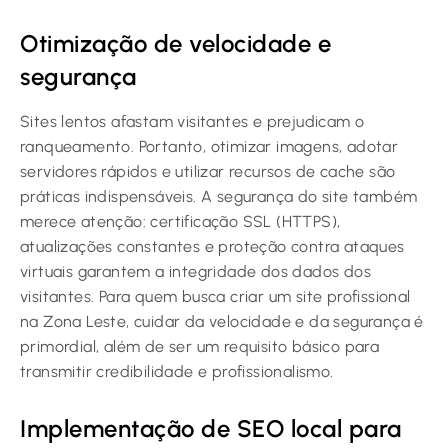
Otimização de velocidade e
segurança
Sites lentos afastam visitantes e prejudicam o
ranqueamento. Portanto, otimizar imagens, adotar
servidores rápidos e utilizar recursos de cache são
práticas indispensáveis. A segurança do site também
merece atenção: certificação SSL (HTTPS),
atualizações constantes e proteção contra ataques
virtuais garantem a integridade dos dados dos
visitantes. Para quem busca criar um site profissional
na Zona Leste, cuidar da velocidade e da segurança é
primordial, além de ser um requisito básico para
transmitir credibilidade e profissionalismo.
Implementação de SEO local para