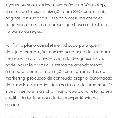
layouts personalizados, integração com WhatsApp,
galerias de fotos, otimização para SEO local e mais
páginas institucionais. Esse tipo costuma atender
pequenas e médias empresas que buscam destaque
no bairro ou região.
Por fim, o
plano completo
é indicado para quem
deseja diferenciação máxima na criação de site para
negócios na Zona Leste. Além do design exclusivo,
pode incluir loja virtual, sistema de agendamento,
área para clientes, integração com ferramentas de
marketing, produção de conteúdo próprio, automação
de e-mails e relatórios detalhados de desempenho. O
investimento é mais alto, mas proporciona retorno em
credibilidade, funcionalidades e experiência do
usuário.