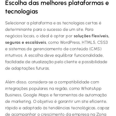
Escolha das melhores plataformas e
tecnologias
Selecionar a plataforma e as tecnologias certas é
determinante para o sucesso de um site. Para
negócios locais, o ideal é optar por
soluções flexíveis,
seguras e escaláveis
, como WordPress, HTML5, CSS3
e sistemas de gerenciamento de conteúdo (CMS)
intuitivos. A escolha deve equilibrar funcionalidade,
facilidade de atualização pelo cliente e possibilidade
de adaptações futuras.
Além disso, considera-se a compatibilidade com
integrações populares na região, como WhatsApp
Business, Google Maps e ferramentas de automação
de marketing. O objetivo é garantir um site eficiente,
rápido e adaptado às tendências tecnológicas, capaz
de acompanhar o crescimento da empresa na Zona