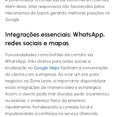
Além disso, sites responsivos são favorecidos pelos
mecanismos de busca, gerando melhores posições no
Google.
Integrações essenciais: WhatsApp,
redes sociais e mapas
Funcionalidades como botões de contato via
WhatsApp, links diretos para redes sociais e
localização no
Google Maps
facilitam a comunicação
do cliente com a empresa. Ao criar um site para
negócios na Zona Leste, é importante disponibilizar
essas integrações de maneira clara e estratégica.
Assim, o cliente pode tirar dúvidas, pedir orçamentos
ou acessar o endereço físico da empresa
rapidamente, fortalecendo a conexão local e
impulsionando a confiança no serviço oferecido.