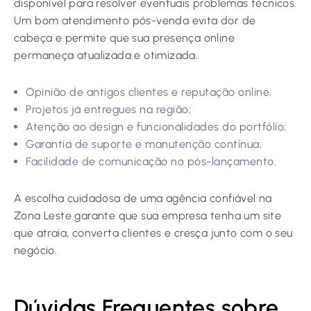
disponível para resolver eventuais problemas técnicos.
Um bom atendimento pós-venda evita dor de
cabeça e permite que sua presença online
permaneça atualizada e otimizada.
Opinião de antigos clientes e reputação online;
Projetos já entregues na região;
Atenção ao design e funcionalidades do portfólio;
Garantia de suporte e manutenção contínua;
Facilidade de comunicação no pós-lançamento.
A escolha cuidadosa de uma agência confiável na
Zona Leste garante que sua empresa tenha um site
que atraia, converta clientes e cresça junto com o seu
negócio.
Dúvidas Frequentes sobre