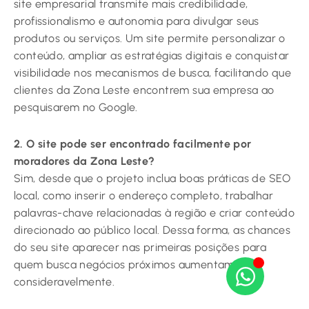
site empresarial transmite mais credibilidade,
profissionalismo e autonomia para divulgar seus
produtos ou serviços. Um site permite personalizar o
conteúdo, ampliar as estratégias digitais e conquistar
visibilidade nos mecanismos de busca, facilitando que
clientes da Zona Leste encontrem sua empresa ao
pesquisarem no Google.
2. O site pode ser encontrado facilmente por
moradores da Zona Leste?
Sim, desde que o projeto inclua boas práticas de SEO
local, como inserir o endereço completo, trabalhar
palavras-chave relacionadas à região e criar conteúdo
direcionado ao público local. Dessa forma, as chances
do seu site aparecer nas primeiras posições para
quem busca negócios próximos aumentam
consideravelmente.