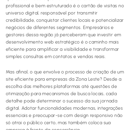
profissional e bem estruturado é o cartão de visitas no
universo digital, responsável por transmitir
credibilidade, conquistar clientes locais e potencializar
negócios de diferentes segmentos. Empresários e
gestores dessa região já perceberam que investir em
desenvolvimento web estratégico é o caminho mais
eficiente para amplificar a visibilidade e transformar
simples consultas em contatos e vendas reais.
Mas afinal, o que envolve o processo de criação de um
site eficiente para empresas da Zona Leste? Desde a
escolha das melhores plataformas até questões de
otimização para mecanismos de busca locais, cada
detalhe pode determinar o sucesso da sua jornada
digital. Adotar funcionalidades modernas, integrações
essenciais e preocupar-se com design responsivo não
só atrai o público certo, mas também coloca sua
empresa à frente da concorrência.