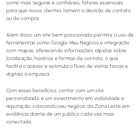
como mais seguras e confiáveis, fatores essenciais
para que novos clientes tomem a decisão de contato
ou de compra.
Além disso, um site bem posicionado permite o uso de
ferramentas como Google Meu Negócio e integração
com mapas, oferecendo informações rápidas sobre
localização, horários e formas de contato, o que
facilita o acesso e estimula o fluxo de visitas físicas e
digitais à empresa.
Com esses benefícios, contar com um site
personalizado é um investimento em visibilidade e
reputação, colocando seu negócio da Zona Leste em
evidência diante de um público cada vez mais
conectado.