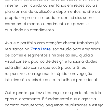
internet, verificando comentários em redes sociais,
plataformas de avaliação e depoimentos no site da
própria empresa. Isso pode trazer indícios sobre
comprometimento, cumprimento de prazos e
qualidade no atendimento.
Avalie o portfólio com atenção: checar trabalhos já
realizados na
Zona Leste
, sobretudo para empresas
de portes e segmentos similares ao seu, ajuda a
visualizar se o padrão de design e funcionalidades
está alinhado com o que você procura. Sites
responsivos, carregamento rápido e navegação
intuitiva são sinais de que o trabalho é profissional.
Outro ponto que faz diferença é o suporte oferecido
após o lançamento. É fundamental que a agência
garanta manutenção, pequenas atualizações e esteja