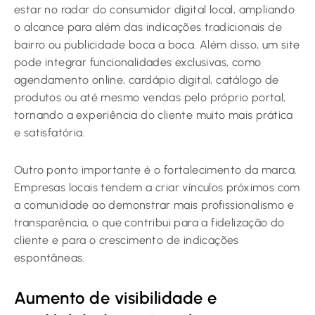
estar no radar do consumidor digital local, ampliando
o alcance para além das indicações tradicionais de
bairro ou publicidade boca a boca. Além disso, um site
pode integrar funcionalidades exclusivas, como
agendamento online, cardápio digital, catálogo de
produtos ou até mesmo vendas pelo próprio portal,
tornando a experiência do cliente muito mais prática
e satisfatória.
Outro ponto importante é o fortalecimento da marca.
Empresas locais tendem a criar vínculos próximos com
a comunidade ao demonstrar mais profissionalismo e
transparência, o que contribui para a fidelização do
cliente e para o crescimento de indicações
espontâneas.
Aumento de visibilidade e