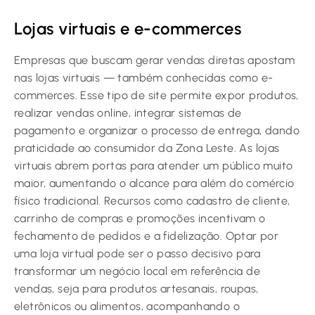
Lojas virtuais e e-commerces
Empresas que buscam gerar vendas diretas apostam
nas lojas virtuais — também conhecidas como e-
commerces. Esse tipo de site permite expor produtos,
realizar vendas online, integrar sistemas de
pagamento e organizar o processo de entrega, dando
praticidade ao consumidor da Zona Leste. As lojas
virtuais abrem portas para atender um público muito
maior, aumentando o alcance para além do comércio
físico tradicional. Recursos como cadastro de cliente,
carrinho de compras e promoções incentivam o
fechamento de pedidos e a fidelização. Optar por
uma loja virtual pode ser o passo decisivo para
transformar um negócio local em referência de
vendas, seja para produtos artesanais, roupas,
eletrônicos ou alimentos, acompanhando o