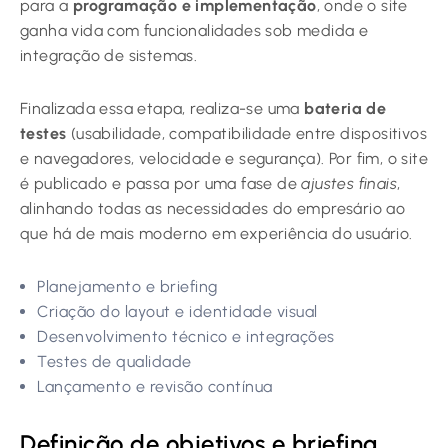
para a
programação e implementação
, onde o site
ganha vida com funcionalidades sob medida e
integração de sistemas.
Finalizada essa etapa, realiza-se uma
bateria de
testes
(usabilidade, compatibilidade entre dispositivos
e navegadores, velocidade e segurança). Por fim, o site
é publicado e passa por uma fase de
ajustes finais
,
alinhando todas as necessidades do empresário ao
que há de mais moderno em experiência do usuário.
Planejamento e briefing
Criação do layout e identidade visual
Desenvolvimento técnico e integrações
Testes de qualidade
Lançamento e revisão contínua
Definição de objetivos e briefing