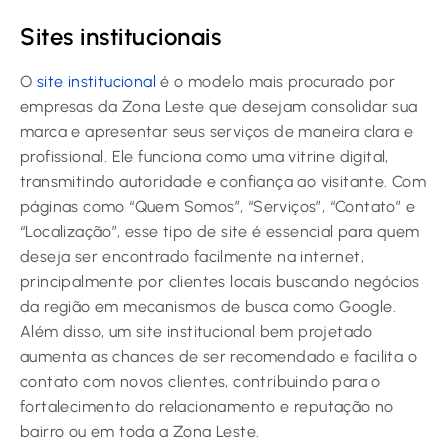
Sites institucionais
O
site institucional
é o modelo mais procurado por
empresas da Zona Leste que desejam consolidar sua
marca e apresentar seus serviços de maneira clara e
profissional. Ele funciona como uma vitrine digital,
transmitindo autoridade e confiança ao visitante. Com
páginas como “Quem Somos”, “Serviços”, “Contato” e
“Localização”, esse tipo de site é essencial para quem
deseja ser encontrado facilmente na internet,
principalmente por clientes locais buscando negócios
da região em mecanismos de busca como Google.
Além disso, um site institucional bem projetado
aumenta as chances de ser recomendado e facilita o
contato com novos clientes, contribuindo para o
fortalecimento do relacionamento e reputação no
bairro ou em toda a Zona Leste.