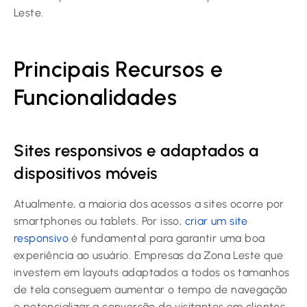
Leste.
Principais Recursos e
Funcionalidades
Sites responsivos e adaptados a
dispositivos móveis
Atualmente, a maioria dos acessos a sites ocorre por
smartphones ou tablets. Por isso,
criar um site
responsivo
é fundamental para garantir uma boa
experiência ao usuário. Empresas da Zona Leste que
investem em layouts adaptados a todos os tamanhos
de tela conseguem aumentar o tempo de navegação
e potencializar a conversão de visitantes em clientes.