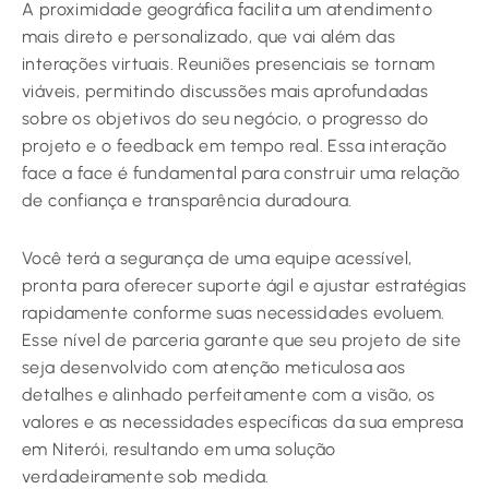
A proximidade geográfica facilita um atendimento
mais direto e personalizado, que vai além das
interações virtuais. Reuniões presenciais se tornam
viáveis, permitindo discussões mais aprofundadas
sobre os objetivos do seu negócio, o progresso do
projeto e o feedback em tempo real. Essa interação
face a face é fundamental para construir uma relação
de confiança e transparência duradoura.
Você terá a segurança de uma equipe acessível,
pronta para oferecer suporte ágil e ajustar estratégias
rapidamente conforme suas necessidades evoluem.
Esse nível de parceria garante que seu projeto de site
seja desenvolvido com atenção meticulosa aos
detalhes e alinhado perfeitamente com a visão, os
valores e as necessidades específicas da sua empresa
em Niterói, resultando em uma solução
verdadeiramente sob medida.