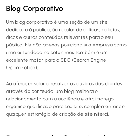
Blog Corporativo
Um blog corporativo é uma seção de um site
dedicada à publicação regular de artigos, notícias,
dicas e outros conteúdos relevantes para o seu
público. Ele não apenas posiciona sua empresa como
uma autoridade no setor, mas também é um
excelente motor para o SEO (Search Engine
Optimization).
Ao oferecer valor e resolver as dúvidas dos clientes
através do conteúdo, um blog melhora o
relacionamento com a audiência e atrai tráfego
orgânico qualificado para seu site, complementando
qualquer estratégia de criação de site niteroi.