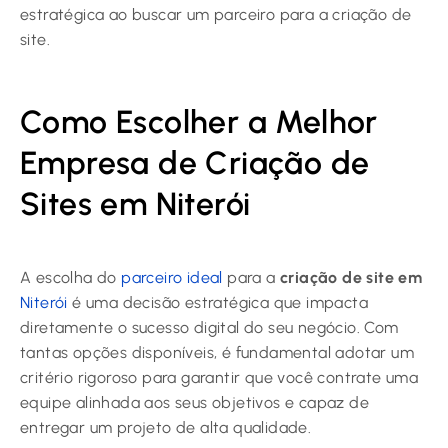
estratégica ao buscar um parceiro para a criação de
site.
Como Escolher a Melhor
Empresa de Criação de
Sites em Niterói
A escolha do
parceiro ideal
para a
criação de site em
Niterói
é uma decisão estratégica que impacta
diretamente o sucesso digital do seu negócio. Com
tantas opções disponíveis, é fundamental adotar um
critério rigoroso para garantir que você contrate uma
equipe alinhada aos seus objetivos e capaz de
entregar um projeto de alta qualidade.