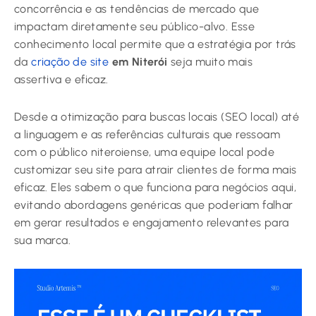
concorrência e as tendências de mercado que
impactam diretamente seu público-alvo. Esse
conhecimento local permite que a estratégia por trás
da
criação de site
em Niterói
seja muito mais
assertiva e eficaz.
Desde a otimização para buscas locais (SEO local) até
a linguagem e as referências culturais que ressoam
com o público niteroiense, uma equipe local pode
customizar seu site para atrair clientes de forma mais
eficaz. Eles sabem o que funciona para negócios aqui,
evitando abordagens genéricas que poderiam falhar
em gerar resultados e engajamento relevantes para
sua marca.