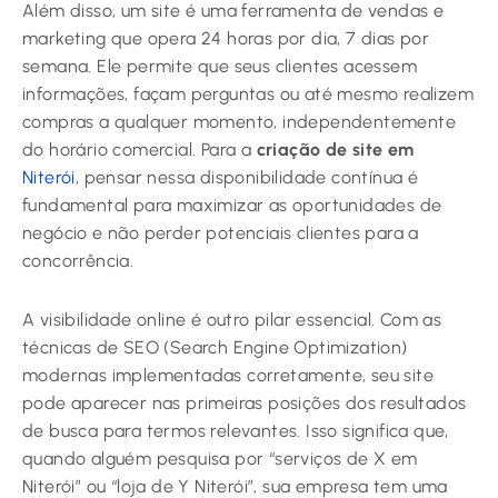
Além disso, um site é uma ferramenta de vendas e
marketing que opera 24 horas por dia, 7 dias por
semana. Ele permite que seus clientes acessem
informações, façam perguntas ou até mesmo realizem
compras a qualquer momento, independentemente
do horário comercial. Para a
criação de site em
Niterói
, pensar nessa disponibilidade contínua é
fundamental para maximizar as oportunidades de
negócio e não perder potenciais clientes para a
concorrência.
A visibilidade online é outro pilar essencial. Com as
técnicas de SEO (Search Engine Optimization)
modernas implementadas corretamente, seu site
pode aparecer nas primeiras posições dos resultados
de busca para termos relevantes. Isso significa que,
quando alguém pesquisa por “serviços de X em
Niterói” ou “loja de Y Niterói”, sua empresa tem uma