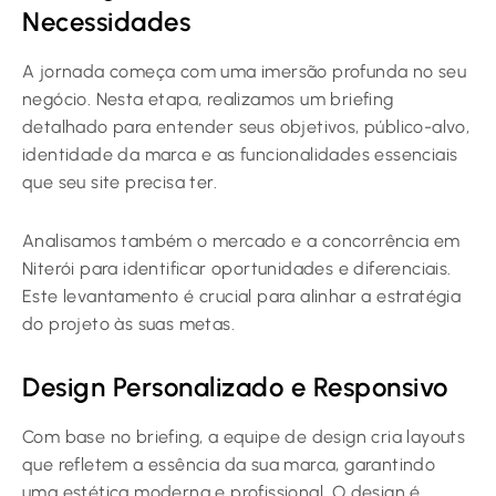
Necessidades
A jornada começa com uma imersão profunda no seu
negócio. Nesta etapa, realizamos um briefing
detalhado para entender seus objetivos, público-alvo,
identidade da marca e as funcionalidades essenciais
que seu site precisa ter.
Analisamos também o mercado e a concorrência em
Niterói para identificar oportunidades e diferenciais.
Este levantamento é crucial para alinhar a estratégia
do projeto às suas metas.
Design Personalizado e Responsivo
Com base no briefing, a equipe de design cria layouts
que refletem a essência da sua marca, garantindo
uma estética moderna e profissional. O design é