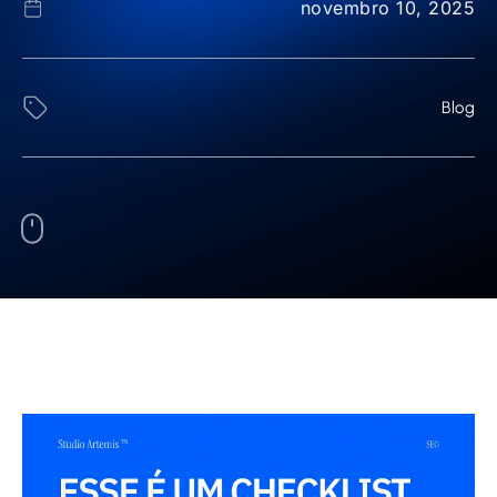
novembro 10, 2025
Blog