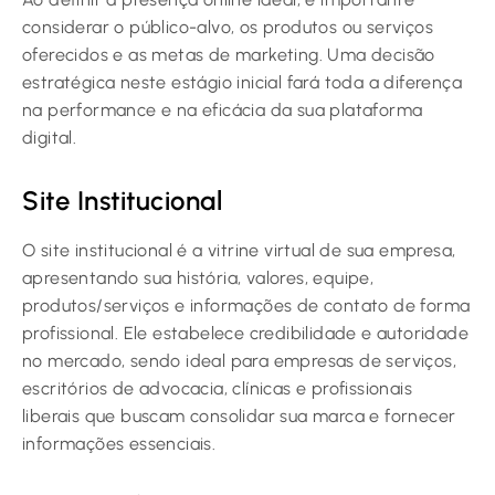
considerar o público-alvo, os produtos ou serviços
oferecidos e as metas de marketing. Uma decisão
estratégica neste estágio inicial fará toda a diferença
na performance e na eficácia da sua plataforma
digital.
Site Institucional
O site institucional é a vitrine virtual de sua empresa,
apresentando sua história, valores, equipe,
produtos/serviços e informações de contato de forma
profissional. Ele estabelece credibilidade e autoridade
no mercado, sendo ideal para empresas de serviços,
escritórios de advocacia, clínicas e profissionais
liberais que buscam consolidar sua marca e fornecer
informações essenciais.