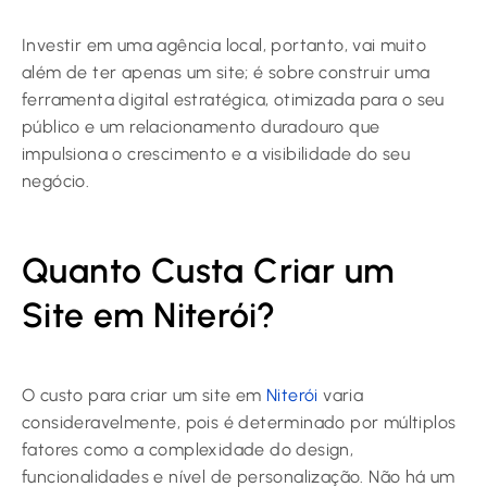
Investir em uma agência local, portanto, vai muito
além de ter apenas um site; é sobre construir uma
ferramenta digital estratégica, otimizada para o seu
público e um relacionamento duradouro que
impulsiona o crescimento e a visibilidade do seu
negócio.
Quanto Custa Criar um
Site em Niterói?
O custo para criar um site em
Niterói
varia
consideravelmente, pois é determinado por múltiplos
fatores como a complexidade do design,
funcionalidades e nível de personalização. Não há um