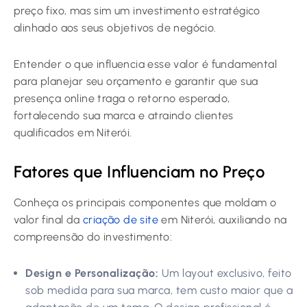
preço fixo, mas sim um investimento estratégico
alinhado aos seus objetivos de negócio.
Entender o que influencia esse valor é fundamental
para planejar seu orçamento e garantir que sua
presença online traga o retorno esperado,
fortalecendo sua marca e atraindo clientes
qualificados em Niterói.
Fatores que Influenciam no Preço
Conheça os principais componentes que moldam o
valor final da
criação de site
em Niterói, auxiliando na
compreensão do investimento:
Design e Personalização:
Um layout exclusivo, feito
sob medida para sua marca, tem custo maior que a