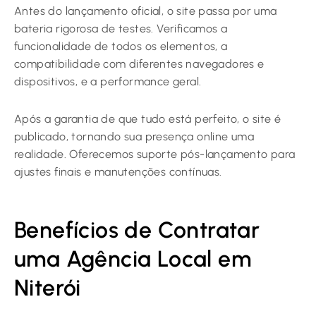
Antes do lançamento oficial, o site passa por uma
bateria rigorosa de testes. Verificamos a
funcionalidade de todos os elementos, a
compatibilidade com diferentes navegadores e
dispositivos, e a performance geral.
Após a garantia de que tudo está perfeito, o site é
publicado, tornando sua presença online uma
realidade. Oferecemos suporte pós-lançamento para
ajustes finais e manutenções contínuas.
Benefícios de Contratar
uma Agência Local em
Niterói