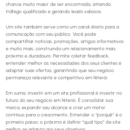
chance muito maior de ser encontrada, atraindo
tráfego qualificado e gerando leads valiosos.
Um site também serve como um canal direto para a
comunicação com seu público. Você pode
compartilhar notícias, promoções, artigos informativos
e muito mais, construindo um relacionamento mais
próximo e duradouro. Permite coletar feedback,
entender melhor as necessidades dos seus clientes e
adaptar suas ofertas, garantindo que seu negócio
permaneça relevante e competitivo em Niterói.
Em suma, investir em um site profissional é investir no
futuro do seu negócio em Niterói. É consolidar sua
marca, expandir seu alcance e criar um motor
contínuo para o crescimento. Entender o “porquê” é o
primeiro passo; o próximo é definir “qual tipo” de site
melhor se adapta aos seus objetivos.