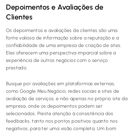
Depoimentos e Avaliações de
Clientes
Os depoimentos e avaliações de clientes são uma
fonte valiosa de informação sobre a reputação e a
confiabilidade de uma empresa de criação de sites.
Eles oferecem uma perspectiva imparcial sobre a
experiência de outros negócios com o serviço
prestado.
Busque por avaliações em plataformas externas,
como Google Meu Negócio, redes sociais e sites de
avaliação de serviços, e não apenas no próprio site da
empresa, onde os depoimentos podem ser
selecionados. Preste atenção à consistência dos
feedbacks, tanto nos pontos positivos quanto nos
negativos, para ter uma visão completa. Um bom