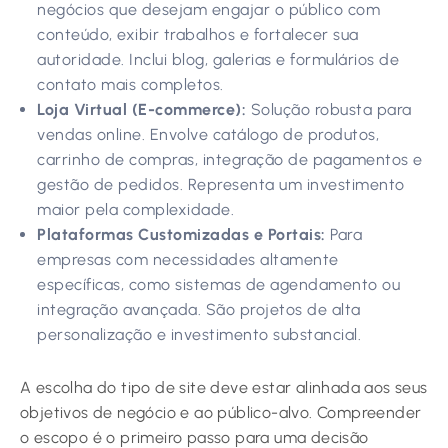
negócios que desejam engajar o público com
conteúdo, exibir trabalhos e fortalecer sua
autoridade. Inclui blog, galerias e formulários de
contato mais completos.
Loja Virtual (E-commerce):
Solução robusta para
vendas online. Envolve catálogo de produtos,
carrinho de compras, integração de pagamentos e
gestão de pedidos. Representa um investimento
maior pela complexidade.
Plataformas Customizadas e Portais:
Para
empresas com necessidades altamente
específicas, como sistemas de agendamento ou
integração avançada. São projetos de alta
personalização e investimento substancial.
A escolha do tipo de site deve estar alinhada aos seus
objetivos de negócio e ao público-alvo. Compreender
o escopo é o primeiro passo para uma decisão