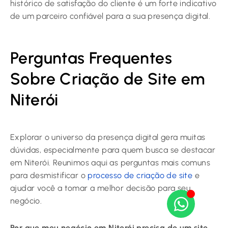
histórico de satisfação do cliente é um forte indicativo
de um parceiro confiável para a sua presença digital.
Perguntas Frequentes
Sobre Criação de Site em
Niterói
Explorar o universo da presença digital gera muitas
dúvidas, especialmente para quem busca se destacar
em Niterói. Reunimos aqui as perguntas mais comuns
para desmistificar o
processo de criação de site
e
ajudar você a tomar a melhor decisão para seu
negócio.
Por que meu negócio em Niterói precisa de um site