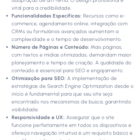
adaptação de um tema. O design profissional é
vital para a credibilidade.
Funcionalidades Específicas:
Recursos como e-
commerce, agendamento online, integração com
CRMs ou formulários avançados aumentam a
complexidade e o tempo de desenvolvimento.
Número de Páginas e Conteúdo:
Mais páginas,
com textos e mídias otimizadas, demandam maior
planejamento e tempo de criação. A qualidade do
conteúdo é essencial para SEO e engajamento.
Otimização para SEO:
A implementação de
estratégias de Search Engine Optimization desde o
início é fundamental para que seu site seja
encontrado nos mecanismos de busca, garantindo
visibilidade.
Responsividade e UX:
Assegurar que o site
funcione perfeitamente em todos os dispositivos e
ofereça navegação intuitiva é um requisito básico e