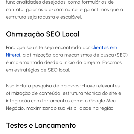
funcionalidades desejadas, como formulários de
contato, galerias e e-commerce, e garantimos que a
estrutura seja robusta e escalável.
Otimização SEO Local
Para que seu site seja encontrado por
clientes em
Niterói
, a otimização para mecanismos de busca (SEO)
é implementada desde o início do projeto. Focamos
em estratégias de SEO local.
Isso inclui a pesquisa de palavras-chave relevantes,
otimização de conteúdo, estrutura técnica do site e
integração com ferramentas como o Google Meu
Negócio, maximizando sua visibilidade na região.
Testes e Lançamento