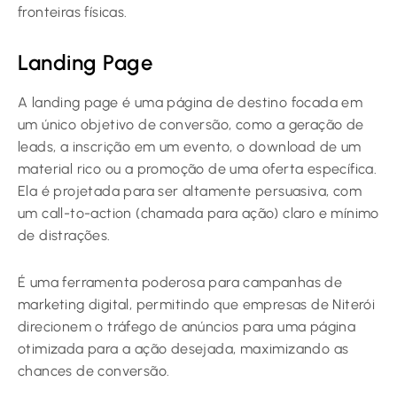
fronteiras físicas.
Landing Page
A landing page é uma página de destino focada em
um único objetivo de conversão, como a geração de
leads, a inscrição em um evento, o download de um
material rico ou a promoção de uma oferta específica.
Ela é projetada para ser altamente persuasiva, com
um call-to-action (chamada para ação) claro e mínimo
de distrações.
É uma ferramenta poderosa para campanhas de
marketing digital, permitindo que empresas de Niterói
direcionem o tráfego de anúncios para uma página
otimizada para a ação desejada, maximizando as
chances de conversão.