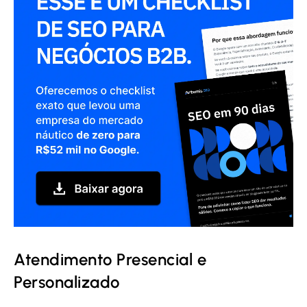
Atendimento Presencial e
Personalizado