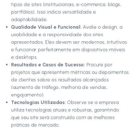
tipos de sites (institucionais, e-commerce, blogs,
portfólios). Isso indica versatilidade e
adaptabilidade.
Qualidade Visual e Funcional:
Avalie o design, a
usabilidade e a responsividade dos sites
apresentados. Eles devem ser modernos, intuitivos
e funcionar perfeitamente em dispositivos móveis
e desktops.
Resultados e Casos de Sucesso:
Procure por
projetos que apresentem métricas ou depoimentos
de clientes sobre os resultados alcançados
(aumento de tráfego, melhoria de vendas,
engajamento).
Tecnologias Utilizadas:
Observe se a empresa
utiliza tecnologias atuais e robustas, garantindo
que seu site será construído com as melhores
práticas de mercado.