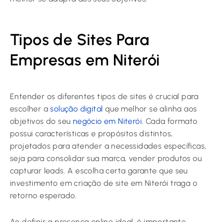
Tipos de Sites Para
Empresas em Niterói
Entender os diferentes tipos de sites é crucial para
escolher a
solução digital
que melhor se alinha aos
objetivos do seu
negócio em Niterói
. Cada formato
possui características e propósitos distintos,
projetados para atender a necessidades específicas,
seja para consolidar sua marca, vender produtos ou
capturar leads. A escolha certa garante que seu
investimento em criação de site em Niterói traga o
retorno esperado.
Ao definir a presença online ideal, é importante