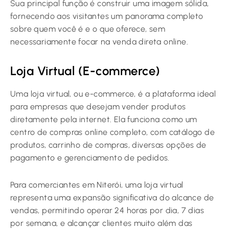
Sua principal função é construir uma imagem sólida,
fornecendo aos visitantes um panorama completo
sobre quem você é e o que oferece, sem
necessariamente focar na venda direta online.
Loja Virtual (E-commerce)
Uma loja virtual, ou e-commerce, é a plataforma ideal
para empresas que desejam vender produtos
diretamente pela internet. Ela funciona como um
centro de compras online completo, com catálogo de
produtos, carrinho de compras, diversas opções de
pagamento e gerenciamento de pedidos.
Para comerciantes em Niterói, uma loja virtual
representa uma expansão significativa do alcance de
vendas, permitindo operar 24 horas por dia, 7 dias
por semana, e alcançar clientes muito além das