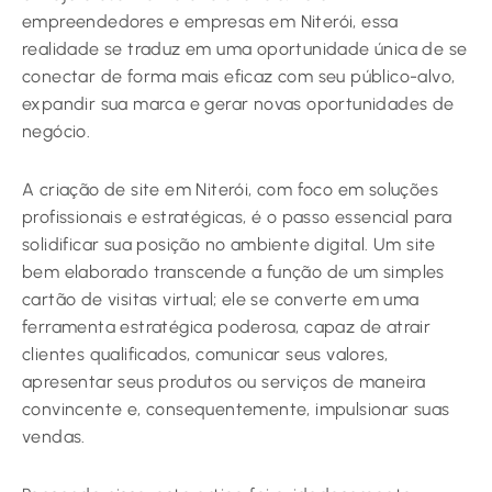
empreendedores e empresas em Niterói, essa
realidade se traduz em uma oportunidade única de se
conectar de forma mais eficaz com seu público-alvo,
expandir sua marca e gerar novas oportunidades de
negócio.
A criação de site em Niterói, com foco em soluções
profissionais e estratégicas, é o passo essencial para
solidificar sua posição no ambiente digital. Um site
bem elaborado transcende a função de um simples
cartão de visitas virtual; ele se converte em uma
ferramenta estratégica poderosa, capaz de atrair
clientes qualificados, comunicar seus valores,
apresentar seus produtos ou serviços de maneira
convincente e, consequentemente, impulsionar suas
vendas.