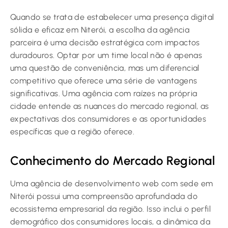
Quando se trata de estabelecer uma presença digital
sólida e eficaz em Niterói, a escolha da agência
parceira é uma decisão estratégica com impactos
duradouros. Optar por um time local não é apenas
uma questão de conveniência, mas um diferencial
competitivo que oferece uma série de vantagens
significativas. Uma agência com raízes na própria
cidade entende as nuances do mercado regional, as
expectativas dos consumidores e as oportunidades
específicas que a região oferece.
Conhecimento do Mercado Regional
Uma agência de desenvolvimento web com sede em
Niterói possui uma compreensão aprofundada do
ecossistema empresarial da região. Isso inclui o perfil
demográfico dos consumidores locais, a dinâmica da