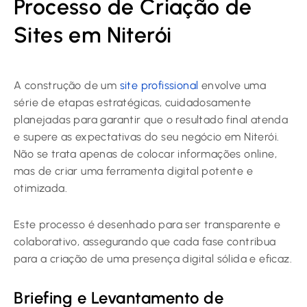
Processo de Criação de
Sites em Niterói
A construção de um
site profissional
envolve uma
série de etapas estratégicas, cuidadosamente
planejadas para garantir que o resultado final atenda
e supere as expectativas do seu negócio em Niterói.
Não se trata apenas de colocar informações online,
mas de criar uma ferramenta digital potente e
otimizada.
Este processo é desenhado para ser transparente e
colaborativo, assegurando que cada fase contribua
para a criação de uma presença digital sólida e eficaz.
Briefing e Levantamento de