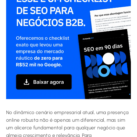
No dinâmico cenário empresarial atual, uma presença
online robusta não é apenas um diferencial, mas sim
um alicerce fundamental para qualquer negócio que
almeja crescimento e relevância. Para