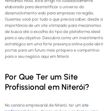
Pensando nisso, este artigo foi cuidadosamente
elaborado para desmistificar o universo do
desenvolvimento web para empresas na região.
Guiamos você por tudo o que precisa saber, desde a
importância de um site otimizado para mecanismos
de busca até a escolha do tipo de plataforma ideal
para o seu objetivo. Descubra como um investimento
estratégico em uma forte presença online pode abrir
portas para um futuro mais próspero e competitivo
para o seu negócio aqui em Niterói.
Por Que Ter um Site
Profissional em Niterói?
No cenário empresarial de Niterói, ter um
site