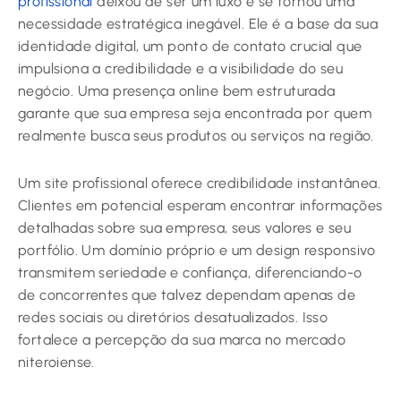
profissional
deixou de ser um luxo e se tornou uma
necessidade estratégica inegável. Ele é a base da sua
identidade digital, um ponto de contato crucial que
impulsiona a credibilidade e a visibilidade do seu
negócio. Uma presença online bem estruturada
garante que sua empresa seja encontrada por quem
realmente busca seus produtos ou serviços na região.
Um site profissional oferece credibilidade instantânea.
Clientes em potencial esperam encontrar informações
detalhadas sobre sua empresa, seus valores e seu
portfólio. Um domínio próprio e um design responsivo
transmitem seriedade e confiança, diferenciando-o
de concorrentes que talvez dependam apenas de
redes sociais ou diretórios desatualizados. Isso
fortalece a percepção da sua marca no mercado
niteroiense.