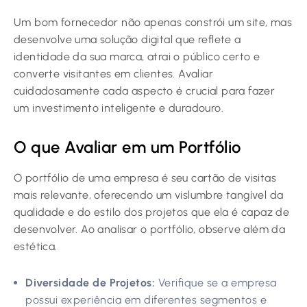
Um bom fornecedor não apenas constrói um site, mas
desenvolve uma solução digital que reflete a
identidade da sua marca, atrai o público certo e
converte visitantes em clientes. Avaliar
cuidadosamente cada aspecto é crucial para fazer
um investimento inteligente e duradouro.
O que Avaliar em um Portfólio
O portfólio de uma empresa é seu cartão de visitas
mais relevante, oferecendo um vislumbre tangível da
qualidade e do estilo dos projetos que ela é capaz de
desenvolver. Ao analisar o portfólio, observe além da
estética.
Diversidade de Projetos:
Verifique se a empresa
possui experiência em diferentes segmentos e