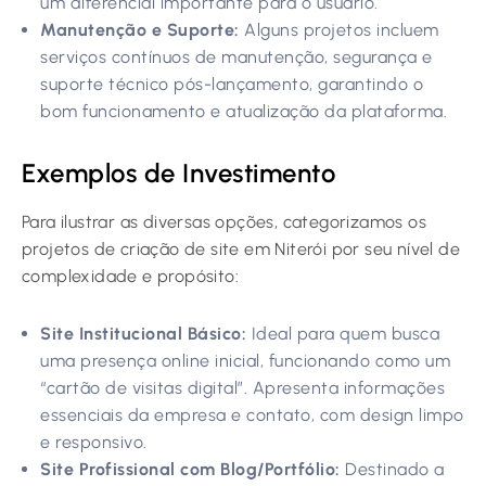
um diferencial importante para o usuário.
Manutenção e Suporte:
Alguns projetos incluem
serviços contínuos de manutenção, segurança e
suporte técnico pós-lançamento, garantindo o
bom funcionamento e atualização da plataforma.
Exemplos de Investimento
Para ilustrar as diversas opções, categorizamos os
projetos de criação de site em Niterói por seu nível de
complexidade e propósito:
Site Institucional Básico:
Ideal para quem busca
uma presença online inicial, funcionando como um
“cartão de visitas digital”. Apresenta informações
essenciais da empresa e contato, com design limpo
e responsivo.
Site Profissional com Blog/Portfólio:
Destinado a