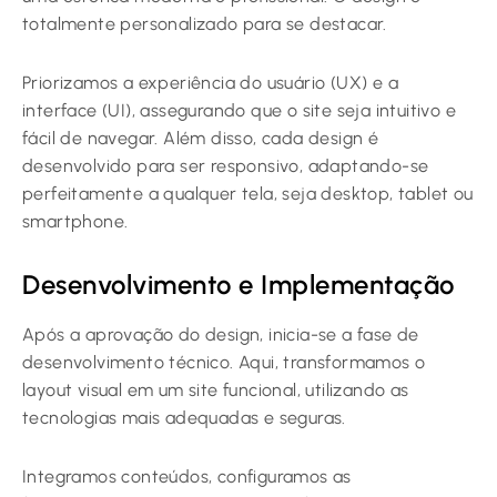
totalmente personalizado para se destacar.
Priorizamos a experiência do usuário (UX) e a
interface (UI), assegurando que o site seja intuitivo e
fácil de navegar. Além disso, cada design é
desenvolvido para ser responsivo, adaptando-se
perfeitamente a qualquer tela, seja desktop, tablet ou
smartphone.
Desenvolvimento e Implementação
Após a aprovação do design, inicia-se a fase de
desenvolvimento técnico. Aqui, transformamos o
layout visual em um site funcional, utilizando as
tecnologias mais adequadas e seguras.
Integramos conteúdos, configuramos as