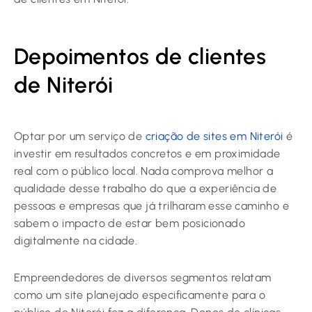
Depoimentos de clientes
de Niterói
Optar por um serviço de
criação de sites em Niterói
é
investir em resultados concretos e em proximidade
real com o público local. Nada comprova melhor a
qualidade desse trabalho do que a experiência de
pessoas e empresas que já trilharam esse caminho e
sabem o impacto de estar bem posicionado
digitalmente na cidade.
Empreendedores de diversos segmentos relatam
como um site planejado especificamente para o