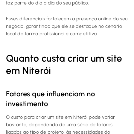
faz parte do dia a dia do seu público.
Esses diferenciais fortalecem a presença online do seu
negócio, garantindo que ele se destaque no cenário
local de forma profissional e competitiva.
Quanto custa criar um site
em Niterói
Fatores que influenciam no
investimento
O custo para criar um site em Niterói pode variar
bastante, dependendo de uma série de fatores
ligados ao tipo de projeto, às necessidades do