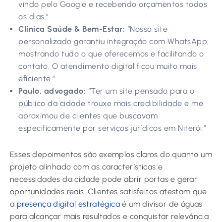
vindo pelo Google e recebendo orçamentos todos
os dias.”
Clínica Saúde & Bem-Estar:
“Nosso site
personalizado garantiu integração com WhatsApp,
mostrando tudo o que oferecemos e facilitando o
contato. O atendimento digital ficou muito mais
eficiente.”
Paulo, advogado:
“Ter um site pensado para o
público da cidade trouxe mais credibilidade e me
aproximou de clientes que buscavam
especificamente por serviços jurídicos em Niterói.”
Esses depoimentos são exemplos claros do quanto um
projeto alinhado com as características e
necessidades da cidade pode abrir portas e gerar
oportunidades reais. Clientes satisfeitos atestam que
a
presença digital estratégica
é um divisor de águas
para alcançar mais resultados e conquistar relevância