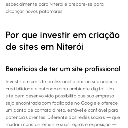
especialmente para Niterói e prepare-se para
alcançar novos patamares.
Por que investir em criação
de sites em Niterói
Benefícios de ter um site profissional
Investir em um site profissional é dar ao seu negócio
credibilidade e autonomia no ambiente digital. Um
site bem desenvolvido possibilita que sua empresa
seja encontrada com facilidade no Google e oferece
um ponto de contato direto, estável e confiável para
potenciais clientes. Diferente das redes sociais — que
mudam constantemente suas regras e exposição —,