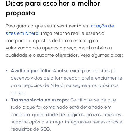
Dicas para escolher a melhor
proposta
Para garantir que seu investimento em
criação de
sites em Niterói
traga retorno real, é essencial
comparar propostas de forma estratégica,
valorizando não apenas o preço, mas também a
qualidade e o suporte oferecidos. Veja algumas dicas:
Avalie o portfólio:
Analise exemplos de sites já
desenvolvidos pelo fornecedor, preferencialmente
para negócios de Niterói ou segmentos próximos
ao seu.
Transparência no escopo:
Certifique-se de que
tudo o que foi combinado está detalhado em
contrato: quantidade de páginas, prazos, revisões,
suporte após a entrega, integrações necessárias e
requisitos de SEO.