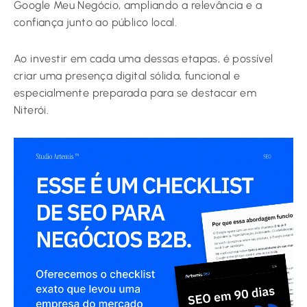
Google Meu Negócio, ampliando a relevância e a
confiança junto ao público local.
Ao investir em cada uma dessas etapas, é possível
criar uma presença digital sólida, funcional e
especialmente preparada para se destacar em
Niterói.