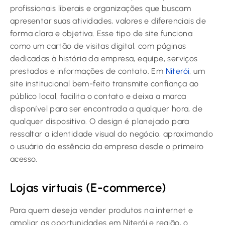
profissionais liberais e organizações que buscam
apresentar suas atividades, valores e diferenciais de
forma clara e objetiva. Esse tipo de site funciona
como um cartão de visitas digital, com páginas
dedicadas à história da empresa, equipe, serviços
prestados e informações de contato. Em
Niterói
, um
site institucional bem-feito transmite confiança ao
público local, facilita o contato e deixa a marca
disponível para ser encontrada a qualquer hora, de
qualquer dispositivo. O design é planejado para
ressaltar a identidade visual do negócio, aproximando
o usuário da essência da empresa desde o primeiro
acesso.
Lojas virtuais (E-commerce)
Para quem deseja vender produtos na internet e
ampliar as oportunidades em Niterói e região, o