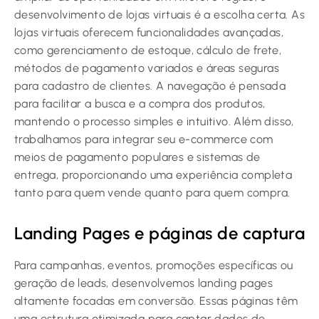
desenvolvimento de lojas virtuais é a escolha certa. As
lojas virtuais oferecem funcionalidades avançadas,
como gerenciamento de estoque, cálculo de frete,
métodos de pagamento variados e áreas seguras
para cadastro de clientes. A navegação é pensada
para facilitar a busca e a compra dos produtos,
mantendo o processo simples e intuitivo. Além disso,
trabalhamos para integrar seu e-commerce com
meios de pagamento populares e sistemas de
entrega, proporcionando uma experiência completa
tanto para quem vende quanto para quem compra.
Landing Pages e páginas de captura
Para campanhas, eventos, promoções específicas ou
geração de leads, desenvolvemos landing pages
altamente focadas em conversão. Essas páginas têm
uma estrutura otimizada para captar dados de