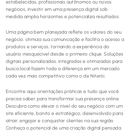
estabelecidas, profissionais autônomos ou novos
negócios, investir em uma presença digital sob
medida amplia horizontes e potencializa resultados.
Uma página bem planejada reflete os valores do seu
negócio, otimiza sua comunicação e facilita o acesso a
produtos e serviços, tornando a experiência do
usuário inesquecível desde o primeiro clique. Soluções
digitais personalizadas, integradas e otimizadas para
busca local fazem toda a diferença em um mercado
cada vez mais competitivo como o de Niterói.
Encontre aqui orientações práticas e tudo que você
precisa saber para transformar sua presença online.
Descubra como elevar o nível do seu negócio com um
site eficiente, bonito e estratégico, desenvolvido para
atrair, engajar e conquistar clientes na sua região.
Conheça o potencial de uma criação digital pensada