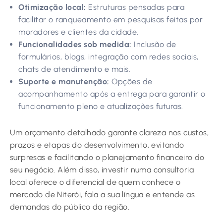
Otimização local:
Estruturas pensadas para
facilitar o ranqueamento em pesquisas feitas por
moradores e clientes da cidade.
Funcionalidades sob medida:
Inclusão de
formulários, blogs, integração com redes sociais,
chats de atendimento e mais.
Suporte e manutenção:
Opções de
acompanhamento após a entrega para garantir o
funcionamento pleno e atualizações futuras.
Um orçamento detalhado garante clareza nos custos,
prazos e etapas do desenvolvimento, evitando
surpresas e facilitando o planejamento financeiro do
seu negócio. Além disso, investir numa consultoria
local oferece o diferencial de quem conhece o
mercado de Niterói, fala a sua língua e entende as
demandas do público da região.