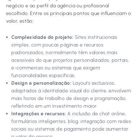
negócio e ao perfil da agência ou profissional
escolhido. Entre os principais pontos que influenciam o
valor, estão:
Complexidade do projeto:
Sites institucionais
simples, com poucas páginas e recursos
padronizados, normalmente têm valores mais
acessíveis do que projetos personalizados, portais,
e-commerces ou sistemas que exigem
funcionalidades específicas.
Design e personalização:
Layouts exclusivos,
adaptados à identidade visual do cliente, envolvem
mais horas de trabalho de design e programação,
refletindo em um investimento maior.
Integrações e recursos:
A inclusão de chat online,
formulários inteligentes, blog, integração com redes
sociais ou sistemas de pagamento pode aumentar
o valor do serviço.