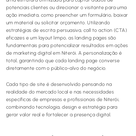
potenciais clientes ou direcionar o visitante para uma
ação imediata, como preencher um formulário, baixar
um material ou solicitar orçamento. Utilizando
estratégias de escrita persuasiva, call to action (CTA)
eficazes e um layout limpo, as landing pages são
fundamentais para potencializar resultados em ações
de marketing digital em Niterói. A personalização é
total, garantindo que cada landing page converse
diretamente com o público-alvo do negócio.
Cada tipo de site é desenvolvido pensando na
realidade do mercado local e nas necessidades
específicas de empresas e profissionais de Niterói,
combinando tecnologia, design e estratégia para
gerar valor real e fortalecer a presença digital.