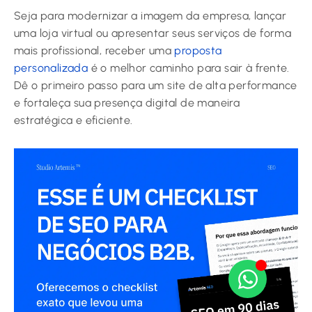
Seja para modernizar a imagem da empresa, lançar
uma loja virtual ou apresentar seus serviços de forma
mais profissional, receber uma
proposta
personalizada
é o melhor caminho para sair à frente.
Dê o primeiro passo para um site de alta performance
e fortaleça sua presença digital de maneira
estratégica e eficiente.