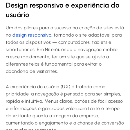
Design responsivo e experiência do
usuário
Um dos pilares para o sucesso na criação de sites está
no
design responsivo
, tornando o site adaptável para
todos os dispositivos — computadores, tablets e
smartphones. Em Niterói, onde a navegação mobile
cresce rapidamente, ter um site que se ajusta a
diferentes telas é fundamental para evitar o
abandono de visitantes.
A experiência do usuário (UX) é tratada como
prioridade: a navegação é pensada para ser simples,
rápida e intuitiva. Menus claros, botões de fácil acesso
e informações organizadas valorizam tanto o tempo
do visitante quanto a imagem da empresa,
aumentando o engajamento e a chance de conversão