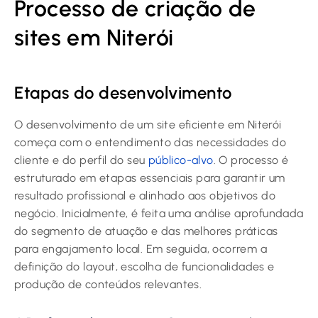
Processo de criação de
sites em Niterói
Etapas do desenvolvimento
O desenvolvimento de um site eficiente em Niterói
começa com o entendimento das necessidades do
cliente e do perfil do seu
público-alvo
. O processo é
estruturado em etapas essenciais para garantir um
resultado profissional e alinhado aos objetivos do
negócio. Inicialmente, é feita uma análise aprofundada
do segmento de atuação e das melhores práticas
para engajamento local. Em seguida, ocorrem a
definição do layout, escolha de funcionalidades e
produção de conteúdos relevantes.