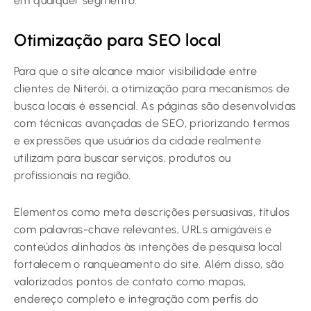
em qualquer segmento.
Otimização para SEO local
Para que o site alcance maior visibilidade entre
clientes de Niterói, a otimização para mecanismos de
busca locais é essencial. As páginas são desenvolvidas
com técnicas avançadas de SEO, priorizando termos
e expressões que usuários da cidade realmente
utilizam para buscar serviços, produtos ou
profissionais na região.
Elementos como meta descrições persuasivas, títulos
com palavras-chave relevantes, URLs amigáveis e
conteúdos alinhados às intenções de pesquisa local
fortalecem o ranqueamento do site. Além disso, são
valorizados pontos de contato como mapas,
endereço completo e integração com perfis do