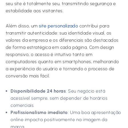
seu site é totalmente seu, transmitindo segurança e
estabilidade aos visitantes.
Além disso, um
site personalizado
contribui para
transmitir autenticidade: sua identidade visual, os
valores da empresa e os diferenciais são destacados
de forma estratégica em cada página. Com design
responsivo, o acesso é intuitivo tanto em
computadores quanto em smartphones, melhorando
a experiência do usuário e tornando o processo de
conversão mais fácil.
Disponibilidade 24 horas
: Seu negócio está
acessível sempre, sem depender de horários
comerciais.
Profissionalismo imediato
: Uma boa apresentação
online impacta positivamente na imagem da
marca.