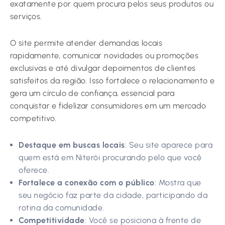
exatamente por quem procura pelos seus produtos ou
serviços.
O site permite atender demandas locais
rapidamente, comunicar novidades ou promoções
exclusivas e até divulgar depoimentos de clientes
satisfeitos da região. Isso fortalece o relacionamento e
gera um círculo de confiança, essencial para
conquistar e fidelizar consumidores em um mercado
competitivo.
Destaque em buscas locais
: Seu site aparece para
quem está em Niterói procurando pelo que você
oferece.
Fortalece a conexão com o público
: Mostra que
seu negócio faz parte da cidade, participando da
rotina da comunidade.
Competitividade
: Você se posiciona à frente de