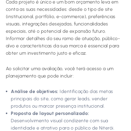
Cada projeto é único e um bom orçamento leva em
conta as suas necessidades: desde o tipo de site
(institucional, portfólio, e-commerce), preferências
visuais, integrações desejadas, funcionalidades
especiais, até o potencial de expansão futuro.
Informar detalhes do seu ramo de atuação, público-
alvo e características da sua marca é essencial para
obter um investimento justo e eficaz.
Ao solicitar uma avaliação, você terá acesso a um
planejamento que pode incluir:
Análise de objetivos:
Identificação das metas
principais do site, como gerar leads, vender
produtos ou marcar presença institucional.
Proposta de layout personalizado:
Desenvolvimento visual condizente com sua
identidade e atrativo para o público de Niterói.