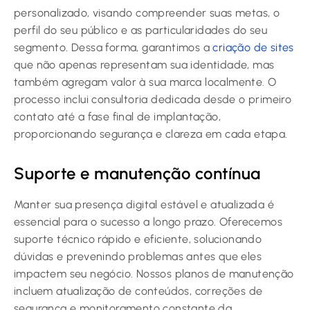
personalizado, visando compreender suas metas, o
perfil do seu público e as particularidades do seu
segmento. Dessa forma, garantimos a
criação de sites
que não apenas representam sua identidade, mas
também agregam valor à sua marca localmente. O
processo inclui consultoria dedicada desde o primeiro
contato até a fase final de implantação,
proporcionando segurança e clareza em cada etapa.
Suporte e manutenção contínua
Manter sua presença digital estável e atualizada é
essencial para o sucesso a longo prazo. Oferecemos
suporte técnico rápido e eficiente, solucionando
dúvidas e prevenindo problemas antes que eles
impactem seu negócio. Nossos planos de manutenção
incluem atualização de conteúdos, correções de
segurança e monitoramento constante da