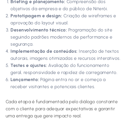
Briefing e planejamento:
Compreensão dos
objetivos da empresa e do público de Niterói.
Prototipagem e design:
Criação de wireframes e
aprovação do layout visual.
Desenvolvimento técnico:
Programação do site
seguindo padrões modernos de performance e
segurança.
Implementação de conteúdos:
Inserção de textos
autorais, imagens otimizadas e recursos interativos.
Testes e ajustes:
Avaliação do funcionamento
geral, responsividade e rapidez de carregamento.
Lançamento:
Página entra no ar e começa a
receber visitantes e potenciais clientes.
Cada etapa é fundamentada pelo diálogo constante
com o cliente para adequar expectativas e garantir
uma entrega que gere impacto real.