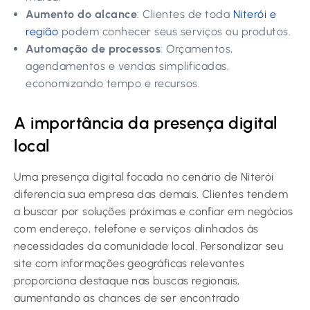
Aumento do alcance
: Clientes de toda
Niterói e
região
podem conhecer seus serviços ou produtos.
Automação de processos
: Orçamentos,
agendamentos e vendas simplificadas,
economizando tempo e recursos.
A importância da presença digital
local
Uma presença digital focada no cenário de Niterói
diferencia sua empresa das demais. Clientes tendem
a buscar por soluções próximas e confiar em negócios
com endereço, telefone e serviços alinhados às
necessidades da comunidade local. Personalizar seu
site com informações geográficas relevantes
proporciona destaque nas buscas regionais,
aumentando as chances de ser encontrado