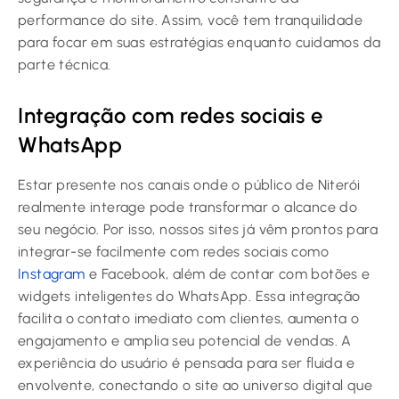
performance do site. Assim, você tem tranquilidade
para focar em suas estratégias enquanto cuidamos da
parte técnica.
Integração com redes sociais e
WhatsApp
Estar presente nos canais onde o público de Niterói
realmente interage pode transformar o alcance do
seu negócio. Por isso, nossos sites já vêm prontos para
integrar-se facilmente com redes sociais como
Instagram
e Facebook, além de contar com botões e
widgets inteligentes do WhatsApp. Essa integração
facilita o contato imediato com clientes, aumenta o
engajamento e amplia seu potencial de vendas. A
experiência do usuário é pensada para ser fluida e
envolvente, conectando o site ao universo digital que