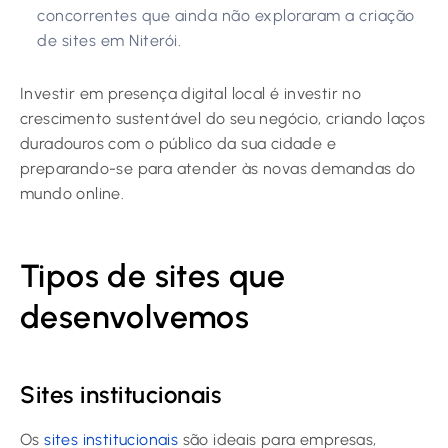
concorrentes que ainda não exploraram a criação
de sites em Niterói.
Investir em presença digital local é investir no
crescimento sustentável do seu negócio, criando laços
duradouros com o público da sua cidade e
preparando-se para atender às novas demandas do
mundo online.
Tipos de sites que
desenvolvemos
Sites institucionais
Os
sites institucionais
são ideais para empresas,