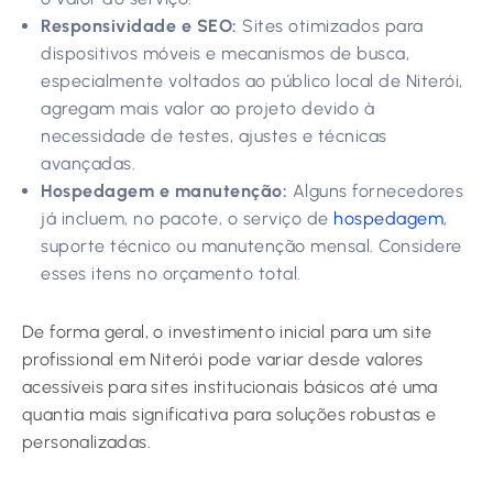
Responsividade e SEO:
Sites otimizados para
dispositivos móveis e mecanismos de busca,
especialmente voltados ao público local de Niterói,
agregam mais valor ao projeto devido à
necessidade de testes, ajustes e técnicas
avançadas.
Hospedagem e manutenção:
Alguns fornecedores
já incluem, no pacote, o serviço de
hospedagem
,
suporte técnico ou manutenção mensal. Considere
esses itens no orçamento total.
De forma geral, o investimento inicial para um site
profissional em Niterói pode variar desde valores
acessíveis para sites institucionais básicos até uma
quantia mais significativa para soluções robustas e
personalizadas.