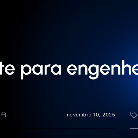
ite para engenhe
novembro 10, 2025