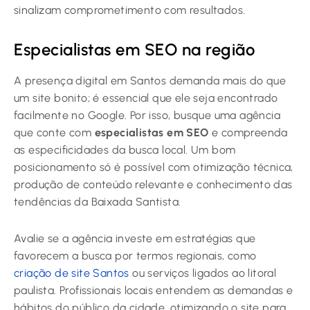
sinalizam comprometimento com resultados.
Especialistas em SEO na região
A presença digital em Santos demanda mais do que
um site bonito; é essencial que ele seja encontrado
facilmente no Google. Por isso, busque uma agência
que conte com
especialistas em SEO
e compreenda
as especificidades da busca local. Um bom
posicionamento só é possível com otimização técnica,
produção de conteúdo relevante e conhecimento das
tendências da Baixada Santista.
Avalie se a agência investe em estratégias que
favorecem a busca por termos regionais, como
criação de site Santos
ou serviços ligados ao litoral
paulista. Profissionais locais entendem as demandas e
hábitos do público da cidade, otimizando o site para