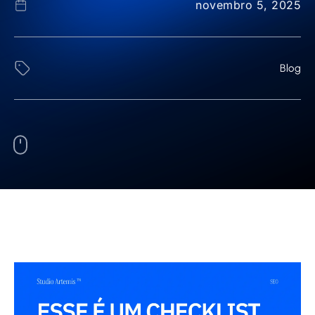
novembro 5, 2025
Blog