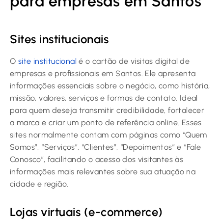
para empresas em Santos
Sites institucionais
O
site institucional
é o cartão de visitas digital de
empresas e profissionais em Santos. Ele apresenta
informações essenciais sobre o negócio, como história,
missão, valores, serviços e formas de contato. Ideal
para quem deseja transmitir credibilidade, fortalecer
a marca e criar um ponto de referência online. Esses
sites normalmente contam com páginas como “Quem
Somos”, “Serviços”, “Clientes”, “Depoimentos” e “Fale
Conosco”, facilitando o acesso dos visitantes às
informações mais relevantes sobre sua atuação na
cidade e região.
Lojas virtuais (e-commerce)