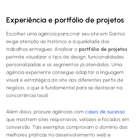
Experiência e portfólio de projetos
Escolher uma agência para criar seu site em Santos
exige atenção ao histórico e à qualidade dos
trabalhos entregues. Analisar o
portfólio de projetos
permite visualizar o tipo de design, funcionalidades
personalizadas e os segmentos já atendidos. Uma
agência experiente consegue adaptar a linguagem
visual e estratégica do site aos diferentes perfis de
negócio, o que é fundamental para se destacar na
concorrência local.
Além disso, procure agências com
cases de sucesso
que mostrem sites responsivos, velozes e focados em
conversão. Tais exemplos comprovam o domínio das
melhores práticas no desenvolvimento web e