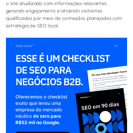
o site atualizado com informações relevantes,
gerando engajamento e atraindo visitantes
qualificados por meio de conteúdos planejados com
estratégia de SEO local.