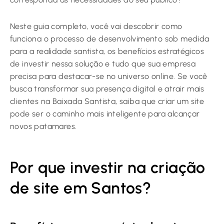
Neste guia completo, você vai descobrir como
funciona o processo de desenvolvimento sob medida
para a realidade santista, os benefícios estratégicos
de investir nessa solução e tudo que sua empresa
precisa para destacar-se no universo online. Se você
busca transformar sua presença digital e atrair mais
clientes na Baixada Santista, saiba que criar um site
pode ser o caminho mais inteligente para alcançar
novos patamares.
Por que investir na criação
de site em Santos?