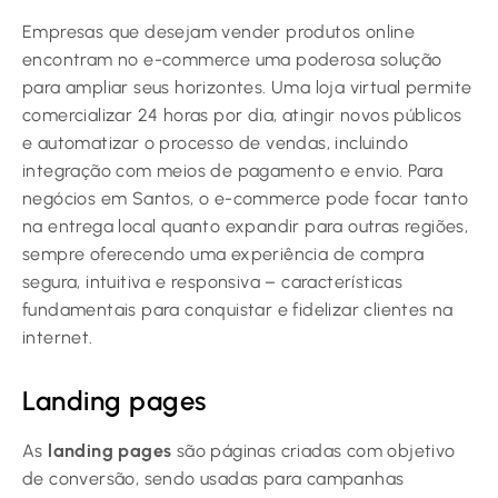
Empresas que desejam vender produtos online
encontram no e-commerce uma poderosa solução
para ampliar seus horizontes. Uma loja virtual permite
comercializar 24 horas por dia, atingir novos públicos
e automatizar o processo de vendas, incluindo
integração com meios de pagamento e envio. Para
negócios em Santos, o e-commerce pode focar tanto
na entrega local quanto expandir para outras regiões,
sempre oferecendo uma experiência de compra
segura, intuitiva e responsiva – características
fundamentais para conquistar e fidelizar clientes na
internet.
Landing pages
As
landing pages
são páginas criadas com objetivo
de conversão, sendo usadas para campanhas