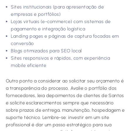
Sites institucionais (para apresentação de
empresas e portfólios)
Lojas virtuais (e-commerce) com sistemas de
pagamento e integração logística
Landing pages e páginas de captura focadas em
conversão
Blogs otimizados para SEO local
Sites responsivos e rápidos, com experiência
mobile eficiente
Outro ponto a considerar ao solicitar seu orçamento é
a transparência do processo. Avalie o portfólio dos
fornecedores, leia depoimentos de clientes de Santos
e solicite esclarecimentos sempre que necessário
sobre prazos de entrega, manutenção, hospedagem e
suporte técnico. Lembre-se: investir em um site
profissional é dar um passo estratégico para sua