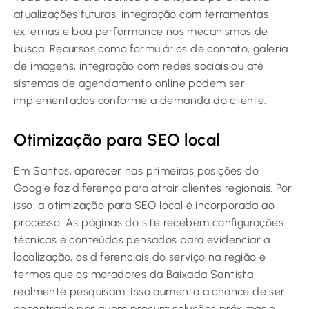
atualizações futuras, integração com ferramentas
externas e boa performance nos mecanismos de
busca. Recursos como formulários de contato, galeria
de imagens, integração com redes sociais ou até
sistemas de agendamento online podem ser
implementados conforme a demanda do cliente.
Otimização para SEO local
Em Santos, aparecer nas primeiras posições do
Google faz diferença para atrair clientes regionais. Por
isso, a otimização para SEO local é incorporada ao
processo. As páginas do site recebem configurações
técnicas e conteúdos pensados para evidenciar a
localização, os diferenciais do serviço na região e
termos que os moradores da Baixada Santista
realmente pesquisam. Isso aumenta a chance de ser
encontrado por quem procura soluções próximas e