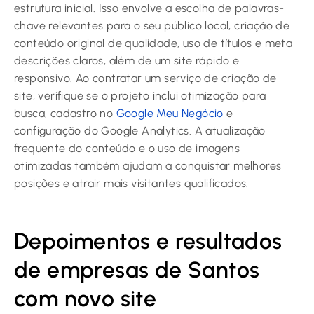
estrutura inicial. Isso envolve a escolha de palavras-
chave relevantes para o seu público local, criação de
conteúdo original de qualidade, uso de títulos e meta
descrições claros, além de um site rápido e
responsivo. Ao contratar um serviço de criação de
site, verifique se o projeto inclui otimização para
busca, cadastro no
Google Meu Negócio
e
configuração do Google Analytics. A atualização
frequente do conteúdo e o uso de imagens
otimizadas também ajudam a conquistar melhores
posições e atrair mais visitantes qualificados.
Depoimentos e resultados
de empresas de Santos
com novo site