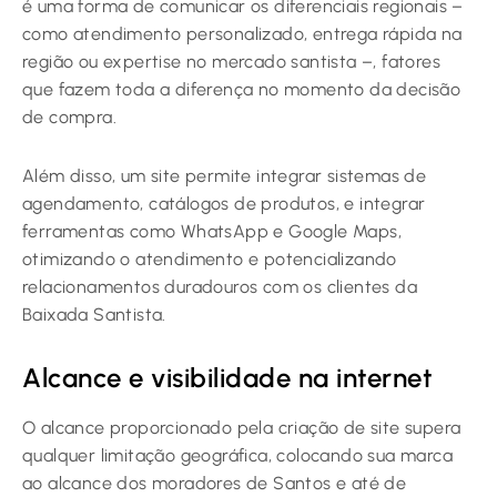
é uma forma de comunicar os diferenciais regionais –
como atendimento personalizado, entrega rápida na
região ou expertise no mercado santista –, fatores
que fazem toda a diferença no momento da decisão
de compra.
Além disso, um site permite integrar sistemas de
agendamento, catálogos de produtos, e integrar
ferramentas como WhatsApp e Google Maps,
otimizando o atendimento e potencializando
relacionamentos duradouros com os clientes da
Baixada Santista.
Alcance e visibilidade na internet
O alcance proporcionado pela criação de site supera
qualquer limitação geográfica, colocando sua marca
ao alcance dos moradores de Santos e até de