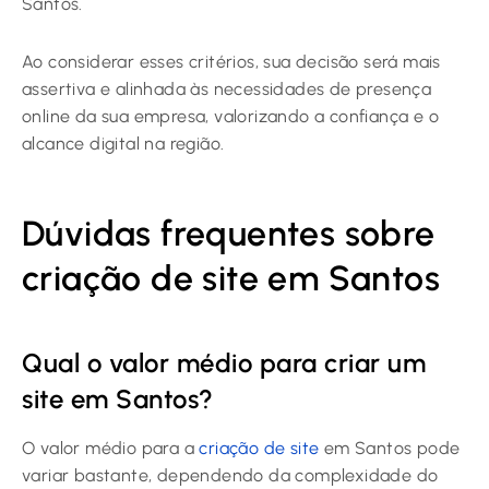
Santos.
Ao considerar esses critérios, sua decisão será mais
assertiva e alinhada às necessidades de presença
online da sua empresa, valorizando a confiança e o
alcance digital na região.
Dúvidas frequentes sobre
criação de site em Santos
Qual o valor médio para criar um
site em Santos?
O valor médio para a
criação de site
em Santos pode
variar bastante, dependendo da complexidade do