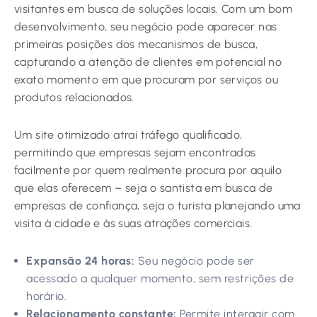
visitantes em busca de soluções locais. Com um bom
desenvolvimento, seu negócio pode aparecer nas
primeiras posições dos mecanismos de busca,
capturando a atenção de clientes em potencial no
exato momento em que procuram por serviços ou
produtos relacionados.
Um site otimizado atrai tráfego qualificado,
permitindo que empresas sejam encontradas
facilmente por quem realmente procura por aquilo
que elas oferecem – seja o santista em busca de
empresas de confiança, seja o turista planejando uma
visita à cidade e às suas atrações comerciais.
Expansão 24 horas:
Seu negócio pode ser
acessado a qualquer momento, sem restrições de
horário.
Relacionamento constante:
Permite interagir com