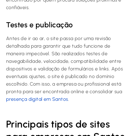
confiáveis.
Testes e publicação
Antes de ir ao ar, o site passa por uma revisão
detalhada para garantir que tudo funcione de
maneira impecável. São realizados testes de
navegabilidade, velocidade, compatibilidade entre
dispositivos e validação de formulários e links. Após
eventuais ajustes, o site é publicado no domínio
escolhido. Com isso, a empresa ou profissional está
pronta para ser encontrada online e consolidar sua
presença digital em Santos
.
Principais tipos de sites