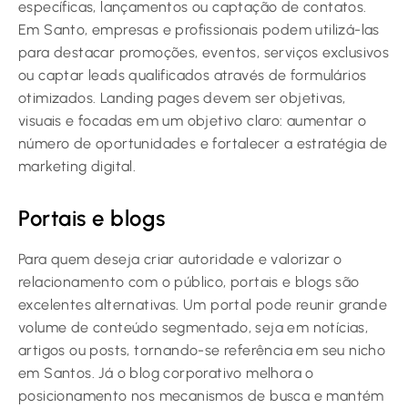
específicas, lançamentos ou captação de contatos.
Em Santo, empresas e profissionais podem utilizá-las
para destacar promoções, eventos, serviços exclusivos
ou captar leads qualificados através de formulários
otimizados. Landing pages devem ser objetivas,
visuais e focadas em um objetivo claro: aumentar o
número de oportunidades e fortalecer a estratégia de
marketing digital.
Portais e blogs
Para quem deseja criar autoridade e valorizar o
relacionamento com o público, portais e blogs são
excelentes alternativas. Um portal pode reunir grande
volume de conteúdo segmentado, seja em notícias,
artigos ou posts, tornando-se referência em seu nicho
em Santos. Já o blog corporativo melhora o
posicionamento nos mecanismos de busca e mantém