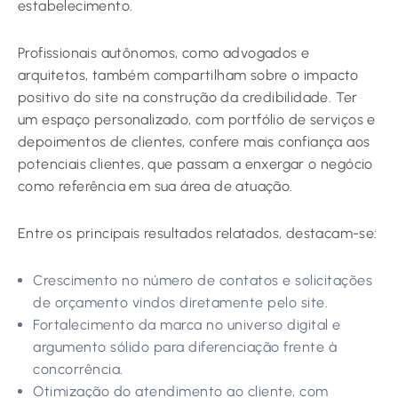
estabelecimento.
Profissionais autônomos, como advogados e
arquitetos, também compartilham sobre o impacto
positivo do site na construção da credibilidade. Ter
um espaço personalizado, com portfólio de serviços e
depoimentos de clientes, confere mais confiança aos
potenciais clientes, que passam a enxergar o negócio
como referência em sua área de atuação.
Entre os principais resultados relatados, destacam-se:
Crescimento no número de contatos e solicitações
de orçamento vindos diretamente pelo site.
Fortalecimento da marca no universo digital e
argumento sólido para diferenciação frente à
concorrência.
Otimização do atendimento ao cliente, com