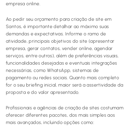
empresa online.
Ao pedir seu orçamento para criação de site em
Santos, é importante detalhar ao máximo suas
demandas e expectativas. Informe o ramo de
atividade, principais objetivos do site (apresentar
empresa, gerar contatos, vender online, agendar
serviços, entre outros), além de preferências visuais,
funcionalidades desejadas e eventuais integrações
necessárias, como WhatsApp, sistemas de
pagamento ou redes sociais. Quanto mais completo
for o seu briefing inicial, maior será a assertividade da
proposta e do valor apresentado.
Profissionais e agências de criação de sites costumam
oferecer diferentes pacotes, dos mais simples aos
mais avançados, incluindo opções como: