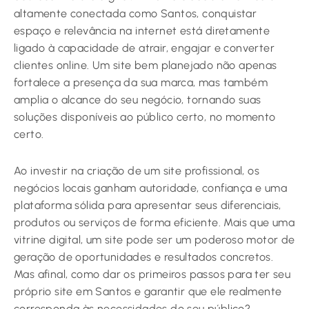
altamente conectada como Santos, conquistar
espaço e relevância na internet está diretamente
ligado à capacidade de atrair, engajar e converter
clientes online. Um site bem planejado não apenas
fortalece a presença da sua marca, mas também
amplia o alcance do seu negócio, tornando suas
soluções disponíveis ao público certo, no momento
certo.
Ao investir na criação de um site profissional, os
negócios locais ganham autoridade, confiança e uma
plataforma sólida para apresentar seus diferenciais,
produtos ou serviços de forma eficiente. Mais que uma
vitrine digital, um site pode ser um poderoso motor de
geração de oportunidades e resultados concretos.
Mas afinal, como dar os primeiros passos para ter seu
próprio site em Santos e garantir que ele realmente
corresponda às necessidades do seu público?