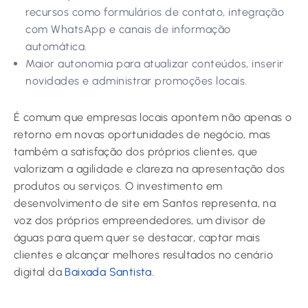
recursos como formulários de contato, integração
com WhatsApp e canais de informação
automática.
Maior autonomia para atualizar conteúdos, inserir
novidades e administrar promoções locais.
É comum que empresas locais apontem não apenas o
retorno em novas oportunidades de negócio, mas
também a satisfação dos próprios clientes, que
valorizam a agilidade e clareza na apresentação dos
produtos ou serviços. O investimento em
desenvolvimento de site em Santos representa, na
voz dos próprios empreendedores, um divisor de
águas para quem quer se destacar, captar mais
clientes e alcançar melhores resultados no cenário
digital da
Baixada Santista
.