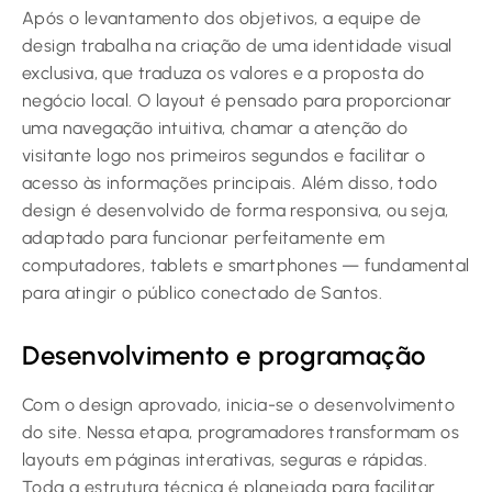
Após o levantamento dos objetivos, a equipe de
design trabalha na criação de uma identidade visual
exclusiva, que traduza os valores e a proposta do
negócio local. O layout é pensado para proporcionar
uma navegação intuitiva, chamar a atenção do
visitante logo nos primeiros segundos e facilitar o
acesso às informações principais. Além disso, todo
design é desenvolvido de forma responsiva, ou seja,
adaptado para funcionar perfeitamente em
computadores, tablets e smartphones — fundamental
para atingir o público conectado de Santos.
Desenvolvimento e programação
Com o design aprovado, inicia-se o desenvolvimento
do site. Nessa etapa, programadores transformam os
layouts em páginas interativas, seguras e rápidas.
Toda a estrutura técnica é planejada para facilitar