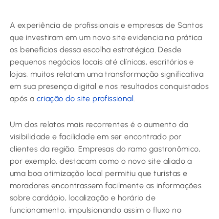
A experiência de profissionais e empresas de Santos
que investiram em um novo site evidencia na prática
os benefícios dessa escolha estratégica. Desde
pequenos negócios locais até clínicas, escritórios e
lojas, muitos relatam uma transformação significativa
em sua presença digital e nos resultados conquistados
após a
criação do site profissional
.
Um dos relatos mais recorrentes é o aumento da
visibilidade e facilidade em ser encontrado por
clientes da região. Empresas do ramo gastronômico,
por exemplo, destacam como o novo site aliado a
uma boa otimização local permitiu que turistas e
moradores encontrassem facilmente as informações
sobre cardápio, localização e horário de
funcionamento, impulsionando assim o fluxo no