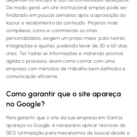
De modo geral, um site institucional simples pode ser
finalizado em poucas semanas após a aprovação do
layout e recebimento do conteúdo. Projetos mais
complexos, como e-commerces ou sites
personalizados, exigem um prazo maior para testes,
integrações e ajustes, podendo levar de 30 a 60 dias
úteis. Ter todas as informações e materiais prontos
agiliza o processo, assim como contar com uma
empresa com métodos de trabalho bem definidos e
comunicação eficiente.
Como garantir que o site apareça
no Google?
Para garantir que o site da sua empresa em Santos
apareça no Google, é necessário aplicar técnicas de
SEO (otimização para mecanismos de busca) desde a