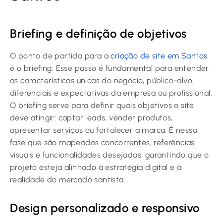
Briefing e definição de objetivos
O ponto de partida para a
criação de site em Santos
é o briefing. Esse passo é fundamental para entender
as características únicas do negócio, público-alvo,
diferenciais e expectativas da empresa ou profissional.
O briefing serve para definir quais objetivos o site
deve atingir: captar leads, vender produtos,
apresentar serviços ou fortalecer a marca. É nessa
fase que são mapeados concorrentes, referências
visuais e funcionalidades desejadas, garantindo que o
projeto esteja alinhado à estratégia digital e à
realidade do mercado santista.
Design personalizado e responsivo