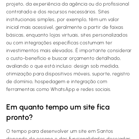
projeto, da experiência da agência ou do profissional
contratado e dos recursos necessários. Sites
institucionais simples, por exemplo, têm um valor
inicial mais acessível, geralmente a partir de faixas
básicas, enquanto lojas virtuais, sites personalizados
ou com integrações específicas costumam ter
investimentos mais elevados. É importante considerar
o custo-benefício e buscar orçamento detalhado,
avaliando o que está incluso: design sob medida,
otimização para dispositivos móveis, suporte, registro
de domínio, hospedagem e integração com
ferramentas como WhatsApp e redes sociais.
Em quanto tempo um site fica
pronto?
O tempo para desenvolver um site em Santos
depende do escopo e das funcionalidades desejadas.