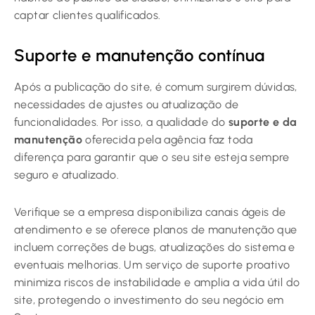
captar clientes qualificados.
Suporte e manutenção contínua
Após a publicação do site, é comum surgirem dúvidas,
necessidades de ajustes ou atualização de
funcionalidades. Por isso, a qualidade do
suporte e da
manutenção
oferecida pela agência faz toda
diferença para garantir que o seu site esteja sempre
seguro e atualizado.
Verifique se a empresa disponibiliza canais ágeis de
atendimento e se oferece planos de manutenção que
incluem correções de bugs, atualizações do sistema e
eventuais melhorias. Um serviço de suporte proativo
minimiza riscos de instabilidade e amplia a vida útil do
site, protegendo o investimento do seu negócio em