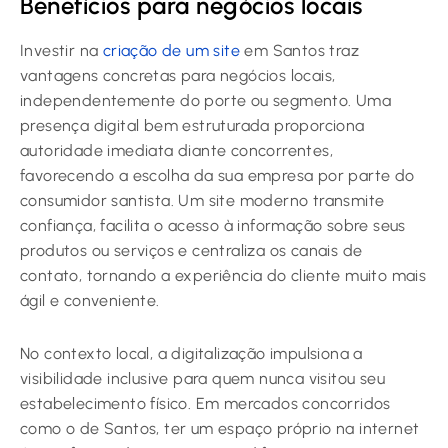
Benefícios para negócios locais
Investir na
criação de um site
em Santos traz
vantagens concretas para negócios locais,
independentemente do porte ou segmento. Uma
presença digital bem estruturada proporciona
autoridade imediata diante concorrentes,
favorecendo a escolha da sua empresa por parte do
consumidor santista. Um site moderno transmite
confiança, facilita o acesso à informação sobre seus
produtos ou serviços e centraliza os canais de
contato, tornando a experiência do cliente muito mais
ágil e conveniente.
No contexto local, a digitalização impulsiona a
visibilidade inclusive para quem nunca visitou seu
estabelecimento físico. Em mercados concorridos
como o de Santos, ter um espaço próprio na internet