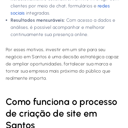
clientes por meio de chat, formulários e
redes
sociais
integradas.
Resultados mensuráveis:
Com acesso a dados e
análises, é possível acompanhar e melhorar
continuamente sua presença online.
Por esses motivos, investir em um site para seu
negócio em Santos é uma decisão estratégica capaz
de ampliar oportunidades, fortalecer sua marca e
tornar sua empresa mais próxima do público que
realmente importa.
Como funciona o processo
de criação de site em
Santos