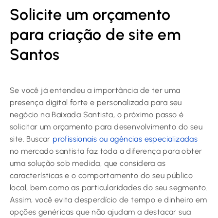
Solicite um orçamento
para criação de site em
Santos
Se você já entendeu a importância de ter uma
presença digital forte e personalizada para seu
negócio na Baixada Santista, o próximo passo é
solicitar um orçamento para desenvolvimento do seu
site. Buscar
profissionais ou agências especializadas
no mercado santista faz toda a diferença para obter
uma solução sob medida, que considera as
características e o comportamento do seu público
local, bem como as particularidades do seu segmento.
Assim, você evita desperdício de tempo e dinheiro em
opções genéricas que não ajudam a destacar sua