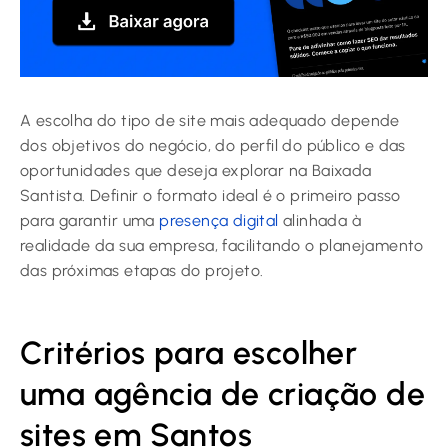
A escolha do tipo de site mais adequado depende
dos objetivos do negócio, do perfil do público e das
oportunidades que deseja explorar na Baixada
Santista. Definir o formato ideal é o primeiro passo
para garantir uma
presença digital
alinhada à
realidade da sua empresa, facilitando o planejamento
das próximas etapas do projeto.
Critérios para escolher
uma agência de criação de
sites em Santos