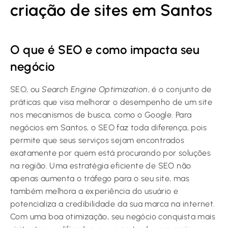
criação de sites em Santos
O que é SEO e como impacta seu
negócio
SEO, ou
Search Engine Optimization
, é o conjunto de
práticas que visa melhorar o desempenho de um site
nos mecanismos de busca, como o Google. Para
negócios em Santos, o SEO faz toda diferença, pois
permite que seus serviços sejam encontrados
exatamente por quem está procurando por soluções
na região. Uma estratégia eficiente de SEO não
apenas aumenta o tráfego para o seu site, mas
também melhora a experiência do usuário e
potencializa a credibilidade da sua marca na internet.
Com uma boa otimização, seu negócio conquista mais