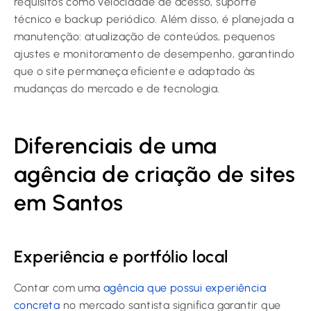
requisitos como velocidade de acesso, suporte
técnico e backup periódico. Além disso, é planejada a
manutenção: atualização de conteúdos, pequenos
ajustes e monitoramento de desempenho, garantindo
que o site permaneça eficiente e adaptado às
mudanças do mercado e de tecnologia.
Diferenciais de uma
agência de criação de sites
em Santos
Experiência e portfólio local
Contar com uma
agência que possui experiência
concreta
no mercado santista significa garantir que