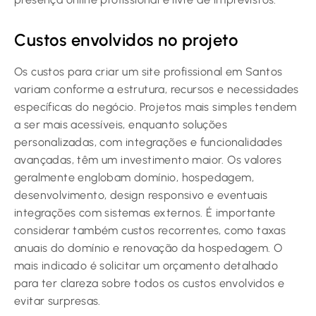
Custos envolvidos no projeto
Os custos para criar um site profissional em Santos
variam conforme a estrutura, recursos e necessidades
específicas do negócio. Projetos mais simples tendem
a ser mais acessíveis, enquanto soluções
personalizadas, com integrações e funcionalidades
avançadas, têm um investimento maior. Os valores
geralmente englobam domínio, hospedagem,
desenvolvimento, design responsivo e eventuais
integrações com sistemas externos. É importante
considerar também custos recorrentes, como taxas
anuais do domínio e renovação da hospedagem. O
mais indicado é solicitar um orçamento detalhado
para ter clareza sobre todos os custos envolvidos e
evitar surpresas.