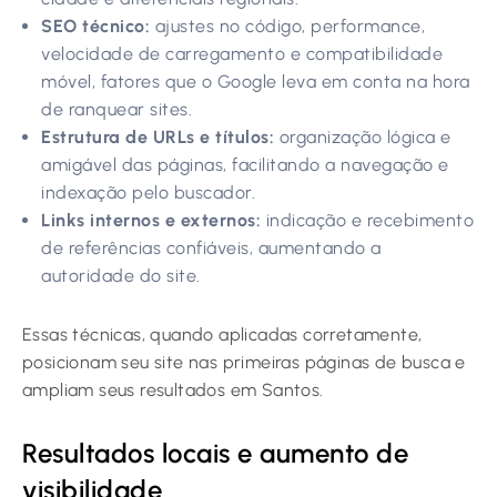
SEO técnico:
ajustes no código, performance,
velocidade de carregamento e compatibilidade
móvel, fatores que o Google leva em conta na hora
de ranquear sites.
Estrutura de URLs e títulos:
organização lógica e
amigável das páginas, facilitando a navegação e
indexação pelo buscador.
Links internos e externos:
indicação e recebimento
de referências confiáveis, aumentando a
autoridade do site.
Essas técnicas, quando aplicadas corretamente,
posicionam seu site nas primeiras páginas de busca e
ampliam seus resultados em Santos.
Resultados locais e aumento de
visibilidade