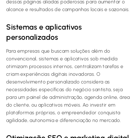
dessas páginas aliadas poderosas para aumentar o
alcance e resultados de campanhas locais e sazonais.
Sistemas e aplicativos
personalizados
Para empresas que buscam soluções além do
convencional, sistemas e aplicativos sob medida
otimizam processos internos, centralizam tarefas e
criam experiências digitais inovadoras. O
desenvolvimento personalizado considera as
necessidades específicas do negócio santista, seja
para um painel de administração, agenda online, área
do cliente, ou aplicativos móveis. Ao investir em
plataformas próprias, o empreendedor conquista
agilidade, autonomia e diferenciação no mercado.
Otimização SEO e marketing digital