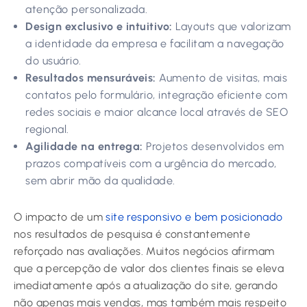
atenção personalizada.
Design exclusivo e intuitivo:
Layouts que valorizam
a identidade da empresa e facilitam a navegação
do usuário.
Resultados mensuráveis:
Aumento de visitas, mais
contatos pelo formulário, integração eficiente com
redes sociais e maior alcance local através de SEO
regional.
Agilidade na entrega:
Projetos desenvolvidos em
prazos compatíveis com a urgência do mercado,
sem abrir mão da qualidade.
O impacto de um
site responsivo e bem posicionado
nos resultados de pesquisa é constantemente
reforçado nas avaliações. Muitos negócios afirmam
que a percepção de valor dos clientes finais se eleva
imediatamente após a atualização do site, gerando
não apenas mais vendas, mas também mais respeito