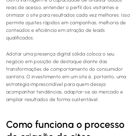
reais de acesso, entender o perfil dos visitantes e
otimizar o site para resultados cada vez melhores. Isso
permite ajustes rápidos em campanhas, melhoria de
conteúdos e eficiência em atração de leads
qualificados.
Adotar uma presença digital sólida coloca o seu
negócio em posição de destaque diante das
transformações de comportamento do consumidor
santista. O investimento em um site é, portanto, uma
estratégia imprescindível para quem deseja
acompanhar tendências, adaptar-se ao mercado e
ampliar resultados de forma sustentável.
Como funciona o processo