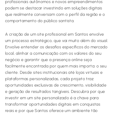
profissionais autônomos e novos empreendimentos
podem se destacar investindo em soluções digitais
que realmente conversam com o perfil da região e o
comportamento do público santista.
A criação de um site profissional em Santos envolve
um processo estratégico, que vai muito além do visual.
Envolve entender os desafios específicos do mercado
local, alinhar a comunicação com os valores do seu
negócio e garantir que a presença online seja
facilmente encontrada por quem mais importa: o seu
cliente. Desde sites institucionais até lojas virtuais e
plataformas personalizadas, cada projeto traz
oportunidades exclusivas de crescimento, visibilidade
e geração de resultados tangíveis. Descubra por que
investir em um site personalizado é a chave para
transformar oportunidades digitais em conquistas
reais e por que Santos oferece um ambiente tão