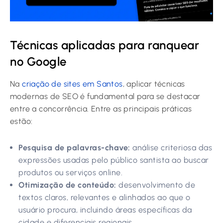
Técnicas aplicadas para ranquear
no Google
Na
criação de sites em Santos
, aplicar técnicas
modernas de SEO é fundamental para se destacar
entre a concorrência. Entre as principais práticas
estão:
Pesquisa de palavras-chave:
análise criteriosa das
expressões usadas pelo público santista ao buscar
produtos ou serviços online.
Otimização de conteúdo:
desenvolvimento de
textos claros, relevantes e alinhados ao que o
usuário procura, incluindo áreas específicas da
cidade e diferenciais regionais.