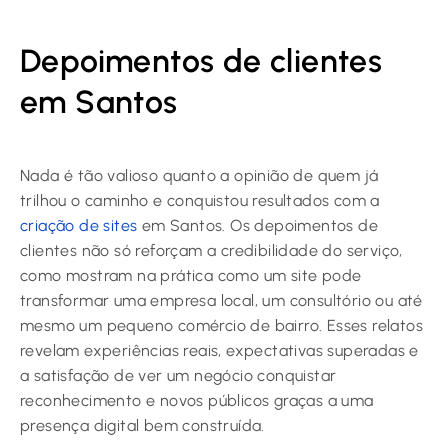
Depoimentos de clientes
em Santos
Nada é tão valioso quanto a opinião de quem já
trilhou o caminho e conquistou resultados com a
criação de sites
em Santos. Os depoimentos de
clientes não só reforçam a credibilidade do serviço,
como mostram na prática como um site pode
transformar uma empresa local, um consultório ou até
mesmo um pequeno comércio de bairro. Esses relatos
revelam experiências reais, expectativas superadas e
a satisfação de ver um negócio conquistar
reconhecimento e novos públicos graças a uma
presença digital bem construída.