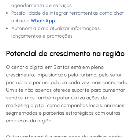
agendamento de serviços
Possibilidade de integrar ferramentas como chat
online e
WhatsApp
Autonomia para atualizar informações,
lançamentos e promoções
Potencial de crescimento na região
O cenário digital em Santos está em pleno
crescimento, impulsionado pelo turismo, pelo setor
portuário e por um público cada vez mais conectado.
Um site não apenas oferece suporte para aumentar
vendas, mas também potencializa ações de
marketing digital, como campanhas locais, anúncios
segmentados e parcerias estratégicas com outras
empresas da região.
Outra vantagem é a capacidade de analisar dados