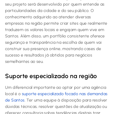
seu projeto será desenvolvido por quem entende as
particularidades da cidade e do seu público. O
conhecimento adquirido ao atender diversas
empresas na região permite criar sites que realmente
traduzem os valores locais e engajam quem vive em
Santos. Além disso, um portfólio consistente oferece
segurança e transparência na escolha de quem vai
construir sua presença online, mostrando cases de
sucesso e resultados já obtidos para negócios
semelhantes ao seu.
Suporte especializado na região
Um diferencial importante ao optar por uma agência
local é o
suporte especializado focado nas demandas
de Santos
. Ter uma equipe à disposição para resolver
dúvidas técnicas, resolver questões de atualização ou
oferecer consultoria sobre tendências digitais traz