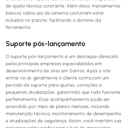
de ajuda técnica constante. Além disso, treinamentos
básicos sobre uso do sistema costumam estar
incluídos no pacote, facilitando o domínio da
ferramenta.
Suporte pós-lançamento
O suporte pós-lançamento é um destaque oferecido
pelas principais empresas especializadas em
desenvolvimento de sites em Santos. Após o site
entrar no ar, geralmente o cliente conta com um
período de suporte para ajustes, correções e
pequenas atualizações, garantindo que tudo funcione
perfeitamente. Esse acompanhamento pode ser
estendido por meio de planos mensais, incluindo
manutenção técnica, monitoramento de desempenho
e atualizações de segurança. Assim, você mantém sua
presença online profissional e livre de imprevistos.