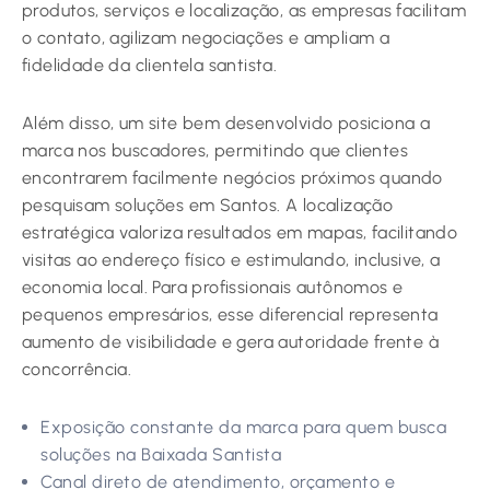
produtos, serviços e localização, as empresas facilitam
o contato, agilizam negociações e ampliam a
fidelidade da clientela santista.
Além disso, um site bem desenvolvido posiciona a
marca nos buscadores, permitindo que clientes
encontrarem facilmente negócios próximos quando
pesquisam soluções em Santos. A localização
estratégica valoriza resultados em mapas, facilitando
visitas ao endereço físico e estimulando, inclusive, a
economia local. Para profissionais autônomos e
pequenos empresários, esse diferencial representa
aumento de visibilidade e gera autoridade frente à
concorrência.
Exposição constante da marca para quem busca
soluções na Baixada Santista
Canal direto de atendimento, orçamento e