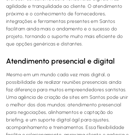
agilidade e tranquilidade ao cliente. O atendimento
próximo e o conhecimento de fornecedores,
integrações e ferramentas presentes em Santos
facilitam ainda mais o andamento e o sucesso do
projeto, tornando o suporte muito mais eficiente do
que opções genéricas e distantes.
Atendimento presencial e digital
Mesmo em um mundo cada vez mais digital, a
possibilidade de realizar reuniões presenciais ainda
faz diferença para muitos empreendedores santistas.
Uma agência de criação de sites em Santos pode unir
o melhor dos dois mundos: atendimento presencial
para negociações, alinhamentos e captação do
briefing, e um suporte digital ágil para ajustes,
acompanhamento e treinamentos. Essa flexibilidade
facilita o relacionamento, aproxima cliente e agência e