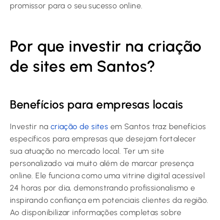
promissor para o seu sucesso online.
Por que investir na criação
de sites em Santos?
Benefícios para empresas locais
Investir na
criação de sites
em Santos traz benefícios
específicos para empresas que desejam fortalecer
sua atuação no mercado local. Ter um site
personalizado vai muito além de marcar presença
online. Ele funciona como uma vitrine digital acessível
24 horas por dia, demonstrando profissionalismo e
inspirando confiança em potenciais clientes da região.
Ao disponibilizar informações completas sobre