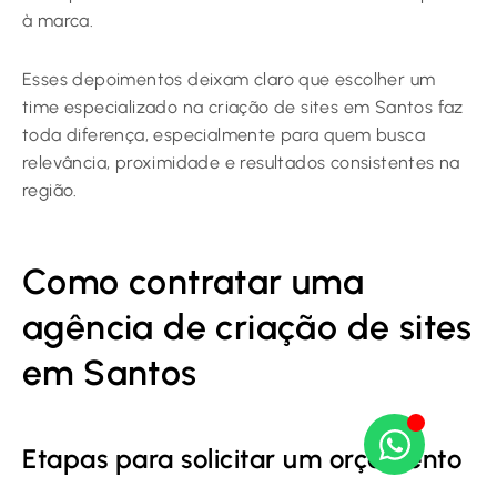
à marca.
Esses depoimentos deixam claro que escolher um
time especializado na criação de sites em Santos faz
toda diferença, especialmente para quem busca
relevância, proximidade e resultados consistentes na
região.
Como contratar uma
agência de criação de sites
em Santos
Etapas para solicitar um orçamento