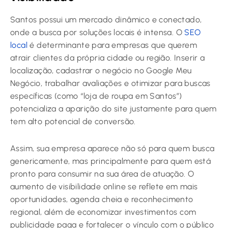
Santos possui um mercado dinâmico e conectado,
onde a busca por soluções locais é intensa. O
SEO
local
é determinante para empresas que querem
atrair clientes da própria cidade ou região. Inserir a
localização, cadastrar o negócio no Google Meu
Negócio, trabalhar avaliações e otimizar para buscas
específicas (como “loja de roupa em Santos”)
potencializa a aparição do site justamente para quem
tem alto potencial de conversão.
Assim, sua empresa aparece não só para quem busca
genericamente, mas principalmente para quem está
pronto para consumir na sua área de atuação. O
aumento de visibilidade online se reflete em mais
oportunidades, agenda cheia e reconhecimento
regional, além de economizar investimentos com
publicidade paga e fortalecer o vínculo com o público