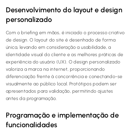
Desenvolvimento do layout e design
personalizado
Com o briefing em mãos, é iniciado o processo criativo
de design. O layout do site é desenhado de forma
única, levando em consideração a usabilidade, a
identidade visual do cliente e as melhores práticas de
experiência do usuário (UX). O design personalizado
valoriza a marca na internet, proporcionando
diferenciação frente à concorrência e conectando-se
visualmente ao público local. Protótipos podem ser
apresentados para validação, permitindo ajustes
antes da programação.
Programação e implementação de
funcionalidades