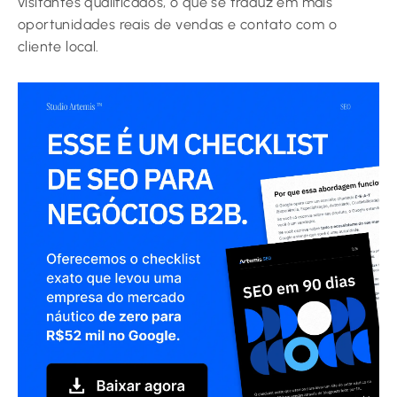
visitantes qualificados, o que se traduz em mais
oportunidades reais de vendas e contato com o
cliente local.