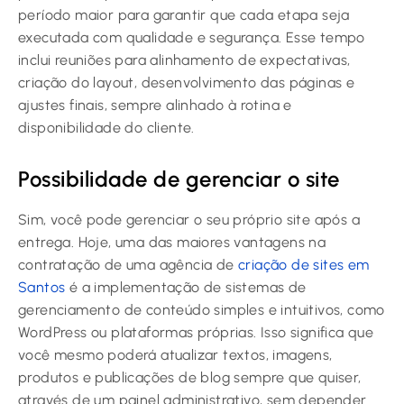
período maior para garantir que cada etapa seja
executada com qualidade e segurança. Esse tempo
inclui reuniões para alinhamento de expectativas,
criação do layout, desenvolvimento das páginas e
ajustes finais, sempre alinhado à rotina e
disponibilidade do cliente.
Possibilidade de gerenciar o site
Sim, você pode gerenciar o seu próprio site após a
entrega. Hoje, uma das maiores vantagens na
contratação de uma agência de
criação de sites em
Santos
é a implementação de sistemas de
gerenciamento de conteúdo simples e intuitivos, como
WordPress ou plataformas próprias. Isso significa que
você mesmo poderá atualizar textos, imagens,
produtos e publicações de blog sempre que quiser,
através de um painel administrativo, sem depender