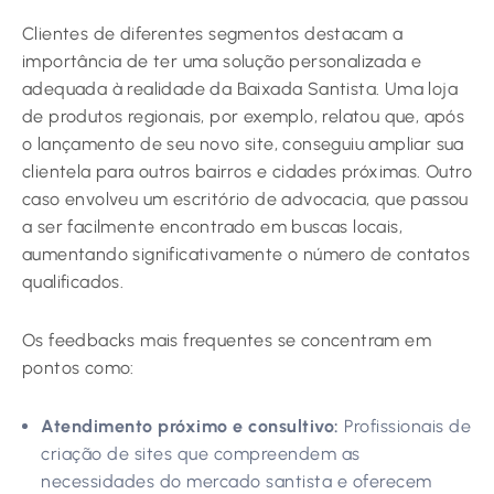
Clientes de diferentes segmentos destacam a
importância de ter uma solução personalizada e
adequada à realidade da Baixada Santista. Uma loja
de produtos regionais, por exemplo, relatou que, após
o lançamento de seu novo site, conseguiu ampliar sua
clientela para outros bairros e cidades próximas. Outro
caso envolveu um escritório de advocacia, que passou
a ser facilmente encontrado em buscas locais,
aumentando significativamente o número de contatos
qualificados.
Os feedbacks mais frequentes se concentram em
pontos como:
Atendimento próximo e consultivo:
Profissionais de
criação de sites que compreendem as
necessidades do mercado santista e oferecem