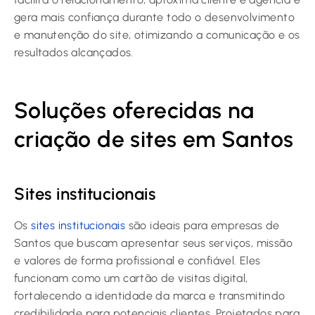
gera mais confiança durante todo o desenvolvimento
e manutenção do site, otimizando a comunicação e os
resultados alcançados.
Soluções oferecidas na
criação de sites em Santos
Sites institucionais
Os
sites institucionais
são ideais para empresas de
Santos que buscam apresentar seus serviços, missão
e valores de forma profissional e confiável. Eles
funcionam como um cartão de visitas digital,
fortalecendo a identidade da marca e transmitindo
credibilidade para potenciais clientes. Projetados para