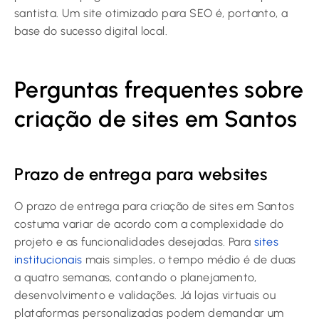
santista. Um site otimizado para SEO é, portanto, a
base do sucesso digital local.
Perguntas frequentes sobre
criação de sites em Santos
Prazo de entrega para websites
O prazo de entrega para criação de sites em Santos
costuma variar de acordo com a complexidade do
projeto e as funcionalidades desejadas. Para
sites
institucionais
mais simples, o tempo médio é de duas
a quatro semanas, contando o planejamento,
desenvolvimento e validações. Já lojas virtuais ou
plataformas personalizadas podem demandar um