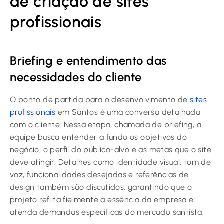
de criação de sites
profissionais
Briefing e entendimento das
necessidades do cliente
O ponto de partida para o desenvolvimento de
sites
profissionais
em Santos é uma conversa detalhada
com o cliente. Nessa etapa, chamada de briefing, a
equipe busca entender a fundo os objetivos do
negócio, o perfil do público-alvo e as metas que o site
deve atingir. Detalhes como identidade visual, tom de
voz, funcionalidades desejadas e referências de
design também são discutidos, garantindo que o
projeto reflita fielmente a essência da empresa e
atenda demandas específicas do mercado santista.