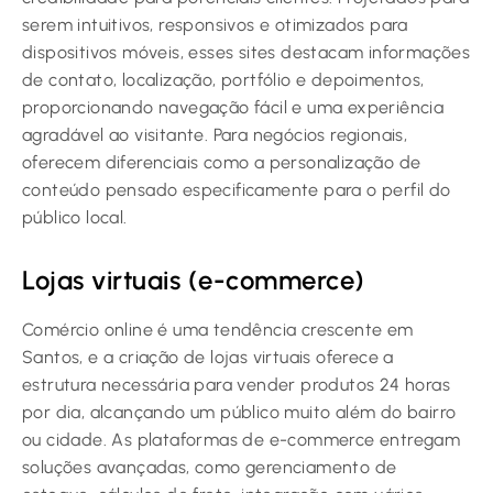
serem intuitivos, responsivos e otimizados para
dispositivos móveis, esses sites destacam informações
de contato, localização, portfólio e depoimentos,
proporcionando navegação fácil e uma experiência
agradável ao visitante. Para negócios regionais,
oferecem diferenciais como a personalização de
conteúdo pensado especificamente para o perfil do
público local.
Lojas virtuais (e-commerce)
Comércio online é uma tendência crescente em
Santos, e a criação de lojas virtuais oferece a
estrutura necessária para vender produtos 24 horas
por dia, alcançando um público muito além do bairro
ou cidade. As plataformas de e-commerce entregam
soluções avançadas, como gerenciamento de