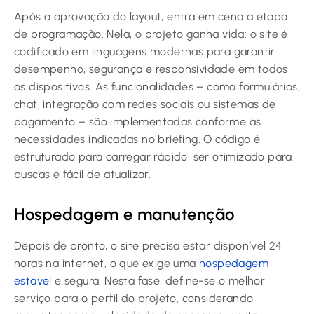
Após a aprovação do layout, entra em cena a etapa
de programação. Nela, o projeto ganha vida: o site é
codificado em linguagens modernas para garantir
desempenho, segurança e responsividade em todos
os dispositivos. As funcionalidades – como formulários,
chat, integração com redes sociais ou sistemas de
pagamento – são implementadas conforme as
necessidades indicadas no briefing. O código é
estruturado para carregar rápido, ser otimizado para
buscas e fácil de atualizar.
Hospedagem e manutenção
Depois de pronto, o site precisa estar disponível 24
horas na internet, o que exige uma
hospedagem
estável
e segura. Nesta fase, define-se o melhor
serviço para o perfil do projeto, considerando