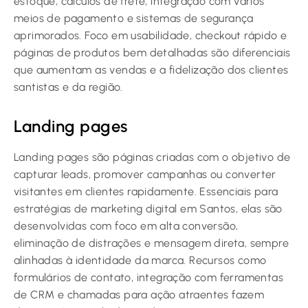
estoque, cálculos de frete, integração com vários
meios de pagamento e sistemas de segurança
aprimorados. Foco em usabilidade, checkout rápido e
páginas de produtos bem detalhadas são diferenciais
que aumentam as vendas e a fidelização dos clientes
santistas e da região.
Landing pages
Landing pages são páginas criadas com o objetivo de
capturar leads, promover campanhas ou converter
visitantes em clientes rapidamente. Essenciais para
estratégias de marketing digital em Santos, elas são
desenvolvidas com foco em alta conversão,
eliminação de distrações e mensagem direta, sempre
alinhadas à identidade da marca. Recursos como
formulários de contato, integração com ferramentas
de CRM e chamadas para ação atraentes fazem